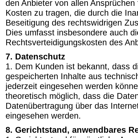
den Anbieter von allen Ansprüchen f
Kosten zu tragen, die durch die I
Beseitigung des rechtswidrigen Zu
Dies umfasst insbesondere auch die
Rechtsverteidigungskosten des Anb
7. Datenschutz
1. Dem Kunden ist bekannt, dass 
gespeicherten Inhalte aus technisc
jederzeit eingesehen werden können
theoretisch möglich, dass die Date
Datenübertragung über das Internet
eingesehen werden.
8. Gerichtstand, anwendbares R