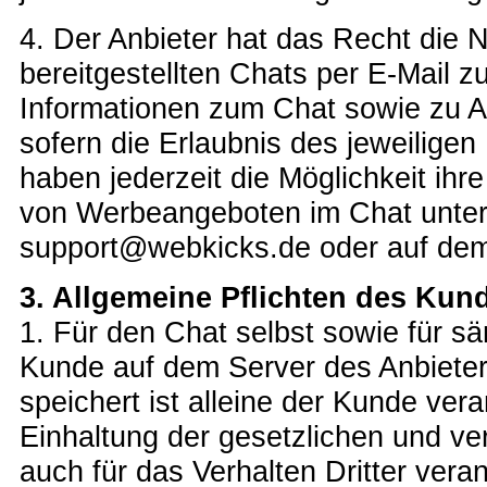
4. Der Anbieter hat das Recht die 
bereitgestellten Chats per E-Mail z
Informationen zum Chat sowie zu A
sofern die Erlaubnis des jeweiligen
haben jederzeit die Möglichkeit ihre
von Werbeangeboten im Chat unter 
support@webkicks.de oder auf dem
3. Allgemeine Pflichten des Kun
1. Für den Chat selbst sowie für säm
Kunde auf dem Server des Anbieters
speichert ist alleine der Kunde vera
Einhaltung der gesetzlichen und ve
auch für das Verhalten Dritter veran