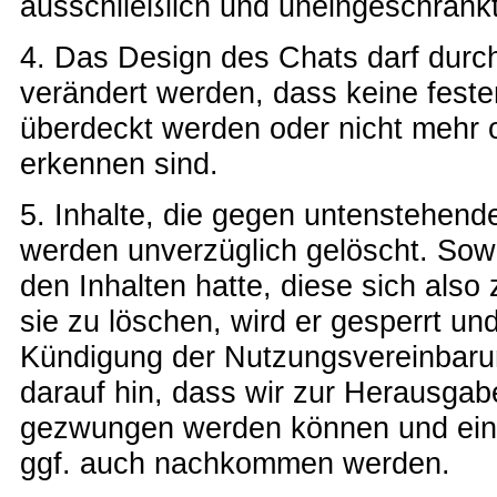
ausschließlich und uneingeschränkt
4. Das Design des Chats darf durc
verändert werden, dass keine feste
überdeckt werden oder nicht mehr 
erkennen sind.
5. Inhalte, die gegen untenstehen
werden unverzüglich gelöscht. Sow
den Inhalten hatte, diese sich als
sie zu löschen, wird er gesperrt und
Kündigung der Nutzungsvereinbarun
darauf hin, dass wir zur Herausgab
gezwungen werden können und eine
ggf. auch nachkommen werden.