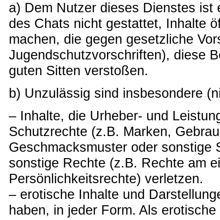
a) Dem Nutzer dieses Dienstes ist
des Chats nicht gestattet, Inhalte ö
machen, die gegen gesetzliche Vors
Jugendschutzvorschriften), diese 
guten Sitten verstoßen.
b) Unzulässig sind insbesondere (n
– Inhalte, die Urheber- und Leistu
Schutzrechte (z.B. Marken, Gebrau
Geschmacksmuster oder sonstige S
sonstige Rechte (z.B. Rechte am e
Persönlichkeitsrechte) verletzen.
– erotische Inhalte und Darstellung
haben, in jeder Form. Als erotische