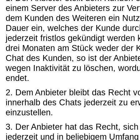
einem Server des Anbieters zur Ver
dem Kunden des Weiteren ein Nutz
Dauer ein, welches der Kunde dur
jederzeit fristlos gekündigt werden 
drei Monaten am Stück weder der Ku
Chat des Kunden, so ist der Anbiet
wegen Inaktivität zu löschen, word
endet.
2. Dem Anbieter bleibt das Recht v
innerhalb des Chats jederzeit zu e
einzustellen.
3. Der Anbieter hat das Recht, sic
jederzeit und in beliebigem Umfang 