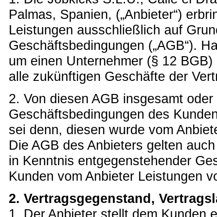
Palmas, Spanien, („Anbieter“) erbri
Leistungen ausschließlich auf Grun
Geschäftsbedingungen („AGB“). Ha
um einen Unternehmer (§ 12 BGB) 
alle zukünftigen Geschäfte der Vert
2. Von diesen AGB insgesamt oder 
Geschäftsbedingungen des Kunden 
sei denn, diesen wurde vom Anbiete
Die AGB des Anbieters gelten auch
in Kenntnis entgegenstehender Ge
Kunden vom Anbieter Leistungen vo
2. Vertragsgegenstand, Vertragsl
1. Der Anbieter stellt dem Kunden e