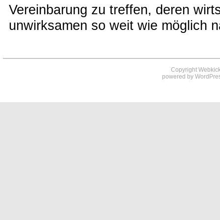
Vereinbarung zu treffen, deren wirt
unwirksamen so weit wie möglich 
Copyright Webkick
powered by
WordPre