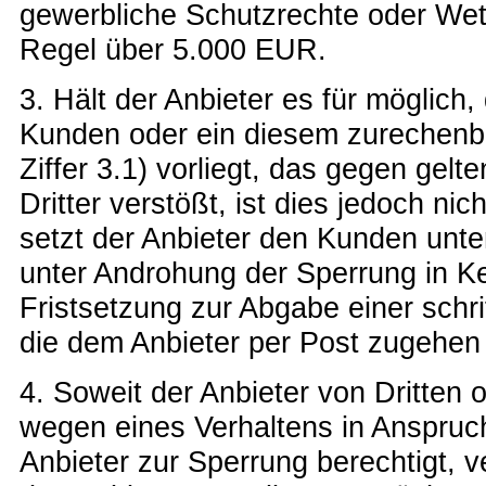
gewerbliche Schutzrechte oder Wet
Regel über 5.000 EUR.
3. Hält der Anbieter es für möglich,
Kunden oder ein diesem zurechenbar
Ziffer 3.1) vorliegt, das gegen gel
Dritter verstößt, ist dies jedoch nich
setzt der Anbieter den Kunden unt
unter Androhung der Sperrung in Ke
Fristsetzung zur Abgabe einer schri
die dem Anbieter per Post zugehen
4. Soweit der Anbieter von Dritten o
wegen eines Verhaltens in Anspru
Anbieter zur Sperrung berechtigt, v