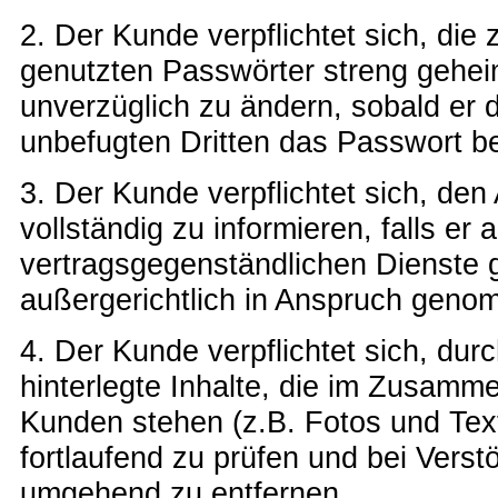
2. Der Kunde verpflichtet sich, d
genutzten Passwörter streng gehei
unverzüglich zu ändern, sobald er 
unbefugten Dritten das Passwort be
3. Der Kunde verpflichtet sich, den
vollständig zu informieren, falls e
vertragsgegenständlichen Dienste g
außergerichtlich in Anspruch geno
4. Der Kunde verpflichtet sich, dur
hinterlegte Inhalte, die im Zusam
Kunden stehen (z.B. Fotos und Text
fortlaufend zu prüfen und bei Verstöß
umgehend zu entfernen.