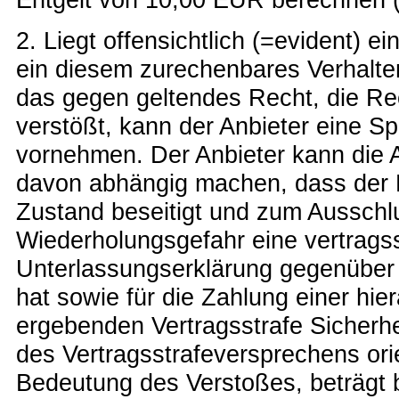
2. Liegt offensichtlich (=evident) 
ein diesem zurechenbares Verhalten D
das gegen geltendes Recht, die Re
verstößt, kann der Anbieter eine Spe
vornehmen. Der Anbieter kann die 
davon abhängig machen, dass der 
Zustand beseitigt und zum Ausschl
Wiederholungsgefahr eine vertrags
Unterlassungserklärung gegenüber
hat sowie für die Zahlung einer hie
ergebenden Vertragsstrafe Sicherhei
des Vertragsstrafeversprechens orie
Bedeutung des Verstoßes, beträgt 