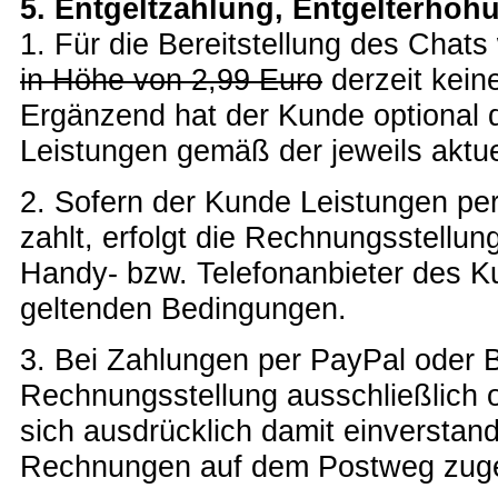
5. Entgeltzahlung, Entgelterhö
1. Für die Bereitstellung des Chats
in Höhe von 2,99 Euro
derzeit kein
Ergänzend hat der Kunde optional d
Leistungen gemäß der jeweils aktuel
2. Sofern der Kunde Leistungen pe
zahlt, erfolgt die Rechnungsstellun
Handy- bzw. Telefonanbieter des 
geltenden Bedingungen.
3. Bei Zahlungen per PayPal oder 
Rechnungsstellung ausschließlich o
sich ausdrücklich damit einverstan
Rechnungen auf dem Postweg zug