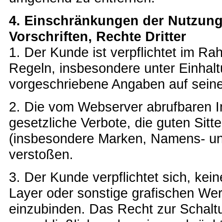
4. Einschränkungen der Nutzung,
Vorschriften, Rechte Dritter
1. Der Kunde ist verpflichtet im R
Regeln, insbesondere unter Einhal
vorgeschriebene Angaben auf sein
2. Die vom Webserver abrufbaren In
gesetzliche Verbote, die guten Sitt
(insbesondere Marken, Namens- un
verstoßen.
3. Der Kunde verpflichtet sich, ke
Layer oder sonstige grafischen We
einzubinden. Das Recht zur Schaltu