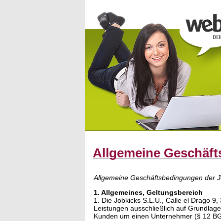
Allgemeine Geschäf
Allgemeine Geschäftsbedingungen der J
1. Allgemeines, Geltungsbereich
1. Die
Jobkicks S.L.U.
, Calle el Drago 9
Leistungen ausschließlich auf Grundlag
Kunden um einen Unternehmer (§ 12 BGB)