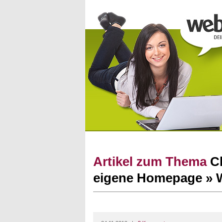
Artikel zum Thema
C
eigene Homepage » 