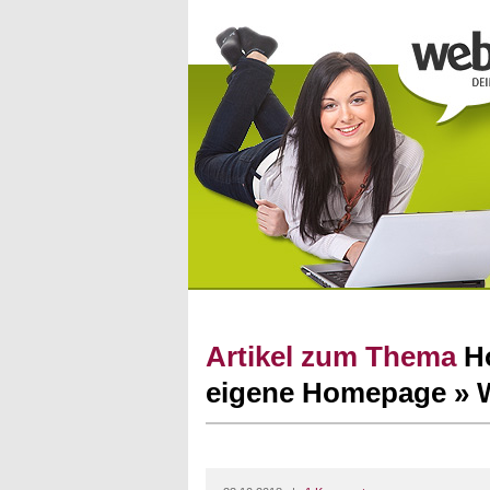
Artikel zum Thema
H
eigene Homepage » 