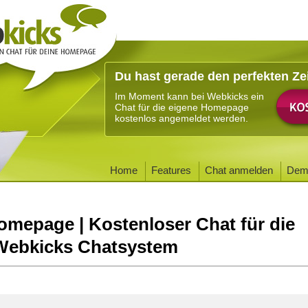
Du hast gerade den perfekten Ze
Im Moment kann bei Webkicks ein
Chat für die eigene Homepage
kostenlos angemeldet werden.
Home
Features
Chat anmelden
Dem
omepage | Kostenloser Chat für die
Webkicks Chatsystem