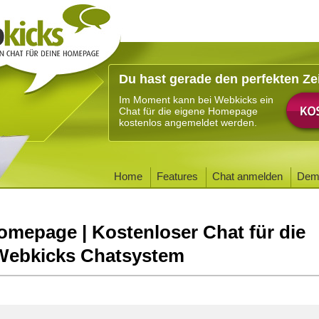
Du hast gerade den perfekten Ze
Im Moment kann bei Webkicks ein
Chat für die eigene Homepage
kostenlos angemeldet werden.
Home
Features
Chat anmelden
Dem
omepage | Kostenloser Chat für die
Webkicks Chatsystem