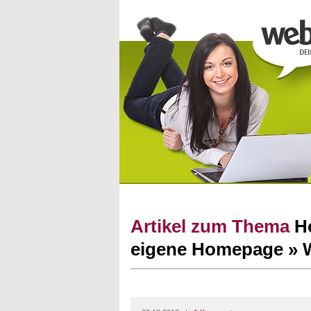
Artikel zum Thema
H
eigene Homepage » 