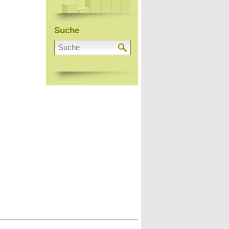
Suche