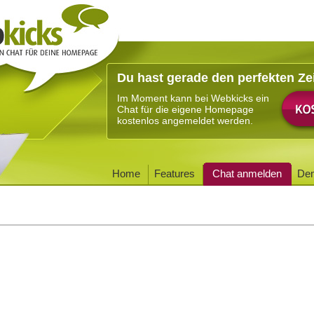
Du hast gerade den perfekten Ze
Im Moment kann bei Webkicks ein
Chat für die eigene Homepage
kostenlos angemeldet werden.
Home
Features
Chat anmelden
De