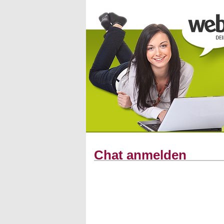
Chat anmelden