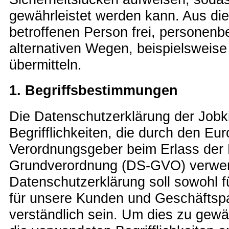
gewährleistet werden kann. Aus di
betroffenen Person frei, personen
alternativen Wegen, beispielsweise 
übermitteln.
1. Begriffsbestimmungen
Die Datenschutzerklärung der Jobki
Begrifflichkeiten, die durch den Eu
Verordnungsgeber beim Erlass der
Grundverordnung (DS-GVO) verwe
Datenschutzerklärung soll sowohl fü
für unsere Kunden und Geschäftspa
verständlich sein. Um dies zu gewä