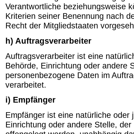
Verantwortliche beziehungsweise 
Kriterien seiner Benennung nach 
Recht der Mitgliedstaaten vorgese
h) Auftragsverarbeiter
Auftragsverarbeiter ist eine natürli
Behörde, Einrichtung oder andere St
personenbezogene Daten im Auftra
verarbeitet.
i) Empfänger
Empfänger ist eine natürliche oder 
Einrichtung oder andere Stelle, d