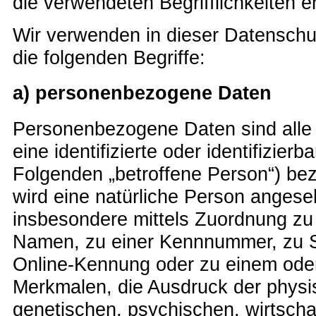
die verwendeten Begrifflichkeiten er
Wir verwenden in dieser Datenschu
die folgenden Begriffe:
a) personenbezogene Daten
Personenbezogene Daten sind alle I
eine identifizierte oder identifizier
Folgenden „betroffene Person“) bezi
wird eine natürliche Person angesehe
insbesondere mittels Zuordnung zu
Namen, zu einer Kennnummer, zu S
Online-Kennung oder zu einem ode
Merkmalen, die Ausdruck der physi
genetischen, psychischen, wirtschaf