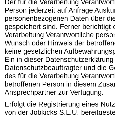
Der für die Verarbeitung Verantwortl
Person jederzeit auf Anfrage Ausku
personenbezogenen Daten über die
gespeichert sind. Ferner berichtigt 
Verarbeitung Verantwortliche pers
Wunsch oder Hinweis der betroffe
keine gesetzlichen Aufbewahrungsp
Ein in dieser Datenschutzerklärung
Datenschutzbeauftragter und die Ge
des für die Verarbeitung Verantwort
betroffenen Person in diesem Zus
Ansprechpartner zur Verfügung.
Erfolgt die Registrierung eines Nut
von der Jobkicks S.L.U. bereitgest