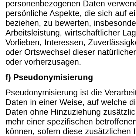
personenbezogenen Daten verwend
persönliche Aspekte, die sich auf e
beziehen, zu bewerten, insbesonde
Arbeitsleistung, wirtschaftlicher La
Vorlieben, Interessen, Zuverlässigke
oder Ortswechsel dieser natürliche
oder vorherzusagen.
f) Pseudonymisierung
Pseudonymisierung ist die Verarbe
Daten in einer Weise, auf welche 
Daten ohne Hinzuziehung zusätzlich
mehr einer spezifischen betroffen
können, sofern diese zusätzlichen 