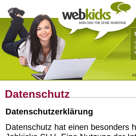
H
Datenschutz
Datenschutzerklärung
Datenschutz hat einen besonders ho