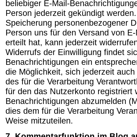
beliebiger E-Mail-Benachrichtigung
Person jederzeit gekündigt werden. 
Speicherung personenbezogener Dat
Person uns für den Versand von E-
erteilt hat, kann jederzeit widerr
Widerrufs der Einwilligung findet sic
Benachrichtigungen ein entsprechen
die Möglichkeit, sich jederzeit auch 
des für die Verarbeitung Verantwort
für den das Nutzerkonto registriert 
Benachrichtigungen abzumelden (M
dies dem für die Verarbeitung Vera
Weise mitzuteilen.
7. Kommentarfunktion im Blog au