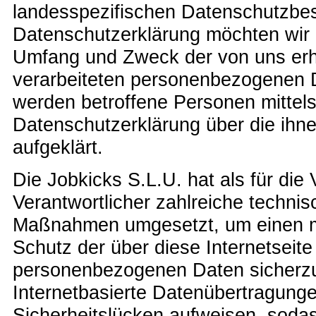
landesspezifischen Datenschutzbes
Datenschutzerklärung möchten wir di
Umfang und Zweck der von uns er
verarbeiteten personenbezogenen D
werden betroffene Personen mittels
Datenschutzerklärung über die ih
aufgeklärt.
Die Jobkicks S.L.U. hat als für die
Verantwortlicher zahlreiche techni
Maßnahmen umgesetzt, um einen m
Schutz der über diese Internetseite
personenbezogenen Daten sicherzu
Internetbasierte Datenübertragunge
Sicherheitslücken aufweisen, sodas