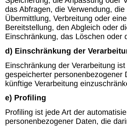
Speicherung, die Anpassung oder 
das Abfragen, die Verwendung, die
Übermittlung, Verbreitung oder ein
Bereitstellung, den Abgleich oder d
Einschränkung, das Löschen oder d
d) Einschränkung der Verarbeit
Einschränkung der Verarbeitung ist
gespeicherter personenbezogener D
künftige Verarbeitung einzuschränk
e) Profiling
Profiling ist jede Art der automatisi
personenbezogener Daten, die dari