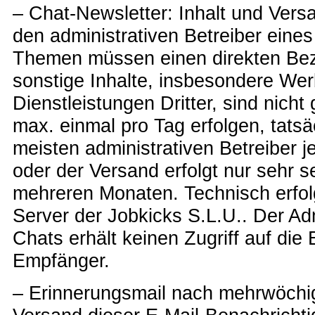
– Chat-Newsletter: Inhalt und Vers
den administrativen Betreiber eine
Themen müssen einen direkten Be
sonstige Inhalte, insbesondere We
Dienstleistungen Dritter, sind nicht
max. einmal pro Tag erfolgen, tats
meisten administrativen Betreiber 
oder der Versand erfolgt nur sehr s
mehreren Monaten. Technisch erfol
Server der Jobkicks S.L.U.. Der Adm
Chats erhält keinen Zugriff auf die
Empfänger.
– Erinnerungsmail nach mehrwöchi