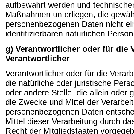
aufbewahrt werden und technischen
Maßnahmen unterliegen, die gewähr
personenbezogenen Daten nicht eine
identifizierbaren natürlichen Pers
g) Verantwortlicher oder für die 
Verantwortlicher
Verantwortlicher oder für die Verarb
die natürliche oder juristische Per
oder andere Stelle, die allein ode
die Zwecke und Mittel der Verarbei
personenbezogenen Daten entschei
Mittel dieser Verarbeitung durch d
Recht der Mitgliedstaaten vorgege