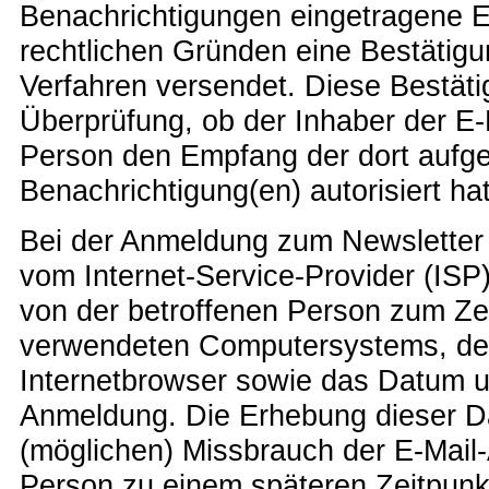
Benachrichtigungen eingetragene E
rechtlichen Gründen eine Bestätigu
Verfahren versendet. Diese Bestäti
Überprüfung, ob der Inhaber der E-
Person den Empfang der dort aufge
Benachrichtigung(en) autorisiert hat
Bei der Anmeldung zum Newsletter s
vom Internet-Service-Provider (IS
von der betroffenen Person zum Ze
verwendeten Computersystems, de
Internetbrowser sowie das Datum u
Anmeldung. Die Erhebung dieser Dat
(möglichen) Missbrauch der E-Mail-
Person zu einem späteren Zeitpunk