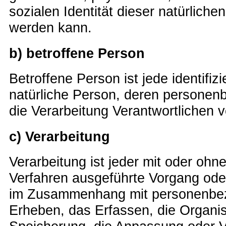
sozialen Identität dieser natürlichen
werden kann.
b) betroffene Person
Betroffene Person ist jede identifizi
natürliche Person, deren persone
die Verarbeitung Verantwortlichen v
c) Verarbeitung
Verarbeitung ist jeder mit oder ohne
Verfahren ausgeführte Vorgang ode
im Zusammenhang mit personenbe
Erheben, das Erfassen, die Organis