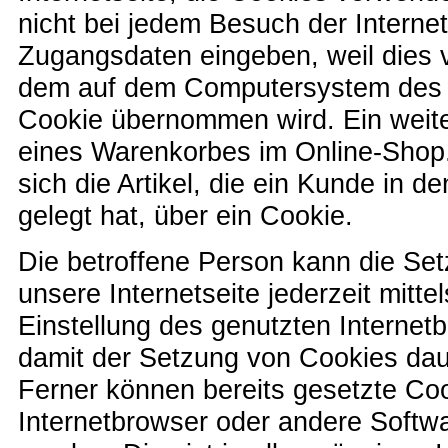
nicht bei jedem Besuch der Internet
Zugangsdaten eingeben, weil dies v
dem auf dem Computersystem des 
Cookie übernommen wird. Ein weiter
eines Warenkorbes im Online-Shop
sich die Artikel, die ein Kunde in d
gelegt hat, über ein Cookie.
Die betroffene Person kann die Se
unsere Internetseite jederzeit mitt
Einstellung des genutzten Internet
damit der Setzung von Cookies dau
Ferner können bereits gesetzte Coo
Internetbrowser oder andere Soft