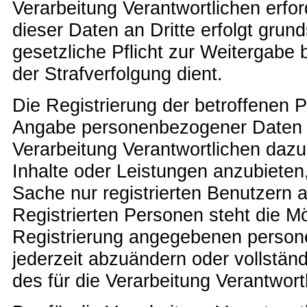
Verarbeitung Verantwortlichen erfor
dieser Daten an Dritte erfolgt grund
gesetzliche Pflicht zur Weitergabe
der Strafverfolgung dient.
Die Registrierung der betroffenen Pe
Angabe personenbezogener Daten d
Verarbeitung Verantwortlichen dazu
Inhalte oder Leistungen anzubieten
Sache nur registrierten Benutzern
Registrierten Personen steht die Mög
Registrierung angegebenen perso
jederzeit abzuändern oder vollstä
des für die Verarbeitung Verantwort