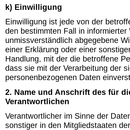
k) Einwilligung
Einwilligung ist jede von der betroff
den bestimmten Fall in informierte
unmissverständlich abgegebene Wi
einer Erklärung oder einer sonstig
Handlung, mit der die betroffene Pe
dass sie mit der Verarbeitung der s
personenbezogenen Daten einverst
2. Name und Anschrift des für di
Verantwortlichen
Verantwortlicher im Sinne der Dat
sonstiger in den Mitgliedstaaten d