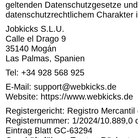
geltenden Datenschutzgesetze und
datenschutzrechtlichem Charakter i
Jobkicks S.L.U.
Calle el Drago 9
35140 Mogán
Las Palmas, Spanien
Tel: +34 928 568 925
E-Mail: support@webkicks.de
Website: https://www.webkicks.de
Registergericht:
Registro Mercantil
Registernummer:
1/2024/10.889,0 d
Eintrag Blatt GC-63294