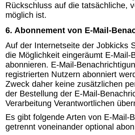
Rückschluss auf die tatsächliche, 
möglich ist.
6. Abonnement von E-Mail-Bena
Auf der Internetseite der Jobkicks 
die Möglichkeit eingeräumt E-Mail-
abonnieren. E-Mail-Benachrichtigu
registrierten Nutzern abonniert we
Zweck daher keine zusätzlichen p
der Bestellung der E-Mail-Benachri
Verarbeitung Verantwortlichen überm
Es gibt folgende Arten von E-Mail-
getrennt voneinander optional abo