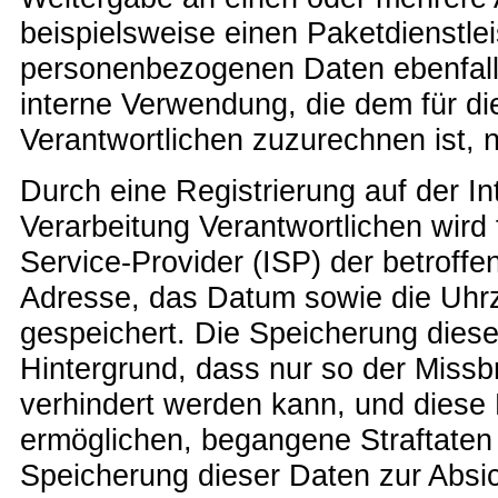
beispielsweise einen Paketdienstlei
personenbezogenen Daten ebenfalls
interne Verwendung, die dem für di
Verantwortlichen zuzurechnen ist, n
Durch eine Registrierung auf der Int
Verarbeitung Verantwortlichen wird 
Service-Provider (ISP) der betroff
Adresse, das Datum sowie die Uhrze
gespeichert. Die Speicherung diese
Hintergrund, dass nur so der Missb
verhindert werden kann, und diese 
ermöglichen, begangene Straftaten a
Speicherung dieser Daten zur Absic