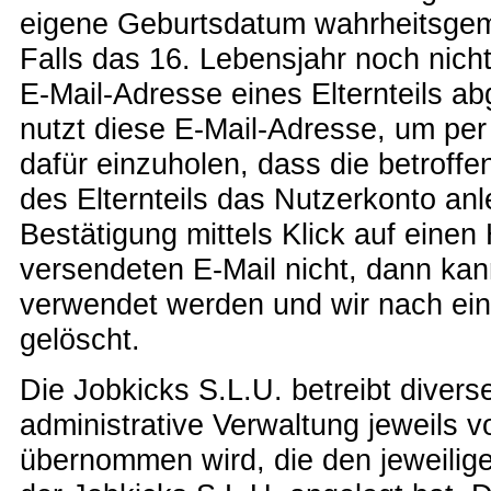
eigene Geburtsdatum wahrheitsge
Falls das 16. Lebensjahr noch nicht
E-Mail-Adresse eines Elternteils ab
nutzt diese E-Mail-Adresse, um per
dafür einzuholen, dass die betroff
des Elternteils das Nutzerkonto anl
Bestätigung mittels Klick auf einen
versendeten E-Mail nicht, dann kan
verwendet werden und wir nach ein
gelöscht.
Die Jobkicks S.L.U. betreibt divers
administrative Verwaltung jeweils v
übernommen wird, die den jeweilige