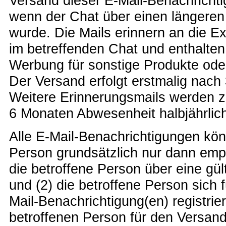
Versand dieser E-Mail-Benachrichtig
wenn der Chat über einen längeren
wurde. Die Mails erinnern an die E
im betreffenden Chat und enthalten
Werbung für sonstige Produkte oder 
Der Versand erfolgt erstmalig nac
Weitere Erinnerungsmails werden 
6 Monaten Abwesenheit halbjährlic
Alle E-Mail-Benachrichtigungen kön
Person grundsätzlich nur dann em
die betroffene Person über eine gül
und (2) die betroffene Person sich 
Mail-Benachrichtigung(en) registrier
betroffenen Person für den Versand