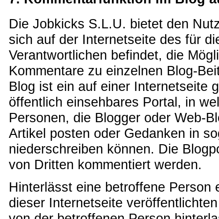
Die Jobkicks S.L.U. bietet den Nut
sich auf der Internetseite des für d
Verantwortlichen befindet, die Mögli
Kommentare zu einzelnen Blog-Beit
Blog ist ein auf einer Internetseite 
öffentlich einsehbares Portal, in 
Personen, die Blogger oder Web-B
Artikel posten oder Gedanken in s
niederschreiben können. Die Blogp
von Dritten kommentiert werden.
Hinterlässt eine betroffene Person
dieser Internetseite veröffentlicht
von der betroffenen Person hinte