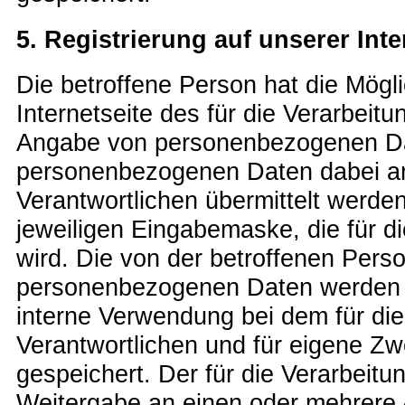
5. Registrierung auf unserer Inte
Die betroffene Person hat die Mögli
Internetseite des für die Verarbeitu
Angabe von personenbezogenen Dat
personenbezogenen Daten dabei an 
Verantwortlichen übermittelt werden
jeweiligen Eingabemaske, die für d
wird. Die von der betroffenen Per
personenbezogenen Daten werden au
interne Verwendung bei dem für die
Verantwortlichen und für eigene Z
gespeichert. Der für die Verarbeitu
Weitergabe an einen oder mehrere A