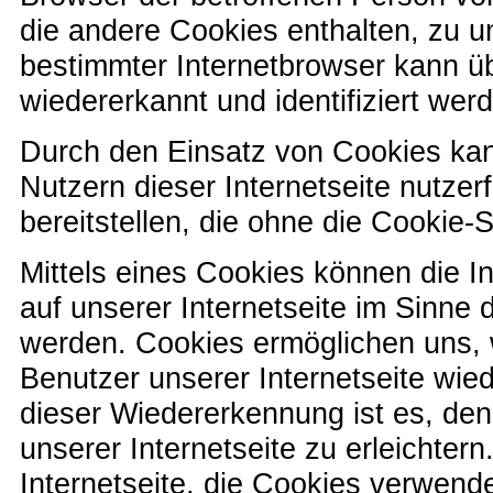
die andere Cookies enthalten, zu u
bestimmter Internetbrowser kann üb
wiedererkannt und identifiziert wer
Durch den Einsatz von Cookies kan
Nutzern dieser Internetseite nutzer
bereitstellen, die ohne die Cookie-
Mittels eines Cookies können die 
auf unserer Internetseite im Sinne 
werden. Cookies ermöglichen uns, w
Benutzer unserer Internetseite wi
dieser Wiedererkennung ist es, de
unserer Internetseite zu erleichtern
Internetseite, die Cookies verwend