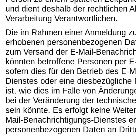
und dient deshalb der rechtlichen A
Verarbeitung Verantwortlichen.
Die im Rahmen einer Anmeldung zu
erhobenen personenbezogenen Dat
zum Versand der E-Mail-Benachrich
könnten betroffene Personen per E-
sofern dies für den Betrieb des E-M
Dienstes oder eine diesbezügliche R
ist, wie dies im Falle von Änderun
bei der Veränderung der technisch
sein könnte. Es erfolgt keine Weit
Mail-Benachrichtigungs-Dienstes 
personenbezogenen Daten an Drit