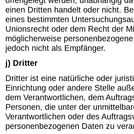
offengelegt werden, unabhängig dav
einen Dritten handelt oder nicht. 
eines bestimmten Untersuchungsau
Unionsrecht oder dem Recht der Mi
möglicherweise personenbezogene 
jedoch nicht als Empfänger.
j) Dritter
Dritter ist eine natürliche oder juri
Einrichtung oder andere Stelle auß
dem Verantwortlichen, dem Auftrag
Personen, die unter der unmittelba
Verantwortlichen oder des Auftragsv
personenbezogenen Daten zu verar