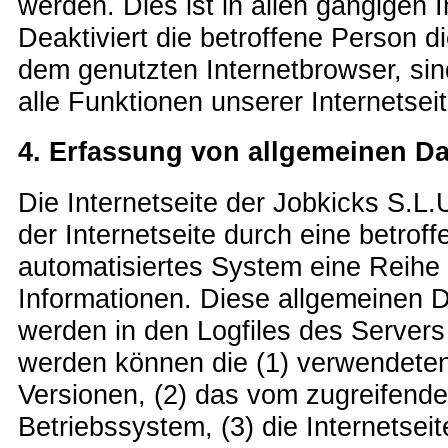
werden. Dies ist in allen gängigen 
Deaktiviert die betroffene Person 
dem genutzten Internetbrowser, si
alle Funktionen unserer Internetsei
4. Erfassung von allgemeinen D
Die Internetseite der Jobkicks S.L.
der Internetseite durch eine betrof
automatisiertes System eine Reihe
Informationen. Diese allgemeinen 
werden in den Logfiles des Servers
werden können die (1) verwendete
Versionen, (2) das vom zugreifen
Betriebssystem, (3) die Internetseit