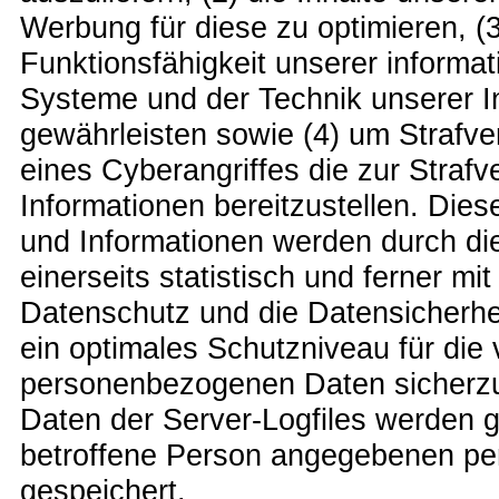
Werbung für diese zu optimieren, (3
Funktionsfähigkeit unserer informa
Systeme und der Technik unserer In
gewährleisten sowie (4) um Strafve
eines Cyberangriffes die zur Straf
Informationen bereitzustellen. Di
und Informationen werden durch di
einerseits statistisch und ferner m
Datenschutz und die Datensicherhei
ein optimales Schutzniveau für die 
personenbezogenen Daten sicherzu
Daten der Server-Logfiles werden g
betroffene Person angegebenen p
gespeichert.