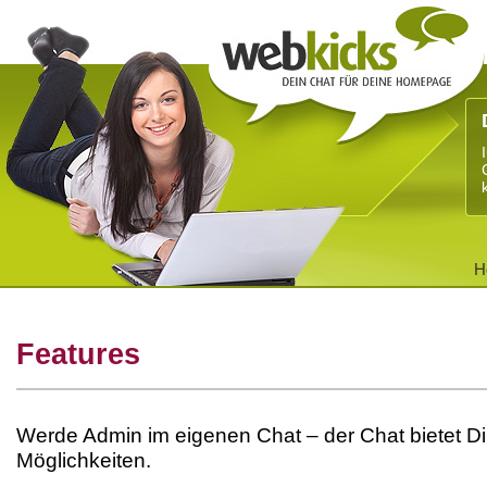
H
Features
Werde Admin im eigenen Chat – der Chat bietet Dir
Möglichkeiten.