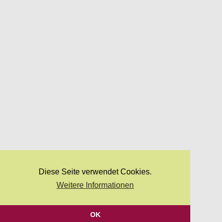
Diese Seite verwendet Cookies.
Weitere Informationen
OK