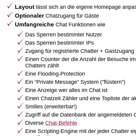
Layout
lässt sich an die eigene Homepage anpa
Optionaler
Chatzugang für Gäste
Umfangreiche
Chat Funktionen wie
Das Sperren bestimmter Nutzer
Das Sperren bestimmter IPs
Zugang für registrierte Chatter + Gastzugang 
Einen Counter der die Anzahl der Besuche im
Chatters zählt
Eine Flooding-Protection
Ein “Private Message” System (”flüstern”)
Eine Anzeige wer alles im Chat ist
Einen Chatzeit Zähler und eine Topliste der ak
Smilies (erweiterbar!)
Zugriff auf die Datenbank der angemeldeten 
Diverse
Chat-Befehle
Eine Scripting-Engine mit der jeder Chatter e