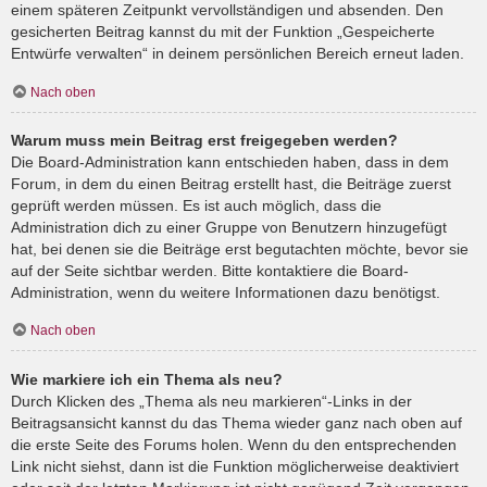
einem späteren Zeitpunkt vervollständigen und absenden. Den
gesicherten Beitrag kannst du mit der Funktion „Gespeicherte
Entwürfe verwalten“ in deinem persönlichen Bereich erneut laden.
Nach oben
Warum muss mein Beitrag erst freigegeben werden?
Die Board-Administration kann entschieden haben, dass in dem
Forum, in dem du einen Beitrag erstellt hast, die Beiträge zuerst
geprüft werden müssen. Es ist auch möglich, dass die
Administration dich zu einer Gruppe von Benutzern hinzugefügt
hat, bei denen sie die Beiträge erst begutachten möchte, bevor sie
auf der Seite sichtbar werden. Bitte kontaktiere die Board-
Administration, wenn du weitere Informationen dazu benötigst.
Nach oben
Wie markiere ich ein Thema als neu?
Durch Klicken des „Thema als neu markieren“-Links in der
Beitragsansicht kannst du das Thema wieder ganz nach oben auf
die erste Seite des Forums holen. Wenn du den entsprechenden
Link nicht siehst, dann ist die Funktion möglicherweise deaktiviert