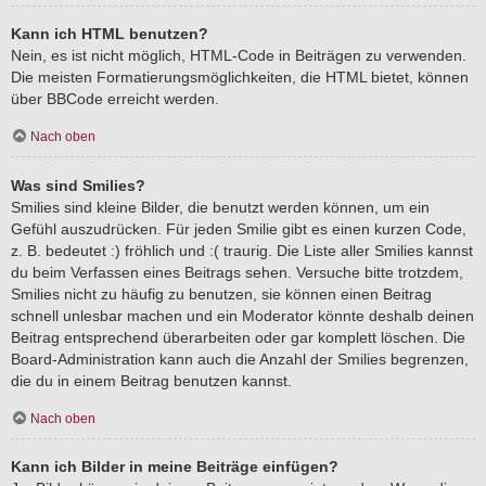
Kann ich HTML benutzen?
Nein, es ist nicht möglich, HTML-Code in Beiträgen zu verwenden.
Die meisten Formatierungsmöglichkeiten, die HTML bietet, können
über BBCode erreicht werden.
Nach oben
Was sind Smilies?
Smilies sind kleine Bilder, die benutzt werden können, um ein
Gefühl auszudrücken. Für jeden Smilie gibt es einen kurzen Code,
z. B. bedeutet :) fröhlich und :( traurig. Die Liste aller Smilies kannst
du beim Verfassen eines Beitrags sehen. Versuche bitte trotzdem,
Smilies nicht zu häufig zu benutzen, sie können einen Beitrag
schnell unlesbar machen und ein Moderator könnte deshalb deinen
Beitrag entsprechend überarbeiten oder gar komplett löschen. Die
Board-Administration kann auch die Anzahl der Smilies begrenzen,
die du in einem Beitrag benutzen kannst.
Nach oben
Kann ich Bilder in meine Beiträge einfügen?