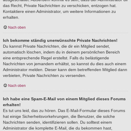
das Recht, Private Nachrichten zu verschicken, entzogen hat.
Kontaktiere einen Administrator, um weitere Informationen zu
erhalten.
Nach oben
Ich bekomme ständig unerwünschte Private Nachrichten!
Du kannst Private Nachrichten, die dir ein Mitglied sendet,
automatisch löschen, indem du in deinem persönlichen Bereich
eine entsprechende Regel erstellst. Falls du belästigende
Nachrichten von jemandem erhältst, so kannst du dies auch einem
Administrator melden. Dieser kann dem betreffenden Mitglied dann
verbieten, Private Nachrichten zu versenden.
Nach oben
Ich habe eine Spam-E-Mail von einem Mitglied dieses Forums
erhalten!
Es tut uns leid, das zu hören. Das E-Mail-Formular dieses Forums
hat einige Sicherheitsvorkehrungen, die Benutzer, die solche
Nachrichten senden, identifizieren sollen. Du solltest einem
Administrator die komplette E-Mail, die du bekommen hast,