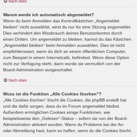
Nach oben
Warum werde ich automatisch abgemeldet?
Wenn du beim Anmelden das Kontrollkästchen „Angemeldet
bleiben“ nicht auswählst, wirst du nur für eine Sitzung angemeldet.
Dies verhindert den Missbrauch deines Benutzerkontos durch
einen Dritten. Um angemeldet zu bleiben, kannst du das Kästchen
„Angemeldet bleiben“ beim Anmelden auswählen. Dies ist nicht
empfehlenswert, wenn du dich an einem öffentlichen Computer,
zum Beispiel in einem Internetcafé, befindest. Wenn diese Option
nicht zur Verfügung steht, dann wurde sie vermutlich von der
Board-Administration ausgeschaltet.
Nach oben
Wozu ist die Funktion „Alle Cookies löschen“?
„Alle Cookies löschen“ löscht die Cookies, die phpBB erstellt hat
und die dafür sorgen, dass du im Forum angemeldet bleibst.
Außerdem ermöglichen Cookies einige Funktionen, wie
beispielsweise den „Gelesen“-Status – sofern sie von der Board-
Administration aktiviert wurden. Wenn du Probleme bei der An-
oder Abmeldung hast, kann es helfen, wenn du die Cookies löscht.