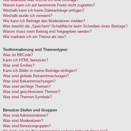
Warum kann ich auf bestimmte Foren nicht zugreifen?
Weshalb kann ich keine Dateianhänge anfügen?
Weshalb wurde ich verwarnt?
Wie kann ich Beiträge den Moderatoren melden?
Was bewirkt die „Speichern“-Schaltfläche beim Schreiben eines Beitrags?
Warum muss mein Beitrag erst freigegeben werden?
Wie markiere ich ein Thema als neu?
Textformatierung und Thementypen
Was ist BBCode?
Kann ich HTML benutzen?
Was sind Smilies?
Kann ich Bilder in meine Beiträge einfügen?
Was sind globale Bekanntmachungen?
Was sind Bekanntmachungen?
Was sind wichtige Themen?
Was sind geschlossene Themen?
Was sind Themen-Symbole?
Benutzer-Stufen und Gruppen
Was sind Administratoren?
Was sind Moderatoren?
Was sind Benutzergruppen?