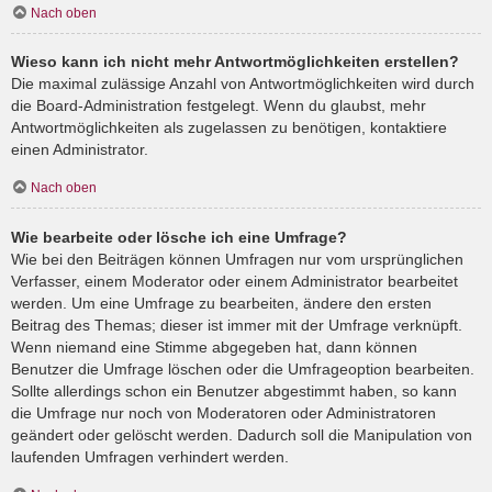
Nach oben
Wieso kann ich nicht mehr Antwortmöglichkeiten erstellen?
Die maximal zulässige Anzahl von Antwortmöglichkeiten wird durch
die Board-Administration festgelegt. Wenn du glaubst, mehr
Antwortmöglichkeiten als zugelassen zu benötigen, kontaktiere
einen Administrator.
Nach oben
Wie bearbeite oder lösche ich eine Umfrage?
Wie bei den Beiträgen können Umfragen nur vom ursprünglichen
Verfasser, einem Moderator oder einem Administrator bearbeitet
werden. Um eine Umfrage zu bearbeiten, ändere den ersten
Beitrag des Themas; dieser ist immer mit der Umfrage verknüpft.
Wenn niemand eine Stimme abgegeben hat, dann können
Benutzer die Umfrage löschen oder die Umfrageoption bearbeiten.
Sollte allerdings schon ein Benutzer abgestimmt haben, so kann
die Umfrage nur noch von Moderatoren oder Administratoren
geändert oder gelöscht werden. Dadurch soll die Manipulation von
laufenden Umfragen verhindert werden.