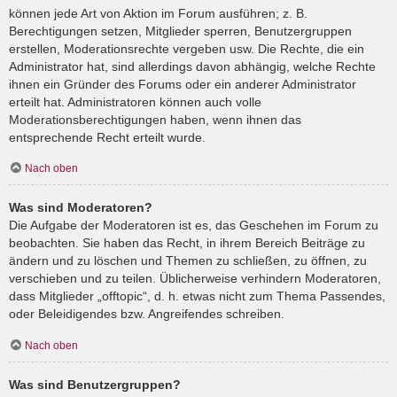
können jede Art von Aktion im Forum ausführen; z. B.
Berechtigungen setzen, Mitglieder sperren, Benutzergruppen
erstellen, Moderationsrechte vergeben usw. Die Rechte, die ein
Administrator hat, sind allerdings davon abhängig, welche Rechte
ihnen ein Gründer des Forums oder ein anderer Administrator
erteilt hat. Administratoren können auch volle
Moderationsberechtigungen haben, wenn ihnen das
entsprechende Recht erteilt wurde.
Nach oben
Was sind Moderatoren?
Die Aufgabe der Moderatoren ist es, das Geschehen im Forum zu
beobachten. Sie haben das Recht, in ihrem Bereich Beiträge zu
ändern und zu löschen und Themen zu schließen, zu öffnen, zu
verschieben und zu teilen. Üblicherweise verhindern Moderatoren,
dass Mitglieder „offtopic“, d. h. etwas nicht zum Thema Passendes,
oder Beleidigendes bzw. Angreifendes schreiben.
Nach oben
Was sind Benutzergruppen?