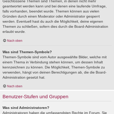
Geschlossene Themen sind Themen, in denen nicht mehr
geantwortet werden kann und bei denen eine laufende Umfrage,
falls vorhanden, beendet wurde. Themen können aus vielen
Gründen durch einen Moderator oder Administrator gesperrt
werden. Eventuell hast du auch die Möglichkeit, deine eigenen
Themen zu schließen, sofern dies durch die Board-Administration
erlaubt wurde.
Nach oben
Was sind Themen-Symbole?
Themen-Symbole sind vom Autor ausgewählte Bilder, welche mit
einem Thema in Verbindung stehen können, um dessen Inhalt
kennzeichnen zu können. Die Möglichkeit, Themen-Symbole zu
verwenden, hängt von deinen Berechtigungen ab, die die Board-
Administration gesetzt hat.
Nach oben
Benutzer-Stufen und Gruppen
Was sind Administratoren?
Administratoren haben die umfassendsten Rechte im Forum. Sie