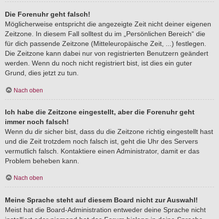
Die Forenuhr geht falsch!
Möglicherweise entspricht die angezeigte Zeit nicht deiner eigenen
Zeitzone. In diesem Fall solltest du im „Persönlichen Bereich“ die
für dich passende Zeitzone (Mitteleuropäische Zeit, ...) festlegen.
Die Zeitzone kann dabei nur von registrierten Benutzern geändert
werden. Wenn du noch nicht registriert bist, ist dies ein guter
Grund, dies jetzt zu tun.
Nach oben
Ich habe die Zeitzone eingestellt, aber die Forenuhr geht
immer noch falsch!
Wenn du dir sicher bist, dass du die Zeitzone richtig eingestellt hast
und die Zeit trotzdem noch falsch ist, geht die Uhr des Servers
vermutlich falsch. Kontaktiere einen Administrator, damit er das
Problem beheben kann.
Nach oben
Meine Sprache steht auf diesem Board nicht zur Auswahl!
Meist hat die Board-Administration entweder deine Sprache nicht