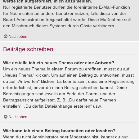
werde ich aufgefordert, mich anzumelden.
Nur registrierte Benutzer dürfen die foreninterne E-Mail-Funktion
für Nachrichten an andere Benutzer nutzen, falls diese von der
Board-Administration freigeschaltet wurde. Diese Maßnahme soll
den Missbrauch dieses Systems durch Gäste verhindern.
Nach oben
Beiträge schreiben
Wie erstelle ich ein neues Thema oder eine Antwort?
Um ein neues Thema in einem Forum zu eröffnen, musst du auf
„Neues Thema“ klicken. Um auf einen Beitrag zu antworten, musst
du auf „Antworten“ klicken. Es könnte sein, dass eine Registrierung
erforderlich ist, bevor du einen Beitrag schreiben kannst. Deine
Berechtigungen sind jeweils am Ende der Foren- und der
Beitragsansicht aufgelistet. Z. B. „Du darfst neue Themen
erstellen“, „Du darfst Dateianhänge erstellen“ usw.
Nach oben
Wie kann ich einen Beitrag bearbeiten oder löschen?
Wenn du nicht Administrator oder Moderator bist, kannst du nur