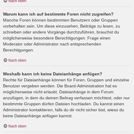
Nach oben
Warum kann ich auf bestimmte Foren nicht zugreifen?
Manche Foren können bestimmten Benutzern oder Gruppen
vorbehalten sein. Um diese einzusehen, Beiträge zu lesen, zu
schreiben oder andere Vorgänge durchzuführen, brauchst du
möglicherweise besondere Berechtigungen. Frage einen
Moderator oder Administrator nach entsprechenden
Berechtigungen.
Nach oben
Weshalb kann ich keine Dateianhänge anfügen?
Rechte für Dateianhänge können für Foren, Gruppen und einzelne
Benutzer vergeben werden. Die Board-Administration hat es
möglicherweise nicht erlaubt, Dateianhänge in dem Forum
anzufügen, in dem du deinen Beitrag verfassen möchtest, oder nur
bestimmte Gruppen dürfen Dateien hochladen. Du kannst einen
Administrator kontaktieren, falls du dir nicht sicher bist, wieso du
keine Dateianhänge anfügen kannst.
Nach oben