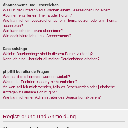
Abonnements und Lesezeichen
Was ist der Unterschied zwischen einem Lesezeichen und einem
Abonnements für ein Thema oder Forum?
Wie kann ich ein Lesezeichen auf ein Thema setzen oder ein Thema
abonnieren?
Wie kann ich ein Forum abonnieren?
Wie deaktiviere ich meine Abonnements?
Dateianhänge
Welche Dateianhänge sind in diesem Forum zulässig?
Kann ich eine Übersicht all meiner Dateianhänge erhalten?
phpBB betreffende Fragen
Wer hat diese Forensoftware entwickelt?
Warum ist Funktion x oder y nicht enthalten?
An wen soll ich mich wenden, falls es Beschwerden oder juristische
Anfragen zu diesem Forum gibt?
Wie kann ich einen Administrator des Boards kontaktieren?
Registrierung und Anmeldung