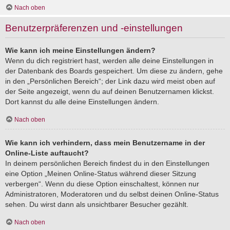
Nach oben
Benutzerpräferenzen und -einstellungen
Wie kann ich meine Einstellungen ändern?
Wenn du dich registriert hast, werden alle deine Einstellungen in
der Datenbank des Boards gespeichert. Um diese zu ändern, gehe
in den „Persönlichen Bereich“; der Link dazu wird meist oben auf
der Seite angezeigt, wenn du auf deinen Benutzernamen klickst.
Dort kannst du alle deine Einstellungen ändern.
Nach oben
Wie kann ich verhindern, dass mein Benutzername in der
Online-Liste auftaucht?
In deinem persönlichen Bereich findest du in den Einstellungen
eine Option „Meinen Online-Status während dieser Sitzung
verbergen“. Wenn du diese Option einschaltest, können nur
Administratoren, Moderatoren und du selbst deinen Online-Status
sehen. Du wirst dann als unsichtbarer Besucher gezählt.
Nach oben