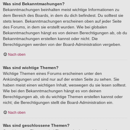
Was sind Bekanntmachungen?
Bekanntmachungen beinhalten meist wichtige Informationen zu
dem Bereich des Boards, in dem du dich befindest. Du solltest sie
stets lesen. Bekanntmachungen erscheinen oben auf jeder Seite
des Forums, in dem sie erstellt wurden. Wie bei globalen
Bekanntmachungen hängt es von deinen Berechtigungen ab, ob du
Bekanntmachungen erstellen kannst oder nicht. Die
Berechtigungen werden von der Board-Administration vergeben.
Nach oben
Was sind wichtige Themen?
Wichtige Themen eines Forums erscheinen unter den
Ankündigungen und sind nur auf der ersten Seite zu sehen. Sie
haben meist einen wichtigen Inhalt, weswegen du sie lesen solltest.
Wie bei den Bekanntmachungen hängt es von deinen
Berechtigungen ab, ob du wichtige Themen erstellen kannst oder
nicht; die Berechtigungen stellt die Board-Administration ein.
Nach oben
Was sind geschlossene Themen?