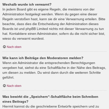
Weshalb wurde ich verwarnt?
In jedem Board gibt es eigene Regeln, die meistens von der
Administration festgelegt werden. Wenn du gegen eine dieser
Regeln verstoßen hast, kann sie dir eine Verwarnung erteilen. Bitte
beachte, dass dies die Entscheidung der Administration dieses
Boards ist und phpBB Limited nichts mit dieser Verwarnung zu tun
hat. Kontaktiere einen Administrator, sofern du die nicht sicher bist,
wieso du verwarnt wurdest.
Nach oben
Wie kann ich Beiträge den Moderatoren melden?
Wenn ein Administrator die entsprechenden Berechtigungen
vergeben hat, siehst du eine Schaltfläche in der Nähe des Beitrags,
um diesen zu melden. Du wirst dann durch die weiteren Schritte
geführt.
Nach oben
Was bewirkt die „Speichern“-Schaltfläche beim Schreiben
eines Beitrags?
Hiermit kannst du die geschriebene Entwürfe speichern und zu