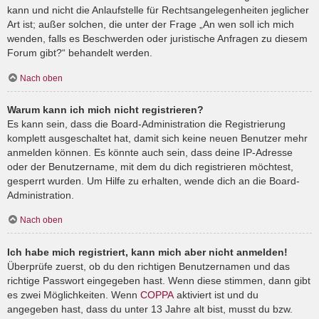
kann und nicht die Anlaufstelle für Rechtsangelegenheiten jeglicher
Art ist; außer solchen, die unter der Frage „An wen soll ich mich
wenden, falls es Beschwerden oder juristische Anfragen zu diesem
Forum gibt?“ behandelt werden.
Nach oben
Warum kann ich mich nicht registrieren?
Es kann sein, dass die Board-Administration die Registrierung
komplett ausgeschaltet hat, damit sich keine neuen Benutzer mehr
anmelden können. Es könnte auch sein, dass deine IP-Adresse
oder der Benutzername, mit dem du dich registrieren möchtest,
gesperrt wurden. Um Hilfe zu erhalten, wende dich an die Board-
Administration.
Nach oben
Ich habe mich registriert, kann mich aber nicht anmelden!
Überprüfe zuerst, ob du den richtigen Benutzernamen und das
richtige Passwort eingegeben hast. Wenn diese stimmen, dann gibt
es zwei Möglichkeiten. Wenn
COPPA
aktiviert ist und du
angegeben hast, dass du unter 13 Jahre alt bist, musst du bzw.