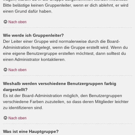
Bitte belästige keinen Gruppenleiter, wenn er dich ablehnt, er wird
einen Grund dafür haben.
Nach oben
Wie werde ich Gruppenleiter?
Der Leiter einer Gruppe wird normalerweise durch die Board-
Administration festgelegt, wenn die Gruppe erstellt wird. Wenn du
eine eigene Benutzergruppe erstellen möchtest, dann solltest du
einen Administrator kontaktieren.
Nach oben
Weshalb werden verschiedene Benutzergruppen farbig
dargestellt?
Es ist der Board-Administration möglich, den Benutzergruppen
verschiedene Farben zuzuteilen, so dass deren Mitglieder leichter
zu identifizieren sind.
Nach oben
Was ist eine Hauptgruppe?