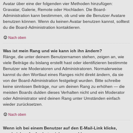
Avatar über eine der folgenden vier Methoden hinzufügen:
Gravatar, Galerie, Remote oder Hochladen. Die Board-
Administration kann bestimmen, ob und wie die Benutzer Avatare
benutzen können. Wenn du keinen Avatar benutzen kannst, solltest
du die Board-Administration kontaktieren.
Nach oben
Was ist mein Rang und wie kann ich ihn ändern?
Ränge, die unter deinem Benutzernamen stehen, zeigen an, wie
viele Beiträge du bislang erstellt hast oder identifizieren bestimmte
Benutzer wie Moderatoren und Administratoren. Normalerweise
kannst du den Wortlaut eines Ranges nicht direkt ändern, da sie
von der Board-Administration festgelegt wurden. Bitte schreibe
keine sinnlosen Beiträge, nur um deinen Rang zu erhöhen — die
meisten Boards dulden dieses Verhalten nicht und ein Moderator
oder Administrator wird deinen Rang unter Umständen einfach
wieder zurücksetzen.
Nach oben
Wenn ich bei einem Benutzer auf den E-Mail-Link klicke,