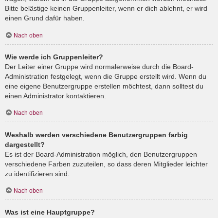
Bitte belästige keinen Gruppenleiter, wenn er dich ablehnt, er wird
einen Grund dafür haben.
Nach oben
Wie werde ich Gruppenleiter?
Der Leiter einer Gruppe wird normalerweise durch die Board-
Administration festgelegt, wenn die Gruppe erstellt wird. Wenn du
eine eigene Benutzergruppe erstellen möchtest, dann solltest du
einen Administrator kontaktieren.
Nach oben
Weshalb werden verschiedene Benutzergruppen farbig
dargestellt?
Es ist der Board-Administration möglich, den Benutzergruppen
verschiedene Farben zuzuteilen, so dass deren Mitglieder leichter
zu identifizieren sind.
Nach oben
Was ist eine Hauptgruppe?