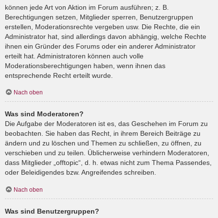
können jede Art von Aktion im Forum ausführen; z. B.
Berechtigungen setzen, Mitglieder sperren, Benutzergruppen
erstellen, Moderationsrechte vergeben usw. Die Rechte, die ein
Administrator hat, sind allerdings davon abhängig, welche Rechte
ihnen ein Gründer des Forums oder ein anderer Administrator
erteilt hat. Administratoren können auch volle
Moderationsberechtigungen haben, wenn ihnen das
entsprechende Recht erteilt wurde.
Nach oben
Was sind Moderatoren?
Die Aufgabe der Moderatoren ist es, das Geschehen im Forum zu
beobachten. Sie haben das Recht, in ihrem Bereich Beiträge zu
ändern und zu löschen und Themen zu schließen, zu öffnen, zu
verschieben und zu teilen. Üblicherweise verhindern Moderatoren,
dass Mitglieder „offtopic“, d. h. etwas nicht zum Thema Passendes,
oder Beleidigendes bzw. Angreifendes schreiben.
Nach oben
Was sind Benutzergruppen?