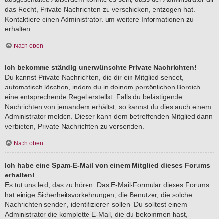
das Recht, Private Nachrichten zu verschicken, entzogen hat.
Kontaktiere einen Administrator, um weitere Informationen zu
erhalten.
Nach oben
Ich bekomme ständig unerwünschte Private Nachrichten!
Du kannst Private Nachrichten, die dir ein Mitglied sendet,
automatisch löschen, indem du in deinem persönlichen Bereich
eine entsprechende Regel erstellst. Falls du belästigende
Nachrichten von jemandem erhältst, so kannst du dies auch einem
Administrator melden. Dieser kann dem betreffenden Mitglied dann
verbieten, Private Nachrichten zu versenden.
Nach oben
Ich habe eine Spam-E-Mail von einem Mitglied dieses Forums
erhalten!
Es tut uns leid, das zu hören. Das E-Mail-Formular dieses Forums
hat einige Sicherheitsvorkehrungen, die Benutzer, die solche
Nachrichten senden, identifizieren sollen. Du solltest einem
Administrator die komplette E-Mail, die du bekommen hast,