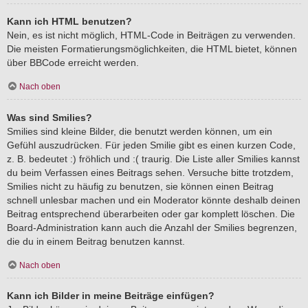
Kann ich HTML benutzen?
Nein, es ist nicht möglich, HTML-Code in Beiträgen zu verwenden.
Die meisten Formatierungsmöglichkeiten, die HTML bietet, können
über BBCode erreicht werden.
Nach oben
Was sind Smilies?
Smilies sind kleine Bilder, die benutzt werden können, um ein
Gefühl auszudrücken. Für jeden Smilie gibt es einen kurzen Code,
z. B. bedeutet :) fröhlich und :( traurig. Die Liste aller Smilies kannst
du beim Verfassen eines Beitrags sehen. Versuche bitte trotzdem,
Smilies nicht zu häufig zu benutzen, sie können einen Beitrag
schnell unlesbar machen und ein Moderator könnte deshalb deinen
Beitrag entsprechend überarbeiten oder gar komplett löschen. Die
Board-Administration kann auch die Anzahl der Smilies begrenzen,
die du in einem Beitrag benutzen kannst.
Nach oben
Kann ich Bilder in meine Beiträge einfügen?