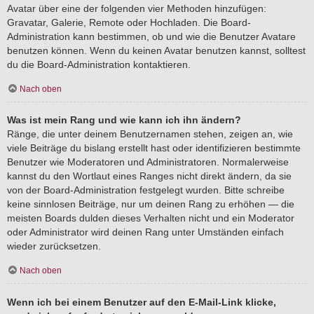
Avatar über eine der folgenden vier Methoden hinzufügen:
Gravatar, Galerie, Remote oder Hochladen. Die Board-
Administration kann bestimmen, ob und wie die Benutzer Avatare
benutzen können. Wenn du keinen Avatar benutzen kannst, solltest
du die Board-Administration kontaktieren.
Nach oben
Was ist mein Rang und wie kann ich ihn ändern?
Ränge, die unter deinem Benutzernamen stehen, zeigen an, wie
viele Beiträge du bislang erstellt hast oder identifizieren bestimmte
Benutzer wie Moderatoren und Administratoren. Normalerweise
kannst du den Wortlaut eines Ranges nicht direkt ändern, da sie
von der Board-Administration festgelegt wurden. Bitte schreibe
keine sinnlosen Beiträge, nur um deinen Rang zu erhöhen — die
meisten Boards dulden dieses Verhalten nicht und ein Moderator
oder Administrator wird deinen Rang unter Umständen einfach
wieder zurücksetzen.
Nach oben
Wenn ich bei einem Benutzer auf den E-Mail-Link klicke,