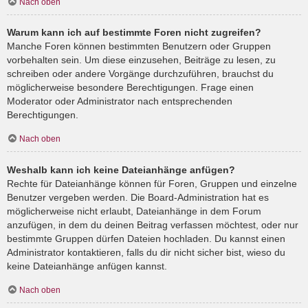
Nach oben
Warum kann ich auf bestimmte Foren nicht zugreifen?
Manche Foren können bestimmten Benutzern oder Gruppen
vorbehalten sein. Um diese einzusehen, Beiträge zu lesen, zu
schreiben oder andere Vorgänge durchzuführen, brauchst du
möglicherweise besondere Berechtigungen. Frage einen
Moderator oder Administrator nach entsprechenden
Berechtigungen.
Nach oben
Weshalb kann ich keine Dateianhänge anfügen?
Rechte für Dateianhänge können für Foren, Gruppen und einzelne
Benutzer vergeben werden. Die Board-Administration hat es
möglicherweise nicht erlaubt, Dateianhänge in dem Forum
anzufügen, in dem du deinen Beitrag verfassen möchtest, oder nur
bestimmte Gruppen dürfen Dateien hochladen. Du kannst einen
Administrator kontaktieren, falls du dir nicht sicher bist, wieso du
keine Dateianhänge anfügen kannst.
Nach oben