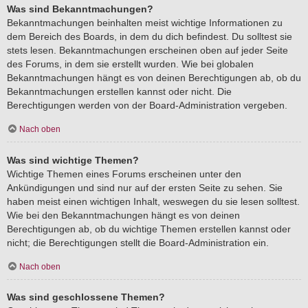
Was sind Bekanntmachungen?
Bekanntmachungen beinhalten meist wichtige Informationen zu
dem Bereich des Boards, in dem du dich befindest. Du solltest sie
stets lesen. Bekanntmachungen erscheinen oben auf jeder Seite
des Forums, in dem sie erstellt wurden. Wie bei globalen
Bekanntmachungen hängt es von deinen Berechtigungen ab, ob du
Bekanntmachungen erstellen kannst oder nicht. Die
Berechtigungen werden von der Board-Administration vergeben.
Nach oben
Was sind wichtige Themen?
Wichtige Themen eines Forums erscheinen unter den
Ankündigungen und sind nur auf der ersten Seite zu sehen. Sie
haben meist einen wichtigen Inhalt, weswegen du sie lesen solltest.
Wie bei den Bekanntmachungen hängt es von deinen
Berechtigungen ab, ob du wichtige Themen erstellen kannst oder
nicht; die Berechtigungen stellt die Board-Administration ein.
Nach oben
Was sind geschlossene Themen?