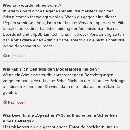
Weshalb wurde ich verwarnt?
In jedem Board gibt es eigene Regeln, die meistens von der
Administration festgelegt werden. Wenn du gegen eine dieser
Regeln verstoßen hast, kann sie dir eine Verwarnung erteilen. Bitte
beachte, dass dies die Entscheidung der Administration dieses
Boards ist und phpBB Limited nichts mit dieser Verwarnung zu tun
hat. Kontaktiere einen Administrator, sofern du die nicht sicher bist,
wieso du verwarnt wurdest.
Nach oben
Wie kann ich Beiträge den Moderatoren melden?
Wenn ein Administrator die entsprechenden Berechtigungen
vergeben hat, siehst du eine Schaltfläche in der Nähe des Beitrags,
um diesen zu melden. Du wirst dann durch die weiteren Schritte
geführt.
Nach oben
Was bewirkt die „Speichern“-Schaltfläche beim Schreiben
eines Beitrags?
Hiermit kannst du die geschriebene Entwürfe speichern und zu