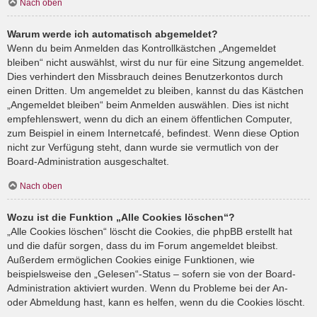
Nach oben
Warum werde ich automatisch abgemeldet?
Wenn du beim Anmelden das Kontrollkästchen „Angemeldet
bleiben“ nicht auswählst, wirst du nur für eine Sitzung angemeldet.
Dies verhindert den Missbrauch deines Benutzerkontos durch
einen Dritten. Um angemeldet zu bleiben, kannst du das Kästchen
„Angemeldet bleiben“ beim Anmelden auswählen. Dies ist nicht
empfehlenswert, wenn du dich an einem öffentlichen Computer,
zum Beispiel in einem Internetcafé, befindest. Wenn diese Option
nicht zur Verfügung steht, dann wurde sie vermutlich von der
Board-Administration ausgeschaltet.
Nach oben
Wozu ist die Funktion „Alle Cookies löschen“?
„Alle Cookies löschen“ löscht die Cookies, die phpBB erstellt hat
und die dafür sorgen, dass du im Forum angemeldet bleibst.
Außerdem ermöglichen Cookies einige Funktionen, wie
beispielsweise den „Gelesen“-Status – sofern sie von der Board-
Administration aktiviert wurden. Wenn du Probleme bei der An-
oder Abmeldung hast, kann es helfen, wenn du die Cookies löscht.