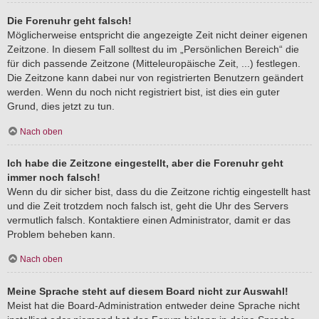
Die Forenuhr geht falsch!
Möglicherweise entspricht die angezeigte Zeit nicht deiner eigenen
Zeitzone. In diesem Fall solltest du im „Persönlichen Bereich“ die
für dich passende Zeitzone (Mitteleuropäische Zeit, ...) festlegen.
Die Zeitzone kann dabei nur von registrierten Benutzern geändert
werden. Wenn du noch nicht registriert bist, ist dies ein guter
Grund, dies jetzt zu tun.
Nach oben
Ich habe die Zeitzone eingestellt, aber die Forenuhr geht
immer noch falsch!
Wenn du dir sicher bist, dass du die Zeitzone richtig eingestellt hast
und die Zeit trotzdem noch falsch ist, geht die Uhr des Servers
vermutlich falsch. Kontaktiere einen Administrator, damit er das
Problem beheben kann.
Nach oben
Meine Sprache steht auf diesem Board nicht zur Auswahl!
Meist hat die Board-Administration entweder deine Sprache nicht