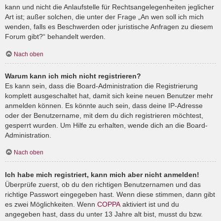
kann und nicht die Anlaufstelle für Rechtsangelegenheiten jeglicher
Art ist; außer solchen, die unter der Frage „An wen soll ich mich
wenden, falls es Beschwerden oder juristische Anfragen zu diesem
Forum gibt?“ behandelt werden.
Nach oben
Warum kann ich mich nicht registrieren?
Es kann sein, dass die Board-Administration die Registrierung
komplett ausgeschaltet hat, damit sich keine neuen Benutzer mehr
anmelden können. Es könnte auch sein, dass deine IP-Adresse
oder der Benutzername, mit dem du dich registrieren möchtest,
gesperrt wurden. Um Hilfe zu erhalten, wende dich an die Board-
Administration.
Nach oben
Ich habe mich registriert, kann mich aber nicht anmelden!
Überprüfe zuerst, ob du den richtigen Benutzernamen und das
richtige Passwort eingegeben hast. Wenn diese stimmen, dann gibt
es zwei Möglichkeiten. Wenn
COPPA
aktiviert ist und du
angegeben hast, dass du unter 13 Jahre alt bist, musst du bzw.