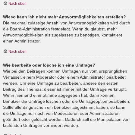
Nach oben
Wieso kann ich nicht mehr Antwortmöglichkeiten erstellen?
Die maximal zulässige Anzahl von Antwortmöglichkeiten wird durch
die Board-Administration festgelegt. Wenn du glaubst, mehr
Antwortmöglichkeiten als zugelassen zu benötigen, kontaktiere
einen Administrator.
Nach oben
Wie bearbeite oder lösche ich eine Umfrage?
Wie bei den Beiträgen können Umfragen nur vom ursprünglichen
Verfasser, einem Moderator oder einem Administrator bearbeitet
werden. Um eine Umfrage zu bearbeiten, ändere den ersten
Beitrag des Themas; dieser ist immer mit der Umfrage verknüpft.
Wenn niemand eine Stimme abgegeben hat, dann können
Benutzer die Umfrage löschen oder die Umfrageoption bearbeiten.
Sollte allerdings schon ein Benutzer abgestimmt haben, so kann
die Umfrage nur noch von Moderatoren oder Administratoren
geändert oder gelöscht werden. Dadurch soll die Manipulation von
laufenden Umfragen verhindert werden.