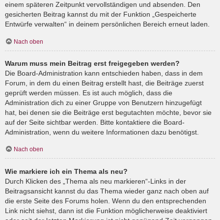
einem späteren Zeitpunkt vervollständigen und absenden. Den
gesicherten Beitrag kannst du mit der Funktion „Gespeicherte
Entwürfe verwalten“ in deinem persönlichen Bereich erneut laden.
Nach oben
Warum muss mein Beitrag erst freigegeben werden?
Die Board-Administration kann entschieden haben, dass in dem
Forum, in dem du einen Beitrag erstellt hast, die Beiträge zuerst
geprüft werden müssen. Es ist auch möglich, dass die
Administration dich zu einer Gruppe von Benutzern hinzugefügt
hat, bei denen sie die Beiträge erst begutachten möchte, bevor sie
auf der Seite sichtbar werden. Bitte kontaktiere die Board-
Administration, wenn du weitere Informationen dazu benötigst.
Nach oben
Wie markiere ich ein Thema als neu?
Durch Klicken des „Thema als neu markieren“-Links in der
Beitragsansicht kannst du das Thema wieder ganz nach oben auf
die erste Seite des Forums holen. Wenn du den entsprechenden
Link nicht siehst, dann ist die Funktion möglicherweise deaktiviert