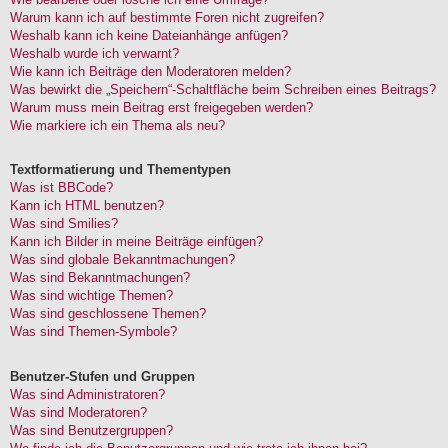
Warum kann ich auf bestimmte Foren nicht zugreifen?
Weshalb kann ich keine Dateianhänge anfügen?
Weshalb wurde ich verwarnt?
Wie kann ich Beiträge den Moderatoren melden?
Was bewirkt die „Speichern“-Schaltfläche beim Schreiben eines Beitrags?
Warum muss mein Beitrag erst freigegeben werden?
Wie markiere ich ein Thema als neu?
Textformatierung und Thementypen
Was ist BBCode?
Kann ich HTML benutzen?
Was sind Smilies?
Kann ich Bilder in meine Beiträge einfügen?
Was sind globale Bekanntmachungen?
Was sind Bekanntmachungen?
Was sind wichtige Themen?
Was sind geschlossene Themen?
Was sind Themen-Symbole?
Benutzer-Stufen und Gruppen
Was sind Administratoren?
Was sind Moderatoren?
Was sind Benutzergruppen?