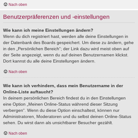
Nach oben
Benutzerpräferenzen und -einstellungen
Wie kann ich meine Einstellungen ändern?
Wenn du dich registriert hast, werden alle deine Einstellungen in
der Datenbank des Boards gespeichert. Um diese zu ändern, gehe
in den „Persönlichen Bereich“; der Link dazu wird meist oben auf
der Seite angezeigt, wenn du auf deinen Benutzernamen klickst.
Dort kannst du alle deine Einstellungen ändern.
Nach oben
Wie kann ich verhindern, dass mein Benutzername in der
Online-Liste auftaucht?
In deinem persönlichen Bereich findest du in den Einstellungen
eine Option „Meinen Online-Status während dieser Sitzung
verbergen“. Wenn du diese Option einschaltest, können nur
Administratoren, Moderatoren und du selbst deinen Online-Status
sehen. Du wirst dann als unsichtbarer Besucher gezählt.
Nach oben