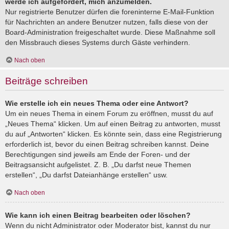
werde ich aufgefordert, mich anzumelden.
Nur registrierte Benutzer dürfen die foreninterne E-Mail-Funktion
für Nachrichten an andere Benutzer nutzen, falls diese von der
Board-Administration freigeschaltet wurde. Diese Maßnahme soll
den Missbrauch dieses Systems durch Gäste verhindern.
Nach oben
Beiträge schreiben
Wie erstelle ich ein neues Thema oder eine Antwort?
Um ein neues Thema in einem Forum zu eröffnen, musst du auf
„Neues Thema“ klicken. Um auf einen Beitrag zu antworten, musst
du auf „Antworten“ klicken. Es könnte sein, dass eine Registrierung
erforderlich ist, bevor du einen Beitrag schreiben kannst. Deine
Berechtigungen sind jeweils am Ende der Foren- und der
Beitragsansicht aufgelistet. Z. B. „Du darfst neue Themen
erstellen“, „Du darfst Dateianhänge erstellen“ usw.
Nach oben
Wie kann ich einen Beitrag bearbeiten oder löschen?
Wenn du nicht Administrator oder Moderator bist, kannst du nur