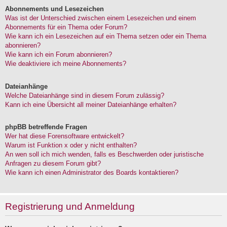
Abonnements und Lesezeichen
Was ist der Unterschied zwischen einem Lesezeichen und einem
Abonnements für ein Thema oder Forum?
Wie kann ich ein Lesezeichen auf ein Thema setzen oder ein Thema
abonnieren?
Wie kann ich ein Forum abonnieren?
Wie deaktiviere ich meine Abonnements?
Dateianhänge
Welche Dateianhänge sind in diesem Forum zulässig?
Kann ich eine Übersicht all meiner Dateianhänge erhalten?
phpBB betreffende Fragen
Wer hat diese Forensoftware entwickelt?
Warum ist Funktion x oder y nicht enthalten?
An wen soll ich mich wenden, falls es Beschwerden oder juristische
Anfragen zu diesem Forum gibt?
Wie kann ich einen Administrator des Boards kontaktieren?
Registrierung und Anmeldung