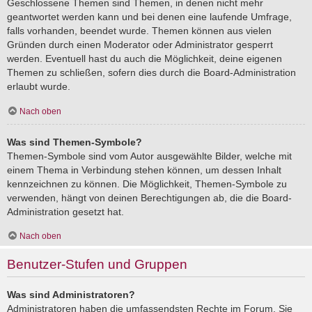
Geschlossene Themen sind Themen, in denen nicht mehr
geantwortet werden kann und bei denen eine laufende Umfrage,
falls vorhanden, beendet wurde. Themen können aus vielen
Gründen durch einen Moderator oder Administrator gesperrt
werden. Eventuell hast du auch die Möglichkeit, deine eigenen
Themen zu schließen, sofern dies durch die Board-Administration
erlaubt wurde.
Nach oben
Was sind Themen-Symbole?
Themen-Symbole sind vom Autor ausgewählte Bilder, welche mit
einem Thema in Verbindung stehen können, um dessen Inhalt
kennzeichnen zu können. Die Möglichkeit, Themen-Symbole zu
verwenden, hängt von deinen Berechtigungen ab, die die Board-
Administration gesetzt hat.
Nach oben
Benutzer-Stufen und Gruppen
Was sind Administratoren?
Administratoren haben die umfassendsten Rechte im Forum. Sie