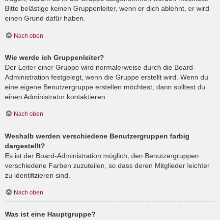
Bitte belästige keinen Gruppenleiter, wenn er dich ablehnt, er wird
einen Grund dafür haben.
Nach oben
Wie werde ich Gruppenleiter?
Der Leiter einer Gruppe wird normalerweise durch die Board-
Administration festgelegt, wenn die Gruppe erstellt wird. Wenn du
eine eigene Benutzergruppe erstellen möchtest, dann solltest du
einen Administrator kontaktieren.
Nach oben
Weshalb werden verschiedene Benutzergruppen farbig
dargestellt?
Es ist der Board-Administration möglich, den Benutzergruppen
verschiedene Farben zuzuteilen, so dass deren Mitglieder leichter
zu identifizieren sind.
Nach oben
Was ist eine Hauptgruppe?