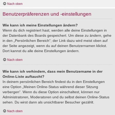
Nach oben
Benutzerpräferenzen und -einstellungen
Wie kann ich meine Einstellungen ändern?
Wenn du dich registriert hast, werden alle deine Einstellungen in
der Datenbank des Boards gespeichert. Um diese zu ändern, gehe
in den „Persönlichen Bereich“; der Link dazu wird meist oben auf
der Seite angezeigt, wenn du auf deinen Benutzernamen klickst.
Dort kannst du alle deine Einstellungen ändern.
Nach oben
Wie kann ich verhindern, dass mein Benutzername in der
Online-Liste auftaucht?
In deinem persönlichen Bereich findest du in den Einstellungen
eine Option „Meinen Online-Status während dieser Sitzung
verbergen“. Wenn du diese Option einschaltest, können nur
Administratoren, Moderatoren und du selbst deinen Online-Status
sehen. Du wirst dann als unsichtbarer Besucher gezählt.
Nach oben