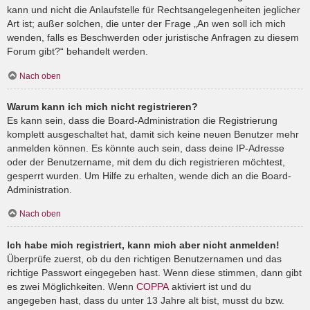
kann und nicht die Anlaufstelle für Rechtsangelegenheiten jeglicher
Art ist; außer solchen, die unter der Frage „An wen soll ich mich
wenden, falls es Beschwerden oder juristische Anfragen zu diesem
Forum gibt?“ behandelt werden.
Nach oben
Warum kann ich mich nicht registrieren?
Es kann sein, dass die Board-Administration die Registrierung
komplett ausgeschaltet hat, damit sich keine neuen Benutzer mehr
anmelden können. Es könnte auch sein, dass deine IP-Adresse
oder der Benutzername, mit dem du dich registrieren möchtest,
gesperrt wurden. Um Hilfe zu erhalten, wende dich an die Board-
Administration.
Nach oben
Ich habe mich registriert, kann mich aber nicht anmelden!
Überprüfe zuerst, ob du den richtigen Benutzernamen und das
richtige Passwort eingegeben hast. Wenn diese stimmen, dann gibt
es zwei Möglichkeiten. Wenn
COPPA
aktiviert ist und du
angegeben hast, dass du unter 13 Jahre alt bist, musst du bzw.