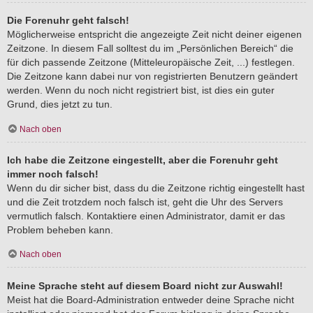
Die Forenuhr geht falsch!
Möglicherweise entspricht die angezeigte Zeit nicht deiner eigenen
Zeitzone. In diesem Fall solltest du im „Persönlichen Bereich“ die
für dich passende Zeitzone (Mitteleuropäische Zeit, ...) festlegen.
Die Zeitzone kann dabei nur von registrierten Benutzern geändert
werden. Wenn du noch nicht registriert bist, ist dies ein guter
Grund, dies jetzt zu tun.
Nach oben
Ich habe die Zeitzone eingestellt, aber die Forenuhr geht
immer noch falsch!
Wenn du dir sicher bist, dass du die Zeitzone richtig eingestellt hast
und die Zeit trotzdem noch falsch ist, geht die Uhr des Servers
vermutlich falsch. Kontaktiere einen Administrator, damit er das
Problem beheben kann.
Nach oben
Meine Sprache steht auf diesem Board nicht zur Auswahl!
Meist hat die Board-Administration entweder deine Sprache nicht