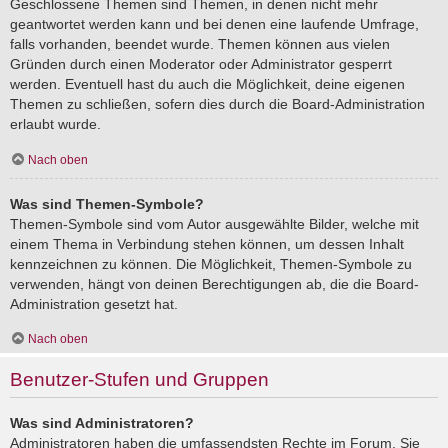
Geschlossene Themen sind Themen, in denen nicht mehr
geantwortet werden kann und bei denen eine laufende Umfrage,
falls vorhanden, beendet wurde. Themen können aus vielen
Gründen durch einen Moderator oder Administrator gesperrt
werden. Eventuell hast du auch die Möglichkeit, deine eigenen
Themen zu schließen, sofern dies durch die Board-Administration
erlaubt wurde.
Nach oben
Was sind Themen-Symbole?
Themen-Symbole sind vom Autor ausgewählte Bilder, welche mit
einem Thema in Verbindung stehen können, um dessen Inhalt
kennzeichnen zu können. Die Möglichkeit, Themen-Symbole zu
verwenden, hängt von deinen Berechtigungen ab, die die Board-
Administration gesetzt hat.
Nach oben
Benutzer-Stufen und Gruppen
Was sind Administratoren?
Administratoren haben die umfassendsten Rechte im Forum. Sie