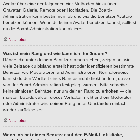
Avatar über eine der folgenden vier Methoden hinzufügen:
Gravatar, Galerie, Remote oder Hochladen. Die Board-
Administration kann bestimmen, ob und wie die Benutzer Avatare
benutzen können. Wenn du keinen Avatar benutzen kannst, solltest
du die Board-Administration kontaktieren.
Nach oben
Was ist mein Rang und wie kann ich ihn ändern?
Ränge, die unter deinem Benutzernamen stehen, zeigen an, wie
viele Beiträge du bislang erstellt hast oder identifizieren bestimmte
Benutzer wie Moderatoren und Administratoren. Normalerweise
kannst du den Wortlaut eines Ranges nicht direkt ändern, da sie
von der Board-Administration festgelegt wurden. Bitte schreibe
keine sinnlosen Beiträge, nur um deinen Rang zu erhöhen — die
meisten Boards dulden dieses Verhalten nicht und ein Moderator
oder Administrator wird deinen Rang unter Umständen einfach
wieder zurücksetzen.
Nach oben
Wenn ich bei einem Benutzer auf den E-Mail-Link klicke,