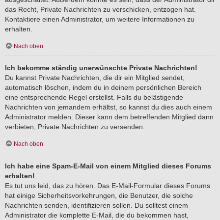
das Recht, Private Nachrichten zu verschicken, entzogen hat.
Kontaktiere einen Administrator, um weitere Informationen zu
erhalten.
Nach oben
Ich bekomme ständig unerwünschte Private Nachrichten!
Du kannst Private Nachrichten, die dir ein Mitglied sendet,
automatisch löschen, indem du in deinem persönlichen Bereich
eine entsprechende Regel erstellst. Falls du belästigende
Nachrichten von jemandem erhältst, so kannst du dies auch einem
Administrator melden. Dieser kann dem betreffenden Mitglied dann
verbieten, Private Nachrichten zu versenden.
Nach oben
Ich habe eine Spam-E-Mail von einem Mitglied dieses Forums
erhalten!
Es tut uns leid, das zu hören. Das E-Mail-Formular dieses Forums
hat einige Sicherheitsvorkehrungen, die Benutzer, die solche
Nachrichten senden, identifizieren sollen. Du solltest einem
Administrator die komplette E-Mail, die du bekommen hast,