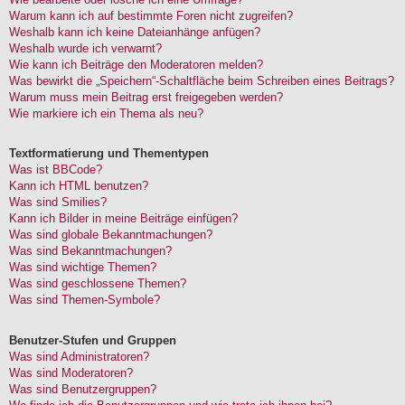
Warum kann ich auf bestimmte Foren nicht zugreifen?
Weshalb kann ich keine Dateianhänge anfügen?
Weshalb wurde ich verwarnt?
Wie kann ich Beiträge den Moderatoren melden?
Was bewirkt die „Speichern“-Schaltfläche beim Schreiben eines Beitrags?
Warum muss mein Beitrag erst freigegeben werden?
Wie markiere ich ein Thema als neu?
Textformatierung und Thementypen
Was ist BBCode?
Kann ich HTML benutzen?
Was sind Smilies?
Kann ich Bilder in meine Beiträge einfügen?
Was sind globale Bekanntmachungen?
Was sind Bekanntmachungen?
Was sind wichtige Themen?
Was sind geschlossene Themen?
Was sind Themen-Symbole?
Benutzer-Stufen und Gruppen
Was sind Administratoren?
Was sind Moderatoren?
Was sind Benutzergruppen?