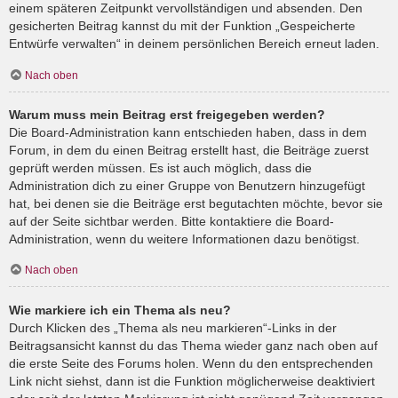
einem späteren Zeitpunkt vervollständigen und absenden. Den
gesicherten Beitrag kannst du mit der Funktion „Gespeicherte
Entwürfe verwalten“ in deinem persönlichen Bereich erneut laden.
Nach oben
Warum muss mein Beitrag erst freigegeben werden?
Die Board-Administration kann entschieden haben, dass in dem
Forum, in dem du einen Beitrag erstellt hast, die Beiträge zuerst
geprüft werden müssen. Es ist auch möglich, dass die
Administration dich zu einer Gruppe von Benutzern hinzugefügt
hat, bei denen sie die Beiträge erst begutachten möchte, bevor sie
auf der Seite sichtbar werden. Bitte kontaktiere die Board-
Administration, wenn du weitere Informationen dazu benötigst.
Nach oben
Wie markiere ich ein Thema als neu?
Durch Klicken des „Thema als neu markieren“-Links in der
Beitragsansicht kannst du das Thema wieder ganz nach oben auf
die erste Seite des Forums holen. Wenn du den entsprechenden
Link nicht siehst, dann ist die Funktion möglicherweise deaktiviert