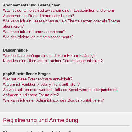
Abonnements und Lesezeichen
Was ist der Unterschied zwischen einem Lesezeichen und einem
Abonnements für ein Thema oder Forum?
Wie kann ich ein Lesezeichen auf ein Thema setzen oder ein Thema
abonnieren?
Wie kann ich ein Forum abonnieren?
Wie deaktiviere ich meine Abonnements?
Dateianhänge
Welche Dateianhänge sind in diesem Forum zulässig?
Kann ich eine Übersicht all meiner Dateianhänge erhalten?
phpBB betreffende Fragen
Wer hat diese Forensoftware entwickelt?
Warum ist Funktion x oder y nicht enthalten?
An wen soll ich mich wenden, falls es Beschwerden oder juristische
Anfragen zu diesem Forum gibt?
Wie kann ich einen Administrator des Boards kontaktieren?
Registrierung und Anmeldung