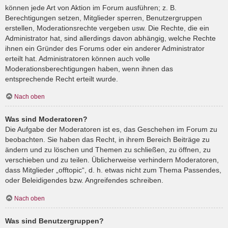
können jede Art von Aktion im Forum ausführen; z. B.
Berechtigungen setzen, Mitglieder sperren, Benutzergruppen
erstellen, Moderationsrechte vergeben usw. Die Rechte, die ein
Administrator hat, sind allerdings davon abhängig, welche Rechte
ihnen ein Gründer des Forums oder ein anderer Administrator
erteilt hat. Administratoren können auch volle
Moderationsberechtigungen haben, wenn ihnen das
entsprechende Recht erteilt wurde.
Nach oben
Was sind Moderatoren?
Die Aufgabe der Moderatoren ist es, das Geschehen im Forum zu
beobachten. Sie haben das Recht, in ihrem Bereich Beiträge zu
ändern und zu löschen und Themen zu schließen, zu öffnen, zu
verschieben und zu teilen. Üblicherweise verhindern Moderatoren,
dass Mitglieder „offtopic“, d. h. etwas nicht zum Thema Passendes,
oder Beleidigendes bzw. Angreifendes schreiben.
Nach oben
Was sind Benutzergruppen?