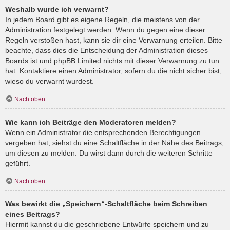
Weshalb wurde ich verwarnt?
In jedem Board gibt es eigene Regeln, die meistens von der
Administration festgelegt werden. Wenn du gegen eine dieser
Regeln verstoßen hast, kann sie dir eine Verwarnung erteilen. Bitte
beachte, dass dies die Entscheidung der Administration dieses
Boards ist und phpBB Limited nichts mit dieser Verwarnung zu tun
hat. Kontaktiere einen Administrator, sofern du die nicht sicher bist,
wieso du verwarnt wurdest.
Nach oben
Wie kann ich Beiträge den Moderatoren melden?
Wenn ein Administrator die entsprechenden Berechtigungen
vergeben hat, siehst du eine Schaltfläche in der Nähe des Beitrags,
um diesen zu melden. Du wirst dann durch die weiteren Schritte
geführt.
Nach oben
Was bewirkt die „Speichern“-Schaltfläche beim Schreiben
eines Beitrags?
Hiermit kannst du die geschriebene Entwürfe speichern und zu