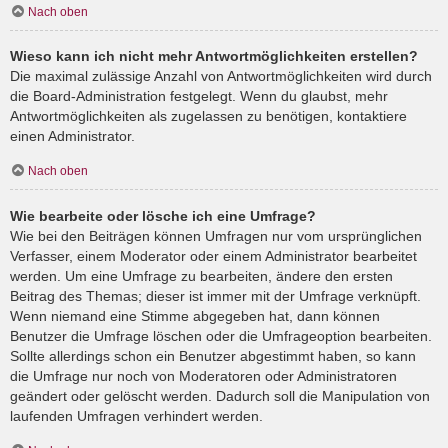
Nach oben
Wieso kann ich nicht mehr Antwortmöglichkeiten erstellen?
Die maximal zulässige Anzahl von Antwortmöglichkeiten wird durch
die Board-Administration festgelegt. Wenn du glaubst, mehr
Antwortmöglichkeiten als zugelassen zu benötigen, kontaktiere
einen Administrator.
Nach oben
Wie bearbeite oder lösche ich eine Umfrage?
Wie bei den Beiträgen können Umfragen nur vom ursprünglichen
Verfasser, einem Moderator oder einem Administrator bearbeitet
werden. Um eine Umfrage zu bearbeiten, ändere den ersten
Beitrag des Themas; dieser ist immer mit der Umfrage verknüpft.
Wenn niemand eine Stimme abgegeben hat, dann können
Benutzer die Umfrage löschen oder die Umfrageoption bearbeiten.
Sollte allerdings schon ein Benutzer abgestimmt haben, so kann
die Umfrage nur noch von Moderatoren oder Administratoren
geändert oder gelöscht werden. Dadurch soll die Manipulation von
laufenden Umfragen verhindert werden.