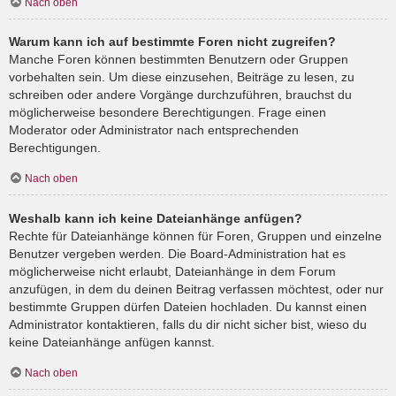
Nach oben
Warum kann ich auf bestimmte Foren nicht zugreifen?
Manche Foren können bestimmten Benutzern oder Gruppen
vorbehalten sein. Um diese einzusehen, Beiträge zu lesen, zu
schreiben oder andere Vorgänge durchzuführen, brauchst du
möglicherweise besondere Berechtigungen. Frage einen
Moderator oder Administrator nach entsprechenden
Berechtigungen.
Nach oben
Weshalb kann ich keine Dateianhänge anfügen?
Rechte für Dateianhänge können für Foren, Gruppen und einzelne
Benutzer vergeben werden. Die Board-Administration hat es
möglicherweise nicht erlaubt, Dateianhänge in dem Forum
anzufügen, in dem du deinen Beitrag verfassen möchtest, oder nur
bestimmte Gruppen dürfen Dateien hochladen. Du kannst einen
Administrator kontaktieren, falls du dir nicht sicher bist, wieso du
keine Dateianhänge anfügen kannst.
Nach oben