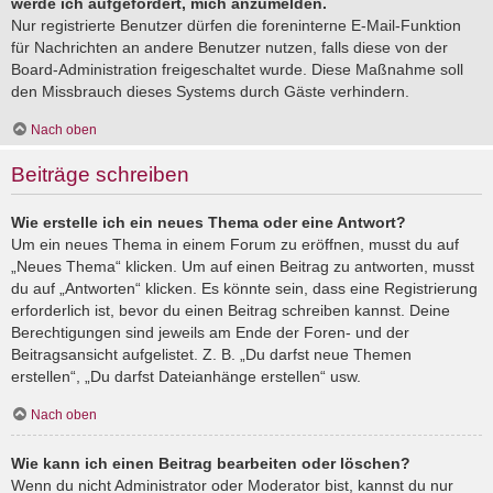
werde ich aufgefordert, mich anzumelden.
Nur registrierte Benutzer dürfen die foreninterne E-Mail-Funktion
für Nachrichten an andere Benutzer nutzen, falls diese von der
Board-Administration freigeschaltet wurde. Diese Maßnahme soll
den Missbrauch dieses Systems durch Gäste verhindern.
Nach oben
Beiträge schreiben
Wie erstelle ich ein neues Thema oder eine Antwort?
Um ein neues Thema in einem Forum zu eröffnen, musst du auf
„Neues Thema“ klicken. Um auf einen Beitrag zu antworten, musst
du auf „Antworten“ klicken. Es könnte sein, dass eine Registrierung
erforderlich ist, bevor du einen Beitrag schreiben kannst. Deine
Berechtigungen sind jeweils am Ende der Foren- und der
Beitragsansicht aufgelistet. Z. B. „Du darfst neue Themen
erstellen“, „Du darfst Dateianhänge erstellen“ usw.
Nach oben
Wie kann ich einen Beitrag bearbeiten oder löschen?
Wenn du nicht Administrator oder Moderator bist, kannst du nur