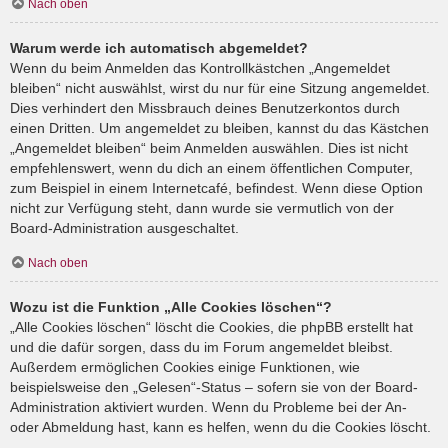
Nach oben
Warum werde ich automatisch abgemeldet?
Wenn du beim Anmelden das Kontrollkästchen „Angemeldet
bleiben“ nicht auswählst, wirst du nur für eine Sitzung angemeldet.
Dies verhindert den Missbrauch deines Benutzerkontos durch
einen Dritten. Um angemeldet zu bleiben, kannst du das Kästchen
„Angemeldet bleiben“ beim Anmelden auswählen. Dies ist nicht
empfehlenswert, wenn du dich an einem öffentlichen Computer,
zum Beispiel in einem Internetcafé, befindest. Wenn diese Option
nicht zur Verfügung steht, dann wurde sie vermutlich von der
Board-Administration ausgeschaltet.
Nach oben
Wozu ist die Funktion „Alle Cookies löschen“?
„Alle Cookies löschen“ löscht die Cookies, die phpBB erstellt hat
und die dafür sorgen, dass du im Forum angemeldet bleibst.
Außerdem ermöglichen Cookies einige Funktionen, wie
beispielsweise den „Gelesen“-Status – sofern sie von der Board-
Administration aktiviert wurden. Wenn du Probleme bei der An-
oder Abmeldung hast, kann es helfen, wenn du die Cookies löscht.