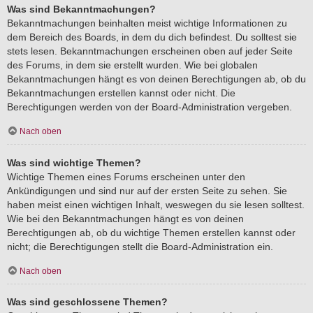
Was sind Bekanntmachungen?
Bekanntmachungen beinhalten meist wichtige Informationen zu
dem Bereich des Boards, in dem du dich befindest. Du solltest sie
stets lesen. Bekanntmachungen erscheinen oben auf jeder Seite
des Forums, in dem sie erstellt wurden. Wie bei globalen
Bekanntmachungen hängt es von deinen Berechtigungen ab, ob du
Bekanntmachungen erstellen kannst oder nicht. Die
Berechtigungen werden von der Board-Administration vergeben.
Nach oben
Was sind wichtige Themen?
Wichtige Themen eines Forums erscheinen unter den
Ankündigungen und sind nur auf der ersten Seite zu sehen. Sie
haben meist einen wichtigen Inhalt, weswegen du sie lesen solltest.
Wie bei den Bekanntmachungen hängt es von deinen
Berechtigungen ab, ob du wichtige Themen erstellen kannst oder
nicht; die Berechtigungen stellt die Board-Administration ein.
Nach oben
Was sind geschlossene Themen?