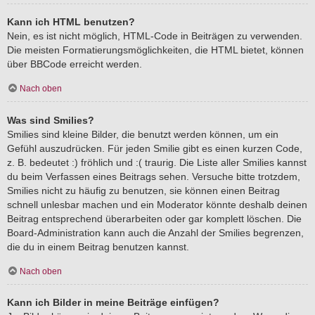
Kann ich HTML benutzen?
Nein, es ist nicht möglich, HTML-Code in Beiträgen zu verwenden.
Die meisten Formatierungsmöglichkeiten, die HTML bietet, können
über BBCode erreicht werden.
Nach oben
Was sind Smilies?
Smilies sind kleine Bilder, die benutzt werden können, um ein
Gefühl auszudrücken. Für jeden Smilie gibt es einen kurzen Code,
z. B. bedeutet :) fröhlich und :( traurig. Die Liste aller Smilies kannst
du beim Verfassen eines Beitrags sehen. Versuche bitte trotzdem,
Smilies nicht zu häufig zu benutzen, sie können einen Beitrag
schnell unlesbar machen und ein Moderator könnte deshalb deinen
Beitrag entsprechend überarbeiten oder gar komplett löschen. Die
Board-Administration kann auch die Anzahl der Smilies begrenzen,
die du in einem Beitrag benutzen kannst.
Nach oben
Kann ich Bilder in meine Beiträge einfügen?