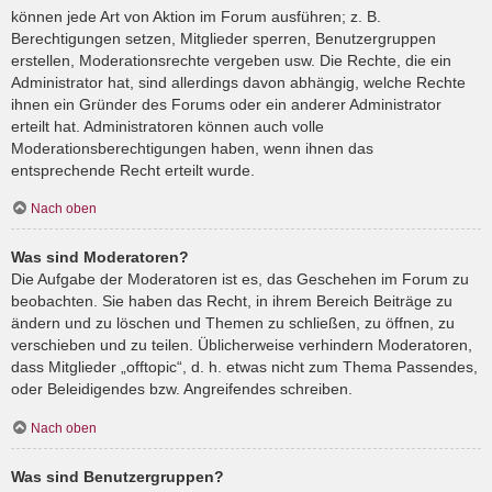
können jede Art von Aktion im Forum ausführen; z. B.
Berechtigungen setzen, Mitglieder sperren, Benutzergruppen
erstellen, Moderationsrechte vergeben usw. Die Rechte, die ein
Administrator hat, sind allerdings davon abhängig, welche Rechte
ihnen ein Gründer des Forums oder ein anderer Administrator
erteilt hat. Administratoren können auch volle
Moderationsberechtigungen haben, wenn ihnen das
entsprechende Recht erteilt wurde.
Nach oben
Was sind Moderatoren?
Die Aufgabe der Moderatoren ist es, das Geschehen im Forum zu
beobachten. Sie haben das Recht, in ihrem Bereich Beiträge zu
ändern und zu löschen und Themen zu schließen, zu öffnen, zu
verschieben und zu teilen. Üblicherweise verhindern Moderatoren,
dass Mitglieder „offtopic“, d. h. etwas nicht zum Thema Passendes,
oder Beleidigendes bzw. Angreifendes schreiben.
Nach oben
Was sind Benutzergruppen?