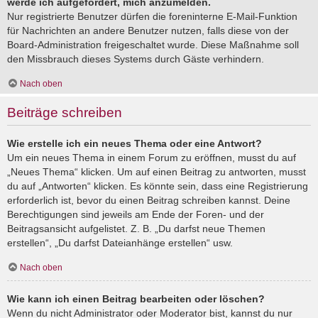
werde ich aufgefordert, mich anzumelden.
Nur registrierte Benutzer dürfen die foreninterne E-Mail-Funktion
für Nachrichten an andere Benutzer nutzen, falls diese von der
Board-Administration freigeschaltet wurde. Diese Maßnahme soll
den Missbrauch dieses Systems durch Gäste verhindern.
Nach oben
Beiträge schreiben
Wie erstelle ich ein neues Thema oder eine Antwort?
Um ein neues Thema in einem Forum zu eröffnen, musst du auf
„Neues Thema“ klicken. Um auf einen Beitrag zu antworten, musst
du auf „Antworten“ klicken. Es könnte sein, dass eine Registrierung
erforderlich ist, bevor du einen Beitrag schreiben kannst. Deine
Berechtigungen sind jeweils am Ende der Foren- und der
Beitragsansicht aufgelistet. Z. B. „Du darfst neue Themen
erstellen“, „Du darfst Dateianhänge erstellen“ usw.
Nach oben
Wie kann ich einen Beitrag bearbeiten oder löschen?
Wenn du nicht Administrator oder Moderator bist, kannst du nur