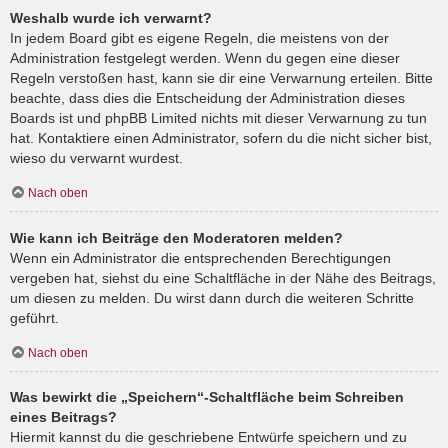
Weshalb wurde ich verwarnt?
In jedem Board gibt es eigene Regeln, die meistens von der
Administration festgelegt werden. Wenn du gegen eine dieser
Regeln verstoßen hast, kann sie dir eine Verwarnung erteilen. Bitte
beachte, dass dies die Entscheidung der Administration dieses
Boards ist und phpBB Limited nichts mit dieser Verwarnung zu tun
hat. Kontaktiere einen Administrator, sofern du die nicht sicher bist,
wieso du verwarnt wurdest.
Nach oben
Wie kann ich Beiträge den Moderatoren melden?
Wenn ein Administrator die entsprechenden Berechtigungen
vergeben hat, siehst du eine Schaltfläche in der Nähe des Beitrags,
um diesen zu melden. Du wirst dann durch die weiteren Schritte
geführt.
Nach oben
Was bewirkt die „Speichern“-Schaltfläche beim Schreiben
eines Beitrags?
Hiermit kannst du die geschriebene Entwürfe speichern und zu