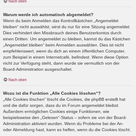
Nach oben
Warum werde ich automatisch abgemeldet?
Wenn du beim Anmelden das Kontrollkästchen „Angemeldet
bleiben“ nicht auswählst, wirst du nur für eine Sitzung angemeldet.
Dies verhindert den Missbrauch deines Benutzerkontos durch
einen Dritten. Um angemeldet zu bleiben, kannst du das Kästchen
„Angemeldet bleiben“ beim Anmelden auswählen. Dies ist nicht
empfehlenswert, wenn du dich an einem öffentlichen Computer,
zum Beispiel in einem Internetcafé, befindest. Wenn diese Option
nicht zur Verfügung steht, dann wurde sie vermutlich von der
Board-Administration ausgeschaltet.
Nach oben
Wozu ist die Funktion „Alle Cookies löschen“?
„Alle Cookies löschen“ löscht die Cookies, die phpBB erstellt hat
und die dafür sorgen, dass du im Forum angemeldet bleibst.
Außerdem ermöglichen Cookies einige Funktionen, wie
beispielsweise den „Gelesen“-Status – sofern sie von der Board-
Administration aktiviert wurden. Wenn du Probleme bei der An-
oder Abmeldung hast, kann es helfen, wenn du die Cookies löscht.