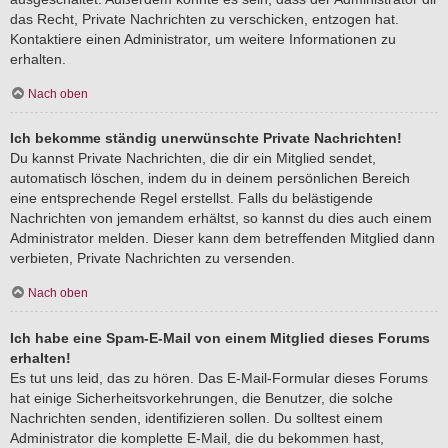
das Recht, Private Nachrichten zu verschicken, entzogen hat.
Kontaktiere einen Administrator, um weitere Informationen zu
erhalten.
Nach oben
Ich bekomme ständig unerwünschte Private Nachrichten!
Du kannst Private Nachrichten, die dir ein Mitglied sendet,
automatisch löschen, indem du in deinem persönlichen Bereich
eine entsprechende Regel erstellst. Falls du belästigende
Nachrichten von jemandem erhältst, so kannst du dies auch einem
Administrator melden. Dieser kann dem betreffenden Mitglied dann
verbieten, Private Nachrichten zu versenden.
Nach oben
Ich habe eine Spam-E-Mail von einem Mitglied dieses Forums
erhalten!
Es tut uns leid, das zu hören. Das E-Mail-Formular dieses Forums
hat einige Sicherheitsvorkehrungen, die Benutzer, die solche
Nachrichten senden, identifizieren sollen. Du solltest einem
Administrator die komplette E-Mail, die du bekommen hast,