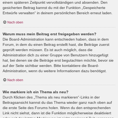
einem späteren Zeitpunkt vervollständigen und absenden. Den
gesicherten Beitrag kannst du mit der Funktion „Gespeicherte
Entwürfe verwalten“ in deinem persönlichen Bereich erneut laden.
Nach oben
Warum muss mein Beitrag erst freigegeben werden?
Die Board-Administration kann entschieden haben, dass in dem
Forum, in dem du einen Beitrag erstellt hast, die Beiträge zuerst
geprüft werden müssen. Es ist auch möglich, dass die
Administration dich zu einer Gruppe von Benutzern hinzugefügt
hat, bei denen sie die Beiträge erst begutachten möchte, bevor sie
auf der Seite sichtbar werden. Bitte kontaktiere die Board-
Administration, wenn du weitere Informationen dazu benötigst.
Nach oben
Wie markiere ich ein Thema als neu?
Durch Klicken des „Thema als neu markieren“-Links in der
Beitragsansicht kannst du das Thema wieder ganz nach oben auf
die erste Seite des Forums holen. Wenn du den entsprechenden
Link nicht siehst, dann ist die Funktion möglicherweise deaktiviert