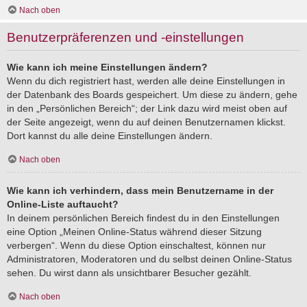
Nach oben
Benutzerpräferenzen und -einstellungen
Wie kann ich meine Einstellungen ändern?
Wenn du dich registriert hast, werden alle deine Einstellungen in
der Datenbank des Boards gespeichert. Um diese zu ändern, gehe
in den „Persönlichen Bereich“; der Link dazu wird meist oben auf
der Seite angezeigt, wenn du auf deinen Benutzernamen klickst.
Dort kannst du alle deine Einstellungen ändern.
Nach oben
Wie kann ich verhindern, dass mein Benutzername in der
Online-Liste auftaucht?
In deinem persönlichen Bereich findest du in den Einstellungen
eine Option „Meinen Online-Status während dieser Sitzung
verbergen“. Wenn du diese Option einschaltest, können nur
Administratoren, Moderatoren und du selbst deinen Online-Status
sehen. Du wirst dann als unsichtbarer Besucher gezählt.
Nach oben