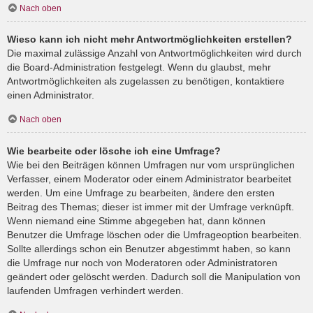
Nach oben
Wieso kann ich nicht mehr Antwortmöglichkeiten erstellen?
Die maximal zulässige Anzahl von Antwortmöglichkeiten wird durch
die Board-Administration festgelegt. Wenn du glaubst, mehr
Antwortmöglichkeiten als zugelassen zu benötigen, kontaktiere
einen Administrator.
Nach oben
Wie bearbeite oder lösche ich eine Umfrage?
Wie bei den Beiträgen können Umfragen nur vom ursprünglichen
Verfasser, einem Moderator oder einem Administrator bearbeitet
werden. Um eine Umfrage zu bearbeiten, ändere den ersten
Beitrag des Themas; dieser ist immer mit der Umfrage verknüpft.
Wenn niemand eine Stimme abgegeben hat, dann können
Benutzer die Umfrage löschen oder die Umfrageoption bearbeiten.
Sollte allerdings schon ein Benutzer abgestimmt haben, so kann
die Umfrage nur noch von Moderatoren oder Administratoren
geändert oder gelöscht werden. Dadurch soll die Manipulation von
laufenden Umfragen verhindert werden.