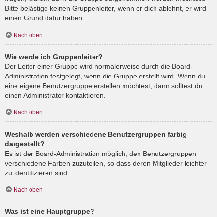
Bitte belästige keinen Gruppenleiter, wenn er dich ablehnt, er wird
einen Grund dafür haben.
Nach oben
Wie werde ich Gruppenleiter?
Der Leiter einer Gruppe wird normalerweise durch die Board-
Administration festgelegt, wenn die Gruppe erstellt wird. Wenn du
eine eigene Benutzergruppe erstellen möchtest, dann solltest du
einen Administrator kontaktieren.
Nach oben
Weshalb werden verschiedene Benutzergruppen farbig
dargestellt?
Es ist der Board-Administration möglich, den Benutzergruppen
verschiedene Farben zuzuteilen, so dass deren Mitglieder leichter
zu identifizieren sind.
Nach oben
Was ist eine Hauptgruppe?