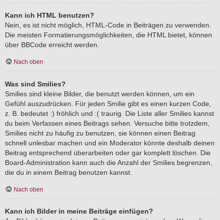
Kann ich HTML benutzen?
Nein, es ist nicht möglich, HTML-Code in Beiträgen zu verwenden.
Die meisten Formatierungsmöglichkeiten, die HTML bietet, können
über BBCode erreicht werden.
Nach oben
Was sind Smilies?
Smilies sind kleine Bilder, die benutzt werden können, um ein
Gefühl auszudrücken. Für jeden Smilie gibt es einen kurzen Code,
z. B. bedeutet :) fröhlich und :( traurig. Die Liste aller Smilies kannst
du beim Verfassen eines Beitrags sehen. Versuche bitte trotzdem,
Smilies nicht zu häufig zu benutzen, sie können einen Beitrag
schnell unlesbar machen und ein Moderator könnte deshalb deinen
Beitrag entsprechend überarbeiten oder gar komplett löschen. Die
Board-Administration kann auch die Anzahl der Smilies begrenzen,
die du in einem Beitrag benutzen kannst.
Nach oben
Kann ich Bilder in meine Beiträge einfügen?