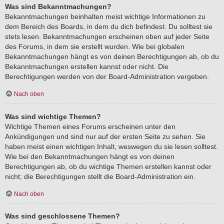
Was sind Bekanntmachungen?
Bekanntmachungen beinhalten meist wichtige Informationen zu
dem Bereich des Boards, in dem du dich befindest. Du solltest sie
stets lesen. Bekanntmachungen erscheinen oben auf jeder Seite
des Forums, in dem sie erstellt wurden. Wie bei globalen
Bekanntmachungen hängt es von deinen Berechtigungen ab, ob du
Bekanntmachungen erstellen kannst oder nicht. Die
Berechtigungen werden von der Board-Administration vergeben.
Nach oben
Was sind wichtige Themen?
Wichtige Themen eines Forums erscheinen unter den
Ankündigungen und sind nur auf der ersten Seite zu sehen. Sie
haben meist einen wichtigen Inhalt, weswegen du sie lesen solltest.
Wie bei den Bekanntmachungen hängt es von deinen
Berechtigungen ab, ob du wichtige Themen erstellen kannst oder
nicht; die Berechtigungen stellt die Board-Administration ein.
Nach oben
Was sind geschlossene Themen?