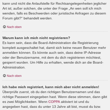
kann und nicht die Anlaufstelle für Rechtsangelegenheiten jeglicher
Art ist; außer solchen, die unter der Frage „An wen soll ich mich
wenden, falls es Beschwerden oder juristische Anfragen zu diesem
Forum gibt?“ behandelt werden.
Nach oben
Warum kann ich mich nicht registrieren?
Es kann sein, dass die Board-Administration die Registrierung
komplett ausgeschaltet hat, damit sich keine neuen Benutzer mehr
anmelden können. Es könnte auch sein, dass deine IP-Adresse
oder der Benutzername, mit dem du dich registrieren möchtest,
gesperrt wurden. Um Hilfe zu erhalten, wende dich an die Board-
Administration.
Nach oben
Ich habe mich registriert, kann mich aber nicht anmelden!
Überprüfe zuerst, ob du den richtigen Benutzernamen und das
richtige Passwort eingegeben hast. Wenn diese stimmen, dann gibt
es zwei Möglichkeiten. Wenn
COPPA
aktiviert ist und du
angegeben hast, dass du unter 13 Jahre alt bist, musst du bzw.