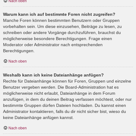
Nach oben
Warum kann ich auf bestimmte Foren nicht zugreifen?
Manche Foren können bestimmten Benutzern oder Gruppen
vorbehalten sein. Um diese einzusehen, Beiträge zu lesen, zu
schreiben oder andere Vorgänge durchzuführen, brauchst du
möglicherweise besondere Berechtigungen. Frage einen
Moderator oder Administrator nach entsprechenden
Berechtigungen.
Nach oben
Weshalb kann ich keine Dateianhänge anfügen?
Rechte für Dateianhänge können für Foren, Gruppen und einzelne
Benutzer vergeben werden. Die Board-Administration hat es
möglicherweise nicht erlaubt, Dateianhänge in dem Forum
anzufügen, in dem du deinen Beitrag verfassen möchtest, oder nur
bestimmte Gruppen dürfen Dateien hochladen. Du kannst einen
Administrator kontaktieren, falls du dir nicht sicher bist, wieso du
keine Dateianhänge anfügen kannst.
Nach oben