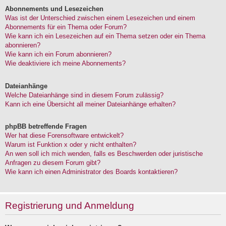
Abonnements und Lesezeichen
Was ist der Unterschied zwischen einem Lesezeichen und einem
Abonnements für ein Thema oder Forum?
Wie kann ich ein Lesezeichen auf ein Thema setzen oder ein Thema
abonnieren?
Wie kann ich ein Forum abonnieren?
Wie deaktiviere ich meine Abonnements?
Dateianhänge
Welche Dateianhänge sind in diesem Forum zulässig?
Kann ich eine Übersicht all meiner Dateianhänge erhalten?
phpBB betreffende Fragen
Wer hat diese Forensoftware entwickelt?
Warum ist Funktion x oder y nicht enthalten?
An wen soll ich mich wenden, falls es Beschwerden oder juristische
Anfragen zu diesem Forum gibt?
Wie kann ich einen Administrator des Boards kontaktieren?
Registrierung und Anmeldung