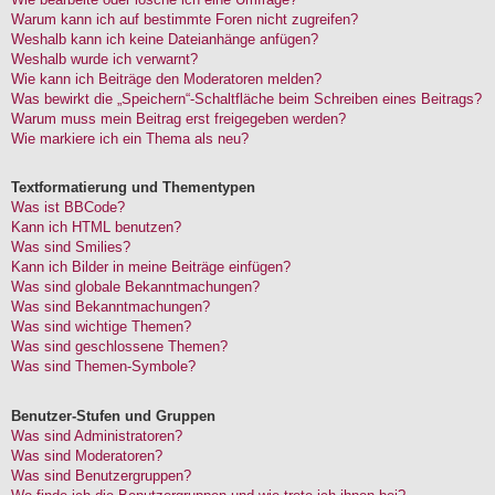
Warum kann ich auf bestimmte Foren nicht zugreifen?
Weshalb kann ich keine Dateianhänge anfügen?
Weshalb wurde ich verwarnt?
Wie kann ich Beiträge den Moderatoren melden?
Was bewirkt die „Speichern“-Schaltfläche beim Schreiben eines Beitrags?
Warum muss mein Beitrag erst freigegeben werden?
Wie markiere ich ein Thema als neu?
Textformatierung und Thementypen
Was ist BBCode?
Kann ich HTML benutzen?
Was sind Smilies?
Kann ich Bilder in meine Beiträge einfügen?
Was sind globale Bekanntmachungen?
Was sind Bekanntmachungen?
Was sind wichtige Themen?
Was sind geschlossene Themen?
Was sind Themen-Symbole?
Benutzer-Stufen und Gruppen
Was sind Administratoren?
Was sind Moderatoren?
Was sind Benutzergruppen?