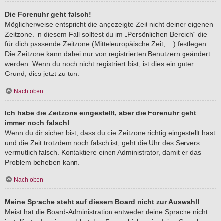
Die Forenuhr geht falsch!
Möglicherweise entspricht die angezeigte Zeit nicht deiner eigenen
Zeitzone. In diesem Fall solltest du im „Persönlichen Bereich“ die
für dich passende Zeitzone (Mitteleuropäische Zeit, ...) festlegen.
Die Zeitzone kann dabei nur von registrierten Benutzern geändert
werden. Wenn du noch nicht registriert bist, ist dies ein guter
Grund, dies jetzt zu tun.
Nach oben
Ich habe die Zeitzone eingestellt, aber die Forenuhr geht
immer noch falsch!
Wenn du dir sicher bist, dass du die Zeitzone richtig eingestellt hast
und die Zeit trotzdem noch falsch ist, geht die Uhr des Servers
vermutlich falsch. Kontaktiere einen Administrator, damit er das
Problem beheben kann.
Nach oben
Meine Sprache steht auf diesem Board nicht zur Auswahl!
Meist hat die Board-Administration entweder deine Sprache nicht