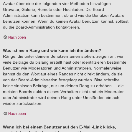
Avatar über eine der folgenden vier Methoden hinzufügen:
Gravatar, Galerie, Remote oder Hochladen. Die Board-
Administration kann bestimmen, ob und wie die Benutzer Avatare
benutzen können. Wenn du keinen Avatar benutzen kannst, solltest
du die Board-Administration kontaktieren.
Nach oben
Was ist mein Rang und wie kann ich ihn ändern?
Ränge, die unter deinem Benutzernamen stehen, zeigen an, wie
viele Beiträge du bislang erstellt hast oder identifizieren bestimmte
Benutzer wie Moderatoren und Administratoren. Normalerweise
kannst du den Wortlaut eines Ranges nicht direkt ändern, da sie
von der Board-Administration festgelegt wurden. Bitte schreibe
keine sinnlosen Beiträge, nur um deinen Rang zu erhöhen — die
meisten Boards dulden dieses Verhalten nicht und ein Moderator
oder Administrator wird deinen Rang unter Umständen einfach
wieder zurücksetzen.
Nach oben
Wenn ich bei einem Benutzer auf den E-Mail-Link klicke,