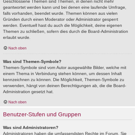
Geschlossene Themen sind Themen, in denen nicht mehr
geantwortet werden kann und bei denen eine laufende Umfrage,
falls vorhanden, beendet wurde. Themen können aus vielen
Gründen durch einen Moderator oder Administrator gesperrt
werden. Eventuell hast du auch die Möglichkeit, deine eigenen
Themen zu schließen, sofern dies durch die Board-Administration
erlaubt wurde.
Nach oben
Was sind Themen-Symbole?
Themen-Symbole sind vom Autor ausgewählte Bilder, welche mit
einem Thema in Verbindung stehen können, um dessen Inhalt
kennzeichnen zu können. Die Möglichkeit, Themen-Symbole zu
verwenden, hängt von deinen Berechtigungen ab, die die Board-
Administration gesetzt hat.
Nach oben
Benutzer-Stufen und Gruppen
Was sind Administratoren?
Administratoren haben die umfassendsten Rechte im Forum. Sie