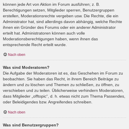
können jede Art von Aktion im Forum ausführen; z. B.
Berechtigungen setzen, Mitglieder sperren, Benutzergruppen
erstellen, Moderationsrechte vergeben usw. Die Rechte, die ein
Administrator hat, sind allerdings davon abhängig, welche Rechte
ihnen ein Gründer des Forums oder ein anderer Administrator
erteilt hat. Administratoren können auch volle
Moderationsberechtigungen haben, wenn ihnen das
entsprechende Recht erteilt wurde.
Nach oben
Was sind Moderatoren?
Die Aufgabe der Moderatoren ist es, das Geschehen im Forum zu
beobachten. Sie haben das Recht, in ihrem Bereich Beiträge zu
ändern und zu löschen und Themen zu schließen, zu öffnen, zu
verschieben und zu teilen. Üblicherweise verhindern Moderatoren,
dass Mitglieder „offtopic“, d. h. etwas nicht zum Thema Passendes,
oder Beleidigendes bzw. Angreifendes schreiben.
Nach oben
Was sind Benutzergruppen?