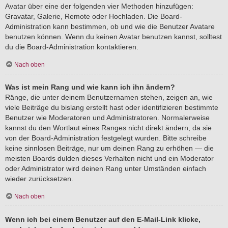
Avatar über eine der folgenden vier Methoden hinzufügen:
Gravatar, Galerie, Remote oder Hochladen. Die Board-
Administration kann bestimmen, ob und wie die Benutzer Avatare
benutzen können. Wenn du keinen Avatar benutzen kannst, solltest
du die Board-Administration kontaktieren.
Nach oben
Was ist mein Rang und wie kann ich ihn ändern?
Ränge, die unter deinem Benutzernamen stehen, zeigen an, wie
viele Beiträge du bislang erstellt hast oder identifizieren bestimmte
Benutzer wie Moderatoren und Administratoren. Normalerweise
kannst du den Wortlaut eines Ranges nicht direkt ändern, da sie
von der Board-Administration festgelegt wurden. Bitte schreibe
keine sinnlosen Beiträge, nur um deinen Rang zu erhöhen — die
meisten Boards dulden dieses Verhalten nicht und ein Moderator
oder Administrator wird deinen Rang unter Umständen einfach
wieder zurücksetzen.
Nach oben
Wenn ich bei einem Benutzer auf den E-Mail-Link klicke,