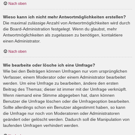
Nach oben
Wieso kann ich nicht mehr Antwortmöglichkeiten erstellen?
Die maximal zulässige Anzahl von Antwortmöglichkeiten wird durch
die Board-Administration festgelegt. Wenn du glaubst, mehr
Antwortmöglichkeiten als zugelassen zu benötigen, kontaktiere
einen Administrator.
Nach oben
Wie bearbeite oder lösche ich eine Umfrage?
Wie bei den Beiträgen können Umfragen nur vom ursprünglichen
Verfasser, einem Moderator oder einem Administrator bearbeitet
werden. Um eine Umfrage zu bearbeiten, ändere den ersten
Beitrag des Themas; dieser ist immer mit der Umfrage verknüpft.
Wenn niemand eine Stimme abgegeben hat, dann können
Benutzer die Umfrage löschen oder die Umfrageoption bearbeiten.
Sollte allerdings schon ein Benutzer abgestimmt haben, so kann
die Umfrage nur noch von Moderatoren oder Administratoren
geändert oder gelöscht werden. Dadurch soll die Manipulation von
laufenden Umfragen verhindert werden.