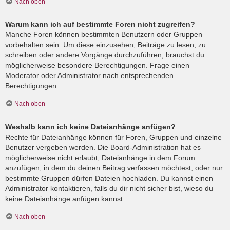
Nach oben
Warum kann ich auf bestimmte Foren nicht zugreifen?
Manche Foren können bestimmten Benutzern oder Gruppen
vorbehalten sein. Um diese einzusehen, Beiträge zu lesen, zu
schreiben oder andere Vorgänge durchzuführen, brauchst du
möglicherweise besondere Berechtigungen. Frage einen
Moderator oder Administrator nach entsprechenden
Berechtigungen.
Nach oben
Weshalb kann ich keine Dateianhänge anfügen?
Rechte für Dateianhänge können für Foren, Gruppen und einzelne
Benutzer vergeben werden. Die Board-Administration hat es
möglicherweise nicht erlaubt, Dateianhänge in dem Forum
anzufügen, in dem du deinen Beitrag verfassen möchtest, oder nur
bestimmte Gruppen dürfen Dateien hochladen. Du kannst einen
Administrator kontaktieren, falls du dir nicht sicher bist, wieso du
keine Dateianhänge anfügen kannst.
Nach oben