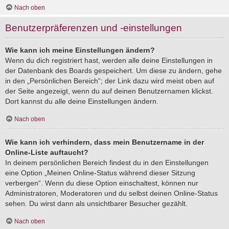
Nach oben
Benutzerpräferenzen und -einstellungen
Wie kann ich meine Einstellungen ändern?
Wenn du dich registriert hast, werden alle deine Einstellungen in
der Datenbank des Boards gespeichert. Um diese zu ändern, gehe
in den „Persönlichen Bereich“; der Link dazu wird meist oben auf
der Seite angezeigt, wenn du auf deinen Benutzernamen klickst.
Dort kannst du alle deine Einstellungen ändern.
Nach oben
Wie kann ich verhindern, dass mein Benutzername in der
Online-Liste auftaucht?
In deinem persönlichen Bereich findest du in den Einstellungen
eine Option „Meinen Online-Status während dieser Sitzung
verbergen“. Wenn du diese Option einschaltest, können nur
Administratoren, Moderatoren und du selbst deinen Online-Status
sehen. Du wirst dann als unsichtbarer Besucher gezählt.
Nach oben