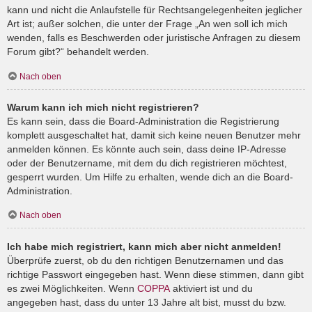
kann und nicht die Anlaufstelle für Rechtsangelegenheiten jeglicher
Art ist; außer solchen, die unter der Frage „An wen soll ich mich
wenden, falls es Beschwerden oder juristische Anfragen zu diesem
Forum gibt?“ behandelt werden.
Nach oben
Warum kann ich mich nicht registrieren?
Es kann sein, dass die Board-Administration die Registrierung
komplett ausgeschaltet hat, damit sich keine neuen Benutzer mehr
anmelden können. Es könnte auch sein, dass deine IP-Adresse
oder der Benutzername, mit dem du dich registrieren möchtest,
gesperrt wurden. Um Hilfe zu erhalten, wende dich an die Board-
Administration.
Nach oben
Ich habe mich registriert, kann mich aber nicht anmelden!
Überprüfe zuerst, ob du den richtigen Benutzernamen und das
richtige Passwort eingegeben hast. Wenn diese stimmen, dann gibt
es zwei Möglichkeiten. Wenn
COPPA
aktiviert ist und du
angegeben hast, dass du unter 13 Jahre alt bist, musst du bzw.