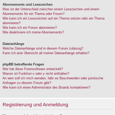
Abonnements und Lesezeichen
Was ist der Unterschied zwischen einem Lesezeichen und einem
Abonnements für ein Thema oder Forum?
Wie kann ich ein Lesezeichen auf ein Thema setzen oder ein Thema
abonnieren?
Wie kann ich ein Forum abonnieren?
Wie deaktiviere ich meine Abonnements?
Dateianhänge
Welche Dateianhänge sind in diesem Forum zulässig?
Kann ich eine Übersicht all meiner Dateianhänge erhalten?
phpBB betreffende Fragen
Wer hat diese Forensoftware entwickelt?
Warum ist Funktion x oder y nicht enthalten?
An wen soll ich mich wenden, falls es Beschwerden oder juristische
Anfragen zu diesem Forum gibt?
Wie kann ich einen Administrator des Boards kontaktieren?
Registrierung und Anmeldung