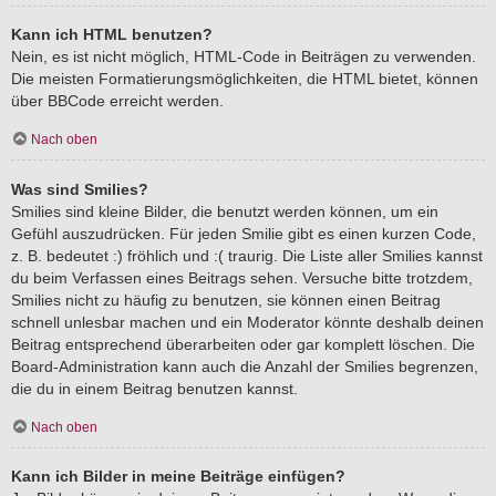
Kann ich HTML benutzen?
Nein, es ist nicht möglich, HTML-Code in Beiträgen zu verwenden.
Die meisten Formatierungsmöglichkeiten, die HTML bietet, können
über BBCode erreicht werden.
Nach oben
Was sind Smilies?
Smilies sind kleine Bilder, die benutzt werden können, um ein
Gefühl auszudrücken. Für jeden Smilie gibt es einen kurzen Code,
z. B. bedeutet :) fröhlich und :( traurig. Die Liste aller Smilies kannst
du beim Verfassen eines Beitrags sehen. Versuche bitte trotzdem,
Smilies nicht zu häufig zu benutzen, sie können einen Beitrag
schnell unlesbar machen und ein Moderator könnte deshalb deinen
Beitrag entsprechend überarbeiten oder gar komplett löschen. Die
Board-Administration kann auch die Anzahl der Smilies begrenzen,
die du in einem Beitrag benutzen kannst.
Nach oben
Kann ich Bilder in meine Beiträge einfügen?