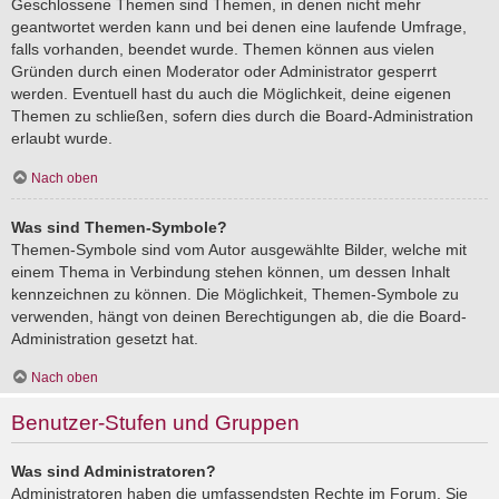
Geschlossene Themen sind Themen, in denen nicht mehr
geantwortet werden kann und bei denen eine laufende Umfrage,
falls vorhanden, beendet wurde. Themen können aus vielen
Gründen durch einen Moderator oder Administrator gesperrt
werden. Eventuell hast du auch die Möglichkeit, deine eigenen
Themen zu schließen, sofern dies durch die Board-Administration
erlaubt wurde.
Nach oben
Was sind Themen-Symbole?
Themen-Symbole sind vom Autor ausgewählte Bilder, welche mit
einem Thema in Verbindung stehen können, um dessen Inhalt
kennzeichnen zu können. Die Möglichkeit, Themen-Symbole zu
verwenden, hängt von deinen Berechtigungen ab, die die Board-
Administration gesetzt hat.
Nach oben
Benutzer-Stufen und Gruppen
Was sind Administratoren?
Administratoren haben die umfassendsten Rechte im Forum. Sie