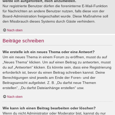
werde ich aufgefordert, mich anzumelden.
Nur registrierte Benutzer dürfen die foreninterne E-Mail-Funktion
für Nachrichten an andere Benutzer nutzen, falls diese von der
Board-Administration freigeschaltet wurde. Diese Maßnahme soll
den Missbrauch dieses Systems durch Gäste verhindern.
Nach oben
Beiträge schreiben
Wie erstelle ich ein neues Thema oder eine Antwort?
Um ein neues Thema in einem Forum zu eröffnen, musst du auf
„Neues Thema“ klicken. Um auf einen Beitrag zu antworten, musst
du auf „Antworten“ klicken. Es könnte sein, dass eine Registrierung
erforderlich ist, bevor du einen Beitrag schreiben kannst. Deine
Berechtigungen sind jeweils am Ende der Foren- und der
Beitragsansicht aufgelistet. Z. B. „Du darfst neue Themen
erstellen“, „Du darfst Dateianhänge erstellen“ usw.
Nach oben
Wie kann ich einen Beitrag bearbeiten oder löschen?
Wenn du nicht Administrator oder Moderator bist, kannst du nur