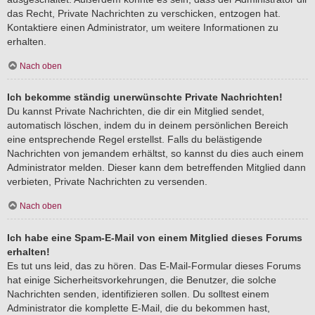
das Recht, Private Nachrichten zu verschicken, entzogen hat.
Kontaktiere einen Administrator, um weitere Informationen zu
erhalten.
Nach oben
Ich bekomme ständig unerwünschte Private Nachrichten!
Du kannst Private Nachrichten, die dir ein Mitglied sendet,
automatisch löschen, indem du in deinem persönlichen Bereich
eine entsprechende Regel erstellst. Falls du belästigende
Nachrichten von jemandem erhältst, so kannst du dies auch einem
Administrator melden. Dieser kann dem betreffenden Mitglied dann
verbieten, Private Nachrichten zu versenden.
Nach oben
Ich habe eine Spam-E-Mail von einem Mitglied dieses Forums
erhalten!
Es tut uns leid, das zu hören. Das E-Mail-Formular dieses Forums
hat einige Sicherheitsvorkehrungen, die Benutzer, die solche
Nachrichten senden, identifizieren sollen. Du solltest einem
Administrator die komplette E-Mail, die du bekommen hast,