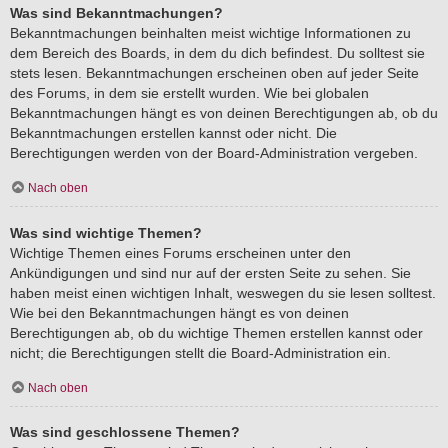
Was sind Bekanntmachungen?
Bekanntmachungen beinhalten meist wichtige Informationen zu
dem Bereich des Boards, in dem du dich befindest. Du solltest sie
stets lesen. Bekanntmachungen erscheinen oben auf jeder Seite
des Forums, in dem sie erstellt wurden. Wie bei globalen
Bekanntmachungen hängt es von deinen Berechtigungen ab, ob du
Bekanntmachungen erstellen kannst oder nicht. Die
Berechtigungen werden von der Board-Administration vergeben.
Nach oben
Was sind wichtige Themen?
Wichtige Themen eines Forums erscheinen unter den
Ankündigungen und sind nur auf der ersten Seite zu sehen. Sie
haben meist einen wichtigen Inhalt, weswegen du sie lesen solltest.
Wie bei den Bekanntmachungen hängt es von deinen
Berechtigungen ab, ob du wichtige Themen erstellen kannst oder
nicht; die Berechtigungen stellt die Board-Administration ein.
Nach oben
Was sind geschlossene Themen?