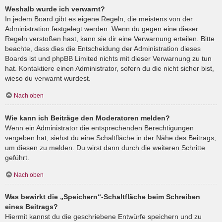
Weshalb wurde ich verwarnt?
In jedem Board gibt es eigene Regeln, die meistens von der
Administration festgelegt werden. Wenn du gegen eine dieser
Regeln verstoßen hast, kann sie dir eine Verwarnung erteilen. Bitte
beachte, dass dies die Entscheidung der Administration dieses
Boards ist und phpBB Limited nichts mit dieser Verwarnung zu tun
hat. Kontaktiere einen Administrator, sofern du die nicht sicher bist,
wieso du verwarnt wurdest.
Nach oben
Wie kann ich Beiträge den Moderatoren melden?
Wenn ein Administrator die entsprechenden Berechtigungen
vergeben hat, siehst du eine Schaltfläche in der Nähe des Beitrags,
um diesen zu melden. Du wirst dann durch die weiteren Schritte
geführt.
Nach oben
Was bewirkt die „Speichern“-Schaltfläche beim Schreiben
eines Beitrags?
Hiermit kannst du die geschriebene Entwürfe speichern und zu