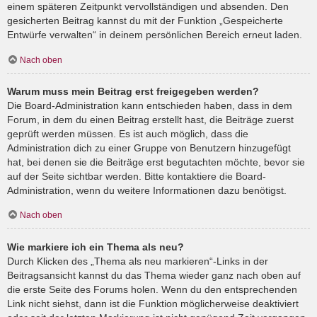
einem späteren Zeitpunkt vervollständigen und absenden. Den
gesicherten Beitrag kannst du mit der Funktion „Gespeicherte
Entwürfe verwalten“ in deinem persönlichen Bereich erneut laden.
Nach oben
Warum muss mein Beitrag erst freigegeben werden?
Die Board-Administration kann entschieden haben, dass in dem
Forum, in dem du einen Beitrag erstellt hast, die Beiträge zuerst
geprüft werden müssen. Es ist auch möglich, dass die
Administration dich zu einer Gruppe von Benutzern hinzugefügt
hat, bei denen sie die Beiträge erst begutachten möchte, bevor sie
auf der Seite sichtbar werden. Bitte kontaktiere die Board-
Administration, wenn du weitere Informationen dazu benötigst.
Nach oben
Wie markiere ich ein Thema als neu?
Durch Klicken des „Thema als neu markieren“-Links in der
Beitragsansicht kannst du das Thema wieder ganz nach oben auf
die erste Seite des Forums holen. Wenn du den entsprechenden
Link nicht siehst, dann ist die Funktion möglicherweise deaktiviert