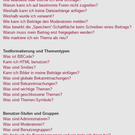
Warum kann ich auf bestimmte Foren nicht zugreifen?
Weshalb kann ich keine Dateianhänge anfügen?
Weshalb wurde ich verwarnt?
Wie kann ich Beiträge den Moderatoren melden?
Was bewirkt die „Speichern“-Schaltfläche beim Schreiben eines Beitrags?
Warum muss mein Beitrag erst freigegeben werden?
Wie markiere ich ein Thema als neu?
Textformatierung und Thementypen
Was ist BBCode?
Kann ich HTML benutzen?
Was sind Smilies?
Kann ich Bilder in meine Beiträge einfügen?
Was sind globale Bekanntmachungen?
Was sind Bekanntmachungen?
Was sind wichtige Themen?
Was sind geschlossene Themen?
Was sind Themen-Symbole?
Benutzer-Stufen und Gruppen
Was sind Administratoren?
Was sind Moderatoren?
Was sind Benutzergruppen?