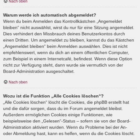
Nach oben
Warum werde ich automatisch abgemeldet?
Wenn du beim Anmelden das Kontrollkästchen „Angemeldet
bleiben“ nicht auswählst, wirst du nur für eine Sitzung angemeldet.
Dies verhindert den Missbrauch deines Benutzerkontos durch
einen Dritten. Um angemeldet zu bleiben, kannst du das Kästchen
„Angemeldet bleiben“ beim Anmelden auswählen. Dies ist nicht
empfehlenswert, wenn du dich an einem öffentlichen Computer,
zum Beispiel in einem Internetcafé, befindest. Wenn diese Option
nicht zur Verfügung steht, dann wurde sie vermutlich von der
Board-Administration ausgeschaltet.
Nach oben
Wozu ist die Funktion „Alle Cookies löschen“?
„Alle Cookies löschen“ löscht die Cookies, die phpBB erstellt hat
und die dafür sorgen, dass du im Forum angemeldet bleibst.
Außerdem ermöglichen Cookies einige Funktionen, wie
beispielsweise den „Gelesen“-Status – sofern sie von der Board-
Administration aktiviert wurden. Wenn du Probleme bei der An-
oder Abmeldung hast, kann es helfen, wenn du die Cookies löscht.