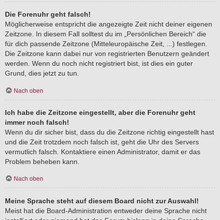
Die Forenuhr geht falsch!
Möglicherweise entspricht die angezeigte Zeit nicht deiner eigenen
Zeitzone. In diesem Fall solltest du im „Persönlichen Bereich“ die
für dich passende Zeitzone (Mitteleuropäische Zeit, ...) festlegen.
Die Zeitzone kann dabei nur von registrierten Benutzern geändert
werden. Wenn du noch nicht registriert bist, ist dies ein guter
Grund, dies jetzt zu tun.
Nach oben
Ich habe die Zeitzone eingestellt, aber die Forenuhr geht
immer noch falsch!
Wenn du dir sicher bist, dass du die Zeitzone richtig eingestellt hast
und die Zeit trotzdem noch falsch ist, geht die Uhr des Servers
vermutlich falsch. Kontaktiere einen Administrator, damit er das
Problem beheben kann.
Nach oben
Meine Sprache steht auf diesem Board nicht zur Auswahl!
Meist hat die Board-Administration entweder deine Sprache nicht