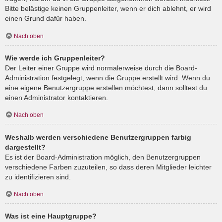
Bitte belästige keinen Gruppenleiter, wenn er dich ablehnt, er wird
einen Grund dafür haben.
Nach oben
Wie werde ich Gruppenleiter?
Der Leiter einer Gruppe wird normalerweise durch die Board-
Administration festgelegt, wenn die Gruppe erstellt wird. Wenn du
eine eigene Benutzergruppe erstellen möchtest, dann solltest du
einen Administrator kontaktieren.
Nach oben
Weshalb werden verschiedene Benutzergruppen farbig
dargestellt?
Es ist der Board-Administration möglich, den Benutzergruppen
verschiedene Farben zuzuteilen, so dass deren Mitglieder leichter
zu identifizieren sind.
Nach oben
Was ist eine Hauptgruppe?