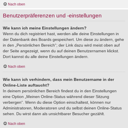
Nach oben
Benutzerpräferenzen und -einstellungen
Wie kann ich meine Einstellungen ändern?
Wenn du dich registriert hast, werden alle deine Einstellungen in
der Datenbank des Boards gespeichert. Um diese zu ändern, gehe
in den „Persönlichen Bereich“; der Link dazu wird meist oben auf
der Seite angezeigt, wenn du auf deinen Benutzernamen klickst.
Dort kannst du alle deine Einstellungen ändern.
Nach oben
Wie kann ich verhindern, dass mein Benutzername in der
Online-Liste auftaucht?
In deinem persönlichen Bereich findest du in den Einstellungen
eine Option „Meinen Online-Status während dieser Sitzung
verbergen“. Wenn du diese Option einschaltest, können nur
Administratoren, Moderatoren und du selbst deinen Online-Status
sehen. Du wirst dann als unsichtbarer Besucher gezählt.
Nach oben