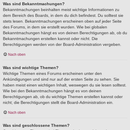
Was sind Bekanntmachungen?
Bekanntmachungen beinhalten meist wichtige Informationen zu
dem Bereich des Boards, in dem du dich befindest. Du solltest sie
stets lesen. Bekanntmachungen erscheinen oben auf jeder Seite
des Forums, in dem sie erstellt wurden. Wie bei globalen
Bekanntmachungen hängt es von deinen Berechtigungen ab, ob du
Bekanntmachungen erstellen kannst oder nicht. Die
Berechtigungen werden von der Board-Administration vergeben.
Nach oben
Was sind wichtige Themen?
Wichtige Themen eines Forums erscheinen unter den
Ankündigungen und sind nur auf der ersten Seite zu sehen. Sie
haben meist einen wichtigen Inhalt, weswegen du sie lesen solltest.
Wie bei den Bekanntmachungen hängt es von deinen
Berechtigungen ab, ob du wichtige Themen erstellen kannst oder
nicht; die Berechtigungen stellt die Board-Administration ein.
Nach oben
Was sind geschlossene Themen?