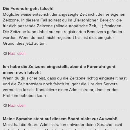
Die Forenuhr geht falsch!
Möglicherweise entspricht die angezeigte Zeit nicht deiner eigenen
Zeitzone. In diesem Fall solltest du im „Persönlichen Bereich“ die
für dich passende Zeitzone (Mitteleuropäische Zeit, ...) festlegen.
Die Zeitzone kann dabei nur von registrierten Benutzern geändert
werden. Wenn du noch nicht registriert bist, ist dies ein guter
Grund, dies jetzt zu tun.
Nach oben
Ich habe die Zeitzone eingestellt, aber die Forenuhr geht
immer noch falsch!
Wenn du dir sicher bist, dass du die Zeitzone richtig eingestellt hast
und die Zeit trotzdem noch falsch ist, geht die Uhr des Servers
vermutlich falsch. Kontaktiere einen Administrator, damit er das
Problem beheben kann.
Nach oben
Meine Sprache steht auf diesem Board nicht zur Auswahl!
Meist hat die Board-Administration entweder deine Sprache nicht