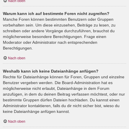
Nach oben
Warum kann ich auf bestimmte Foren nicht zugreifen?
Manche Foren können bestimmten Benutzern oder Gruppen
vorbehalten sein. Um diese einzusehen, Beiträge zu lesen, zu
schreiben oder andere Vorgänge durchzuführen, brauchst du
möglicherweise besondere Berechtigungen. Frage einen
Moderator oder Administrator nach entsprechenden
Berechtigungen.
Nach oben
Weshalb kann ich keine Dateianhänge anfügen?
Rechte für Dateianhänge können für Foren, Gruppen und einzelne
Benutzer vergeben werden. Die Board-Administration hat es
möglicherweise nicht erlaubt, Dateianhänge in dem Forum
anzufügen, in dem du deinen Beitrag verfassen möchtest, oder nur
bestimmte Gruppen dürfen Dateien hochladen. Du kannst einen
Administrator kontaktieren, falls du dir nicht sicher bist, wieso du
keine Dateianhänge anfügen kannst.
Nach oben