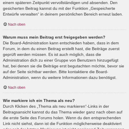
einem späteren Zeitpunkt vervollständigen und absenden. Den
gesicherten Beitrag kannst du mit der Funktion „Gespeicherte
Entwürfe verwalten“ in deinem persönlichen Bereich erneut laden.
Nach oben
Warum muss mein Beitrag erst freigegeben werden?
Die Board-Administration kann entschieden haben, dass in dem
Forum, in dem du einen Beitrag erstellt hast, die Beiträge zuerst
geprüft werden müssen. Es ist auch möglich, dass die
Administration dich zu einer Gruppe von Benutzern hinzugefügt
hat, bei denen sie die Beiträge erst begutachten möchte, bevor sie
auf der Seite sichtbar werden. Bitte kontaktiere die Board-
Administration, wenn du weitere Informationen dazu benötigst.
Nach oben
Wie markiere ich ein Thema als neu?
Durch Klicken des „Thema als neu markieren“-Links in der
Beitragsansicht kannst du das Thema wieder ganz nach oben auf
die erste Seite des Forums holen. Wenn du den entsprechenden
Link nicht siehst, dann ist die Funktion möglicherweise deaktiviert