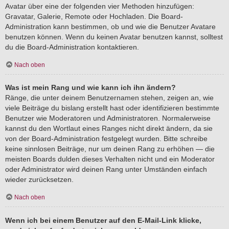
Avatar über eine der folgenden vier Methoden hinzufügen:
Gravatar, Galerie, Remote oder Hochladen. Die Board-
Administration kann bestimmen, ob und wie die Benutzer Avatare
benutzen können. Wenn du keinen Avatar benutzen kannst, solltest
du die Board-Administration kontaktieren.
Nach oben
Was ist mein Rang und wie kann ich ihn ändern?
Ränge, die unter deinem Benutzernamen stehen, zeigen an, wie
viele Beiträge du bislang erstellt hast oder identifizieren bestimmte
Benutzer wie Moderatoren und Administratoren. Normalerweise
kannst du den Wortlaut eines Ranges nicht direkt ändern, da sie
von der Board-Administration festgelegt wurden. Bitte schreibe
keine sinnlosen Beiträge, nur um deinen Rang zu erhöhen — die
meisten Boards dulden dieses Verhalten nicht und ein Moderator
oder Administrator wird deinen Rang unter Umständen einfach
wieder zurücksetzen.
Nach oben
Wenn ich bei einem Benutzer auf den E-Mail-Link klicke,