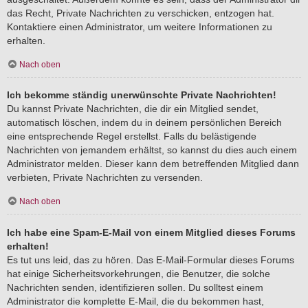
das Recht, Private Nachrichten zu verschicken, entzogen hat.
Kontaktiere einen Administrator, um weitere Informationen zu
erhalten.
Nach oben
Ich bekomme ständig unerwünschte Private Nachrichten!
Du kannst Private Nachrichten, die dir ein Mitglied sendet,
automatisch löschen, indem du in deinem persönlichen Bereich
eine entsprechende Regel erstellst. Falls du belästigende
Nachrichten von jemandem erhältst, so kannst du dies auch einem
Administrator melden. Dieser kann dem betreffenden Mitglied dann
verbieten, Private Nachrichten zu versenden.
Nach oben
Ich habe eine Spam-E-Mail von einem Mitglied dieses Forums
erhalten!
Es tut uns leid, das zu hören. Das E-Mail-Formular dieses Forums
hat einige Sicherheitsvorkehrungen, die Benutzer, die solche
Nachrichten senden, identifizieren sollen. Du solltest einem
Administrator die komplette E-Mail, die du bekommen hast,