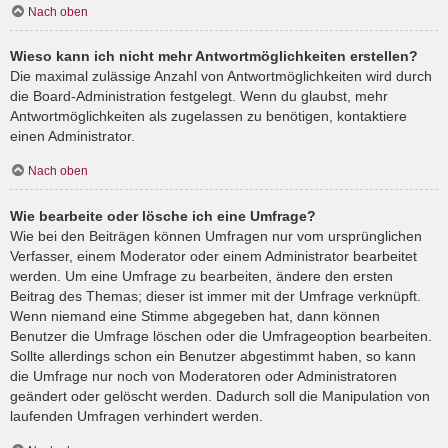
Nach oben
Wieso kann ich nicht mehr Antwortmöglichkeiten erstellen?
Die maximal zulässige Anzahl von Antwortmöglichkeiten wird durch
die Board-Administration festgelegt. Wenn du glaubst, mehr
Antwortmöglichkeiten als zugelassen zu benötigen, kontaktiere
einen Administrator.
Nach oben
Wie bearbeite oder lösche ich eine Umfrage?
Wie bei den Beiträgen können Umfragen nur vom ursprünglichen
Verfasser, einem Moderator oder einem Administrator bearbeitet
werden. Um eine Umfrage zu bearbeiten, ändere den ersten
Beitrag des Themas; dieser ist immer mit der Umfrage verknüpft.
Wenn niemand eine Stimme abgegeben hat, dann können
Benutzer die Umfrage löschen oder die Umfrageoption bearbeiten.
Sollte allerdings schon ein Benutzer abgestimmt haben, so kann
die Umfrage nur noch von Moderatoren oder Administratoren
geändert oder gelöscht werden. Dadurch soll die Manipulation von
laufenden Umfragen verhindert werden.