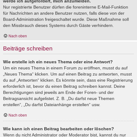
werde ich aufgefordert, mich anzumelden.
Nur registrierte Benutzer dürfen die foreninterne E-Mail-Funktion
für Nachrichten an andere Benutzer nutzen, falls diese von der
Board-Administration freigeschaltet wurde. Diese Maßnahme soll
den Missbrauch dieses Systems durch Gäste verhindern.
Nach oben
Beiträge schreiben
Wie erstelle ich ein neues Thema oder eine Antwort?
Um ein neues Thema in einem Forum zu eröffnen, musst du auf
„Neues Thema“ klicken. Um auf einen Beitrag zu antworten, musst
du auf „Antworten“ klicken. Es könnte sein, dass eine Registrierung
erforderlich ist, bevor du einen Beitrag schreiben kannst. Deine
Berechtigungen sind jeweils am Ende der Foren- und der
Beitragsansicht aufgelistet. Z. B. „Du darfst neue Themen
erstellen“, „Du darfst Dateianhänge erstellen“ usw.
Nach oben
Wie kann ich einen Beitrag bearbeiten oder löschen?
Wenn du nicht Administrator oder Moderator bist, kannst du nur