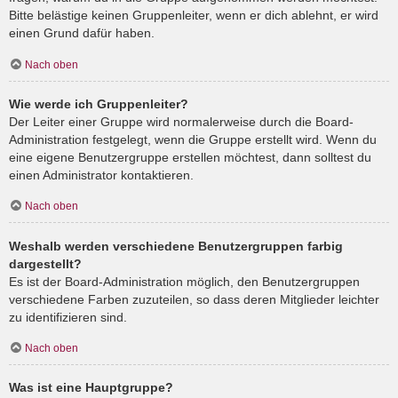
Bitte belästige keinen Gruppenleiter, wenn er dich ablehnt, er wird
einen Grund dafür haben.
Nach oben
Wie werde ich Gruppenleiter?
Der Leiter einer Gruppe wird normalerweise durch die Board-
Administration festgelegt, wenn die Gruppe erstellt wird. Wenn du
eine eigene Benutzergruppe erstellen möchtest, dann solltest du
einen Administrator kontaktieren.
Nach oben
Weshalb werden verschiedene Benutzergruppen farbig
dargestellt?
Es ist der Board-Administration möglich, den Benutzergruppen
verschiedene Farben zuzuteilen, so dass deren Mitglieder leichter
zu identifizieren sind.
Nach oben
Was ist eine Hauptgruppe?