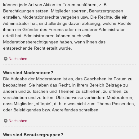
können jede Art von Aktion im Forum ausführen; z. B.
Berechtigungen setzen, Mitglieder sperren, Benutzergruppen
erstellen, Moderationsrechte vergeben usw. Die Rechte, die ein
Administrator hat, sind allerdings davon abhängig, welche Rechte
ihnen ein Gründer des Forums oder ein anderer Administrator
erteilt hat. Administratoren können auch volle
Moderationsberechtigungen haben, wenn ihnen das
entsprechende Recht erteilt wurde.
Nach oben
Was sind Moderatoren?
Die Aufgabe der Moderatoren ist es, das Geschehen im Forum zu
beobachten. Sie haben das Recht, in ihrem Bereich Beiträge zu
ändern und zu löschen und Themen zu schließen, zu öffnen, zu
verschieben und zu teilen. Üblicherweise verhindern Moderatoren,
dass Mitglieder „offtopic“, d. h. etwas nicht zum Thema Passendes,
oder Beleidigendes bzw. Angreifendes schreiben.
Nach oben
Was sind Benutzergruppen?