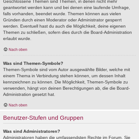
Geschlossene Themen sind Themen, in denen nicht mehr
geantwortet werden kann und bei denen eine laufende Umfrage,
falls vorhanden, beendet wurde. Themen können aus vielen
Gründen durch einen Moderator oder Administrator gesperrt
werden. Eventuell hast du auch die Möglichkeit, deine eigenen
Themen zu schließen, sofern dies durch die Board-Administration
erlaubt wurde.
Nach oben
Was sind Themen-Symbole?
Themen-Symbole sind vom Autor ausgewählte Bilder, welche mit
einem Thema in Verbindung stehen können, um dessen Inhalt
kennzeichnen zu können. Die Möglichkeit, Themen-Symbole zu
verwenden, hängt von deinen Berechtigungen ab, die die Board-
Administration gesetzt hat.
Nach oben
Benutzer-Stufen und Gruppen
Was sind Administratoren?
Administratoren haben die umfassendsten Rechte im Forum. Sie