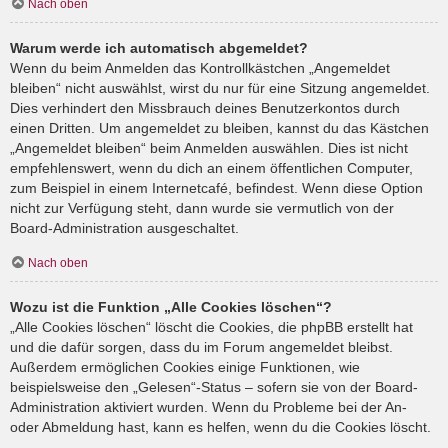
Nach oben
Warum werde ich automatisch abgemeldet?
Wenn du beim Anmelden das Kontrollkästchen „Angemeldet
bleiben“ nicht auswählst, wirst du nur für eine Sitzung angemeldet.
Dies verhindert den Missbrauch deines Benutzerkontos durch
einen Dritten. Um angemeldet zu bleiben, kannst du das Kästchen
„Angemeldet bleiben“ beim Anmelden auswählen. Dies ist nicht
empfehlenswert, wenn du dich an einem öffentlichen Computer,
zum Beispiel in einem Internetcafé, befindest. Wenn diese Option
nicht zur Verfügung steht, dann wurde sie vermutlich von der
Board-Administration ausgeschaltet.
Nach oben
Wozu ist die Funktion „Alle Cookies löschen“?
„Alle Cookies löschen“ löscht die Cookies, die phpBB erstellt hat
und die dafür sorgen, dass du im Forum angemeldet bleibst.
Außerdem ermöglichen Cookies einige Funktionen, wie
beispielsweise den „Gelesen“-Status – sofern sie von der Board-
Administration aktiviert wurden. Wenn du Probleme bei der An-
oder Abmeldung hast, kann es helfen, wenn du die Cookies löscht.