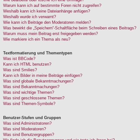
Warum kann ich auf bestimmte Foren nicht zugreifen?
Weshalb kann ich keine Dateianhänge anfügen?
Weshalb wurde ich verwarnt?
Wie kann ich Beiträge den Moderatoren melden?
Was bewirkt die „Speichern“-Schaltfläche beim Schreiben eines Beitrags?
Warum muss mein Beitrag erst freigegeben werden?
Wie markiere ich ein Thema als neu?
Textformatierung und Thementypen
Was ist BBCode?
Kann ich HTML benutzen?
Was sind Smilies?
Kann ich Bilder in meine Beiträge einfügen?
Was sind globale Bekanntmachungen?
Was sind Bekanntmachungen?
Was sind wichtige Themen?
Was sind geschlossene Themen?
Was sind Themen-Symbole?
Benutzer-Stufen und Gruppen
Was sind Administratoren?
Was sind Moderatoren?
Was sind Benutzergruppen?