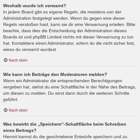
Weshalb wurde ich verwarnt?
In jedem Board gibt es eigene Regeln, die meistens von der
Administration festgelegt werden. Wenn du gegen eine dieser
Regeln verstoßen hast, kann sie dir eine Verwarnung erteilen. Bitte
beachte, dass dies die Entscheidung der Administration dieses
Boards ist und phpBB Limited nichts mit dieser Verwarnung zu tun
hat. Kontaktiere einen Administrator, sofern du die nicht sicher bist,
wieso du verwarnt wurdest.
Nach oben
Wie kann ich Beiträge den Moderatoren melden?
Wenn ein Administrator die entsprechenden Berechtigungen
vergeben hat, siehst du eine Schaltfläche in der Nähe des Beitrags,
um diesen zu melden. Du wirst dann durch die weiteren Schritte
geführt.
Nach oben
Was bewirkt die „Speichern“-Schaltfläche beim Schreiben
eines Beitrags?
Hiermit kannst du die geschriebene Entwürfe speichern und zu