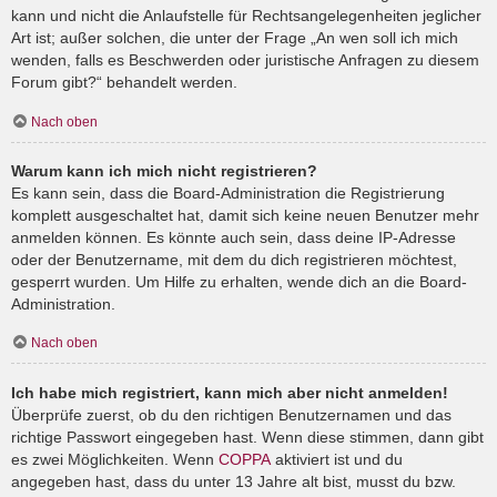
kann und nicht die Anlaufstelle für Rechtsangelegenheiten jeglicher
Art ist; außer solchen, die unter der Frage „An wen soll ich mich
wenden, falls es Beschwerden oder juristische Anfragen zu diesem
Forum gibt?“ behandelt werden.
Nach oben
Warum kann ich mich nicht registrieren?
Es kann sein, dass die Board-Administration die Registrierung
komplett ausgeschaltet hat, damit sich keine neuen Benutzer mehr
anmelden können. Es könnte auch sein, dass deine IP-Adresse
oder der Benutzername, mit dem du dich registrieren möchtest,
gesperrt wurden. Um Hilfe zu erhalten, wende dich an die Board-
Administration.
Nach oben
Ich habe mich registriert, kann mich aber nicht anmelden!
Überprüfe zuerst, ob du den richtigen Benutzernamen und das
richtige Passwort eingegeben hast. Wenn diese stimmen, dann gibt
es zwei Möglichkeiten. Wenn
COPPA
aktiviert ist und du
angegeben hast, dass du unter 13 Jahre alt bist, musst du bzw.