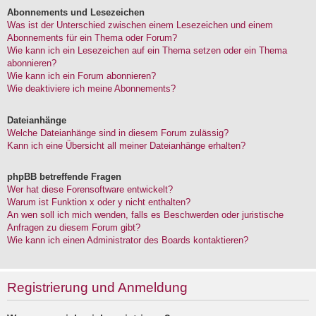
Abonnements und Lesezeichen
Was ist der Unterschied zwischen einem Lesezeichen und einem
Abonnements für ein Thema oder Forum?
Wie kann ich ein Lesezeichen auf ein Thema setzen oder ein Thema
abonnieren?
Wie kann ich ein Forum abonnieren?
Wie deaktiviere ich meine Abonnements?
Dateianhänge
Welche Dateianhänge sind in diesem Forum zulässig?
Kann ich eine Übersicht all meiner Dateianhänge erhalten?
phpBB betreffende Fragen
Wer hat diese Forensoftware entwickelt?
Warum ist Funktion x oder y nicht enthalten?
An wen soll ich mich wenden, falls es Beschwerden oder juristische
Anfragen zu diesem Forum gibt?
Wie kann ich einen Administrator des Boards kontaktieren?
Registrierung und Anmeldung