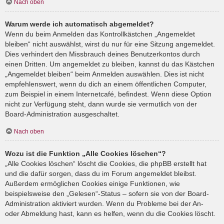
Nach oben
Warum werde ich automatisch abgemeldet?
Wenn du beim Anmelden das Kontrollkästchen „Angemeldet
bleiben“ nicht auswählst, wirst du nur für eine Sitzung angemeldet.
Dies verhindert den Missbrauch deines Benutzerkontos durch
einen Dritten. Um angemeldet zu bleiben, kannst du das Kästchen
„Angemeldet bleiben“ beim Anmelden auswählen. Dies ist nicht
empfehlenswert, wenn du dich an einem öffentlichen Computer,
zum Beispiel in einem Internetcafé, befindest. Wenn diese Option
nicht zur Verfügung steht, dann wurde sie vermutlich von der
Board-Administration ausgeschaltet.
Nach oben
Wozu ist die Funktion „Alle Cookies löschen“?
„Alle Cookies löschen“ löscht die Cookies, die phpBB erstellt hat
und die dafür sorgen, dass du im Forum angemeldet bleibst.
Außerdem ermöglichen Cookies einige Funktionen, wie
beispielsweise den „Gelesen“-Status – sofern sie von der Board-
Administration aktiviert wurden. Wenn du Probleme bei der An-
oder Abmeldung hast, kann es helfen, wenn du die Cookies löscht.