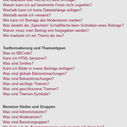
Warum kann ich auf bestimmte Foren nicht zugreifen?
Weshalb kann ich keine Dateianhänge anfügen?
Weshalb wurde ich verwarnt?
Wie kann ich Beiträge den Moderatoren melden?
Was bewirkt die „Speichern“-Schaltfläche beim Schreiben eines Beitrags?
Warum muss mein Beitrag erst freigegeben werden?
Wie markiere ich ein Thema als neu?
Textformatierung und Thementypen
Was ist BBCode?
Kann ich HTML benutzen?
Was sind Smilies?
Kann ich Bilder in meine Beiträge einfügen?
Was sind globale Bekanntmachungen?
Was sind Bekanntmachungen?
Was sind wichtige Themen?
Was sind geschlossene Themen?
Was sind Themen-Symbole?
Benutzer-Stufen und Gruppen
Was sind Administratoren?
Was sind Moderatoren?
Was sind Benutzergruppen?