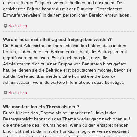
einem späteren Zeitpunkt vervollständigen und absenden. Den
gesicherten Beitrag kannst du mit der Funktion „Gespeicherte
Entwürfe verwalten“ in deinem persönlichen Bereich erneut laden.
Nach oben
Warum muss mein Beitrag erst freigegeben werden?
Die Board-Administration kann entschieden haben, dass in dem
Forum, in dem du einen Beitrag erstellt hast, die Beiträge zuerst
geprüft werden müssen. Es ist auch möglich, dass die
Administration dich zu einer Gruppe von Benutzern hinzugefügt
hat, bei denen sie die Beiträge erst begutachten möchte, bevor sie
auf der Seite sichtbar werden. Bitte kontaktiere die Board-
Administration, wenn du weitere Informationen dazu benötigst.
Nach oben
Wie markiere ich ein Thema als neu?
Durch Klicken des „Thema als neu markieren“-Links in der
Beitragsansicht kannst du das Thema wieder ganz nach oben auf
die erste Seite des Forums holen. Wenn du den entsprechenden
Link nicht siehst, dann ist die Funktion möglicherweise deaktiviert