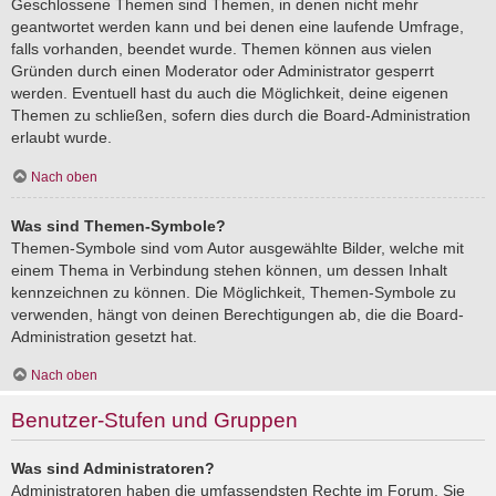
Geschlossene Themen sind Themen, in denen nicht mehr
geantwortet werden kann und bei denen eine laufende Umfrage,
falls vorhanden, beendet wurde. Themen können aus vielen
Gründen durch einen Moderator oder Administrator gesperrt
werden. Eventuell hast du auch die Möglichkeit, deine eigenen
Themen zu schließen, sofern dies durch die Board-Administration
erlaubt wurde.
Nach oben
Was sind Themen-Symbole?
Themen-Symbole sind vom Autor ausgewählte Bilder, welche mit
einem Thema in Verbindung stehen können, um dessen Inhalt
kennzeichnen zu können. Die Möglichkeit, Themen-Symbole zu
verwenden, hängt von deinen Berechtigungen ab, die die Board-
Administration gesetzt hat.
Nach oben
Benutzer-Stufen und Gruppen
Was sind Administratoren?
Administratoren haben die umfassendsten Rechte im Forum. Sie