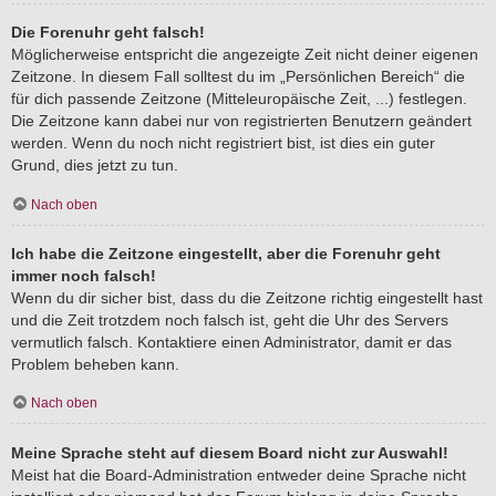
Die Forenuhr geht falsch!
Möglicherweise entspricht die angezeigte Zeit nicht deiner eigenen
Zeitzone. In diesem Fall solltest du im „Persönlichen Bereich“ die
für dich passende Zeitzone (Mitteleuropäische Zeit, ...) festlegen.
Die Zeitzone kann dabei nur von registrierten Benutzern geändert
werden. Wenn du noch nicht registriert bist, ist dies ein guter
Grund, dies jetzt zu tun.
Nach oben
Ich habe die Zeitzone eingestellt, aber die Forenuhr geht
immer noch falsch!
Wenn du dir sicher bist, dass du die Zeitzone richtig eingestellt hast
und die Zeit trotzdem noch falsch ist, geht die Uhr des Servers
vermutlich falsch. Kontaktiere einen Administrator, damit er das
Problem beheben kann.
Nach oben
Meine Sprache steht auf diesem Board nicht zur Auswahl!
Meist hat die Board-Administration entweder deine Sprache nicht