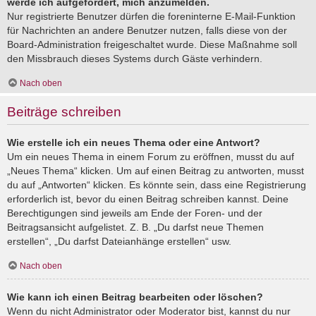
werde ich aufgefordert, mich anzumelden.
Nur registrierte Benutzer dürfen die foreninterne E-Mail-Funktion
für Nachrichten an andere Benutzer nutzen, falls diese von der
Board-Administration freigeschaltet wurde. Diese Maßnahme soll
den Missbrauch dieses Systems durch Gäste verhindern.
Nach oben
Beiträge schreiben
Wie erstelle ich ein neues Thema oder eine Antwort?
Um ein neues Thema in einem Forum zu eröffnen, musst du auf
„Neues Thema“ klicken. Um auf einen Beitrag zu antworten, musst
du auf „Antworten“ klicken. Es könnte sein, dass eine Registrierung
erforderlich ist, bevor du einen Beitrag schreiben kannst. Deine
Berechtigungen sind jeweils am Ende der Foren- und der
Beitragsansicht aufgelistet. Z. B. „Du darfst neue Themen
erstellen“, „Du darfst Dateianhänge erstellen“ usw.
Nach oben
Wie kann ich einen Beitrag bearbeiten oder löschen?
Wenn du nicht Administrator oder Moderator bist, kannst du nur