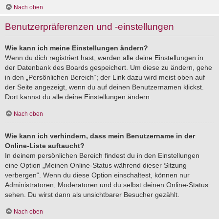
Nach oben
Benutzerpräferenzen und -einstellungen
Wie kann ich meine Einstellungen ändern?
Wenn du dich registriert hast, werden alle deine Einstellungen in
der Datenbank des Boards gespeichert. Um diese zu ändern, gehe
in den „Persönlichen Bereich“; der Link dazu wird meist oben auf
der Seite angezeigt, wenn du auf deinen Benutzernamen klickst.
Dort kannst du alle deine Einstellungen ändern.
Nach oben
Wie kann ich verhindern, dass mein Benutzername in der
Online-Liste auftaucht?
In deinem persönlichen Bereich findest du in den Einstellungen
eine Option „Meinen Online-Status während dieser Sitzung
verbergen“. Wenn du diese Option einschaltest, können nur
Administratoren, Moderatoren und du selbst deinen Online-Status
sehen. Du wirst dann als unsichtbarer Besucher gezählt.
Nach oben