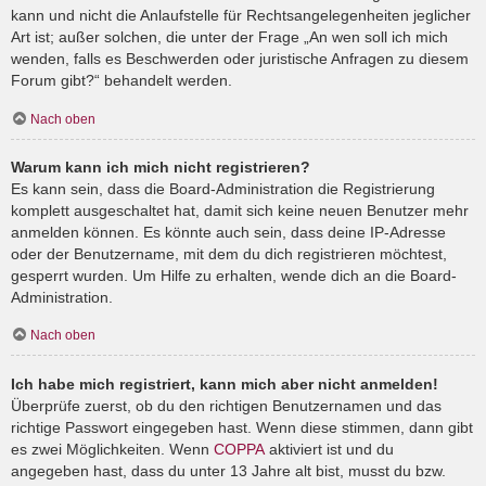
kann und nicht die Anlaufstelle für Rechtsangelegenheiten jeglicher
Art ist; außer solchen, die unter der Frage „An wen soll ich mich
wenden, falls es Beschwerden oder juristische Anfragen zu diesem
Forum gibt?“ behandelt werden.
Nach oben
Warum kann ich mich nicht registrieren?
Es kann sein, dass die Board-Administration die Registrierung
komplett ausgeschaltet hat, damit sich keine neuen Benutzer mehr
anmelden können. Es könnte auch sein, dass deine IP-Adresse
oder der Benutzername, mit dem du dich registrieren möchtest,
gesperrt wurden. Um Hilfe zu erhalten, wende dich an die Board-
Administration.
Nach oben
Ich habe mich registriert, kann mich aber nicht anmelden!
Überprüfe zuerst, ob du den richtigen Benutzernamen und das
richtige Passwort eingegeben hast. Wenn diese stimmen, dann gibt
es zwei Möglichkeiten. Wenn
COPPA
aktiviert ist und du
angegeben hast, dass du unter 13 Jahre alt bist, musst du bzw.