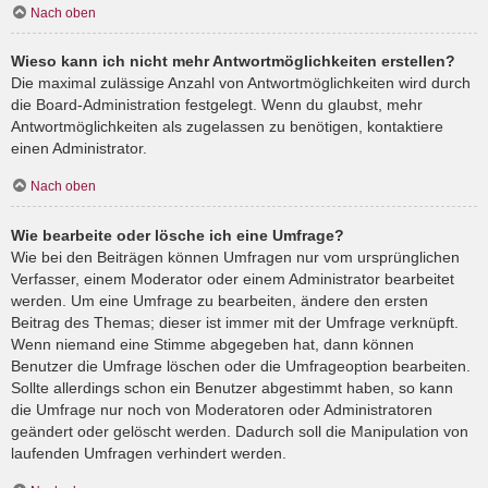
Nach oben
Wieso kann ich nicht mehr Antwortmöglichkeiten erstellen?
Die maximal zulässige Anzahl von Antwortmöglichkeiten wird durch
die Board-Administration festgelegt. Wenn du glaubst, mehr
Antwortmöglichkeiten als zugelassen zu benötigen, kontaktiere
einen Administrator.
Nach oben
Wie bearbeite oder lösche ich eine Umfrage?
Wie bei den Beiträgen können Umfragen nur vom ursprünglichen
Verfasser, einem Moderator oder einem Administrator bearbeitet
werden. Um eine Umfrage zu bearbeiten, ändere den ersten
Beitrag des Themas; dieser ist immer mit der Umfrage verknüpft.
Wenn niemand eine Stimme abgegeben hat, dann können
Benutzer die Umfrage löschen oder die Umfrageoption bearbeiten.
Sollte allerdings schon ein Benutzer abgestimmt haben, so kann
die Umfrage nur noch von Moderatoren oder Administratoren
geändert oder gelöscht werden. Dadurch soll die Manipulation von
laufenden Umfragen verhindert werden.