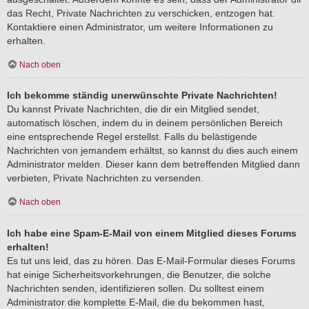
das Recht, Private Nachrichten zu verschicken, entzogen hat.
Kontaktiere einen Administrator, um weitere Informationen zu
erhalten.
Nach oben
Ich bekomme ständig unerwünschte Private Nachrichten!
Du kannst Private Nachrichten, die dir ein Mitglied sendet,
automatisch löschen, indem du in deinem persönlichen Bereich
eine entsprechende Regel erstellst. Falls du belästigende
Nachrichten von jemandem erhältst, so kannst du dies auch einem
Administrator melden. Dieser kann dem betreffenden Mitglied dann
verbieten, Private Nachrichten zu versenden.
Nach oben
Ich habe eine Spam-E-Mail von einem Mitglied dieses Forums
erhalten!
Es tut uns leid, das zu hören. Das E-Mail-Formular dieses Forums
hat einige Sicherheitsvorkehrungen, die Benutzer, die solche
Nachrichten senden, identifizieren sollen. Du solltest einem
Administrator die komplette E-Mail, die du bekommen hast,