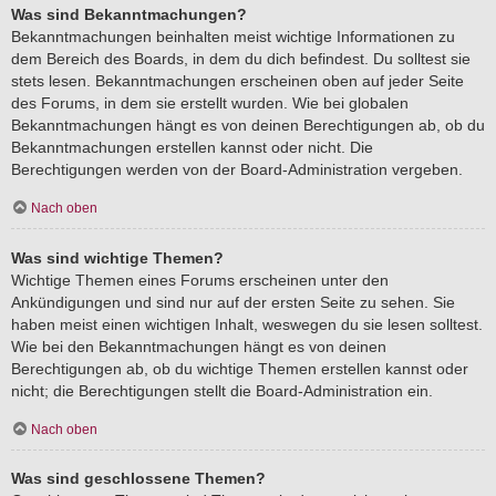
Was sind Bekanntmachungen?
Bekanntmachungen beinhalten meist wichtige Informationen zu
dem Bereich des Boards, in dem du dich befindest. Du solltest sie
stets lesen. Bekanntmachungen erscheinen oben auf jeder Seite
des Forums, in dem sie erstellt wurden. Wie bei globalen
Bekanntmachungen hängt es von deinen Berechtigungen ab, ob du
Bekanntmachungen erstellen kannst oder nicht. Die
Berechtigungen werden von der Board-Administration vergeben.
Nach oben
Was sind wichtige Themen?
Wichtige Themen eines Forums erscheinen unter den
Ankündigungen und sind nur auf der ersten Seite zu sehen. Sie
haben meist einen wichtigen Inhalt, weswegen du sie lesen solltest.
Wie bei den Bekanntmachungen hängt es von deinen
Berechtigungen ab, ob du wichtige Themen erstellen kannst oder
nicht; die Berechtigungen stellt die Board-Administration ein.
Nach oben
Was sind geschlossene Themen?