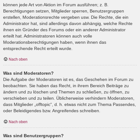
können jede Art von Aktion im Forum ausführen; z. B.
Berechtigungen setzen, Mitglieder sperren, Benutzergruppen
erstellen, Moderationsrechte vergeben usw. Die Rechte, die ein
Administrator hat, sind allerdings davon abhängig, welche Rechte
ihnen ein Gründer des Forums oder ein anderer Administrator
erteilt hat. Administratoren können auch volle
Moderationsberechtigungen haben, wenn ihnen das
entsprechende Recht erteilt wurde.
Nach oben
Was sind Moderatoren?
Die Aufgabe der Moderatoren ist es, das Geschehen im Forum zu
beobachten. Sie haben das Recht, in ihrem Bereich Beiträge zu
ändern und zu löschen und Themen zu schließen, zu öffnen, zu
verschieben und zu teilen. Üblicherweise verhindern Moderatoren,
dass Mitglieder „offtopic“, d. h. etwas nicht zum Thema Passendes,
oder Beleidigendes bzw. Angreifendes schreiben.
Nach oben
Was sind Benutzergruppen?