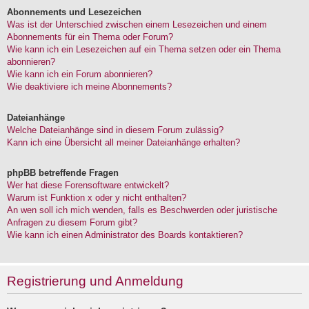
Abonnements und Lesezeichen
Was ist der Unterschied zwischen einem Lesezeichen und einem
Abonnements für ein Thema oder Forum?
Wie kann ich ein Lesezeichen auf ein Thema setzen oder ein Thema
abonnieren?
Wie kann ich ein Forum abonnieren?
Wie deaktiviere ich meine Abonnements?
Dateianhänge
Welche Dateianhänge sind in diesem Forum zulässig?
Kann ich eine Übersicht all meiner Dateianhänge erhalten?
phpBB betreffende Fragen
Wer hat diese Forensoftware entwickelt?
Warum ist Funktion x oder y nicht enthalten?
An wen soll ich mich wenden, falls es Beschwerden oder juristische
Anfragen zu diesem Forum gibt?
Wie kann ich einen Administrator des Boards kontaktieren?
Registrierung und Anmeldung