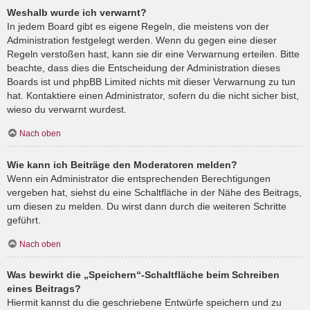
Weshalb wurde ich verwarnt?
In jedem Board gibt es eigene Regeln, die meistens von der
Administration festgelegt werden. Wenn du gegen eine dieser
Regeln verstoßen hast, kann sie dir eine Verwarnung erteilen. Bitte
beachte, dass dies die Entscheidung der Administration dieses
Boards ist und phpBB Limited nichts mit dieser Verwarnung zu tun
hat. Kontaktiere einen Administrator, sofern du die nicht sicher bist,
wieso du verwarnt wurdest.
Nach oben
Wie kann ich Beiträge den Moderatoren melden?
Wenn ein Administrator die entsprechenden Berechtigungen
vergeben hat, siehst du eine Schaltfläche in der Nähe des Beitrags,
um diesen zu melden. Du wirst dann durch die weiteren Schritte
geführt.
Nach oben
Was bewirkt die „Speichern“-Schaltfläche beim Schreiben
eines Beitrags?
Hiermit kannst du die geschriebene Entwürfe speichern und zu