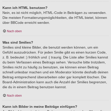
Kann ich HTML benutzen?
Nein, es ist nicht möglich, HTML-Code in Beiträgen zu verwenden.
Die meisten Formatierungsmöglichkeiten, die HTML bietet, können
über BBCode erreicht werden.
Nach oben
Was sind Smilies?
Smilies sind kleine Bilder, die benutzt werden können, um ein
Gefühl auszudrücken. Für jeden Smilie gibt es einen kurzen Code,
z. B. bedeutet :) fröhlich und :( traurig. Die Liste aller Smilies kannst
du beim Verfassen eines Beitrags sehen. Versuche bitte trotzdem,
Smilies nicht zu häufig zu benutzen, sie können einen Beitrag
schnell unlesbar machen und ein Moderator könnte deshalb deinen
Beitrag entsprechend überarbeiten oder gar komplett löschen. Die
Board-Administration kann auch die Anzahl der Smilies begrenzen,
die du in einem Beitrag benutzen kannst.
Nach oben
Kann ich Bilder in meine Beiträge einfügen?