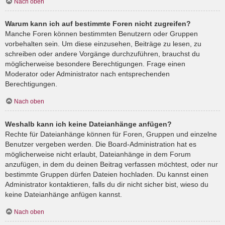
Nach oben
Warum kann ich auf bestimmte Foren nicht zugreifen?
Manche Foren können bestimmten Benutzern oder Gruppen
vorbehalten sein. Um diese einzusehen, Beiträge zu lesen, zu
schreiben oder andere Vorgänge durchzuführen, brauchst du
möglicherweise besondere Berechtigungen. Frage einen
Moderator oder Administrator nach entsprechenden
Berechtigungen.
Nach oben
Weshalb kann ich keine Dateianhänge anfügen?
Rechte für Dateianhänge können für Foren, Gruppen und einzelne
Benutzer vergeben werden. Die Board-Administration hat es
möglicherweise nicht erlaubt, Dateianhänge in dem Forum
anzufügen, in dem du deinen Beitrag verfassen möchtest, oder nur
bestimmte Gruppen dürfen Dateien hochladen. Du kannst einen
Administrator kontaktieren, falls du dir nicht sicher bist, wieso du
keine Dateianhänge anfügen kannst.
Nach oben