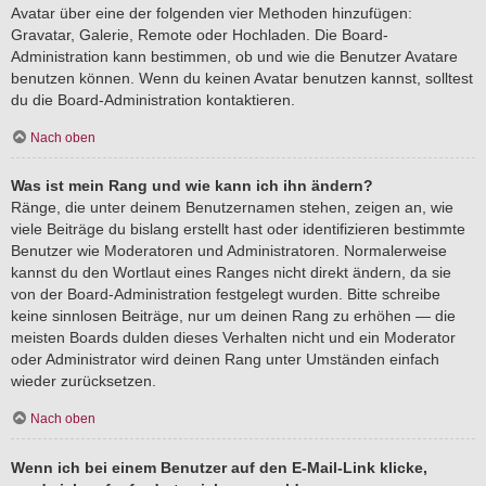
Avatar über eine der folgenden vier Methoden hinzufügen:
Gravatar, Galerie, Remote oder Hochladen. Die Board-
Administration kann bestimmen, ob und wie die Benutzer Avatare
benutzen können. Wenn du keinen Avatar benutzen kannst, solltest
du die Board-Administration kontaktieren.
Nach oben
Was ist mein Rang und wie kann ich ihn ändern?
Ränge, die unter deinem Benutzernamen stehen, zeigen an, wie
viele Beiträge du bislang erstellt hast oder identifizieren bestimmte
Benutzer wie Moderatoren und Administratoren. Normalerweise
kannst du den Wortlaut eines Ranges nicht direkt ändern, da sie
von der Board-Administration festgelegt wurden. Bitte schreibe
keine sinnlosen Beiträge, nur um deinen Rang zu erhöhen — die
meisten Boards dulden dieses Verhalten nicht und ein Moderator
oder Administrator wird deinen Rang unter Umständen einfach
wieder zurücksetzen.
Nach oben
Wenn ich bei einem Benutzer auf den E-Mail-Link klicke,