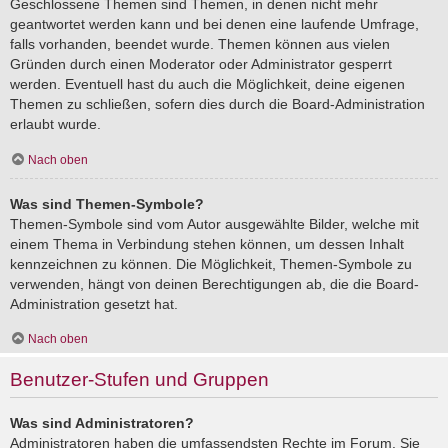
Geschlossene Themen sind Themen, in denen nicht mehr
geantwortet werden kann und bei denen eine laufende Umfrage,
falls vorhanden, beendet wurde. Themen können aus vielen
Gründen durch einen Moderator oder Administrator gesperrt
werden. Eventuell hast du auch die Möglichkeit, deine eigenen
Themen zu schließen, sofern dies durch die Board-Administration
erlaubt wurde.
Nach oben
Was sind Themen-Symbole?
Themen-Symbole sind vom Autor ausgewählte Bilder, welche mit
einem Thema in Verbindung stehen können, um dessen Inhalt
kennzeichnen zu können. Die Möglichkeit, Themen-Symbole zu
verwenden, hängt von deinen Berechtigungen ab, die die Board-
Administration gesetzt hat.
Nach oben
Benutzer-Stufen und Gruppen
Was sind Administratoren?
Administratoren haben die umfassendsten Rechte im Forum. Sie