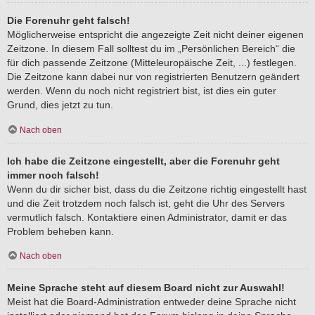
Die Forenuhr geht falsch!
Möglicherweise entspricht die angezeigte Zeit nicht deiner eigenen
Zeitzone. In diesem Fall solltest du im „Persönlichen Bereich“ die
für dich passende Zeitzone (Mitteleuropäische Zeit, ...) festlegen.
Die Zeitzone kann dabei nur von registrierten Benutzern geändert
werden. Wenn du noch nicht registriert bist, ist dies ein guter
Grund, dies jetzt zu tun.
Nach oben
Ich habe die Zeitzone eingestellt, aber die Forenuhr geht
immer noch falsch!
Wenn du dir sicher bist, dass du die Zeitzone richtig eingestellt hast
und die Zeit trotzdem noch falsch ist, geht die Uhr des Servers
vermutlich falsch. Kontaktiere einen Administrator, damit er das
Problem beheben kann.
Nach oben
Meine Sprache steht auf diesem Board nicht zur Auswahl!
Meist hat die Board-Administration entweder deine Sprache nicht