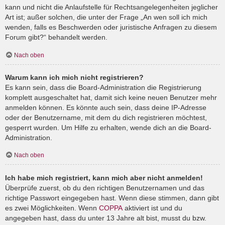
kann und nicht die Anlaufstelle für Rechtsangelegenheiten jeglicher
Art ist; außer solchen, die unter der Frage „An wen soll ich mich
wenden, falls es Beschwerden oder juristische Anfragen zu diesem
Forum gibt?“ behandelt werden.
Nach oben
Warum kann ich mich nicht registrieren?
Es kann sein, dass die Board-Administration die Registrierung
komplett ausgeschaltet hat, damit sich keine neuen Benutzer mehr
anmelden können. Es könnte auch sein, dass deine IP-Adresse
oder der Benutzername, mit dem du dich registrieren möchtest,
gesperrt wurden. Um Hilfe zu erhalten, wende dich an die Board-
Administration.
Nach oben
Ich habe mich registriert, kann mich aber nicht anmelden!
Überprüfe zuerst, ob du den richtigen Benutzernamen und das
richtige Passwort eingegeben hast. Wenn diese stimmen, dann gibt
es zwei Möglichkeiten. Wenn
COPPA
aktiviert ist und du
angegeben hast, dass du unter 13 Jahre alt bist, musst du bzw.