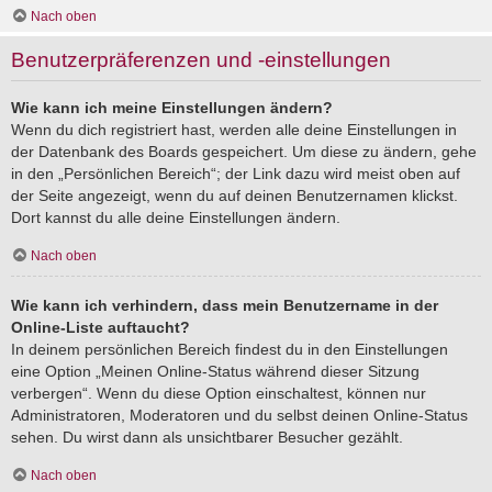
Nach oben
Benutzerpräferenzen und -einstellungen
Wie kann ich meine Einstellungen ändern?
Wenn du dich registriert hast, werden alle deine Einstellungen in
der Datenbank des Boards gespeichert. Um diese zu ändern, gehe
in den „Persönlichen Bereich“; der Link dazu wird meist oben auf
der Seite angezeigt, wenn du auf deinen Benutzernamen klickst.
Dort kannst du alle deine Einstellungen ändern.
Nach oben
Wie kann ich verhindern, dass mein Benutzername in der
Online-Liste auftaucht?
In deinem persönlichen Bereich findest du in den Einstellungen
eine Option „Meinen Online-Status während dieser Sitzung
verbergen“. Wenn du diese Option einschaltest, können nur
Administratoren, Moderatoren und du selbst deinen Online-Status
sehen. Du wirst dann als unsichtbarer Besucher gezählt.
Nach oben