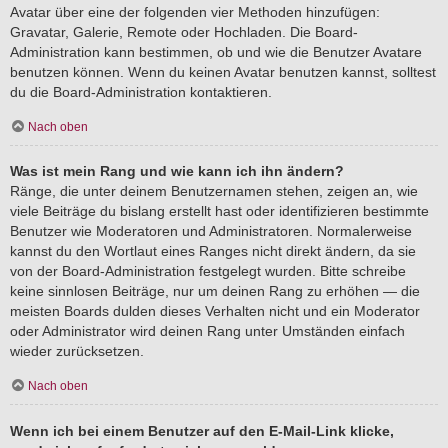
Avatar über eine der folgenden vier Methoden hinzufügen:
Gravatar, Galerie, Remote oder Hochladen. Die Board-
Administration kann bestimmen, ob und wie die Benutzer Avatare
benutzen können. Wenn du keinen Avatar benutzen kannst, solltest
du die Board-Administration kontaktieren.
Nach oben
Was ist mein Rang und wie kann ich ihn ändern?
Ränge, die unter deinem Benutzernamen stehen, zeigen an, wie
viele Beiträge du bislang erstellt hast oder identifizieren bestimmte
Benutzer wie Moderatoren und Administratoren. Normalerweise
kannst du den Wortlaut eines Ranges nicht direkt ändern, da sie
von der Board-Administration festgelegt wurden. Bitte schreibe
keine sinnlosen Beiträge, nur um deinen Rang zu erhöhen — die
meisten Boards dulden dieses Verhalten nicht und ein Moderator
oder Administrator wird deinen Rang unter Umständen einfach
wieder zurücksetzen.
Nach oben
Wenn ich bei einem Benutzer auf den E-Mail-Link klicke,