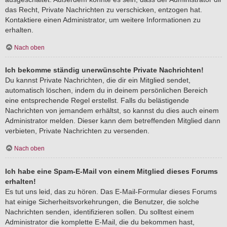
das Recht, Private Nachrichten zu verschicken, entzogen hat.
Kontaktiere einen Administrator, um weitere Informationen zu
erhalten.
Nach oben
Ich bekomme ständig unerwünschte Private Nachrichten!
Du kannst Private Nachrichten, die dir ein Mitglied sendet,
automatisch löschen, indem du in deinem persönlichen Bereich
eine entsprechende Regel erstellst. Falls du belästigende
Nachrichten von jemandem erhältst, so kannst du dies auch einem
Administrator melden. Dieser kann dem betreffenden Mitglied dann
verbieten, Private Nachrichten zu versenden.
Nach oben
Ich habe eine Spam-E-Mail von einem Mitglied dieses Forums
erhalten!
Es tut uns leid, das zu hören. Das E-Mail-Formular dieses Forums
hat einige Sicherheitsvorkehrungen, die Benutzer, die solche
Nachrichten senden, identifizieren sollen. Du solltest einem
Administrator die komplette E-Mail, die du bekommen hast,