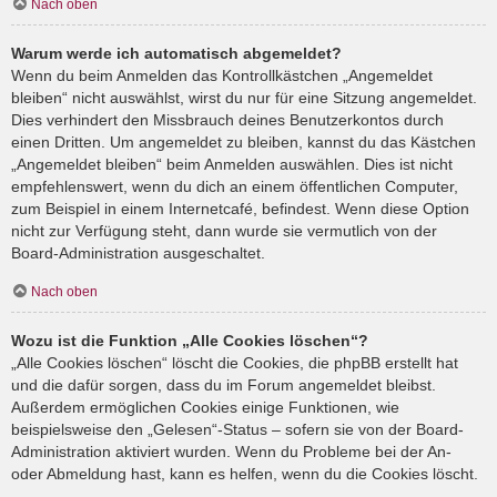
Nach oben
Warum werde ich automatisch abgemeldet?
Wenn du beim Anmelden das Kontrollkästchen „Angemeldet
bleiben“ nicht auswählst, wirst du nur für eine Sitzung angemeldet.
Dies verhindert den Missbrauch deines Benutzerkontos durch
einen Dritten. Um angemeldet zu bleiben, kannst du das Kästchen
„Angemeldet bleiben“ beim Anmelden auswählen. Dies ist nicht
empfehlenswert, wenn du dich an einem öffentlichen Computer,
zum Beispiel in einem Internetcafé, befindest. Wenn diese Option
nicht zur Verfügung steht, dann wurde sie vermutlich von der
Board-Administration ausgeschaltet.
Nach oben
Wozu ist die Funktion „Alle Cookies löschen“?
„Alle Cookies löschen“ löscht die Cookies, die phpBB erstellt hat
und die dafür sorgen, dass du im Forum angemeldet bleibst.
Außerdem ermöglichen Cookies einige Funktionen, wie
beispielsweise den „Gelesen“-Status – sofern sie von der Board-
Administration aktiviert wurden. Wenn du Probleme bei der An-
oder Abmeldung hast, kann es helfen, wenn du die Cookies löscht.