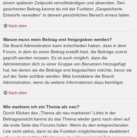
einem späteren Zeitpunkt vervollständigen und absenden. Den
gesicherten Beitrag kannst du mit der Funktion „Gespeicherte
Entwürfe verwalten“ in deinem persönlichen Bereich erneut laden.
Nach oben
Warum muss mein Beitrag erst freigegeben werden?
Die Board-Administration kann entschieden haben, dass in dem
Forum, in dem du einen Beitrag erstellt hast, die Beiträge zuerst
geprüft werden müssen. Es ist auch möglich, dass die
Administration dich zu einer Gruppe von Benutzern hinzugefügt
hat, bei denen sie die Beiträge erst begutachten möchte, bevor sie
auf der Seite sichtbar werden. Bitte kontaktiere die Board-
Administration, wenn du weitere Informationen dazu benötigst.
Nach oben
Wie markiere ich ein Thema als neu?
Durch Klicken des „Thema als neu markieren“-Links in der
Beitragsansicht kannst du das Thema wieder ganz nach oben auf
die erste Seite des Forums holen. Wenn du den entsprechenden
Link nicht siehst, dann ist die Funktion möglicherweise deaktiviert