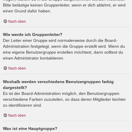
Bitte belästige keinen Gruppenleiter, wenn er dich ablehnt, er wird
einen Grund dafür haben.
Nach oben
Wie werde ich Gruppenleiter?
Der Leiter einer Gruppe wird normalerweise durch die Board-
Administration festgelegt, wenn die Gruppe erstellt wird. Wenn du
eine eigene Benutzergruppe erstellen möchtest, dann solltest du
einen Administrator kontaktieren.
Nach oben
Weshalb werden verschiedene Benutzergruppen farbig
dargestellt?
Es ist der Board-Administration möglich, den Benutzergruppen
verschiedene Farben zuzuteilen, so dass deren Mitglieder leichter
zu identifizieren sind.
Nach oben
Was ist eine Hauptgruppe?