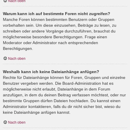
Nach oben
Warum kann ich auf bestimmte Foren nicht zugreifen?
Manche Foren können bestimmten Benutzern oder Gruppen
vorbehalten sein. Um diese einzusehen, Beiträge zu lesen, zu
schreiben oder andere Vorgänge durchzuführen, brauchst du
möglicherweise besondere Berechtigungen. Frage einen
Moderator oder Administrator nach entsprechenden
Berechtigungen.
Nach oben
Weshalb kann ich keine Dateianhänge anfügen?
Rechte für Dateianhänge können für Foren, Gruppen und einzelne
Benutzer vergeben werden. Die Board-Administration hat es
möglicherweise nicht erlaubt, Dateianhänge in dem Forum
anzufügen, in dem du deinen Beitrag verfassen möchtest, oder nur
bestimmte Gruppen dürfen Dateien hochladen. Du kannst einen
Administrator kontaktieren, falls du dir nicht sicher bist, wieso du
keine Dateianhänge anfügen kannst.
Nach oben