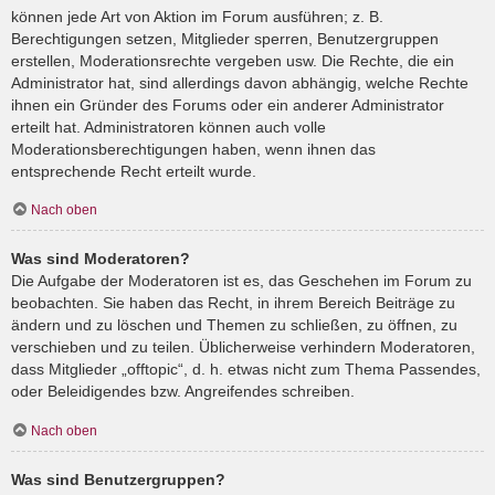
können jede Art von Aktion im Forum ausführen; z. B.
Berechtigungen setzen, Mitglieder sperren, Benutzergruppen
erstellen, Moderationsrechte vergeben usw. Die Rechte, die ein
Administrator hat, sind allerdings davon abhängig, welche Rechte
ihnen ein Gründer des Forums oder ein anderer Administrator
erteilt hat. Administratoren können auch volle
Moderationsberechtigungen haben, wenn ihnen das
entsprechende Recht erteilt wurde.
Nach oben
Was sind Moderatoren?
Die Aufgabe der Moderatoren ist es, das Geschehen im Forum zu
beobachten. Sie haben das Recht, in ihrem Bereich Beiträge zu
ändern und zu löschen und Themen zu schließen, zu öffnen, zu
verschieben und zu teilen. Üblicherweise verhindern Moderatoren,
dass Mitglieder „offtopic“, d. h. etwas nicht zum Thema Passendes,
oder Beleidigendes bzw. Angreifendes schreiben.
Nach oben
Was sind Benutzergruppen?