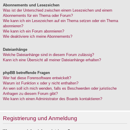
Abonnements und Lesezeichen
Was ist der Unterschied zwischen einem Lesezeichen und einem
Abonnements für ein Thema oder Forum?
Wie kann ich ein Lesezeichen auf ein Thema setzen oder ein Thema
abonnieren?
Wie kann ich ein Forum abonnieren?
Wie deaktiviere ich meine Abonnements?
Dateianhänge
Welche Dateianhänge sind in diesem Forum zulässig?
Kann ich eine Übersicht all meiner Dateianhänge erhalten?
phpBB betreffende Fragen
Wer hat diese Forensoftware entwickelt?
Warum ist Funktion x oder y nicht enthalten?
An wen soll ich mich wenden, falls es Beschwerden oder juristische
Anfragen zu diesem Forum gibt?
Wie kann ich einen Administrator des Boards kontaktieren?
Registrierung und Anmeldung