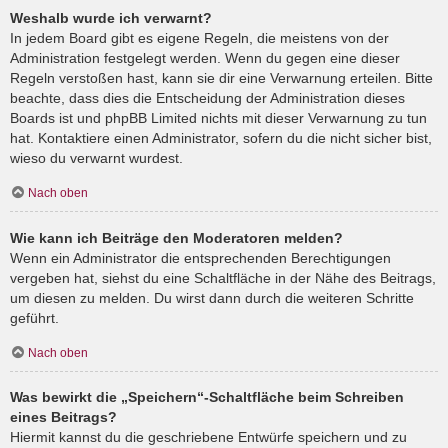
Weshalb wurde ich verwarnt?
In jedem Board gibt es eigene Regeln, die meistens von der
Administration festgelegt werden. Wenn du gegen eine dieser
Regeln verstoßen hast, kann sie dir eine Verwarnung erteilen. Bitte
beachte, dass dies die Entscheidung der Administration dieses
Boards ist und phpBB Limited nichts mit dieser Verwarnung zu tun
hat. Kontaktiere einen Administrator, sofern du die nicht sicher bist,
wieso du verwarnt wurdest.
Nach oben
Wie kann ich Beiträge den Moderatoren melden?
Wenn ein Administrator die entsprechenden Berechtigungen
vergeben hat, siehst du eine Schaltfläche in der Nähe des Beitrags,
um diesen zu melden. Du wirst dann durch die weiteren Schritte
geführt.
Nach oben
Was bewirkt die „Speichern“-Schaltfläche beim Schreiben
eines Beitrags?
Hiermit kannst du die geschriebene Entwürfe speichern und zu