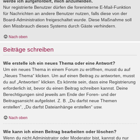
werde ich aufgefordert, mich anzumelden.
Nur registrierte Benutzer dürfen die foreninterne E-Mail-Funktion
für Nachrichten an andere Benutzer nutzen, falls diese von der
Board-Administration freigeschaltet wurde. Diese Maßnahme soll
den Missbrauch dieses Systems durch Gäste verhindern.
Nach oben
Beiträge schreiben
Wie erstelle ich ein neues Thema oder eine Antwort?
Um ein neues Thema in einem Forum zu eröffnen, musst du auf
„Neues Thema“ klicken. Um auf einen Beitrag zu antworten, musst
du auf „Antworten“ klicken. Es könnte sein, dass eine Registrierung
erforderlich ist, bevor du einen Beitrag schreiben kannst. Deine
Berechtigungen sind jeweils am Ende der Foren- und der
Beitragsansicht aufgelistet. Z. B. „Du darfst neue Themen
erstellen“, „Du darfst Dateianhänge erstellen“ usw.
Nach oben
Wie kann ich einen Beitrag bearbeiten oder löschen?
Wenn du nicht Administrator oder Moderator bist, kannst du nur