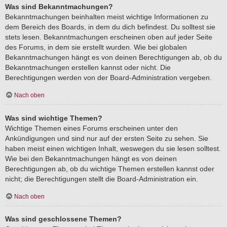
Was sind Bekanntmachungen?
Bekanntmachungen beinhalten meist wichtige Informationen zu
dem Bereich des Boards, in dem du dich befindest. Du solltest sie
stets lesen. Bekanntmachungen erscheinen oben auf jeder Seite
des Forums, in dem sie erstellt wurden. Wie bei globalen
Bekanntmachungen hängt es von deinen Berechtigungen ab, ob du
Bekanntmachungen erstellen kannst oder nicht. Die
Berechtigungen werden von der Board-Administration vergeben.
Nach oben
Was sind wichtige Themen?
Wichtige Themen eines Forums erscheinen unter den
Ankündigungen und sind nur auf der ersten Seite zu sehen. Sie
haben meist einen wichtigen Inhalt, weswegen du sie lesen solltest.
Wie bei den Bekanntmachungen hängt es von deinen
Berechtigungen ab, ob du wichtige Themen erstellen kannst oder
nicht; die Berechtigungen stellt die Board-Administration ein.
Nach oben
Was sind geschlossene Themen?