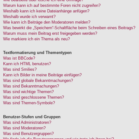
Warum kann ich auf bestimmte Foren nicht zugreifen?
Weshalb kann ich keine Dateianhänge anfügen?
Weshalb wurde ich verwarnt?
Wie kann ich Beiträge den Moderatoren melden?
Was bewirkt die „Speichern“-Schaltfläche beim Schreiben eines Beitrags?
Warum muss mein Beitrag erst freigegeben werden?
Wie markiere ich ein Thema als neu?
Textformatierung und Thementypen
Was ist BBCode?
Kann ich HTML benutzen?
Was sind Smilies?
Kann ich Bilder in meine Beiträge einfügen?
Was sind globale Bekanntmachungen?
Was sind Bekanntmachungen?
Was sind wichtige Themen?
Was sind geschlossene Themen?
Was sind Themen-Symbole?
Benutzer-Stufen und Gruppen
Was sind Administratoren?
Was sind Moderatoren?
Was sind Benutzergruppen?