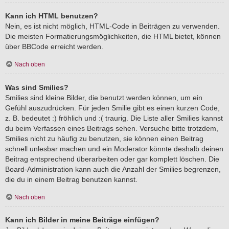
Kann ich HTML benutzen?
Nein, es ist nicht möglich, HTML-Code in Beiträgen zu verwenden.
Die meisten Formatierungsmöglichkeiten, die HTML bietet, können
über BBCode erreicht werden.
Nach oben
Was sind Smilies?
Smilies sind kleine Bilder, die benutzt werden können, um ein
Gefühl auszudrücken. Für jeden Smilie gibt es einen kurzen Code,
z. B. bedeutet :) fröhlich und :( traurig. Die Liste aller Smilies kannst
du beim Verfassen eines Beitrags sehen. Versuche bitte trotzdem,
Smilies nicht zu häufig zu benutzen, sie können einen Beitrag
schnell unlesbar machen und ein Moderator könnte deshalb deinen
Beitrag entsprechend überarbeiten oder gar komplett löschen. Die
Board-Administration kann auch die Anzahl der Smilies begrenzen,
die du in einem Beitrag benutzen kannst.
Nach oben
Kann ich Bilder in meine Beiträge einfügen?