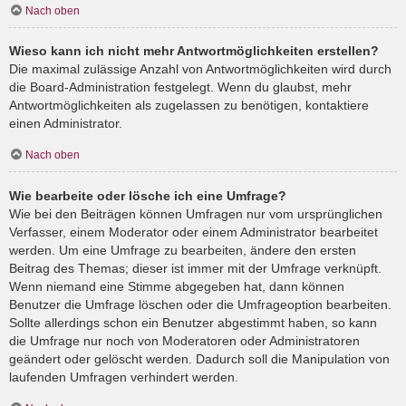
Nach oben
Wieso kann ich nicht mehr Antwortmöglichkeiten erstellen?
Die maximal zulässige Anzahl von Antwortmöglichkeiten wird durch
die Board-Administration festgelegt. Wenn du glaubst, mehr
Antwortmöglichkeiten als zugelassen zu benötigen, kontaktiere
einen Administrator.
Nach oben
Wie bearbeite oder lösche ich eine Umfrage?
Wie bei den Beiträgen können Umfragen nur vom ursprünglichen
Verfasser, einem Moderator oder einem Administrator bearbeitet
werden. Um eine Umfrage zu bearbeiten, ändere den ersten
Beitrag des Themas; dieser ist immer mit der Umfrage verknüpft.
Wenn niemand eine Stimme abgegeben hat, dann können
Benutzer die Umfrage löschen oder die Umfrageoption bearbeiten.
Sollte allerdings schon ein Benutzer abgestimmt haben, so kann
die Umfrage nur noch von Moderatoren oder Administratoren
geändert oder gelöscht werden. Dadurch soll die Manipulation von
laufenden Umfragen verhindert werden.