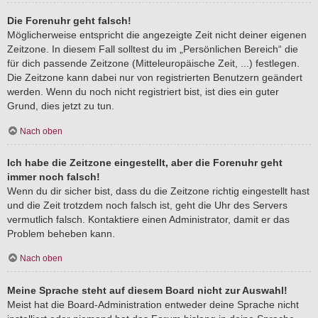
Die Forenuhr geht falsch!
Möglicherweise entspricht die angezeigte Zeit nicht deiner eigenen
Zeitzone. In diesem Fall solltest du im „Persönlichen Bereich“ die
für dich passende Zeitzone (Mitteleuropäische Zeit, ...) festlegen.
Die Zeitzone kann dabei nur von registrierten Benutzern geändert
werden. Wenn du noch nicht registriert bist, ist dies ein guter
Grund, dies jetzt zu tun.
Nach oben
Ich habe die Zeitzone eingestellt, aber die Forenuhr geht
immer noch falsch!
Wenn du dir sicher bist, dass du die Zeitzone richtig eingestellt hast
und die Zeit trotzdem noch falsch ist, geht die Uhr des Servers
vermutlich falsch. Kontaktiere einen Administrator, damit er das
Problem beheben kann.
Nach oben
Meine Sprache steht auf diesem Board nicht zur Auswahl!
Meist hat die Board-Administration entweder deine Sprache nicht