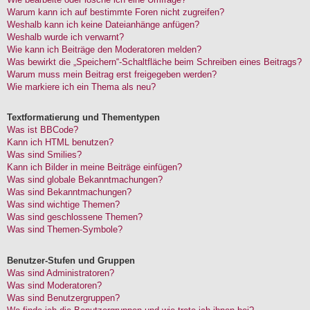
Warum kann ich auf bestimmte Foren nicht zugreifen?
Weshalb kann ich keine Dateianhänge anfügen?
Weshalb wurde ich verwarnt?
Wie kann ich Beiträge den Moderatoren melden?
Was bewirkt die „Speichern“-Schaltfläche beim Schreiben eines Beitrags?
Warum muss mein Beitrag erst freigegeben werden?
Wie markiere ich ein Thema als neu?
Textformatierung und Thementypen
Was ist BBCode?
Kann ich HTML benutzen?
Was sind Smilies?
Kann ich Bilder in meine Beiträge einfügen?
Was sind globale Bekanntmachungen?
Was sind Bekanntmachungen?
Was sind wichtige Themen?
Was sind geschlossene Themen?
Was sind Themen-Symbole?
Benutzer-Stufen und Gruppen
Was sind Administratoren?
Was sind Moderatoren?
Was sind Benutzergruppen?