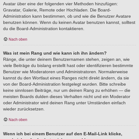
Avatar über eine der folgenden vier Methoden hinzufügen:
Gravatar, Galerie, Remote oder Hochladen. Die Board-
Administration kann bestimmen, ob und wie die Benutzer Avatare
benutzen können. Wenn du keinen Avatar benutzen kannst, solltest
du die Board-Administration kontaktieren.
Nach oben
Was ist mein Rang und wie kann ich ihn ändern?
Ränge, die unter deinem Benutzernamen stehen, zeigen an, wie
viele Beiträge du bislang erstellt hast oder identifizieren bestimmte
Benutzer wie Moderatoren und Administratoren. Normalerweise
kannst du den Wortlaut eines Ranges nicht direkt ändern, da sie
von der Board-Administration festgelegt wurden. Bitte schreibe
keine sinnlosen Beiträge, nur um deinen Rang zu erhöhen — die
meisten Boards dulden dieses Verhalten nicht und ein Moderator
oder Administrator wird deinen Rang unter Umständen einfach
wieder zurücksetzen.
Nach oben
Wenn ich bei einem Benutzer auf den E-Mail-Link klicke,