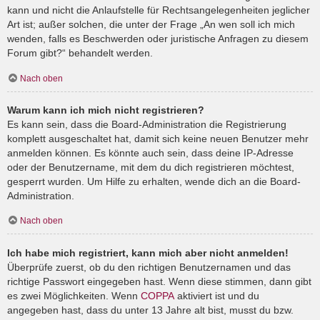
kann und nicht die Anlaufstelle für Rechtsangelegenheiten jeglicher
Art ist; außer solchen, die unter der Frage „An wen soll ich mich
wenden, falls es Beschwerden oder juristische Anfragen zu diesem
Forum gibt?“ behandelt werden.
Nach oben
Warum kann ich mich nicht registrieren?
Es kann sein, dass die Board-Administration die Registrierung
komplett ausgeschaltet hat, damit sich keine neuen Benutzer mehr
anmelden können. Es könnte auch sein, dass deine IP-Adresse
oder der Benutzername, mit dem du dich registrieren möchtest,
gesperrt wurden. Um Hilfe zu erhalten, wende dich an die Board-
Administration.
Nach oben
Ich habe mich registriert, kann mich aber nicht anmelden!
Überprüfe zuerst, ob du den richtigen Benutzernamen und das
richtige Passwort eingegeben hast. Wenn diese stimmen, dann gibt
es zwei Möglichkeiten. Wenn
COPPA
aktiviert ist und du
angegeben hast, dass du unter 13 Jahre alt bist, musst du bzw.