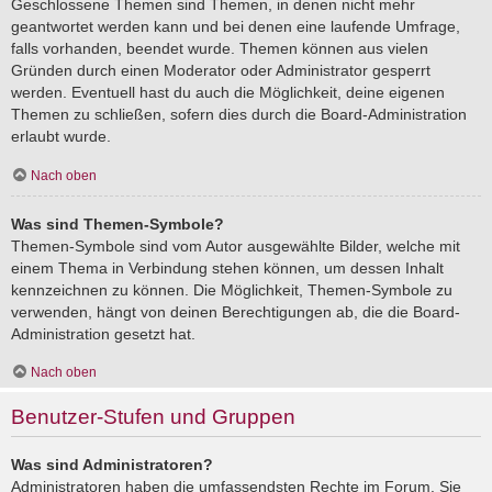
Geschlossene Themen sind Themen, in denen nicht mehr
geantwortet werden kann und bei denen eine laufende Umfrage,
falls vorhanden, beendet wurde. Themen können aus vielen
Gründen durch einen Moderator oder Administrator gesperrt
werden. Eventuell hast du auch die Möglichkeit, deine eigenen
Themen zu schließen, sofern dies durch die Board-Administration
erlaubt wurde.
Nach oben
Was sind Themen-Symbole?
Themen-Symbole sind vom Autor ausgewählte Bilder, welche mit
einem Thema in Verbindung stehen können, um dessen Inhalt
kennzeichnen zu können. Die Möglichkeit, Themen-Symbole zu
verwenden, hängt von deinen Berechtigungen ab, die die Board-
Administration gesetzt hat.
Nach oben
Benutzer-Stufen und Gruppen
Was sind Administratoren?
Administratoren haben die umfassendsten Rechte im Forum. Sie