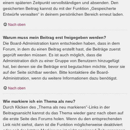
einem späteren Zeitpunkt vervollständigen und absenden. Den
gesicherten Beitrag kannst du mit der Funktion „Gespeicherte
Entwürfe verwalten“ in deinem persönlichen Bereich erneut laden.
Nach oben
Warum muss mein Beitrag erst freigegeben werden?
Die Board-Administration kann entschieden haben, dass in dem
Forum, in dem du einen Beitrag erstellt hast, die Beiträge zuerst
geprüft werden müssen. Es ist auch möglich, dass die
Administration dich zu einer Gruppe von Benutzern hinzugefügt
hat, bei denen sie die Beiträge erst begutachten möchte, bevor sie
auf der Seite sichtbar werden. Bitte kontaktiere die Board-
Administration, wenn du weitere Informationen dazu benötigst.
Nach oben
Wie markiere ich ein Thema als neu?
Durch Klicken des „Thema als neu markieren“-Links in der
Beitragsansicht kannst du das Thema wieder ganz nach oben auf
die erste Seite des Forums holen. Wenn du den entsprechenden
Link nicht siehst, dann ist die Funktion möglicherweise deaktiviert