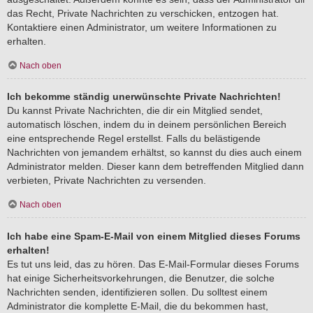
das Recht, Private Nachrichten zu verschicken, entzogen hat.
Kontaktiere einen Administrator, um weitere Informationen zu
erhalten.
Nach oben
Ich bekomme ständig unerwünschte Private Nachrichten!
Du kannst Private Nachrichten, die dir ein Mitglied sendet,
automatisch löschen, indem du in deinem persönlichen Bereich
eine entsprechende Regel erstellst. Falls du belästigende
Nachrichten von jemandem erhältst, so kannst du dies auch einem
Administrator melden. Dieser kann dem betreffenden Mitglied dann
verbieten, Private Nachrichten zu versenden.
Nach oben
Ich habe eine Spam-E-Mail von einem Mitglied dieses Forums
erhalten!
Es tut uns leid, das zu hören. Das E-Mail-Formular dieses Forums
hat einige Sicherheitsvorkehrungen, die Benutzer, die solche
Nachrichten senden, identifizieren sollen. Du solltest einem
Administrator die komplette E-Mail, die du bekommen hast,