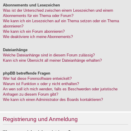
Abonnements und Lesezeichen
Was ist der Unterschied zwischen einem Lesezeichen und einem
Abonnements für ein Thema oder Forum?
Wie kann ich ein Lesezeichen auf ein Thema setzen oder ein Thema
abonnieren?
Wie kann ich ein Forum abonnieren?
Wie deaktiviere ich meine Abonnements?
Dateianhänge
Welche Dateianhänge sind in diesem Forum zulässig?
Kann ich eine Übersicht all meiner Dateianhänge erhalten?
phpBB betreffende Fragen
Wer hat diese Forensoftware entwickelt?
Warum ist Funktion x oder y nicht enthalten?
An wen soll ich mich wenden, falls es Beschwerden oder juristische
Anfragen zu diesem Forum gibt?
Wie kann ich einen Administrator des Boards kontaktieren?
Registrierung und Anmeldung