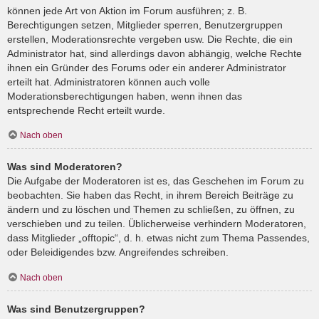
können jede Art von Aktion im Forum ausführen; z. B.
Berechtigungen setzen, Mitglieder sperren, Benutzergruppen
erstellen, Moderationsrechte vergeben usw. Die Rechte, die ein
Administrator hat, sind allerdings davon abhängig, welche Rechte
ihnen ein Gründer des Forums oder ein anderer Administrator
erteilt hat. Administratoren können auch volle
Moderationsberechtigungen haben, wenn ihnen das
entsprechende Recht erteilt wurde.
Nach oben
Was sind Moderatoren?
Die Aufgabe der Moderatoren ist es, das Geschehen im Forum zu
beobachten. Sie haben das Recht, in ihrem Bereich Beiträge zu
ändern und zu löschen und Themen zu schließen, zu öffnen, zu
verschieben und zu teilen. Üblicherweise verhindern Moderatoren,
dass Mitglieder „offtopic“, d. h. etwas nicht zum Thema Passendes,
oder Beleidigendes bzw. Angreifendes schreiben.
Nach oben
Was sind Benutzergruppen?