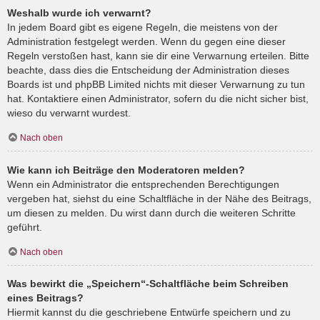
Weshalb wurde ich verwarnt?
In jedem Board gibt es eigene Regeln, die meistens von der
Administration festgelegt werden. Wenn du gegen eine dieser
Regeln verstoßen hast, kann sie dir eine Verwarnung erteilen. Bitte
beachte, dass dies die Entscheidung der Administration dieses
Boards ist und phpBB Limited nichts mit dieser Verwarnung zu tun
hat. Kontaktiere einen Administrator, sofern du die nicht sicher bist,
wieso du verwarnt wurdest.
Nach oben
Wie kann ich Beiträge den Moderatoren melden?
Wenn ein Administrator die entsprechenden Berechtigungen
vergeben hat, siehst du eine Schaltfläche in der Nähe des Beitrags,
um diesen zu melden. Du wirst dann durch die weiteren Schritte
geführt.
Nach oben
Was bewirkt die „Speichern“-Schaltfläche beim Schreiben
eines Beitrags?
Hiermit kannst du die geschriebene Entwürfe speichern und zu