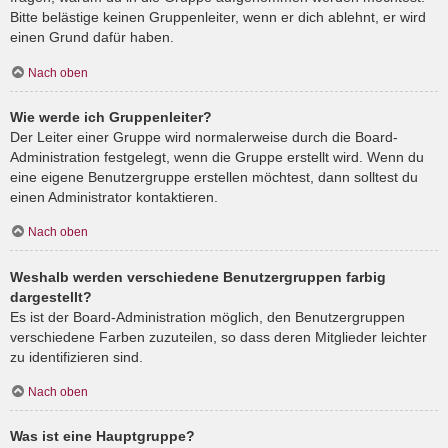
Bitte belästige keinen Gruppenleiter, wenn er dich ablehnt, er wird
einen Grund dafür haben.
Nach oben
Wie werde ich Gruppenleiter?
Der Leiter einer Gruppe wird normalerweise durch die Board-
Administration festgelegt, wenn die Gruppe erstellt wird. Wenn du
eine eigene Benutzergruppe erstellen möchtest, dann solltest du
einen Administrator kontaktieren.
Nach oben
Weshalb werden verschiedene Benutzergruppen farbig
dargestellt?
Es ist der Board-Administration möglich, den Benutzergruppen
verschiedene Farben zuzuteilen, so dass deren Mitglieder leichter
zu identifizieren sind.
Nach oben
Was ist eine Hauptgruppe?