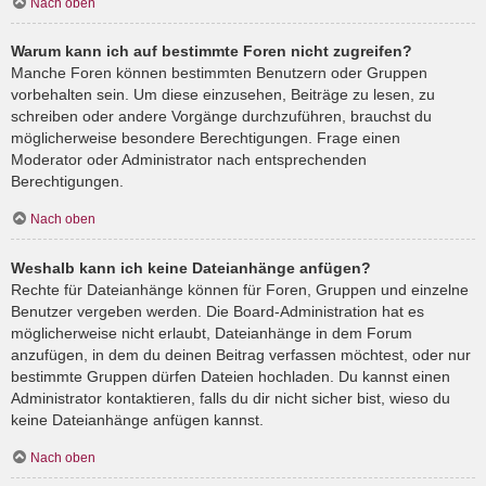
Nach oben
Warum kann ich auf bestimmte Foren nicht zugreifen?
Manche Foren können bestimmten Benutzern oder Gruppen
vorbehalten sein. Um diese einzusehen, Beiträge zu lesen, zu
schreiben oder andere Vorgänge durchzuführen, brauchst du
möglicherweise besondere Berechtigungen. Frage einen
Moderator oder Administrator nach entsprechenden
Berechtigungen.
Nach oben
Weshalb kann ich keine Dateianhänge anfügen?
Rechte für Dateianhänge können für Foren, Gruppen und einzelne
Benutzer vergeben werden. Die Board-Administration hat es
möglicherweise nicht erlaubt, Dateianhänge in dem Forum
anzufügen, in dem du deinen Beitrag verfassen möchtest, oder nur
bestimmte Gruppen dürfen Dateien hochladen. Du kannst einen
Administrator kontaktieren, falls du dir nicht sicher bist, wieso du
keine Dateianhänge anfügen kannst.
Nach oben