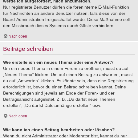
werde ich aufgefordert, mich anzumelden.
Nur registrierte Benutzer dürfen die foreninterne E-Mail-Funktion
für Nachrichten an andere Benutzer nutzen, falls diese von der
Board-Administration freigeschaltet wurde. Diese Maßnahme soll
den Missbrauch dieses Systems durch Gäste verhindern.
Nach oben
Beiträge schreiben
Wie erstelle ich ein neues Thema oder eine Antwort?
Um ein neues Thema in einem Forum zu eröffnen, musst du auf
„Neues Thema“ klicken. Um auf einen Beitrag zu antworten, musst
du auf „Antworten“ klicken. Es könnte sein, dass eine Registrierung
erforderlich ist, bevor du einen Beitrag schreiben kannst. Deine
Berechtigungen sind jeweils am Ende der Foren- und der
Beitragsansicht aufgelistet. Z. B. „Du darfst neue Themen
erstellen“, „Du darfst Dateianhänge erstellen“ usw.
Nach oben
Wie kann ich einen Beitrag bearbeiten oder löschen?
Wenn du nicht Administrator oder Moderator bist, kannst du nur