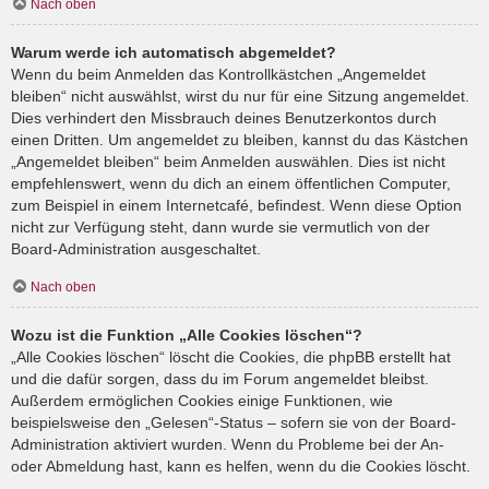
Nach oben
Warum werde ich automatisch abgemeldet?
Wenn du beim Anmelden das Kontrollkästchen „Angemeldet
bleiben“ nicht auswählst, wirst du nur für eine Sitzung angemeldet.
Dies verhindert den Missbrauch deines Benutzerkontos durch
einen Dritten. Um angemeldet zu bleiben, kannst du das Kästchen
„Angemeldet bleiben“ beim Anmelden auswählen. Dies ist nicht
empfehlenswert, wenn du dich an einem öffentlichen Computer,
zum Beispiel in einem Internetcafé, befindest. Wenn diese Option
nicht zur Verfügung steht, dann wurde sie vermutlich von der
Board-Administration ausgeschaltet.
Nach oben
Wozu ist die Funktion „Alle Cookies löschen“?
„Alle Cookies löschen“ löscht die Cookies, die phpBB erstellt hat
und die dafür sorgen, dass du im Forum angemeldet bleibst.
Außerdem ermöglichen Cookies einige Funktionen, wie
beispielsweise den „Gelesen“-Status – sofern sie von der Board-
Administration aktiviert wurden. Wenn du Probleme bei der An-
oder Abmeldung hast, kann es helfen, wenn du die Cookies löscht.