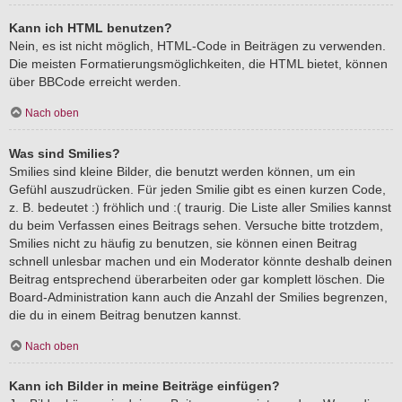
Kann ich HTML benutzen?
Nein, es ist nicht möglich, HTML-Code in Beiträgen zu verwenden.
Die meisten Formatierungsmöglichkeiten, die HTML bietet, können
über BBCode erreicht werden.
Nach oben
Was sind Smilies?
Smilies sind kleine Bilder, die benutzt werden können, um ein
Gefühl auszudrücken. Für jeden Smilie gibt es einen kurzen Code,
z. B. bedeutet :) fröhlich und :( traurig. Die Liste aller Smilies kannst
du beim Verfassen eines Beitrags sehen. Versuche bitte trotzdem,
Smilies nicht zu häufig zu benutzen, sie können einen Beitrag
schnell unlesbar machen und ein Moderator könnte deshalb deinen
Beitrag entsprechend überarbeiten oder gar komplett löschen. Die
Board-Administration kann auch die Anzahl der Smilies begrenzen,
die du in einem Beitrag benutzen kannst.
Nach oben
Kann ich Bilder in meine Beiträge einfügen?