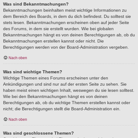
Was sind Bekanntmachungen?
Bekanntmachungen beinhalten meist wichtige Informationen zu
dem Bereich des Boards, in dem du dich befindest. Du solltest sie
stets lesen. Bekanntmachungen erscheinen oben auf jeder Seite
des Forums, in dem sie erstellt wurden. Wie bei globalen
Bekanntmachungen hängt es von deinen Berechtigungen ab, ob du
Bekanntmachungen erstellen kannst oder nicht. Die
Berechtigungen werden von der Board-Administration vergeben.
Nach oben
Was sind wichtige Themen?
Wichtige Themen eines Forums erscheinen unter den
Ankündigungen und sind nur auf der ersten Seite zu sehen. Sie
haben meist einen wichtigen Inhalt, weswegen du sie lesen solltest.
Wie bei den Bekanntmachungen hängt es von deinen
Berechtigungen ab, ob du wichtige Themen erstellen kannst oder
nicht; die Berechtigungen stellt die Board-Administration ein.
Nach oben
Was sind geschlossene Themen?