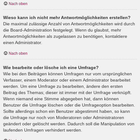
Nach oben
Wieso kann ich nicht mehr Antwortmöglichkeiten erstellen?
Die maximal zulässige Anzahl von Antwortmöglichkeiten wird durch
die Board-Administration festgelegt. Wenn du glaubst, mehr
Antwortmöglichkeiten als zugelassen zu benötigen, kontaktiere
einen Administrator.
Nach oben
Wie bearbeite oder lösche ich eine Umfrage?
Wie bei den Beiträgen können Umfragen nur vom ursprünglichen
Verfasser, einem Moderator oder einem Administrator bearbeitet
werden. Um eine Umfrage zu bearbeiten, ändere den ersten
Beitrag des Themas; dieser ist immer mit der Umfrage verknüpft.
Wenn niemand eine Stimme abgegeben hat, dann können
Benutzer die Umfrage löschen oder die Umfrageoption bearbeiten.
Sollte allerdings schon ein Benutzer abgestimmt haben, so kann
die Umfrage nur noch von Moderatoren oder Administratoren
geändert oder gelöscht werden. Dadurch soll die Manipulation von
laufenden Umfragen verhindert werden.