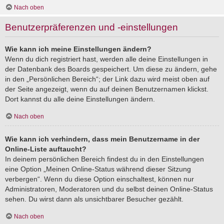
Nach oben
Benutzerpräferenzen und -einstellungen
Wie kann ich meine Einstellungen ändern?
Wenn du dich registriert hast, werden alle deine Einstellungen in
der Datenbank des Boards gespeichert. Um diese zu ändern, gehe
in den „Persönlichen Bereich“; der Link dazu wird meist oben auf
der Seite angezeigt, wenn du auf deinen Benutzernamen klickst.
Dort kannst du alle deine Einstellungen ändern.
Nach oben
Wie kann ich verhindern, dass mein Benutzername in der
Online-Liste auftaucht?
In deinem persönlichen Bereich findest du in den Einstellungen
eine Option „Meinen Online-Status während dieser Sitzung
verbergen“. Wenn du diese Option einschaltest, können nur
Administratoren, Moderatoren und du selbst deinen Online-Status
sehen. Du wirst dann als unsichtbarer Besucher gezählt.
Nach oben