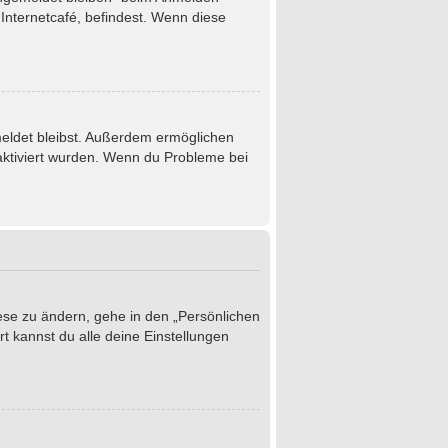
Internetcafé, befindest. Wenn diese
emeldet bleibst. Außerdem ermöglichen
 aktiviert wurden. Wenn du Probleme bei
iese zu ändern, gehe in den „Persönlichen
t kannst du alle deine Einstellungen