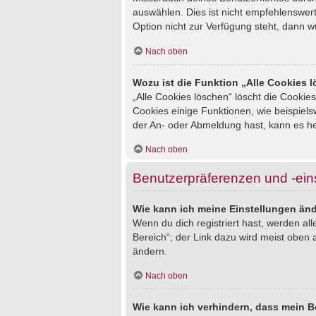
auswählen. Dies ist nicht empfehlenswert
Option nicht zur Verfügung steht, dann w
Nach oben
Wozu ist die Funktion „Alle Cookies 
„Alle Cookies löschen“ löscht die Cookie
Cookies einige Funktionen, wie beispiel
der An- oder Abmeldung hast, kann es he
Nach oben
Benutzerpräferenzen und -ein
Wie kann ich meine Einstellungen än
Wenn du dich registriert hast, werden al
Bereich“; der Link dazu wird meist oben 
ändern.
Nach oben
Wie kann ich verhindern, dass mein B