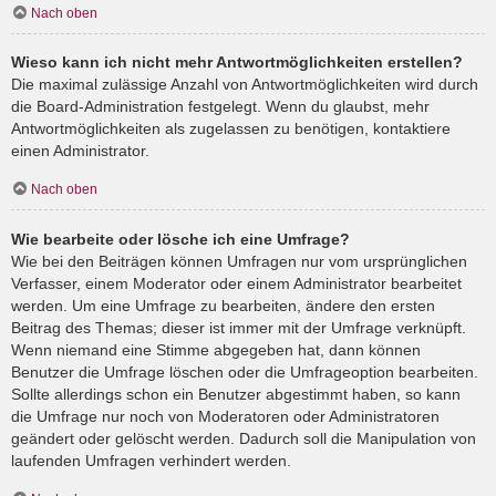
Nach oben
Wieso kann ich nicht mehr Antwortmöglichkeiten erstellen?
Die maximal zulässige Anzahl von Antwortmöglichkeiten wird durch
die Board-Administration festgelegt. Wenn du glaubst, mehr
Antwortmöglichkeiten als zugelassen zu benötigen, kontaktiere
einen Administrator.
Nach oben
Wie bearbeite oder lösche ich eine Umfrage?
Wie bei den Beiträgen können Umfragen nur vom ursprünglichen
Verfasser, einem Moderator oder einem Administrator bearbeitet
werden. Um eine Umfrage zu bearbeiten, ändere den ersten
Beitrag des Themas; dieser ist immer mit der Umfrage verknüpft.
Wenn niemand eine Stimme abgegeben hat, dann können
Benutzer die Umfrage löschen oder die Umfrageoption bearbeiten.
Sollte allerdings schon ein Benutzer abgestimmt haben, so kann
die Umfrage nur noch von Moderatoren oder Administratoren
geändert oder gelöscht werden. Dadurch soll die Manipulation von
laufenden Umfragen verhindert werden.