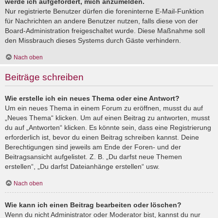
werde ich aufgefordert, mich anzumelden.
Nur registrierte Benutzer dürfen die foreninterne E-Mail-Funktion
für Nachrichten an andere Benutzer nutzen, falls diese von der
Board-Administration freigeschaltet wurde. Diese Maßnahme soll
den Missbrauch dieses Systems durch Gäste verhindern.
Nach oben
Beiträge schreiben
Wie erstelle ich ein neues Thema oder eine Antwort?
Um ein neues Thema in einem Forum zu eröffnen, musst du auf
„Neues Thema“ klicken. Um auf einen Beitrag zu antworten, musst
du auf „Antworten“ klicken. Es könnte sein, dass eine Registrierung
erforderlich ist, bevor du einen Beitrag schreiben kannst. Deine
Berechtigungen sind jeweils am Ende der Foren- und der
Beitragsansicht aufgelistet. Z. B. „Du darfst neue Themen
erstellen“, „Du darfst Dateianhänge erstellen“ usw.
Nach oben
Wie kann ich einen Beitrag bearbeiten oder löschen?
Wenn du nicht Administrator oder Moderator bist, kannst du nur