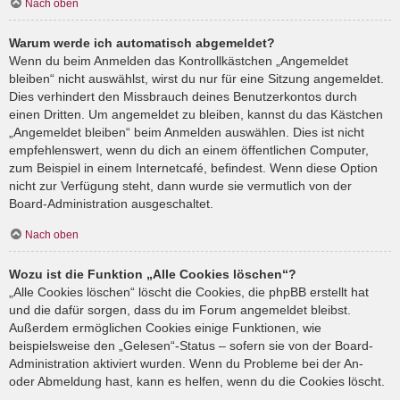
Nach oben
Warum werde ich automatisch abgemeldet?
Wenn du beim Anmelden das Kontrollkästchen „Angemeldet
bleiben“ nicht auswählst, wirst du nur für eine Sitzung angemeldet.
Dies verhindert den Missbrauch deines Benutzerkontos durch
einen Dritten. Um angemeldet zu bleiben, kannst du das Kästchen
„Angemeldet bleiben“ beim Anmelden auswählen. Dies ist nicht
empfehlenswert, wenn du dich an einem öffentlichen Computer,
zum Beispiel in einem Internetcafé, befindest. Wenn diese Option
nicht zur Verfügung steht, dann wurde sie vermutlich von der
Board-Administration ausgeschaltet.
Nach oben
Wozu ist die Funktion „Alle Cookies löschen“?
„Alle Cookies löschen“ löscht die Cookies, die phpBB erstellt hat
und die dafür sorgen, dass du im Forum angemeldet bleibst.
Außerdem ermöglichen Cookies einige Funktionen, wie
beispielsweise den „Gelesen“-Status – sofern sie von der Board-
Administration aktiviert wurden. Wenn du Probleme bei der An-
oder Abmeldung hast, kann es helfen, wenn du die Cookies löscht.