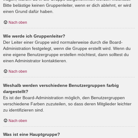
Bitte belästige keinen Gruppenleiter, wenn er dich ablehnt, er wird
einen Grund dafür haben.
Nach oben
Wie werde ich Gruppenleiter?
Der Leiter einer Gruppe wird normalerweise durch die Board-
Administration festgelegt, wenn die Gruppe erstellt wird. Wenn du
eine eigene Benutzergruppe erstellen möchtest, dann solltest du
einen Administrator kontaktieren.
Nach oben
Weshalb werden verschiedene Benutzergruppen farbig
dargestellt?
Es ist der Board-Administration möglich, den Benutzergruppen
verschiedene Farben zuzuteilen, so dass deren Mitglieder leichter
zu identifizieren sind.
Nach oben
Was ist eine Hauptgruppe?