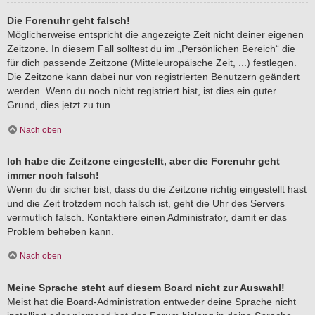
Die Forenuhr geht falsch!
Möglicherweise entspricht die angezeigte Zeit nicht deiner eigenen
Zeitzone. In diesem Fall solltest du im „Persönlichen Bereich“ die
für dich passende Zeitzone (Mitteleuropäische Zeit, ...) festlegen.
Die Zeitzone kann dabei nur von registrierten Benutzern geändert
werden. Wenn du noch nicht registriert bist, ist dies ein guter
Grund, dies jetzt zu tun.
Nach oben
Ich habe die Zeitzone eingestellt, aber die Forenuhr geht
immer noch falsch!
Wenn du dir sicher bist, dass du die Zeitzone richtig eingestellt hast
und die Zeit trotzdem noch falsch ist, geht die Uhr des Servers
vermutlich falsch. Kontaktiere einen Administrator, damit er das
Problem beheben kann.
Nach oben
Meine Sprache steht auf diesem Board nicht zur Auswahl!
Meist hat die Board-Administration entweder deine Sprache nicht