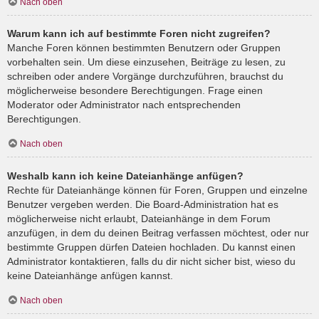
Nach oben
Warum kann ich auf bestimmte Foren nicht zugreifen?
Manche Foren können bestimmten Benutzern oder Gruppen
vorbehalten sein. Um diese einzusehen, Beiträge zu lesen, zu
schreiben oder andere Vorgänge durchzuführen, brauchst du
möglicherweise besondere Berechtigungen. Frage einen
Moderator oder Administrator nach entsprechenden
Berechtigungen.
Nach oben
Weshalb kann ich keine Dateianhänge anfügen?
Rechte für Dateianhänge können für Foren, Gruppen und einzelne
Benutzer vergeben werden. Die Board-Administration hat es
möglicherweise nicht erlaubt, Dateianhänge in dem Forum
anzufügen, in dem du deinen Beitrag verfassen möchtest, oder nur
bestimmte Gruppen dürfen Dateien hochladen. Du kannst einen
Administrator kontaktieren, falls du dir nicht sicher bist, wieso du
keine Dateianhänge anfügen kannst.
Nach oben