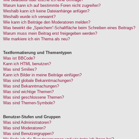
Warum kann ich auf bestimmte Foren nicht zugreifen?
Weshalb kann ich keine Dateianhänge anfügen?
Weshalb wurde ich verwarnt?
Wie kann ich Beiträge den Moderatoren melden?
Was bewirkt die „Speichern“-Schaltfläche beim Schreiben eines Beitrags?
Warum muss mein Beitrag erst freigegeben werden?
Wie markiere ich ein Thema als neu?
Textformatierung und Thementypen
Was ist BBCode?
Kann ich HTML benutzen?
Was sind Smilies?
Kann ich Bilder in meine Beiträge einfügen?
Was sind globale Bekanntmachungen?
Was sind Bekanntmachungen?
Was sind wichtige Themen?
Was sind geschlossene Themen?
Was sind Themen-Symbole?
Benutzer-Stufen und Gruppen
Was sind Administratoren?
Was sind Moderatoren?
Was sind Benutzergruppen?