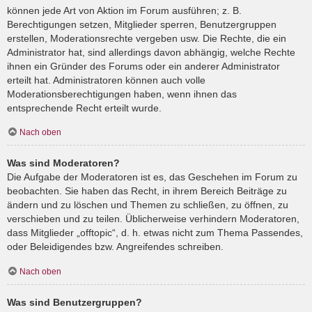
können jede Art von Aktion im Forum ausführen; z. B.
Berechtigungen setzen, Mitglieder sperren, Benutzergruppen
erstellen, Moderationsrechte vergeben usw. Die Rechte, die ein
Administrator hat, sind allerdings davon abhängig, welche Rechte
ihnen ein Gründer des Forums oder ein anderer Administrator
erteilt hat. Administratoren können auch volle
Moderationsberechtigungen haben, wenn ihnen das
entsprechende Recht erteilt wurde.
Nach oben
Was sind Moderatoren?
Die Aufgabe der Moderatoren ist es, das Geschehen im Forum zu
beobachten. Sie haben das Recht, in ihrem Bereich Beiträge zu
ändern und zu löschen und Themen zu schließen, zu öffnen, zu
verschieben und zu teilen. Üblicherweise verhindern Moderatoren,
dass Mitglieder „offtopic“, d. h. etwas nicht zum Thema Passendes,
oder Beleidigendes bzw. Angreifendes schreiben.
Nach oben
Was sind Benutzergruppen?