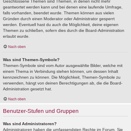
Geschlossene Themen sind Themen, in denen nicht mehr
geantwortet werden kann und bei denen eine laufende Umfrage,
falls vorhanden, beendet wurde. Themen können aus vielen
Gründen durch einen Moderator oder Administrator gesperrt
werden. Eventuell hast du auch die Möglichkeit, deine eigenen
Themen zu schließen, sofern dies durch die Board-Administration
erlaubt wurde.
Nach oben
Was sind Themen-Symbole?
Themen-Symbole sind vom Autor ausgewählte Bilder, welche mit
einem Thema in Verbindung stehen können, um dessen Inhalt
kennzeichnen zu können. Die Möglichkeit, Themen-Symbole zu
verwenden, hängt von deinen Berechtigungen ab, die die Board-
Administration gesetzt hat.
Nach oben
Benutzer-Stufen und Gruppen
Was sind Administratoren?
Administratoren haben die umfassendsten Rechte im Forum. Sie