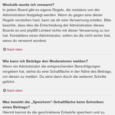
Weshalb wurde ich verwarnt?
In jedem Board gibt es eigene Regeln, die meistens von der
Administration festgelegt werden. Wenn du gegen eine dieser
Regeln verstoßen hast, kann sie dir eine Verwarnung erteilen. Bitte
beachte, dass dies die Entscheidung der Administration dieses
Boards ist und phpBB Limited nichts mit dieser Verwarnung zu tun
hat. Kontaktiere einen Administrator, sofern du die nicht sicher bist,
wieso du verwarnt wurdest.
Nach oben
Wie kann ich Beiträge den Moderatoren melden?
Wenn ein Administrator die entsprechenden Berechtigungen
vergeben hat, siehst du eine Schaltfläche in der Nähe des Beitrags,
um diesen zu melden. Du wirst dann durch die weiteren Schritte
geführt.
Nach oben
Was bewirkt die „Speichern“-Schaltfläche beim Schreiben
eines Beitrags?
Hiermit kannst du die geschriebene Entwürfe speichern und zu