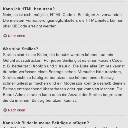
Kann ich HTML benutzen?
Nein, es ist nicht möglich, HTML-Code in Beiträgen zu verwenden.
Die meisten Formatierungsmöglichkeiten, die HTML bietet, können
über BBCode erreicht werden.
Nach oben
Was sind Smilies?
Smilies sind kleine Bilder, die benutzt werden können, um ein
Gefühl auszudrücken. Für jeden Smilie gibt es einen kurzen Code,
z. B. bedeutet :) fröhlich und :( traurig. Die Liste aller Smilies kannst
du beim Verfassen eines Beitrags sehen. Versuche bitte trotzdem,
Smilies nicht zu häufig zu benutzen, sie können einen Beitrag
schnell unlesbar machen und ein Moderator könnte deshalb deinen
Beitrag entsprechend überarbeiten oder gar komplett löschen. Die
Board-Administration kann auch die Anzahl der Smilies begrenzen,
die du in einem Beitrag benutzen kannst.
Nach oben
Kann ich Bilder in meine Beiträge einfügen?