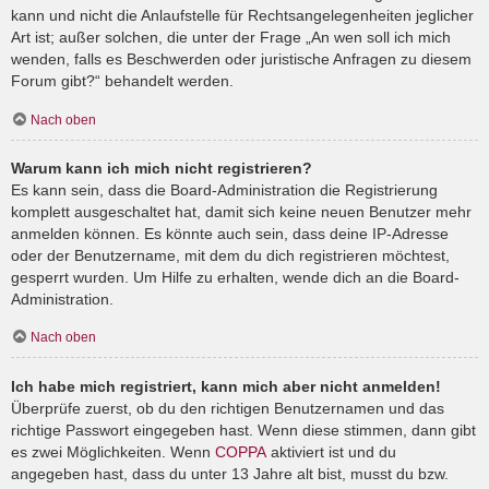
kann und nicht die Anlaufstelle für Rechtsangelegenheiten jeglicher
Art ist; außer solchen, die unter der Frage „An wen soll ich mich
wenden, falls es Beschwerden oder juristische Anfragen zu diesem
Forum gibt?“ behandelt werden.
Nach oben
Warum kann ich mich nicht registrieren?
Es kann sein, dass die Board-Administration die Registrierung
komplett ausgeschaltet hat, damit sich keine neuen Benutzer mehr
anmelden können. Es könnte auch sein, dass deine IP-Adresse
oder der Benutzername, mit dem du dich registrieren möchtest,
gesperrt wurden. Um Hilfe zu erhalten, wende dich an die Board-
Administration.
Nach oben
Ich habe mich registriert, kann mich aber nicht anmelden!
Überprüfe zuerst, ob du den richtigen Benutzernamen und das
richtige Passwort eingegeben hast. Wenn diese stimmen, dann gibt
es zwei Möglichkeiten. Wenn
COPPA
aktiviert ist und du
angegeben hast, dass du unter 13 Jahre alt bist, musst du bzw.