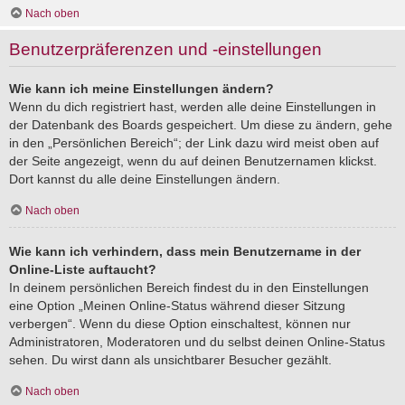
Nach oben
Benutzerpräferenzen und -einstellungen
Wie kann ich meine Einstellungen ändern?
Wenn du dich registriert hast, werden alle deine Einstellungen in
der Datenbank des Boards gespeichert. Um diese zu ändern, gehe
in den „Persönlichen Bereich“; der Link dazu wird meist oben auf
der Seite angezeigt, wenn du auf deinen Benutzernamen klickst.
Dort kannst du alle deine Einstellungen ändern.
Nach oben
Wie kann ich verhindern, dass mein Benutzername in der
Online-Liste auftaucht?
In deinem persönlichen Bereich findest du in den Einstellungen
eine Option „Meinen Online-Status während dieser Sitzung
verbergen“. Wenn du diese Option einschaltest, können nur
Administratoren, Moderatoren und du selbst deinen Online-Status
sehen. Du wirst dann als unsichtbarer Besucher gezählt.
Nach oben