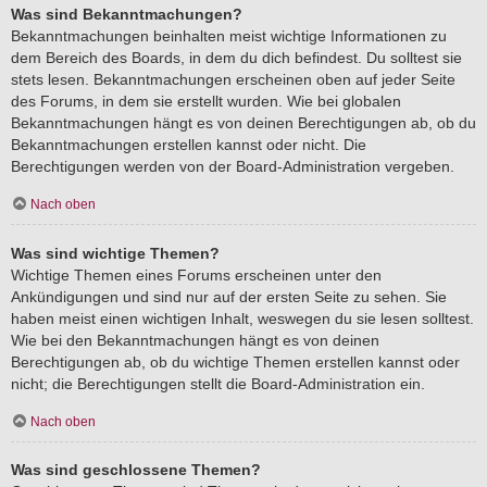
Was sind Bekanntmachungen?
Bekanntmachungen beinhalten meist wichtige Informationen zu
dem Bereich des Boards, in dem du dich befindest. Du solltest sie
stets lesen. Bekanntmachungen erscheinen oben auf jeder Seite
des Forums, in dem sie erstellt wurden. Wie bei globalen
Bekanntmachungen hängt es von deinen Berechtigungen ab, ob du
Bekanntmachungen erstellen kannst oder nicht. Die
Berechtigungen werden von der Board-Administration vergeben.
Nach oben
Was sind wichtige Themen?
Wichtige Themen eines Forums erscheinen unter den
Ankündigungen und sind nur auf der ersten Seite zu sehen. Sie
haben meist einen wichtigen Inhalt, weswegen du sie lesen solltest.
Wie bei den Bekanntmachungen hängt es von deinen
Berechtigungen ab, ob du wichtige Themen erstellen kannst oder
nicht; die Berechtigungen stellt die Board-Administration ein.
Nach oben
Was sind geschlossene Themen?