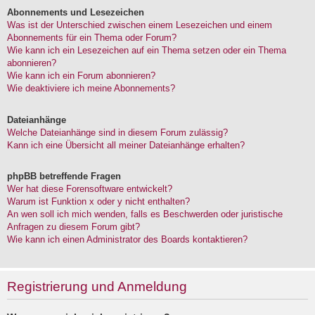
Abonnements und Lesezeichen
Was ist der Unterschied zwischen einem Lesezeichen und einem
Abonnements für ein Thema oder Forum?
Wie kann ich ein Lesezeichen auf ein Thema setzen oder ein Thema
abonnieren?
Wie kann ich ein Forum abonnieren?
Wie deaktiviere ich meine Abonnements?
Dateianhänge
Welche Dateianhänge sind in diesem Forum zulässig?
Kann ich eine Übersicht all meiner Dateianhänge erhalten?
phpBB betreffende Fragen
Wer hat diese Forensoftware entwickelt?
Warum ist Funktion x oder y nicht enthalten?
An wen soll ich mich wenden, falls es Beschwerden oder juristische
Anfragen zu diesem Forum gibt?
Wie kann ich einen Administrator des Boards kontaktieren?
Registrierung und Anmeldung