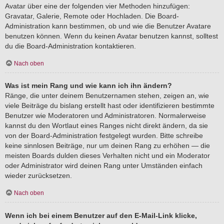
Avatar über eine der folgenden vier Methoden hinzufügen:
Gravatar, Galerie, Remote oder Hochladen. Die Board-
Administration kann bestimmen, ob und wie die Benutzer Avatare
benutzen können. Wenn du keinen Avatar benutzen kannst, solltest
du die Board-Administration kontaktieren.
Nach oben
Was ist mein Rang und wie kann ich ihn ändern?
Ränge, die unter deinem Benutzernamen stehen, zeigen an, wie
viele Beiträge du bislang erstellt hast oder identifizieren bestimmte
Benutzer wie Moderatoren und Administratoren. Normalerweise
kannst du den Wortlaut eines Ranges nicht direkt ändern, da sie
von der Board-Administration festgelegt wurden. Bitte schreibe
keine sinnlosen Beiträge, nur um deinen Rang zu erhöhen — die
meisten Boards dulden dieses Verhalten nicht und ein Moderator
oder Administrator wird deinen Rang unter Umständen einfach
wieder zurücksetzen.
Nach oben
Wenn ich bei einem Benutzer auf den E-Mail-Link klicke,