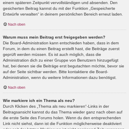
einem späteren Zeitpunkt vervollständigen und absenden. Den
gesicherten Beitrag kannst du mit der Funktion „Gespeicherte
Entwürfe verwalten“ in deinem persönlichen Bereich erneut laden.
Nach oben
Warum muss mein Beitrag erst freigegeben werden?
Die Board-Administration kann entschieden haben, dass in dem
Forum, in dem du einen Beitrag erstellt hast, die Beiträge zuerst
geprüft werden müssen. Es ist auch möglich, dass die
Administration dich zu einer Gruppe von Benutzern hinzugefügt
hat, bei denen sie die Beiträge erst begutachten möchte, bevor sie
auf der Seite sichtbar werden. Bitte kontaktiere die Board-
Administration, wenn du weitere Informationen dazu benötigst.
Nach oben
Wie markiere ich ein Thema als neu?
Durch Klicken des „Thema als neu markieren“-Links in der
Beitragsansicht kannst du das Thema wieder ganz nach oben auf
die erste Seite des Forums holen. Wenn du den entsprechenden
Link nicht siehst, dann ist die Funktion möglicherweise deaktiviert