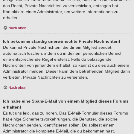
das Recht, Private Nachrichten zu verschicken, entzogen hat.
Kontaktiere einen Administrator, um weitere Informationen zu
erhalten.
Nach oben
Ich bekomme ständig unerwünschte Private Nachrichten!
Du kannst Private Nachrichten, die dir ein Mitglied sendet,
automatisch löschen, indem du in deinem persönlichen Bereich
eine entsprechende Regel erstellst. Falls du belästigende
Nachrichten von jemandem erhältst, so kannst du dies auch einem
Administrator melden. Dieser kann dem betreffenden Mitglied dann
verbieten, Private Nachrichten zu versenden.
Nach oben
Ich habe eine Spam-E-Mail von einem Mitglied dieses Forums
erhalten!
Es tut uns leid, das zu hören. Das E-Mail-Formular dieses Forums
hat einige Sicherheitsvorkehrungen, die Benutzer, die solche
Nachrichten senden, identifizieren sollen. Du solltest einem
Administrator die komplette E-Mail, die du bekommen hast,