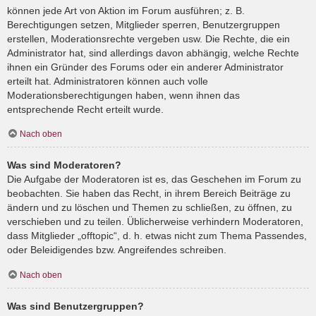
können jede Art von Aktion im Forum ausführen; z. B.
Berechtigungen setzen, Mitglieder sperren, Benutzergruppen
erstellen, Moderationsrechte vergeben usw. Die Rechte, die ein
Administrator hat, sind allerdings davon abhängig, welche Rechte
ihnen ein Gründer des Forums oder ein anderer Administrator
erteilt hat. Administratoren können auch volle
Moderationsberechtigungen haben, wenn ihnen das
entsprechende Recht erteilt wurde.
Nach oben
Was sind Moderatoren?
Die Aufgabe der Moderatoren ist es, das Geschehen im Forum zu
beobachten. Sie haben das Recht, in ihrem Bereich Beiträge zu
ändern und zu löschen und Themen zu schließen, zu öffnen, zu
verschieben und zu teilen. Üblicherweise verhindern Moderatoren,
dass Mitglieder „offtopic“, d. h. etwas nicht zum Thema Passendes,
oder Beleidigendes bzw. Angreifendes schreiben.
Nach oben
Was sind Benutzergruppen?