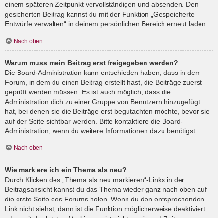
einem späteren Zeitpunkt vervollständigen und absenden. Den
gesicherten Beitrag kannst du mit der Funktion „Gespeicherte
Entwürfe verwalten“ in deinem persönlichen Bereich erneut laden.
Nach oben
Warum muss mein Beitrag erst freigegeben werden?
Die Board-Administration kann entschieden haben, dass in dem
Forum, in dem du einen Beitrag erstellt hast, die Beiträge zuerst
geprüft werden müssen. Es ist auch möglich, dass die
Administration dich zu einer Gruppe von Benutzern hinzugefügt
hat, bei denen sie die Beiträge erst begutachten möchte, bevor sie
auf der Seite sichtbar werden. Bitte kontaktiere die Board-
Administration, wenn du weitere Informationen dazu benötigst.
Nach oben
Wie markiere ich ein Thema als neu?
Durch Klicken des „Thema als neu markieren“-Links in der
Beitragsansicht kannst du das Thema wieder ganz nach oben auf
die erste Seite des Forums holen. Wenn du den entsprechenden
Link nicht siehst, dann ist die Funktion möglicherweise deaktiviert