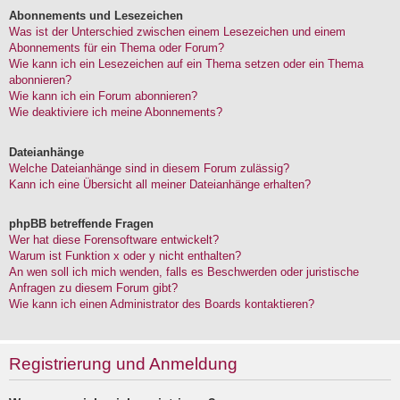
Abonnements und Lesezeichen
Was ist der Unterschied zwischen einem Lesezeichen und einem
Abonnements für ein Thema oder Forum?
Wie kann ich ein Lesezeichen auf ein Thema setzen oder ein Thema
abonnieren?
Wie kann ich ein Forum abonnieren?
Wie deaktiviere ich meine Abonnements?
Dateianhänge
Welche Dateianhänge sind in diesem Forum zulässig?
Kann ich eine Übersicht all meiner Dateianhänge erhalten?
phpBB betreffende Fragen
Wer hat diese Forensoftware entwickelt?
Warum ist Funktion x oder y nicht enthalten?
An wen soll ich mich wenden, falls es Beschwerden oder juristische
Anfragen zu diesem Forum gibt?
Wie kann ich einen Administrator des Boards kontaktieren?
Registrierung und Anmeldung