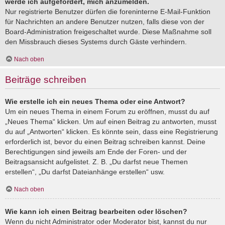
werde ich aufgefordert, mich anzumelden.
Nur registrierte Benutzer dürfen die foreninterne E-Mail-Funktion
für Nachrichten an andere Benutzer nutzen, falls diese von der
Board-Administration freigeschaltet wurde. Diese Maßnahme soll
den Missbrauch dieses Systems durch Gäste verhindern.
Nach oben
Beiträge schreiben
Wie erstelle ich ein neues Thema oder eine Antwort?
Um ein neues Thema in einem Forum zu eröffnen, musst du auf
„Neues Thema“ klicken. Um auf einen Beitrag zu antworten, musst
du auf „Antworten“ klicken. Es könnte sein, dass eine Registrierung
erforderlich ist, bevor du einen Beitrag schreiben kannst. Deine
Berechtigungen sind jeweils am Ende der Foren- und der
Beitragsansicht aufgelistet. Z. B. „Du darfst neue Themen
erstellen“, „Du darfst Dateianhänge erstellen“ usw.
Nach oben
Wie kann ich einen Beitrag bearbeiten oder löschen?
Wenn du nicht Administrator oder Moderator bist, kannst du nur