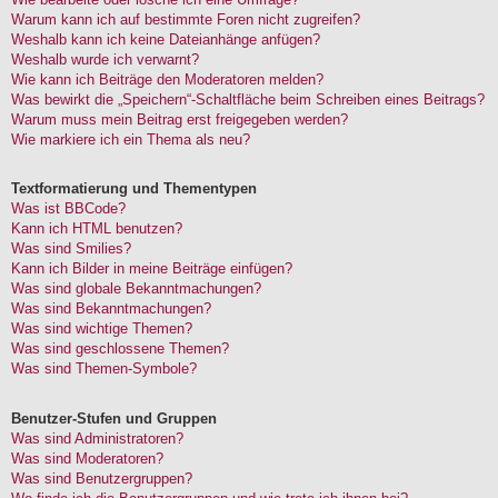
Warum kann ich auf bestimmte Foren nicht zugreifen?
Weshalb kann ich keine Dateianhänge anfügen?
Weshalb wurde ich verwarnt?
Wie kann ich Beiträge den Moderatoren melden?
Was bewirkt die „Speichern“-Schaltfläche beim Schreiben eines Beitrags?
Warum muss mein Beitrag erst freigegeben werden?
Wie markiere ich ein Thema als neu?
Textformatierung und Thementypen
Was ist BBCode?
Kann ich HTML benutzen?
Was sind Smilies?
Kann ich Bilder in meine Beiträge einfügen?
Was sind globale Bekanntmachungen?
Was sind Bekanntmachungen?
Was sind wichtige Themen?
Was sind geschlossene Themen?
Was sind Themen-Symbole?
Benutzer-Stufen und Gruppen
Was sind Administratoren?
Was sind Moderatoren?
Was sind Benutzergruppen?