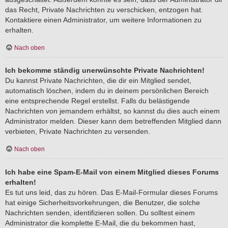
das Recht, Private Nachrichten zu verschicken, entzogen hat.
Kontaktiere einen Administrator, um weitere Informationen zu
erhalten.
Nach oben
Ich bekomme ständig unerwünschte Private Nachrichten!
Du kannst Private Nachrichten, die dir ein Mitglied sendet,
automatisch löschen, indem du in deinem persönlichen Bereich
eine entsprechende Regel erstellst. Falls du belästigende
Nachrichten von jemandem erhältst, so kannst du dies auch einem
Administrator melden. Dieser kann dem betreffenden Mitglied dann
verbieten, Private Nachrichten zu versenden.
Nach oben
Ich habe eine Spam-E-Mail von einem Mitglied dieses Forums
erhalten!
Es tut uns leid, das zu hören. Das E-Mail-Formular dieses Forums
hat einige Sicherheitsvorkehrungen, die Benutzer, die solche
Nachrichten senden, identifizieren sollen. Du solltest einem
Administrator die komplette E-Mail, die du bekommen hast,