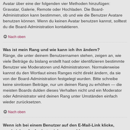
Avatar über eine der folgenden vier Methoden hinzufügen:
Gravatar, Galerie, Remote oder Hochladen. Die Board-
Administration kann bestimmen, ob und wie die Benutzer Avatare
benutzen können. Wenn du keinen Avatar benutzen kannst, solltest
du die Board-Administration kontaktieren.
Nach oben
Was ist mein Rang und wie kann ich ihn ändern?
Ränge, die unter deinem Benutzernamen stehen, zeigen an, wie
viele Beiträge du bislang erstellt hast oder identifizieren bestimmte
Benutzer wie Moderatoren und Administratoren. Normalerweise
kannst du den Wortlaut eines Ranges nicht direkt ändern, da sie
von der Board-Administration festgelegt wurden. Bitte schreibe
keine sinnlosen Beiträge, nur um deinen Rang zu erhöhen — die
meisten Boards dulden dieses Verhalten nicht und ein Moderator
oder Administrator wird deinen Rang unter Umständen einfach
wieder zurücksetzen.
Nach oben
Wenn ich bei einem Benutzer auf den E-Mail-Link klicke,