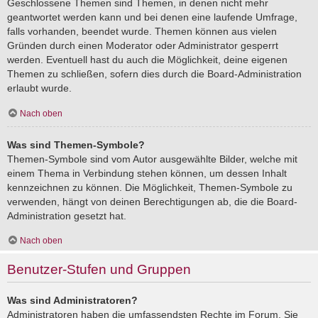
Geschlossene Themen sind Themen, in denen nicht mehr
geantwortet werden kann und bei denen eine laufende Umfrage,
falls vorhanden, beendet wurde. Themen können aus vielen
Gründen durch einen Moderator oder Administrator gesperrt
werden. Eventuell hast du auch die Möglichkeit, deine eigenen
Themen zu schließen, sofern dies durch die Board-Administration
erlaubt wurde.
Nach oben
Was sind Themen-Symbole?
Themen-Symbole sind vom Autor ausgewählte Bilder, welche mit
einem Thema in Verbindung stehen können, um dessen Inhalt
kennzeichnen zu können. Die Möglichkeit, Themen-Symbole zu
verwenden, hängt von deinen Berechtigungen ab, die die Board-
Administration gesetzt hat.
Nach oben
Benutzer-Stufen und Gruppen
Was sind Administratoren?
Administratoren haben die umfassendsten Rechte im Forum. Sie