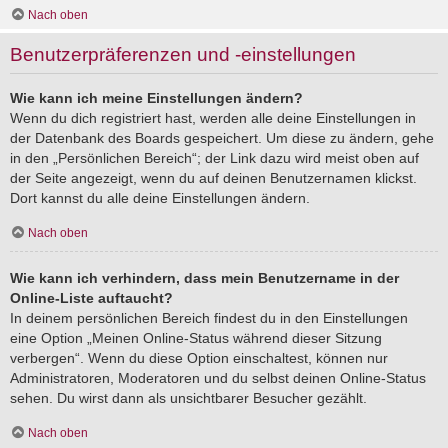
Nach oben
Benutzerpräferenzen und -einstellungen
Wie kann ich meine Einstellungen ändern?
Wenn du dich registriert hast, werden alle deine Einstellungen in
der Datenbank des Boards gespeichert. Um diese zu ändern, gehe
in den „Persönlichen Bereich“; der Link dazu wird meist oben auf
der Seite angezeigt, wenn du auf deinen Benutzernamen klickst.
Dort kannst du alle deine Einstellungen ändern.
Nach oben
Wie kann ich verhindern, dass mein Benutzername in der
Online-Liste auftaucht?
In deinem persönlichen Bereich findest du in den Einstellungen
eine Option „Meinen Online-Status während dieser Sitzung
verbergen“. Wenn du diese Option einschaltest, können nur
Administratoren, Moderatoren und du selbst deinen Online-Status
sehen. Du wirst dann als unsichtbarer Besucher gezählt.
Nach oben