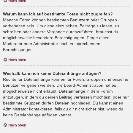
Nach oben
Warum kann ich auf bestimmte Foren nicht zugreifen?
Manche Foren können bestimmten Benutzern oder Gruppen
vorbehalten sein. Um diese einzusehen, Beiträge zu lesen, zu
schreiben oder andere Vorgänge durchzuführen, brauchst du
möglicherweise besondere Berechtigungen. Frage einen
Moderator oder Administrator nach entsprechenden
Berechtigungen.
Nach oben
Weshalb kann ich keine Dateianhänge anfügen?
Rechte für Dateianhänge können für Foren, Gruppen und einzelne
Benutzer vergeben werden. Die Board-Administration hat es
möglicherweise nicht erlaubt, Dateianhänge in dem Forum
anzufügen, in dem du deinen Beitrag verfassen möchtest, oder nur
bestimmte Gruppen dürfen Dateien hochladen. Du kannst einen
Administrator kontaktieren, falls du dir nicht sicher bist, wieso du
keine Dateianhänge anfügen kannst.
Nach oben