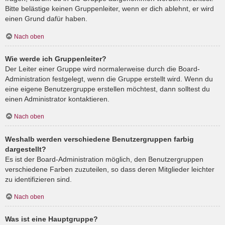
Bitte belästige keinen Gruppenleiter, wenn er dich ablehnt, er wird
einen Grund dafür haben.
Nach oben
Wie werde ich Gruppenleiter?
Der Leiter einer Gruppe wird normalerweise durch die Board-
Administration festgelegt, wenn die Gruppe erstellt wird. Wenn du
eine eigene Benutzergruppe erstellen möchtest, dann solltest du
einen Administrator kontaktieren.
Nach oben
Weshalb werden verschiedene Benutzergruppen farbig
dargestellt?
Es ist der Board-Administration möglich, den Benutzergruppen
verschiedene Farben zuzuteilen, so dass deren Mitglieder leichter
zu identifizieren sind.
Nach oben
Was ist eine Hauptgruppe?