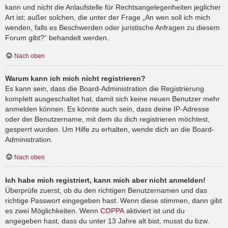
kann und nicht die Anlaufstelle für Rechtsangelegenheiten jeglicher
Art ist; außer solchen, die unter der Frage „An wen soll ich mich
wenden, falls es Beschwerden oder juristische Anfragen zu diesem
Forum gibt?“ behandelt werden.
Nach oben
Warum kann ich mich nicht registrieren?
Es kann sein, dass die Board-Administration die Registrierung
komplett ausgeschaltet hat, damit sich keine neuen Benutzer mehr
anmelden können. Es könnte auch sein, dass deine IP-Adresse
oder der Benutzername, mit dem du dich registrieren möchtest,
gesperrt wurden. Um Hilfe zu erhalten, wende dich an die Board-
Administration.
Nach oben
Ich habe mich registriert, kann mich aber nicht anmelden!
Überprüfe zuerst, ob du den richtigen Benutzernamen und das
richtige Passwort eingegeben hast. Wenn diese stimmen, dann gibt
es zwei Möglichkeiten. Wenn
COPPA
aktiviert ist und du
angegeben hast, dass du unter 13 Jahre alt bist, musst du bzw.