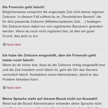
Die Forenuhr geht falsch!
Möglicherweise entspricht die angezeigte Zeit nicht deiner eigenen
Zeitzone. In diesem Fall solltest du im „Persönlichen Bereich“ die
für dich passende Zeitzone (Mitteleuropäische Zeit, ...) festlegen.
Die Zeitzone kann dabei nur von registrierten Benutzern geändert
werden. Wenn du noch nicht registriert bist, ist dies ein guter
Grund, dies jetzt zu tun.
Nach oben
Ich habe die Zeitzone eingestellt, aber die Forenuhr geht
immer noch falsch!
Wenn du dir sicher bist, dass du die Zeitzone richtig eingestellt hast
und die Zeit trotzdem noch falsch ist, geht die Uhr des Servers
vermutlich falsch. Kontaktiere einen Administrator, damit er das
Problem beheben kann.
Nach oben
Meine Sprache steht auf diesem Board nicht zur Auswahl!
Meist hat die Board-Administration entweder deine Sprache nicht