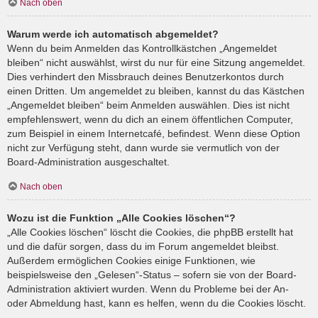
Nach oben
Warum werde ich automatisch abgemeldet?
Wenn du beim Anmelden das Kontrollkästchen „Angemeldet
bleiben“ nicht auswählst, wirst du nur für eine Sitzung angemeldet.
Dies verhindert den Missbrauch deines Benutzerkontos durch
einen Dritten. Um angemeldet zu bleiben, kannst du das Kästchen
„Angemeldet bleiben“ beim Anmelden auswählen. Dies ist nicht
empfehlenswert, wenn du dich an einem öffentlichen Computer,
zum Beispiel in einem Internetcafé, befindest. Wenn diese Option
nicht zur Verfügung steht, dann wurde sie vermutlich von der
Board-Administration ausgeschaltet.
Nach oben
Wozu ist die Funktion „Alle Cookies löschen“?
„Alle Cookies löschen“ löscht die Cookies, die phpBB erstellt hat
und die dafür sorgen, dass du im Forum angemeldet bleibst.
Außerdem ermöglichen Cookies einige Funktionen, wie
beispielsweise den „Gelesen“-Status – sofern sie von der Board-
Administration aktiviert wurden. Wenn du Probleme bei der An-
oder Abmeldung hast, kann es helfen, wenn du die Cookies löscht.