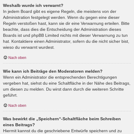
Weshalb wurde ich verwarnt?
In jedem Board gibt es eigene Regeln, die meistens von der
Administration festgelegt werden. Wenn du gegen eine dieser
Regeln verstoßen hast, kann sie dir eine Verwarnung erteilen. Bitte
beachte, dass dies die Entscheidung der Administration dieses
Boards ist und phpBB Limited nichts mit dieser Verwarnung zu tun
hat. Kontaktiere einen Administrator, sofern du die nicht sicher bist,
wieso du verwarnt wurdest.
Nach oben
Wie kann ich Beiträge den Moderatoren melden?
Wenn ein Administrator die entsprechenden Berechtigungen
vergeben hat, siehst du eine Schaltfläche in der Nähe des Beitrags,
um diesen zu melden. Du wirst dann durch die weiteren Schritte
geführt.
Nach oben
Was bewirkt die „Speichern“-Schaltfläche beim Schreiben
eines Beitrags?
Hiermit kannst du die geschriebene Entwürfe speichern und zu