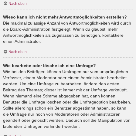
Nach oben
Wieso kann ich nicht mehr Antwortmöglichkeiten erstellen?
Die maximal zulässige Anzahl von Antwortmöglichkeiten wird durch
die Board-Administration festgelegt. Wenn du glaubst, mehr
Antwortmöglichkeiten als zugelassen zu benötigen, kontaktiere
einen Administrator.
Nach oben
Wie bearbeite oder lösche ich eine Umfrage?
Wie bei den Beiträgen können Umfragen nur vom ursprünglichen
Verfasser, einem Moderator oder einem Administrator bearbeitet
werden. Um eine Umfrage zu bearbeiten, ändere den ersten
Beitrag des Themas; dieser ist immer mit der Umfrage verknüpft.
Wenn niemand eine Stimme abgegeben hat, dann können
Benutzer die Umfrage löschen oder die Umfrageoption bearbeiten.
Sollte allerdings schon ein Benutzer abgestimmt haben, so kann
die Umfrage nur noch von Moderatoren oder Administratoren
geändert oder gelöscht werden. Dadurch soll die Manipulation von
laufenden Umfragen verhindert werden.