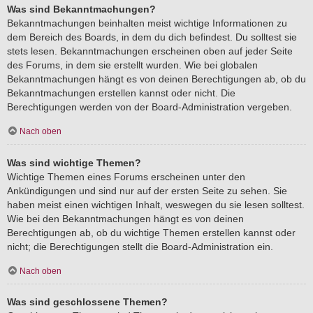
Was sind Bekanntmachungen?
Bekanntmachungen beinhalten meist wichtige Informationen zu
dem Bereich des Boards, in dem du dich befindest. Du solltest sie
stets lesen. Bekanntmachungen erscheinen oben auf jeder Seite
des Forums, in dem sie erstellt wurden. Wie bei globalen
Bekanntmachungen hängt es von deinen Berechtigungen ab, ob du
Bekanntmachungen erstellen kannst oder nicht. Die
Berechtigungen werden von der Board-Administration vergeben.
Nach oben
Was sind wichtige Themen?
Wichtige Themen eines Forums erscheinen unter den
Ankündigungen und sind nur auf der ersten Seite zu sehen. Sie
haben meist einen wichtigen Inhalt, weswegen du sie lesen solltest.
Wie bei den Bekanntmachungen hängt es von deinen
Berechtigungen ab, ob du wichtige Themen erstellen kannst oder
nicht; die Berechtigungen stellt die Board-Administration ein.
Nach oben
Was sind geschlossene Themen?