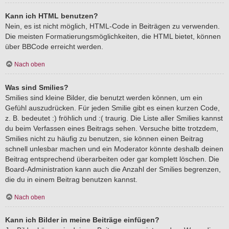
Kann ich HTML benutzen?
Nein, es ist nicht möglich, HTML-Code in Beiträgen zu verwenden.
Die meisten Formatierungsmöglichkeiten, die HTML bietet, können
über BBCode erreicht werden.
Nach oben
Was sind Smilies?
Smilies sind kleine Bilder, die benutzt werden können, um ein
Gefühl auszudrücken. Für jeden Smilie gibt es einen kurzen Code,
z. B. bedeutet :) fröhlich und :( traurig. Die Liste aller Smilies kannst
du beim Verfassen eines Beitrags sehen. Versuche bitte trotzdem,
Smilies nicht zu häufig zu benutzen, sie können einen Beitrag
schnell unlesbar machen und ein Moderator könnte deshalb deinen
Beitrag entsprechend überarbeiten oder gar komplett löschen. Die
Board-Administration kann auch die Anzahl der Smilies begrenzen,
die du in einem Beitrag benutzen kannst.
Nach oben
Kann ich Bilder in meine Beiträge einfügen?