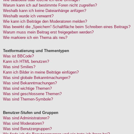
Warum kann ich auf bestimmte Foren nicht zugreifen?
Weshalb kann ich keine Dateianhänge anfügen?
Weshalb wurde ich verwarnt?
Wie kann ich Beiträge den Moderatoren melden?
Was bewirkt die „Speichern“-Schaltfläche beim Schreiben eines Beitrags?
Warum muss mein Beitrag erst freigegeben werden?
Wie markiere ich ein Thema als neu?
Textformatierung und Thementypen
Was ist BBCode?
Kann ich HTML benutzen?
Was sind Smilies?
Kann ich Bilder in meine Beiträge einfügen?
Was sind globale Bekanntmachungen?
Was sind Bekanntmachungen?
Was sind wichtige Themen?
Was sind geschlossene Themen?
Was sind Themen-Symbole?
Benutzer-Stufen und Gruppen
Was sind Administratoren?
Was sind Moderatoren?
Was sind Benutzergruppen?