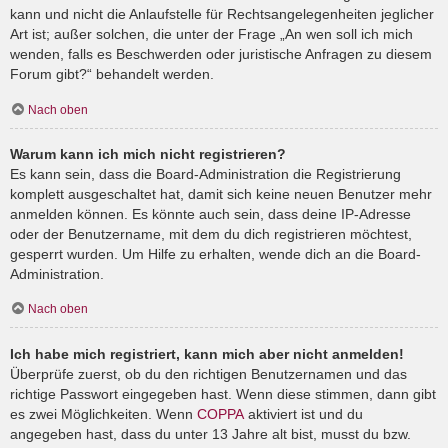
kann und nicht die Anlaufstelle für Rechtsangelegenheiten jeglicher
Art ist; außer solchen, die unter der Frage „An wen soll ich mich
wenden, falls es Beschwerden oder juristische Anfragen zu diesem
Forum gibt?“ behandelt werden.
Nach oben
Warum kann ich mich nicht registrieren?
Es kann sein, dass die Board-Administration die Registrierung
komplett ausgeschaltet hat, damit sich keine neuen Benutzer mehr
anmelden können. Es könnte auch sein, dass deine IP-Adresse
oder der Benutzername, mit dem du dich registrieren möchtest,
gesperrt wurden. Um Hilfe zu erhalten, wende dich an die Board-
Administration.
Nach oben
Ich habe mich registriert, kann mich aber nicht anmelden!
Überprüfe zuerst, ob du den richtigen Benutzernamen und das
richtige Passwort eingegeben hast. Wenn diese stimmen, dann gibt
es zwei Möglichkeiten. Wenn
COPPA
aktiviert ist und du
angegeben hast, dass du unter 13 Jahre alt bist, musst du bzw.