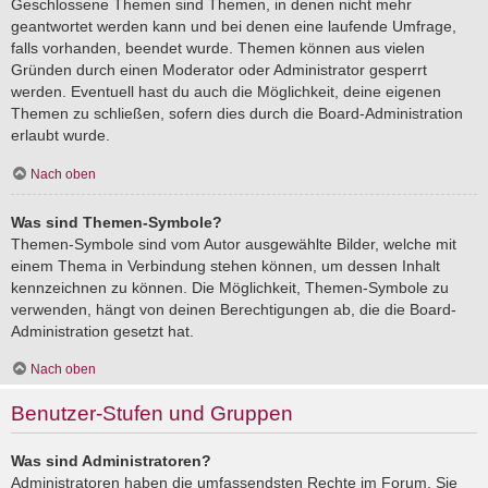
Geschlossene Themen sind Themen, in denen nicht mehr
geantwortet werden kann und bei denen eine laufende Umfrage,
falls vorhanden, beendet wurde. Themen können aus vielen
Gründen durch einen Moderator oder Administrator gesperrt
werden. Eventuell hast du auch die Möglichkeit, deine eigenen
Themen zu schließen, sofern dies durch die Board-Administration
erlaubt wurde.
Nach oben
Was sind Themen-Symbole?
Themen-Symbole sind vom Autor ausgewählte Bilder, welche mit
einem Thema in Verbindung stehen können, um dessen Inhalt
kennzeichnen zu können. Die Möglichkeit, Themen-Symbole zu
verwenden, hängt von deinen Berechtigungen ab, die die Board-
Administration gesetzt hat.
Nach oben
Benutzer-Stufen und Gruppen
Was sind Administratoren?
Administratoren haben die umfassendsten Rechte im Forum. Sie