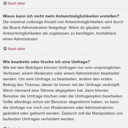
Nach oben
Wieso kann ich nicht mehr Antwortmöglichkeiten erstellen?
Die maximal zulässige Anzahl von Antwortmöglichkeiten wird durch
die Board-Administration festgelegt. Wenn du glaubst, mehr
Antwortmöglichkeiten als zugelassen zu benötigen, kontaktiere
einen Administrator.
Nach oben
Wie bearbeite oder lösche ich eine Umfrage?
Wie bei den Beiträgen können Umfragen nur vom ursprünglichen
Verfasser, einem Moderator oder einem Administrator bearbeitet
werden. Um eine Umfrage zu bearbeiten, ändere den ersten
Beitrag des Themas; dieser ist immer mit der Umfrage verknüpft.
Wenn niemand eine Stimme abgegeben hat, dann können
Benutzer die Umfrage löschen oder die Umfrageoption bearbeiten.
Sollte allerdings schon ein Benutzer abgestimmt haben, so kann
die Umfrage nur noch von Moderatoren oder Administratoren
geändert oder gelöscht werden. Dadurch soll die Manipulation von
laufenden Umfragen verhindert werden.