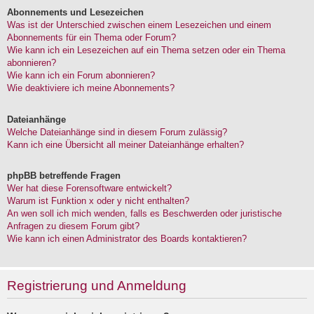
Abonnements und Lesezeichen
Was ist der Unterschied zwischen einem Lesezeichen und einem
Abonnements für ein Thema oder Forum?
Wie kann ich ein Lesezeichen auf ein Thema setzen oder ein Thema
abonnieren?
Wie kann ich ein Forum abonnieren?
Wie deaktiviere ich meine Abonnements?
Dateianhänge
Welche Dateianhänge sind in diesem Forum zulässig?
Kann ich eine Übersicht all meiner Dateianhänge erhalten?
phpBB betreffende Fragen
Wer hat diese Forensoftware entwickelt?
Warum ist Funktion x oder y nicht enthalten?
An wen soll ich mich wenden, falls es Beschwerden oder juristische
Anfragen zu diesem Forum gibt?
Wie kann ich einen Administrator des Boards kontaktieren?
Registrierung und Anmeldung