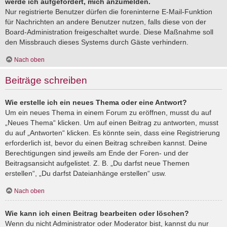
werde ich aufgefordert, mich anzumelden.
Nur registrierte Benutzer dürfen die foreninterne E-Mail-Funktion
für Nachrichten an andere Benutzer nutzen, falls diese von der
Board-Administration freigeschaltet wurde. Diese Maßnahme soll
den Missbrauch dieses Systems durch Gäste verhindern.
Nach oben
Beiträge schreiben
Wie erstelle ich ein neues Thema oder eine Antwort?
Um ein neues Thema in einem Forum zu eröffnen, musst du auf
„Neues Thema“ klicken. Um auf einen Beitrag zu antworten, musst
du auf „Antworten“ klicken. Es könnte sein, dass eine Registrierung
erforderlich ist, bevor du einen Beitrag schreiben kannst. Deine
Berechtigungen sind jeweils am Ende der Foren- und der
Beitragsansicht aufgelistet. Z. B. „Du darfst neue Themen
erstellen“, „Du darfst Dateianhänge erstellen“ usw.
Nach oben
Wie kann ich einen Beitrag bearbeiten oder löschen?
Wenn du nicht Administrator oder Moderator bist, kannst du nur