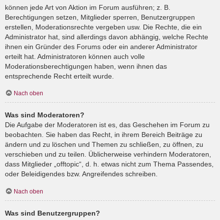
können jede Art von Aktion im Forum ausführen; z. B.
Berechtigungen setzen, Mitglieder sperren, Benutzergruppen
erstellen, Moderationsrechte vergeben usw. Die Rechte, die ein
Administrator hat, sind allerdings davon abhängig, welche Rechte
ihnen ein Gründer des Forums oder ein anderer Administrator
erteilt hat. Administratoren können auch volle
Moderationsberechtigungen haben, wenn ihnen das
entsprechende Recht erteilt wurde.
Nach oben
Was sind Moderatoren?
Die Aufgabe der Moderatoren ist es, das Geschehen im Forum zu
beobachten. Sie haben das Recht, in ihrem Bereich Beiträge zu
ändern und zu löschen und Themen zu schließen, zu öffnen, zu
verschieben und zu teilen. Üblicherweise verhindern Moderatoren,
dass Mitglieder „offtopic“, d. h. etwas nicht zum Thema Passendes,
oder Beleidigendes bzw. Angreifendes schreiben.
Nach oben
Was sind Benutzergruppen?