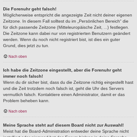
Die Forenuhr geht falsch!
Möglicherweise entspricht die angezeigte Zeit nicht deiner eigenen
Zeitzone. In diesem Fall solltest du im „Persönlichen Bereich“ die
für dich passende Zeitzone (Mitteleuropäische Zeit, ...) festlegen.
Die Zeitzone kann dabei nur von registrierten Benutzern geändert
werden. Wenn du noch nicht registriert bist, ist dies ein guter
Grund, dies jetzt zu tun.
Nach oben
Ich habe die Zeitzone eingestellt, aber die Forenuhr geht
immer noch falsch!
Wenn du dir sicher bist, dass du die Zeitzone richtig eingestellt hast
und die Zeit trotzdem noch falsch ist, geht die Uhr des Servers
vermutlich falsch. Kontaktiere einen Administrator, damit er das
Problem beheben kann.
Nach oben
Meine Sprache steht auf diesem Board nicht zur Auswahl!
Meist hat die Board-Administration entweder deine Sprache nicht