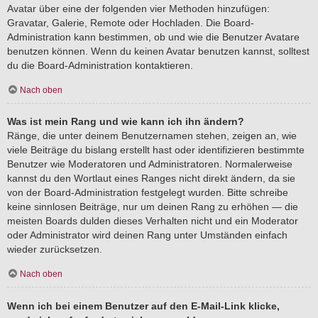
Avatar über eine der folgenden vier Methoden hinzufügen:
Gravatar, Galerie, Remote oder Hochladen. Die Board-
Administration kann bestimmen, ob und wie die Benutzer Avatare
benutzen können. Wenn du keinen Avatar benutzen kannst, solltest
du die Board-Administration kontaktieren.
Nach oben
Was ist mein Rang und wie kann ich ihn ändern?
Ränge, die unter deinem Benutzernamen stehen, zeigen an, wie
viele Beiträge du bislang erstellt hast oder identifizieren bestimmte
Benutzer wie Moderatoren und Administratoren. Normalerweise
kannst du den Wortlaut eines Ranges nicht direkt ändern, da sie
von der Board-Administration festgelegt wurden. Bitte schreibe
keine sinnlosen Beiträge, nur um deinen Rang zu erhöhen — die
meisten Boards dulden dieses Verhalten nicht und ein Moderator
oder Administrator wird deinen Rang unter Umständen einfach
wieder zurücksetzen.
Nach oben
Wenn ich bei einem Benutzer auf den E-Mail-Link klicke,