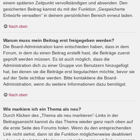
einem späteren Zeitpunkt vervollständigen und absenden. Den
gesicherten Beitrag kannst du mit der Funktion „Gespeicherte
Entwürfe verwalten“ in deinem persönlichen Bereich erneut laden.
Nach oben
Warum muss mein Beitrag erst freigegeben werden?
Die Board-Administration kann entschieden haben, dass in dem
Forum, in dem du einen Beitrag erstellt hast, die Beiträge zuerst
geprüft werden müssen. Es ist auch möglich, dass die
Administration dich zu einer Gruppe von Benutzern hinzugefügt
hat, bei denen sie die Beiträge erst begutachten möchte, bevor sie
auf der Seite sichtbar werden. Bitte kontaktiere die Board-
Administration, wenn du weitere Informationen dazu benötigst.
Nach oben
Wie markiere ich ein Thema als neu?
Durch Klicken des „Thema als neu markieren“-Links in der
Beitragsansicht kannst du das Thema wieder ganz nach oben auf
die erste Seite des Forums holen. Wenn du den entsprechenden
Link nicht siehst, dann ist die Funktion möglicherweise deaktiviert