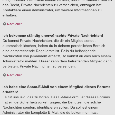
das Recht, Private Nachrichten zu verschicken, entzogen hat.
Kontaktiere einen Administrator, um weitere Informationen zu
erhalten.
Nach oben
Ich bekomme ständig unerwünschte Private Nachrichten!
Du kannst Private Nachrichten, die dir ein Mitglied sendet,
automatisch löschen, indem du in deinem persönlichen Bereich
eine entsprechende Regel erstellst. Falls du belästigende
Nachrichten von jemandem erhältst, so kannst du dies auch einem
Administrator melden. Dieser kann dem betreffenden Mitglied dann
verbieten, Private Nachrichten zu versenden.
Nach oben
Ich habe eine Spam-E-Mail von einem Mitglied dieses Forums
erhalten!
Es tut uns leid, das zu hören. Das E-Mail-Formular dieses Forums
hat einige Sicherheitsvorkehrungen, die Benutzer, die solche
Nachrichten senden, identifizieren sollen. Du solltest einem
Administrator die komplette E-Mail, die du bekommen hast,