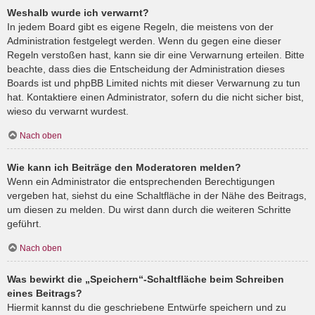
Weshalb wurde ich verwarnt?
In jedem Board gibt es eigene Regeln, die meistens von der
Administration festgelegt werden. Wenn du gegen eine dieser
Regeln verstoßen hast, kann sie dir eine Verwarnung erteilen. Bitte
beachte, dass dies die Entscheidung der Administration dieses
Boards ist und phpBB Limited nichts mit dieser Verwarnung zu tun
hat. Kontaktiere einen Administrator, sofern du die nicht sicher bist,
wieso du verwarnt wurdest.
Nach oben
Wie kann ich Beiträge den Moderatoren melden?
Wenn ein Administrator die entsprechenden Berechtigungen
vergeben hat, siehst du eine Schaltfläche in der Nähe des Beitrags,
um diesen zu melden. Du wirst dann durch die weiteren Schritte
geführt.
Nach oben
Was bewirkt die „Speichern“-Schaltfläche beim Schreiben
eines Beitrags?
Hiermit kannst du die geschriebene Entwürfe speichern und zu