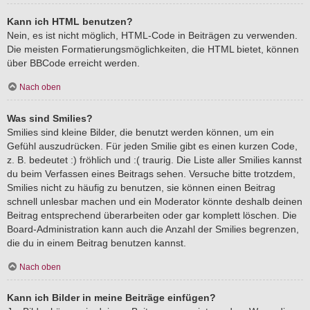
Kann ich HTML benutzen?
Nein, es ist nicht möglich, HTML-Code in Beiträgen zu verwenden.
Die meisten Formatierungsmöglichkeiten, die HTML bietet, können
über BBCode erreicht werden.
Nach oben
Was sind Smilies?
Smilies sind kleine Bilder, die benutzt werden können, um ein
Gefühl auszudrücken. Für jeden Smilie gibt es einen kurzen Code,
z. B. bedeutet :) fröhlich und :( traurig. Die Liste aller Smilies kannst
du beim Verfassen eines Beitrags sehen. Versuche bitte trotzdem,
Smilies nicht zu häufig zu benutzen, sie können einen Beitrag
schnell unlesbar machen und ein Moderator könnte deshalb deinen
Beitrag entsprechend überarbeiten oder gar komplett löschen. Die
Board-Administration kann auch die Anzahl der Smilies begrenzen,
die du in einem Beitrag benutzen kannst.
Nach oben
Kann ich Bilder in meine Beiträge einfügen?