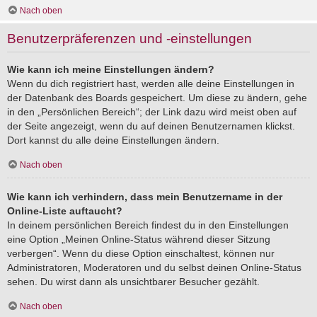
Nach oben
Benutzerpräferenzen und -einstellungen
Wie kann ich meine Einstellungen ändern?
Wenn du dich registriert hast, werden alle deine Einstellungen in
der Datenbank des Boards gespeichert. Um diese zu ändern, gehe
in den „Persönlichen Bereich“; der Link dazu wird meist oben auf
der Seite angezeigt, wenn du auf deinen Benutzernamen klickst.
Dort kannst du alle deine Einstellungen ändern.
Nach oben
Wie kann ich verhindern, dass mein Benutzername in der
Online-Liste auftaucht?
In deinem persönlichen Bereich findest du in den Einstellungen
eine Option „Meinen Online-Status während dieser Sitzung
verbergen“. Wenn du diese Option einschaltest, können nur
Administratoren, Moderatoren und du selbst deinen Online-Status
sehen. Du wirst dann als unsichtbarer Besucher gezählt.
Nach oben