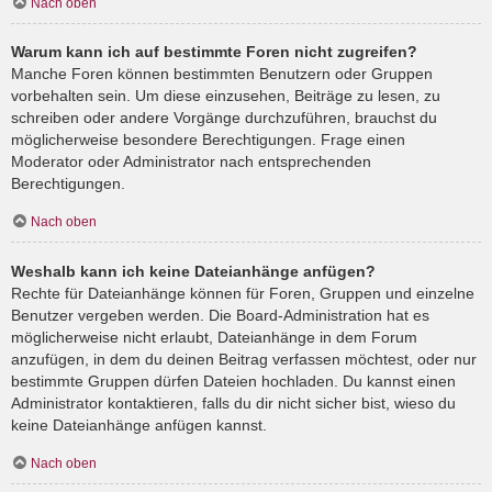
Nach oben
Warum kann ich auf bestimmte Foren nicht zugreifen?
Manche Foren können bestimmten Benutzern oder Gruppen
vorbehalten sein. Um diese einzusehen, Beiträge zu lesen, zu
schreiben oder andere Vorgänge durchzuführen, brauchst du
möglicherweise besondere Berechtigungen. Frage einen
Moderator oder Administrator nach entsprechenden
Berechtigungen.
Nach oben
Weshalb kann ich keine Dateianhänge anfügen?
Rechte für Dateianhänge können für Foren, Gruppen und einzelne
Benutzer vergeben werden. Die Board-Administration hat es
möglicherweise nicht erlaubt, Dateianhänge in dem Forum
anzufügen, in dem du deinen Beitrag verfassen möchtest, oder nur
bestimmte Gruppen dürfen Dateien hochladen. Du kannst einen
Administrator kontaktieren, falls du dir nicht sicher bist, wieso du
keine Dateianhänge anfügen kannst.
Nach oben