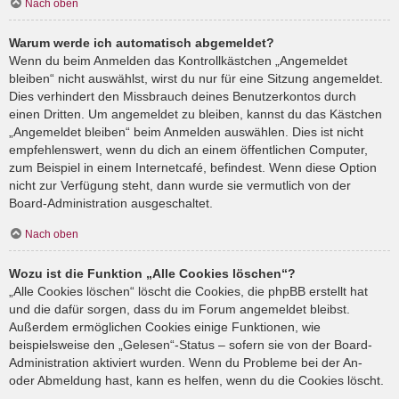
Nach oben
Warum werde ich automatisch abgemeldet?
Wenn du beim Anmelden das Kontrollkästchen „Angemeldet
bleiben“ nicht auswählst, wirst du nur für eine Sitzung angemeldet.
Dies verhindert den Missbrauch deines Benutzerkontos durch
einen Dritten. Um angemeldet zu bleiben, kannst du das Kästchen
„Angemeldet bleiben“ beim Anmelden auswählen. Dies ist nicht
empfehlenswert, wenn du dich an einem öffentlichen Computer,
zum Beispiel in einem Internetcafé, befindest. Wenn diese Option
nicht zur Verfügung steht, dann wurde sie vermutlich von der
Board-Administration ausgeschaltet.
Nach oben
Wozu ist die Funktion „Alle Cookies löschen“?
„Alle Cookies löschen“ löscht die Cookies, die phpBB erstellt hat
und die dafür sorgen, dass du im Forum angemeldet bleibst.
Außerdem ermöglichen Cookies einige Funktionen, wie
beispielsweise den „Gelesen“-Status – sofern sie von der Board-
Administration aktiviert wurden. Wenn du Probleme bei der An-
oder Abmeldung hast, kann es helfen, wenn du die Cookies löscht.