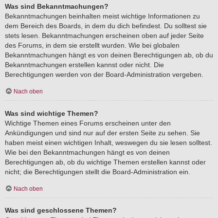
Was sind Bekanntmachungen?
Bekanntmachungen beinhalten meist wichtige Informationen zu
dem Bereich des Boards, in dem du dich befindest. Du solltest sie
stets lesen. Bekanntmachungen erscheinen oben auf jeder Seite
des Forums, in dem sie erstellt wurden. Wie bei globalen
Bekanntmachungen hängt es von deinen Berechtigungen ab, ob du
Bekanntmachungen erstellen kannst oder nicht. Die
Berechtigungen werden von der Board-Administration vergeben.
Nach oben
Was sind wichtige Themen?
Wichtige Themen eines Forums erscheinen unter den
Ankündigungen und sind nur auf der ersten Seite zu sehen. Sie
haben meist einen wichtigen Inhalt, weswegen du sie lesen solltest.
Wie bei den Bekanntmachungen hängt es von deinen
Berechtigungen ab, ob du wichtige Themen erstellen kannst oder
nicht; die Berechtigungen stellt die Board-Administration ein.
Nach oben
Was sind geschlossene Themen?