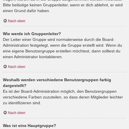
Bitte belästige keinen Gruppenleiter, wenn er dich ablehnt, er wird
einen Grund dafür haben.
Nach oben
Wie werde ich Gruppenleiter?
Der Leiter einer Gruppe wird normalerweise durch die Board-
Administration festgelegt, wenn die Gruppe erstellt wird. Wenn du
eine eigene Benutzergruppe erstellen möchtest, dann solltest du
einen Administrator kontaktieren.
Nach oben
Weshalb werden verschiedene Benutzergruppen farbig
dargestellt?
Es ist der Board-Administration möglich, den Benutzergruppen
verschiedene Farben zuzuteilen, so dass deren Mitglieder leichter
zu identifizieren sind.
Nach oben
Was ist eine Hauptgruppe?