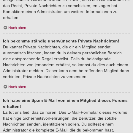
das Recht, Private Nachrichten zu verschicken, entzogen hat.
Kontaktiere einen Administrator, um weitere Informationen zu
erhalten.
Nach oben
Ich bekomme ständig unerwünschte Private Nachrichten!
Du kannst Private Nachrichten, die dir ein Mitglied sendet,
automatisch löschen, indem du in deinem persönlichen Bereich
eine entsprechende Regel erstellst. Falls du belästigende
Nachrichten von jemandem erhältst, so kannst du dies auch einem
Administrator melden. Dieser kann dem betreffenden Mitglied dann
verbieten, Private Nachrichten zu versenden.
Nach oben
Ich habe eine Spam-E-Mail von einem Mitglied dieses Forums
erhalten!
Es tut uns leid, das zu hören. Das E-Mail-Formular dieses Forums
hat einige Sicherheitsvorkehrungen, die Benutzer, die solche
Nachrichten senden, identifizieren sollen. Du solltest einem
Administrator die komplette E-Mail, die du bekommen hast,