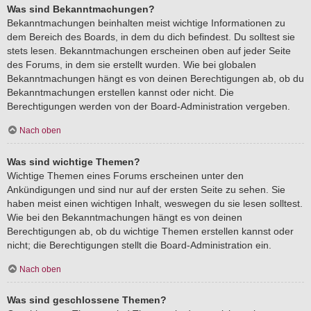
Was sind Bekanntmachungen?
Bekanntmachungen beinhalten meist wichtige Informationen zu
dem Bereich des Boards, in dem du dich befindest. Du solltest sie
stets lesen. Bekanntmachungen erscheinen oben auf jeder Seite
des Forums, in dem sie erstellt wurden. Wie bei globalen
Bekanntmachungen hängt es von deinen Berechtigungen ab, ob du
Bekanntmachungen erstellen kannst oder nicht. Die
Berechtigungen werden von der Board-Administration vergeben.
Nach oben
Was sind wichtige Themen?
Wichtige Themen eines Forums erscheinen unter den
Ankündigungen und sind nur auf der ersten Seite zu sehen. Sie
haben meist einen wichtigen Inhalt, weswegen du sie lesen solltest.
Wie bei den Bekanntmachungen hängt es von deinen
Berechtigungen ab, ob du wichtige Themen erstellen kannst oder
nicht; die Berechtigungen stellt die Board-Administration ein.
Nach oben
Was sind geschlossene Themen?