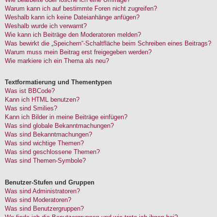
Warum kann ich auf bestimmte Foren nicht zugreifen?
Weshalb kann ich keine Dateianhänge anfügen?
Weshalb wurde ich verwarnt?
Wie kann ich Beiträge den Moderatoren melden?
Was bewirkt die „Speichern“-Schaltfläche beim Schreiben eines Beitrags?
Warum muss mein Beitrag erst freigegeben werden?
Wie markiere ich ein Thema als neu?
Textformatierung und Thementypen
Was ist BBCode?
Kann ich HTML benutzen?
Was sind Smilies?
Kann ich Bilder in meine Beiträge einfügen?
Was sind globale Bekanntmachungen?
Was sind Bekanntmachungen?
Was sind wichtige Themen?
Was sind geschlossene Themen?
Was sind Themen-Symbole?
Benutzer-Stufen und Gruppen
Was sind Administratoren?
Was sind Moderatoren?
Was sind Benutzergruppen?