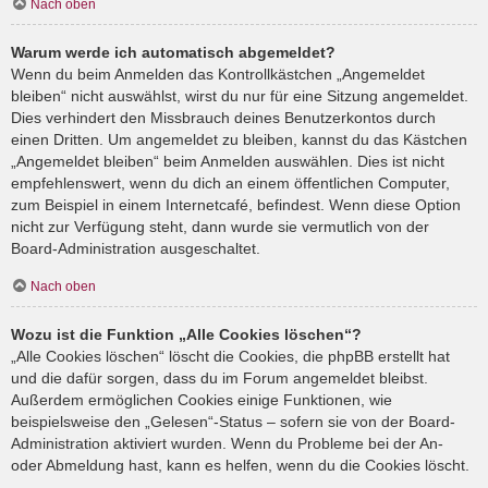
Nach oben
Warum werde ich automatisch abgemeldet?
Wenn du beim Anmelden das Kontrollkästchen „Angemeldet
bleiben“ nicht auswählst, wirst du nur für eine Sitzung angemeldet.
Dies verhindert den Missbrauch deines Benutzerkontos durch
einen Dritten. Um angemeldet zu bleiben, kannst du das Kästchen
„Angemeldet bleiben“ beim Anmelden auswählen. Dies ist nicht
empfehlenswert, wenn du dich an einem öffentlichen Computer,
zum Beispiel in einem Internetcafé, befindest. Wenn diese Option
nicht zur Verfügung steht, dann wurde sie vermutlich von der
Board-Administration ausgeschaltet.
Nach oben
Wozu ist die Funktion „Alle Cookies löschen“?
„Alle Cookies löschen“ löscht die Cookies, die phpBB erstellt hat
und die dafür sorgen, dass du im Forum angemeldet bleibst.
Außerdem ermöglichen Cookies einige Funktionen, wie
beispielsweise den „Gelesen“-Status – sofern sie von der Board-
Administration aktiviert wurden. Wenn du Probleme bei der An-
oder Abmeldung hast, kann es helfen, wenn du die Cookies löscht.