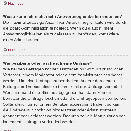
Nach oben
Wieso kann ich nicht mehr Antwortmöglichkeiten erstellen?
Die maximal zulässige Anzahl von Antwortmöglichkeiten wird durch
die Board-Administration festgelegt. Wenn du glaubst, mehr
Antwortmöglichkeiten als zugelassen zu benötigen, kontaktiere
einen Administrator.
Nach oben
Wie bearbeite oder lösche ich eine Umfrage?
Wie bei den Beiträgen können Umfragen nur vom ursprünglichen
Verfasser, einem Moderator oder einem Administrator bearbeitet
werden. Um eine Umfrage zu bearbeiten, ändere den ersten
Beitrag des Themas; dieser ist immer mit der Umfrage verknüpft.
Wenn niemand eine Stimme abgegeben hat, dann können
Benutzer die Umfrage löschen oder die Umfrageoption bearbeiten.
Sollte allerdings schon ein Benutzer abgestimmt haben, so kann
die Umfrage nur noch von Moderatoren oder Administratoren
geändert oder gelöscht werden. Dadurch soll die Manipulation von
laufenden Umfragen verhindert werden.