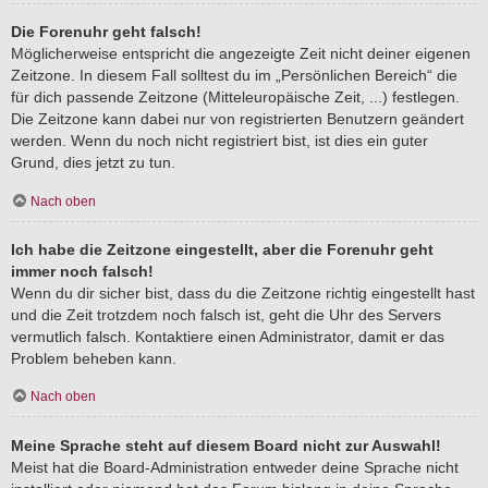
Die Forenuhr geht falsch!
Möglicherweise entspricht die angezeigte Zeit nicht deiner eigenen
Zeitzone. In diesem Fall solltest du im „Persönlichen Bereich“ die
für dich passende Zeitzone (Mitteleuropäische Zeit, ...) festlegen.
Die Zeitzone kann dabei nur von registrierten Benutzern geändert
werden. Wenn du noch nicht registriert bist, ist dies ein guter
Grund, dies jetzt zu tun.
Nach oben
Ich habe die Zeitzone eingestellt, aber die Forenuhr geht
immer noch falsch!
Wenn du dir sicher bist, dass du die Zeitzone richtig eingestellt hast
und die Zeit trotzdem noch falsch ist, geht die Uhr des Servers
vermutlich falsch. Kontaktiere einen Administrator, damit er das
Problem beheben kann.
Nach oben
Meine Sprache steht auf diesem Board nicht zur Auswahl!
Meist hat die Board-Administration entweder deine Sprache nicht