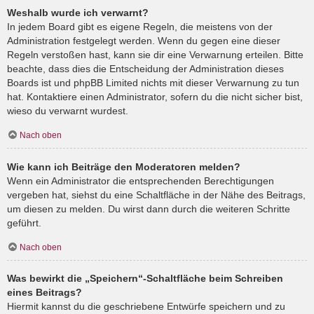
Weshalb wurde ich verwarnt?
In jedem Board gibt es eigene Regeln, die meistens von der
Administration festgelegt werden. Wenn du gegen eine dieser
Regeln verstoßen hast, kann sie dir eine Verwarnung erteilen. Bitte
beachte, dass dies die Entscheidung der Administration dieses
Boards ist und phpBB Limited nichts mit dieser Verwarnung zu tun
hat. Kontaktiere einen Administrator, sofern du die nicht sicher bist,
wieso du verwarnt wurdest.
Nach oben
Wie kann ich Beiträge den Moderatoren melden?
Wenn ein Administrator die entsprechenden Berechtigungen
vergeben hat, siehst du eine Schaltfläche in der Nähe des Beitrags,
um diesen zu melden. Du wirst dann durch die weiteren Schritte
geführt.
Nach oben
Was bewirkt die „Speichern“-Schaltfläche beim Schreiben
eines Beitrags?
Hiermit kannst du die geschriebene Entwürfe speichern und zu