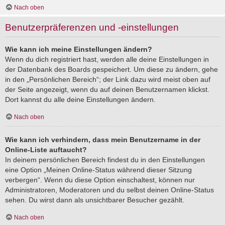
Nach oben
Benutzerpräferenzen und -einstellungen
Wie kann ich meine Einstellungen ändern?
Wenn du dich registriert hast, werden alle deine Einstellungen in
der Datenbank des Boards gespeichert. Um diese zu ändern, gehe
in den „Persönlichen Bereich“; der Link dazu wird meist oben auf
der Seite angezeigt, wenn du auf deinen Benutzernamen klickst.
Dort kannst du alle deine Einstellungen ändern.
Nach oben
Wie kann ich verhindern, dass mein Benutzername in der
Online-Liste auftaucht?
In deinem persönlichen Bereich findest du in den Einstellungen
eine Option „Meinen Online-Status während dieser Sitzung
verbergen“. Wenn du diese Option einschaltest, können nur
Administratoren, Moderatoren und du selbst deinen Online-Status
sehen. Du wirst dann als unsichtbarer Besucher gezählt.
Nach oben