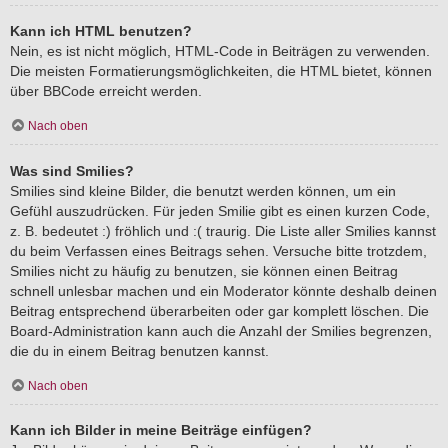
Kann ich HTML benutzen?
Nein, es ist nicht möglich, HTML-Code in Beiträgen zu verwenden.
Die meisten Formatierungsmöglichkeiten, die HTML bietet, können
über BBCode erreicht werden.
Nach oben
Was sind Smilies?
Smilies sind kleine Bilder, die benutzt werden können, um ein
Gefühl auszudrücken. Für jeden Smilie gibt es einen kurzen Code,
z. B. bedeutet :) fröhlich und :( traurig. Die Liste aller Smilies kannst
du beim Verfassen eines Beitrags sehen. Versuche bitte trotzdem,
Smilies nicht zu häufig zu benutzen, sie können einen Beitrag
schnell unlesbar machen und ein Moderator könnte deshalb deinen
Beitrag entsprechend überarbeiten oder gar komplett löschen. Die
Board-Administration kann auch die Anzahl der Smilies begrenzen,
die du in einem Beitrag benutzen kannst.
Nach oben
Kann ich Bilder in meine Beiträge einfügen?