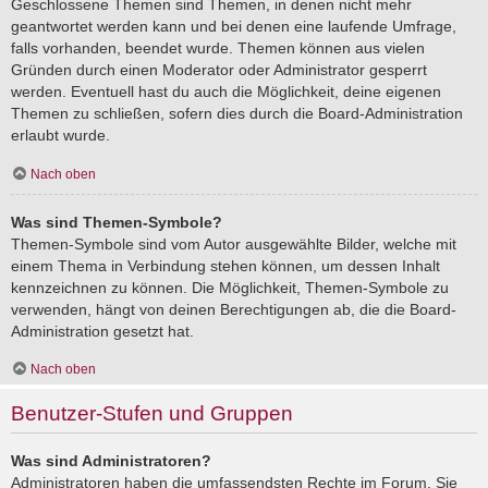
Geschlossene Themen sind Themen, in denen nicht mehr
geantwortet werden kann und bei denen eine laufende Umfrage,
falls vorhanden, beendet wurde. Themen können aus vielen
Gründen durch einen Moderator oder Administrator gesperrt
werden. Eventuell hast du auch die Möglichkeit, deine eigenen
Themen zu schließen, sofern dies durch die Board-Administration
erlaubt wurde.
Nach oben
Was sind Themen-Symbole?
Themen-Symbole sind vom Autor ausgewählte Bilder, welche mit
einem Thema in Verbindung stehen können, um dessen Inhalt
kennzeichnen zu können. Die Möglichkeit, Themen-Symbole zu
verwenden, hängt von deinen Berechtigungen ab, die die Board-
Administration gesetzt hat.
Nach oben
Benutzer-Stufen und Gruppen
Was sind Administratoren?
Administratoren haben die umfassendsten Rechte im Forum. Sie