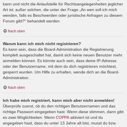
kann und nicht die Anlaufstelle für Rechtsangelegenheiten jeglicher
Art ist; außer solchen, die unter der Frage „An wen soll ich mich
wenden, falls es Beschwerden oder juristische Anfragen zu diesem
Forum gibt?“ behandelt werden.
Nach oben
Warum kann ich mich nicht registrieren?
Es kann sein, dass die Board-Administration die Registrierung
komplett ausgeschaltet hat, damit sich keine neuen Benutzer mehr
anmelden können. Es könnte auch sein, dass deine IP-Adresse
oder der Benutzername, mit dem du dich registrieren möchtest,
gesperrt wurden. Um Hilfe zu erhalten, wende dich an die Board-
Administration.
Nach oben
Ich habe mich registriert, kann mich aber nicht anmelden!
Überprüfe zuerst, ob du den richtigen Benutzernamen und das
richtige Passwort eingegeben hast. Wenn diese stimmen, dann gibt
es zwei Möglichkeiten. Wenn
COPPA
aktiviert ist und du
angegeben hast, dass du unter 13 Jahre alt bist, musst du bzw.