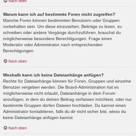
Nach oben
Warum kann ich auf bestimmte Foren nicht zugreifen?
Manche Foren können bestimmten Benutzern oder Gruppen
vorbehalten sein. Um diese einzusehen, Beiträge zu lesen, zu
schreiben oder andere Vorgänge durchzuführen, brauchst du
möglicherweise besondere Berechtigungen. Frage einen
Moderator oder Administrator nach entsprechenden
Berechtigungen.
Nach oben
Weshalb kann ich keine Dateianhänge anfügen?
Rechte für Dateianhänge können für Foren, Gruppen und einzelne
Benutzer vergeben werden. Die Board-Administration hat es
möglicherweise nicht erlaubt, Dateianhänge in dem Forum
anzufügen, in dem du deinen Beitrag verfassen möchtest, oder nur
bestimmte Gruppen dürfen Dateien hochladen. Du kannst einen
Administrator kontaktieren, falls du dir nicht sicher bist, wieso du
keine Dateianhänge anfügen kannst.
Nach oben