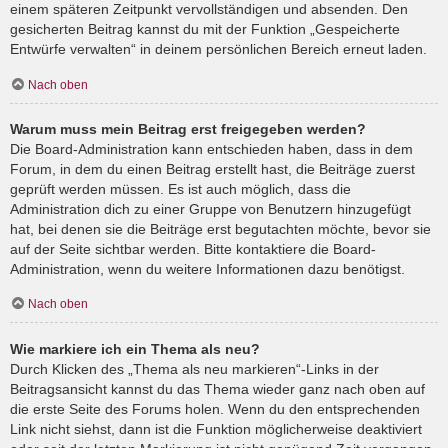
einem späteren Zeitpunkt vervollständigen und absenden. Den
gesicherten Beitrag kannst du mit der Funktion „Gespeicherte
Entwürfe verwalten“ in deinem persönlichen Bereich erneut laden.
Nach oben
Warum muss mein Beitrag erst freigegeben werden?
Die Board-Administration kann entschieden haben, dass in dem
Forum, in dem du einen Beitrag erstellt hast, die Beiträge zuerst
geprüft werden müssen. Es ist auch möglich, dass die
Administration dich zu einer Gruppe von Benutzern hinzugefügt
hat, bei denen sie die Beiträge erst begutachten möchte, bevor sie
auf der Seite sichtbar werden. Bitte kontaktiere die Board-
Administration, wenn du weitere Informationen dazu benötigst.
Nach oben
Wie markiere ich ein Thema als neu?
Durch Klicken des „Thema als neu markieren“-Links in der
Beitragsansicht kannst du das Thema wieder ganz nach oben auf
die erste Seite des Forums holen. Wenn du den entsprechenden
Link nicht siehst, dann ist die Funktion möglicherweise deaktiviert