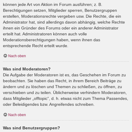
können jede Art von Aktion im Forum ausführen; z. B.
Berechtigungen setzen, Mitglieder sperren, Benutzergruppen
erstellen, Moderationsrechte vergeben usw. Die Rechte, die ein
Administrator hat, sind allerdings davon abhängig, welche Rechte
ihnen ein Gründer des Forums oder ein anderer Administrator
erteilt hat. Administratoren können auch volle
Moderationsberechtigungen haben, wenn ihnen das
entsprechende Recht erteilt wurde.
Nach oben
Was sind Moderatoren?
Die Aufgabe der Moderatoren ist es, das Geschehen im Forum zu
beobachten. Sie haben das Recht, in ihrem Bereich Beiträge zu
ändern und zu löschen und Themen zu schließen, zu öffnen, zu
verschieben und zu teilen. Üblicherweise verhindern Moderatoren,
dass Mitglieder „offtopic“, d. h. etwas nicht zum Thema Passendes,
oder Beleidigendes bzw. Angreifendes schreiben.
Nach oben
Was sind Benutzergruppen?