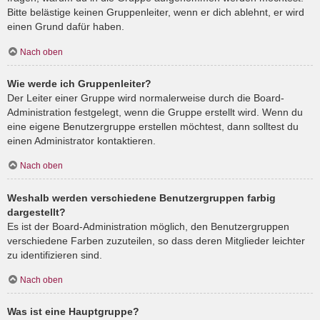
Bitte belästige keinen Gruppenleiter, wenn er dich ablehnt, er wird
einen Grund dafür haben.
Nach oben
Wie werde ich Gruppenleiter?
Der Leiter einer Gruppe wird normalerweise durch die Board-
Administration festgelegt, wenn die Gruppe erstellt wird. Wenn du
eine eigene Benutzergruppe erstellen möchtest, dann solltest du
einen Administrator kontaktieren.
Nach oben
Weshalb werden verschiedene Benutzergruppen farbig
dargestellt?
Es ist der Board-Administration möglich, den Benutzergruppen
verschiedene Farben zuzuteilen, so dass deren Mitglieder leichter
zu identifizieren sind.
Nach oben
Was ist eine Hauptgruppe?