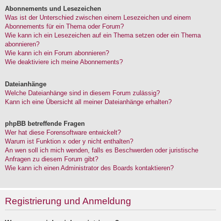
Abonnements und Lesezeichen
Was ist der Unterschied zwischen einem Lesezeichen und einem
Abonnements für ein Thema oder Forum?
Wie kann ich ein Lesezeichen auf ein Thema setzen oder ein Thema
abonnieren?
Wie kann ich ein Forum abonnieren?
Wie deaktiviere ich meine Abonnements?
Dateianhänge
Welche Dateianhänge sind in diesem Forum zulässig?
Kann ich eine Übersicht all meiner Dateianhänge erhalten?
phpBB betreffende Fragen
Wer hat diese Forensoftware entwickelt?
Warum ist Funktion x oder y nicht enthalten?
An wen soll ich mich wenden, falls es Beschwerden oder juristische
Anfragen zu diesem Forum gibt?
Wie kann ich einen Administrator des Boards kontaktieren?
Registrierung und Anmeldung