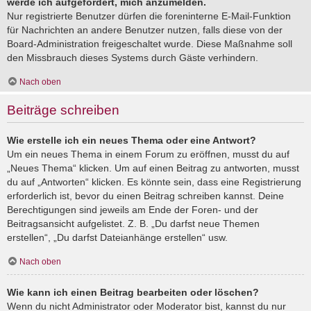
werde ich aufgefordert, mich anzumelden.
Nur registrierte Benutzer dürfen die foreninterne E-Mail-Funktion
für Nachrichten an andere Benutzer nutzen, falls diese von der
Board-Administration freigeschaltet wurde. Diese Maßnahme soll
den Missbrauch dieses Systems durch Gäste verhindern.
Nach oben
Beiträge schreiben
Wie erstelle ich ein neues Thema oder eine Antwort?
Um ein neues Thema in einem Forum zu eröffnen, musst du auf
„Neues Thema“ klicken. Um auf einen Beitrag zu antworten, musst
du auf „Antworten“ klicken. Es könnte sein, dass eine Registrierung
erforderlich ist, bevor du einen Beitrag schreiben kannst. Deine
Berechtigungen sind jeweils am Ende der Foren- und der
Beitragsansicht aufgelistet. Z. B. „Du darfst neue Themen
erstellen“, „Du darfst Dateianhänge erstellen“ usw.
Nach oben
Wie kann ich einen Beitrag bearbeiten oder löschen?
Wenn du nicht Administrator oder Moderator bist, kannst du nur