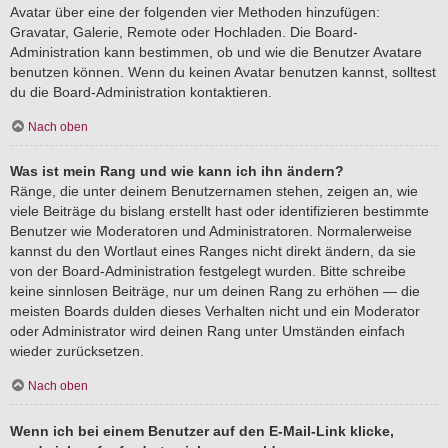
Avatar über eine der folgenden vier Methoden hinzufügen:
Gravatar, Galerie, Remote oder Hochladen. Die Board-
Administration kann bestimmen, ob und wie die Benutzer Avatare
benutzen können. Wenn du keinen Avatar benutzen kannst, solltest
du die Board-Administration kontaktieren.
Nach oben
Was ist mein Rang und wie kann ich ihn ändern?
Ränge, die unter deinem Benutzernamen stehen, zeigen an, wie
viele Beiträge du bislang erstellt hast oder identifizieren bestimmte
Benutzer wie Moderatoren und Administratoren. Normalerweise
kannst du den Wortlaut eines Ranges nicht direkt ändern, da sie
von der Board-Administration festgelegt wurden. Bitte schreibe
keine sinnlosen Beiträge, nur um deinen Rang zu erhöhen — die
meisten Boards dulden dieses Verhalten nicht und ein Moderator
oder Administrator wird deinen Rang unter Umständen einfach
wieder zurücksetzen.
Nach oben
Wenn ich bei einem Benutzer auf den E-Mail-Link klicke,