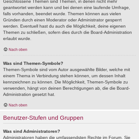
Geschlossene Themen sind Themen, in denen nicht mehr
geantwortet werden kann und bei denen eine laufende Umfrage,
falls vorhanden, beendet wurde. Themen können aus vielen
Gründen durch einen Moderator oder Administrator gesperrt
werden. Eventuell hast du auch die Möglichkeit, deine eigenen
Themen zu schließen, sofern dies durch die Board-Administration
erlaubt wurde.
Nach oben
Was sind Themen-Symbole?
Themen-Symbole sind vom Autor ausgewählte Bilder, welche mit
einem Thema in Verbindung stehen können, um dessen Inhalt
kennzeichnen zu können. Die Möglichkeit, Themen-Symbole zu
verwenden, hängt von deinen Berechtigungen ab, die die Board-
Administration gesetzt hat.
Nach oben
Benutzer-Stufen und Gruppen
Was sind Administratoren?
Administratoren haben die umfassendsten Rechte im Forum. Sie