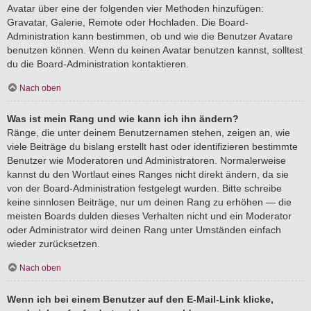
Avatar über eine der folgenden vier Methoden hinzufügen:
Gravatar, Galerie, Remote oder Hochladen. Die Board-
Administration kann bestimmen, ob und wie die Benutzer Avatare
benutzen können. Wenn du keinen Avatar benutzen kannst, solltest
du die Board-Administration kontaktieren.
Nach oben
Was ist mein Rang und wie kann ich ihn ändern?
Ränge, die unter deinem Benutzernamen stehen, zeigen an, wie
viele Beiträge du bislang erstellt hast oder identifizieren bestimmte
Benutzer wie Moderatoren und Administratoren. Normalerweise
kannst du den Wortlaut eines Ranges nicht direkt ändern, da sie
von der Board-Administration festgelegt wurden. Bitte schreibe
keine sinnlosen Beiträge, nur um deinen Rang zu erhöhen — die
meisten Boards dulden dieses Verhalten nicht und ein Moderator
oder Administrator wird deinen Rang unter Umständen einfach
wieder zurücksetzen.
Nach oben
Wenn ich bei einem Benutzer auf den E-Mail-Link klicke,