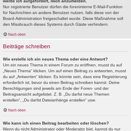
werde ich aufgefordert, mich anzumelden.
Nur registrierte Benutzer dürfen die foreninterne E-Mail-Funktion
für Nachrichten an andere Benutzer nutzen, falls diese von der
Board-Administration freigeschaltet wurde. Diese Maßnahme soll
den Missbrauch dieses Systems durch Gäste verhindern.
Nach oben
Beiträge schreiben
Wie erstelle ich ein neues Thema oder eine Antwort?
Um ein neues Thema in einem Forum zu eröffnen, musst du auf
„Neues Thema“ klicken. Um auf einen Beitrag zu antworten, musst
du auf „Antworten“ klicken. Es könnte sein, dass eine Registrierung
erforderlich ist, bevor du einen Beitrag schreiben kannst. Deine
Berechtigungen sind jeweils am Ende der Foren- und der
Beitragsansicht aufgelistet. Z. B. „Du darfst neue Themen
erstellen“, „Du darfst Dateianhänge erstellen“ usw.
Nach oben
Wie kann ich einen Beitrag bearbeiten oder löschen?
Wenn du nicht Administrator oder Moderator bist, kannst du nur