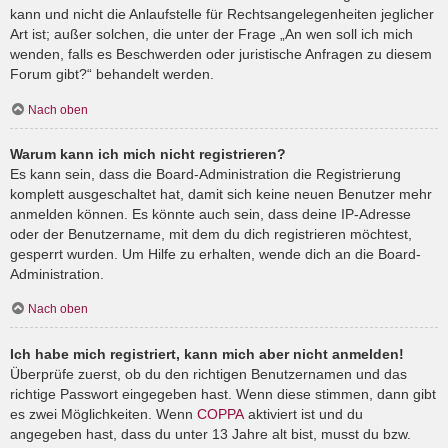
kann und nicht die Anlaufstelle für Rechtsangelegenheiten jeglicher
Art ist; außer solchen, die unter der Frage „An wen soll ich mich
wenden, falls es Beschwerden oder juristische Anfragen zu diesem
Forum gibt?“ behandelt werden.
Nach oben
Warum kann ich mich nicht registrieren?
Es kann sein, dass die Board-Administration die Registrierung
komplett ausgeschaltet hat, damit sich keine neuen Benutzer mehr
anmelden können. Es könnte auch sein, dass deine IP-Adresse
oder der Benutzername, mit dem du dich registrieren möchtest,
gesperrt wurden. Um Hilfe zu erhalten, wende dich an die Board-
Administration.
Nach oben
Ich habe mich registriert, kann mich aber nicht anmelden!
Überprüfe zuerst, ob du den richtigen Benutzernamen und das
richtige Passwort eingegeben hast. Wenn diese stimmen, dann gibt
es zwei Möglichkeiten. Wenn
COPPA
aktiviert ist und du
angegeben hast, dass du unter 13 Jahre alt bist, musst du bzw.