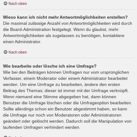
Nach oben
Wieso kann ich nicht mehr Antwortmöglichkeiten erstellen?
Die maximal zulässige Anzahl von Antwortmöglichkeiten wird durch
die Board-Administration festgelegt. Wenn du glaubst, mehr
Antwortmöglichkeiten als zugelassen zu benötigen, kontaktiere
einen Administrator.
Nach oben
Wie bearbeite oder lösche ich eine Umfrage?
Wie bei den Beiträgen können Umfragen nur vom ursprünglichen
Verfasser, einem Moderator oder einem Administrator bearbeitet
werden. Um eine Umfrage zu bearbeiten, ändere den ersten
Beitrag des Themas; dieser ist immer mit der Umfrage verknüpft.
Wenn niemand eine Stimme abgegeben hat, dann können
Benutzer die Umfrage löschen oder die Umfrageoption bearbeiten.
Sollte allerdings schon ein Benutzer abgestimmt haben, so kann
die Umfrage nur noch von Moderatoren oder Administratoren
geändert oder gelöscht werden. Dadurch soll die Manipulation von
laufenden Umfragen verhindert werden.