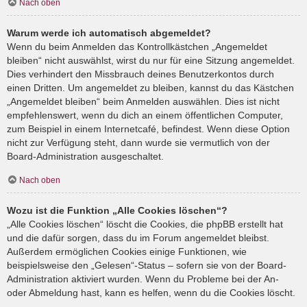
Nach oben
Warum werde ich automatisch abgemeldet?
Wenn du beim Anmelden das Kontrollkästchen „Angemeldet
bleiben“ nicht auswählst, wirst du nur für eine Sitzung angemeldet.
Dies verhindert den Missbrauch deines Benutzerkontos durch
einen Dritten. Um angemeldet zu bleiben, kannst du das Kästchen
„Angemeldet bleiben“ beim Anmelden auswählen. Dies ist nicht
empfehlenswert, wenn du dich an einem öffentlichen Computer,
zum Beispiel in einem Internetcafé, befindest. Wenn diese Option
nicht zur Verfügung steht, dann wurde sie vermutlich von der
Board-Administration ausgeschaltet.
Nach oben
Wozu ist die Funktion „Alle Cookies löschen“?
„Alle Cookies löschen“ löscht die Cookies, die phpBB erstellt hat
und die dafür sorgen, dass du im Forum angemeldet bleibst.
Außerdem ermöglichen Cookies einige Funktionen, wie
beispielsweise den „Gelesen“-Status – sofern sie von der Board-
Administration aktiviert wurden. Wenn du Probleme bei der An-
oder Abmeldung hast, kann es helfen, wenn du die Cookies löscht.