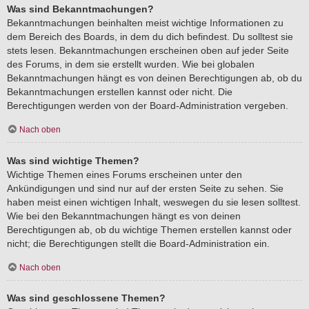
Was sind Bekanntmachungen?
Bekanntmachungen beinhalten meist wichtige Informationen zu
dem Bereich des Boards, in dem du dich befindest. Du solltest sie
stets lesen. Bekanntmachungen erscheinen oben auf jeder Seite
des Forums, in dem sie erstellt wurden. Wie bei globalen
Bekanntmachungen hängt es von deinen Berechtigungen ab, ob du
Bekanntmachungen erstellen kannst oder nicht. Die
Berechtigungen werden von der Board-Administration vergeben.
Nach oben
Was sind wichtige Themen?
Wichtige Themen eines Forums erscheinen unter den
Ankündigungen und sind nur auf der ersten Seite zu sehen. Sie
haben meist einen wichtigen Inhalt, weswegen du sie lesen solltest.
Wie bei den Bekanntmachungen hängt es von deinen
Berechtigungen ab, ob du wichtige Themen erstellen kannst oder
nicht; die Berechtigungen stellt die Board-Administration ein.
Nach oben
Was sind geschlossene Themen?