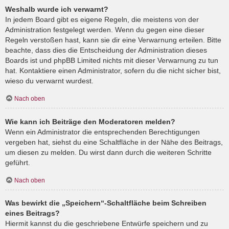
Weshalb wurde ich verwarnt?
In jedem Board gibt es eigene Regeln, die meistens von der
Administration festgelegt werden. Wenn du gegen eine dieser
Regeln verstoßen hast, kann sie dir eine Verwarnung erteilen. Bitte
beachte, dass dies die Entscheidung der Administration dieses
Boards ist und phpBB Limited nichts mit dieser Verwarnung zu tun
hat. Kontaktiere einen Administrator, sofern du die nicht sicher bist,
wieso du verwarnt wurdest.
Nach oben
Wie kann ich Beiträge den Moderatoren melden?
Wenn ein Administrator die entsprechenden Berechtigungen
vergeben hat, siehst du eine Schaltfläche in der Nähe des Beitrags,
um diesen zu melden. Du wirst dann durch die weiteren Schritte
geführt.
Nach oben
Was bewirkt die „Speichern“-Schaltfläche beim Schreiben
eines Beitrags?
Hiermit kannst du die geschriebene Entwürfe speichern und zu