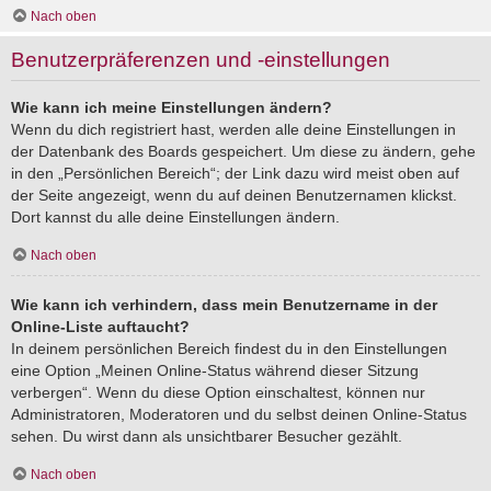
Nach oben
Benutzerpräferenzen und -einstellungen
Wie kann ich meine Einstellungen ändern?
Wenn du dich registriert hast, werden alle deine Einstellungen in
der Datenbank des Boards gespeichert. Um diese zu ändern, gehe
in den „Persönlichen Bereich“; der Link dazu wird meist oben auf
der Seite angezeigt, wenn du auf deinen Benutzernamen klickst.
Dort kannst du alle deine Einstellungen ändern.
Nach oben
Wie kann ich verhindern, dass mein Benutzername in der
Online-Liste auftaucht?
In deinem persönlichen Bereich findest du in den Einstellungen
eine Option „Meinen Online-Status während dieser Sitzung
verbergen“. Wenn du diese Option einschaltest, können nur
Administratoren, Moderatoren und du selbst deinen Online-Status
sehen. Du wirst dann als unsichtbarer Besucher gezählt.
Nach oben