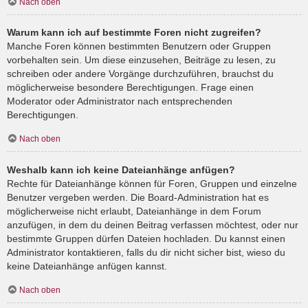
Nach oben
Warum kann ich auf bestimmte Foren nicht zugreifen?
Manche Foren können bestimmten Benutzern oder Gruppen
vorbehalten sein. Um diese einzusehen, Beiträge zu lesen, zu
schreiben oder andere Vorgänge durchzuführen, brauchst du
möglicherweise besondere Berechtigungen. Frage einen
Moderator oder Administrator nach entsprechenden
Berechtigungen.
Nach oben
Weshalb kann ich keine Dateianhänge anfügen?
Rechte für Dateianhänge können für Foren, Gruppen und einzelne
Benutzer vergeben werden. Die Board-Administration hat es
möglicherweise nicht erlaubt, Dateianhänge in dem Forum
anzufügen, in dem du deinen Beitrag verfassen möchtest, oder nur
bestimmte Gruppen dürfen Dateien hochladen. Du kannst einen
Administrator kontaktieren, falls du dir nicht sicher bist, wieso du
keine Dateianhänge anfügen kannst.
Nach oben