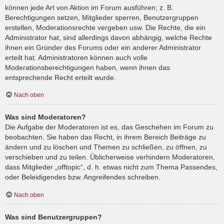
können jede Art von Aktion im Forum ausführen; z. B.
Berechtigungen setzen, Mitglieder sperren, Benutzergruppen
erstellen, Moderationsrechte vergeben usw. Die Rechte, die ein
Administrator hat, sind allerdings davon abhängig, welche Rechte
ihnen ein Gründer des Forums oder ein anderer Administrator
erteilt hat. Administratoren können auch volle
Moderationsberechtigungen haben, wenn ihnen das
entsprechende Recht erteilt wurde.
Nach oben
Was sind Moderatoren?
Die Aufgabe der Moderatoren ist es, das Geschehen im Forum zu
beobachten. Sie haben das Recht, in ihrem Bereich Beiträge zu
ändern und zu löschen und Themen zu schließen, zu öffnen, zu
verschieben und zu teilen. Üblicherweise verhindern Moderatoren,
dass Mitglieder „offtopic“, d. h. etwas nicht zum Thema Passendes,
oder Beleidigendes bzw. Angreifendes schreiben.
Nach oben
Was sind Benutzergruppen?