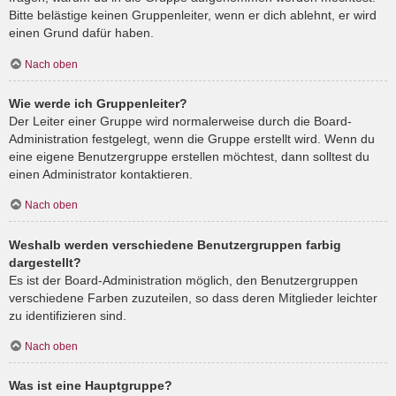
Bitte belästige keinen Gruppenleiter, wenn er dich ablehnt, er wird
einen Grund dafür haben.
Nach oben
Wie werde ich Gruppenleiter?
Der Leiter einer Gruppe wird normalerweise durch die Board-
Administration festgelegt, wenn die Gruppe erstellt wird. Wenn du
eine eigene Benutzergruppe erstellen möchtest, dann solltest du
einen Administrator kontaktieren.
Nach oben
Weshalb werden verschiedene Benutzergruppen farbig
dargestellt?
Es ist der Board-Administration möglich, den Benutzergruppen
verschiedene Farben zuzuteilen, so dass deren Mitglieder leichter
zu identifizieren sind.
Nach oben
Was ist eine Hauptgruppe?