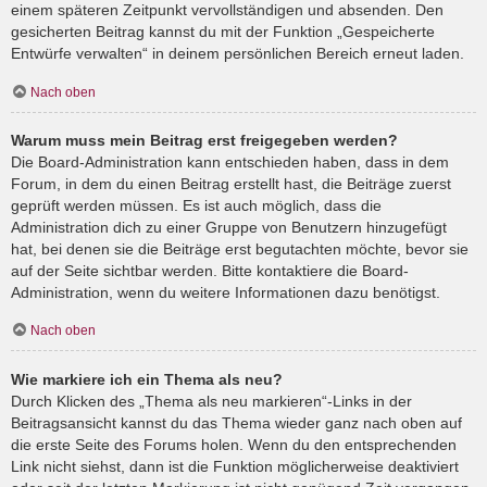
einem späteren Zeitpunkt vervollständigen und absenden. Den
gesicherten Beitrag kannst du mit der Funktion „Gespeicherte
Entwürfe verwalten“ in deinem persönlichen Bereich erneut laden.
Nach oben
Warum muss mein Beitrag erst freigegeben werden?
Die Board-Administration kann entschieden haben, dass in dem
Forum, in dem du einen Beitrag erstellt hast, die Beiträge zuerst
geprüft werden müssen. Es ist auch möglich, dass die
Administration dich zu einer Gruppe von Benutzern hinzugefügt
hat, bei denen sie die Beiträge erst begutachten möchte, bevor sie
auf der Seite sichtbar werden. Bitte kontaktiere die Board-
Administration, wenn du weitere Informationen dazu benötigst.
Nach oben
Wie markiere ich ein Thema als neu?
Durch Klicken des „Thema als neu markieren“-Links in der
Beitragsansicht kannst du das Thema wieder ganz nach oben auf
die erste Seite des Forums holen. Wenn du den entsprechenden
Link nicht siehst, dann ist die Funktion möglicherweise deaktiviert