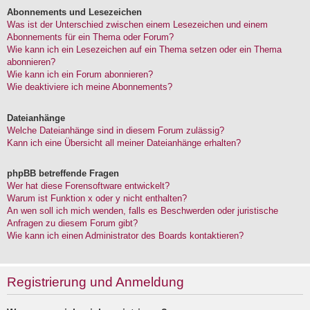
Abonnements und Lesezeichen
Was ist der Unterschied zwischen einem Lesezeichen und einem
Abonnements für ein Thema oder Forum?
Wie kann ich ein Lesezeichen auf ein Thema setzen oder ein Thema
abonnieren?
Wie kann ich ein Forum abonnieren?
Wie deaktiviere ich meine Abonnements?
Dateianhänge
Welche Dateianhänge sind in diesem Forum zulässig?
Kann ich eine Übersicht all meiner Dateianhänge erhalten?
phpBB betreffende Fragen
Wer hat diese Forensoftware entwickelt?
Warum ist Funktion x oder y nicht enthalten?
An wen soll ich mich wenden, falls es Beschwerden oder juristische
Anfragen zu diesem Forum gibt?
Wie kann ich einen Administrator des Boards kontaktieren?
Registrierung und Anmeldung