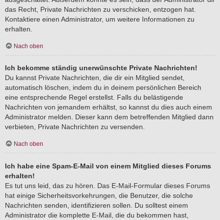
das Recht, Private Nachrichten zu verschicken, entzogen hat.
Kontaktiere einen Administrator, um weitere Informationen zu
erhalten.
Nach oben
Ich bekomme ständig unerwünschte Private Nachrichten!
Du kannst Private Nachrichten, die dir ein Mitglied sendet,
automatisch löschen, indem du in deinem persönlichen Bereich
eine entsprechende Regel erstellst. Falls du belästigende
Nachrichten von jemandem erhältst, so kannst du dies auch einem
Administrator melden. Dieser kann dem betreffenden Mitglied dann
verbieten, Private Nachrichten zu versenden.
Nach oben
Ich habe eine Spam-E-Mail von einem Mitglied dieses Forums
erhalten!
Es tut uns leid, das zu hören. Das E-Mail-Formular dieses Forums
hat einige Sicherheitsvorkehrungen, die Benutzer, die solche
Nachrichten senden, identifizieren sollen. Du solltest einem
Administrator die komplette E-Mail, die du bekommen hast,