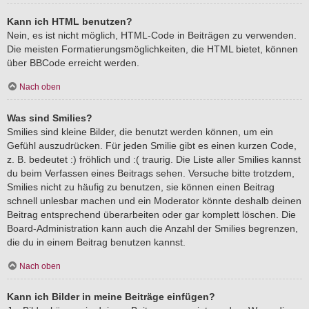
Kann ich HTML benutzen?
Nein, es ist nicht möglich, HTML-Code in Beiträgen zu verwenden.
Die meisten Formatierungsmöglichkeiten, die HTML bietet, können
über BBCode erreicht werden.
Nach oben
Was sind Smilies?
Smilies sind kleine Bilder, die benutzt werden können, um ein
Gefühl auszudrücken. Für jeden Smilie gibt es einen kurzen Code,
z. B. bedeutet :) fröhlich und :( traurig. Die Liste aller Smilies kannst
du beim Verfassen eines Beitrags sehen. Versuche bitte trotzdem,
Smilies nicht zu häufig zu benutzen, sie können einen Beitrag
schnell unlesbar machen und ein Moderator könnte deshalb deinen
Beitrag entsprechend überarbeiten oder gar komplett löschen. Die
Board-Administration kann auch die Anzahl der Smilies begrenzen,
die du in einem Beitrag benutzen kannst.
Nach oben
Kann ich Bilder in meine Beiträge einfügen?