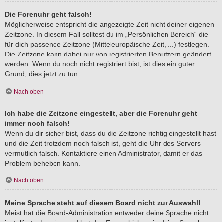
Die Forenuhr geht falsch!
Möglicherweise entspricht die angezeigte Zeit nicht deiner eigenen
Zeitzone. In diesem Fall solltest du im „Persönlichen Bereich“ die
für dich passende Zeitzone (Mitteleuropäische Zeit, ...) festlegen.
Die Zeitzone kann dabei nur von registrierten Benutzern geändert
werden. Wenn du noch nicht registriert bist, ist dies ein guter
Grund, dies jetzt zu tun.
Nach oben
Ich habe die Zeitzone eingestellt, aber die Forenuhr geht
immer noch falsch!
Wenn du dir sicher bist, dass du die Zeitzone richtig eingestellt hast
und die Zeit trotzdem noch falsch ist, geht die Uhr des Servers
vermutlich falsch. Kontaktiere einen Administrator, damit er das
Problem beheben kann.
Nach oben
Meine Sprache steht auf diesem Board nicht zur Auswahl!
Meist hat die Board-Administration entweder deine Sprache nicht