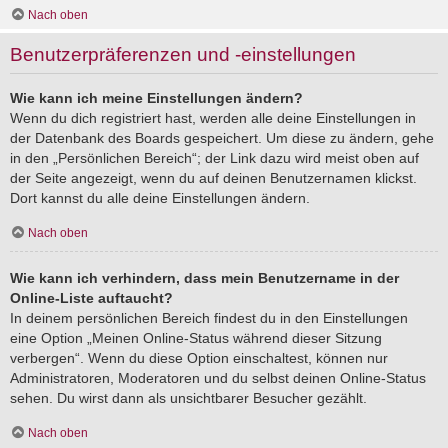
Nach oben
Benutzerpräferenzen und -einstellungen
Wie kann ich meine Einstellungen ändern?
Wenn du dich registriert hast, werden alle deine Einstellungen in
der Datenbank des Boards gespeichert. Um diese zu ändern, gehe
in den „Persönlichen Bereich“; der Link dazu wird meist oben auf
der Seite angezeigt, wenn du auf deinen Benutzernamen klickst.
Dort kannst du alle deine Einstellungen ändern.
Nach oben
Wie kann ich verhindern, dass mein Benutzername in der
Online-Liste auftaucht?
In deinem persönlichen Bereich findest du in den Einstellungen
eine Option „Meinen Online-Status während dieser Sitzung
verbergen“. Wenn du diese Option einschaltest, können nur
Administratoren, Moderatoren und du selbst deinen Online-Status
sehen. Du wirst dann als unsichtbarer Besucher gezählt.
Nach oben