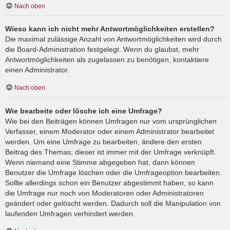
Nach oben
Wieso kann ich nicht mehr Antwortmöglichkeiten erstellen?
Die maximal zulässige Anzahl von Antwortmöglichkeiten wird durch
die Board-Administration festgelegt. Wenn du glaubst, mehr
Antwortmöglichkeiten als zugelassen zu benötigen, kontaktiere
einen Administrator.
Nach oben
Wie bearbeite oder lösche ich eine Umfrage?
Wie bei den Beiträgen können Umfragen nur vom ursprünglichen
Verfasser, einem Moderator oder einem Administrator bearbeitet
werden. Um eine Umfrage zu bearbeiten, ändere den ersten
Beitrag des Themas; dieser ist immer mit der Umfrage verknüpft.
Wenn niemand eine Stimme abgegeben hat, dann können
Benutzer die Umfrage löschen oder die Umfrageoption bearbeiten.
Sollte allerdings schon ein Benutzer abgestimmt haben, so kann
die Umfrage nur noch von Moderatoren oder Administratoren
geändert oder gelöscht werden. Dadurch soll die Manipulation von
laufenden Umfragen verhindert werden.