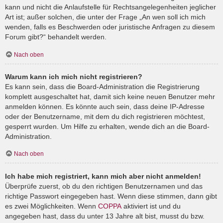
kann und nicht die Anlaufstelle für Rechtsangelegenheiten jeglicher
Art ist; außer solchen, die unter der Frage „An wen soll ich mich
wenden, falls es Beschwerden oder juristische Anfragen zu diesem
Forum gibt?“ behandelt werden.
Nach oben
Warum kann ich mich nicht registrieren?
Es kann sein, dass die Board-Administration die Registrierung
komplett ausgeschaltet hat, damit sich keine neuen Benutzer mehr
anmelden können. Es könnte auch sein, dass deine IP-Adresse
oder der Benutzername, mit dem du dich registrieren möchtest,
gesperrt wurden. Um Hilfe zu erhalten, wende dich an die Board-
Administration.
Nach oben
Ich habe mich registriert, kann mich aber nicht anmelden!
Überprüfe zuerst, ob du den richtigen Benutzernamen und das
richtige Passwort eingegeben hast. Wenn diese stimmen, dann gibt
es zwei Möglichkeiten. Wenn
COPPA
aktiviert ist und du
angegeben hast, dass du unter 13 Jahre alt bist, musst du bzw.