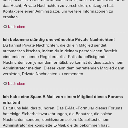
das Recht, Private Nachrichten zu verschicken, entzogen hat.
Kontaktiere einen Administrator, um weitere Informationen zu
erhalten.
Nach oben
Ich bekomme ständig unerwünschte Private Nachrichten!
Du kannst Private Nachrichten, die dir ein Mitglied sendet,
automatisch löschen, indem du in deinem persönlichen Bereich
eine entsprechende Regel erstellst. Falls du belästigende
Nachrichten von jemandem erhältst, so kannst du dies auch einem
Administrator melden. Dieser kann dem betreffenden Mitglied dann
verbieten, Private Nachrichten zu versenden.
Nach oben
Ich habe eine Spam-E-Mail von einem Mitglied dieses Forums
erhalten!
Es tut uns leid, das zu hören. Das E-Mail-Formular dieses Forums
hat einige Sicherheitsvorkehrungen, die Benutzer, die solche
Nachrichten senden, identifizieren sollen. Du solltest einem
Administrator die komplette E-Mail, die du bekommen hast,