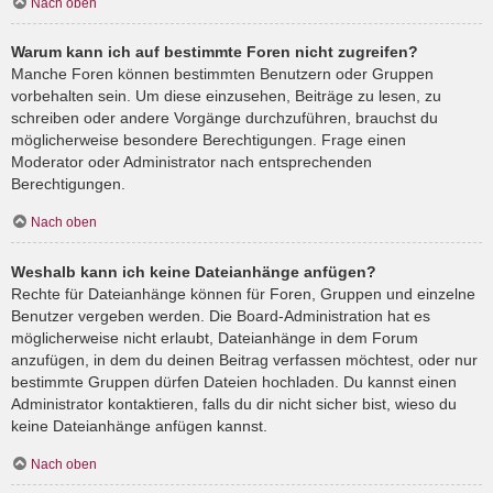
Nach oben
Warum kann ich auf bestimmte Foren nicht zugreifen?
Manche Foren können bestimmten Benutzern oder Gruppen
vorbehalten sein. Um diese einzusehen, Beiträge zu lesen, zu
schreiben oder andere Vorgänge durchzuführen, brauchst du
möglicherweise besondere Berechtigungen. Frage einen
Moderator oder Administrator nach entsprechenden
Berechtigungen.
Nach oben
Weshalb kann ich keine Dateianhänge anfügen?
Rechte für Dateianhänge können für Foren, Gruppen und einzelne
Benutzer vergeben werden. Die Board-Administration hat es
möglicherweise nicht erlaubt, Dateianhänge in dem Forum
anzufügen, in dem du deinen Beitrag verfassen möchtest, oder nur
bestimmte Gruppen dürfen Dateien hochladen. Du kannst einen
Administrator kontaktieren, falls du dir nicht sicher bist, wieso du
keine Dateianhänge anfügen kannst.
Nach oben