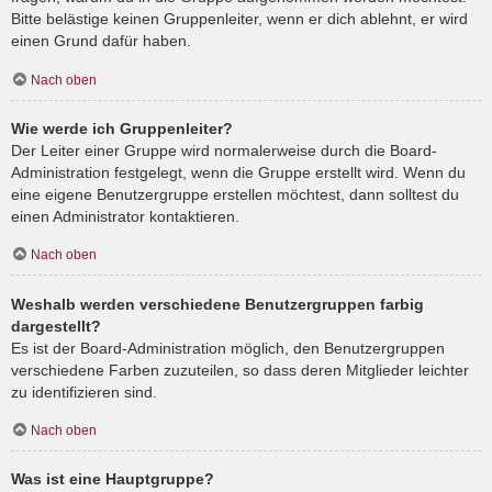
Bitte belästige keinen Gruppenleiter, wenn er dich ablehnt, er wird
einen Grund dafür haben.
Nach oben
Wie werde ich Gruppenleiter?
Der Leiter einer Gruppe wird normalerweise durch die Board-
Administration festgelegt, wenn die Gruppe erstellt wird. Wenn du
eine eigene Benutzergruppe erstellen möchtest, dann solltest du
einen Administrator kontaktieren.
Nach oben
Weshalb werden verschiedene Benutzergruppen farbig
dargestellt?
Es ist der Board-Administration möglich, den Benutzergruppen
verschiedene Farben zuzuteilen, so dass deren Mitglieder leichter
zu identifizieren sind.
Nach oben
Was ist eine Hauptgruppe?