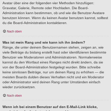
Avatar über eine der folgenden vier Methoden hinzufügen:
Gravatar, Galerie, Remote oder Hochladen. Die Board-
Administration kann bestimmen, ob und wie die Benutzer Avatare
benutzen können. Wenn du keinen Avatar benutzen kannst, solltest
du die Board-Administration kontaktieren.
Nach oben
Was ist mein Rang und wie kann ich ihn ändern?
Ränge, die unter deinem Benutzernamen stehen, zeigen an, wie
viele Beiträge du bislang erstellt hast oder identifizieren bestimmte
Benutzer wie Moderatoren und Administratoren. Normalerweise
kannst du den Wortlaut eines Ranges nicht direkt ändern, da sie
von der Board-Administration festgelegt wurden. Bitte schreibe
keine sinnlosen Beiträge, nur um deinen Rang zu erhöhen — die
meisten Boards dulden dieses Verhalten nicht und ein Moderator
oder Administrator wird deinen Rang unter Umständen einfach
wieder zurücksetzen.
Nach oben
Wenn ich bei einem Benutzer auf den E-Mail-Link klicke,