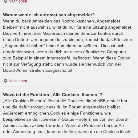
Nach oben
Warum werde ich automatisch abgemeldet?
Wenn du beim Anmelden das Kontrollkästchen „Angemeldet
bleiben“ nicht auswählst, wirst du nur für eine Sitzung angemeldet.
Dies verhindert den Missbrauch deines Benutzerkontos durch
einen Dritten. Um angemeldet zu bleiben, kannst du das Kästchen
„Angemeldet bleiben“ beim Anmelden auswählen. Dies ist nicht
empfehlenswert, wenn du dich an einem öffentlichen Computer,
zum Beispiel in einem Internetcafé, befindest. Wenn diese Option
nicht zur Verfügung steht, dann wurde sie vermutlich von der
Board-Administration ausgeschaltet.
Nach oben
Wozu ist die Funktion „Alle Cookies löschen“?
„Alle Cookies löschen“ löscht die Cookies, die phpBB erstellt hat
und die dafür sorgen, dass du im Forum angemeldet bleibst.
Außerdem ermöglichen Cookies einige Funktionen, wie
beispielsweise den „Gelesen“-Status – sofern sie von der Board-
Administration aktiviert wurden. Wenn du Probleme bei der An-
oder Abmeldung hast, kann es helfen, wenn du die Cookies löscht.