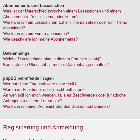
Abonnements und Lesezeichen
Was ist der Unterschied zwischen einem Lesezeichen und einem
Abonnements für ein Thema oder Forum?
Wie kann ich ein Lesezeichen auf ein Thema setzen oder ein Thema
abonnieren?
Wie kann ich ein Forum abonnieren?
Wie deaktiviere ich meine Abonnements?
Dateianhänge
Welche Dateianhänge sind in diesem Forum zulässig?
Kann ich eine Übersicht all meiner Dateianhänge erhalten?
phpBB betreffende Fragen
Wer hat diese Forensoftware entwickelt?
Warum ist Funktion x oder y nicht enthalten?
An wen soll ich mich wenden, falls es Beschwerden oder juristische
Anfragen zu diesem Forum gibt?
Wie kann ich einen Administrator des Boards kontaktieren?
Registrierung und Anmeldung