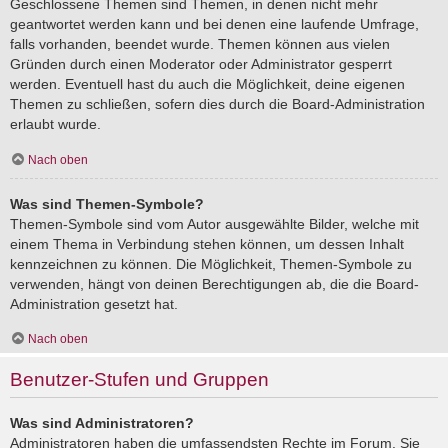
Geschlossene Themen sind Themen, in denen nicht mehr
geantwortet werden kann und bei denen eine laufende Umfrage,
falls vorhanden, beendet wurde. Themen können aus vielen
Gründen durch einen Moderator oder Administrator gesperrt
werden. Eventuell hast du auch die Möglichkeit, deine eigenen
Themen zu schließen, sofern dies durch die Board-Administration
erlaubt wurde.
Nach oben
Was sind Themen-Symbole?
Themen-Symbole sind vom Autor ausgewählte Bilder, welche mit
einem Thema in Verbindung stehen können, um dessen Inhalt
kennzeichnen zu können. Die Möglichkeit, Themen-Symbole zu
verwenden, hängt von deinen Berechtigungen ab, die die Board-
Administration gesetzt hat.
Nach oben
Benutzer-Stufen und Gruppen
Was sind Administratoren?
Administratoren haben die umfassendsten Rechte im Forum. Sie