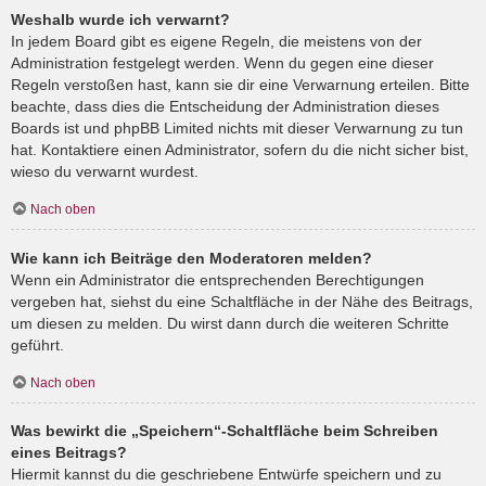
Weshalb wurde ich verwarnt?
In jedem Board gibt es eigene Regeln, die meistens von der
Administration festgelegt werden. Wenn du gegen eine dieser
Regeln verstoßen hast, kann sie dir eine Verwarnung erteilen. Bitte
beachte, dass dies die Entscheidung der Administration dieses
Boards ist und phpBB Limited nichts mit dieser Verwarnung zu tun
hat. Kontaktiere einen Administrator, sofern du die nicht sicher bist,
wieso du verwarnt wurdest.
Nach oben
Wie kann ich Beiträge den Moderatoren melden?
Wenn ein Administrator die entsprechenden Berechtigungen
vergeben hat, siehst du eine Schaltfläche in der Nähe des Beitrags,
um diesen zu melden. Du wirst dann durch die weiteren Schritte
geführt.
Nach oben
Was bewirkt die „Speichern“-Schaltfläche beim Schreiben
eines Beitrags?
Hiermit kannst du die geschriebene Entwürfe speichern und zu