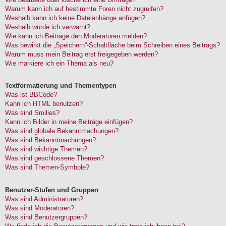
Warum kann ich auf bestimmte Foren nicht zugreifen?
Weshalb kann ich keine Dateianhänge anfügen?
Weshalb wurde ich verwarnt?
Wie kann ich Beiträge den Moderatoren melden?
Was bewirkt die „Speichern“-Schaltfläche beim Schreiben eines Beitrags?
Warum muss mein Beitrag erst freigegeben werden?
Wie markiere ich ein Thema als neu?
Textformatierung und Thementypen
Was ist BBCode?
Kann ich HTML benutzen?
Was sind Smilies?
Kann ich Bilder in meine Beiträge einfügen?
Was sind globale Bekanntmachungen?
Was sind Bekanntmachungen?
Was sind wichtige Themen?
Was sind geschlossene Themen?
Was sind Themen-Symbole?
Benutzer-Stufen und Gruppen
Was sind Administratoren?
Was sind Moderatoren?
Was sind Benutzergruppen?