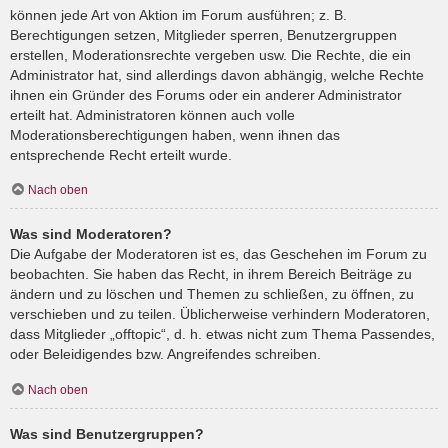
können jede Art von Aktion im Forum ausführen; z. B.
Berechtigungen setzen, Mitglieder sperren, Benutzergruppen
erstellen, Moderationsrechte vergeben usw. Die Rechte, die ein
Administrator hat, sind allerdings davon abhängig, welche Rechte
ihnen ein Gründer des Forums oder ein anderer Administrator
erteilt hat. Administratoren können auch volle
Moderationsberechtigungen haben, wenn ihnen das
entsprechende Recht erteilt wurde.
Nach oben
Was sind Moderatoren?
Die Aufgabe der Moderatoren ist es, das Geschehen im Forum zu
beobachten. Sie haben das Recht, in ihrem Bereich Beiträge zu
ändern und zu löschen und Themen zu schließen, zu öffnen, zu
verschieben und zu teilen. Üblicherweise verhindern Moderatoren,
dass Mitglieder „offtopic“, d. h. etwas nicht zum Thema Passendes,
oder Beleidigendes bzw. Angreifendes schreiben.
Nach oben
Was sind Benutzergruppen?