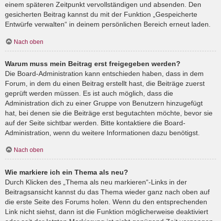
einem späteren Zeitpunkt vervollständigen und absenden. Den
gesicherten Beitrag kannst du mit der Funktion „Gespeicherte
Entwürfe verwalten“ in deinem persönlichen Bereich erneut laden.
Nach oben
Warum muss mein Beitrag erst freigegeben werden?
Die Board-Administration kann entschieden haben, dass in dem
Forum, in dem du einen Beitrag erstellt hast, die Beiträge zuerst
geprüft werden müssen. Es ist auch möglich, dass die
Administration dich zu einer Gruppe von Benutzern hinzugefügt
hat, bei denen sie die Beiträge erst begutachten möchte, bevor sie
auf der Seite sichtbar werden. Bitte kontaktiere die Board-
Administration, wenn du weitere Informationen dazu benötigst.
Nach oben
Wie markiere ich ein Thema als neu?
Durch Klicken des „Thema als neu markieren“-Links in der
Beitragsansicht kannst du das Thema wieder ganz nach oben auf
die erste Seite des Forums holen. Wenn du den entsprechenden
Link nicht siehst, dann ist die Funktion möglicherweise deaktiviert