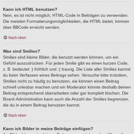
Kann ich HTML benutzen?
Nein, es ist nicht möglich, HTML-Code in Beiträgen zu verwenden.
Die meisten Formatierungsmöglichkeiten, die HTML bietet, können
über BBCode erreicht werden.
Nach oben
Was sind Smilies?
Smilies sind kleine Bilder, die benutzt werden können, um ein
Gefühl auszudrücken. Für jeden Smilie gibt es einen kurzen Code,
z. B. bedeutet :) fröhlich und :( traurig. Die Liste aller Smilies kannst
du beim Verfassen eines Beitrags sehen. Versuche bitte trotzdem,
Smilies nicht zu häufig zu benutzen, sie können einen Beitrag
schnell unlesbar machen und ein Moderator könnte deshalb deinen
Beitrag entsprechend überarbeiten oder gar komplett löschen. Die
Board-Administration kann auch die Anzahl der Smilies begrenzen,
die du in einem Beitrag benutzen kannst.
Nach oben
Kann ich Bilder in meine Beiträge einfügen?