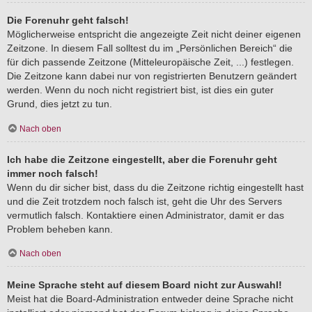
Die Forenuhr geht falsch!
Möglicherweise entspricht die angezeigte Zeit nicht deiner eigenen
Zeitzone. In diesem Fall solltest du im „Persönlichen Bereich“ die
für dich passende Zeitzone (Mitteleuropäische Zeit, ...) festlegen.
Die Zeitzone kann dabei nur von registrierten Benutzern geändert
werden. Wenn du noch nicht registriert bist, ist dies ein guter
Grund, dies jetzt zu tun.
Nach oben
Ich habe die Zeitzone eingestellt, aber die Forenuhr geht
immer noch falsch!
Wenn du dir sicher bist, dass du die Zeitzone richtig eingestellt hast
und die Zeit trotzdem noch falsch ist, geht die Uhr des Servers
vermutlich falsch. Kontaktiere einen Administrator, damit er das
Problem beheben kann.
Nach oben
Meine Sprache steht auf diesem Board nicht zur Auswahl!
Meist hat die Board-Administration entweder deine Sprache nicht