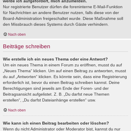
werde ich aufgefordert, mich anzumelden.
Nur registrierte Benutzer dürfen die foreninterne E-Mail-Funktion
für Nachrichten an andere Benutzer nutzen, falls diese von der
Board-Administration freigeschaltet wurde. Diese Maßnahme soll
den Missbrauch dieses Systems durch Gäste verhindern.
Nach oben
Beiträge schreiben
Wie erstelle ich ein neues Thema oder eine Antwort?
Um ein neues Thema in einem Forum zu eröffnen, musst du auf
„Neues Thema“ klicken. Um auf einen Beitrag zu antworten, musst
du auf „Antworten“ klicken. Es könnte sein, dass eine Registrierung
erforderlich ist, bevor du einen Beitrag schreiben kannst. Deine
Berechtigungen sind jeweils am Ende der Foren- und der
Beitragsansicht aufgelistet. Z. B. „Du darfst neue Themen
erstellen“, „Du darfst Dateianhänge erstellen“ usw.
Nach oben
Wie kann ich einen Beitrag bearbeiten oder löschen?
Wenn du nicht Administrator oder Moderator bist, kannst du nur