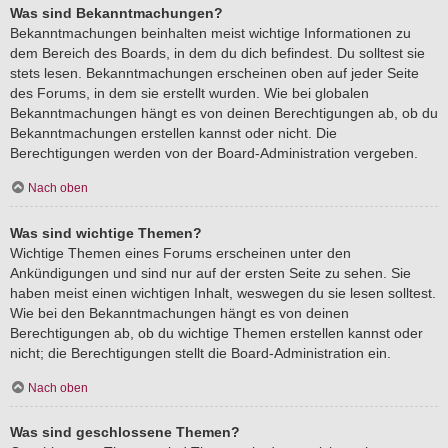
Was sind Bekanntmachungen?
Bekanntmachungen beinhalten meist wichtige Informationen zu
dem Bereich des Boards, in dem du dich befindest. Du solltest sie
stets lesen. Bekanntmachungen erscheinen oben auf jeder Seite
des Forums, in dem sie erstellt wurden. Wie bei globalen
Bekanntmachungen hängt es von deinen Berechtigungen ab, ob du
Bekanntmachungen erstellen kannst oder nicht. Die
Berechtigungen werden von der Board-Administration vergeben.
Nach oben
Was sind wichtige Themen?
Wichtige Themen eines Forums erscheinen unter den
Ankündigungen und sind nur auf der ersten Seite zu sehen. Sie
haben meist einen wichtigen Inhalt, weswegen du sie lesen solltest.
Wie bei den Bekanntmachungen hängt es von deinen
Berechtigungen ab, ob du wichtige Themen erstellen kannst oder
nicht; die Berechtigungen stellt die Board-Administration ein.
Nach oben
Was sind geschlossene Themen?