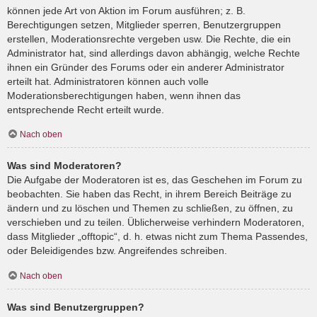
können jede Art von Aktion im Forum ausführen; z. B.
Berechtigungen setzen, Mitglieder sperren, Benutzergruppen
erstellen, Moderationsrechte vergeben usw. Die Rechte, die ein
Administrator hat, sind allerdings davon abhängig, welche Rechte
ihnen ein Gründer des Forums oder ein anderer Administrator
erteilt hat. Administratoren können auch volle
Moderationsberechtigungen haben, wenn ihnen das
entsprechende Recht erteilt wurde.
Nach oben
Was sind Moderatoren?
Die Aufgabe der Moderatoren ist es, das Geschehen im Forum zu
beobachten. Sie haben das Recht, in ihrem Bereich Beiträge zu
ändern und zu löschen und Themen zu schließen, zu öffnen, zu
verschieben und zu teilen. Üblicherweise verhindern Moderatoren,
dass Mitglieder „offtopic“, d. h. etwas nicht zum Thema Passendes,
oder Beleidigendes bzw. Angreifendes schreiben.
Nach oben
Was sind Benutzergruppen?