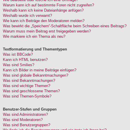
Warum kann ich auf bestimmte Foren nicht zugreifen?
Weshalb kann ich keine Dateianhänge anfügen?
Weshalb wurde ich verwarnt?
Wie kann ich Beiträge den Moderatoren melden?
Was bewirkt die „Speichern“-Schaltfläche beim Schreiben eines Beitrags?
Warum muss mein Beitrag erst freigegeben werden?
Wie markiere ich ein Thema als neu?
Textformatierung und Thementypen
Was ist BBCode?
Kann ich HTML benutzen?
Was sind Smilies?
Kann ich Bilder in meine Beiträge einfügen?
Was sind globale Bekanntmachungen?
Was sind Bekanntmachungen?
Was sind wichtige Themen?
Was sind geschlossene Themen?
Was sind Themen-Symbole?
Benutzer-Stufen und Gruppen
Was sind Administratoren?
Was sind Moderatoren?
Was sind Benutzergruppen?