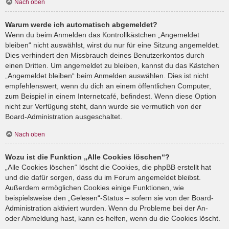
Nach oben
Warum werde ich automatisch abgemeldet?
Wenn du beim Anmelden das Kontrollkästchen „Angemeldet
bleiben“ nicht auswählst, wirst du nur für eine Sitzung angemeldet.
Dies verhindert den Missbrauch deines Benutzerkontos durch
einen Dritten. Um angemeldet zu bleiben, kannst du das Kästchen
„Angemeldet bleiben“ beim Anmelden auswählen. Dies ist nicht
empfehlenswert, wenn du dich an einem öffentlichen Computer,
zum Beispiel in einem Internetcafé, befindest. Wenn diese Option
nicht zur Verfügung steht, dann wurde sie vermutlich von der
Board-Administration ausgeschaltet.
Nach oben
Wozu ist die Funktion „Alle Cookies löschen“?
„Alle Cookies löschen“ löscht die Cookies, die phpBB erstellt hat
und die dafür sorgen, dass du im Forum angemeldet bleibst.
Außerdem ermöglichen Cookies einige Funktionen, wie
beispielsweise den „Gelesen“-Status – sofern sie von der Board-
Administration aktiviert wurden. Wenn du Probleme bei der An-
oder Abmeldung hast, kann es helfen, wenn du die Cookies löscht.