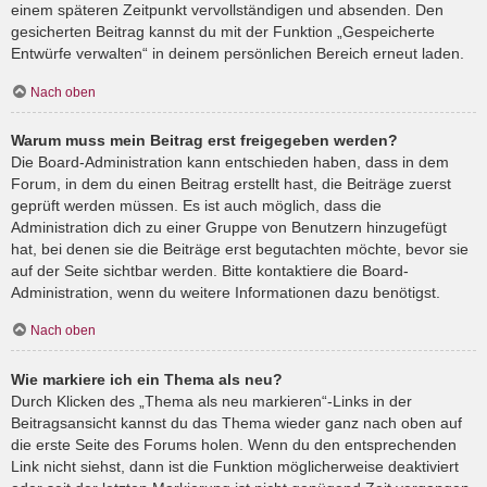
einem späteren Zeitpunkt vervollständigen und absenden. Den
gesicherten Beitrag kannst du mit der Funktion „Gespeicherte
Entwürfe verwalten“ in deinem persönlichen Bereich erneut laden.
Nach oben
Warum muss mein Beitrag erst freigegeben werden?
Die Board-Administration kann entschieden haben, dass in dem
Forum, in dem du einen Beitrag erstellt hast, die Beiträge zuerst
geprüft werden müssen. Es ist auch möglich, dass die
Administration dich zu einer Gruppe von Benutzern hinzugefügt
hat, bei denen sie die Beiträge erst begutachten möchte, bevor sie
auf der Seite sichtbar werden. Bitte kontaktiere die Board-
Administration, wenn du weitere Informationen dazu benötigst.
Nach oben
Wie markiere ich ein Thema als neu?
Durch Klicken des „Thema als neu markieren“-Links in der
Beitragsansicht kannst du das Thema wieder ganz nach oben auf
die erste Seite des Forums holen. Wenn du den entsprechenden
Link nicht siehst, dann ist die Funktion möglicherweise deaktiviert