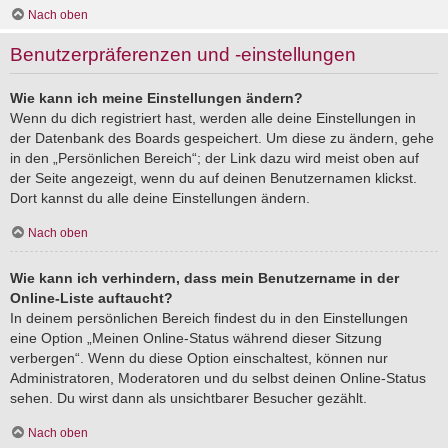
Nach oben
Benutzerpräferenzen und -einstellungen
Wie kann ich meine Einstellungen ändern?
Wenn du dich registriert hast, werden alle deine Einstellungen in
der Datenbank des Boards gespeichert. Um diese zu ändern, gehe
in den „Persönlichen Bereich“; der Link dazu wird meist oben auf
der Seite angezeigt, wenn du auf deinen Benutzernamen klickst.
Dort kannst du alle deine Einstellungen ändern.
Nach oben
Wie kann ich verhindern, dass mein Benutzername in der
Online-Liste auftaucht?
In deinem persönlichen Bereich findest du in den Einstellungen
eine Option „Meinen Online-Status während dieser Sitzung
verbergen“. Wenn du diese Option einschaltest, können nur
Administratoren, Moderatoren und du selbst deinen Online-Status
sehen. Du wirst dann als unsichtbarer Besucher gezählt.
Nach oben