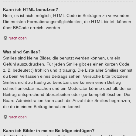
Kann ich HTML benutzen?
Nein, es ist nicht möglich, HTML-Code in Beiträgen zu verwenden.
Die meisten Formatierungsmöglichkeiten, die HTML bietet, können
über BBCode erreicht werden.
Nach oben
Was sind Smilies?
Smilies sind kleine Bilder, die benutzt werden können, um ein
Gefühl auszudrücken. Für jeden Smilie gibt es einen kurzen Code,
z. B. bedeutet :) fröhlich und :( traurig. Die Liste aller Smilies kannst
du beim Verfassen eines Beitrags sehen. Versuche bitte trotzdem,
Smilies nicht zu häufig zu benutzen, sie können einen Beitrag
schnell unlesbar machen und ein Moderator könnte deshalb deinen
Beitrag entsprechend überarbeiten oder gar komplett löschen. Die
Board-Administration kann auch die Anzahl der Smilies begrenzen,
die du in einem Beitrag benutzen kannst.
Nach oben
Kann ich Bilder in meine Beiträge einfügen?