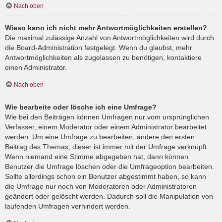
Nach oben
Wieso kann ich nicht mehr Antwortmöglichkeiten erstellen?
Die maximal zulässige Anzahl von Antwortmöglichkeiten wird durch
die Board-Administration festgelegt. Wenn du glaubst, mehr
Antwortmöglichkeiten als zugelassen zu benötigen, kontaktiere
einen Administrator.
Nach oben
Wie bearbeite oder lösche ich eine Umfrage?
Wie bei den Beiträgen können Umfragen nur vom ursprünglichen
Verfasser, einem Moderator oder einem Administrator bearbeitet
werden. Um eine Umfrage zu bearbeiten, ändere den ersten
Beitrag des Themas; dieser ist immer mit der Umfrage verknüpft.
Wenn niemand eine Stimme abgegeben hat, dann können
Benutzer die Umfrage löschen oder die Umfrageoption bearbeiten.
Sollte allerdings schon ein Benutzer abgestimmt haben, so kann
die Umfrage nur noch von Moderatoren oder Administratoren
geändert oder gelöscht werden. Dadurch soll die Manipulation von
laufenden Umfragen verhindert werden.