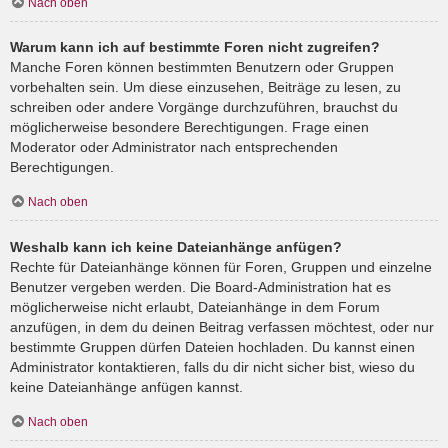
Nach oben
Warum kann ich auf bestimmte Foren nicht zugreifen?
Manche Foren können bestimmten Benutzern oder Gruppen
vorbehalten sein. Um diese einzusehen, Beiträge zu lesen, zu
schreiben oder andere Vorgänge durchzuführen, brauchst du
möglicherweise besondere Berechtigungen. Frage einen
Moderator oder Administrator nach entsprechenden
Berechtigungen.
Nach oben
Weshalb kann ich keine Dateianhänge anfügen?
Rechte für Dateianhänge können für Foren, Gruppen und einzelne
Benutzer vergeben werden. Die Board-Administration hat es
möglicherweise nicht erlaubt, Dateianhänge in dem Forum
anzufügen, in dem du deinen Beitrag verfassen möchtest, oder nur
bestimmte Gruppen dürfen Dateien hochladen. Du kannst einen
Administrator kontaktieren, falls du dir nicht sicher bist, wieso du
keine Dateianhänge anfügen kannst.
Nach oben