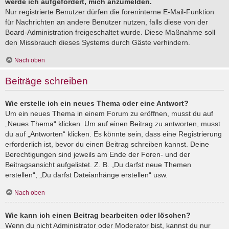
werde ich aufgefordert, mich anzumelden.
Nur registrierte Benutzer dürfen die foreninterne E-Mail-Funktion
für Nachrichten an andere Benutzer nutzen, falls diese von der
Board-Administration freigeschaltet wurde. Diese Maßnahme soll
den Missbrauch dieses Systems durch Gäste verhindern.
Nach oben
Beiträge schreiben
Wie erstelle ich ein neues Thema oder eine Antwort?
Um ein neues Thema in einem Forum zu eröffnen, musst du auf
„Neues Thema“ klicken. Um auf einen Beitrag zu antworten, musst
du auf „Antworten“ klicken. Es könnte sein, dass eine Registrierung
erforderlich ist, bevor du einen Beitrag schreiben kannst. Deine
Berechtigungen sind jeweils am Ende der Foren- und der
Beitragsansicht aufgelistet. Z. B. „Du darfst neue Themen
erstellen“, „Du darfst Dateianhänge erstellen“ usw.
Nach oben
Wie kann ich einen Beitrag bearbeiten oder löschen?
Wenn du nicht Administrator oder Moderator bist, kannst du nur