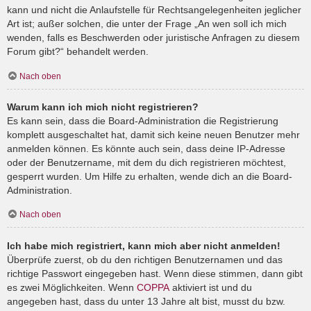
kann und nicht die Anlaufstelle für Rechtsangelegenheiten jeglicher
Art ist; außer solchen, die unter der Frage „An wen soll ich mich
wenden, falls es Beschwerden oder juristische Anfragen zu diesem
Forum gibt?“ behandelt werden.
Nach oben
Warum kann ich mich nicht registrieren?
Es kann sein, dass die Board-Administration die Registrierung
komplett ausgeschaltet hat, damit sich keine neuen Benutzer mehr
anmelden können. Es könnte auch sein, dass deine IP-Adresse
oder der Benutzername, mit dem du dich registrieren möchtest,
gesperrt wurden. Um Hilfe zu erhalten, wende dich an die Board-
Administration.
Nach oben
Ich habe mich registriert, kann mich aber nicht anmelden!
Überprüfe zuerst, ob du den richtigen Benutzernamen und das
richtige Passwort eingegeben hast. Wenn diese stimmen, dann gibt
es zwei Möglichkeiten. Wenn
COPPA
aktiviert ist und du
angegeben hast, dass du unter 13 Jahre alt bist, musst du bzw.