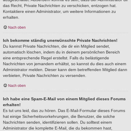
das Recht, Private Nachrichten zu verschicken, entzogen hat.
Kontaktiere einen Administrator, um weitere Informationen zu
erhalten.
Nach oben
Ich bekomme ständig unerwünschte Private Nachrichten!
Du kannst Private Nachrichten, die dir ein Mitglied sendet,
automatisch löschen, indem du in deinem persönlichen Bereich
eine entsprechende Regel erstellst. Falls du belästigende
Nachrichten von jemandem erhältst, so kannst du dies auch einem
Administrator melden. Dieser kann dem betreffenden Mitglied dann
verbieten, Private Nachrichten zu versenden.
Nach oben
Ich habe eine Spam-E-Mail von einem Mitglied dieses Forums
erhalten!
Es tut uns leid, das zu hören. Das E-Mail-Formular dieses Forums
hat einige Sicherheitsvorkehrungen, die Benutzer, die solche
Nachrichten senden, identifizieren sollen. Du solltest einem
Administrator die komplette E-Mail, die du bekommen hast,