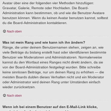
Avatar über eine der folgenden vier Methoden hinzufügen:
Gravatar, Galerie, Remote oder Hochladen. Die Board-
Administration kann bestimmen, ob und wie die Benutzer Avatare
benutzen können. Wenn du keinen Avatar benutzen kannst, solltest
du die Board-Administration kontaktieren.
Nach oben
Was ist mein Rang und wie kann ich ihn ändern?
Ränge, die unter deinem Benutzernamen stehen, zeigen an, wie
viele Beiträge du bislang erstellt hast oder identifizieren bestimmte
Benutzer wie Moderatoren und Administratoren. Normalerweise
kannst du den Wortlaut eines Ranges nicht direkt ändern, da sie
von der Board-Administration festgelegt wurden. Bitte schreibe
keine sinnlosen Beiträge, nur um deinen Rang zu erhöhen — die
meisten Boards dulden dieses Verhalten nicht und ein Moderator
oder Administrator wird deinen Rang unter Umständen einfach
wieder zurücksetzen.
Nach oben
Wenn ich bei einem Benutzer auf den E-Mail-Link klicke,