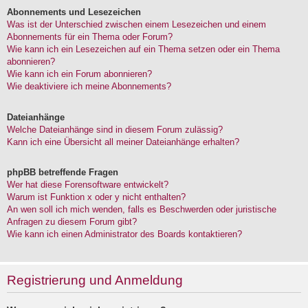
Abonnements und Lesezeichen
Was ist der Unterschied zwischen einem Lesezeichen und einem
Abonnements für ein Thema oder Forum?
Wie kann ich ein Lesezeichen auf ein Thema setzen oder ein Thema
abonnieren?
Wie kann ich ein Forum abonnieren?
Wie deaktiviere ich meine Abonnements?
Dateianhänge
Welche Dateianhänge sind in diesem Forum zulässig?
Kann ich eine Übersicht all meiner Dateianhänge erhalten?
phpBB betreffende Fragen
Wer hat diese Forensoftware entwickelt?
Warum ist Funktion x oder y nicht enthalten?
An wen soll ich mich wenden, falls es Beschwerden oder juristische
Anfragen zu diesem Forum gibt?
Wie kann ich einen Administrator des Boards kontaktieren?
Registrierung und Anmeldung