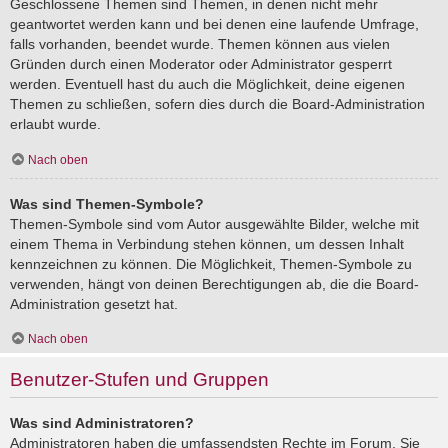
Geschlossene Themen sind Themen, in denen nicht mehr
geantwortet werden kann und bei denen eine laufende Umfrage,
falls vorhanden, beendet wurde. Themen können aus vielen
Gründen durch einen Moderator oder Administrator gesperrt
werden. Eventuell hast du auch die Möglichkeit, deine eigenen
Themen zu schließen, sofern dies durch die Board-Administration
erlaubt wurde.
Nach oben
Was sind Themen-Symbole?
Themen-Symbole sind vom Autor ausgewählte Bilder, welche mit
einem Thema in Verbindung stehen können, um dessen Inhalt
kennzeichnen zu können. Die Möglichkeit, Themen-Symbole zu
verwenden, hängt von deinen Berechtigungen ab, die die Board-
Administration gesetzt hat.
Nach oben
Benutzer-Stufen und Gruppen
Was sind Administratoren?
Administratoren haben die umfassendsten Rechte im Forum. Sie