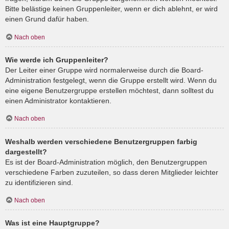
Bitte belästige keinen Gruppenleiter, wenn er dich ablehnt, er wird
einen Grund dafür haben.
Nach oben
Wie werde ich Gruppenleiter?
Der Leiter einer Gruppe wird normalerweise durch die Board-
Administration festgelegt, wenn die Gruppe erstellt wird. Wenn du
eine eigene Benutzergruppe erstellen möchtest, dann solltest du
einen Administrator kontaktieren.
Nach oben
Weshalb werden verschiedene Benutzergruppen farbig
dargestellt?
Es ist der Board-Administration möglich, den Benutzergruppen
verschiedene Farben zuzuteilen, so dass deren Mitglieder leichter
zu identifizieren sind.
Nach oben
Was ist eine Hauptgruppe?