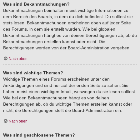
Was sind Bekanntmachungen?
Bekanntmachungen beinhalten meist wichtige Informationen zu
dem Bereich des Boards, in dem du dich befindest. Du solltest sie
stets lesen. Bekanntmachungen erscheinen oben auf jeder Seite
des Forums, in dem sie erstellt wurden. Wie bei globalen
Bekanntmachungen hängt es von deinen Berechtigungen ab, ob du
Bekanntmachungen erstellen kannst oder nicht. Die
Berechtigungen werden von der Board-Administration vergeben.
Nach oben
Was sind wichtige Themen?
Wichtige Themen eines Forums erscheinen unter den
Ankündigungen und sind nur auf der ersten Seite zu sehen. Sie
haben meist einen wichtigen Inhalt, weswegen du sie lesen solltest.
Wie bei den Bekanntmachungen hängt es von deinen
Berechtigungen ab, ob du wichtige Themen erstellen kannst oder
nicht; die Berechtigungen stellt die Board-Administration ein.
Nach oben
Was sind geschlossene Themen?