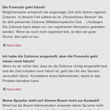
Die Forenuhr geht falsch!
Möglicherweise entspricht die angezeigte Zeit nicht deiner eigenen
Zeitzone. In diesem Fall solltest du im „Persönlichen Bereich“ die
für dich passende Zeitzone (Mitteleuropäische Zeit, ...) festlegen.
Die Zeitzone kann dabei nur von registrierten Benutzern geändert
werden. Wenn du noch nicht registriert bist, ist dies ein guter
Grund, dies jetzt zu tun.
Nach oben
Ich habe die Zeitzone eingestellt, aber die Forenuhr geht
immer noch falsch!
Wenn du dir sicher bist, dass du die Zeitzone richtig eingestellt hast
und die Zeit trotzdem noch falsch ist, geht die Uhr des Servers
vermutlich falsch. Kontaktiere einen Administrator, damit er das
Problem beheben kann.
Nach oben
Meine Sprache steht auf diesem Board nicht zur Auswahl!
Meist hat die Board-Administration entweder deine Sprache nicht