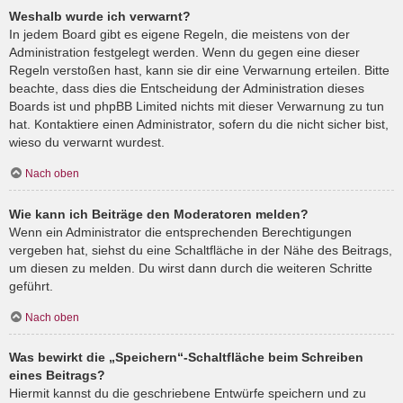
Weshalb wurde ich verwarnt?
In jedem Board gibt es eigene Regeln, die meistens von der
Administration festgelegt werden. Wenn du gegen eine dieser
Regeln verstoßen hast, kann sie dir eine Verwarnung erteilen. Bitte
beachte, dass dies die Entscheidung der Administration dieses
Boards ist und phpBB Limited nichts mit dieser Verwarnung zu tun
hat. Kontaktiere einen Administrator, sofern du die nicht sicher bist,
wieso du verwarnt wurdest.
Nach oben
Wie kann ich Beiträge den Moderatoren melden?
Wenn ein Administrator die entsprechenden Berechtigungen
vergeben hat, siehst du eine Schaltfläche in der Nähe des Beitrags,
um diesen zu melden. Du wirst dann durch die weiteren Schritte
geführt.
Nach oben
Was bewirkt die „Speichern“-Schaltfläche beim Schreiben
eines Beitrags?
Hiermit kannst du die geschriebene Entwürfe speichern und zu