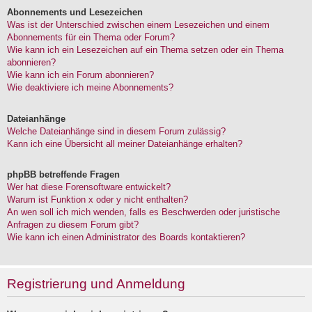
Abonnements und Lesezeichen
Was ist der Unterschied zwischen einem Lesezeichen und einem
Abonnements für ein Thema oder Forum?
Wie kann ich ein Lesezeichen auf ein Thema setzen oder ein Thema
abonnieren?
Wie kann ich ein Forum abonnieren?
Wie deaktiviere ich meine Abonnements?
Dateianhänge
Welche Dateianhänge sind in diesem Forum zulässig?
Kann ich eine Übersicht all meiner Dateianhänge erhalten?
phpBB betreffende Fragen
Wer hat diese Forensoftware entwickelt?
Warum ist Funktion x oder y nicht enthalten?
An wen soll ich mich wenden, falls es Beschwerden oder juristische
Anfragen zu diesem Forum gibt?
Wie kann ich einen Administrator des Boards kontaktieren?
Registrierung und Anmeldung