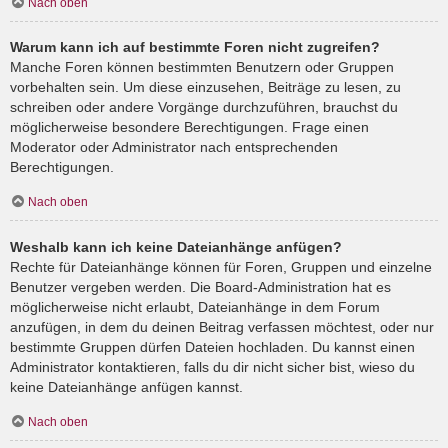
Nach oben
Warum kann ich auf bestimmte Foren nicht zugreifen?
Manche Foren können bestimmten Benutzern oder Gruppen
vorbehalten sein. Um diese einzusehen, Beiträge zu lesen, zu
schreiben oder andere Vorgänge durchzuführen, brauchst du
möglicherweise besondere Berechtigungen. Frage einen
Moderator oder Administrator nach entsprechenden
Berechtigungen.
Nach oben
Weshalb kann ich keine Dateianhänge anfügen?
Rechte für Dateianhänge können für Foren, Gruppen und einzelne
Benutzer vergeben werden. Die Board-Administration hat es
möglicherweise nicht erlaubt, Dateianhänge in dem Forum
anzufügen, in dem du deinen Beitrag verfassen möchtest, oder nur
bestimmte Gruppen dürfen Dateien hochladen. Du kannst einen
Administrator kontaktieren, falls du dir nicht sicher bist, wieso du
keine Dateianhänge anfügen kannst.
Nach oben