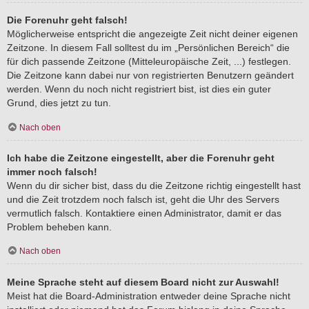
Die Forenuhr geht falsch!
Möglicherweise entspricht die angezeigte Zeit nicht deiner eigenen
Zeitzone. In diesem Fall solltest du im „Persönlichen Bereich“ die
für dich passende Zeitzone (Mitteleuropäische Zeit, ...) festlegen.
Die Zeitzone kann dabei nur von registrierten Benutzern geändert
werden. Wenn du noch nicht registriert bist, ist dies ein guter
Grund, dies jetzt zu tun.
Nach oben
Ich habe die Zeitzone eingestellt, aber die Forenuhr geht
immer noch falsch!
Wenn du dir sicher bist, dass du die Zeitzone richtig eingestellt hast
und die Zeit trotzdem noch falsch ist, geht die Uhr des Servers
vermutlich falsch. Kontaktiere einen Administrator, damit er das
Problem beheben kann.
Nach oben
Meine Sprache steht auf diesem Board nicht zur Auswahl!
Meist hat die Board-Administration entweder deine Sprache nicht