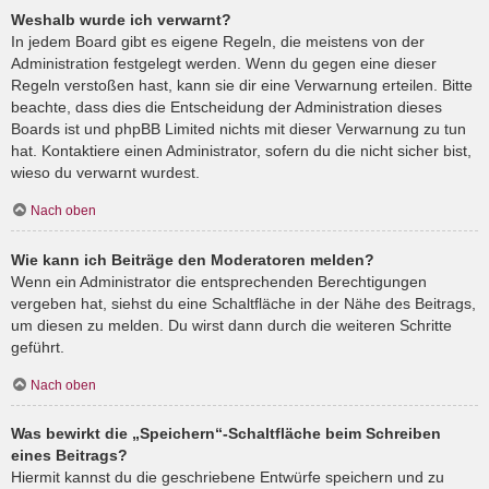
Weshalb wurde ich verwarnt?
In jedem Board gibt es eigene Regeln, die meistens von der
Administration festgelegt werden. Wenn du gegen eine dieser
Regeln verstoßen hast, kann sie dir eine Verwarnung erteilen. Bitte
beachte, dass dies die Entscheidung der Administration dieses
Boards ist und phpBB Limited nichts mit dieser Verwarnung zu tun
hat. Kontaktiere einen Administrator, sofern du die nicht sicher bist,
wieso du verwarnt wurdest.
Nach oben
Wie kann ich Beiträge den Moderatoren melden?
Wenn ein Administrator die entsprechenden Berechtigungen
vergeben hat, siehst du eine Schaltfläche in der Nähe des Beitrags,
um diesen zu melden. Du wirst dann durch die weiteren Schritte
geführt.
Nach oben
Was bewirkt die „Speichern“-Schaltfläche beim Schreiben
eines Beitrags?
Hiermit kannst du die geschriebene Entwürfe speichern und zu