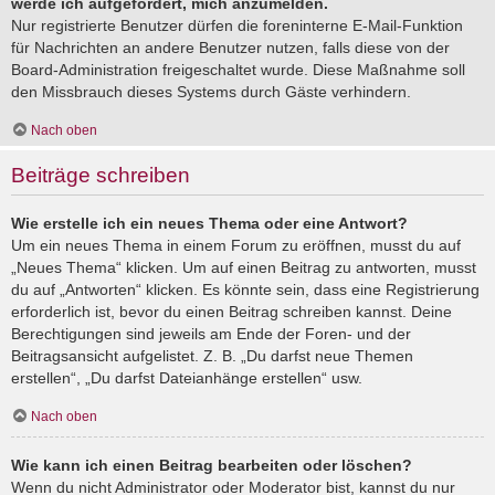
werde ich aufgefordert, mich anzumelden.
Nur registrierte Benutzer dürfen die foreninterne E-Mail-Funktion
für Nachrichten an andere Benutzer nutzen, falls diese von der
Board-Administration freigeschaltet wurde. Diese Maßnahme soll
den Missbrauch dieses Systems durch Gäste verhindern.
Nach oben
Beiträge schreiben
Wie erstelle ich ein neues Thema oder eine Antwort?
Um ein neues Thema in einem Forum zu eröffnen, musst du auf
„Neues Thema“ klicken. Um auf einen Beitrag zu antworten, musst
du auf „Antworten“ klicken. Es könnte sein, dass eine Registrierung
erforderlich ist, bevor du einen Beitrag schreiben kannst. Deine
Berechtigungen sind jeweils am Ende der Foren- und der
Beitragsansicht aufgelistet. Z. B. „Du darfst neue Themen
erstellen“, „Du darfst Dateianhänge erstellen“ usw.
Nach oben
Wie kann ich einen Beitrag bearbeiten oder löschen?
Wenn du nicht Administrator oder Moderator bist, kannst du nur