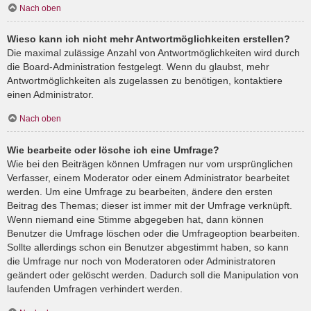
Nach oben
Wieso kann ich nicht mehr Antwortmöglichkeiten erstellen?
Die maximal zulässige Anzahl von Antwortmöglichkeiten wird durch
die Board-Administration festgelegt. Wenn du glaubst, mehr
Antwortmöglichkeiten als zugelassen zu benötigen, kontaktiere
einen Administrator.
Nach oben
Wie bearbeite oder lösche ich eine Umfrage?
Wie bei den Beiträgen können Umfragen nur vom ursprünglichen
Verfasser, einem Moderator oder einem Administrator bearbeitet
werden. Um eine Umfrage zu bearbeiten, ändere den ersten
Beitrag des Themas; dieser ist immer mit der Umfrage verknüpft.
Wenn niemand eine Stimme abgegeben hat, dann können
Benutzer die Umfrage löschen oder die Umfrageoption bearbeiten.
Sollte allerdings schon ein Benutzer abgestimmt haben, so kann
die Umfrage nur noch von Moderatoren oder Administratoren
geändert oder gelöscht werden. Dadurch soll die Manipulation von
laufenden Umfragen verhindert werden.