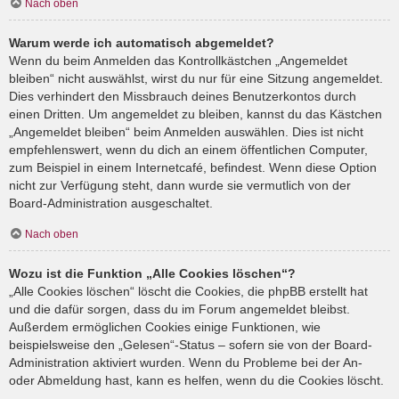
Nach oben
Warum werde ich automatisch abgemeldet?
Wenn du beim Anmelden das Kontrollkästchen „Angemeldet
bleiben“ nicht auswählst, wirst du nur für eine Sitzung angemeldet.
Dies verhindert den Missbrauch deines Benutzerkontos durch
einen Dritten. Um angemeldet zu bleiben, kannst du das Kästchen
„Angemeldet bleiben“ beim Anmelden auswählen. Dies ist nicht
empfehlenswert, wenn du dich an einem öffentlichen Computer,
zum Beispiel in einem Internetcafé, befindest. Wenn diese Option
nicht zur Verfügung steht, dann wurde sie vermutlich von der
Board-Administration ausgeschaltet.
Nach oben
Wozu ist die Funktion „Alle Cookies löschen“?
„Alle Cookies löschen“ löscht die Cookies, die phpBB erstellt hat
und die dafür sorgen, dass du im Forum angemeldet bleibst.
Außerdem ermöglichen Cookies einige Funktionen, wie
beispielsweise den „Gelesen“-Status – sofern sie von der Board-
Administration aktiviert wurden. Wenn du Probleme bei der An-
oder Abmeldung hast, kann es helfen, wenn du die Cookies löscht.