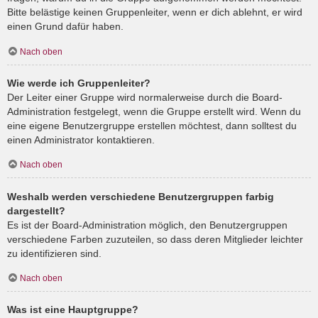
Bitte belästige keinen Gruppenleiter, wenn er dich ablehnt, er wird
einen Grund dafür haben.
Nach oben
Wie werde ich Gruppenleiter?
Der Leiter einer Gruppe wird normalerweise durch die Board-
Administration festgelegt, wenn die Gruppe erstellt wird. Wenn du
eine eigene Benutzergruppe erstellen möchtest, dann solltest du
einen Administrator kontaktieren.
Nach oben
Weshalb werden verschiedene Benutzergruppen farbig
dargestellt?
Es ist der Board-Administration möglich, den Benutzergruppen
verschiedene Farben zuzuteilen, so dass deren Mitglieder leichter
zu identifizieren sind.
Nach oben
Was ist eine Hauptgruppe?