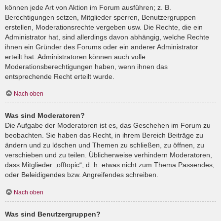
können jede Art von Aktion im Forum ausführen; z. B.
Berechtigungen setzen, Mitglieder sperren, Benutzergruppen
erstellen, Moderationsrechte vergeben usw. Die Rechte, die ein
Administrator hat, sind allerdings davon abhängig, welche Rechte
ihnen ein Gründer des Forums oder ein anderer Administrator
erteilt hat. Administratoren können auch volle
Moderationsberechtigungen haben, wenn ihnen das
entsprechende Recht erteilt wurde.
Nach oben
Was sind Moderatoren?
Die Aufgabe der Moderatoren ist es, das Geschehen im Forum zu
beobachten. Sie haben das Recht, in ihrem Bereich Beiträge zu
ändern und zu löschen und Themen zu schließen, zu öffnen, zu
verschieben und zu teilen. Üblicherweise verhindern Moderatoren,
dass Mitglieder „offtopic“, d. h. etwas nicht zum Thema Passendes,
oder Beleidigendes bzw. Angreifendes schreiben.
Nach oben
Was sind Benutzergruppen?