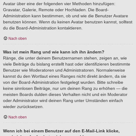
Avatar über eine der folgenden vier Methoden hinzufügen:
Gravatar, Galerie, Remote oder Hochladen. Die Board-
Administration kann bestimmen, ob und wie die Benutzer Avatare
benutzen können. Wenn du keinen Avatar benutzen kannst, solltest
du die Board-Administration kontaktieren.
Nach oben
Was ist mein Rang und wie kann ich ihn ändern?
Ränge, die unter deinem Benutzernamen stehen, zeigen an, wie
viele Beiträge du bislang erstellt hast oder identifizieren bestimmte
Benutzer wie Moderatoren und Administratoren. Normalerweise
kannst du den Wortlaut eines Ranges nicht direkt ändern, da sie
von der Board-Administration festgelegt wurden. Bitte schreibe
keine sinnlosen Beiträge, nur um deinen Rang zu erhöhen — die
meisten Boards dulden dieses Verhalten nicht und ein Moderator
oder Administrator wird deinen Rang unter Umständen einfach
wieder zurücksetzen.
Nach oben
Wenn ich bei einem Benutzer auf den E-Mail-Link klicke,