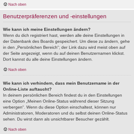
Nach oben
Benutzerpräferenzen und -einstellungen
Wie kann ich meine Einstellungen ändern?
Wenn du dich registriert hast, werden alle deine Einstellungen in
der Datenbank des Boards gespeichert. Um diese zu ändern, gehe
in den „Persönlichen Bereich“; der Link dazu wird meist oben auf
der Seite angezeigt, wenn du auf deinen Benutzernamen klickst.
Dort kannst du alle deine Einstellungen ändern.
Nach oben
Wie kann ich verhindern, dass mein Benutzername in der
Online-Liste auftaucht?
In deinem persönlichen Bereich findest du in den Einstellungen
eine Option „Meinen Online-Status während dieser Sitzung
verbergen“. Wenn du diese Option einschaltest, können nur
Administratoren, Moderatoren und du selbst deinen Online-Status
sehen. Du wirst dann als unsichtbarer Besucher gezählt.
Nach oben