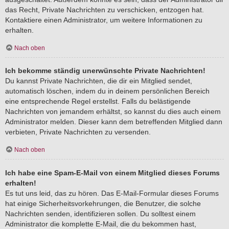
das Recht, Private Nachrichten zu verschicken, entzogen hat.
Kontaktiere einen Administrator, um weitere Informationen zu
erhalten.
Nach oben
Ich bekomme ständig unerwünschte Private Nachrichten!
Du kannst Private Nachrichten, die dir ein Mitglied sendet,
automatisch löschen, indem du in deinem persönlichen Bereich
eine entsprechende Regel erstellst. Falls du belästigende
Nachrichten von jemandem erhältst, so kannst du dies auch einem
Administrator melden. Dieser kann dem betreffenden Mitglied dann
verbieten, Private Nachrichten zu versenden.
Nach oben
Ich habe eine Spam-E-Mail von einem Mitglied dieses Forums
erhalten!
Es tut uns leid, das zu hören. Das E-Mail-Formular dieses Forums
hat einige Sicherheitsvorkehrungen, die Benutzer, die solche
Nachrichten senden, identifizieren sollen. Du solltest einem
Administrator die komplette E-Mail, die du bekommen hast,