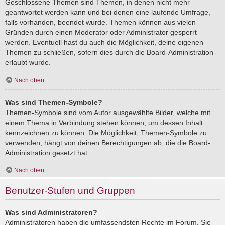
Geschlossene Themen sind Themen, in denen nicht mehr
geantwortet werden kann und bei denen eine laufende Umfrage,
falls vorhanden, beendet wurde. Themen können aus vielen
Gründen durch einen Moderator oder Administrator gesperrt
werden. Eventuell hast du auch die Möglichkeit, deine eigenen
Themen zu schließen, sofern dies durch die Board-Administration
erlaubt wurde.
Nach oben
Was sind Themen-Symbole?
Themen-Symbole sind vom Autor ausgewählte Bilder, welche mit
einem Thema in Verbindung stehen können, um dessen Inhalt
kennzeichnen zu können. Die Möglichkeit, Themen-Symbole zu
verwenden, hängt von deinen Berechtigungen ab, die die Board-
Administration gesetzt hat.
Nach oben
Benutzer-Stufen und Gruppen
Was sind Administratoren?
Administratoren haben die umfassendsten Rechte im Forum. Sie