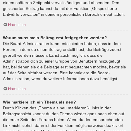
einem späteren Zeitpunkt vervollständigen und absenden. Den
gesicherten Beitrag kannst du mit der Funktion „Gespeicherte
Entwürfe verwalten“ in deinem persönlichen Bereich erneut laden.
Nach oben
Warum muss mein Beitrag erst freigegeben werden?
Die Board-Administration kann entschieden haben, dass in dem
Forum, in dem du einen Beitrag erstellt hast, die Beiträge zuerst
geprüft werden müssen. Es ist auch möglich, dass die
Administration dich zu einer Gruppe von Benutzern hinzugefügt
hat, bei denen sie die Beiträge erst begutachten möchte, bevor sie
auf der Seite sichtbar werden. Bitte kontaktiere die Board-
Administration, wenn du weitere Informationen dazu benötigst.
Nach oben
Wie markiere ich ein Thema als neu?
Durch Klicken des „Thema als neu markieren“-Links in der
Beitragsansicht kannst du das Thema wieder ganz nach oben auf
die erste Seite des Forums holen. Wenn du den entsprechenden
Link nicht siehst, dann ist die Funktion möglicherweise deaktiviert