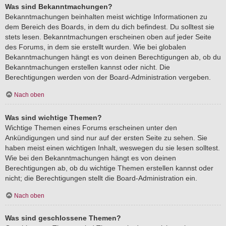
Was sind Bekanntmachungen?
Bekanntmachungen beinhalten meist wichtige Informationen zu
dem Bereich des Boards, in dem du dich befindest. Du solltest sie
stets lesen. Bekanntmachungen erscheinen oben auf jeder Seite
des Forums, in dem sie erstellt wurden. Wie bei globalen
Bekanntmachungen hängt es von deinen Berechtigungen ab, ob du
Bekanntmachungen erstellen kannst oder nicht. Die
Berechtigungen werden von der Board-Administration vergeben.
Nach oben
Was sind wichtige Themen?
Wichtige Themen eines Forums erscheinen unter den
Ankündigungen und sind nur auf der ersten Seite zu sehen. Sie
haben meist einen wichtigen Inhalt, weswegen du sie lesen solltest.
Wie bei den Bekanntmachungen hängt es von deinen
Berechtigungen ab, ob du wichtige Themen erstellen kannst oder
nicht; die Berechtigungen stellt die Board-Administration ein.
Nach oben
Was sind geschlossene Themen?