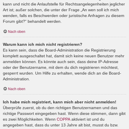
kann und nicht die Anlaufstelle für Rechtsangelegenheiten jeglicher
Art ist; außer solchen, die unter der Frage „An wen soll ich mich
wenden, falls es Beschwerden oder juristische Anfragen zu diesem
Forum gibt?“ behandelt werden.
Nach oben
Warum kann ich mich nicht registrieren?
Es kann sein, dass die Board-Administration die Registrierung
komplett ausgeschaltet hat, damit sich keine neuen Benutzer mehr
anmelden können. Es könnte auch sein, dass deine IP-Adresse
oder der Benutzername, mit dem du dich registrieren möchtest,
gesperrt wurden. Um Hilfe zu erhalten, wende dich an die Board-
Administration.
Nach oben
Ich habe mich registriert, kann mich aber nicht anmelden!
Überprüfe zuerst, ob du den richtigen Benutzernamen und das
richtige Passwort eingegeben hast. Wenn diese stimmen, dann gibt
es zwei Möglichkeiten. Wenn
COPPA
aktiviert ist und du
angegeben hast, dass du unter 13 Jahre alt bist, musst du bzw.