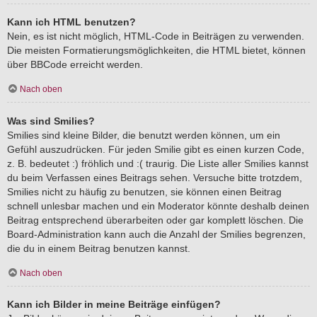
Kann ich HTML benutzen?
Nein, es ist nicht möglich, HTML-Code in Beiträgen zu verwenden.
Die meisten Formatierungsmöglichkeiten, die HTML bietet, können
über BBCode erreicht werden.
Nach oben
Was sind Smilies?
Smilies sind kleine Bilder, die benutzt werden können, um ein
Gefühl auszudrücken. Für jeden Smilie gibt es einen kurzen Code,
z. B. bedeutet :) fröhlich und :( traurig. Die Liste aller Smilies kannst
du beim Verfassen eines Beitrags sehen. Versuche bitte trotzdem,
Smilies nicht zu häufig zu benutzen, sie können einen Beitrag
schnell unlesbar machen und ein Moderator könnte deshalb deinen
Beitrag entsprechend überarbeiten oder gar komplett löschen. Die
Board-Administration kann auch die Anzahl der Smilies begrenzen,
die du in einem Beitrag benutzen kannst.
Nach oben
Kann ich Bilder in meine Beiträge einfügen?