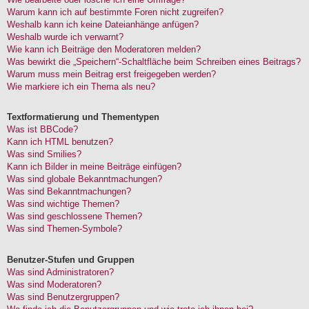
Warum kann ich auf bestimmte Foren nicht zugreifen?
Weshalb kann ich keine Dateianhänge anfügen?
Weshalb wurde ich verwarnt?
Wie kann ich Beiträge den Moderatoren melden?
Was bewirkt die „Speichern“-Schaltfläche beim Schreiben eines Beitrags?
Warum muss mein Beitrag erst freigegeben werden?
Wie markiere ich ein Thema als neu?
Textformatierung und Thementypen
Was ist BBCode?
Kann ich HTML benutzen?
Was sind Smilies?
Kann ich Bilder in meine Beiträge einfügen?
Was sind globale Bekanntmachungen?
Was sind Bekanntmachungen?
Was sind wichtige Themen?
Was sind geschlossene Themen?
Was sind Themen-Symbole?
Benutzer-Stufen und Gruppen
Was sind Administratoren?
Was sind Moderatoren?
Was sind Benutzergruppen?