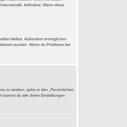
Internetcafé, befindest. Wenn diese
emeldet bleibst. Außerdem ermöglichen
 aktiviert wurden. Wenn du Probleme bei
iese zu ändern, gehe in den „Persönlichen
t kannst du alle deine Einstellungen