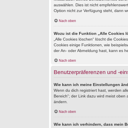
auswählen. Dies ist nicht empfehlenswert
Option nicht zur Verfügung steht, dann w
Nach oben
Wozu ist die Funktion „Alle Cookies 
„Alle Cookies löschen“ löscht die Cookie
Cookies einige Funktionen, wie beispiel
der An- oder Abmeldung hast, kann es he
Nach oben
Benutzerpräferenzen und -ein
Wie kann ich meine Einstellungen än
Wenn du dich registriert hast, werden al
Bereich“; der Link dazu wird meist oben 
ändern.
Nach oben
Wie kann ich verhindern, dass mein B