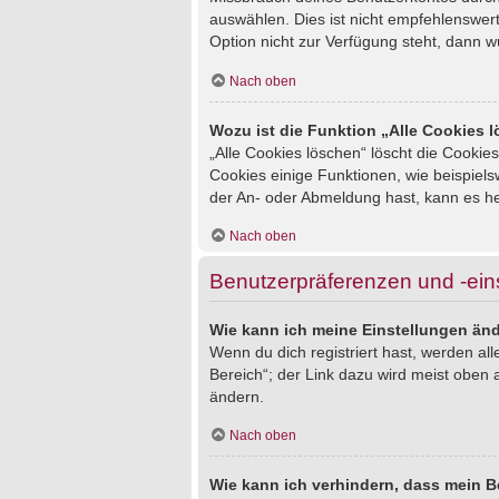
auswählen. Dies ist nicht empfehlenswert
Option nicht zur Verfügung steht, dann w
Nach oben
Wozu ist die Funktion „Alle Cookies 
„Alle Cookies löschen“ löscht die Cookie
Cookies einige Funktionen, wie beispiel
der An- oder Abmeldung hast, kann es he
Nach oben
Benutzerpräferenzen und -ein
Wie kann ich meine Einstellungen än
Wenn du dich registriert hast, werden al
Bereich“; der Link dazu wird meist oben 
ändern.
Nach oben
Wie kann ich verhindern, dass mein B