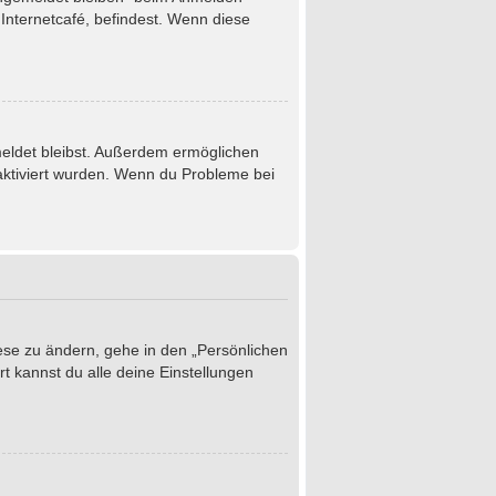
Internetcafé, befindest. Wenn diese
emeldet bleibst. Außerdem ermöglichen
 aktiviert wurden. Wenn du Probleme bei
iese zu ändern, gehe in den „Persönlichen
t kannst du alle deine Einstellungen