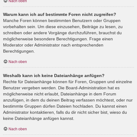
Nach oben
Warum kann ich auf bestimmte Foren nicht zugreifen?
Manche Foren können bestimmten Benutzern oder Gruppen
vorbehalten sein. Um diese einzusehen, Beiträge zu lesen, zu
schreiben oder andere Vorgänge durchzuführen, brauchst du
möglicherweise besondere Berechtigungen. Frage einen
Moderator oder Administrator nach entsprechenden
Berechtigungen.
Nach oben
Weshalb kann ich keine Dateianhänge anfügen?
Rechte für Dateianhänge können für Foren, Gruppen und einzelne
Benutzer vergeben werden. Die Board-Administration hat es
möglicherweise nicht erlaubt, Dateianhänge in dem Forum
anzufügen, in dem du deinen Beitrag verfassen möchtest, oder nur
bestimmte Gruppen dürfen Dateien hochladen. Du kannst einen
Administrator kontaktieren, falls du dir nicht sicher bist, wieso du
keine Dateianhänge anfügen kannst.
Nach oben