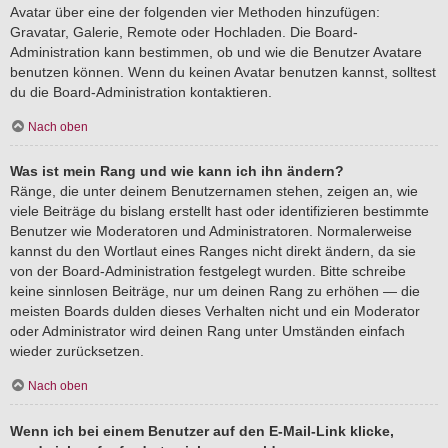
Avatar über eine der folgenden vier Methoden hinzufügen:
Gravatar, Galerie, Remote oder Hochladen. Die Board-
Administration kann bestimmen, ob und wie die Benutzer Avatare
benutzen können. Wenn du keinen Avatar benutzen kannst, solltest
du die Board-Administration kontaktieren.
Nach oben
Was ist mein Rang und wie kann ich ihn ändern?
Ränge, die unter deinem Benutzernamen stehen, zeigen an, wie
viele Beiträge du bislang erstellt hast oder identifizieren bestimmte
Benutzer wie Moderatoren und Administratoren. Normalerweise
kannst du den Wortlaut eines Ranges nicht direkt ändern, da sie
von der Board-Administration festgelegt wurden. Bitte schreibe
keine sinnlosen Beiträge, nur um deinen Rang zu erhöhen — die
meisten Boards dulden dieses Verhalten nicht und ein Moderator
oder Administrator wird deinen Rang unter Umständen einfach
wieder zurücksetzen.
Nach oben
Wenn ich bei einem Benutzer auf den E-Mail-Link klicke,