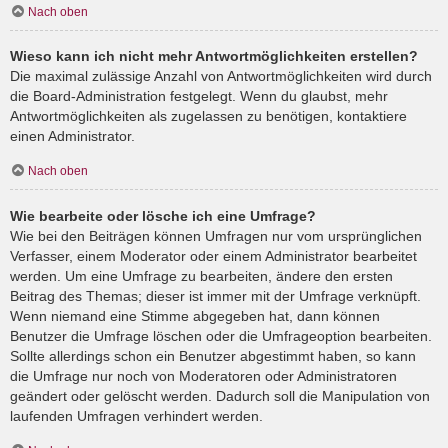
Nach oben
Wieso kann ich nicht mehr Antwortmöglichkeiten erstellen?
Die maximal zulässige Anzahl von Antwortmöglichkeiten wird durch
die Board-Administration festgelegt. Wenn du glaubst, mehr
Antwortmöglichkeiten als zugelassen zu benötigen, kontaktiere
einen Administrator.
Nach oben
Wie bearbeite oder lösche ich eine Umfrage?
Wie bei den Beiträgen können Umfragen nur vom ursprünglichen
Verfasser, einem Moderator oder einem Administrator bearbeitet
werden. Um eine Umfrage zu bearbeiten, ändere den ersten
Beitrag des Themas; dieser ist immer mit der Umfrage verknüpft.
Wenn niemand eine Stimme abgegeben hat, dann können
Benutzer die Umfrage löschen oder die Umfrageoption bearbeiten.
Sollte allerdings schon ein Benutzer abgestimmt haben, so kann
die Umfrage nur noch von Moderatoren oder Administratoren
geändert oder gelöscht werden. Dadurch soll die Manipulation von
laufenden Umfragen verhindert werden.