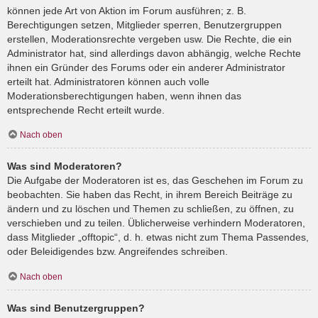
können jede Art von Aktion im Forum ausführen; z. B.
Berechtigungen setzen, Mitglieder sperren, Benutzergruppen
erstellen, Moderationsrechte vergeben usw. Die Rechte, die ein
Administrator hat, sind allerdings davon abhängig, welche Rechte
ihnen ein Gründer des Forums oder ein anderer Administrator
erteilt hat. Administratoren können auch volle
Moderationsberechtigungen haben, wenn ihnen das
entsprechende Recht erteilt wurde.
Nach oben
Was sind Moderatoren?
Die Aufgabe der Moderatoren ist es, das Geschehen im Forum zu
beobachten. Sie haben das Recht, in ihrem Bereich Beiträge zu
ändern und zu löschen und Themen zu schließen, zu öffnen, zu
verschieben und zu teilen. Üblicherweise verhindern Moderatoren,
dass Mitglieder „offtopic“, d. h. etwas nicht zum Thema Passendes,
oder Beleidigendes bzw. Angreifendes schreiben.
Nach oben
Was sind Benutzergruppen?