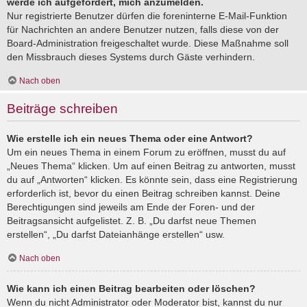
werde ich aufgefordert, mich anzumelden.
Nur registrierte Benutzer dürfen die foreninterne E-Mail-Funktion
für Nachrichten an andere Benutzer nutzen, falls diese von der
Board-Administration freigeschaltet wurde. Diese Maßnahme soll
den Missbrauch dieses Systems durch Gäste verhindern.
Nach oben
Beiträge schreiben
Wie erstelle ich ein neues Thema oder eine Antwort?
Um ein neues Thema in einem Forum zu eröffnen, musst du auf
„Neues Thema“ klicken. Um auf einen Beitrag zu antworten, musst
du auf „Antworten“ klicken. Es könnte sein, dass eine Registrierung
erforderlich ist, bevor du einen Beitrag schreiben kannst. Deine
Berechtigungen sind jeweils am Ende der Foren- und der
Beitragsansicht aufgelistet. Z. B. „Du darfst neue Themen
erstellen“, „Du darfst Dateianhänge erstellen“ usw.
Nach oben
Wie kann ich einen Beitrag bearbeiten oder löschen?
Wenn du nicht Administrator oder Moderator bist, kannst du nur