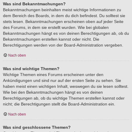
Was sind Bekanntmachungen?
Bekanntmachungen beinhalten meist wichtige Informationen zu
dem Bereich des Boards, in dem du dich befindest. Du solltest sie
stets lesen. Bekanntmachungen erscheinen oben auf jeder Seite
des Forums, in dem sie erstellt wurden. Wie bei globalen
Bekanntmachungen hängt es von deinen Berechtigungen ab, ob du
Bekanntmachungen erstellen kannst oder nicht. Die
Berechtigungen werden von der Board-Administration vergeben.
Nach oben
Was sind wichtige Themen?
Wichtige Themen eines Forums erscheinen unter den
Ankündigungen und sind nur auf der ersten Seite zu sehen. Sie
haben meist einen wichtigen Inhalt, weswegen du sie lesen solltest.
Wie bei den Bekanntmachungen hängt es von deinen
Berechtigungen ab, ob du wichtige Themen erstellen kannst oder
nicht; die Berechtigungen stellt die Board-Administration ein.
Nach oben
Was sind geschlossene Themen?