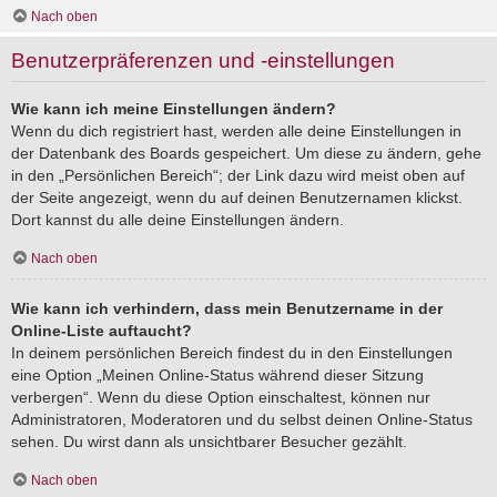
Nach oben
Benutzerpräferenzen und -einstellungen
Wie kann ich meine Einstellungen ändern?
Wenn du dich registriert hast, werden alle deine Einstellungen in
der Datenbank des Boards gespeichert. Um diese zu ändern, gehe
in den „Persönlichen Bereich“; der Link dazu wird meist oben auf
der Seite angezeigt, wenn du auf deinen Benutzernamen klickst.
Dort kannst du alle deine Einstellungen ändern.
Nach oben
Wie kann ich verhindern, dass mein Benutzername in der
Online-Liste auftaucht?
In deinem persönlichen Bereich findest du in den Einstellungen
eine Option „Meinen Online-Status während dieser Sitzung
verbergen“. Wenn du diese Option einschaltest, können nur
Administratoren, Moderatoren und du selbst deinen Online-Status
sehen. Du wirst dann als unsichtbarer Besucher gezählt.
Nach oben