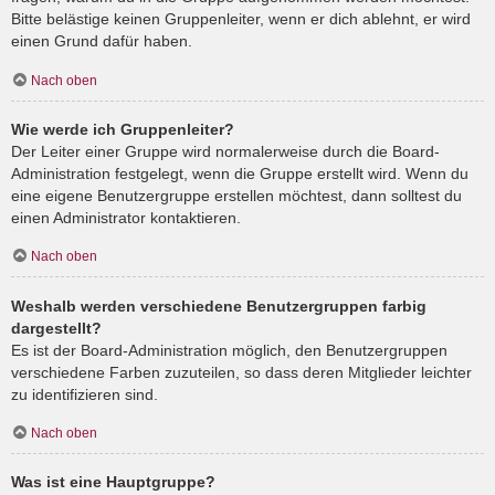
Bitte belästige keinen Gruppenleiter, wenn er dich ablehnt, er wird
einen Grund dafür haben.
Nach oben
Wie werde ich Gruppenleiter?
Der Leiter einer Gruppe wird normalerweise durch die Board-
Administration festgelegt, wenn die Gruppe erstellt wird. Wenn du
eine eigene Benutzergruppe erstellen möchtest, dann solltest du
einen Administrator kontaktieren.
Nach oben
Weshalb werden verschiedene Benutzergruppen farbig
dargestellt?
Es ist der Board-Administration möglich, den Benutzergruppen
verschiedene Farben zuzuteilen, so dass deren Mitglieder leichter
zu identifizieren sind.
Nach oben
Was ist eine Hauptgruppe?