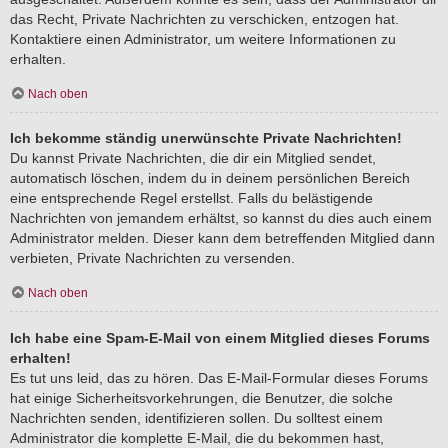
das Recht, Private Nachrichten zu verschicken, entzogen hat.
Kontaktiere einen Administrator, um weitere Informationen zu
erhalten.
Nach oben
Ich bekomme ständig unerwünschte Private Nachrichten!
Du kannst Private Nachrichten, die dir ein Mitglied sendet,
automatisch löschen, indem du in deinem persönlichen Bereich
eine entsprechende Regel erstellst. Falls du belästigende
Nachrichten von jemandem erhältst, so kannst du dies auch einem
Administrator melden. Dieser kann dem betreffenden Mitglied dann
verbieten, Private Nachrichten zu versenden.
Nach oben
Ich habe eine Spam-E-Mail von einem Mitglied dieses Forums
erhalten!
Es tut uns leid, das zu hören. Das E-Mail-Formular dieses Forums
hat einige Sicherheitsvorkehrungen, die Benutzer, die solche
Nachrichten senden, identifizieren sollen. Du solltest einem
Administrator die komplette E-Mail, die du bekommen hast,