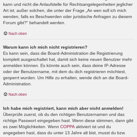
kann und nicht die Anlaufstelle für Rechtsangelegenheiten jeglicher
Art ist; außer solchen, die unter der Frage „An wen soll ich mich
wenden, falls es Beschwerden oder juristische Anfragen zu diesem
Forum gibt?“ behandelt werden.
Nach oben
Warum kann ich mich nicht registrieren?
Es kann sein, dass die Board-Administration die Registrierung
komplett ausgeschaltet hat, damit sich keine neuen Benutzer mehr
anmelden können. Es könnte auch sein, dass deine IP-Adresse
oder der Benutzername, mit dem du dich registrieren möchtest,
gesperrt wurden. Um Hilfe zu erhalten, wende dich an die Board-
Administration.
Nach oben
Ich habe mich registriert, kann mich aber nicht anmelden!
Überprüfe zuerst, ob du den richtigen Benutzernamen und das
richtige Passwort eingegeben hast. Wenn diese stimmen, dann gibt
es zwei Möglichkeiten. Wenn
COPPA
aktiviert ist und du
angegeben hast, dass du unter 13 Jahre alt bist, musst du bzw.