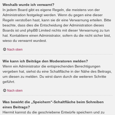
Weshalb wurde ich verwarnt?
In jedem Board gibt es eigene Regeln, die meistens von der
Administration festgelegt werden. Wenn du gegen eine dieser
Regeln verstoßen hast, kann sie dir eine Verwarnung erteilen. Bitte
beachte, dass dies die Entscheidung der Administration dieses
Boards ist und phpBB Limited nichts mit dieser Verwarnung zu tun
hat. Kontaktiere einen Administrator, sofern du die nicht sicher bist,
wieso du verwarnt wurdest.
Nach oben
Wie kann ich Beiträge den Moderatoren melden?
Wenn ein Administrator die entsprechenden Berechtigungen
vergeben hat, siehst du eine Schaltfläche in der Nähe des Beitrags,
um diesen zu melden. Du wirst dann durch die weiteren Schritte
geführt.
Nach oben
Was bewirkt die „Speichern“-Schaltfläche beim Schreiben
eines Beitrags?
Hiermit kannst du die geschriebene Entwürfe speichern und zu