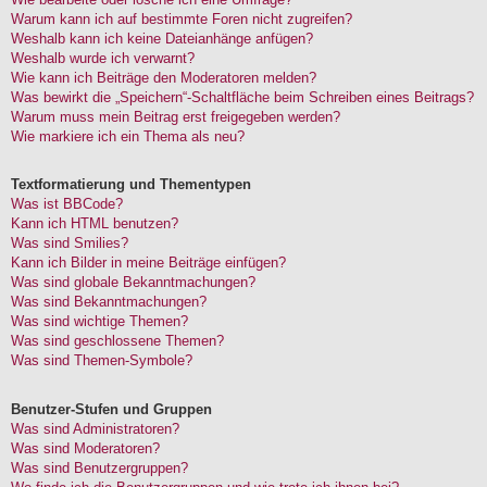
Warum kann ich auf bestimmte Foren nicht zugreifen?
Weshalb kann ich keine Dateianhänge anfügen?
Weshalb wurde ich verwarnt?
Wie kann ich Beiträge den Moderatoren melden?
Was bewirkt die „Speichern“-Schaltfläche beim Schreiben eines Beitrags?
Warum muss mein Beitrag erst freigegeben werden?
Wie markiere ich ein Thema als neu?
Textformatierung und Thementypen
Was ist BBCode?
Kann ich HTML benutzen?
Was sind Smilies?
Kann ich Bilder in meine Beiträge einfügen?
Was sind globale Bekanntmachungen?
Was sind Bekanntmachungen?
Was sind wichtige Themen?
Was sind geschlossene Themen?
Was sind Themen-Symbole?
Benutzer-Stufen und Gruppen
Was sind Administratoren?
Was sind Moderatoren?
Was sind Benutzergruppen?