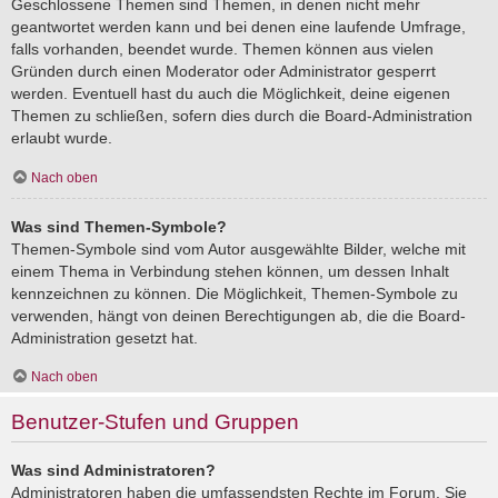
Geschlossene Themen sind Themen, in denen nicht mehr
geantwortet werden kann und bei denen eine laufende Umfrage,
falls vorhanden, beendet wurde. Themen können aus vielen
Gründen durch einen Moderator oder Administrator gesperrt
werden. Eventuell hast du auch die Möglichkeit, deine eigenen
Themen zu schließen, sofern dies durch die Board-Administration
erlaubt wurde.
Nach oben
Was sind Themen-Symbole?
Themen-Symbole sind vom Autor ausgewählte Bilder, welche mit
einem Thema in Verbindung stehen können, um dessen Inhalt
kennzeichnen zu können. Die Möglichkeit, Themen-Symbole zu
verwenden, hängt von deinen Berechtigungen ab, die die Board-
Administration gesetzt hat.
Nach oben
Benutzer-Stufen und Gruppen
Was sind Administratoren?
Administratoren haben die umfassendsten Rechte im Forum. Sie