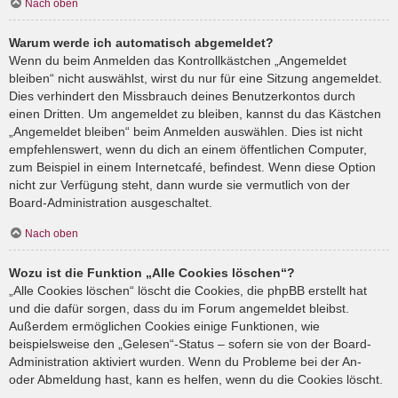
Nach oben
Warum werde ich automatisch abgemeldet?
Wenn du beim Anmelden das Kontrollkästchen „Angemeldet
bleiben“ nicht auswählst, wirst du nur für eine Sitzung angemeldet.
Dies verhindert den Missbrauch deines Benutzerkontos durch
einen Dritten. Um angemeldet zu bleiben, kannst du das Kästchen
„Angemeldet bleiben“ beim Anmelden auswählen. Dies ist nicht
empfehlenswert, wenn du dich an einem öffentlichen Computer,
zum Beispiel in einem Internetcafé, befindest. Wenn diese Option
nicht zur Verfügung steht, dann wurde sie vermutlich von der
Board-Administration ausgeschaltet.
Nach oben
Wozu ist die Funktion „Alle Cookies löschen“?
„Alle Cookies löschen“ löscht die Cookies, die phpBB erstellt hat
und die dafür sorgen, dass du im Forum angemeldet bleibst.
Außerdem ermöglichen Cookies einige Funktionen, wie
beispielsweise den „Gelesen“-Status – sofern sie von der Board-
Administration aktiviert wurden. Wenn du Probleme bei der An-
oder Abmeldung hast, kann es helfen, wenn du die Cookies löscht.