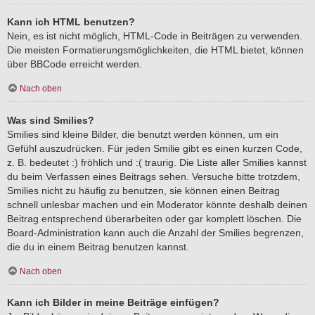
Kann ich HTML benutzen?
Nein, es ist nicht möglich, HTML-Code in Beiträgen zu verwenden.
Die meisten Formatierungsmöglichkeiten, die HTML bietet, können
über BBCode erreicht werden.
Nach oben
Was sind Smilies?
Smilies sind kleine Bilder, die benutzt werden können, um ein
Gefühl auszudrücken. Für jeden Smilie gibt es einen kurzen Code,
z. B. bedeutet :) fröhlich und :( traurig. Die Liste aller Smilies kannst
du beim Verfassen eines Beitrags sehen. Versuche bitte trotzdem,
Smilies nicht zu häufig zu benutzen, sie können einen Beitrag
schnell unlesbar machen und ein Moderator könnte deshalb deinen
Beitrag entsprechend überarbeiten oder gar komplett löschen. Die
Board-Administration kann auch die Anzahl der Smilies begrenzen,
die du in einem Beitrag benutzen kannst.
Nach oben
Kann ich Bilder in meine Beiträge einfügen?