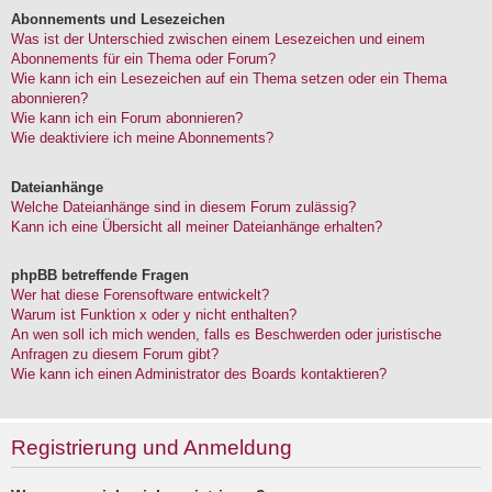
Abonnements und Lesezeichen
Was ist der Unterschied zwischen einem Lesezeichen und einem
Abonnements für ein Thema oder Forum?
Wie kann ich ein Lesezeichen auf ein Thema setzen oder ein Thema
abonnieren?
Wie kann ich ein Forum abonnieren?
Wie deaktiviere ich meine Abonnements?
Dateianhänge
Welche Dateianhänge sind in diesem Forum zulässig?
Kann ich eine Übersicht all meiner Dateianhänge erhalten?
phpBB betreffende Fragen
Wer hat diese Forensoftware entwickelt?
Warum ist Funktion x oder y nicht enthalten?
An wen soll ich mich wenden, falls es Beschwerden oder juristische
Anfragen zu diesem Forum gibt?
Wie kann ich einen Administrator des Boards kontaktieren?
Registrierung und Anmeldung