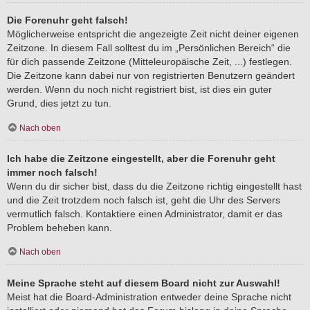
Die Forenuhr geht falsch!
Möglicherweise entspricht die angezeigte Zeit nicht deiner eigenen
Zeitzone. In diesem Fall solltest du im „Persönlichen Bereich“ die
für dich passende Zeitzone (Mitteleuropäische Zeit, ...) festlegen.
Die Zeitzone kann dabei nur von registrierten Benutzern geändert
werden. Wenn du noch nicht registriert bist, ist dies ein guter
Grund, dies jetzt zu tun.
Nach oben
Ich habe die Zeitzone eingestellt, aber die Forenuhr geht
immer noch falsch!
Wenn du dir sicher bist, dass du die Zeitzone richtig eingestellt hast
und die Zeit trotzdem noch falsch ist, geht die Uhr des Servers
vermutlich falsch. Kontaktiere einen Administrator, damit er das
Problem beheben kann.
Nach oben
Meine Sprache steht auf diesem Board nicht zur Auswahl!
Meist hat die Board-Administration entweder deine Sprache nicht