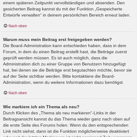
einem späteren Zeitpunkt vervollständigen und absenden. Den
gesicherten Beitrag kannst du mit der Funktion „Gespeicherte
Entwürfe verwalten“ in deinem persönlichen Bereich erneut laden.
Nach oben
Warum muss mein Beitrag erst freigegeben werden?
Die Board-Administration kann entschieden haben, dass in dem
Forum, in dem du einen Beitrag erstellt hast, die Beiträge zuerst
geprüft werden müssen. Es ist auch möglich, dass die
Administration dich zu einer Gruppe von Benutzern hinzugefügt
hat, bei denen sie die Beiträge erst begutachten möchte, bevor sie
auf der Seite sichtbar werden. Bitte kontaktiere die Board-
Administration, wenn du weitere Informationen dazu benötigst.
Nach oben
Wie markiere ich ein Thema als neu?
Durch Klicken des „Thema als neu markieren“-Links in der
Beitragsansicht kannst du das Thema wieder ganz nach oben auf
die erste Seite des Forums holen. Wenn du den entsprechenden
Link nicht siehst, dann ist die Funktion möglicherweise deaktiviert