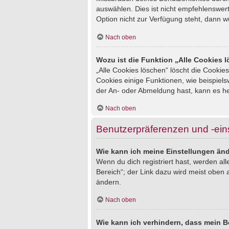
auswählen. Dies ist nicht empfehlenswert
Option nicht zur Verfügung steht, dann w
Nach oben
Wozu ist die Funktion „Alle Cookies 
„Alle Cookies löschen“ löscht die Cookie
Cookies einige Funktionen, wie beispiel
der An- oder Abmeldung hast, kann es he
Nach oben
Benutzerpräferenzen und -ein
Wie kann ich meine Einstellungen än
Wenn du dich registriert hast, werden al
Bereich“; der Link dazu wird meist oben 
ändern.
Nach oben
Wie kann ich verhindern, dass mein B