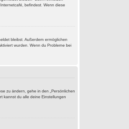
Internetcafé, befindest. Wenn diese
emeldet bleibst. Außerdem ermöglichen
 aktiviert wurden. Wenn du Probleme bei
iese zu ändern, gehe in den „Persönlichen
t kannst du alle deine Einstellungen