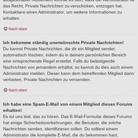
das Recht, Private Nachrichten zu verschicken, entzogen hat.
Kontaktiere einen Administrator, um weitere Informationen zu
erhalten.
Nach oben
Ich bekomme ständig unerwünschte Private Nachrichten!
Du kannst Private Nachrichten, die dir ein Mitglied sendet,
automatisch löschen, indem du in deinem persönlichen Bereich
eine entsprechende Regel erstellst. Falls du belästigende
Nachrichten von jemandem erhältst, so kannst du dies auch einem
Administrator melden. Dieser kann dem betreffenden Mitglied dann
verbieten, Private Nachrichten zu versenden.
Nach oben
Ich habe eine Spam-E-Mail von einem Mitglied dieses Forums
erhalten!
Es tut uns leid, das zu hören. Das E-Mail-Formular dieses Forums
hat einige Sicherheitsvorkehrungen, die Benutzer, die solche
Nachrichten senden, identifizieren sollen. Du solltest einem
Administrator die komplette E-Mail, die du bekommen hast,