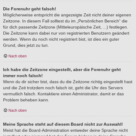
Die Forenuhr geht falsch!
Möglicherweise entspricht die angezeigte Zeit nicht deiner eigenen
Zeitzone. In diesem Fall solltest du im „Persönlichen Bereich“ die
für dich passende Zeitzone (Mitteleuropäische Zeit, ...) festlegen.
Die Zeitzone kann dabei nur von registrierten Benutzern geändert
werden. Wenn du noch nicht registriert bist, ist dies ein guter
Grund, dies jetzt zu tun.
Nach oben
Ich habe die Zeitzone eingestellt, aber die Forenuhr geht
immer noch falsch!
Wenn du dir sicher bist, dass du die Zeitzone richtig eingestellt hast
und die Zeit trotzdem noch falsch ist, geht die Uhr des Servers
vermutlich falsch. Kontaktiere einen Administrator, damit er das
Problem beheben kann.
Nach oben
Meine Sprache steht auf diesem Board nicht zur Auswahl!
Meist hat die Board-Administration entweder deine Sprache nicht