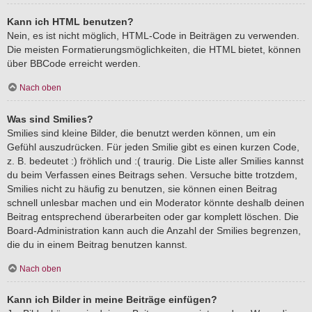
Kann ich HTML benutzen?
Nein, es ist nicht möglich, HTML-Code in Beiträgen zu verwenden.
Die meisten Formatierungsmöglichkeiten, die HTML bietet, können
über BBCode erreicht werden.
Nach oben
Was sind Smilies?
Smilies sind kleine Bilder, die benutzt werden können, um ein
Gefühl auszudrücken. Für jeden Smilie gibt es einen kurzen Code,
z. B. bedeutet :) fröhlich und :( traurig. Die Liste aller Smilies kannst
du beim Verfassen eines Beitrags sehen. Versuche bitte trotzdem,
Smilies nicht zu häufig zu benutzen, sie können einen Beitrag
schnell unlesbar machen und ein Moderator könnte deshalb deinen
Beitrag entsprechend überarbeiten oder gar komplett löschen. Die
Board-Administration kann auch die Anzahl der Smilies begrenzen,
die du in einem Beitrag benutzen kannst.
Nach oben
Kann ich Bilder in meine Beiträge einfügen?