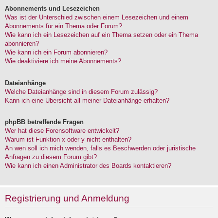
Abonnements und Lesezeichen
Was ist der Unterschied zwischen einem Lesezeichen und einem
Abonnements für ein Thema oder Forum?
Wie kann ich ein Lesezeichen auf ein Thema setzen oder ein Thema
abonnieren?
Wie kann ich ein Forum abonnieren?
Wie deaktiviere ich meine Abonnements?
Dateianhänge
Welche Dateianhänge sind in diesem Forum zulässig?
Kann ich eine Übersicht all meiner Dateianhänge erhalten?
phpBB betreffende Fragen
Wer hat diese Forensoftware entwickelt?
Warum ist Funktion x oder y nicht enthalten?
An wen soll ich mich wenden, falls es Beschwerden oder juristische
Anfragen zu diesem Forum gibt?
Wie kann ich einen Administrator des Boards kontaktieren?
Registrierung und Anmeldung