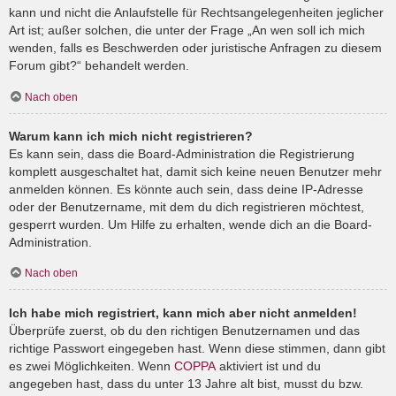
kann und nicht die Anlaufstelle für Rechtsangelegenheiten jeglicher
Art ist; außer solchen, die unter der Frage „An wen soll ich mich
wenden, falls es Beschwerden oder juristische Anfragen zu diesem
Forum gibt?“ behandelt werden.
Nach oben
Warum kann ich mich nicht registrieren?
Es kann sein, dass die Board-Administration die Registrierung
komplett ausgeschaltet hat, damit sich keine neuen Benutzer mehr
anmelden können. Es könnte auch sein, dass deine IP-Adresse
oder der Benutzername, mit dem du dich registrieren möchtest,
gesperrt wurden. Um Hilfe zu erhalten, wende dich an die Board-
Administration.
Nach oben
Ich habe mich registriert, kann mich aber nicht anmelden!
Überprüfe zuerst, ob du den richtigen Benutzernamen und das
richtige Passwort eingegeben hast. Wenn diese stimmen, dann gibt
es zwei Möglichkeiten. Wenn
COPPA
aktiviert ist und du
angegeben hast, dass du unter 13 Jahre alt bist, musst du bzw.