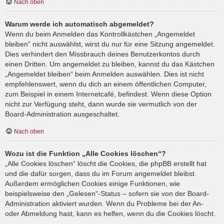
Nach oben
Warum werde ich automatisch abgemeldet?
Wenn du beim Anmelden das Kontrollkästchen „Angemeldet
bleiben“ nicht auswählst, wirst du nur für eine Sitzung angemeldet.
Dies verhindert den Missbrauch deines Benutzerkontos durch
einen Dritten. Um angemeldet zu bleiben, kannst du das Kästchen
„Angemeldet bleiben“ beim Anmelden auswählen. Dies ist nicht
empfehlenswert, wenn du dich an einem öffentlichen Computer,
zum Beispiel in einem Internetcafé, befindest. Wenn diese Option
nicht zur Verfügung steht, dann wurde sie vermutlich von der
Board-Administration ausgeschaltet.
Nach oben
Wozu ist die Funktion „Alle Cookies löschen“?
„Alle Cookies löschen“ löscht die Cookies, die phpBB erstellt hat
und die dafür sorgen, dass du im Forum angemeldet bleibst.
Außerdem ermöglichen Cookies einige Funktionen, wie
beispielsweise den „Gelesen“-Status – sofern sie von der Board-
Administration aktiviert wurden. Wenn du Probleme bei der An-
oder Abmeldung hast, kann es helfen, wenn du die Cookies löscht.