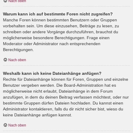
Nach oben
Warum kann ich auf bestimmte Foren nicht zugreifen?
Manche Foren können bestimmten Benutzern oder Gruppen
vorbehalten sein. Um diese einzusehen, Beiträge zu lesen, zu
schreiben oder andere Vorgänge durchzuführen, brauchst du
möglicherweise besondere Berechtigungen. Frage einen
Moderator oder Administrator nach entsprechenden
Berechtigungen.
Nach oben
Weshalb kann ich keine Dateianhänge anfügen?
Rechte für Dateianhänge können für Foren, Gruppen und einzelne
Benutzer vergeben werden. Die Board-Administration hat es
möglicherweise nicht erlaubt, Dateianhänge in dem Forum
anzufügen, in dem du deinen Beitrag verfassen möchtest, oder nur
bestimmte Gruppen dürfen Dateien hochladen. Du kannst einen
Administrator kontaktieren, falls du dir nicht sicher bist, wieso du
keine Dateianhänge anfügen kannst.
Nach oben