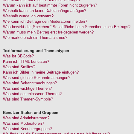
Warum kann ich auf bestimmte Foren nicht zugreifen?
Weshalb kann ich keine Dateianhänge anfügen?
Weshalb wurde ich verwarnt?
Wie kann ich Beiträge den Moderatoren melden?
Was bewirkt die „Speichern“-Schaltfläche beim Schreiben eines Beitrags?
Warum muss mein Beitrag erst freigegeben werden?
Wie markiere ich ein Thema als neu?
Textformatierung und Thementypen
Was ist BBCode?
Kann ich HTML benutzen?
Was sind Smilies?
Kann ich Bilder in meine Beiträge einfügen?
Was sind globale Bekanntmachungen?
Was sind Bekanntmachungen?
Was sind wichtige Themen?
Was sind geschlossene Themen?
Was sind Themen-Symbole?
Benutzer-Stufen und Gruppen
Was sind Administratoren?
Was sind Moderatoren?
Was sind Benutzergruppen?