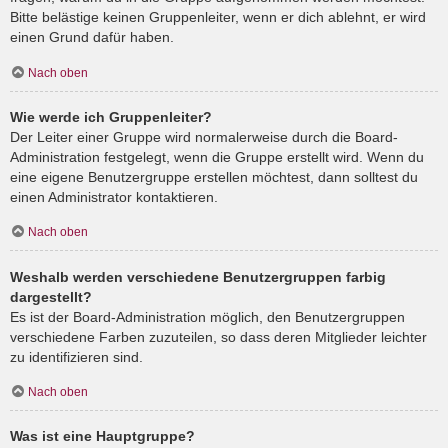
Bitte belästige keinen Gruppenleiter, wenn er dich ablehnt, er wird
einen Grund dafür haben.
Nach oben
Wie werde ich Gruppenleiter?
Der Leiter einer Gruppe wird normalerweise durch die Board-
Administration festgelegt, wenn die Gruppe erstellt wird. Wenn du
eine eigene Benutzergruppe erstellen möchtest, dann solltest du
einen Administrator kontaktieren.
Nach oben
Weshalb werden verschiedene Benutzergruppen farbig
dargestellt?
Es ist der Board-Administration möglich, den Benutzergruppen
verschiedene Farben zuzuteilen, so dass deren Mitglieder leichter
zu identifizieren sind.
Nach oben
Was ist eine Hauptgruppe?