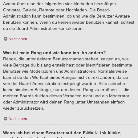
Avatar über eine der folgenden vier Methoden hinzufügen:
Gravatar, Galerie, Remote oder Hochladen. Die Board-
Administration kann bestimmen, ob und wie die Benutzer Avatare
benutzen können. Wenn du keinen Avatar benutzen kannst, solltest
du die Board-Administration kontaktieren.
Nach oben
Was ist mein Rang und wie kann ich ihn ändern?
Ränge, die unter deinem Benutzernamen stehen, zeigen an, wie
viele Beiträge du bislang erstellt hast oder identifizieren bestimmte
Benutzer wie Moderatoren und Administratoren. Normalerweise
kannst du den Wortlaut eines Ranges nicht direkt ändern, da sie
von der Board-Administration festgelegt wurden. Bitte schreibe
keine sinnlosen Beiträge, nur um deinen Rang zu erhöhen — die
meisten Boards dulden dieses Verhalten nicht und ein Moderator
oder Administrator wird deinen Rang unter Umständen einfach
wieder zurücksetzen.
Nach oben
Wenn ich bei einem Benutzer auf den E-Mail-Link klicke,