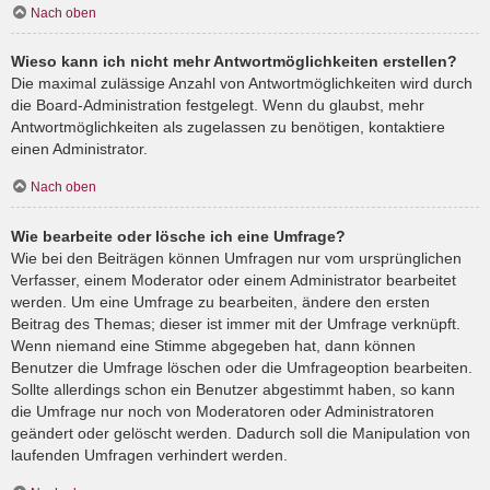
Nach oben
Wieso kann ich nicht mehr Antwortmöglichkeiten erstellen?
Die maximal zulässige Anzahl von Antwortmöglichkeiten wird durch
die Board-Administration festgelegt. Wenn du glaubst, mehr
Antwortmöglichkeiten als zugelassen zu benötigen, kontaktiere
einen Administrator.
Nach oben
Wie bearbeite oder lösche ich eine Umfrage?
Wie bei den Beiträgen können Umfragen nur vom ursprünglichen
Verfasser, einem Moderator oder einem Administrator bearbeitet
werden. Um eine Umfrage zu bearbeiten, ändere den ersten
Beitrag des Themas; dieser ist immer mit der Umfrage verknüpft.
Wenn niemand eine Stimme abgegeben hat, dann können
Benutzer die Umfrage löschen oder die Umfrageoption bearbeiten.
Sollte allerdings schon ein Benutzer abgestimmt haben, so kann
die Umfrage nur noch von Moderatoren oder Administratoren
geändert oder gelöscht werden. Dadurch soll die Manipulation von
laufenden Umfragen verhindert werden.