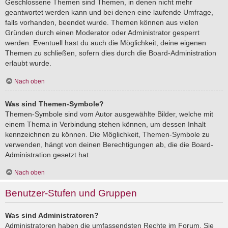
Geschlossene Themen sind Themen, in denen nicht mehr
geantwortet werden kann und bei denen eine laufende Umfrage,
falls vorhanden, beendet wurde. Themen können aus vielen
Gründen durch einen Moderator oder Administrator gesperrt
werden. Eventuell hast du auch die Möglichkeit, deine eigenen
Themen zu schließen, sofern dies durch die Board-Administration
erlaubt wurde.
Nach oben
Was sind Themen-Symbole?
Themen-Symbole sind vom Autor ausgewählte Bilder, welche mit
einem Thema in Verbindung stehen können, um dessen Inhalt
kennzeichnen zu können. Die Möglichkeit, Themen-Symbole zu
verwenden, hängt von deinen Berechtigungen ab, die die Board-
Administration gesetzt hat.
Nach oben
Benutzer-Stufen und Gruppen
Was sind Administratoren?
Administratoren haben die umfassendsten Rechte im Forum. Sie