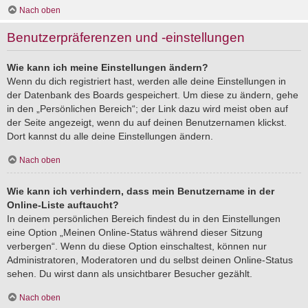
Nach oben
Benutzerpräferenzen und -einstellungen
Wie kann ich meine Einstellungen ändern?
Wenn du dich registriert hast, werden alle deine Einstellungen in
der Datenbank des Boards gespeichert. Um diese zu ändern, gehe
in den „Persönlichen Bereich“; der Link dazu wird meist oben auf
der Seite angezeigt, wenn du auf deinen Benutzernamen klickst.
Dort kannst du alle deine Einstellungen ändern.
Nach oben
Wie kann ich verhindern, dass mein Benutzername in der
Online-Liste auftaucht?
In deinem persönlichen Bereich findest du in den Einstellungen
eine Option „Meinen Online-Status während dieser Sitzung
verbergen“. Wenn du diese Option einschaltest, können nur
Administratoren, Moderatoren und du selbst deinen Online-Status
sehen. Du wirst dann als unsichtbarer Besucher gezählt.
Nach oben