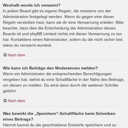
Weshalb wurde ich verwarnt?
In jedem Board gibt es eigene Regeln, die meistens von der
Administration festgelegt werden. Wenn du gegen eine dieser
Regeln verstoßen hast, kann sie dir eine Verwarnung erteilen. Bitte
beachte, dass dies die Entscheidung der Administration dieses
Boards ist und phpBB Limited nichts mit dieser Verwarnung zu tun
hat. Kontaktiere einen Administrator, sofern du die nicht sicher bist,
wieso du verwarnt wurdest.
Nach oben
Wie kann ich Beiträge den Moderatoren melden?
Wenn ein Administrator die entsprechenden Berechtigungen
vergeben hat, siehst du eine Schaltfläche in der Nähe des Beitrags,
um diesen zu melden. Du wirst dann durch die weiteren Schritte
geführt.
Nach oben
Was bewirkt die „Speichern“-Schaltfläche beim Schreiben
eines Beitrags?
Hiermit kannst du die geschriebene Entwürfe speichern und zu