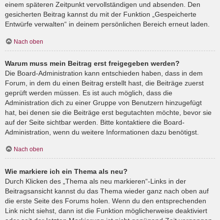
einem späteren Zeitpunkt vervollständigen und absenden. Den
gesicherten Beitrag kannst du mit der Funktion „Gespeicherte
Entwürfe verwalten“ in deinem persönlichen Bereich erneut laden.
Nach oben
Warum muss mein Beitrag erst freigegeben werden?
Die Board-Administration kann entschieden haben, dass in dem
Forum, in dem du einen Beitrag erstellt hast, die Beiträge zuerst
geprüft werden müssen. Es ist auch möglich, dass die
Administration dich zu einer Gruppe von Benutzern hinzugefügt
hat, bei denen sie die Beiträge erst begutachten möchte, bevor sie
auf der Seite sichtbar werden. Bitte kontaktiere die Board-
Administration, wenn du weitere Informationen dazu benötigst.
Nach oben
Wie markiere ich ein Thema als neu?
Durch Klicken des „Thema als neu markieren“-Links in der
Beitragsansicht kannst du das Thema wieder ganz nach oben auf
die erste Seite des Forums holen. Wenn du den entsprechenden
Link nicht siehst, dann ist die Funktion möglicherweise deaktiviert