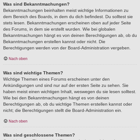
Was sind Bekanntmachungen?
Bekanntmachungen beinhalten meist wichtige Informationen zu
dem Bereich des Boards, in dem du dich befindest. Du solltest sie
stets lesen. Bekanntmachungen erscheinen oben auf jeder Seite
des Forums, in dem sie erstellt wurden. Wie bei globalen
Bekanntmachungen hängt es von deinen Berechtigungen ab, ob du
Bekanntmachungen erstellen kannst oder nicht. Die
Berechtigungen werden von der Board-Administration vergeben.
Nach oben
Was sind wichtige Themen?
Wichtige Themen eines Forums erscheinen unter den
Ankündigungen und sind nur auf der ersten Seite zu sehen. Sie
haben meist einen wichtigen Inhalt, weswegen du sie lesen solltest.
Wie bei den Bekanntmachungen hängt es von deinen
Berechtigungen ab, ob du wichtige Themen erstellen kannst oder
nicht; die Berechtigungen stellt die Board-Administration ein.
Nach oben
Was sind geschlossene Themen?