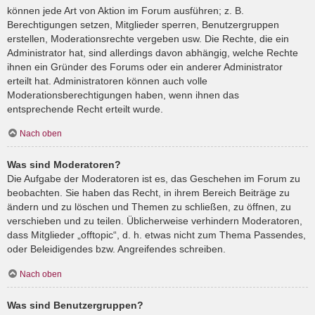
können jede Art von Aktion im Forum ausführen; z. B.
Berechtigungen setzen, Mitglieder sperren, Benutzergruppen
erstellen, Moderationsrechte vergeben usw. Die Rechte, die ein
Administrator hat, sind allerdings davon abhängig, welche Rechte
ihnen ein Gründer des Forums oder ein anderer Administrator
erteilt hat. Administratoren können auch volle
Moderationsberechtigungen haben, wenn ihnen das
entsprechende Recht erteilt wurde.
Nach oben
Was sind Moderatoren?
Die Aufgabe der Moderatoren ist es, das Geschehen im Forum zu
beobachten. Sie haben das Recht, in ihrem Bereich Beiträge zu
ändern und zu löschen und Themen zu schließen, zu öffnen, zu
verschieben und zu teilen. Üblicherweise verhindern Moderatoren,
dass Mitglieder „offtopic“, d. h. etwas nicht zum Thema Passendes,
oder Beleidigendes bzw. Angreifendes schreiben.
Nach oben
Was sind Benutzergruppen?