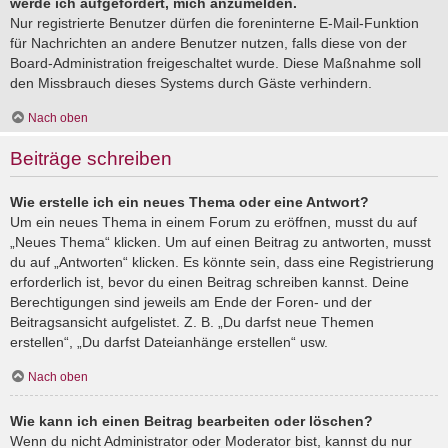
werde ich aufgefordert, mich anzumelden.
Nur registrierte Benutzer dürfen die foreninterne E-Mail-Funktion
für Nachrichten an andere Benutzer nutzen, falls diese von der
Board-Administration freigeschaltet wurde. Diese Maßnahme soll
den Missbrauch dieses Systems durch Gäste verhindern.
Nach oben
Beiträge schreiben
Wie erstelle ich ein neues Thema oder eine Antwort?
Um ein neues Thema in einem Forum zu eröffnen, musst du auf
„Neues Thema“ klicken. Um auf einen Beitrag zu antworten, musst
du auf „Antworten“ klicken. Es könnte sein, dass eine Registrierung
erforderlich ist, bevor du einen Beitrag schreiben kannst. Deine
Berechtigungen sind jeweils am Ende der Foren- und der
Beitragsansicht aufgelistet. Z. B. „Du darfst neue Themen
erstellen“, „Du darfst Dateianhänge erstellen“ usw.
Nach oben
Wie kann ich einen Beitrag bearbeiten oder löschen?
Wenn du nicht Administrator oder Moderator bist, kannst du nur