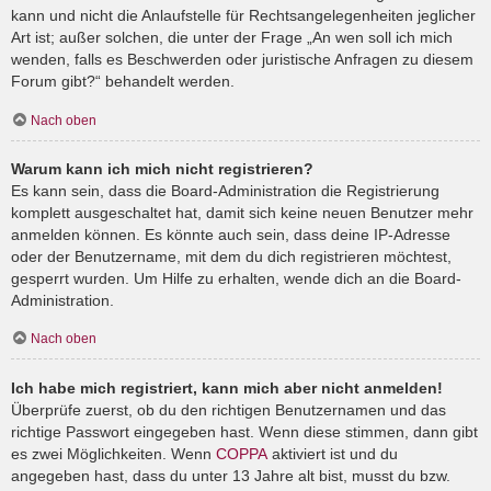
kann und nicht die Anlaufstelle für Rechtsangelegenheiten jeglicher
Art ist; außer solchen, die unter der Frage „An wen soll ich mich
wenden, falls es Beschwerden oder juristische Anfragen zu diesem
Forum gibt?“ behandelt werden.
Nach oben
Warum kann ich mich nicht registrieren?
Es kann sein, dass die Board-Administration die Registrierung
komplett ausgeschaltet hat, damit sich keine neuen Benutzer mehr
anmelden können. Es könnte auch sein, dass deine IP-Adresse
oder der Benutzername, mit dem du dich registrieren möchtest,
gesperrt wurden. Um Hilfe zu erhalten, wende dich an die Board-
Administration.
Nach oben
Ich habe mich registriert, kann mich aber nicht anmelden!
Überprüfe zuerst, ob du den richtigen Benutzernamen und das
richtige Passwort eingegeben hast. Wenn diese stimmen, dann gibt
es zwei Möglichkeiten. Wenn
COPPA
aktiviert ist und du
angegeben hast, dass du unter 13 Jahre alt bist, musst du bzw.