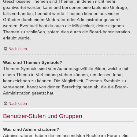
Geschlossene Themen sind Themen, in denen nicht mehr
geantwortet werden kann und bei denen eine laufende Umfrage,
falls vorhanden, beendet wurde. Themen können aus vielen
Gründen durch einen Moderator oder Administrator gesperrt
werden. Eventuell hast du auch die Möglichkeit, deine eigenen
Themen zu schließen, sofern dies durch die Board-Administration
erlaubt wurde.
Nach oben
Was sind Themen-Symbole?
Themen-Symbole sind vom Autor ausgewählte Bilder, welche mit
einem Thema in Verbindung stehen können, um dessen Inhalt
kennzeichnen zu können. Die Möglichkeit, Themen-Symbole zu
verwenden, hängt von deinen Berechtigungen ab, die die Board-
Administration gesetzt hat.
Nach oben
Benutzer-Stufen und Gruppen
Was sind Administratoren?
Administratoren haben die umfassendsten Rechte im Forum. Sie