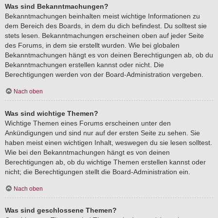
Was sind Bekanntmachungen?
Bekanntmachungen beinhalten meist wichtige Informationen zu
dem Bereich des Boards, in dem du dich befindest. Du solltest sie
stets lesen. Bekanntmachungen erscheinen oben auf jeder Seite
des Forums, in dem sie erstellt wurden. Wie bei globalen
Bekanntmachungen hängt es von deinen Berechtigungen ab, ob du
Bekanntmachungen erstellen kannst oder nicht. Die
Berechtigungen werden von der Board-Administration vergeben.
Nach oben
Was sind wichtige Themen?
Wichtige Themen eines Forums erscheinen unter den
Ankündigungen und sind nur auf der ersten Seite zu sehen. Sie
haben meist einen wichtigen Inhalt, weswegen du sie lesen solltest.
Wie bei den Bekanntmachungen hängt es von deinen
Berechtigungen ab, ob du wichtige Themen erstellen kannst oder
nicht; die Berechtigungen stellt die Board-Administration ein.
Nach oben
Was sind geschlossene Themen?