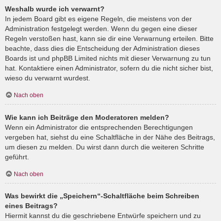
Weshalb wurde ich verwarnt?
In jedem Board gibt es eigene Regeln, die meistens von der
Administration festgelegt werden. Wenn du gegen eine dieser
Regeln verstoßen hast, kann sie dir eine Verwarnung erteilen. Bitte
beachte, dass dies die Entscheidung der Administration dieses
Boards ist und phpBB Limited nichts mit dieser Verwarnung zu tun
hat. Kontaktiere einen Administrator, sofern du die nicht sicher bist,
wieso du verwarnt wurdest.
Nach oben
Wie kann ich Beiträge den Moderatoren melden?
Wenn ein Administrator die entsprechenden Berechtigungen
vergeben hat, siehst du eine Schaltfläche in der Nähe des Beitrags,
um diesen zu melden. Du wirst dann durch die weiteren Schritte
geführt.
Nach oben
Was bewirkt die „Speichern“-Schaltfläche beim Schreiben
eines Beitrags?
Hiermit kannst du die geschriebene Entwürfe speichern und zu