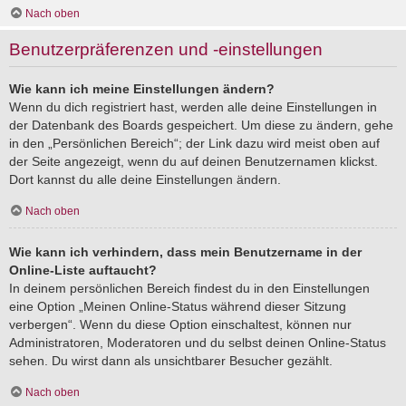
Nach oben
Benutzerpräferenzen und -einstellungen
Wie kann ich meine Einstellungen ändern?
Wenn du dich registriert hast, werden alle deine Einstellungen in
der Datenbank des Boards gespeichert. Um diese zu ändern, gehe
in den „Persönlichen Bereich“; der Link dazu wird meist oben auf
der Seite angezeigt, wenn du auf deinen Benutzernamen klickst.
Dort kannst du alle deine Einstellungen ändern.
Nach oben
Wie kann ich verhindern, dass mein Benutzername in der
Online-Liste auftaucht?
In deinem persönlichen Bereich findest du in den Einstellungen
eine Option „Meinen Online-Status während dieser Sitzung
verbergen“. Wenn du diese Option einschaltest, können nur
Administratoren, Moderatoren und du selbst deinen Online-Status
sehen. Du wirst dann als unsichtbarer Besucher gezählt.
Nach oben