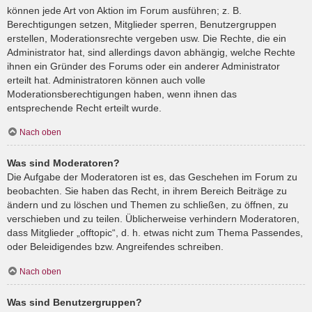
können jede Art von Aktion im Forum ausführen; z. B.
Berechtigungen setzen, Mitglieder sperren, Benutzergruppen
erstellen, Moderationsrechte vergeben usw. Die Rechte, die ein
Administrator hat, sind allerdings davon abhängig, welche Rechte
ihnen ein Gründer des Forums oder ein anderer Administrator
erteilt hat. Administratoren können auch volle
Moderationsberechtigungen haben, wenn ihnen das
entsprechende Recht erteilt wurde.
Nach oben
Was sind Moderatoren?
Die Aufgabe der Moderatoren ist es, das Geschehen im Forum zu
beobachten. Sie haben das Recht, in ihrem Bereich Beiträge zu
ändern und zu löschen und Themen zu schließen, zu öffnen, zu
verschieben und zu teilen. Üblicherweise verhindern Moderatoren,
dass Mitglieder „offtopic“, d. h. etwas nicht zum Thema Passendes,
oder Beleidigendes bzw. Angreifendes schreiben.
Nach oben
Was sind Benutzergruppen?