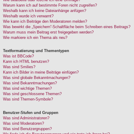
Warum kann ich auf bestimmte Foren nicht zugreifen?
Weshalb kann ich keine Dateianhänge anfügen?
Weshalb wurde ich verwarnt?
Wie kann ich Beiträge den Moderatoren melden?
Was bewirkt die „Speichern“-Schaltfläche beim Schreiben eines Beitrags?
Warum muss mein Beitrag erst freigegeben werden?
Wie markiere ich ein Thema als neu?
Textformatierung und Thementypen
Was ist BBCode?
Kann ich HTML benutzen?
Was sind Smilies?
Kann ich Bilder in meine Beiträge einfügen?
Was sind globale Bekanntmachungen?
Was sind Bekanntmachungen?
Was sind wichtige Themen?
Was sind geschlossene Themen?
Was sind Themen-Symbole?
Benutzer-Stufen und Gruppen
Was sind Administratoren?
Was sind Moderatoren?
Was sind Benutzergruppen?