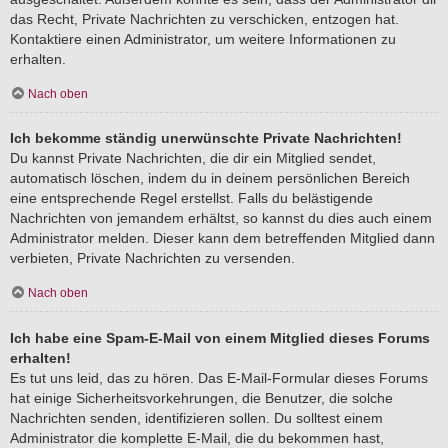
das Recht, Private Nachrichten zu verschicken, entzogen hat.
Kontaktiere einen Administrator, um weitere Informationen zu
erhalten.
Nach oben
Ich bekomme ständig unerwünschte Private Nachrichten!
Du kannst Private Nachrichten, die dir ein Mitglied sendet,
automatisch löschen, indem du in deinem persönlichen Bereich
eine entsprechende Regel erstellst. Falls du belästigende
Nachrichten von jemandem erhältst, so kannst du dies auch einem
Administrator melden. Dieser kann dem betreffenden Mitglied dann
verbieten, Private Nachrichten zu versenden.
Nach oben
Ich habe eine Spam-E-Mail von einem Mitglied dieses Forums
erhalten!
Es tut uns leid, das zu hören. Das E-Mail-Formular dieses Forums
hat einige Sicherheitsvorkehrungen, die Benutzer, die solche
Nachrichten senden, identifizieren sollen. Du solltest einem
Administrator die komplette E-Mail, die du bekommen hast,