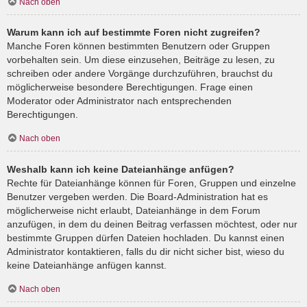
Nach oben
Warum kann ich auf bestimmte Foren nicht zugreifen?
Manche Foren können bestimmten Benutzern oder Gruppen
vorbehalten sein. Um diese einzusehen, Beiträge zu lesen, zu
schreiben oder andere Vorgänge durchzuführen, brauchst du
möglicherweise besondere Berechtigungen. Frage einen
Moderator oder Administrator nach entsprechenden
Berechtigungen.
Nach oben
Weshalb kann ich keine Dateianhänge anfügen?
Rechte für Dateianhänge können für Foren, Gruppen und einzelne
Benutzer vergeben werden. Die Board-Administration hat es
möglicherweise nicht erlaubt, Dateianhänge in dem Forum
anzufügen, in dem du deinen Beitrag verfassen möchtest, oder nur
bestimmte Gruppen dürfen Dateien hochladen. Du kannst einen
Administrator kontaktieren, falls du dir nicht sicher bist, wieso du
keine Dateianhänge anfügen kannst.
Nach oben