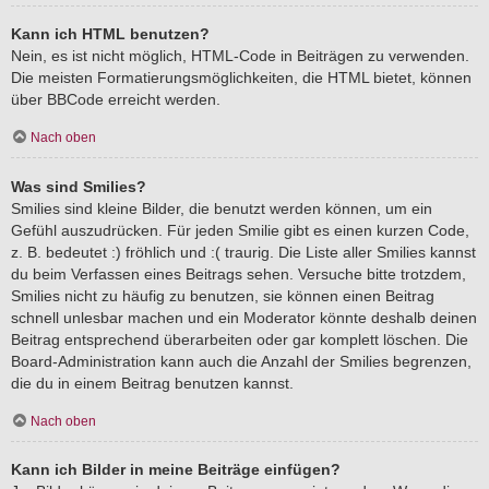
Kann ich HTML benutzen?
Nein, es ist nicht möglich, HTML-Code in Beiträgen zu verwenden.
Die meisten Formatierungsmöglichkeiten, die HTML bietet, können
über BBCode erreicht werden.
Nach oben
Was sind Smilies?
Smilies sind kleine Bilder, die benutzt werden können, um ein
Gefühl auszudrücken. Für jeden Smilie gibt es einen kurzen Code,
z. B. bedeutet :) fröhlich und :( traurig. Die Liste aller Smilies kannst
du beim Verfassen eines Beitrags sehen. Versuche bitte trotzdem,
Smilies nicht zu häufig zu benutzen, sie können einen Beitrag
schnell unlesbar machen und ein Moderator könnte deshalb deinen
Beitrag entsprechend überarbeiten oder gar komplett löschen. Die
Board-Administration kann auch die Anzahl der Smilies begrenzen,
die du in einem Beitrag benutzen kannst.
Nach oben
Kann ich Bilder in meine Beiträge einfügen?