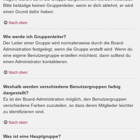
Bitte belästige keinen Gruppenleiter, wenn er dich ablehnt, er wird
einen Grund dafür haben.
Nach oben
Wie werde ich Gruppenleiter?
Der Leiter einer Gruppe wird normalerweise durch die Board-
Administration festgelegt, wenn die Gruppe erstellt wird. Wenn du
eine eigene Benutzergruppe erstellen möchtest, dann solltest du
einen Administrator kontaktieren.
Nach oben
Weshalb werden verschiedene Benutzergruppen farbig
dargestellt?
Es ist der Board-Administration möglich, den Benutzergruppen
verschiedene Farben zuzuteilen, so dass deren Mitglieder leichter
zu identifizieren sind.
Nach oben
Was ist eine Hauptgruppe?