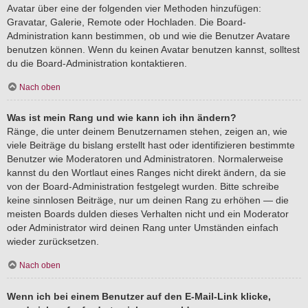
Avatar über eine der folgenden vier Methoden hinzufügen:
Gravatar, Galerie, Remote oder Hochladen. Die Board-
Administration kann bestimmen, ob und wie die Benutzer Avatare
benutzen können. Wenn du keinen Avatar benutzen kannst, solltest
du die Board-Administration kontaktieren.
Nach oben
Was ist mein Rang und wie kann ich ihn ändern?
Ränge, die unter deinem Benutzernamen stehen, zeigen an, wie
viele Beiträge du bislang erstellt hast oder identifizieren bestimmte
Benutzer wie Moderatoren und Administratoren. Normalerweise
kannst du den Wortlaut eines Ranges nicht direkt ändern, da sie
von der Board-Administration festgelegt wurden. Bitte schreibe
keine sinnlosen Beiträge, nur um deinen Rang zu erhöhen — die
meisten Boards dulden dieses Verhalten nicht und ein Moderator
oder Administrator wird deinen Rang unter Umständen einfach
wieder zurücksetzen.
Nach oben
Wenn ich bei einem Benutzer auf den E-Mail-Link klicke,