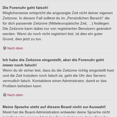
Die Forenuhr geht falsch!
Möglicherweise entspricht die angezeigte Zeit nicht deiner eigenen
Zeitzone. In diesem Fall solltest du im „Persönlichen Bereich“ die
für dich passende Zeitzone (Mitteleuropäische Zeit, ...) festlegen.
Die Zeitzone kann dabei nur von registrierten Benutzern geändert
werden. Wenn du noch nicht registriert bist, ist dies ein guter
Grund, dies jetzt zu tun.
Nach oben
Ich habe die Zeitzone eingestellt, aber die Forenuhr geht
immer noch falsch!
Wenn du dir sicher bist, dass du die Zeitzone richtig eingestellt hast
und die Zeit trotzdem noch falsch ist, geht die Uhr des Servers
vermutlich falsch. Kontaktiere einen Administrator, damit er das
Problem beheben kann.
Nach oben
Meine Sprache steht auf diesem Board nicht zur Auswahl!
Meist hat die Board-Administration entweder deine Sprache nicht