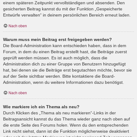
einem späteren Zeitpunkt vervollständigen und absenden. Den
gesicherten Beitrag kannst du mit der Funktion „Gespeicherte
Entwürfe verwalten“ in deinem persönlichen Bereich erneut laden.
Nach oben
Warum muss mein Beitrag erst freigegeben werden?
Die Board-Administration kann entschieden haben, dass in dem
Forum, in dem du einen Beitrag erstellt hast, die Beiträge zuerst
geprüft werden müssen. Es ist auch möglich, dass die
Administration dich zu einer Gruppe von Benutzern hinzugefügt
hat, bei denen sie die Beiträge erst begutachten möchte, bevor sie
auf der Seite sichtbar werden. Bitte kontaktiere die Board-
Administration, wenn du weitere Informationen dazu benötigst.
Nach oben
Wie markiere ich ein Thema als neu?
Durch Klicken des „Thema als neu markieren“-Links in der
Beitragsansicht kannst du das Thema wieder ganz nach oben auf
die erste Seite des Forums holen. Wenn du den entsprechenden
Link nicht siehst, dann ist die Funktion möglicherweise deaktiviert