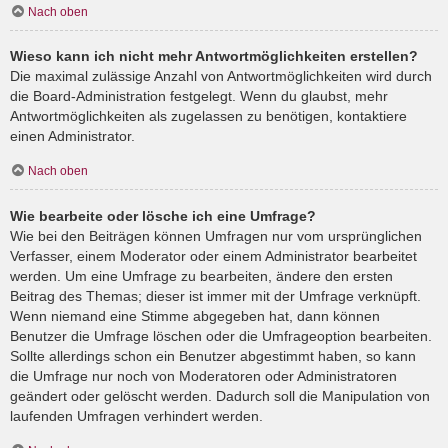
Nach oben
Wieso kann ich nicht mehr Antwortmöglichkeiten erstellen?
Die maximal zulässige Anzahl von Antwortmöglichkeiten wird durch
die Board-Administration festgelegt. Wenn du glaubst, mehr
Antwortmöglichkeiten als zugelassen zu benötigen, kontaktiere
einen Administrator.
Nach oben
Wie bearbeite oder lösche ich eine Umfrage?
Wie bei den Beiträgen können Umfragen nur vom ursprünglichen
Verfasser, einem Moderator oder einem Administrator bearbeitet
werden. Um eine Umfrage zu bearbeiten, ändere den ersten
Beitrag des Themas; dieser ist immer mit der Umfrage verknüpft.
Wenn niemand eine Stimme abgegeben hat, dann können
Benutzer die Umfrage löschen oder die Umfrageoption bearbeiten.
Sollte allerdings schon ein Benutzer abgestimmt haben, so kann
die Umfrage nur noch von Moderatoren oder Administratoren
geändert oder gelöscht werden. Dadurch soll die Manipulation von
laufenden Umfragen verhindert werden.