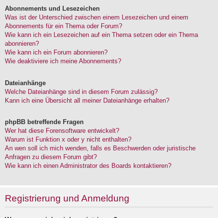
Abonnements und Lesezeichen
Was ist der Unterschied zwischen einem Lesezeichen und einem
Abonnements für ein Thema oder Forum?
Wie kann ich ein Lesezeichen auf ein Thema setzen oder ein Thema
abonnieren?
Wie kann ich ein Forum abonnieren?
Wie deaktiviere ich meine Abonnements?
Dateianhänge
Welche Dateianhänge sind in diesem Forum zulässig?
Kann ich eine Übersicht all meiner Dateianhänge erhalten?
phpBB betreffende Fragen
Wer hat diese Forensoftware entwickelt?
Warum ist Funktion x oder y nicht enthalten?
An wen soll ich mich wenden, falls es Beschwerden oder juristische
Anfragen zu diesem Forum gibt?
Wie kann ich einen Administrator des Boards kontaktieren?
Registrierung und Anmeldung