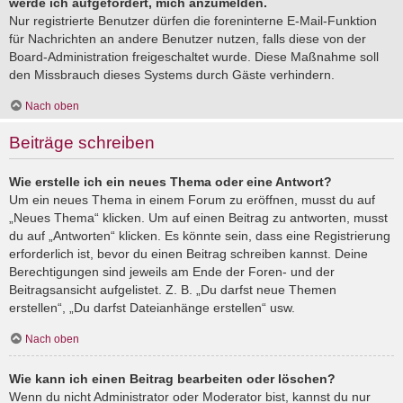
werde ich aufgefordert, mich anzumelden.
Nur registrierte Benutzer dürfen die foreninterne E-Mail-Funktion
für Nachrichten an andere Benutzer nutzen, falls diese von der
Board-Administration freigeschaltet wurde. Diese Maßnahme soll
den Missbrauch dieses Systems durch Gäste verhindern.
Nach oben
Beiträge schreiben
Wie erstelle ich ein neues Thema oder eine Antwort?
Um ein neues Thema in einem Forum zu eröffnen, musst du auf
„Neues Thema“ klicken. Um auf einen Beitrag zu antworten, musst
du auf „Antworten“ klicken. Es könnte sein, dass eine Registrierung
erforderlich ist, bevor du einen Beitrag schreiben kannst. Deine
Berechtigungen sind jeweils am Ende der Foren- und der
Beitragsansicht aufgelistet. Z. B. „Du darfst neue Themen
erstellen“, „Du darfst Dateianhänge erstellen“ usw.
Nach oben
Wie kann ich einen Beitrag bearbeiten oder löschen?
Wenn du nicht Administrator oder Moderator bist, kannst du nur