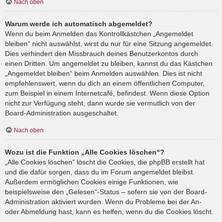
Nach oben
Warum werde ich automatisch abgemeldet?
Wenn du beim Anmelden das Kontrollkästchen „Angemeldet
bleiben“ nicht auswählst, wirst du nur für eine Sitzung angemeldet.
Dies verhindert den Missbrauch deines Benutzerkontos durch
einen Dritten. Um angemeldet zu bleiben, kannst du das Kästchen
„Angemeldet bleiben“ beim Anmelden auswählen. Dies ist nicht
empfehlenswert, wenn du dich an einem öffentlichen Computer,
zum Beispiel in einem Internetcafé, befindest. Wenn diese Option
nicht zur Verfügung steht, dann wurde sie vermutlich von der
Board-Administration ausgeschaltet.
Nach oben
Wozu ist die Funktion „Alle Cookies löschen“?
„Alle Cookies löschen“ löscht die Cookies, die phpBB erstellt hat
und die dafür sorgen, dass du im Forum angemeldet bleibst.
Außerdem ermöglichen Cookies einige Funktionen, wie
beispielsweise den „Gelesen“-Status – sofern sie von der Board-
Administration aktiviert wurden. Wenn du Probleme bei der An-
oder Abmeldung hast, kann es helfen, wenn du die Cookies löscht.