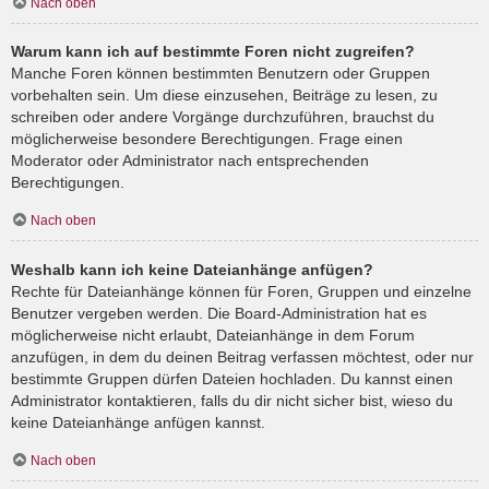
Nach oben
Warum kann ich auf bestimmte Foren nicht zugreifen?
Manche Foren können bestimmten Benutzern oder Gruppen
vorbehalten sein. Um diese einzusehen, Beiträge zu lesen, zu
schreiben oder andere Vorgänge durchzuführen, brauchst du
möglicherweise besondere Berechtigungen. Frage einen
Moderator oder Administrator nach entsprechenden
Berechtigungen.
Nach oben
Weshalb kann ich keine Dateianhänge anfügen?
Rechte für Dateianhänge können für Foren, Gruppen und einzelne
Benutzer vergeben werden. Die Board-Administration hat es
möglicherweise nicht erlaubt, Dateianhänge in dem Forum
anzufügen, in dem du deinen Beitrag verfassen möchtest, oder nur
bestimmte Gruppen dürfen Dateien hochladen. Du kannst einen
Administrator kontaktieren, falls du dir nicht sicher bist, wieso du
keine Dateianhänge anfügen kannst.
Nach oben