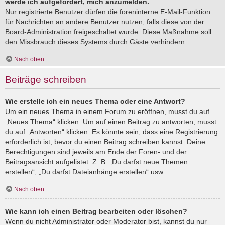
werde ich aufgefordert, mich anzumelden.
Nur registrierte Benutzer dürfen die foreninterne E-Mail-Funktion
für Nachrichten an andere Benutzer nutzen, falls diese von der
Board-Administration freigeschaltet wurde. Diese Maßnahme soll
den Missbrauch dieses Systems durch Gäste verhindern.
Nach oben
Beiträge schreiben
Wie erstelle ich ein neues Thema oder eine Antwort?
Um ein neues Thema in einem Forum zu eröffnen, musst du auf
„Neues Thema“ klicken. Um auf einen Beitrag zu antworten, musst
du auf „Antworten“ klicken. Es könnte sein, dass eine Registrierung
erforderlich ist, bevor du einen Beitrag schreiben kannst. Deine
Berechtigungen sind jeweils am Ende der Foren- und der
Beitragsansicht aufgelistet. Z. B. „Du darfst neue Themen
erstellen“, „Du darfst Dateianhänge erstellen“ usw.
Nach oben
Wie kann ich einen Beitrag bearbeiten oder löschen?
Wenn du nicht Administrator oder Moderator bist, kannst du nur