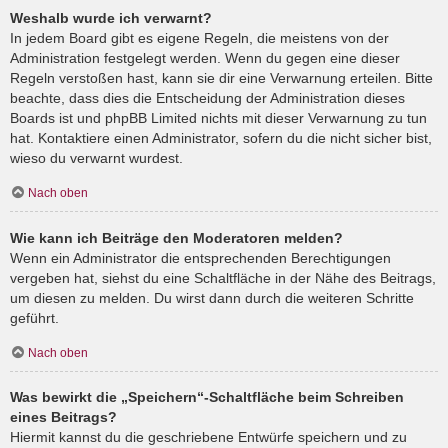
Weshalb wurde ich verwarnt?
In jedem Board gibt es eigene Regeln, die meistens von der
Administration festgelegt werden. Wenn du gegen eine dieser
Regeln verstoßen hast, kann sie dir eine Verwarnung erteilen. Bitte
beachte, dass dies die Entscheidung der Administration dieses
Boards ist und phpBB Limited nichts mit dieser Verwarnung zu tun
hat. Kontaktiere einen Administrator, sofern du die nicht sicher bist,
wieso du verwarnt wurdest.
Nach oben
Wie kann ich Beiträge den Moderatoren melden?
Wenn ein Administrator die entsprechenden Berechtigungen
vergeben hat, siehst du eine Schaltfläche in der Nähe des Beitrags,
um diesen zu melden. Du wirst dann durch die weiteren Schritte
geführt.
Nach oben
Was bewirkt die „Speichern“-Schaltfläche beim Schreiben
eines Beitrags?
Hiermit kannst du die geschriebene Entwürfe speichern und zu