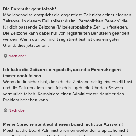
Die Forenuhr geht falsch!
Möglicherweise entspricht die angezeigte Zeit nicht deiner eigenen
Zeitzone. In diesem Fall solltest du im „Persönlichen Bereich“ die
für dich passende Zeitzone (Mitteleuropäische Zeit, ...) festlegen.
Die Zeitzone kann dabei nur von registrierten Benutzern geändert
werden. Wenn du noch nicht registriert bist, ist dies ein guter
Grund, dies jetzt zu tun.
Nach oben
Ich habe die Zeitzone eingestellt, aber die Forenuhr geht
immer noch falsch!
Wenn du dir sicher bist, dass du die Zeitzone richtig eingestellt hast
und die Zeit trotzdem noch falsch ist, geht die Uhr des Servers
vermutlich falsch. Kontaktiere einen Administrator, damit er das
Problem beheben kann.
Nach oben
Meine Sprache steht auf diesem Board nicht zur Auswahl!
Meist hat die Board-Administration entweder deine Sprache nicht