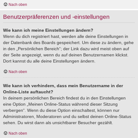
Nach oben
Benutzerpräferenzen und -einstellungen
Wie kann ich meine Einstellungen ändern?
Wenn du dich registriert hast, werden alle deine Einstellungen in
der Datenbank des Boards gespeichert. Um diese zu ändern, gehe
in den „Persönlichen Bereich“; der Link dazu wird meist oben auf
der Seite angezeigt, wenn du auf deinen Benutzernamen klickst.
Dort kannst du alle deine Einstellungen ändern.
Nach oben
Wie kann ich verhindern, dass mein Benutzername in der
Online-Liste auftaucht?
In deinem persönlichen Bereich findest du in den Einstellungen
eine Option „Meinen Online-Status während dieser Sitzung
verbergen“. Wenn du diese Option einschaltest, können nur
Administratoren, Moderatoren und du selbst deinen Online-Status
sehen. Du wirst dann als unsichtbarer Besucher gezählt.
Nach oben