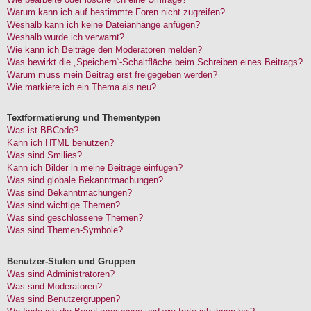
Warum kann ich auf bestimmte Foren nicht zugreifen?
Weshalb kann ich keine Dateianhänge anfügen?
Weshalb wurde ich verwarnt?
Wie kann ich Beiträge den Moderatoren melden?
Was bewirkt die „Speichern“-Schaltfläche beim Schreiben eines Beitrags?
Warum muss mein Beitrag erst freigegeben werden?
Wie markiere ich ein Thema als neu?
Textformatierung und Thementypen
Was ist BBCode?
Kann ich HTML benutzen?
Was sind Smilies?
Kann ich Bilder in meine Beiträge einfügen?
Was sind globale Bekanntmachungen?
Was sind Bekanntmachungen?
Was sind wichtige Themen?
Was sind geschlossene Themen?
Was sind Themen-Symbole?
Benutzer-Stufen und Gruppen
Was sind Administratoren?
Was sind Moderatoren?
Was sind Benutzergruppen?