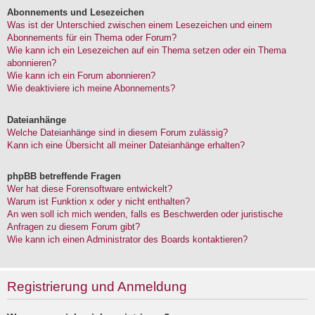
Abonnements und Lesezeichen
Was ist der Unterschied zwischen einem Lesezeichen und einem
Abonnements für ein Thema oder Forum?
Wie kann ich ein Lesezeichen auf ein Thema setzen oder ein Thema
abonnieren?
Wie kann ich ein Forum abonnieren?
Wie deaktiviere ich meine Abonnements?
Dateianhänge
Welche Dateianhänge sind in diesem Forum zulässig?
Kann ich eine Übersicht all meiner Dateianhänge erhalten?
phpBB betreffende Fragen
Wer hat diese Forensoftware entwickelt?
Warum ist Funktion x oder y nicht enthalten?
An wen soll ich mich wenden, falls es Beschwerden oder juristische
Anfragen zu diesem Forum gibt?
Wie kann ich einen Administrator des Boards kontaktieren?
Registrierung und Anmeldung