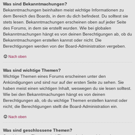
Was sind Bekanntmachungen?
Bekanntmachungen beinhalten meist wichtige Informationen zu
dem Bereich des Boards, in dem du dich befindest. Du solltest sie
stets lesen. Bekanntmachungen erscheinen oben auf jeder Seite
des Forums, in dem sie erstellt wurden. Wie bei globalen
Bekanntmachungen hängt es von deinen Berechtigungen ab, ob du
Bekanntmachungen erstellen kannst oder nicht. Die
Berechtigungen werden von der Board-Administration vergeben.
Nach oben
Was sind wichtige Themen?
Wichtige Themen eines Forums erscheinen unter den
Ankündigungen und sind nur auf der ersten Seite zu sehen. Sie
haben meist einen wichtigen Inhalt, weswegen du sie lesen solltest.
Wie bei den Bekanntmachungen hängt es von deinen
Berechtigungen ab, ob du wichtige Themen erstellen kannst oder
nicht; die Berechtigungen stellt die Board-Administration ein.
Nach oben
Was sind geschlossene Themen?