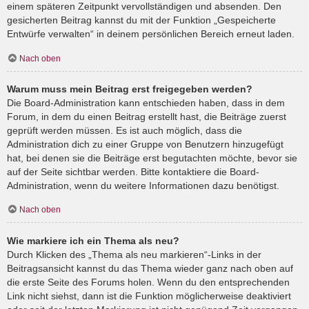
einem späteren Zeitpunkt vervollständigen und absenden. Den
gesicherten Beitrag kannst du mit der Funktion „Gespeicherte
Entwürfe verwalten“ in deinem persönlichen Bereich erneut laden.
Nach oben
Warum muss mein Beitrag erst freigegeben werden?
Die Board-Administration kann entschieden haben, dass in dem
Forum, in dem du einen Beitrag erstellt hast, die Beiträge zuerst
geprüft werden müssen. Es ist auch möglich, dass die
Administration dich zu einer Gruppe von Benutzern hinzugefügt
hat, bei denen sie die Beiträge erst begutachten möchte, bevor sie
auf der Seite sichtbar werden. Bitte kontaktiere die Board-
Administration, wenn du weitere Informationen dazu benötigst.
Nach oben
Wie markiere ich ein Thema als neu?
Durch Klicken des „Thema als neu markieren“-Links in der
Beitragsansicht kannst du das Thema wieder ganz nach oben auf
die erste Seite des Forums holen. Wenn du den entsprechenden
Link nicht siehst, dann ist die Funktion möglicherweise deaktiviert