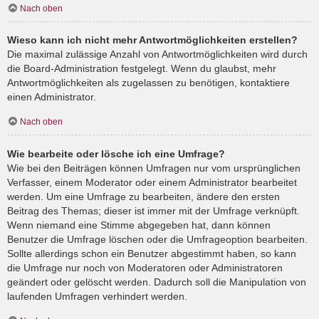
Nach oben
Wieso kann ich nicht mehr Antwortmöglichkeiten erstellen?
Die maximal zulässige Anzahl von Antwortmöglichkeiten wird durch
die Board-Administration festgelegt. Wenn du glaubst, mehr
Antwortmöglichkeiten als zugelassen zu benötigen, kontaktiere
einen Administrator.
Nach oben
Wie bearbeite oder lösche ich eine Umfrage?
Wie bei den Beiträgen können Umfragen nur vom ursprünglichen
Verfasser, einem Moderator oder einem Administrator bearbeitet
werden. Um eine Umfrage zu bearbeiten, ändere den ersten
Beitrag des Themas; dieser ist immer mit der Umfrage verknüpft.
Wenn niemand eine Stimme abgegeben hat, dann können
Benutzer die Umfrage löschen oder die Umfrageoption bearbeiten.
Sollte allerdings schon ein Benutzer abgestimmt haben, so kann
die Umfrage nur noch von Moderatoren oder Administratoren
geändert oder gelöscht werden. Dadurch soll die Manipulation von
laufenden Umfragen verhindert werden.