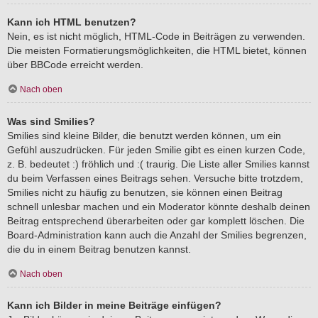
Kann ich HTML benutzen?
Nein, es ist nicht möglich, HTML-Code in Beiträgen zu verwenden.
Die meisten Formatierungsmöglichkeiten, die HTML bietet, können
über BBCode erreicht werden.
Nach oben
Was sind Smilies?
Smilies sind kleine Bilder, die benutzt werden können, um ein
Gefühl auszudrücken. Für jeden Smilie gibt es einen kurzen Code,
z. B. bedeutet :) fröhlich und :( traurig. Die Liste aller Smilies kannst
du beim Verfassen eines Beitrags sehen. Versuche bitte trotzdem,
Smilies nicht zu häufig zu benutzen, sie können einen Beitrag
schnell unlesbar machen und ein Moderator könnte deshalb deinen
Beitrag entsprechend überarbeiten oder gar komplett löschen. Die
Board-Administration kann auch die Anzahl der Smilies begrenzen,
die du in einem Beitrag benutzen kannst.
Nach oben
Kann ich Bilder in meine Beiträge einfügen?