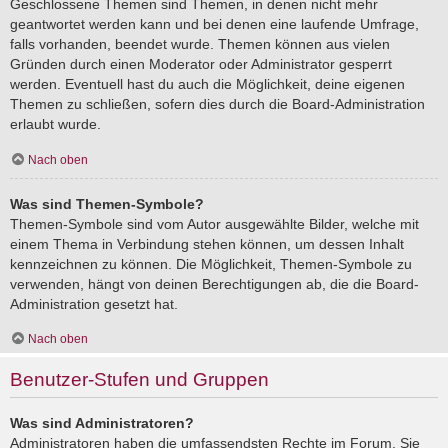
Geschlossene Themen sind Themen, in denen nicht mehr
geantwortet werden kann und bei denen eine laufende Umfrage,
falls vorhanden, beendet wurde. Themen können aus vielen
Gründen durch einen Moderator oder Administrator gesperrt
werden. Eventuell hast du auch die Möglichkeit, deine eigenen
Themen zu schließen, sofern dies durch die Board-Administration
erlaubt wurde.
Nach oben
Was sind Themen-Symbole?
Themen-Symbole sind vom Autor ausgewählte Bilder, welche mit
einem Thema in Verbindung stehen können, um dessen Inhalt
kennzeichnen zu können. Die Möglichkeit, Themen-Symbole zu
verwenden, hängt von deinen Berechtigungen ab, die die Board-
Administration gesetzt hat.
Nach oben
Benutzer-Stufen und Gruppen
Was sind Administratoren?
Administratoren haben die umfassendsten Rechte im Forum. Sie