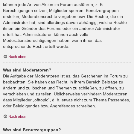
können jede Art von Aktion im Forum ausführen; z. B.
Berechtigungen setzen, Mitglieder sperren, Benutzergruppen
erstellen, Moderationsrechte vergeben usw. Die Rechte, die ein
Administrator hat, sind allerdings davon abhängig, welche Rechte
ihnen ein Gründer des Forums oder ein anderer Administrator
erteilt hat. Administratoren können auch volle
Moderationsberechtigungen haben, wenn ihnen das
entsprechende Recht erteilt wurde.
Nach oben
Was sind Moderatoren?
Die Aufgabe der Moderatoren ist es, das Geschehen im Forum zu
beobachten. Sie haben das Recht, in ihrem Bereich Beiträge zu
ändern und zu löschen und Themen zu schließen, zu öffnen, zu
verschieben und zu teilen. Üblicherweise verhindern Moderatoren,
dass Mitglieder „offtopic“, d. h. etwas nicht zum Thema Passendes,
oder Beleidigendes bzw. Angreifendes schreiben.
Nach oben
Was sind Benutzergruppen?