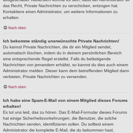
das Recht, Private Nachrichten zu verschicken, entzogen hat.
Kontaktiere einen Administrator, um weitere Informationen zu
erhalten.
Nach oben
Ich bekomme ständig unerwünschte Private Nachrichten!
Du kannst Private Nachrichten, die dir ein Mitglied sendet,
automatisch löschen, indem du in deinem persönlichen Bereich
eine entsprechende Regel erstellst. Falls du belästigende
Nachrichten von jemandem erhältst, so kannst du dies auch einem
Administrator melden. Dieser kann dem betreffenden Mitglied dann
verbieten, Private Nachrichten zu versenden.
Nach oben
Ich habe eine Spam-E-Mail von einem Mitglied dieses Forums
erhalten!
Es tut uns leid, das zu hören. Das E-Mail-Formular dieses Forums
hat einige Sicherheitsvorkehrungen, die Benutzer, die solche
Nachrichten senden, identifizieren sollen. Du solltest einem
Administrator die komplette E-Mail, die du bekommen hast,