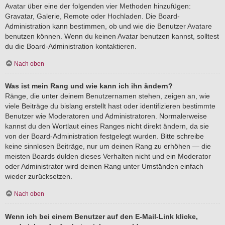
Avatar über eine der folgenden vier Methoden hinzufügen:
Gravatar, Galerie, Remote oder Hochladen. Die Board-
Administration kann bestimmen, ob und wie die Benutzer Avatare
benutzen können. Wenn du keinen Avatar benutzen kannst, solltest
du die Board-Administration kontaktieren.
Nach oben
Was ist mein Rang und wie kann ich ihn ändern?
Ränge, die unter deinem Benutzernamen stehen, zeigen an, wie
viele Beiträge du bislang erstellt hast oder identifizieren bestimmte
Benutzer wie Moderatoren und Administratoren. Normalerweise
kannst du den Wortlaut eines Ranges nicht direkt ändern, da sie
von der Board-Administration festgelegt wurden. Bitte schreibe
keine sinnlosen Beiträge, nur um deinen Rang zu erhöhen — die
meisten Boards dulden dieses Verhalten nicht und ein Moderator
oder Administrator wird deinen Rang unter Umständen einfach
wieder zurücksetzen.
Nach oben
Wenn ich bei einem Benutzer auf den E-Mail-Link klicke,