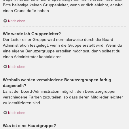
Bitte belästige keinen Gruppenleiter, wenn er dich ablehnt, er wird
einen Grund dafür haben.
Nach oben
Wie werde ich Gruppenleiter?
Der Leiter einer Gruppe wird normalerweise durch die Board-
Administration festgelegt, wenn die Gruppe erstellt wird. Wenn du
eine eigene Benutzergruppe erstellen möchtest, dann solltest du
einen Administrator kontaktieren.
Nach oben
Weshalb werden verschiedene Benutzergruppen farbig
dargestellt?
Es ist der Board-Administration möglich, den Benutzergruppen
verschiedene Farben zuzuteilen, so dass deren Mitglieder leichter
zu identifizieren sind.
Nach oben
Was ist eine Hauptgruppe?