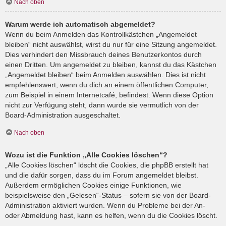
Nach oben
Warum werde ich automatisch abgemeldet?
Wenn du beim Anmelden das Kontrollkästchen „Angemeldet
bleiben“ nicht auswählst, wirst du nur für eine Sitzung angemeldet.
Dies verhindert den Missbrauch deines Benutzerkontos durch
einen Dritten. Um angemeldet zu bleiben, kannst du das Kästchen
„Angemeldet bleiben“ beim Anmelden auswählen. Dies ist nicht
empfehlenswert, wenn du dich an einem öffentlichen Computer,
zum Beispiel in einem Internetcafé, befindest. Wenn diese Option
nicht zur Verfügung steht, dann wurde sie vermutlich von der
Board-Administration ausgeschaltet.
Nach oben
Wozu ist die Funktion „Alle Cookies löschen“?
„Alle Cookies löschen“ löscht die Cookies, die phpBB erstellt hat
und die dafür sorgen, dass du im Forum angemeldet bleibst.
Außerdem ermöglichen Cookies einige Funktionen, wie
beispielsweise den „Gelesen“-Status – sofern sie von der Board-
Administration aktiviert wurden. Wenn du Probleme bei der An-
oder Abmeldung hast, kann es helfen, wenn du die Cookies löscht.