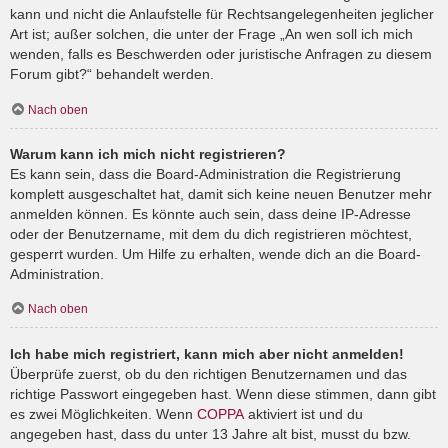
kann und nicht die Anlaufstelle für Rechtsangelegenheiten jeglicher
Art ist; außer solchen, die unter der Frage „An wen soll ich mich
wenden, falls es Beschwerden oder juristische Anfragen zu diesem
Forum gibt?“ behandelt werden.
Nach oben
Warum kann ich mich nicht registrieren?
Es kann sein, dass die Board-Administration die Registrierung
komplett ausgeschaltet hat, damit sich keine neuen Benutzer mehr
anmelden können. Es könnte auch sein, dass deine IP-Adresse
oder der Benutzername, mit dem du dich registrieren möchtest,
gesperrt wurden. Um Hilfe zu erhalten, wende dich an die Board-
Administration.
Nach oben
Ich habe mich registriert, kann mich aber nicht anmelden!
Überprüfe zuerst, ob du den richtigen Benutzernamen und das
richtige Passwort eingegeben hast. Wenn diese stimmen, dann gibt
es zwei Möglichkeiten. Wenn
COPPA
aktiviert ist und du
angegeben hast, dass du unter 13 Jahre alt bist, musst du bzw.