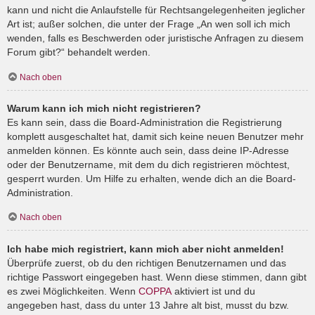
kann und nicht die Anlaufstelle für Rechtsangelegenheiten jeglicher
Art ist; außer solchen, die unter der Frage „An wen soll ich mich
wenden, falls es Beschwerden oder juristische Anfragen zu diesem
Forum gibt?“ behandelt werden.
Nach oben
Warum kann ich mich nicht registrieren?
Es kann sein, dass die Board-Administration die Registrierung
komplett ausgeschaltet hat, damit sich keine neuen Benutzer mehr
anmelden können. Es könnte auch sein, dass deine IP-Adresse
oder der Benutzername, mit dem du dich registrieren möchtest,
gesperrt wurden. Um Hilfe zu erhalten, wende dich an die Board-
Administration.
Nach oben
Ich habe mich registriert, kann mich aber nicht anmelden!
Überprüfe zuerst, ob du den richtigen Benutzernamen und das
richtige Passwort eingegeben hast. Wenn diese stimmen, dann gibt
es zwei Möglichkeiten. Wenn
COPPA
aktiviert ist und du
angegeben hast, dass du unter 13 Jahre alt bist, musst du bzw.