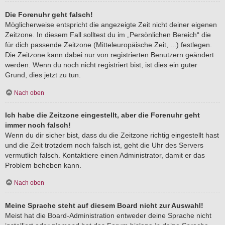
Die Forenuhr geht falsch!
Möglicherweise entspricht die angezeigte Zeit nicht deiner eigenen
Zeitzone. In diesem Fall solltest du im „Persönlichen Bereich“ die
für dich passende Zeitzone (Mitteleuropäische Zeit, ...) festlegen.
Die Zeitzone kann dabei nur von registrierten Benutzern geändert
werden. Wenn du noch nicht registriert bist, ist dies ein guter
Grund, dies jetzt zu tun.
Nach oben
Ich habe die Zeitzone eingestellt, aber die Forenuhr geht
immer noch falsch!
Wenn du dir sicher bist, dass du die Zeitzone richtig eingestellt hast
und die Zeit trotzdem noch falsch ist, geht die Uhr des Servers
vermutlich falsch. Kontaktiere einen Administrator, damit er das
Problem beheben kann.
Nach oben
Meine Sprache steht auf diesem Board nicht zur Auswahl!
Meist hat die Board-Administration entweder deine Sprache nicht