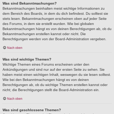
Was sind Bekanntmachungen?
Bekanntmachungen beinhalten meist wichtige Informationen zu
dem Bereich des Boards, in dem du dich befindest. Du solltest sie
stets lesen. Bekanntmachungen erscheinen oben auf jeder Seite
des Forums, in dem sie erstellt wurden. Wie bei globalen
Bekanntmachungen hängt es von deinen Berechtigungen ab, ob du
Bekanntmachungen erstellen kannst oder nicht. Die
Berechtigungen werden von der Board-Administration vergeben.
Nach oben
Was sind wichtige Themen?
Wichtige Themen eines Forums erscheinen unter den
Ankündigungen und sind nur auf der ersten Seite zu sehen. Sie
haben meist einen wichtigen Inhalt, weswegen du sie lesen solltest.
Wie bei den Bekanntmachungen hängt es von deinen
Berechtigungen ab, ob du wichtige Themen erstellen kannst oder
nicht; die Berechtigungen stellt die Board-Administration ein.
Nach oben
Was sind geschlossene Themen?