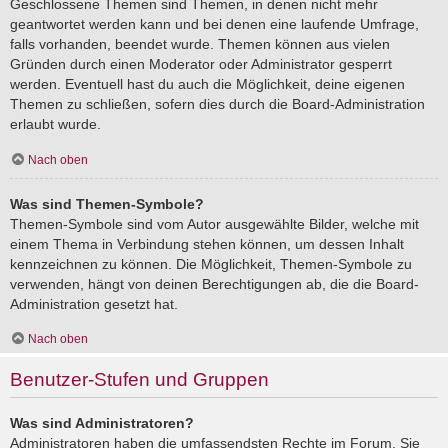
Geschlossene Themen sind Themen, in denen nicht mehr
geantwortet werden kann und bei denen eine laufende Umfrage,
falls vorhanden, beendet wurde. Themen können aus vielen
Gründen durch einen Moderator oder Administrator gesperrt
werden. Eventuell hast du auch die Möglichkeit, deine eigenen
Themen zu schließen, sofern dies durch die Board-Administration
erlaubt wurde.
Nach oben
Was sind Themen-Symbole?
Themen-Symbole sind vom Autor ausgewählte Bilder, welche mit
einem Thema in Verbindung stehen können, um dessen Inhalt
kennzeichnen zu können. Die Möglichkeit, Themen-Symbole zu
verwenden, hängt von deinen Berechtigungen ab, die die Board-
Administration gesetzt hat.
Nach oben
Benutzer-Stufen und Gruppen
Was sind Administratoren?
Administratoren haben die umfassendsten Rechte im Forum. Sie