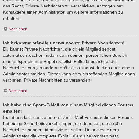
das Recht, Private Nachrichten zu verschicken, entzogen hat.
Kontaktiere einen Administrator, um weitere Informationen zu
erhalten.
Nach oben
Ich bekomme ständig unerwünschte Private Nachrichten!
Du kannst Private Nachrichten, die dir ein Mitglied sendet,
automatisch löschen, indem du in deinem persönlichen Bereich
eine entsprechende Regel erstellst. Falls du belästigende
Nachrichten von jemandem erhältst, so kannst du dies auch einem
Administrator melden. Dieser kann dem betreffenden Mitglied dann
verbieten, Private Nachrichten zu versenden.
Nach oben
Ich habe eine Spam-E-Mail von einem Mitglied dieses Forums
erhalten!
Es tut uns leid, das zu hören. Das E-Mail-Formular dieses Forums
hat einige Sicherheitsvorkehrungen, die Benutzer, die solche
Nachrichten senden, identifizieren sollen. Du solltest einem
Administrator die komplette E-Mail, die du bekommen hast,