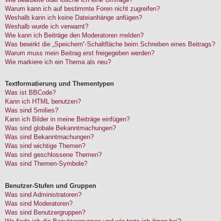
Warum kann ich auf bestimmte Foren nicht zugreifen?
Weshalb kann ich keine Dateianhänge anfügen?
Weshalb wurde ich verwarnt?
Wie kann ich Beiträge den Moderatoren melden?
Was bewirkt die „Speichern“-Schaltfläche beim Schreiben eines Beitrags?
Warum muss mein Beitrag erst freigegeben werden?
Wie markiere ich ein Thema als neu?
Textformatierung und Thementypen
Was ist BBCode?
Kann ich HTML benutzen?
Was sind Smilies?
Kann ich Bilder in meine Beiträge einfügen?
Was sind globale Bekanntmachungen?
Was sind Bekanntmachungen?
Was sind wichtige Themen?
Was sind geschlossene Themen?
Was sind Themen-Symbole?
Benutzer-Stufen und Gruppen
Was sind Administratoren?
Was sind Moderatoren?
Was sind Benutzergruppen?