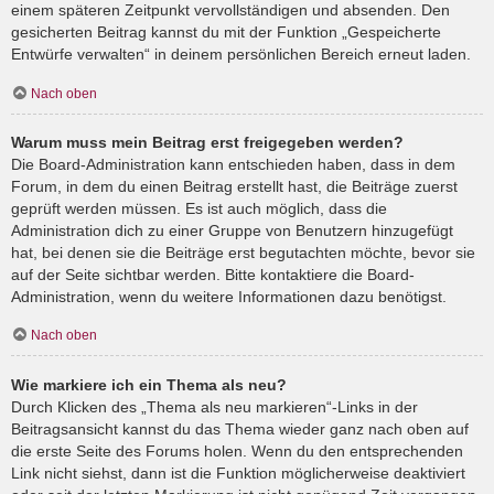
einem späteren Zeitpunkt vervollständigen und absenden. Den
gesicherten Beitrag kannst du mit der Funktion „Gespeicherte
Entwürfe verwalten“ in deinem persönlichen Bereich erneut laden.
Nach oben
Warum muss mein Beitrag erst freigegeben werden?
Die Board-Administration kann entschieden haben, dass in dem
Forum, in dem du einen Beitrag erstellt hast, die Beiträge zuerst
geprüft werden müssen. Es ist auch möglich, dass die
Administration dich zu einer Gruppe von Benutzern hinzugefügt
hat, bei denen sie die Beiträge erst begutachten möchte, bevor sie
auf der Seite sichtbar werden. Bitte kontaktiere die Board-
Administration, wenn du weitere Informationen dazu benötigst.
Nach oben
Wie markiere ich ein Thema als neu?
Durch Klicken des „Thema als neu markieren“-Links in der
Beitragsansicht kannst du das Thema wieder ganz nach oben auf
die erste Seite des Forums holen. Wenn du den entsprechenden
Link nicht siehst, dann ist die Funktion möglicherweise deaktiviert