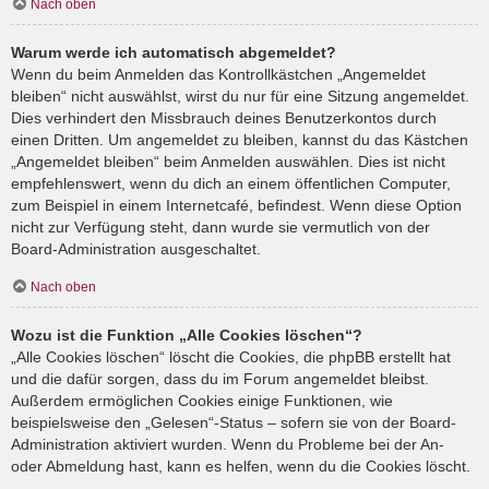
Nach oben
Warum werde ich automatisch abgemeldet?
Wenn du beim Anmelden das Kontrollkästchen „Angemeldet
bleiben“ nicht auswählst, wirst du nur für eine Sitzung angemeldet.
Dies verhindert den Missbrauch deines Benutzerkontos durch
einen Dritten. Um angemeldet zu bleiben, kannst du das Kästchen
„Angemeldet bleiben“ beim Anmelden auswählen. Dies ist nicht
empfehlenswert, wenn du dich an einem öffentlichen Computer,
zum Beispiel in einem Internetcafé, befindest. Wenn diese Option
nicht zur Verfügung steht, dann wurde sie vermutlich von der
Board-Administration ausgeschaltet.
Nach oben
Wozu ist die Funktion „Alle Cookies löschen“?
„Alle Cookies löschen“ löscht die Cookies, die phpBB erstellt hat
und die dafür sorgen, dass du im Forum angemeldet bleibst.
Außerdem ermöglichen Cookies einige Funktionen, wie
beispielsweise den „Gelesen“-Status – sofern sie von der Board-
Administration aktiviert wurden. Wenn du Probleme bei der An-
oder Abmeldung hast, kann es helfen, wenn du die Cookies löscht.