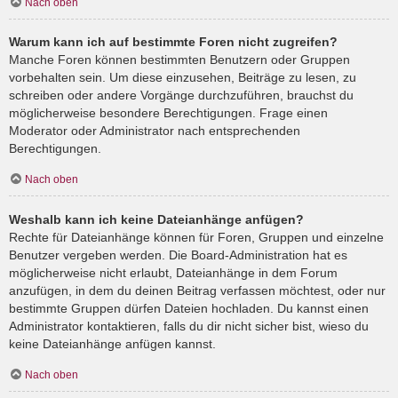
Nach oben
Warum kann ich auf bestimmte Foren nicht zugreifen?
Manche Foren können bestimmten Benutzern oder Gruppen
vorbehalten sein. Um diese einzusehen, Beiträge zu lesen, zu
schreiben oder andere Vorgänge durchzuführen, brauchst du
möglicherweise besondere Berechtigungen. Frage einen
Moderator oder Administrator nach entsprechenden
Berechtigungen.
Nach oben
Weshalb kann ich keine Dateianhänge anfügen?
Rechte für Dateianhänge können für Foren, Gruppen und einzelne
Benutzer vergeben werden. Die Board-Administration hat es
möglicherweise nicht erlaubt, Dateianhänge in dem Forum
anzufügen, in dem du deinen Beitrag verfassen möchtest, oder nur
bestimmte Gruppen dürfen Dateien hochladen. Du kannst einen
Administrator kontaktieren, falls du dir nicht sicher bist, wieso du
keine Dateianhänge anfügen kannst.
Nach oben