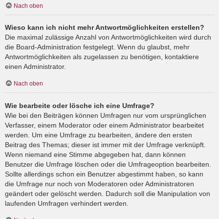
Nach oben
Wieso kann ich nicht mehr Antwortmöglichkeiten erstellen?
Die maximal zulässige Anzahl von Antwortmöglichkeiten wird durch
die Board-Administration festgelegt. Wenn du glaubst, mehr
Antwortmöglichkeiten als zugelassen zu benötigen, kontaktiere
einen Administrator.
Nach oben
Wie bearbeite oder lösche ich eine Umfrage?
Wie bei den Beiträgen können Umfragen nur vom ursprünglichen
Verfasser, einem Moderator oder einem Administrator bearbeitet
werden. Um eine Umfrage zu bearbeiten, ändere den ersten
Beitrag des Themas; dieser ist immer mit der Umfrage verknüpft.
Wenn niemand eine Stimme abgegeben hat, dann können
Benutzer die Umfrage löschen oder die Umfrageoption bearbeiten.
Sollte allerdings schon ein Benutzer abgestimmt haben, so kann
die Umfrage nur noch von Moderatoren oder Administratoren
geändert oder gelöscht werden. Dadurch soll die Manipulation von
laufenden Umfragen verhindert werden.