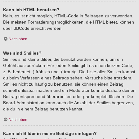
Kann ich HTML benutzen?
Nein, es ist nicht möglich, HTML-Code in Beiträgen zu verwenden.
Die meisten Formatierungsmöglichkeiten, die HTML bietet, können
über BBCode erreicht werden.
Nach oben
Was sind Smilies?
Smilies sind kleine Bilder, die benutzt werden können, um ein
Gefühl auszudrücken. Für jeden Smilie gibt es einen kurzen Code,
z. B. bedeutet :) fröhlich und :( traurig. Die Liste aller Smilies kannst
du beim Verfassen eines Beitrags sehen. Versuche bitte trotzdem,
Smilies nicht zu häufig zu benutzen, sie können einen Beitrag
schnell unlesbar machen und ein Moderator könnte deshalb deinen
Beitrag entsprechend überarbeiten oder gar komplett löschen. Die
Board-Administration kann auch die Anzahl der Smilies begrenzen,
die du in einem Beitrag benutzen kannst.
Nach oben
Kann ich Bilder in meine Beiträge einfügen?