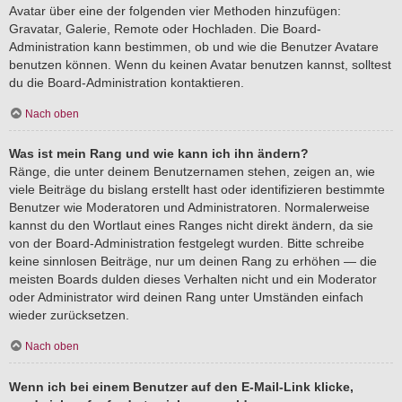
Avatar über eine der folgenden vier Methoden hinzufügen:
Gravatar, Galerie, Remote oder Hochladen. Die Board-
Administration kann bestimmen, ob und wie die Benutzer Avatare
benutzen können. Wenn du keinen Avatar benutzen kannst, solltest
du die Board-Administration kontaktieren.
Nach oben
Was ist mein Rang und wie kann ich ihn ändern?
Ränge, die unter deinem Benutzernamen stehen, zeigen an, wie
viele Beiträge du bislang erstellt hast oder identifizieren bestimmte
Benutzer wie Moderatoren und Administratoren. Normalerweise
kannst du den Wortlaut eines Ranges nicht direkt ändern, da sie
von der Board-Administration festgelegt wurden. Bitte schreibe
keine sinnlosen Beiträge, nur um deinen Rang zu erhöhen — die
meisten Boards dulden dieses Verhalten nicht und ein Moderator
oder Administrator wird deinen Rang unter Umständen einfach
wieder zurücksetzen.
Nach oben
Wenn ich bei einem Benutzer auf den E-Mail-Link klicke,