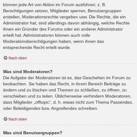
können jede Art von Aktion im Forum ausführen; z. B.
Berechtigungen setzen, Mitglieder sperren, Benutzergruppen
erstellen, Moderationsrechte vergeben usw. Die Rechte, die ein
Administrator hat, sind allerdings davon abhängig, welche Rechte
ihnen ein Gründer des Forums oder ein anderer Administrator
erteilt hat. Administratoren können auch volle
Moderationsberechtigungen haben, wenn ihnen das
entsprechende Recht erteilt wurde.
Nach oben
Was sind Moderatoren?
Die Aufgabe der Moderatoren ist es, das Geschehen im Forum zu
beobachten. Sie haben das Recht, in ihrem Bereich Beiträge zu
ändern und zu löschen und Themen zu schließen, zu öffnen, zu
verschieben und zu teilen. Üblicherweise verhindern Moderatoren,
dass Mitglieder „offtopic“, d. h. etwas nicht zum Thema Passendes,
oder Beleidigendes bzw. Angreifendes schreiben.
Nach oben
Was sind Benutzergruppen?