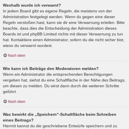
Weshalb wurde ich verwarnt?
In jedem Board gibt es eigene Regeln, die meistens von der
Administration festgelegt werden. Wenn du gegen eine dieser
Regeln verstoßen hast, kann sie dir eine Verwarnung erteilen. Bitte
beachte, dass dies die Entscheidung der Administration dieses
Boards ist und phpBB Limited nichts mit dieser Verwarnung zu tun
hat. Kontaktiere einen Administrator, sofern du die nicht sicher bist,
wieso du verwarnt wurdest.
Nach oben
Wie kann ich Beiträge den Moderatoren melden?
Wenn ein Administrator die entsprechenden Berechtigungen
vergeben hat, siehst du eine Schaltfläche in der Nähe des Beitrags,
um diesen zu melden. Du wirst dann durch die weiteren Schritte
geführt.
Nach oben
Was bewirkt die „Speichern“-Schaltfläche beim Schreiben
eines Beitrags?
Hiermit kannst du die geschriebene Entwürfe speichern und zu