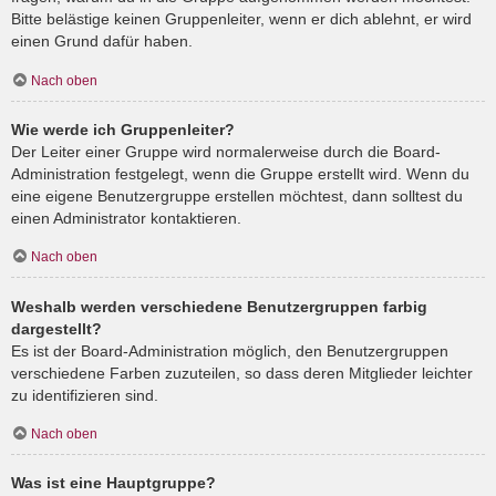
Bitte belästige keinen Gruppenleiter, wenn er dich ablehnt, er wird
einen Grund dafür haben.
Nach oben
Wie werde ich Gruppenleiter?
Der Leiter einer Gruppe wird normalerweise durch die Board-
Administration festgelegt, wenn die Gruppe erstellt wird. Wenn du
eine eigene Benutzergruppe erstellen möchtest, dann solltest du
einen Administrator kontaktieren.
Nach oben
Weshalb werden verschiedene Benutzergruppen farbig
dargestellt?
Es ist der Board-Administration möglich, den Benutzergruppen
verschiedene Farben zuzuteilen, so dass deren Mitglieder leichter
zu identifizieren sind.
Nach oben
Was ist eine Hauptgruppe?