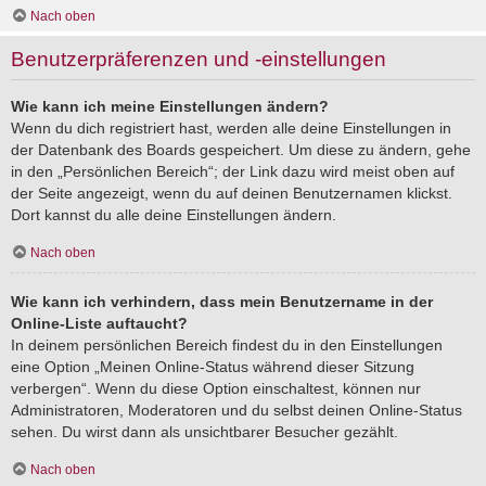
Nach oben
Benutzerpräferenzen und -einstellungen
Wie kann ich meine Einstellungen ändern?
Wenn du dich registriert hast, werden alle deine Einstellungen in
der Datenbank des Boards gespeichert. Um diese zu ändern, gehe
in den „Persönlichen Bereich“; der Link dazu wird meist oben auf
der Seite angezeigt, wenn du auf deinen Benutzernamen klickst.
Dort kannst du alle deine Einstellungen ändern.
Nach oben
Wie kann ich verhindern, dass mein Benutzername in der
Online-Liste auftaucht?
In deinem persönlichen Bereich findest du in den Einstellungen
eine Option „Meinen Online-Status während dieser Sitzung
verbergen“. Wenn du diese Option einschaltest, können nur
Administratoren, Moderatoren und du selbst deinen Online-Status
sehen. Du wirst dann als unsichtbarer Besucher gezählt.
Nach oben