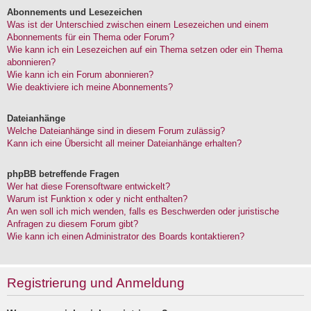
Abonnements und Lesezeichen
Was ist der Unterschied zwischen einem Lesezeichen und einem
Abonnements für ein Thema oder Forum?
Wie kann ich ein Lesezeichen auf ein Thema setzen oder ein Thema
abonnieren?
Wie kann ich ein Forum abonnieren?
Wie deaktiviere ich meine Abonnements?
Dateianhänge
Welche Dateianhänge sind in diesem Forum zulässig?
Kann ich eine Übersicht all meiner Dateianhänge erhalten?
phpBB betreffende Fragen
Wer hat diese Forensoftware entwickelt?
Warum ist Funktion x oder y nicht enthalten?
An wen soll ich mich wenden, falls es Beschwerden oder juristische
Anfragen zu diesem Forum gibt?
Wie kann ich einen Administrator des Boards kontaktieren?
Registrierung und Anmeldung