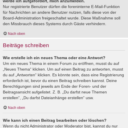
werde ich aufgefordert, mich anzumelden.
Nur registrierte Benutzer dürfen die foreninterne E-Mail-Funktion
für Nachrichten an andere Benutzer nutzen, falls diese von der
Board-Administration freigeschaltet wurde. Diese Maßnahme soll
den Missbrauch dieses Systems durch Gäste verhindern.
Nach oben
Beiträge schreiben
Wie erstelle ich ein neues Thema oder eine Antwort?
Um ein neues Thema in einem Forum zu eröffnen, musst du auf
„Neues Thema“ klicken. Um auf einen Beitrag zu antworten, musst
du auf „Antworten“ klicken. Es könnte sein, dass eine Registrierung
erforderlich ist, bevor du einen Beitrag schreiben kannst. Deine
Berechtigungen sind jeweils am Ende der Foren- und der
Beitragsansicht aufgelistet. Z. B. „Du darfst neue Themen
erstellen“, „Du darfst Dateianhänge erstellen“ usw.
Nach oben
Wie kann ich einen Beitrag bearbeiten oder löschen?
Wenn du nicht Administrator oder Moderator bist, kannst du nur