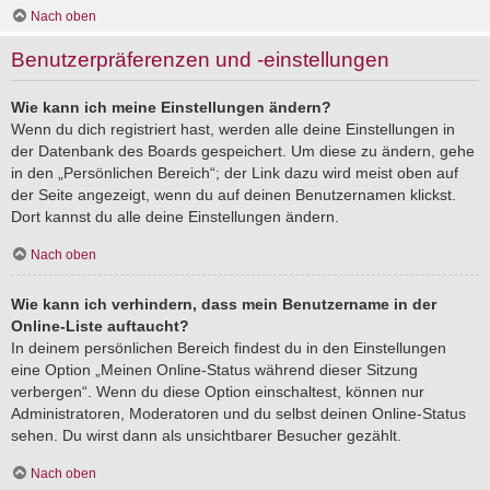
Nach oben
Benutzerpräferenzen und -einstellungen
Wie kann ich meine Einstellungen ändern?
Wenn du dich registriert hast, werden alle deine Einstellungen in
der Datenbank des Boards gespeichert. Um diese zu ändern, gehe
in den „Persönlichen Bereich“; der Link dazu wird meist oben auf
der Seite angezeigt, wenn du auf deinen Benutzernamen klickst.
Dort kannst du alle deine Einstellungen ändern.
Nach oben
Wie kann ich verhindern, dass mein Benutzername in der
Online-Liste auftaucht?
In deinem persönlichen Bereich findest du in den Einstellungen
eine Option „Meinen Online-Status während dieser Sitzung
verbergen“. Wenn du diese Option einschaltest, können nur
Administratoren, Moderatoren und du selbst deinen Online-Status
sehen. Du wirst dann als unsichtbarer Besucher gezählt.
Nach oben