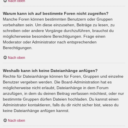
Nach oben
Warum kann ich auf bestimmte Foren nicht zugreifen?
Manche Foren können bestimmten Benutzern oder Gruppen
vorbehalten sein. Um diese einzusehen, Beiträge zu lesen, zu
schreiben oder andere Vorgänge durchzuführen, brauchst du
möglicherweise besondere Berechtigungen. Frage einen
Moderator oder Administrator nach entsprechenden
Berechtigungen.
Nach oben
Weshalb kann ich keine Dateianhänge anfügen?
Rechte für Dateianhänge können für Foren, Gruppen und einzelne
Benutzer vergeben werden. Die Board-Administration hat es
möglicherweise nicht erlaubt, Dateianhänge in dem Forum
anzufügen, in dem du deinen Beitrag verfassen möchtest, oder nur
bestimmte Gruppen dürfen Dateien hochladen. Du kannst einen
Administrator kontaktieren, falls du dir nicht sicher bist, wieso du
keine Dateianhänge anfügen kannst.
Nach oben