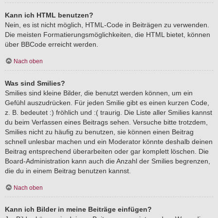
Kann ich HTML benutzen?
Nein, es ist nicht möglich, HTML-Code in Beiträgen zu verwenden.
Die meisten Formatierungsmöglichkeiten, die HTML bietet, können
über BBCode erreicht werden.
Nach oben
Was sind Smilies?
Smilies sind kleine Bilder, die benutzt werden können, um ein
Gefühl auszudrücken. Für jeden Smilie gibt es einen kurzen Code,
z. B. bedeutet :) fröhlich und :( traurig. Die Liste aller Smilies kannst
du beim Verfassen eines Beitrags sehen. Versuche bitte trotzdem,
Smilies nicht zu häufig zu benutzen, sie können einen Beitrag
schnell unlesbar machen und ein Moderator könnte deshalb deinen
Beitrag entsprechend überarbeiten oder gar komplett löschen. Die
Board-Administration kann auch die Anzahl der Smilies begrenzen,
die du in einem Beitrag benutzen kannst.
Nach oben
Kann ich Bilder in meine Beiträge einfügen?