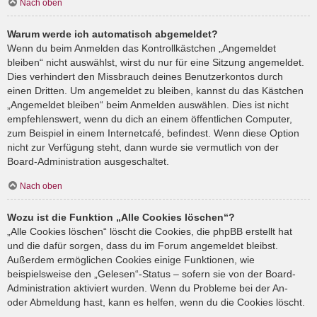
Nach oben
Warum werde ich automatisch abgemeldet?
Wenn du beim Anmelden das Kontrollkästchen „Angemeldet
bleiben“ nicht auswählst, wirst du nur für eine Sitzung angemeldet.
Dies verhindert den Missbrauch deines Benutzerkontos durch
einen Dritten. Um angemeldet zu bleiben, kannst du das Kästchen
„Angemeldet bleiben“ beim Anmelden auswählen. Dies ist nicht
empfehlenswert, wenn du dich an einem öffentlichen Computer,
zum Beispiel in einem Internetcafé, befindest. Wenn diese Option
nicht zur Verfügung steht, dann wurde sie vermutlich von der
Board-Administration ausgeschaltet.
Nach oben
Wozu ist die Funktion „Alle Cookies löschen“?
„Alle Cookies löschen“ löscht die Cookies, die phpBB erstellt hat
und die dafür sorgen, dass du im Forum angemeldet bleibst.
Außerdem ermöglichen Cookies einige Funktionen, wie
beispielsweise den „Gelesen“-Status – sofern sie von der Board-
Administration aktiviert wurden. Wenn du Probleme bei der An-
oder Abmeldung hast, kann es helfen, wenn du die Cookies löscht.