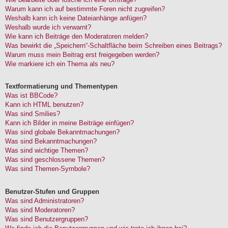
Warum kann ich auf bestimmte Foren nicht zugreifen?
Weshalb kann ich keine Dateianhänge anfügen?
Weshalb wurde ich verwarnt?
Wie kann ich Beiträge den Moderatoren melden?
Was bewirkt die „Speichern“-Schaltfläche beim Schreiben eines Beitrags?
Warum muss mein Beitrag erst freigegeben werden?
Wie markiere ich ein Thema als neu?
Textformatierung und Thementypen
Was ist BBCode?
Kann ich HTML benutzen?
Was sind Smilies?
Kann ich Bilder in meine Beiträge einfügen?
Was sind globale Bekanntmachungen?
Was sind Bekanntmachungen?
Was sind wichtige Themen?
Was sind geschlossene Themen?
Was sind Themen-Symbole?
Benutzer-Stufen und Gruppen
Was sind Administratoren?
Was sind Moderatoren?
Was sind Benutzergruppen?