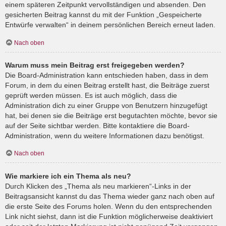
einem späteren Zeitpunkt vervollständigen und absenden. Den
gesicherten Beitrag kannst du mit der Funktion „Gespeicherte
Entwürfe verwalten“ in deinem persönlichen Bereich erneut laden.
Nach oben
Warum muss mein Beitrag erst freigegeben werden?
Die Board-Administration kann entschieden haben, dass in dem
Forum, in dem du einen Beitrag erstellt hast, die Beiträge zuerst
geprüft werden müssen. Es ist auch möglich, dass die
Administration dich zu einer Gruppe von Benutzern hinzugefügt
hat, bei denen sie die Beiträge erst begutachten möchte, bevor sie
auf der Seite sichtbar werden. Bitte kontaktiere die Board-
Administration, wenn du weitere Informationen dazu benötigst.
Nach oben
Wie markiere ich ein Thema als neu?
Durch Klicken des „Thema als neu markieren“-Links in der
Beitragsansicht kannst du das Thema wieder ganz nach oben auf
die erste Seite des Forums holen. Wenn du den entsprechenden
Link nicht siehst, dann ist die Funktion möglicherweise deaktiviert