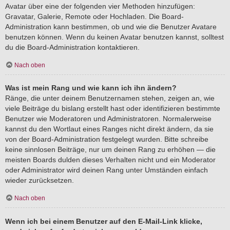
Avatar über eine der folgenden vier Methoden hinzufügen:
Gravatar, Galerie, Remote oder Hochladen. Die Board-
Administration kann bestimmen, ob und wie die Benutzer Avatare
benutzen können. Wenn du keinen Avatar benutzen kannst, solltest
du die Board-Administration kontaktieren.
Nach oben
Was ist mein Rang und wie kann ich ihn ändern?
Ränge, die unter deinem Benutzernamen stehen, zeigen an, wie
viele Beiträge du bislang erstellt hast oder identifizieren bestimmte
Benutzer wie Moderatoren und Administratoren. Normalerweise
kannst du den Wortlaut eines Ranges nicht direkt ändern, da sie
von der Board-Administration festgelegt wurden. Bitte schreibe
keine sinnlosen Beiträge, nur um deinen Rang zu erhöhen — die
meisten Boards dulden dieses Verhalten nicht und ein Moderator
oder Administrator wird deinen Rang unter Umständen einfach
wieder zurücksetzen.
Nach oben
Wenn ich bei einem Benutzer auf den E-Mail-Link klicke,