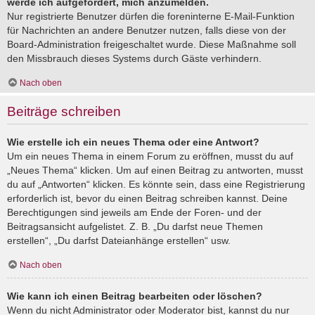
werde ich aufgefordert, mich anzumelden.
Nur registrierte Benutzer dürfen die foreninterne E-Mail-Funktion
für Nachrichten an andere Benutzer nutzen, falls diese von der
Board-Administration freigeschaltet wurde. Diese Maßnahme soll
den Missbrauch dieses Systems durch Gäste verhindern.
Nach oben
Beiträge schreiben
Wie erstelle ich ein neues Thema oder eine Antwort?
Um ein neues Thema in einem Forum zu eröffnen, musst du auf
„Neues Thema“ klicken. Um auf einen Beitrag zu antworten, musst
du auf „Antworten“ klicken. Es könnte sein, dass eine Registrierung
erforderlich ist, bevor du einen Beitrag schreiben kannst. Deine
Berechtigungen sind jeweils am Ende der Foren- und der
Beitragsansicht aufgelistet. Z. B. „Du darfst neue Themen
erstellen“, „Du darfst Dateianhänge erstellen“ usw.
Nach oben
Wie kann ich einen Beitrag bearbeiten oder löschen?
Wenn du nicht Administrator oder Moderator bist, kannst du nur