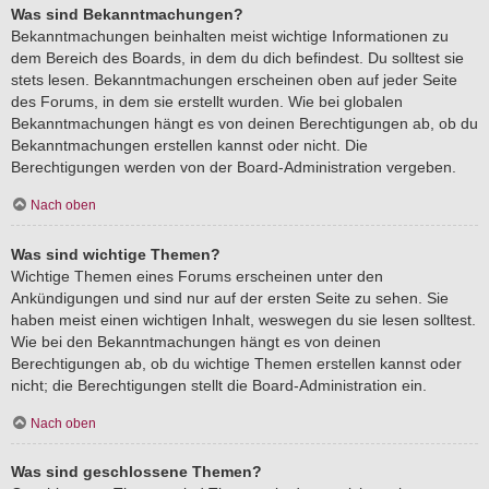
Was sind Bekanntmachungen?
Bekanntmachungen beinhalten meist wichtige Informationen zu
dem Bereich des Boards, in dem du dich befindest. Du solltest sie
stets lesen. Bekanntmachungen erscheinen oben auf jeder Seite
des Forums, in dem sie erstellt wurden. Wie bei globalen
Bekanntmachungen hängt es von deinen Berechtigungen ab, ob du
Bekanntmachungen erstellen kannst oder nicht. Die
Berechtigungen werden von der Board-Administration vergeben.
Nach oben
Was sind wichtige Themen?
Wichtige Themen eines Forums erscheinen unter den
Ankündigungen und sind nur auf der ersten Seite zu sehen. Sie
haben meist einen wichtigen Inhalt, weswegen du sie lesen solltest.
Wie bei den Bekanntmachungen hängt es von deinen
Berechtigungen ab, ob du wichtige Themen erstellen kannst oder
nicht; die Berechtigungen stellt die Board-Administration ein.
Nach oben
Was sind geschlossene Themen?