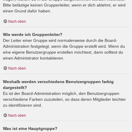
Bitte belästige keinen Gruppenleiter, wenn er dich ablehnt, er wird
einen Grund dafür haben.
Nach oben
Wie werde ich Gruppenleiter?
Der Leiter einer Gruppe wird normalerweise durch die Board-
Administration festgelegt, wenn die Gruppe erstellt wird. Wenn du
eine eigene Benutzergruppe erstellen möchtest, dann solltest du
einen Administrator kontaktieren.
Nach oben
Weshalb werden verschiedene Benutzergruppen farbig
dargestellt?
Es ist der Board-Administration möglich, den Benutzergruppen
verschiedene Farben zuzuteilen, so dass deren Mitglieder leichter
zu identifizieren sind.
Nach oben
Was ist eine Hauptgruppe?