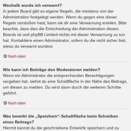
Weshalb wurde ich verwarnt?
In jedem Board gibt es eigene Regeln, die meistens von der
Administration festgelegt werden. Wenn du gegen eine dieser
Regeln verstoßen hast, kann sie dir eine Verwarnung erteilen. Bitte
beachte, dass dies die Entscheidung der Administration dieses
Boards ist und phpBB Limited nichts mit dieser Verwarnung zu tun
hat. Kontaktiere einen Administrator, sofern du die nicht sicher bist,
wieso du verwarnt wurdest.
Nach oben
Wie kann ich Beiträge den Moderatoren melden?
Wenn ein Administrator die entsprechenden Berechtigungen
vergeben hat, siehst du eine Schaltfläche in der Nähe des Beitrags,
um diesen zu melden. Du wirst dann durch die weiteren Schritte
geführt.
Nach oben
Was bewirkt die „Speichern“-Schaltfläche beim Schreiben
eines Beitrags?
Hiermit kannst du die geschriebene Entwürfe speichern und zu