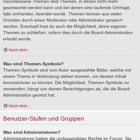
Geschlossene Themen sind Themen, in denen nicht mehr
geantwortet werden kann und bei denen eine laufende Umfrage,
falls vorhanden, beendet wurde. Themen können aus vielen
Gründen durch einen Moderator oder Administrator gesperrt
werden. Eventuell hast du auch die Möglichkeit, deine eigenen
Themen zu schließen, sofern dies durch die Board-Administration
erlaubt wurde.
Nach oben
Was sind Themen-Symbole?
Themen-Symbole sind vom Autor ausgewählte Bilder, welche mit
einem Thema in Verbindung stehen können, um dessen Inhalt
kennzeichnen zu können. Die Möglichkeit, Themen-Symbole zu
verwenden, hängt von deinen Berechtigungen ab, die die Board-
Administration gesetzt hat.
Nach oben
Benutzer-Stufen und Gruppen
Was sind Administratoren?
Administratoren haben die umfassendsten Rechte im Forum. Sie