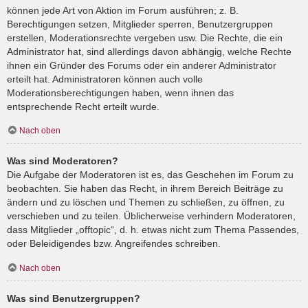
können jede Art von Aktion im Forum ausführen; z. B.
Berechtigungen setzen, Mitglieder sperren, Benutzergruppen
erstellen, Moderationsrechte vergeben usw. Die Rechte, die ein
Administrator hat, sind allerdings davon abhängig, welche Rechte
ihnen ein Gründer des Forums oder ein anderer Administrator
erteilt hat. Administratoren können auch volle
Moderationsberechtigungen haben, wenn ihnen das
entsprechende Recht erteilt wurde.
Nach oben
Was sind Moderatoren?
Die Aufgabe der Moderatoren ist es, das Geschehen im Forum zu
beobachten. Sie haben das Recht, in ihrem Bereich Beiträge zu
ändern und zu löschen und Themen zu schließen, zu öffnen, zu
verschieben und zu teilen. Üblicherweise verhindern Moderatoren,
dass Mitglieder „offtopic“, d. h. etwas nicht zum Thema Passendes,
oder Beleidigendes bzw. Angreifendes schreiben.
Nach oben
Was sind Benutzergruppen?