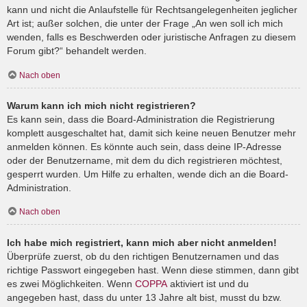
kann und nicht die Anlaufstelle für Rechtsangelegenheiten jeglicher
Art ist; außer solchen, die unter der Frage „An wen soll ich mich
wenden, falls es Beschwerden oder juristische Anfragen zu diesem
Forum gibt?“ behandelt werden.
Nach oben
Warum kann ich mich nicht registrieren?
Es kann sein, dass die Board-Administration die Registrierung
komplett ausgeschaltet hat, damit sich keine neuen Benutzer mehr
anmelden können. Es könnte auch sein, dass deine IP-Adresse
oder der Benutzername, mit dem du dich registrieren möchtest,
gesperrt wurden. Um Hilfe zu erhalten, wende dich an die Board-
Administration.
Nach oben
Ich habe mich registriert, kann mich aber nicht anmelden!
Überprüfe zuerst, ob du den richtigen Benutzernamen und das
richtige Passwort eingegeben hast. Wenn diese stimmen, dann gibt
es zwei Möglichkeiten. Wenn
COPPA
aktiviert ist und du
angegeben hast, dass du unter 13 Jahre alt bist, musst du bzw.