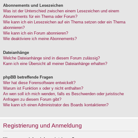
Abonnements und Lesezeichen
Was ist der Unterschied zwischen einem Lesezeichen und einem
Abonnements für ein Thema oder Forum?
Wie kann ich ein Lesezeichen auf ein Thema setzen oder ein Thema
abonnieren?
Wie kann ich ein Forum abonnieren?
Wie deaktiviere ich meine Abonnements?
Dateianhänge
Welche Dateianhänge sind in diesem Forum zulässig?
Kann ich eine Übersicht all meiner Dateianhänge erhalten?
phpBB betreffende Fragen
Wer hat diese Forensoftware entwickelt?
Warum ist Funktion x oder y nicht enthalten?
An wen soll ich mich wenden, falls es Beschwerden oder juristische
Anfragen zu diesem Forum gibt?
Wie kann ich einen Administrator des Boards kontaktieren?
Registrierung und Anmeldung