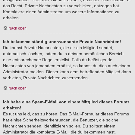
das Recht, Private Nachrichten zu verschicken, entzogen hat.
Kontaktiere einen Administrator, um weitere Informationen zu
erhalten.
Nach oben
Ich bekomme ständig unerwünschte Private Nachrichten!
Du kannst Private Nachrichten, die dir ein Mitglied sendet,
automatisch löschen, indem du in deinem persönlichen Bereich
eine entsprechende Regel erstellst. Falls du belästigende
Nachrichten von jemandem erhältst, so kannst du dies auch einem
Administrator melden. Dieser kann dem betreffenden Mitglied dann
verbieten, Private Nachrichten zu versenden.
Nach oben
Ich habe eine Spam-E-Mail von einem Mitglied dieses Forums
erhalten!
Es tut uns leid, das zu hören. Das E-Mail-Formular dieses Forums
hat einige Sicherheitsvorkehrungen, die Benutzer, die solche
Nachrichten senden, identifizieren sollen. Du solltest einem
Administrator die komplette E-Mail, die du bekommen hast,