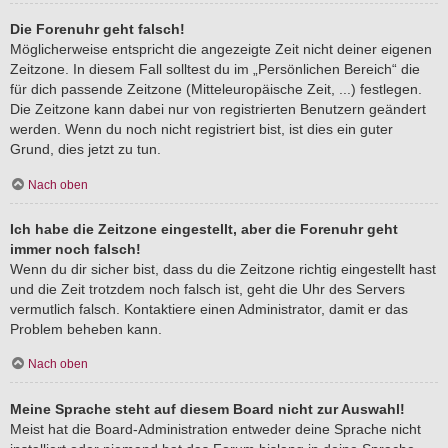
Die Forenuhr geht falsch!
Möglicherweise entspricht die angezeigte Zeit nicht deiner eigenen
Zeitzone. In diesem Fall solltest du im „Persönlichen Bereich“ die
für dich passende Zeitzone (Mitteleuropäische Zeit, ...) festlegen.
Die Zeitzone kann dabei nur von registrierten Benutzern geändert
werden. Wenn du noch nicht registriert bist, ist dies ein guter
Grund, dies jetzt zu tun.
Nach oben
Ich habe die Zeitzone eingestellt, aber die Forenuhr geht
immer noch falsch!
Wenn du dir sicher bist, dass du die Zeitzone richtig eingestellt hast
und die Zeit trotzdem noch falsch ist, geht die Uhr des Servers
vermutlich falsch. Kontaktiere einen Administrator, damit er das
Problem beheben kann.
Nach oben
Meine Sprache steht auf diesem Board nicht zur Auswahl!
Meist hat die Board-Administration entweder deine Sprache nicht