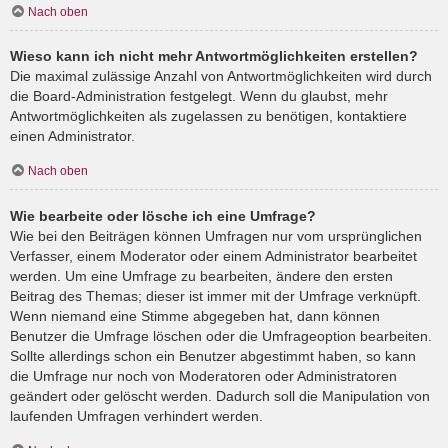
Nach oben
Wieso kann ich nicht mehr Antwortmöglichkeiten erstellen?
Die maximal zulässige Anzahl von Antwortmöglichkeiten wird durch
die Board-Administration festgelegt. Wenn du glaubst, mehr
Antwortmöglichkeiten als zugelassen zu benötigen, kontaktiere
einen Administrator.
Nach oben
Wie bearbeite oder lösche ich eine Umfrage?
Wie bei den Beiträgen können Umfragen nur vom ursprünglichen
Verfasser, einem Moderator oder einem Administrator bearbeitet
werden. Um eine Umfrage zu bearbeiten, ändere den ersten
Beitrag des Themas; dieser ist immer mit der Umfrage verknüpft.
Wenn niemand eine Stimme abgegeben hat, dann können
Benutzer die Umfrage löschen oder die Umfrageoption bearbeiten.
Sollte allerdings schon ein Benutzer abgestimmt haben, so kann
die Umfrage nur noch von Moderatoren oder Administratoren
geändert oder gelöscht werden. Dadurch soll die Manipulation von
laufenden Umfragen verhindert werden.