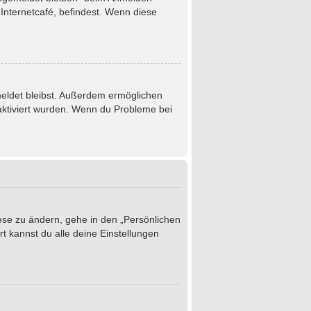
Internetcafé, befindest. Wenn diese
emeldet bleibst. Außerdem ermöglichen
 aktiviert wurden. Wenn du Probleme bei
iese zu ändern, gehe in den „Persönlichen
t kannst du alle deine Einstellungen