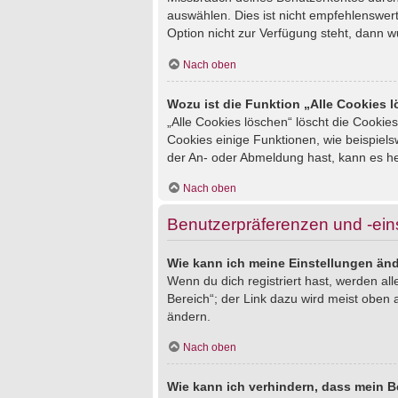
auswählen. Dies ist nicht empfehlenswert
Option nicht zur Verfügung steht, dann w
Nach oben
Wozu ist die Funktion „Alle Cookies 
„Alle Cookies löschen“ löscht die Cookie
Cookies einige Funktionen, wie beispiel
der An- oder Abmeldung hast, kann es he
Nach oben
Benutzerpräferenzen und -ein
Wie kann ich meine Einstellungen än
Wenn du dich registriert hast, werden al
Bereich“; der Link dazu wird meist oben 
ändern.
Nach oben
Wie kann ich verhindern, dass mein B