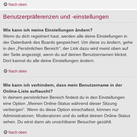
Nach oben
Benutzerpräferenzen und -einstellungen
Wie kann ich meine Einstellungen ändern?
Wenn du dich registriert hast, werden alle deine Einstellungen in
der Datenbank des Boards gespeichert. Um diese zu ändern, gehe
in den „Persönlichen Bereich“; der Link dazu wird meist oben auf
der Seite angezeigt, wenn du auf deinen Benutzernamen klickst.
Dort kannst du alle deine Einstellungen ändern.
Nach oben
Wie kann ich verhindern, dass mein Benutzername in der
Online-Liste auftaucht?
In deinem persönlichen Bereich findest du in den Einstellungen
eine Option „Meinen Online-Status während dieser Sitzung
verbergen“. Wenn du diese Option einschaltest, können nur
Administratoren, Moderatoren und du selbst deinen Online-Status
sehen. Du wirst dann als unsichtbarer Besucher gezählt.
Nach oben