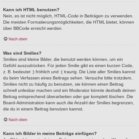
Kann ich HTML benutzen?
Nein, es ist nicht möglich, HTML-Code in Beiträgen zu verwenden.
Die meisten Formatierungsmöglichkeiten, die HTML bietet, können
über BBCode erreicht werden.
Nach oben
Was sind Smilies?
Smilies sind kleine Bilder, die benutzt werden können, um ein
Gefühl auszudrücken. Für jeden Smilie gibt es einen kurzen Code,
z. B. bedeutet :) fröhlich und :( traurig. Die Liste aller Smilies kannst
du beim Verfassen eines Beitrags sehen. Versuche bitte trotzdem,
Smilies nicht zu häufig zu benutzen, sie können einen Beitrag
schnell unlesbar machen und ein Moderator könnte deshalb deinen
Beitrag entsprechend überarbeiten oder gar komplett löschen. Die
Board-Administration kann auch die Anzahl der Smilies begrenzen,
die du in einem Beitrag benutzen kannst.
Nach oben
Kann ich Bilder in meine Beiträge einfügen?