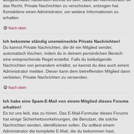
das Recht, Private Nachrichten zu verschicken, entzogen hat.
Kontaktiere einen Administrator, um weitere Informationen zu
erhalten.
Nach oben
Ich bekomme ständig unerwünschte Private Nachrichten!
Du kannst Private Nachrichten, die dir ein Mitglied sendet,
automatisch löschen, indem du in deinem persönlichen Bereich
eine entsprechende Regel erstellst. Falls du belästigende
Nachrichten von jemandem erhältst, so kannst du dies auch einem
Administrator melden. Dieser kann dem betreffenden Mitglied dann
verbieten, Private Nachrichten zu versenden.
Nach oben
Ich habe eine Spam-E-Mail von einem Mitglied dieses Forums
erhalten!
Es tut uns leid, das zu hören. Das E-Mail-Formular dieses Forums
hat einige Sicherheitsvorkehrungen, die Benutzer, die solche
Nachrichten senden, identifizieren sollen. Du solltest einem
Administrator die komplette E-Mail, die du bekommen hast,