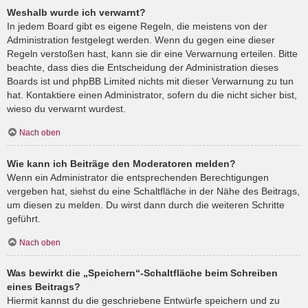
Weshalb wurde ich verwarnt?
In jedem Board gibt es eigene Regeln, die meistens von der
Administration festgelegt werden. Wenn du gegen eine dieser
Regeln verstoßen hast, kann sie dir eine Verwarnung erteilen. Bitte
beachte, dass dies die Entscheidung der Administration dieses
Boards ist und phpBB Limited nichts mit dieser Verwarnung zu tun
hat. Kontaktiere einen Administrator, sofern du die nicht sicher bist,
wieso du verwarnt wurdest.
Nach oben
Wie kann ich Beiträge den Moderatoren melden?
Wenn ein Administrator die entsprechenden Berechtigungen
vergeben hat, siehst du eine Schaltfläche in der Nähe des Beitrags,
um diesen zu melden. Du wirst dann durch die weiteren Schritte
geführt.
Nach oben
Was bewirkt die „Speichern“-Schaltfläche beim Schreiben
eines Beitrags?
Hiermit kannst du die geschriebene Entwürfe speichern und zu