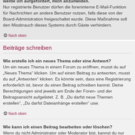
werde ich aufgefordert, mich anzumelden.
Nur registrierte Benutzer dürfen die foreninterne E-Mail-Funktion
für Nachrichten an andere Benutzer nutzen, falls diese von der
Board-Administration freigeschaltet wurde. Diese Maßnahme soll
den Missbrauch dieses Systems durch Gäste verhindern.
Nach oben
Beiträge schreiben
Wie erstelle ich ein neues Thema oder eine Antwort?
Um ein neues Thema in einem Forum zu eröffnen, musst du auf
„Neues Thema“ klicken. Um auf einen Beitrag zu antworten, musst
du auf „Antworten“ klicken. Es könnte sein, dass eine Registrierung
erforderlich ist, bevor du einen Beitrag schreiben kannst. Deine
Berechtigungen sind jeweils am Ende der Foren- und der
Beitragsansicht aufgelistet. Z. B. „Du darfst neue Themen
erstellen“, „Du darfst Dateianhänge erstellen“ usw.
Nach oben
Wie kann ich einen Beitrag bearbeiten oder löschen?
Wenn du nicht Administrator oder Moderator bist, kannst du nur