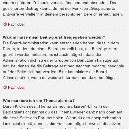
einem späteren Zeitpunkt vervollständigen und absenden. Den
gesicherten Beitrag kannst du mit der Funktion „Gespeicherte
Entwürfe verwalten“ in deinem persönlichen Bereich erneut laden.
Nach oben
Warum muss mein Beitrag erst freigegeben werden?
Die Board-Administration kann entschieden haben, dass in dem
Forum, in dem du einen Beitrag erstellt hast, die Beiträge zuerst
geprüft werden müssen. Es ist auch möglich, dass die
Administration dich zu einer Gruppe von Benutzern hinzugefügt
hat, bei denen sie die Beiträge erst begutachten möchte, bevor sie
auf der Seite sichtbar werden. Bitte kontaktiere die Board-
Administration, wenn du weitere Informationen dazu benötigst.
Nach oben
Wie markiere ich ein Thema als neu?
Durch Klicken des „Thema als neu markieren“-Links in der
Beitragsansicht kannst du das Thema wieder ganz nach oben auf
die erste Seite des Forums holen. Wenn du den entsprechenden
Link nicht siehst, dann ist die Funktion möglicherweise deaktiviert