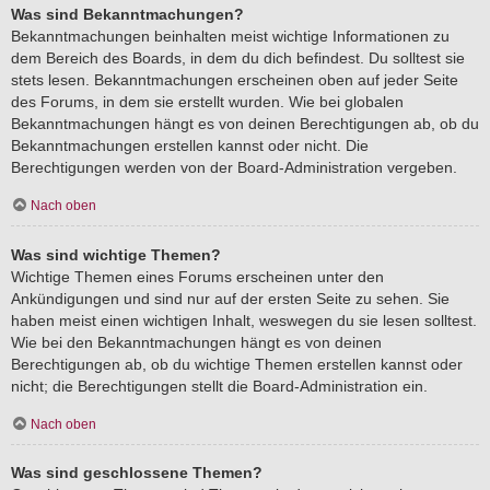
Was sind Bekanntmachungen?
Bekanntmachungen beinhalten meist wichtige Informationen zu
dem Bereich des Boards, in dem du dich befindest. Du solltest sie
stets lesen. Bekanntmachungen erscheinen oben auf jeder Seite
des Forums, in dem sie erstellt wurden. Wie bei globalen
Bekanntmachungen hängt es von deinen Berechtigungen ab, ob du
Bekanntmachungen erstellen kannst oder nicht. Die
Berechtigungen werden von der Board-Administration vergeben.
Nach oben
Was sind wichtige Themen?
Wichtige Themen eines Forums erscheinen unter den
Ankündigungen und sind nur auf der ersten Seite zu sehen. Sie
haben meist einen wichtigen Inhalt, weswegen du sie lesen solltest.
Wie bei den Bekanntmachungen hängt es von deinen
Berechtigungen ab, ob du wichtige Themen erstellen kannst oder
nicht; die Berechtigungen stellt die Board-Administration ein.
Nach oben
Was sind geschlossene Themen?