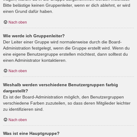
Bitte belästige keinen Gruppenleiter, wenn er dich ablehnt, er wird
einen Grund dafür haben.
Nach oben
Wie werde ich Gruppenleiter?
Der Leiter einer Gruppe wird normalerweise durch die Board-
Administration festgelegt, wenn die Gruppe erstellt wird. Wenn du
eine eigene Benutzergruppe erstellen möchtest, dann solltest du
einen Administrator kontaktieren.
Nach oben
Weshalb werden verschiedene Benutzergruppen farbig
dargestellt?
Es ist der Board-Administration möglich, den Benutzergruppen
verschiedene Farben zuzuteilen, so dass deren Mitglieder leichter
zu identifizieren sind.
Nach oben
Was ist eine Hauptgruppe?