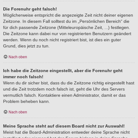
Die Forenuhr geht falsch!
Möglicherweise entspricht die angezeigte Zeit nicht deiner eigenen
Zeitzone. In diesem Fall solltest du im „Persönlichen Bereich“ die
für dich passende Zeitzone (Mitteleuropäische Zeit, ...) festlegen.
Die Zeitzone kann dabei nur von registrierten Benutzern geändert
werden. Wenn du noch nicht registriert bist, ist dies ein guter
Grund, dies jetzt zu tun.
Nach oben
Ich habe die Zeitzone eingestellt, aber die Forenuhr geht
immer noch falsch!
Wenn du dir sicher bist, dass du die Zeitzone richtig eingestellt hast
und die Zeit trotzdem noch falsch ist, geht die Uhr des Servers
vermutlich falsch. Kontaktiere einen Administrator, damit er das
Problem beheben kann.
Nach oben
Meine Sprache steht auf diesem Board nicht zur Auswahl!
Meist hat die Board-Administration entweder deine Sprache nicht