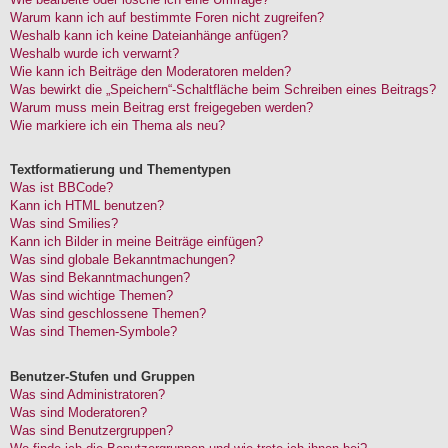
Warum kann ich auf bestimmte Foren nicht zugreifen?
Weshalb kann ich keine Dateianhänge anfügen?
Weshalb wurde ich verwarnt?
Wie kann ich Beiträge den Moderatoren melden?
Was bewirkt die „Speichern“-Schaltfläche beim Schreiben eines Beitrags?
Warum muss mein Beitrag erst freigegeben werden?
Wie markiere ich ein Thema als neu?
Textformatierung und Thementypen
Was ist BBCode?
Kann ich HTML benutzen?
Was sind Smilies?
Kann ich Bilder in meine Beiträge einfügen?
Was sind globale Bekanntmachungen?
Was sind Bekanntmachungen?
Was sind wichtige Themen?
Was sind geschlossene Themen?
Was sind Themen-Symbole?
Benutzer-Stufen und Gruppen
Was sind Administratoren?
Was sind Moderatoren?
Was sind Benutzergruppen?