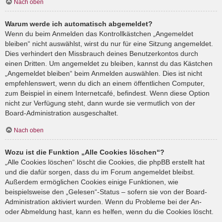
Nach oben
Warum werde ich automatisch abgemeldet?
Wenn du beim Anmelden das Kontrollkästchen „Angemeldet
bleiben“ nicht auswählst, wirst du nur für eine Sitzung angemeldet.
Dies verhindert den Missbrauch deines Benutzerkontos durch
einen Dritten. Um angemeldet zu bleiben, kannst du das Kästchen
„Angemeldet bleiben“ beim Anmelden auswählen. Dies ist nicht
empfehlenswert, wenn du dich an einem öffentlichen Computer,
zum Beispiel in einem Internetcafé, befindest. Wenn diese Option
nicht zur Verfügung steht, dann wurde sie vermutlich von der
Board-Administration ausgeschaltet.
Nach oben
Wozu ist die Funktion „Alle Cookies löschen“?
„Alle Cookies löschen“ löscht die Cookies, die phpBB erstellt hat
und die dafür sorgen, dass du im Forum angemeldet bleibst.
Außerdem ermöglichen Cookies einige Funktionen, wie
beispielsweise den „Gelesen“-Status – sofern sie von der Board-
Administration aktiviert wurden. Wenn du Probleme bei der An-
oder Abmeldung hast, kann es helfen, wenn du die Cookies löscht.