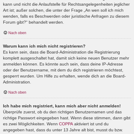
kann und nicht die Anlaufstelle für Rechtsangelegenheiten jeglicher
Art ist; außer solchen, die unter der Frage „An wen soll ich mich
wenden, falls es Beschwerden oder juristische Anfragen zu diesem
Forum gibt?“ behandelt werden.
Nach oben
Warum kann ich mich nicht registrieren?
Es kann sein, dass die Board-Administration die Registrierung
komplett ausgeschaltet hat, damit sich keine neuen Benutzer mehr
anmelden können. Es könnte auch sein, dass deine IP-Adresse
oder der Benutzername, mit dem du dich registrieren möchtest,
gesperrt wurden. Um Hilfe zu erhalten, wende dich an die Board-
Administration.
Nach oben
Ich habe mich registriert, kann mich aber nicht anmelden!
Überprüfe zuerst, ob du den richtigen Benutzernamen und das
richtige Passwort eingegeben hast. Wenn diese stimmen, dann gibt
es zwei Möglichkeiten. Wenn
COPPA
aktiviert ist und du
angegeben hast, dass du unter 13 Jahre alt bist, musst du bzw.