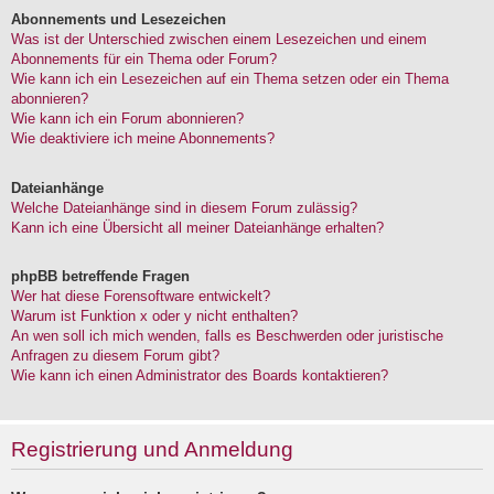
Abonnements und Lesezeichen
Was ist der Unterschied zwischen einem Lesezeichen und einem
Abonnements für ein Thema oder Forum?
Wie kann ich ein Lesezeichen auf ein Thema setzen oder ein Thema
abonnieren?
Wie kann ich ein Forum abonnieren?
Wie deaktiviere ich meine Abonnements?
Dateianhänge
Welche Dateianhänge sind in diesem Forum zulässig?
Kann ich eine Übersicht all meiner Dateianhänge erhalten?
phpBB betreffende Fragen
Wer hat diese Forensoftware entwickelt?
Warum ist Funktion x oder y nicht enthalten?
An wen soll ich mich wenden, falls es Beschwerden oder juristische
Anfragen zu diesem Forum gibt?
Wie kann ich einen Administrator des Boards kontaktieren?
Registrierung und Anmeldung