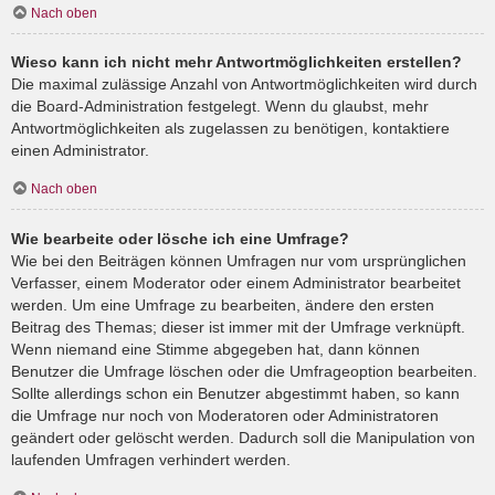
Nach oben
Wieso kann ich nicht mehr Antwortmöglichkeiten erstellen?
Die maximal zulässige Anzahl von Antwortmöglichkeiten wird durch
die Board-Administration festgelegt. Wenn du glaubst, mehr
Antwortmöglichkeiten als zugelassen zu benötigen, kontaktiere
einen Administrator.
Nach oben
Wie bearbeite oder lösche ich eine Umfrage?
Wie bei den Beiträgen können Umfragen nur vom ursprünglichen
Verfasser, einem Moderator oder einem Administrator bearbeitet
werden. Um eine Umfrage zu bearbeiten, ändere den ersten
Beitrag des Themas; dieser ist immer mit der Umfrage verknüpft.
Wenn niemand eine Stimme abgegeben hat, dann können
Benutzer die Umfrage löschen oder die Umfrageoption bearbeiten.
Sollte allerdings schon ein Benutzer abgestimmt haben, so kann
die Umfrage nur noch von Moderatoren oder Administratoren
geändert oder gelöscht werden. Dadurch soll die Manipulation von
laufenden Umfragen verhindert werden.