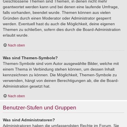
Geschlossene Themen sind Themen, in denen nicht mehr
geantwortet werden kann und bei denen eine laufende Umfrage,
falls vorhanden, beendet wurde. Themen können aus vielen
Gründen durch einen Moderator oder Administrator gesperrt
werden. Eventuell hast du auch die Möglichkeit, deine eigenen
Themen zu schließen, sofern dies durch die Board-Administration
erlaubt wurde.
Nach oben
Was sind Themen-Symbole?
Themen-Symbole sind vom Autor ausgewählte Bilder, welche mit
einem Thema in Verbindung stehen können, um dessen Inhalt
kennzeichnen zu können. Die Möglichkeit, Themen-Symbole zu
verwenden, hängt von deinen Berechtigungen ab, die die Board-
Administration gesetzt hat.
Nach oben
Benutzer-Stufen und Gruppen
Was sind Administratoren?
Administratoren haben die umfassendsten Rechte im Forum. Sie