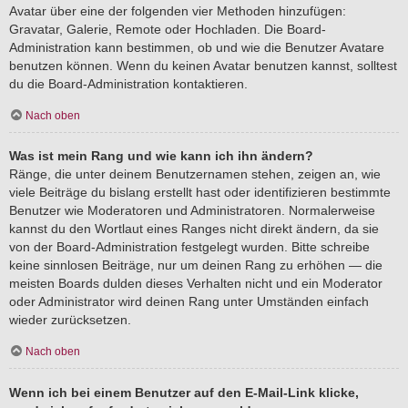
Avatar über eine der folgenden vier Methoden hinzufügen:
Gravatar, Galerie, Remote oder Hochladen. Die Board-
Administration kann bestimmen, ob und wie die Benutzer Avatare
benutzen können. Wenn du keinen Avatar benutzen kannst, solltest
du die Board-Administration kontaktieren.
Nach oben
Was ist mein Rang und wie kann ich ihn ändern?
Ränge, die unter deinem Benutzernamen stehen, zeigen an, wie
viele Beiträge du bislang erstellt hast oder identifizieren bestimmte
Benutzer wie Moderatoren und Administratoren. Normalerweise
kannst du den Wortlaut eines Ranges nicht direkt ändern, da sie
von der Board-Administration festgelegt wurden. Bitte schreibe
keine sinnlosen Beiträge, nur um deinen Rang zu erhöhen — die
meisten Boards dulden dieses Verhalten nicht und ein Moderator
oder Administrator wird deinen Rang unter Umständen einfach
wieder zurücksetzen.
Nach oben
Wenn ich bei einem Benutzer auf den E-Mail-Link klicke,