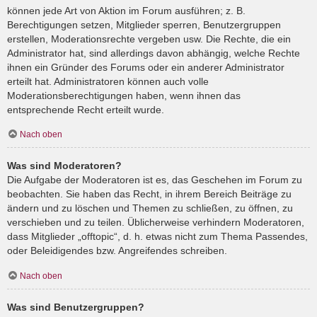
können jede Art von Aktion im Forum ausführen; z. B.
Berechtigungen setzen, Mitglieder sperren, Benutzergruppen
erstellen, Moderationsrechte vergeben usw. Die Rechte, die ein
Administrator hat, sind allerdings davon abhängig, welche Rechte
ihnen ein Gründer des Forums oder ein anderer Administrator
erteilt hat. Administratoren können auch volle
Moderationsberechtigungen haben, wenn ihnen das
entsprechende Recht erteilt wurde.
Nach oben
Was sind Moderatoren?
Die Aufgabe der Moderatoren ist es, das Geschehen im Forum zu
beobachten. Sie haben das Recht, in ihrem Bereich Beiträge zu
ändern und zu löschen und Themen zu schließen, zu öffnen, zu
verschieben und zu teilen. Üblicherweise verhindern Moderatoren,
dass Mitglieder „offtopic“, d. h. etwas nicht zum Thema Passendes,
oder Beleidigendes bzw. Angreifendes schreiben.
Nach oben
Was sind Benutzergruppen?