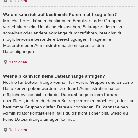
Nach oben
Warum kann ich auf bestimmte Foren nicht zugreifen?
Manche Foren können bestimmten Benutzern oder Gruppen
vorbehalten sein. Um diese einzusehen, Beiträge zu lesen, zu
schreiben oder andere Vorgänge durchzuführen, brauchst du
möglicherweise besondere Berechtigungen. Frage einen
Moderator oder Administrator nach entsprechenden
Berechtigungen.
Nach oben
Weshalb kann ich keine Dateianhänge anfügen?
Rechte für Dateianhänge können für Foren, Gruppen und einzelne
Benutzer vergeben werden. Die Board-Administration hat es
möglicherweise nicht erlaubt, Dateianhänge in dem Forum
anzufügen, in dem du deinen Beitrag verfassen möchtest, oder nur
bestimmte Gruppen dürfen Dateien hochladen. Du kannst einen
Administrator kontaktieren, falls du dir nicht sicher bist, wieso du
keine Dateianhänge anfügen kannst.
Nach oben