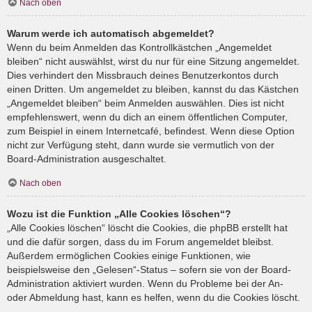
Nach oben
Warum werde ich automatisch abgemeldet?
Wenn du beim Anmelden das Kontrollkästchen „Angemeldet
bleiben“ nicht auswählst, wirst du nur für eine Sitzung angemeldet.
Dies verhindert den Missbrauch deines Benutzerkontos durch
einen Dritten. Um angemeldet zu bleiben, kannst du das Kästchen
„Angemeldet bleiben“ beim Anmelden auswählen. Dies ist nicht
empfehlenswert, wenn du dich an einem öffentlichen Computer,
zum Beispiel in einem Internetcafé, befindest. Wenn diese Option
nicht zur Verfügung steht, dann wurde sie vermutlich von der
Board-Administration ausgeschaltet.
Nach oben
Wozu ist die Funktion „Alle Cookies löschen“?
„Alle Cookies löschen“ löscht die Cookies, die phpBB erstellt hat
und die dafür sorgen, dass du im Forum angemeldet bleibst.
Außerdem ermöglichen Cookies einige Funktionen, wie
beispielsweise den „Gelesen“-Status – sofern sie von der Board-
Administration aktiviert wurden. Wenn du Probleme bei der An-
oder Abmeldung hast, kann es helfen, wenn du die Cookies löscht.