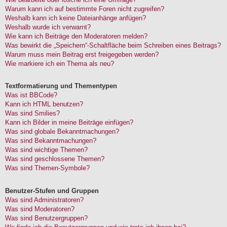
Warum kann ich auf bestimmte Foren nicht zugreifen?
Weshalb kann ich keine Dateianhänge anfügen?
Weshalb wurde ich verwarnt?
Wie kann ich Beiträge den Moderatoren melden?
Was bewirkt die „Speichern“-Schaltfläche beim Schreiben eines Beitrags?
Warum muss mein Beitrag erst freigegeben werden?
Wie markiere ich ein Thema als neu?
Textformatierung und Thementypen
Was ist BBCode?
Kann ich HTML benutzen?
Was sind Smilies?
Kann ich Bilder in meine Beiträge einfügen?
Was sind globale Bekanntmachungen?
Was sind Bekanntmachungen?
Was sind wichtige Themen?
Was sind geschlossene Themen?
Was sind Themen-Symbole?
Benutzer-Stufen und Gruppen
Was sind Administratoren?
Was sind Moderatoren?
Was sind Benutzergruppen?