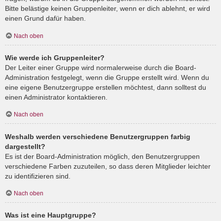
Bitte belästige keinen Gruppenleiter, wenn er dich ablehnt, er wird
einen Grund dafür haben.
Nach oben
Wie werde ich Gruppenleiter?
Der Leiter einer Gruppe wird normalerweise durch die Board-
Administration festgelegt, wenn die Gruppe erstellt wird. Wenn du
eine eigene Benutzergruppe erstellen möchtest, dann solltest du
einen Administrator kontaktieren.
Nach oben
Weshalb werden verschiedene Benutzergruppen farbig
dargestellt?
Es ist der Board-Administration möglich, den Benutzergruppen
verschiedene Farben zuzuteilen, so dass deren Mitglieder leichter
zu identifizieren sind.
Nach oben
Was ist eine Hauptgruppe?