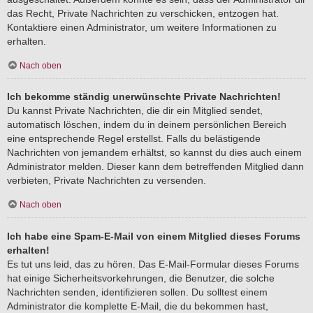
das Recht, Private Nachrichten zu verschicken, entzogen hat.
Kontaktiere einen Administrator, um weitere Informationen zu
erhalten.
Nach oben
Ich bekomme ständig unerwünschte Private Nachrichten!
Du kannst Private Nachrichten, die dir ein Mitglied sendet,
automatisch löschen, indem du in deinem persönlichen Bereich
eine entsprechende Regel erstellst. Falls du belästigende
Nachrichten von jemandem erhältst, so kannst du dies auch einem
Administrator melden. Dieser kann dem betreffenden Mitglied dann
verbieten, Private Nachrichten zu versenden.
Nach oben
Ich habe eine Spam-E-Mail von einem Mitglied dieses Forums
erhalten!
Es tut uns leid, das zu hören. Das E-Mail-Formular dieses Forums
hat einige Sicherheitsvorkehrungen, die Benutzer, die solche
Nachrichten senden, identifizieren sollen. Du solltest einem
Administrator die komplette E-Mail, die du bekommen hast,