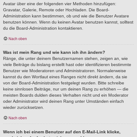
Avatar über eine der folgenden vier Methoden hinzufügen:
Gravatar, Galerie, Remote oder Hochladen. Die Board-
Administration kann bestimmen, ob und wie die Benutzer Avatare
benutzen können. Wenn du keinen Avatar benutzen kannst, solltest
du die Board-Administration kontaktieren.
Nach oben
Was ist mein Rang und wie kann ich ihn ändern?
Ränge, die unter deinem Benutzernamen stehen, zeigen an, wie
viele Beiträge du bislang erstellt hast oder identifizieren bestimmte
Benutzer wie Moderatoren und Administratoren. Normalerweise
kannst du den Wortlaut eines Ranges nicht direkt ändern, da sie
von der Board-Administration festgelegt wurden. Bitte schreibe
keine sinnlosen Beiträge, nur um deinen Rang zu erhöhen — die
meisten Boards dulden dieses Verhalten nicht und ein Moderator
oder Administrator wird deinen Rang unter Umständen einfach
wieder zurücksetzen.
Nach oben
Wenn ich bei einem Benutzer auf den E-Mail-Link klicke,