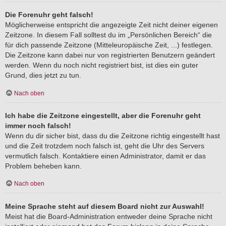
Die Forenuhr geht falsch!
Möglicherweise entspricht die angezeigte Zeit nicht deiner eigenen
Zeitzone. In diesem Fall solltest du im „Persönlichen Bereich“ die
für dich passende Zeitzone (Mitteleuropäische Zeit, ...) festlegen.
Die Zeitzone kann dabei nur von registrierten Benutzern geändert
werden. Wenn du noch nicht registriert bist, ist dies ein guter
Grund, dies jetzt zu tun.
Nach oben
Ich habe die Zeitzone eingestellt, aber die Forenuhr geht
immer noch falsch!
Wenn du dir sicher bist, dass du die Zeitzone richtig eingestellt hast
und die Zeit trotzdem noch falsch ist, geht die Uhr des Servers
vermutlich falsch. Kontaktiere einen Administrator, damit er das
Problem beheben kann.
Nach oben
Meine Sprache steht auf diesem Board nicht zur Auswahl!
Meist hat die Board-Administration entweder deine Sprache nicht