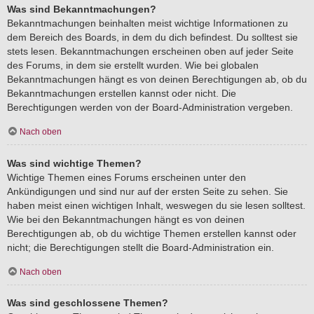
Was sind Bekanntmachungen?
Bekanntmachungen beinhalten meist wichtige Informationen zu
dem Bereich des Boards, in dem du dich befindest. Du solltest sie
stets lesen. Bekanntmachungen erscheinen oben auf jeder Seite
des Forums, in dem sie erstellt wurden. Wie bei globalen
Bekanntmachungen hängt es von deinen Berechtigungen ab, ob du
Bekanntmachungen erstellen kannst oder nicht. Die
Berechtigungen werden von der Board-Administration vergeben.
Nach oben
Was sind wichtige Themen?
Wichtige Themen eines Forums erscheinen unter den
Ankündigungen und sind nur auf der ersten Seite zu sehen. Sie
haben meist einen wichtigen Inhalt, weswegen du sie lesen solltest.
Wie bei den Bekanntmachungen hängt es von deinen
Berechtigungen ab, ob du wichtige Themen erstellen kannst oder
nicht; die Berechtigungen stellt die Board-Administration ein.
Nach oben
Was sind geschlossene Themen?