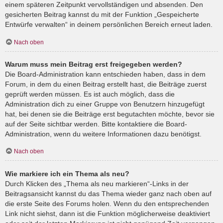
einem späteren Zeitpunkt vervollständigen und absenden. Den
gesicherten Beitrag kannst du mit der Funktion „Gespeicherte
Entwürfe verwalten“ in deinem persönlichen Bereich erneut laden.
Nach oben
Warum muss mein Beitrag erst freigegeben werden?
Die Board-Administration kann entschieden haben, dass in dem
Forum, in dem du einen Beitrag erstellt hast, die Beiträge zuerst
geprüft werden müssen. Es ist auch möglich, dass die
Administration dich zu einer Gruppe von Benutzern hinzugefügt
hat, bei denen sie die Beiträge erst begutachten möchte, bevor sie
auf der Seite sichtbar werden. Bitte kontaktiere die Board-
Administration, wenn du weitere Informationen dazu benötigst.
Nach oben
Wie markiere ich ein Thema als neu?
Durch Klicken des „Thema als neu markieren“-Links in der
Beitragsansicht kannst du das Thema wieder ganz nach oben auf
die erste Seite des Forums holen. Wenn du den entsprechenden
Link nicht siehst, dann ist die Funktion möglicherweise deaktiviert