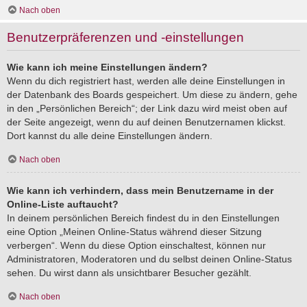
Nach oben
Benutzerpräferenzen und -einstellungen
Wie kann ich meine Einstellungen ändern?
Wenn du dich registriert hast, werden alle deine Einstellungen in
der Datenbank des Boards gespeichert. Um diese zu ändern, gehe
in den „Persönlichen Bereich“; der Link dazu wird meist oben auf
der Seite angezeigt, wenn du auf deinen Benutzernamen klickst.
Dort kannst du alle deine Einstellungen ändern.
Nach oben
Wie kann ich verhindern, dass mein Benutzername in der
Online-Liste auftaucht?
In deinem persönlichen Bereich findest du in den Einstellungen
eine Option „Meinen Online-Status während dieser Sitzung
verbergen“. Wenn du diese Option einschaltest, können nur
Administratoren, Moderatoren und du selbst deinen Online-Status
sehen. Du wirst dann als unsichtbarer Besucher gezählt.
Nach oben