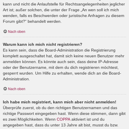
kann und nicht die Anlaufstelle für Rechtsangelegenheiten jeglicher
Art ist; außer solchen, die unter der Frage „An wen soll ich mich
wenden, falls es Beschwerden oder juristische Anfragen zu diesem
Forum gibt?“ behandelt werden.
Nach oben
Warum kann ich mich nicht registrieren?
Es kann sein, dass die Board-Administration die Registrierung
komplett ausgeschaltet hat, damit sich keine neuen Benutzer mehr
anmelden können. Es könnte auch sein, dass deine IP-Adresse
oder der Benutzername, mit dem du dich registrieren möchtest,
gesperrt wurden. Um Hilfe zu erhalten, wende dich an die Board-
Administration.
Nach oben
Ich habe mich registriert, kann mich aber nicht anmelden!
Überprüfe zuerst, ob du den richtigen Benutzernamen und das
richtige Passwort eingegeben hast. Wenn diese stimmen, dann gibt
es zwei Möglichkeiten. Wenn
COPPA
aktiviert ist und du
angegeben hast, dass du unter 13 Jahre alt bist, musst du bzw.