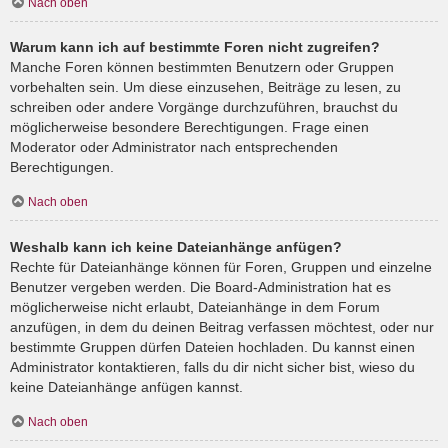
Nach oben
Warum kann ich auf bestimmte Foren nicht zugreifen?
Manche Foren können bestimmten Benutzern oder Gruppen
vorbehalten sein. Um diese einzusehen, Beiträge zu lesen, zu
schreiben oder andere Vorgänge durchzuführen, brauchst du
möglicherweise besondere Berechtigungen. Frage einen
Moderator oder Administrator nach entsprechenden
Berechtigungen.
Nach oben
Weshalb kann ich keine Dateianhänge anfügen?
Rechte für Dateianhänge können für Foren, Gruppen und einzelne
Benutzer vergeben werden. Die Board-Administration hat es
möglicherweise nicht erlaubt, Dateianhänge in dem Forum
anzufügen, in dem du deinen Beitrag verfassen möchtest, oder nur
bestimmte Gruppen dürfen Dateien hochladen. Du kannst einen
Administrator kontaktieren, falls du dir nicht sicher bist, wieso du
keine Dateianhänge anfügen kannst.
Nach oben