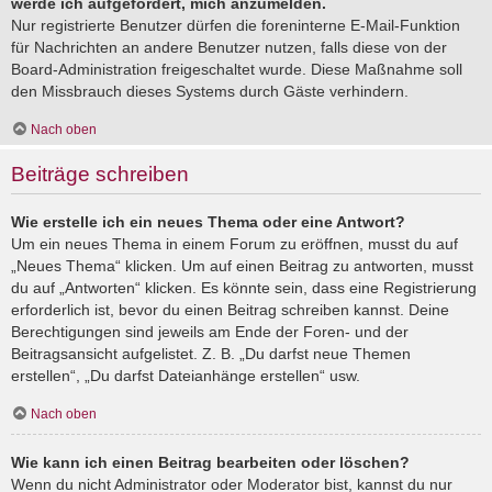
werde ich aufgefordert, mich anzumelden.
Nur registrierte Benutzer dürfen die foreninterne E-Mail-Funktion
für Nachrichten an andere Benutzer nutzen, falls diese von der
Board-Administration freigeschaltet wurde. Diese Maßnahme soll
den Missbrauch dieses Systems durch Gäste verhindern.
Nach oben
Beiträge schreiben
Wie erstelle ich ein neues Thema oder eine Antwort?
Um ein neues Thema in einem Forum zu eröffnen, musst du auf
„Neues Thema“ klicken. Um auf einen Beitrag zu antworten, musst
du auf „Antworten“ klicken. Es könnte sein, dass eine Registrierung
erforderlich ist, bevor du einen Beitrag schreiben kannst. Deine
Berechtigungen sind jeweils am Ende der Foren- und der
Beitragsansicht aufgelistet. Z. B. „Du darfst neue Themen
erstellen“, „Du darfst Dateianhänge erstellen“ usw.
Nach oben
Wie kann ich einen Beitrag bearbeiten oder löschen?
Wenn du nicht Administrator oder Moderator bist, kannst du nur