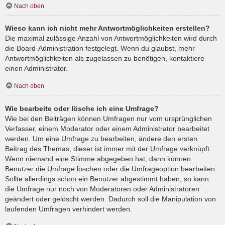
Nach oben
Wieso kann ich nicht mehr Antwortmöglichkeiten erstellen?
Die maximal zulässige Anzahl von Antwortmöglichkeiten wird durch
die Board-Administration festgelegt. Wenn du glaubst, mehr
Antwortmöglichkeiten als zugelassen zu benötigen, kontaktiere
einen Administrator.
Nach oben
Wie bearbeite oder lösche ich eine Umfrage?
Wie bei den Beiträgen können Umfragen nur vom ursprünglichen
Verfasser, einem Moderator oder einem Administrator bearbeitet
werden. Um eine Umfrage zu bearbeiten, ändere den ersten
Beitrag des Themas; dieser ist immer mit der Umfrage verknüpft.
Wenn niemand eine Stimme abgegeben hat, dann können
Benutzer die Umfrage löschen oder die Umfrageoption bearbeiten.
Sollte allerdings schon ein Benutzer abgestimmt haben, so kann
die Umfrage nur noch von Moderatoren oder Administratoren
geändert oder gelöscht werden. Dadurch soll die Manipulation von
laufenden Umfragen verhindert werden.