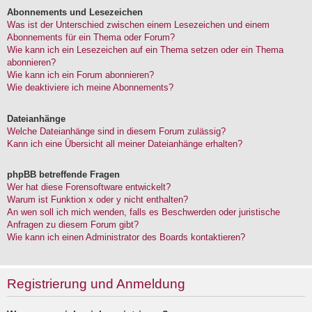
Abonnements und Lesezeichen
Was ist der Unterschied zwischen einem Lesezeichen und einem
Abonnements für ein Thema oder Forum?
Wie kann ich ein Lesezeichen auf ein Thema setzen oder ein Thema
abonnieren?
Wie kann ich ein Forum abonnieren?
Wie deaktiviere ich meine Abonnements?
Dateianhänge
Welche Dateianhänge sind in diesem Forum zulässig?
Kann ich eine Übersicht all meiner Dateianhänge erhalten?
phpBB betreffende Fragen
Wer hat diese Forensoftware entwickelt?
Warum ist Funktion x oder y nicht enthalten?
An wen soll ich mich wenden, falls es Beschwerden oder juristische
Anfragen zu diesem Forum gibt?
Wie kann ich einen Administrator des Boards kontaktieren?
Registrierung und Anmeldung