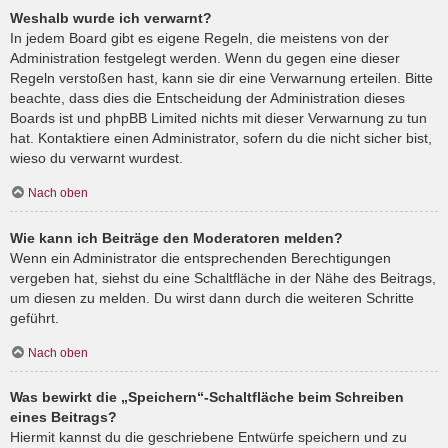
Weshalb wurde ich verwarnt?
In jedem Board gibt es eigene Regeln, die meistens von der
Administration festgelegt werden. Wenn du gegen eine dieser
Regeln verstoßen hast, kann sie dir eine Verwarnung erteilen. Bitte
beachte, dass dies die Entscheidung der Administration dieses
Boards ist und phpBB Limited nichts mit dieser Verwarnung zu tun
hat. Kontaktiere einen Administrator, sofern du die nicht sicher bist,
wieso du verwarnt wurdest.
Nach oben
Wie kann ich Beiträge den Moderatoren melden?
Wenn ein Administrator die entsprechenden Berechtigungen
vergeben hat, siehst du eine Schaltfläche in der Nähe des Beitrags,
um diesen zu melden. Du wirst dann durch die weiteren Schritte
geführt.
Nach oben
Was bewirkt die „Speichern“-Schaltfläche beim Schreiben
eines Beitrags?
Hiermit kannst du die geschriebene Entwürfe speichern und zu