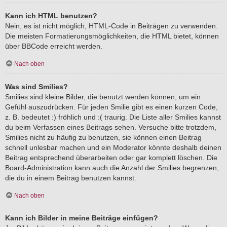
Kann ich HTML benutzen?
Nein, es ist nicht möglich, HTML-Code in Beiträgen zu verwenden.
Die meisten Formatierungsmöglichkeiten, die HTML bietet, können
über BBCode erreicht werden.
Nach oben
Was sind Smilies?
Smilies sind kleine Bilder, die benutzt werden können, um ein
Gefühl auszudrücken. Für jeden Smilie gibt es einen kurzen Code,
z. B. bedeutet :) fröhlich und :( traurig. Die Liste aller Smilies kannst
du beim Verfassen eines Beitrags sehen. Versuche bitte trotzdem,
Smilies nicht zu häufig zu benutzen, sie können einen Beitrag
schnell unlesbar machen und ein Moderator könnte deshalb deinen
Beitrag entsprechend überarbeiten oder gar komplett löschen. Die
Board-Administration kann auch die Anzahl der Smilies begrenzen,
die du in einem Beitrag benutzen kannst.
Nach oben
Kann ich Bilder in meine Beiträge einfügen?