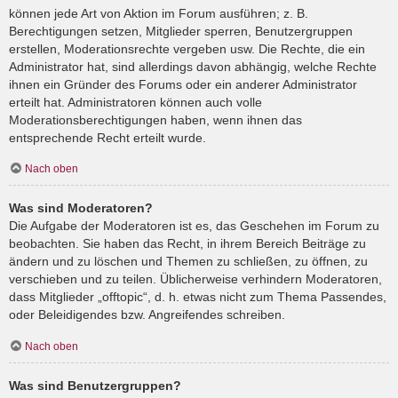
können jede Art von Aktion im Forum ausführen; z. B.
Berechtigungen setzen, Mitglieder sperren, Benutzergruppen
erstellen, Moderationsrechte vergeben usw. Die Rechte, die ein
Administrator hat, sind allerdings davon abhängig, welche Rechte
ihnen ein Gründer des Forums oder ein anderer Administrator
erteilt hat. Administratoren können auch volle
Moderationsberechtigungen haben, wenn ihnen das
entsprechende Recht erteilt wurde.
Nach oben
Was sind Moderatoren?
Die Aufgabe der Moderatoren ist es, das Geschehen im Forum zu
beobachten. Sie haben das Recht, in ihrem Bereich Beiträge zu
ändern und zu löschen und Themen zu schließen, zu öffnen, zu
verschieben und zu teilen. Üblicherweise verhindern Moderatoren,
dass Mitglieder „offtopic“, d. h. etwas nicht zum Thema Passendes,
oder Beleidigendes bzw. Angreifendes schreiben.
Nach oben
Was sind Benutzergruppen?