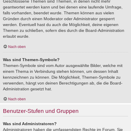
Geschlossene Themen sind Themen, in denen nicht mehr
geantwortet werden kann und bei denen eine laufende Umfrage,
falls vorhanden, beendet wurde. Themen können aus vielen
Gründen durch einen Moderator oder Administrator gesperrt
werden. Eventuell hast du auch die Möglichkeit, deine eigenen
Themen zu schließen, sofern dies durch die Board-Administration
erlaubt wurde.
Nach oben
Was sind Themen-Symbole?
Themen-Symbole sind vom Autor ausgewählte Bilder, welche mit
einem Thema in Verbindung stehen können, um dessen Inhalt
kennzeichnen zu können. Die Möglichkeit, Themen-Symbole zu
verwenden, hängt von deinen Berechtigungen ab, die die Board-
Administration gesetzt hat.
Nach oben
Benutzer-Stufen und Gruppen
Was sind Administratoren?
Administratoren haben die umfassendsten Rechte im Forum. Sie