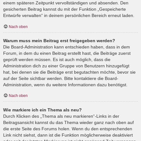
einem späteren Zeitpunkt vervollständigen und absenden. Den
gesicherten Beitrag kannst du mit der Funktion „Gespeicherte
Entwürfe verwalten“ in deinem persönlichen Bereich erneut laden.
Nach oben
Warum muss mein Beitrag erst freigegeben werden?
Die Board-Administration kann entschieden haben, dass in dem
Forum, in dem du einen Beitrag erstellt hast, die Beiträge zuerst
geprüft werden müssen. Es ist auch möglich, dass die
Administration dich zu einer Gruppe von Benutzern hinzugefügt
hat, bei denen sie die Beiträge erst begutachten möchte, bevor sie
auf der Seite sichtbar werden. Bitte kontaktiere die Board-
Administration, wenn du weitere Informationen dazu benötigst.
Nach oben
Wie markiere ich ein Thema als neu?
Durch Klicken des „Thema als neu markieren“-Links in der
Beitragsansicht kannst du das Thema wieder ganz nach oben auf
die erste Seite des Forums holen. Wenn du den entsprechenden
Link nicht siehst, dann ist die Funktion möglicherweise deaktiviert