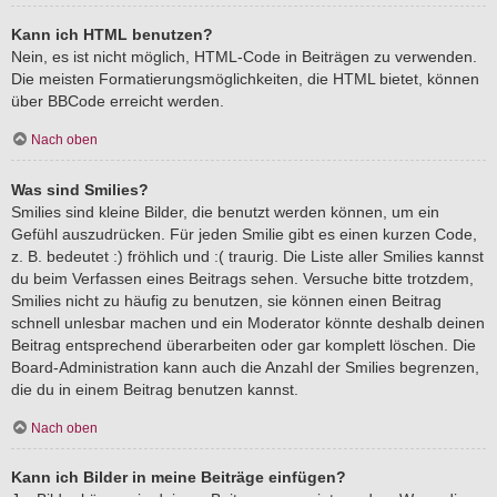
Kann ich HTML benutzen?
Nein, es ist nicht möglich, HTML-Code in Beiträgen zu verwenden.
Die meisten Formatierungsmöglichkeiten, die HTML bietet, können
über BBCode erreicht werden.
Nach oben
Was sind Smilies?
Smilies sind kleine Bilder, die benutzt werden können, um ein
Gefühl auszudrücken. Für jeden Smilie gibt es einen kurzen Code,
z. B. bedeutet :) fröhlich und :( traurig. Die Liste aller Smilies kannst
du beim Verfassen eines Beitrags sehen. Versuche bitte trotzdem,
Smilies nicht zu häufig zu benutzen, sie können einen Beitrag
schnell unlesbar machen und ein Moderator könnte deshalb deinen
Beitrag entsprechend überarbeiten oder gar komplett löschen. Die
Board-Administration kann auch die Anzahl der Smilies begrenzen,
die du in einem Beitrag benutzen kannst.
Nach oben
Kann ich Bilder in meine Beiträge einfügen?