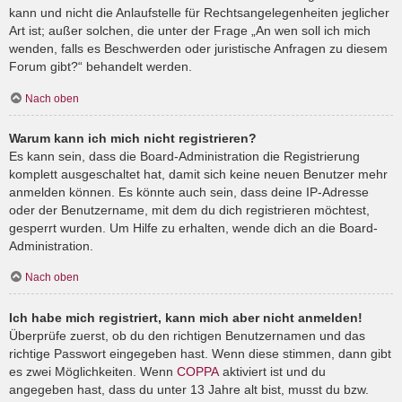
kann und nicht die Anlaufstelle für Rechtsangelegenheiten jeglicher
Art ist; außer solchen, die unter der Frage „An wen soll ich mich
wenden, falls es Beschwerden oder juristische Anfragen zu diesem
Forum gibt?“ behandelt werden.
Nach oben
Warum kann ich mich nicht registrieren?
Es kann sein, dass die Board-Administration die Registrierung
komplett ausgeschaltet hat, damit sich keine neuen Benutzer mehr
anmelden können. Es könnte auch sein, dass deine IP-Adresse
oder der Benutzername, mit dem du dich registrieren möchtest,
gesperrt wurden. Um Hilfe zu erhalten, wende dich an die Board-
Administration.
Nach oben
Ich habe mich registriert, kann mich aber nicht anmelden!
Überprüfe zuerst, ob du den richtigen Benutzernamen und das
richtige Passwort eingegeben hast. Wenn diese stimmen, dann gibt
es zwei Möglichkeiten. Wenn
COPPA
aktiviert ist und du
angegeben hast, dass du unter 13 Jahre alt bist, musst du bzw.