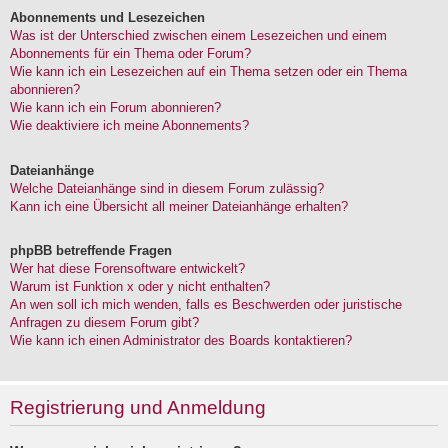
Abonnements und Lesezeichen
Was ist der Unterschied zwischen einem Lesezeichen und einem
Abonnements für ein Thema oder Forum?
Wie kann ich ein Lesezeichen auf ein Thema setzen oder ein Thema
abonnieren?
Wie kann ich ein Forum abonnieren?
Wie deaktiviere ich meine Abonnements?
Dateianhänge
Welche Dateianhänge sind in diesem Forum zulässig?
Kann ich eine Übersicht all meiner Dateianhänge erhalten?
phpBB betreffende Fragen
Wer hat diese Forensoftware entwickelt?
Warum ist Funktion x oder y nicht enthalten?
An wen soll ich mich wenden, falls es Beschwerden oder juristische
Anfragen zu diesem Forum gibt?
Wie kann ich einen Administrator des Boards kontaktieren?
Registrierung und Anmeldung