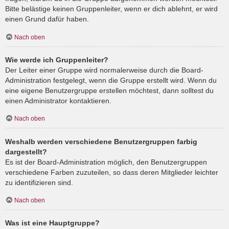
Bitte belästige keinen Gruppenleiter, wenn er dich ablehnt, er wird
einen Grund dafür haben.
Nach oben
Wie werde ich Gruppenleiter?
Der Leiter einer Gruppe wird normalerweise durch die Board-
Administration festgelegt, wenn die Gruppe erstellt wird. Wenn du
eine eigene Benutzergruppe erstellen möchtest, dann solltest du
einen Administrator kontaktieren.
Nach oben
Weshalb werden verschiedene Benutzergruppen farbig
dargestellt?
Es ist der Board-Administration möglich, den Benutzergruppen
verschiedene Farben zuzuteilen, so dass deren Mitglieder leichter
zu identifizieren sind.
Nach oben
Was ist eine Hauptgruppe?