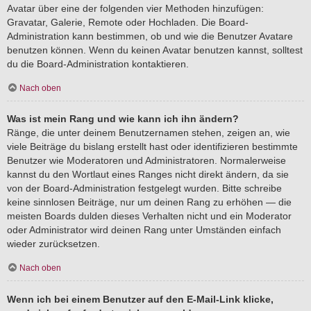
Avatar über eine der folgenden vier Methoden hinzufügen:
Gravatar, Galerie, Remote oder Hochladen. Die Board-
Administration kann bestimmen, ob und wie die Benutzer Avatare
benutzen können. Wenn du keinen Avatar benutzen kannst, solltest
du die Board-Administration kontaktieren.
Nach oben
Was ist mein Rang und wie kann ich ihn ändern?
Ränge, die unter deinem Benutzernamen stehen, zeigen an, wie
viele Beiträge du bislang erstellt hast oder identifizieren bestimmte
Benutzer wie Moderatoren und Administratoren. Normalerweise
kannst du den Wortlaut eines Ranges nicht direkt ändern, da sie
von der Board-Administration festgelegt wurden. Bitte schreibe
keine sinnlosen Beiträge, nur um deinen Rang zu erhöhen — die
meisten Boards dulden dieses Verhalten nicht und ein Moderator
oder Administrator wird deinen Rang unter Umständen einfach
wieder zurücksetzen.
Nach oben
Wenn ich bei einem Benutzer auf den E-Mail-Link klicke,