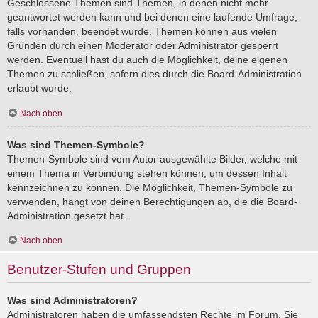
Geschlossene Themen sind Themen, in denen nicht mehr
geantwortet werden kann und bei denen eine laufende Umfrage,
falls vorhanden, beendet wurde. Themen können aus vielen
Gründen durch einen Moderator oder Administrator gesperrt
werden. Eventuell hast du auch die Möglichkeit, deine eigenen
Themen zu schließen, sofern dies durch die Board-Administration
erlaubt wurde.
Nach oben
Was sind Themen-Symbole?
Themen-Symbole sind vom Autor ausgewählte Bilder, welche mit
einem Thema in Verbindung stehen können, um dessen Inhalt
kennzeichnen zu können. Die Möglichkeit, Themen-Symbole zu
verwenden, hängt von deinen Berechtigungen ab, die die Board-
Administration gesetzt hat.
Nach oben
Benutzer-Stufen und Gruppen
Was sind Administratoren?
Administratoren haben die umfassendsten Rechte im Forum. Sie