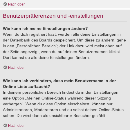
Nach oben
Benutzerpräferenzen und -einstellungen
Wie kann ich meine Einstellungen ändern?
Wenn du dich registriert hast, werden alle deine Einstellungen in
der Datenbank des Boards gespeichert. Um diese zu ändern, gehe
in den „Persönlichen Bereich“; der Link dazu wird meist oben auf
der Seite angezeigt, wenn du auf deinen Benutzernamen klickst.
Dort kannst du alle deine Einstellungen ändern.
Nach oben
Wie kann ich verhindern, dass mein Benutzername in der
Online-Liste auftaucht?
In deinem persönlichen Bereich findest du in den Einstellungen
eine Option „Meinen Online-Status während dieser Sitzung
verbergen“. Wenn du diese Option einschaltest, können nur
Administratoren, Moderatoren und du selbst deinen Online-Status
sehen. Du wirst dann als unsichtbarer Besucher gezählt.
Nach oben