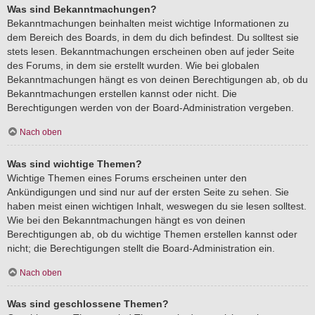
Was sind Bekanntmachungen?
Bekanntmachungen beinhalten meist wichtige Informationen zu
dem Bereich des Boards, in dem du dich befindest. Du solltest sie
stets lesen. Bekanntmachungen erscheinen oben auf jeder Seite
des Forums, in dem sie erstellt wurden. Wie bei globalen
Bekanntmachungen hängt es von deinen Berechtigungen ab, ob du
Bekanntmachungen erstellen kannst oder nicht. Die
Berechtigungen werden von der Board-Administration vergeben.
Nach oben
Was sind wichtige Themen?
Wichtige Themen eines Forums erscheinen unter den
Ankündigungen und sind nur auf der ersten Seite zu sehen. Sie
haben meist einen wichtigen Inhalt, weswegen du sie lesen solltest.
Wie bei den Bekanntmachungen hängt es von deinen
Berechtigungen ab, ob du wichtige Themen erstellen kannst oder
nicht; die Berechtigungen stellt die Board-Administration ein.
Nach oben
Was sind geschlossene Themen?