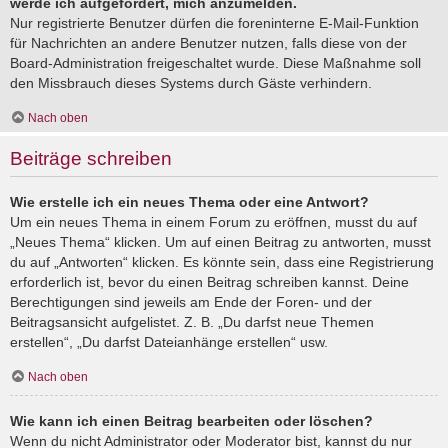
werde ich aufgefordert, mich anzumelden.
Nur registrierte Benutzer dürfen die foreninterne E-Mail-Funktion
für Nachrichten an andere Benutzer nutzen, falls diese von der
Board-Administration freigeschaltet wurde. Diese Maßnahme soll
den Missbrauch dieses Systems durch Gäste verhindern.
Nach oben
Beiträge schreiben
Wie erstelle ich ein neues Thema oder eine Antwort?
Um ein neues Thema in einem Forum zu eröffnen, musst du auf
„Neues Thema“ klicken. Um auf einen Beitrag zu antworten, musst
du auf „Antworten“ klicken. Es könnte sein, dass eine Registrierung
erforderlich ist, bevor du einen Beitrag schreiben kannst. Deine
Berechtigungen sind jeweils am Ende der Foren- und der
Beitragsansicht aufgelistet. Z. B. „Du darfst neue Themen
erstellen“, „Du darfst Dateianhänge erstellen“ usw.
Nach oben
Wie kann ich einen Beitrag bearbeiten oder löschen?
Wenn du nicht Administrator oder Moderator bist, kannst du nur