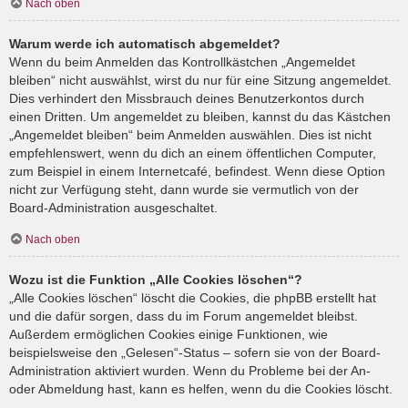
Nach oben
Warum werde ich automatisch abgemeldet?
Wenn du beim Anmelden das Kontrollkästchen „Angemeldet
bleiben“ nicht auswählst, wirst du nur für eine Sitzung angemeldet.
Dies verhindert den Missbrauch deines Benutzerkontos durch
einen Dritten. Um angemeldet zu bleiben, kannst du das Kästchen
„Angemeldet bleiben“ beim Anmelden auswählen. Dies ist nicht
empfehlenswert, wenn du dich an einem öffentlichen Computer,
zum Beispiel in einem Internetcafé, befindest. Wenn diese Option
nicht zur Verfügung steht, dann wurde sie vermutlich von der
Board-Administration ausgeschaltet.
Nach oben
Wozu ist die Funktion „Alle Cookies löschen“?
„Alle Cookies löschen“ löscht die Cookies, die phpBB erstellt hat
und die dafür sorgen, dass du im Forum angemeldet bleibst.
Außerdem ermöglichen Cookies einige Funktionen, wie
beispielsweise den „Gelesen“-Status – sofern sie von der Board-
Administration aktiviert wurden. Wenn du Probleme bei der An-
oder Abmeldung hast, kann es helfen, wenn du die Cookies löscht.