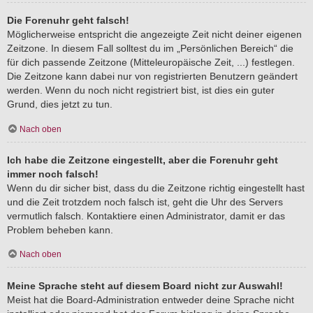
Die Forenuhr geht falsch!
Möglicherweise entspricht die angezeigte Zeit nicht deiner eigenen
Zeitzone. In diesem Fall solltest du im „Persönlichen Bereich“ die
für dich passende Zeitzone (Mitteleuropäische Zeit, ...) festlegen.
Die Zeitzone kann dabei nur von registrierten Benutzern geändert
werden. Wenn du noch nicht registriert bist, ist dies ein guter
Grund, dies jetzt zu tun.
Nach oben
Ich habe die Zeitzone eingestellt, aber die Forenuhr geht
immer noch falsch!
Wenn du dir sicher bist, dass du die Zeitzone richtig eingestellt hast
und die Zeit trotzdem noch falsch ist, geht die Uhr des Servers
vermutlich falsch. Kontaktiere einen Administrator, damit er das
Problem beheben kann.
Nach oben
Meine Sprache steht auf diesem Board nicht zur Auswahl!
Meist hat die Board-Administration entweder deine Sprache nicht