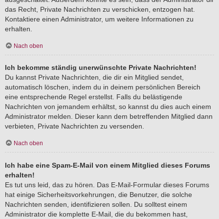
das Recht, Private Nachrichten zu verschicken, entzogen hat.
Kontaktiere einen Administrator, um weitere Informationen zu
erhalten.
Nach oben
Ich bekomme ständig unerwünschte Private Nachrichten!
Du kannst Private Nachrichten, die dir ein Mitglied sendet,
automatisch löschen, indem du in deinem persönlichen Bereich
eine entsprechende Regel erstellst. Falls du belästigende
Nachrichten von jemandem erhältst, so kannst du dies auch einem
Administrator melden. Dieser kann dem betreffenden Mitglied dann
verbieten, Private Nachrichten zu versenden.
Nach oben
Ich habe eine Spam-E-Mail von einem Mitglied dieses Forums
erhalten!
Es tut uns leid, das zu hören. Das E-Mail-Formular dieses Forums
hat einige Sicherheitsvorkehrungen, die Benutzer, die solche
Nachrichten senden, identifizieren sollen. Du solltest einem
Administrator die komplette E-Mail, die du bekommen hast,