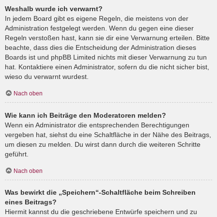
Weshalb wurde ich verwarnt?
In jedem Board gibt es eigene Regeln, die meistens von der
Administration festgelegt werden. Wenn du gegen eine dieser
Regeln verstoßen hast, kann sie dir eine Verwarnung erteilen. Bitte
beachte, dass dies die Entscheidung der Administration dieses
Boards ist und phpBB Limited nichts mit dieser Verwarnung zu tun
hat. Kontaktiere einen Administrator, sofern du die nicht sicher bist,
wieso du verwarnt wurdest.
Nach oben
Wie kann ich Beiträge den Moderatoren melden?
Wenn ein Administrator die entsprechenden Berechtigungen
vergeben hat, siehst du eine Schaltfläche in der Nähe des Beitrags,
um diesen zu melden. Du wirst dann durch die weiteren Schritte
geführt.
Nach oben
Was bewirkt die „Speichern“-Schaltfläche beim Schreiben
eines Beitrags?
Hiermit kannst du die geschriebene Entwürfe speichern und zu