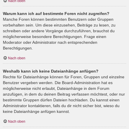
Nach oben
Warum kann ich auf bestimmte Foren nicht zugreifen?
Manche Foren können bestimmten Benutzern oder Gruppen
vorbehalten sein. Um diese einzusehen, Beiträge zu lesen, zu
schreiben oder andere Vorgänge durchzuführen, brauchst du
möglicherweise besondere Berechtigungen. Frage einen
Moderator oder Administrator nach entsprechenden
Berechtigungen.
Nach oben
Weshalb kann ich keine Dateianhänge anfügen?
Rechte für Dateianhänge können für Foren, Gruppen und einzelne
Benutzer vergeben werden. Die Board-Administration hat es
möglicherweise nicht erlaubt, Dateianhänge in dem Forum
anzufügen, in dem du deinen Beitrag verfassen möchtest, oder nur
bestimmte Gruppen dürfen Dateien hochladen. Du kannst einen
Administrator kontaktieren, falls du dir nicht sicher bist, wieso du
keine Dateianhänge anfügen kannst.
Nach oben