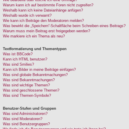
Warum kann ich auf bestimmte Foren nicht zugreifen?
Weshalb kann ich keine Dateianhänge anfügen?
Weshalb wurde ich verwarnt?
Wie kann ich Beiträge den Moderatoren melden?
Was bewirkt die „Speichern“-Schaltfläche beim Schreiben eines Beitrags?
Warum muss mein Beitrag erst freigegeben werden?
Wie markiere ich ein Thema als neu?
Textformatierung und Thementypen
Was ist BBCode?
Kann ich HTML benutzen?
Was sind Smilies?
Kann ich Bilder in meine Beiträge einfügen?
Was sind globale Bekanntmachungen?
Was sind Bekanntmachungen?
Was sind wichtige Themen?
Was sind geschlossene Themen?
Was sind Themen-Symbole?
Benutzer-Stufen und Gruppen
Was sind Administratoren?
Was sind Moderatoren?
Was sind Benutzergruppen?