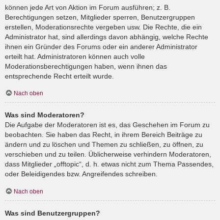
können jede Art von Aktion im Forum ausführen; z. B.
Berechtigungen setzen, Mitglieder sperren, Benutzergruppen
erstellen, Moderationsrechte vergeben usw. Die Rechte, die ein
Administrator hat, sind allerdings davon abhängig, welche Rechte
ihnen ein Gründer des Forums oder ein anderer Administrator
erteilt hat. Administratoren können auch volle
Moderationsberechtigungen haben, wenn ihnen das
entsprechende Recht erteilt wurde.
Nach oben
Was sind Moderatoren?
Die Aufgabe der Moderatoren ist es, das Geschehen im Forum zu
beobachten. Sie haben das Recht, in ihrem Bereich Beiträge zu
ändern und zu löschen und Themen zu schließen, zu öffnen, zu
verschieben und zu teilen. Üblicherweise verhindern Moderatoren,
dass Mitglieder „offtopic“, d. h. etwas nicht zum Thema Passendes,
oder Beleidigendes bzw. Angreifendes schreiben.
Nach oben
Was sind Benutzergruppen?