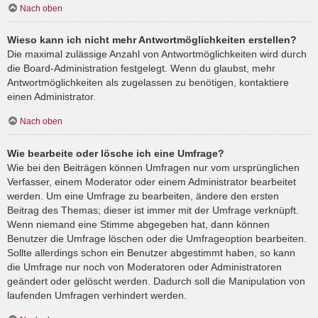
Nach oben
Wieso kann ich nicht mehr Antwortmöglichkeiten erstellen?
Die maximal zulässige Anzahl von Antwortmöglichkeiten wird durch
die Board-Administration festgelegt. Wenn du glaubst, mehr
Antwortmöglichkeiten als zugelassen zu benötigen, kontaktiere
einen Administrator.
Nach oben
Wie bearbeite oder lösche ich eine Umfrage?
Wie bei den Beiträgen können Umfragen nur vom ursprünglichen
Verfasser, einem Moderator oder einem Administrator bearbeitet
werden. Um eine Umfrage zu bearbeiten, ändere den ersten
Beitrag des Themas; dieser ist immer mit der Umfrage verknüpft.
Wenn niemand eine Stimme abgegeben hat, dann können
Benutzer die Umfrage löschen oder die Umfrageoption bearbeiten.
Sollte allerdings schon ein Benutzer abgestimmt haben, so kann
die Umfrage nur noch von Moderatoren oder Administratoren
geändert oder gelöscht werden. Dadurch soll die Manipulation von
laufenden Umfragen verhindert werden.