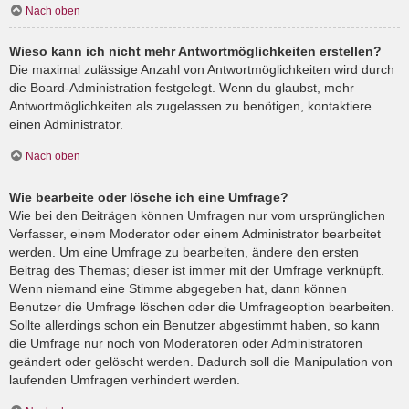
Nach oben
Wieso kann ich nicht mehr Antwortmöglichkeiten erstellen?
Die maximal zulässige Anzahl von Antwortmöglichkeiten wird durch
die Board-Administration festgelegt. Wenn du glaubst, mehr
Antwortmöglichkeiten als zugelassen zu benötigen, kontaktiere
einen Administrator.
Nach oben
Wie bearbeite oder lösche ich eine Umfrage?
Wie bei den Beiträgen können Umfragen nur vom ursprünglichen
Verfasser, einem Moderator oder einem Administrator bearbeitet
werden. Um eine Umfrage zu bearbeiten, ändere den ersten
Beitrag des Themas; dieser ist immer mit der Umfrage verknüpft.
Wenn niemand eine Stimme abgegeben hat, dann können
Benutzer die Umfrage löschen oder die Umfrageoption bearbeiten.
Sollte allerdings schon ein Benutzer abgestimmt haben, so kann
die Umfrage nur noch von Moderatoren oder Administratoren
geändert oder gelöscht werden. Dadurch soll die Manipulation von
laufenden Umfragen verhindert werden.