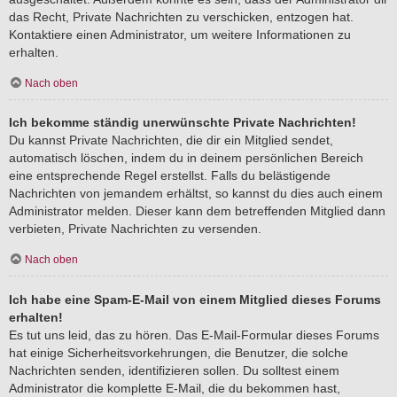
das Recht, Private Nachrichten zu verschicken, entzogen hat.
Kontaktiere einen Administrator, um weitere Informationen zu
erhalten.
Nach oben
Ich bekomme ständig unerwünschte Private Nachrichten!
Du kannst Private Nachrichten, die dir ein Mitglied sendet,
automatisch löschen, indem du in deinem persönlichen Bereich
eine entsprechende Regel erstellst. Falls du belästigende
Nachrichten von jemandem erhältst, so kannst du dies auch einem
Administrator melden. Dieser kann dem betreffenden Mitglied dann
verbieten, Private Nachrichten zu versenden.
Nach oben
Ich habe eine Spam-E-Mail von einem Mitglied dieses Forums
erhalten!
Es tut uns leid, das zu hören. Das E-Mail-Formular dieses Forums
hat einige Sicherheitsvorkehrungen, die Benutzer, die solche
Nachrichten senden, identifizieren sollen. Du solltest einem
Administrator die komplette E-Mail, die du bekommen hast,