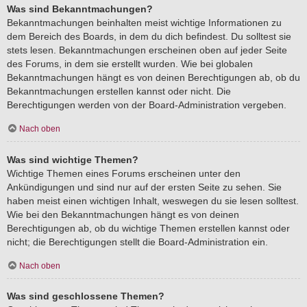
Was sind Bekanntmachungen?
Bekanntmachungen beinhalten meist wichtige Informationen zu
dem Bereich des Boards, in dem du dich befindest. Du solltest sie
stets lesen. Bekanntmachungen erscheinen oben auf jeder Seite
des Forums, in dem sie erstellt wurden. Wie bei globalen
Bekanntmachungen hängt es von deinen Berechtigungen ab, ob du
Bekanntmachungen erstellen kannst oder nicht. Die
Berechtigungen werden von der Board-Administration vergeben.
Nach oben
Was sind wichtige Themen?
Wichtige Themen eines Forums erscheinen unter den
Ankündigungen und sind nur auf der ersten Seite zu sehen. Sie
haben meist einen wichtigen Inhalt, weswegen du sie lesen solltest.
Wie bei den Bekanntmachungen hängt es von deinen
Berechtigungen ab, ob du wichtige Themen erstellen kannst oder
nicht; die Berechtigungen stellt die Board-Administration ein.
Nach oben
Was sind geschlossene Themen?