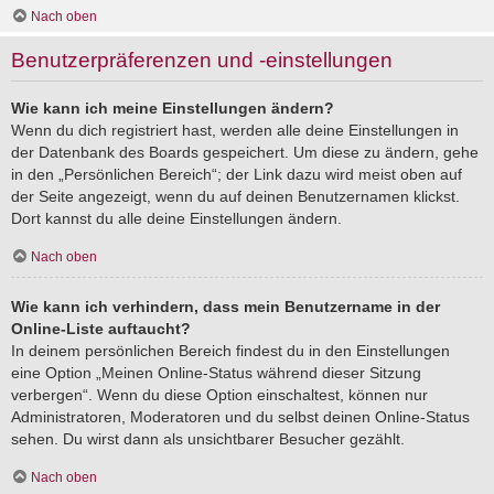
Nach oben
Benutzerpräferenzen und -einstellungen
Wie kann ich meine Einstellungen ändern?
Wenn du dich registriert hast, werden alle deine Einstellungen in
der Datenbank des Boards gespeichert. Um diese zu ändern, gehe
in den „Persönlichen Bereich“; der Link dazu wird meist oben auf
der Seite angezeigt, wenn du auf deinen Benutzernamen klickst.
Dort kannst du alle deine Einstellungen ändern.
Nach oben
Wie kann ich verhindern, dass mein Benutzername in der
Online-Liste auftaucht?
In deinem persönlichen Bereich findest du in den Einstellungen
eine Option „Meinen Online-Status während dieser Sitzung
verbergen“. Wenn du diese Option einschaltest, können nur
Administratoren, Moderatoren und du selbst deinen Online-Status
sehen. Du wirst dann als unsichtbarer Besucher gezählt.
Nach oben