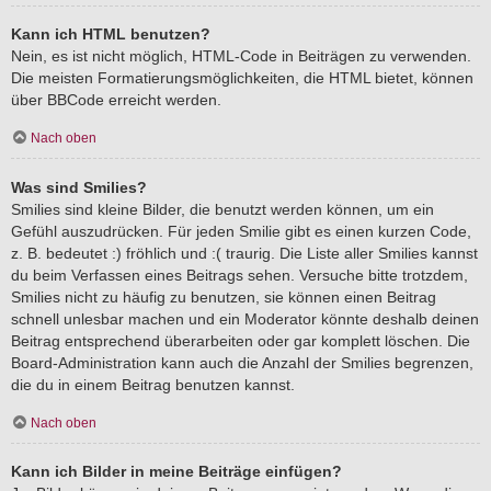
Kann ich HTML benutzen?
Nein, es ist nicht möglich, HTML-Code in Beiträgen zu verwenden.
Die meisten Formatierungsmöglichkeiten, die HTML bietet, können
über BBCode erreicht werden.
Nach oben
Was sind Smilies?
Smilies sind kleine Bilder, die benutzt werden können, um ein
Gefühl auszudrücken. Für jeden Smilie gibt es einen kurzen Code,
z. B. bedeutet :) fröhlich und :( traurig. Die Liste aller Smilies kannst
du beim Verfassen eines Beitrags sehen. Versuche bitte trotzdem,
Smilies nicht zu häufig zu benutzen, sie können einen Beitrag
schnell unlesbar machen und ein Moderator könnte deshalb deinen
Beitrag entsprechend überarbeiten oder gar komplett löschen. Die
Board-Administration kann auch die Anzahl der Smilies begrenzen,
die du in einem Beitrag benutzen kannst.
Nach oben
Kann ich Bilder in meine Beiträge einfügen?