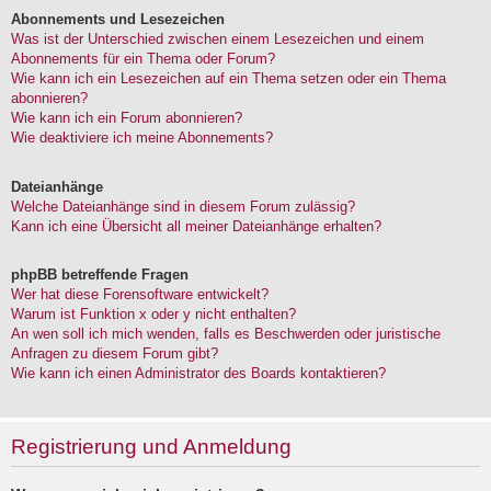
Abonnements und Lesezeichen
Was ist der Unterschied zwischen einem Lesezeichen und einem
Abonnements für ein Thema oder Forum?
Wie kann ich ein Lesezeichen auf ein Thema setzen oder ein Thema
abonnieren?
Wie kann ich ein Forum abonnieren?
Wie deaktiviere ich meine Abonnements?
Dateianhänge
Welche Dateianhänge sind in diesem Forum zulässig?
Kann ich eine Übersicht all meiner Dateianhänge erhalten?
phpBB betreffende Fragen
Wer hat diese Forensoftware entwickelt?
Warum ist Funktion x oder y nicht enthalten?
An wen soll ich mich wenden, falls es Beschwerden oder juristische
Anfragen zu diesem Forum gibt?
Wie kann ich einen Administrator des Boards kontaktieren?
Registrierung und Anmeldung