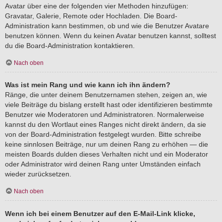
Avatar über eine der folgenden vier Methoden hinzufügen:
Gravatar, Galerie, Remote oder Hochladen. Die Board-
Administration kann bestimmen, ob und wie die Benutzer Avatare
benutzen können. Wenn du keinen Avatar benutzen kannst, solltest
du die Board-Administration kontaktieren.
Nach oben
Was ist mein Rang und wie kann ich ihn ändern?
Ränge, die unter deinem Benutzernamen stehen, zeigen an, wie
viele Beiträge du bislang erstellt hast oder identifizieren bestimmte
Benutzer wie Moderatoren und Administratoren. Normalerweise
kannst du den Wortlaut eines Ranges nicht direkt ändern, da sie
von der Board-Administration festgelegt wurden. Bitte schreibe
keine sinnlosen Beiträge, nur um deinen Rang zu erhöhen — die
meisten Boards dulden dieses Verhalten nicht und ein Moderator
oder Administrator wird deinen Rang unter Umständen einfach
wieder zurücksetzen.
Nach oben
Wenn ich bei einem Benutzer auf den E-Mail-Link klicke,