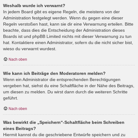
Weshalb wurde ich verwarnt?
In jedem Board gibt es eigene Regeln, die meistens von der
Administration festgelegt werden. Wenn du gegen eine dieser
Regeln verstoßen hast, kann sie dir eine Verwarnung erteilen. Bitte
beachte, dass dies die Entscheidung der Administration dieses
Boards ist und phpBB Limited nichts mit dieser Verwarnung zu tun
hat. Kontaktiere einen Administrator, sofern du die nicht sicher bist,
wieso du verwarnt wurdest.
Nach oben
Wie kann ich Beiträge den Moderatoren melden?
Wenn ein Administrator die entsprechenden Berechtigungen
vergeben hat, siehst du eine Schaltfläche in der Nähe des Beitrags,
um diesen zu melden. Du wirst dann durch die weiteren Schritte
geführt.
Nach oben
Was bewirkt die „Speichern“-Schaltfläche beim Schreiben
eines Beitrags?
Hiermit kannst du die geschriebene Entwürfe speichern und zu