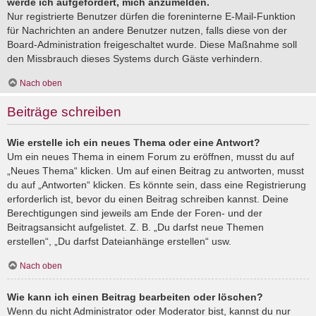
werde ich aufgefordert, mich anzumelden.
Nur registrierte Benutzer dürfen die foreninterne E-Mail-Funktion
für Nachrichten an andere Benutzer nutzen, falls diese von der
Board-Administration freigeschaltet wurde. Diese Maßnahme soll
den Missbrauch dieses Systems durch Gäste verhindern.
Nach oben
Beiträge schreiben
Wie erstelle ich ein neues Thema oder eine Antwort?
Um ein neues Thema in einem Forum zu eröffnen, musst du auf
„Neues Thema“ klicken. Um auf einen Beitrag zu antworten, musst
du auf „Antworten“ klicken. Es könnte sein, dass eine Registrierung
erforderlich ist, bevor du einen Beitrag schreiben kannst. Deine
Berechtigungen sind jeweils am Ende der Foren- und der
Beitragsansicht aufgelistet. Z. B. „Du darfst neue Themen
erstellen“, „Du darfst Dateianhänge erstellen“ usw.
Nach oben
Wie kann ich einen Beitrag bearbeiten oder löschen?
Wenn du nicht Administrator oder Moderator bist, kannst du nur