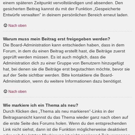
einem späteren Zeitpunkt vervollständigen und absenden. Den
gesicherten Beitrag kannst du mit der Funktion „Gespeicherte
Entwürfe verwalten“ in deinem persönlichen Bereich erneut laden.
Nach oben
Warum muss mein Beitrag erst freigegeben werden?
Die Board-Administration kann entschieden haben, dass in dem
Forum, in dem du einen Beitrag erstellt hast, die Beiträge zuerst
geprüft werden müssen. Es ist auch möglich, dass die
Administration dich zu einer Gruppe von Benutzern hinzugefügt
hat, bei denen sie die Beiträge erst begutachten möchte, bevor sie
auf der Seite sichtbar werden. Bitte kontaktiere die Board-
Administration, wenn du weitere Informationen dazu benötigst.
Nach oben
Wie markiere ich ein Thema als neu?
Durch Klicken des „Thema als neu markieren“-Links in der
Beitragsansicht kannst du das Thema wieder ganz nach oben auf
die erste Seite des Forums holen. Wenn du den entsprechenden
Link nicht siehst, dann ist die Funktion möglicherweise deaktiviert