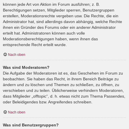
können jede Art von Aktion im Forum ausführen; z. B.
Berechtigungen setzen, Mitglieder sperren, Benutzergruppen
erstellen, Moderationsrechte vergeben usw. Die Rechte, die ein
Administrator hat, sind allerdings davon abhängig, welche Rechte
ihnen ein Gründer des Forums oder ein anderer Administrator
erteilt hat. Administratoren können auch volle
Moderationsberechtigungen haben, wenn ihnen das
entsprechende Recht erteilt wurde.
Nach oben
Was sind Moderatoren?
Die Aufgabe der Moderatoren ist es, das Geschehen im Forum zu
beobachten. Sie haben das Recht, in ihrem Bereich Beiträge zu
ändern und zu löschen und Themen zu schließen, zu öffnen, zu
verschieben und zu teilen. Üblicherweise verhindern Moderatoren,
dass Mitglieder „offtopic“, d. h. etwas nicht zum Thema Passendes,
oder Beleidigendes bzw. Angreifendes schreiben.
Nach oben
Was sind Benutzergruppen?