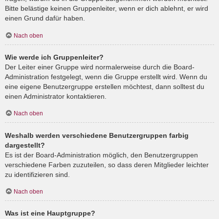
Bitte belästige keinen Gruppenleiter, wenn er dich ablehnt, er wird
einen Grund dafür haben.
Nach oben
Wie werde ich Gruppenleiter?
Der Leiter einer Gruppe wird normalerweise durch die Board-
Administration festgelegt, wenn die Gruppe erstellt wird. Wenn du
eine eigene Benutzergruppe erstellen möchtest, dann solltest du
einen Administrator kontaktieren.
Nach oben
Weshalb werden verschiedene Benutzergruppen farbig
dargestellt?
Es ist der Board-Administration möglich, den Benutzergruppen
verschiedene Farben zuzuteilen, so dass deren Mitglieder leichter
zu identifizieren sind.
Nach oben
Was ist eine Hauptgruppe?