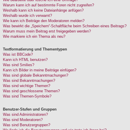
Warum kann ich auf bestimmte Foren nicht zugreifen?
Weshalb kann ich keine Dateianhänge anfügen?
Weshalb wurde ich verwarnt?
Wie kann ich Beiträge den Moderatoren melden?
Was bewirkt die „Speichern“-Schaltfläche beim Schreiben eines Beitrags?
Warum muss mein Beitrag erst freigegeben werden?
Wie markiere ich ein Thema als neu?
Textformatierung und Thementypen
Was ist BBCode?
Kann ich HTML benutzen?
Was sind Smilies?
Kann ich Bilder in meine Beiträge einfügen?
Was sind globale Bekanntmachungen?
Was sind Bekanntmachungen?
Was sind wichtige Themen?
Was sind geschlossene Themen?
Was sind Themen-Symbole?
Benutzer-Stufen und Gruppen
Was sind Administratoren?
Was sind Moderatoren?
Was sind Benutzergruppen?