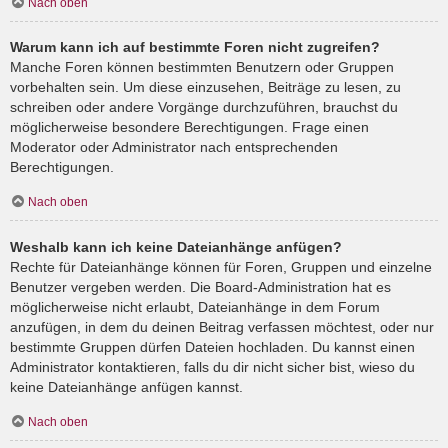
Nach oben
Warum kann ich auf bestimmte Foren nicht zugreifen?
Manche Foren können bestimmten Benutzern oder Gruppen
vorbehalten sein. Um diese einzusehen, Beiträge zu lesen, zu
schreiben oder andere Vorgänge durchzuführen, brauchst du
möglicherweise besondere Berechtigungen. Frage einen
Moderator oder Administrator nach entsprechenden
Berechtigungen.
Nach oben
Weshalb kann ich keine Dateianhänge anfügen?
Rechte für Dateianhänge können für Foren, Gruppen und einzelne
Benutzer vergeben werden. Die Board-Administration hat es
möglicherweise nicht erlaubt, Dateianhänge in dem Forum
anzufügen, in dem du deinen Beitrag verfassen möchtest, oder nur
bestimmte Gruppen dürfen Dateien hochladen. Du kannst einen
Administrator kontaktieren, falls du dir nicht sicher bist, wieso du
keine Dateianhänge anfügen kannst.
Nach oben