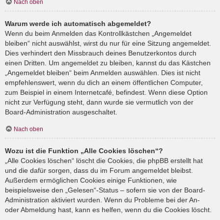
Nach oben
Warum werde ich automatisch abgemeldet?
Wenn du beim Anmelden das Kontrollkästchen „Angemeldet
bleiben“ nicht auswählst, wirst du nur für eine Sitzung angemeldet.
Dies verhindert den Missbrauch deines Benutzerkontos durch
einen Dritten. Um angemeldet zu bleiben, kannst du das Kästchen
„Angemeldet bleiben“ beim Anmelden auswählen. Dies ist nicht
empfehlenswert, wenn du dich an einem öffentlichen Computer,
zum Beispiel in einem Internetcafé, befindest. Wenn diese Option
nicht zur Verfügung steht, dann wurde sie vermutlich von der
Board-Administration ausgeschaltet.
Nach oben
Wozu ist die Funktion „Alle Cookies löschen“?
„Alle Cookies löschen“ löscht die Cookies, die phpBB erstellt hat
und die dafür sorgen, dass du im Forum angemeldet bleibst.
Außerdem ermöglichen Cookies einige Funktionen, wie
beispielsweise den „Gelesen“-Status – sofern sie von der Board-
Administration aktiviert wurden. Wenn du Probleme bei der An-
oder Abmeldung hast, kann es helfen, wenn du die Cookies löscht.