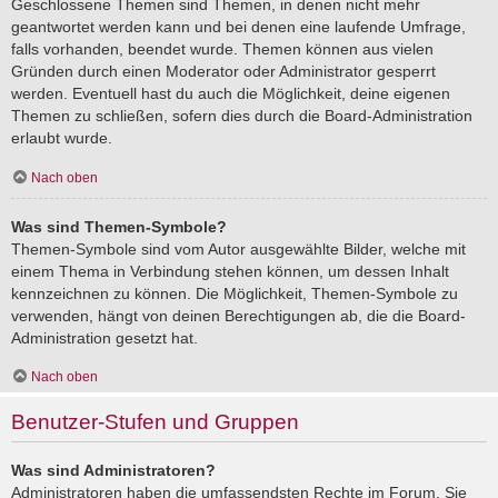
Geschlossene Themen sind Themen, in denen nicht mehr
geantwortet werden kann und bei denen eine laufende Umfrage,
falls vorhanden, beendet wurde. Themen können aus vielen
Gründen durch einen Moderator oder Administrator gesperrt
werden. Eventuell hast du auch die Möglichkeit, deine eigenen
Themen zu schließen, sofern dies durch die Board-Administration
erlaubt wurde.
Nach oben
Was sind Themen-Symbole?
Themen-Symbole sind vom Autor ausgewählte Bilder, welche mit
einem Thema in Verbindung stehen können, um dessen Inhalt
kennzeichnen zu können. Die Möglichkeit, Themen-Symbole zu
verwenden, hängt von deinen Berechtigungen ab, die die Board-
Administration gesetzt hat.
Nach oben
Benutzer-Stufen und Gruppen
Was sind Administratoren?
Administratoren haben die umfassendsten Rechte im Forum. Sie