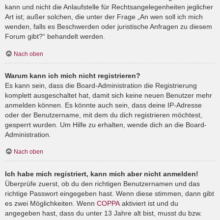
kann und nicht die Anlaufstelle für Rechtsangelegenheiten jeglicher
Art ist; außer solchen, die unter der Frage „An wen soll ich mich
wenden, falls es Beschwerden oder juristische Anfragen zu diesem
Forum gibt?“ behandelt werden.
Nach oben
Warum kann ich mich nicht registrieren?
Es kann sein, dass die Board-Administration die Registrierung
komplett ausgeschaltet hat, damit sich keine neuen Benutzer mehr
anmelden können. Es könnte auch sein, dass deine IP-Adresse
oder der Benutzername, mit dem du dich registrieren möchtest,
gesperrt wurden. Um Hilfe zu erhalten, wende dich an die Board-
Administration.
Nach oben
Ich habe mich registriert, kann mich aber nicht anmelden!
Überprüfe zuerst, ob du den richtigen Benutzernamen und das
richtige Passwort eingegeben hast. Wenn diese stimmen, dann gibt
es zwei Möglichkeiten. Wenn
COPPA
aktiviert ist und du
angegeben hast, dass du unter 13 Jahre alt bist, musst du bzw.