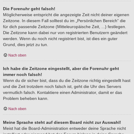
Die Forenuhr geht falsch!
Möglicherweise entspricht die angezeigte Zeit nicht deiner eigenen
Zeitzone. In diesem Fall solltest du im „Persönlichen Bereich“ die
für dich passende Zeitzone (Mitteleuropäische Zeit, ...) festlegen.
Die Zeitzone kann dabei nur von registrierten Benutzern geändert
werden. Wenn du noch nicht registriert bist, ist dies ein guter
Grund, dies jetzt zu tun.
Nach oben
Ich habe die Zeitzone eingestellt, aber die Forenuhr geht
immer noch falsch!
Wenn du dir sicher bist, dass du die Zeitzone richtig eingestellt hast
und die Zeit trotzdem noch falsch ist, geht die Uhr des Servers
vermutlich falsch. Kontaktiere einen Administrator, damit er das
Problem beheben kann.
Nach oben
Meine Sprache steht auf diesem Board nicht zur Auswahl!
Meist hat die Board-Administration entweder deine Sprache nicht