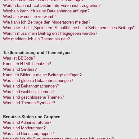
Warum kann ich auf bestimmte Foren nicht zugreifen?
Weshalb kann ich keine Dateianhänge anfügen?
Weshalb wurde ich verwarnt?
Wie kann ich Beiträge den Moderatoren melden?
Was bewirkt die „Speichern“-Schaltfläche beim Schreiben eines Beitrags?
Warum muss mein Beitrag erst freigegeben werden?
Wie markiere ich ein Thema als neu?
Textformatierung und Thementypen
Was ist BBCode?
Kann ich HTML benutzen?
Was sind Smilies?
Kann ich Bilder in meine Beiträge einfügen?
Was sind globale Bekanntmachungen?
Was sind Bekanntmachungen?
Was sind wichtige Themen?
Was sind geschlossene Themen?
Was sind Themen-Symbole?
Benutzer-Stufen und Gruppen
Was sind Administratoren?
Was sind Moderatoren?
Was sind Benutzergruppen?