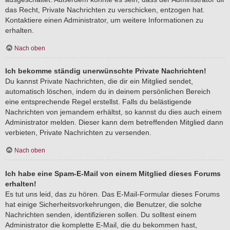
das Recht, Private Nachrichten zu verschicken, entzogen hat.
Kontaktiere einen Administrator, um weitere Informationen zu
erhalten.
Nach oben
Ich bekomme ständig unerwünschte Private Nachrichten!
Du kannst Private Nachrichten, die dir ein Mitglied sendet,
automatisch löschen, indem du in deinem persönlichen Bereich
eine entsprechende Regel erstellst. Falls du belästigende
Nachrichten von jemandem erhältst, so kannst du dies auch einem
Administrator melden. Dieser kann dem betreffenden Mitglied dann
verbieten, Private Nachrichten zu versenden.
Nach oben
Ich habe eine Spam-E-Mail von einem Mitglied dieses Forums
erhalten!
Es tut uns leid, das zu hören. Das E-Mail-Formular dieses Forums
hat einige Sicherheitsvorkehrungen, die Benutzer, die solche
Nachrichten senden, identifizieren sollen. Du solltest einem
Administrator die komplette E-Mail, die du bekommen hast,