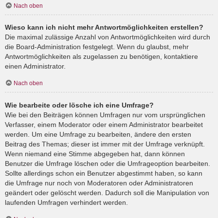
Nach oben
Wieso kann ich nicht mehr Antwortmöglichkeiten erstellen?
Die maximal zulässige Anzahl von Antwortmöglichkeiten wird durch
die Board-Administration festgelegt. Wenn du glaubst, mehr
Antwortmöglichkeiten als zugelassen zu benötigen, kontaktiere
einen Administrator.
Nach oben
Wie bearbeite oder lösche ich eine Umfrage?
Wie bei den Beiträgen können Umfragen nur vom ursprünglichen
Verfasser, einem Moderator oder einem Administrator bearbeitet
werden. Um eine Umfrage zu bearbeiten, ändere den ersten
Beitrag des Themas; dieser ist immer mit der Umfrage verknüpft.
Wenn niemand eine Stimme abgegeben hat, dann können
Benutzer die Umfrage löschen oder die Umfrageoption bearbeiten.
Sollte allerdings schon ein Benutzer abgestimmt haben, so kann
die Umfrage nur noch von Moderatoren oder Administratoren
geändert oder gelöscht werden. Dadurch soll die Manipulation von
laufenden Umfragen verhindert werden.