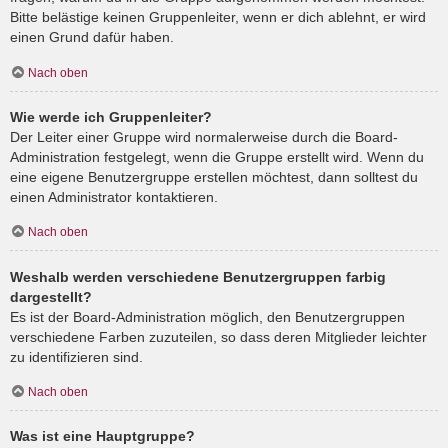
Bitte belästige keinen Gruppenleiter, wenn er dich ablehnt, er wird
einen Grund dafür haben.
Nach oben
Wie werde ich Gruppenleiter?
Der Leiter einer Gruppe wird normalerweise durch die Board-
Administration festgelegt, wenn die Gruppe erstellt wird. Wenn du
eine eigene Benutzergruppe erstellen möchtest, dann solltest du
einen Administrator kontaktieren.
Nach oben
Weshalb werden verschiedene Benutzergruppen farbig
dargestellt?
Es ist der Board-Administration möglich, den Benutzergruppen
verschiedene Farben zuzuteilen, so dass deren Mitglieder leichter
zu identifizieren sind.
Nach oben
Was ist eine Hauptgruppe?