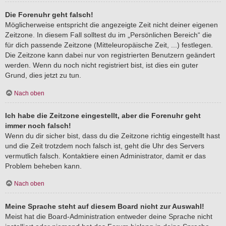
Die Forenuhr geht falsch!
Möglicherweise entspricht die angezeigte Zeit nicht deiner eigenen
Zeitzone. In diesem Fall solltest du im „Persönlichen Bereich“ die
für dich passende Zeitzone (Mitteleuropäische Zeit, ...) festlegen.
Die Zeitzone kann dabei nur von registrierten Benutzern geändert
werden. Wenn du noch nicht registriert bist, ist dies ein guter
Grund, dies jetzt zu tun.
Nach oben
Ich habe die Zeitzone eingestellt, aber die Forenuhr geht
immer noch falsch!
Wenn du dir sicher bist, dass du die Zeitzone richtig eingestellt hast
und die Zeit trotzdem noch falsch ist, geht die Uhr des Servers
vermutlich falsch. Kontaktiere einen Administrator, damit er das
Problem beheben kann.
Nach oben
Meine Sprache steht auf diesem Board nicht zur Auswahl!
Meist hat die Board-Administration entweder deine Sprache nicht