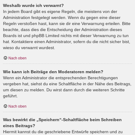
Weshalb wurde ich verwarnt?
In jedem Board gibt es eigene Regeln, die meistens von der
Administration festgelegt werden. Wenn du gegen eine dieser
Regeln verstoßen hast, kann sie dir eine Verwarnung erteilen. Bitte
beachte, dass dies die Entscheidung der Administration dieses
Boards ist und phpBB Limited nichts mit dieser Verwarnung zu tun
hat. Kontaktiere einen Administrator, sofern du die nicht sicher bist,
wieso du verwarnt wurdest.
Nach oben
Wie kann ich Beiträge den Moderatoren melden?
Wenn ein Administrator die entsprechenden Berechtigungen
vergeben hat, siehst du eine Schaltfläche in der Nähe des Beitrags,
um diesen zu melden. Du wirst dann durch die weiteren Schritte
geführt.
Nach oben
Was bewirkt die „Speichern“-Schaltfläche beim Schreiben
eines Beitrags?
Hiermit kannst du die geschriebene Entwürfe speichern und zu