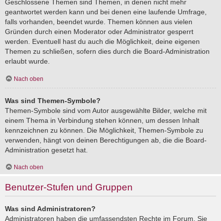
Geschlossene Themen sind Themen, in denen nicht mehr
geantwortet werden kann und bei denen eine laufende Umfrage,
falls vorhanden, beendet wurde. Themen können aus vielen
Gründen durch einen Moderator oder Administrator gesperrt
werden. Eventuell hast du auch die Möglichkeit, deine eigenen
Themen zu schließen, sofern dies durch die Board-Administration
erlaubt wurde.
Nach oben
Was sind Themen-Symbole?
Themen-Symbole sind vom Autor ausgewählte Bilder, welche mit
einem Thema in Verbindung stehen können, um dessen Inhalt
kennzeichnen zu können. Die Möglichkeit, Themen-Symbole zu
verwenden, hängt von deinen Berechtigungen ab, die die Board-
Administration gesetzt hat.
Nach oben
Benutzer-Stufen und Gruppen
Was sind Administratoren?
Administratoren haben die umfassendsten Rechte im Forum. Sie