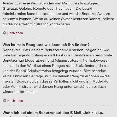
Avatar über eine der folgenden vier Methoden hinzufügen:
Gravatar, Galerie, Remote oder Hochladen. Die Board-
Administration kann bestimmen, ob und wie die Benutzer Avatare
benutzen können. Wenn du keinen Avatar benutzen kannst, solltest
du die Board-Administration kontaktieren.
Nach oben
Was ist mein Rang und wie kann ich ihn ändern?
Ränge, die unter deinem Benutzernamen stehen, zeigen an, wie
viele Beiträge du bislang erstellt hast oder identifizieren bestimmte
Benutzer wie Moderatoren und Administratoren. Normalerweise
kannst du den Wortlaut eines Ranges nicht direkt ändern, da sie
von der Board-Administration festgelegt wurden. Bitte schreibe
keine sinnlosen Beiträge, nur um deinen Rang zu erhöhen — die
meisten Boards dulden dieses Verhalten nicht und ein Moderator
oder Administrator wird deinen Rang unter Umständen einfach
wieder zurücksetzen.
Nach oben
Wenn ich bei einem Benutzer auf den E-Mail-Link klicke,