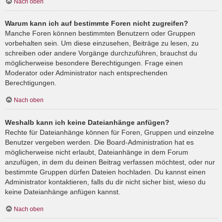
Nach oben
Warum kann ich auf bestimmte Foren nicht zugreifen?
Manche Foren können bestimmten Benutzern oder Gruppen
vorbehalten sein. Um diese einzusehen, Beiträge zu lesen, zu
schreiben oder andere Vorgänge durchzuführen, brauchst du
möglicherweise besondere Berechtigungen. Frage einen
Moderator oder Administrator nach entsprechenden
Berechtigungen.
Nach oben
Weshalb kann ich keine Dateianhänge anfügen?
Rechte für Dateianhänge können für Foren, Gruppen und einzelne
Benutzer vergeben werden. Die Board-Administration hat es
möglicherweise nicht erlaubt, Dateianhänge in dem Forum
anzufügen, in dem du deinen Beitrag verfassen möchtest, oder nur
bestimmte Gruppen dürfen Dateien hochladen. Du kannst einen
Administrator kontaktieren, falls du dir nicht sicher bist, wieso du
keine Dateianhänge anfügen kannst.
Nach oben