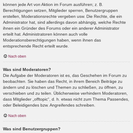
können jede Art von Aktion im Forum ausführen; z. B.
Berechtigungen setzen, Mitglieder sperren, Benutzergruppen
erstellen, Moderationsrechte vergeben usw. Die Rechte, die ein
Administrator hat, sind allerdings davon abhängig, welche Rechte
ihnen ein Gründer des Forums oder ein anderer Administrator
erteilt hat. Administratoren können auch volle
Moderationsberechtigungen haben, wenn ihnen das
entsprechende Recht erteilt wurde.
Nach oben
Was sind Moderatoren?
Die Aufgabe der Moderatoren ist es, das Geschehen im Forum zu
beobachten. Sie haben das Recht, in ihrem Bereich Beiträge zu
ändern und zu löschen und Themen zu schließen, zu öffnen, zu
verschieben und zu teilen. Üblicherweise verhindern Moderatoren,
dass Mitglieder „offtopic“, d. h. etwas nicht zum Thema Passendes,
oder Beleidigendes bzw. Angreifendes schreiben.
Nach oben
Was sind Benutzergruppen?