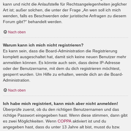
kann und nicht die Anlaufstelle für Rechtsangelegenheiten jeglicher
Art ist; außer solchen, die unter der Frage „An wen soll ich mich
wenden, falls es Beschwerden oder juristische Anfragen zu diesem
Forum gibt?“ behandelt werden.
Nach oben
Warum kann ich mich nicht registrieren?
Es kann sein, dass die Board-Administration die Registrierung
komplett ausgeschaltet hat, damit sich keine neuen Benutzer mehr
anmelden können. Es könnte auch sein, dass deine IP-Adresse
oder der Benutzername, mit dem du dich registrieren möchtest,
gesperrt wurden. Um Hilfe zu erhalten, wende dich an die Board-
Administration.
Nach oben
Ich habe mich registriert, kann mich aber nicht anmelden!
Überprüfe zuerst, ob du den richtigen Benutzernamen und das
richtige Passwort eingegeben hast. Wenn diese stimmen, dann gibt
es zwei Möglichkeiten. Wenn
COPPA
aktiviert ist und du
angegeben hast, dass du unter 13 Jahre alt bist, musst du bzw.