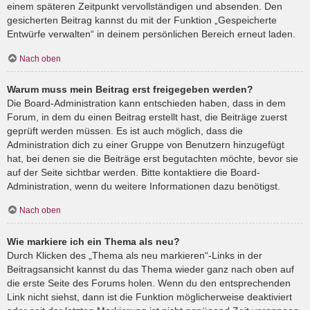
einem späteren Zeitpunkt vervollständigen und absenden. Den
gesicherten Beitrag kannst du mit der Funktion „Gespeicherte
Entwürfe verwalten“ in deinem persönlichen Bereich erneut laden.
Nach oben
Warum muss mein Beitrag erst freigegeben werden?
Die Board-Administration kann entschieden haben, dass in dem
Forum, in dem du einen Beitrag erstellt hast, die Beiträge zuerst
geprüft werden müssen. Es ist auch möglich, dass die
Administration dich zu einer Gruppe von Benutzern hinzugefügt
hat, bei denen sie die Beiträge erst begutachten möchte, bevor sie
auf der Seite sichtbar werden. Bitte kontaktiere die Board-
Administration, wenn du weitere Informationen dazu benötigst.
Nach oben
Wie markiere ich ein Thema als neu?
Durch Klicken des „Thema als neu markieren“-Links in der
Beitragsansicht kannst du das Thema wieder ganz nach oben auf
die erste Seite des Forums holen. Wenn du den entsprechenden
Link nicht siehst, dann ist die Funktion möglicherweise deaktiviert