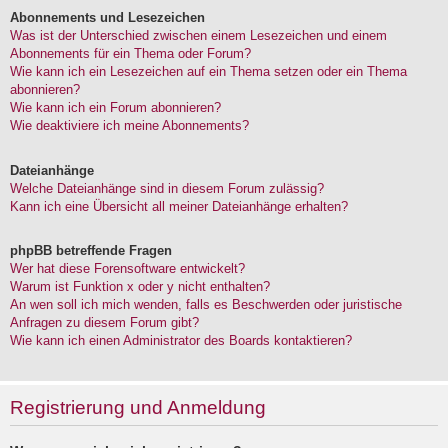
Abonnements und Lesezeichen
Was ist der Unterschied zwischen einem Lesezeichen und einem
Abonnements für ein Thema oder Forum?
Wie kann ich ein Lesezeichen auf ein Thema setzen oder ein Thema
abonnieren?
Wie kann ich ein Forum abonnieren?
Wie deaktiviere ich meine Abonnements?
Dateianhänge
Welche Dateianhänge sind in diesem Forum zulässig?
Kann ich eine Übersicht all meiner Dateianhänge erhalten?
phpBB betreffende Fragen
Wer hat diese Forensoftware entwickelt?
Warum ist Funktion x oder y nicht enthalten?
An wen soll ich mich wenden, falls es Beschwerden oder juristische
Anfragen zu diesem Forum gibt?
Wie kann ich einen Administrator des Boards kontaktieren?
Registrierung und Anmeldung