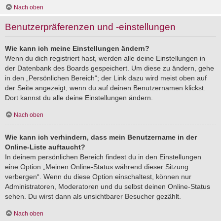
Nach oben
Benutzerpräferenzen und -einstellungen
Wie kann ich meine Einstellungen ändern?
Wenn du dich registriert hast, werden alle deine Einstellungen in
der Datenbank des Boards gespeichert. Um diese zu ändern, gehe
in den „Persönlichen Bereich“; der Link dazu wird meist oben auf
der Seite angezeigt, wenn du auf deinen Benutzernamen klickst.
Dort kannst du alle deine Einstellungen ändern.
Nach oben
Wie kann ich verhindern, dass mein Benutzername in der
Online-Liste auftaucht?
In deinem persönlichen Bereich findest du in den Einstellungen
eine Option „Meinen Online-Status während dieser Sitzung
verbergen“. Wenn du diese Option einschaltest, können nur
Administratoren, Moderatoren und du selbst deinen Online-Status
sehen. Du wirst dann als unsichtbarer Besucher gezählt.
Nach oben