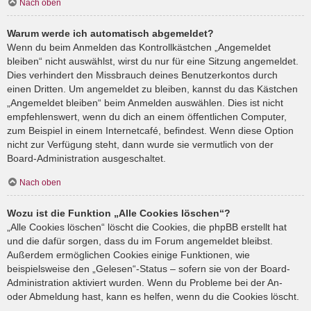
Nach oben
Warum werde ich automatisch abgemeldet?
Wenn du beim Anmelden das Kontrollkästchen „Angemeldet
bleiben“ nicht auswählst, wirst du nur für eine Sitzung angemeldet.
Dies verhindert den Missbrauch deines Benutzerkontos durch
einen Dritten. Um angemeldet zu bleiben, kannst du das Kästchen
„Angemeldet bleiben“ beim Anmelden auswählen. Dies ist nicht
empfehlenswert, wenn du dich an einem öffentlichen Computer,
zum Beispiel in einem Internetcafé, befindest. Wenn diese Option
nicht zur Verfügung steht, dann wurde sie vermutlich von der
Board-Administration ausgeschaltet.
Nach oben
Wozu ist die Funktion „Alle Cookies löschen“?
„Alle Cookies löschen“ löscht die Cookies, die phpBB erstellt hat
und die dafür sorgen, dass du im Forum angemeldet bleibst.
Außerdem ermöglichen Cookies einige Funktionen, wie
beispielsweise den „Gelesen“-Status – sofern sie von der Board-
Administration aktiviert wurden. Wenn du Probleme bei der An-
oder Abmeldung hast, kann es helfen, wenn du die Cookies löscht.