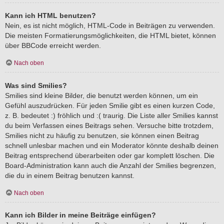
Kann ich HTML benutzen?
Nein, es ist nicht möglich, HTML-Code in Beiträgen zu verwenden.
Die meisten Formatierungsmöglichkeiten, die HTML bietet, können
über BBCode erreicht werden.
Nach oben
Was sind Smilies?
Smilies sind kleine Bilder, die benutzt werden können, um ein
Gefühl auszudrücken. Für jeden Smilie gibt es einen kurzen Code,
z. B. bedeutet :) fröhlich und :( traurig. Die Liste aller Smilies kannst
du beim Verfassen eines Beitrags sehen. Versuche bitte trotzdem,
Smilies nicht zu häufig zu benutzen, sie können einen Beitrag
schnell unlesbar machen und ein Moderator könnte deshalb deinen
Beitrag entsprechend überarbeiten oder gar komplett löschen. Die
Board-Administration kann auch die Anzahl der Smilies begrenzen,
die du in einem Beitrag benutzen kannst.
Nach oben
Kann ich Bilder in meine Beiträge einfügen?