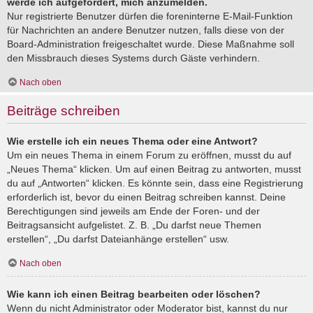
werde ich aufgefordert, mich anzumelden.
Nur registrierte Benutzer dürfen die foreninterne E-Mail-Funktion
für Nachrichten an andere Benutzer nutzen, falls diese von der
Board-Administration freigeschaltet wurde. Diese Maßnahme soll
den Missbrauch dieses Systems durch Gäste verhindern.
Nach oben
Beiträge schreiben
Wie erstelle ich ein neues Thema oder eine Antwort?
Um ein neues Thema in einem Forum zu eröffnen, musst du auf
„Neues Thema“ klicken. Um auf einen Beitrag zu antworten, musst
du auf „Antworten“ klicken. Es könnte sein, dass eine Registrierung
erforderlich ist, bevor du einen Beitrag schreiben kannst. Deine
Berechtigungen sind jeweils am Ende der Foren- und der
Beitragsansicht aufgelistet. Z. B. „Du darfst neue Themen
erstellen“, „Du darfst Dateianhänge erstellen“ usw.
Nach oben
Wie kann ich einen Beitrag bearbeiten oder löschen?
Wenn du nicht Administrator oder Moderator bist, kannst du nur