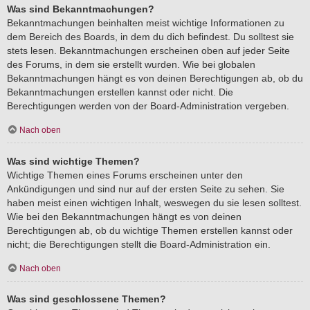
Was sind Bekanntmachungen?
Bekanntmachungen beinhalten meist wichtige Informationen zu
dem Bereich des Boards, in dem du dich befindest. Du solltest sie
stets lesen. Bekanntmachungen erscheinen oben auf jeder Seite
des Forums, in dem sie erstellt wurden. Wie bei globalen
Bekanntmachungen hängt es von deinen Berechtigungen ab, ob du
Bekanntmachungen erstellen kannst oder nicht. Die
Berechtigungen werden von der Board-Administration vergeben.
Nach oben
Was sind wichtige Themen?
Wichtige Themen eines Forums erscheinen unter den
Ankündigungen und sind nur auf der ersten Seite zu sehen. Sie
haben meist einen wichtigen Inhalt, weswegen du sie lesen solltest.
Wie bei den Bekanntmachungen hängt es von deinen
Berechtigungen ab, ob du wichtige Themen erstellen kannst oder
nicht; die Berechtigungen stellt die Board-Administration ein.
Nach oben
Was sind geschlossene Themen?