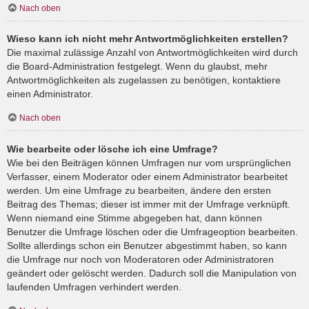
Nach oben
Wieso kann ich nicht mehr Antwortmöglichkeiten erstellen?
Die maximal zulässige Anzahl von Antwortmöglichkeiten wird durch
die Board-Administration festgelegt. Wenn du glaubst, mehr
Antwortmöglichkeiten als zugelassen zu benötigen, kontaktiere
einen Administrator.
Nach oben
Wie bearbeite oder lösche ich eine Umfrage?
Wie bei den Beiträgen können Umfragen nur vom ursprünglichen
Verfasser, einem Moderator oder einem Administrator bearbeitet
werden. Um eine Umfrage zu bearbeiten, ändere den ersten
Beitrag des Themas; dieser ist immer mit der Umfrage verknüpft.
Wenn niemand eine Stimme abgegeben hat, dann können
Benutzer die Umfrage löschen oder die Umfrageoption bearbeiten.
Sollte allerdings schon ein Benutzer abgestimmt haben, so kann
die Umfrage nur noch von Moderatoren oder Administratoren
geändert oder gelöscht werden. Dadurch soll die Manipulation von
laufenden Umfragen verhindert werden.