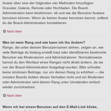
Avatar über eine der folgenden vier Methoden hinzufügen:
Gravatar, Galerie, Remote oder Hochladen. Die Board-
Administration kann bestimmen, ob und wie die Benutzer Avatare
benutzen können. Wenn du keinen Avatar benutzen kannst, solltest
du die Board-Administration kontaktieren.
Nach oben
Was ist mein Rang und wie kann ich ihn ändern?
Ränge, die unter deinem Benutzernamen stehen, zeigen an, wie
viele Beiträge du bislang erstellt hast oder identifizieren bestimmte
Benutzer wie Moderatoren und Administratoren. Normalerweise
kannst du den Wortlaut eines Ranges nicht direkt ändern, da sie
von der Board-Administration festgelegt wurden. Bitte schreibe
keine sinnlosen Beiträge, nur um deinen Rang zu erhöhen — die
meisten Boards dulden dieses Verhalten nicht und ein Moderator
oder Administrator wird deinen Rang unter Umständen einfach
wieder zurücksetzen.
Nach oben
Wenn ich bei einem Benutzer auf den E-Mail-Link klicke,