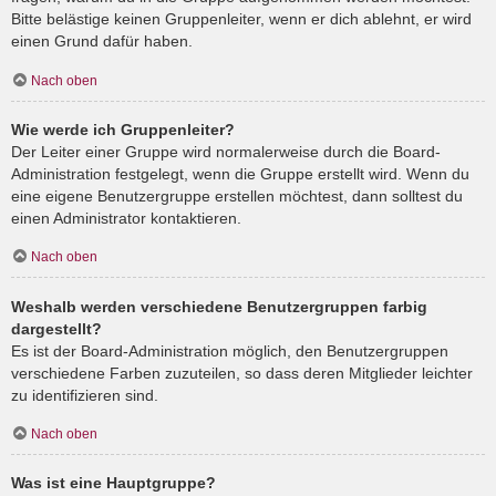
Bitte belästige keinen Gruppenleiter, wenn er dich ablehnt, er wird
einen Grund dafür haben.
Nach oben
Wie werde ich Gruppenleiter?
Der Leiter einer Gruppe wird normalerweise durch die Board-
Administration festgelegt, wenn die Gruppe erstellt wird. Wenn du
eine eigene Benutzergruppe erstellen möchtest, dann solltest du
einen Administrator kontaktieren.
Nach oben
Weshalb werden verschiedene Benutzergruppen farbig
dargestellt?
Es ist der Board-Administration möglich, den Benutzergruppen
verschiedene Farben zuzuteilen, so dass deren Mitglieder leichter
zu identifizieren sind.
Nach oben
Was ist eine Hauptgruppe?