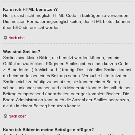
Kann ich HTML benutzen?
Nein, es ist nicht möglich, HTML-Code in Beiträgen zu verwenden.
Die meisten Formatierungsmöglichkeiten, die HTML bietet, können
über BBCode erreicht werden.
Nach oben
Was sind Smilies?
Smilies sind kleine Bilder, die benutzt werden können, um ein
Gefühl auszudrücken. Für jeden Smilie gibt es einen kurzen Code,
z. B. bedeutet :) fröhlich und :( traurig. Die Liste aller Smilies kannst
du beim Verfassen eines Beitrags sehen. Versuche bitte trotzdem,
Smilies nicht zu häufig zu benutzen, sie können einen Beitrag
schnell unlesbar machen und ein Moderator könnte deshalb deinen
Beitrag entsprechend überarbeiten oder gar komplett löschen. Die
Board-Administration kann auch die Anzahl der Smilies begrenzen,
die du in einem Beitrag benutzen kannst.
Nach oben
Kann ich Bilder in meine Beiträge einfügen?