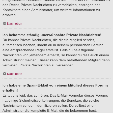
das Recht, Private Nachrichten zu verschicken, entzogen hat.
Kontaktiere einen Administrator, um weitere Informationen zu
erhalten.
Nach oben
Ich bekomme ständig unerwünschte Private Nachrichten!
Du kannst Private Nachrichten, die dir ein Mitglied sendet,
automatisch löschen, indem du in deinem persönlichen Bereich
eine entsprechende Regel erstellst. Falls du belästigende
Nachrichten von jemandem erhältst, so kannst du dies auch einem
Administrator melden. Dieser kann dem betreffenden Mitglied dann
verbieten, Private Nachrichten zu versenden.
Nach oben
Ich habe eine Spam-E-Mail von einem Mitglied dieses Forums
erhalten!
Es tut uns leid, das zu hören. Das E-Mail-Formular dieses Forums
hat einige Sicherheitsvorkehrungen, die Benutzer, die solche
Nachrichten senden, identifizieren sollen. Du solltest einem
Administrator die komplette E-Mail, die du bekommen hast,