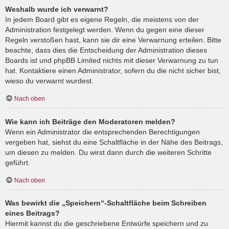
Weshalb wurde ich verwarnt?
In jedem Board gibt es eigene Regeln, die meistens von der
Administration festgelegt werden. Wenn du gegen eine dieser
Regeln verstoßen hast, kann sie dir eine Verwarnung erteilen. Bitte
beachte, dass dies die Entscheidung der Administration dieses
Boards ist und phpBB Limited nichts mit dieser Verwarnung zu tun
hat. Kontaktiere einen Administrator, sofern du die nicht sicher bist,
wieso du verwarnt wurdest.
Nach oben
Wie kann ich Beiträge den Moderatoren melden?
Wenn ein Administrator die entsprechenden Berechtigungen
vergeben hat, siehst du eine Schaltfläche in der Nähe des Beitrags,
um diesen zu melden. Du wirst dann durch die weiteren Schritte
geführt.
Nach oben
Was bewirkt die „Speichern“-Schaltfläche beim Schreiben
eines Beitrags?
Hiermit kannst du die geschriebene Entwürfe speichern und zu