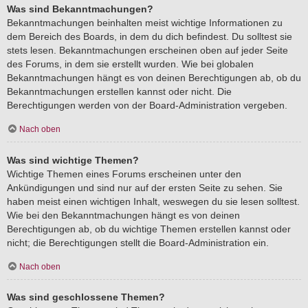
Was sind Bekanntmachungen?
Bekanntmachungen beinhalten meist wichtige Informationen zu
dem Bereich des Boards, in dem du dich befindest. Du solltest sie
stets lesen. Bekanntmachungen erscheinen oben auf jeder Seite
des Forums, in dem sie erstellt wurden. Wie bei globalen
Bekanntmachungen hängt es von deinen Berechtigungen ab, ob du
Bekanntmachungen erstellen kannst oder nicht. Die
Berechtigungen werden von der Board-Administration vergeben.
Nach oben
Was sind wichtige Themen?
Wichtige Themen eines Forums erscheinen unter den
Ankündigungen und sind nur auf der ersten Seite zu sehen. Sie
haben meist einen wichtigen Inhalt, weswegen du sie lesen solltest.
Wie bei den Bekanntmachungen hängt es von deinen
Berechtigungen ab, ob du wichtige Themen erstellen kannst oder
nicht; die Berechtigungen stellt die Board-Administration ein.
Nach oben
Was sind geschlossene Themen?