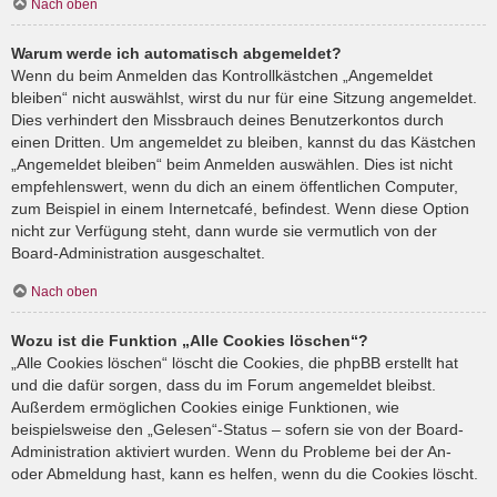
Nach oben
Warum werde ich automatisch abgemeldet?
Wenn du beim Anmelden das Kontrollkästchen „Angemeldet
bleiben“ nicht auswählst, wirst du nur für eine Sitzung angemeldet.
Dies verhindert den Missbrauch deines Benutzerkontos durch
einen Dritten. Um angemeldet zu bleiben, kannst du das Kästchen
„Angemeldet bleiben“ beim Anmelden auswählen. Dies ist nicht
empfehlenswert, wenn du dich an einem öffentlichen Computer,
zum Beispiel in einem Internetcafé, befindest. Wenn diese Option
nicht zur Verfügung steht, dann wurde sie vermutlich von der
Board-Administration ausgeschaltet.
Nach oben
Wozu ist die Funktion „Alle Cookies löschen“?
„Alle Cookies löschen“ löscht die Cookies, die phpBB erstellt hat
und die dafür sorgen, dass du im Forum angemeldet bleibst.
Außerdem ermöglichen Cookies einige Funktionen, wie
beispielsweise den „Gelesen“-Status – sofern sie von der Board-
Administration aktiviert wurden. Wenn du Probleme bei der An-
oder Abmeldung hast, kann es helfen, wenn du die Cookies löscht.