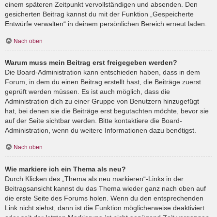
einem späteren Zeitpunkt vervollständigen und absenden. Den
gesicherten Beitrag kannst du mit der Funktion „Gespeicherte
Entwürfe verwalten“ in deinem persönlichen Bereich erneut laden.
Nach oben
Warum muss mein Beitrag erst freigegeben werden?
Die Board-Administration kann entschieden haben, dass in dem
Forum, in dem du einen Beitrag erstellt hast, die Beiträge zuerst
geprüft werden müssen. Es ist auch möglich, dass die
Administration dich zu einer Gruppe von Benutzern hinzugefügt
hat, bei denen sie die Beiträge erst begutachten möchte, bevor sie
auf der Seite sichtbar werden. Bitte kontaktiere die Board-
Administration, wenn du weitere Informationen dazu benötigst.
Nach oben
Wie markiere ich ein Thema als neu?
Durch Klicken des „Thema als neu markieren“-Links in der
Beitragsansicht kannst du das Thema wieder ganz nach oben auf
die erste Seite des Forums holen. Wenn du den entsprechenden
Link nicht siehst, dann ist die Funktion möglicherweise deaktiviert