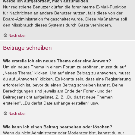
werde ich aufgefordert, mich anzumelden.
Nur registrierte Benutzer dürfen die foreninterne E-Mail-Funktion
für Nachrichten an andere Benutzer nutzen, falls diese von der
Board-Administration freigeschaltet wurde. Diese Maßnahme soll
den Missbrauch dieses Systems durch Gäste verhindern.
Nach oben
Beiträge schreiben
Wie erstelle ich ein neues Thema oder eine Antwort?
Um ein neues Thema in einem Forum zu eröffnen, musst du auf
„Neues Thema“ klicken. Um auf einen Beitrag zu antworten, musst
du auf „Antworten“ klicken. Es könnte sein, dass eine Registrierung
erforderlich ist, bevor du einen Beitrag schreiben kannst. Deine
Berechtigungen sind jeweils am Ende der Foren- und der
Beitragsansicht aufgelistet. Z. B. „Du darfst neue Themen
erstellen“, „Du darfst Dateianhänge erstellen“ usw.
Nach oben
Wie kann ich einen Beitrag bearbeiten oder löschen?
Wenn du nicht Administrator oder Moderator bist, kannst du nur