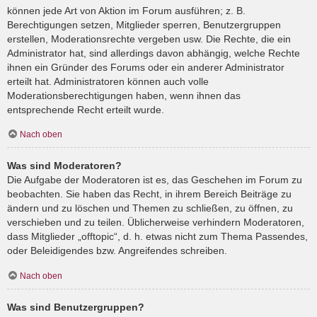
können jede Art von Aktion im Forum ausführen; z. B.
Berechtigungen setzen, Mitglieder sperren, Benutzergruppen
erstellen, Moderationsrechte vergeben usw. Die Rechte, die ein
Administrator hat, sind allerdings davon abhängig, welche Rechte
ihnen ein Gründer des Forums oder ein anderer Administrator
erteilt hat. Administratoren können auch volle
Moderationsberechtigungen haben, wenn ihnen das
entsprechende Recht erteilt wurde.
Nach oben
Was sind Moderatoren?
Die Aufgabe der Moderatoren ist es, das Geschehen im Forum zu
beobachten. Sie haben das Recht, in ihrem Bereich Beiträge zu
ändern und zu löschen und Themen zu schließen, zu öffnen, zu
verschieben und zu teilen. Üblicherweise verhindern Moderatoren,
dass Mitglieder „offtopic“, d. h. etwas nicht zum Thema Passendes,
oder Beleidigendes bzw. Angreifendes schreiben.
Nach oben
Was sind Benutzergruppen?