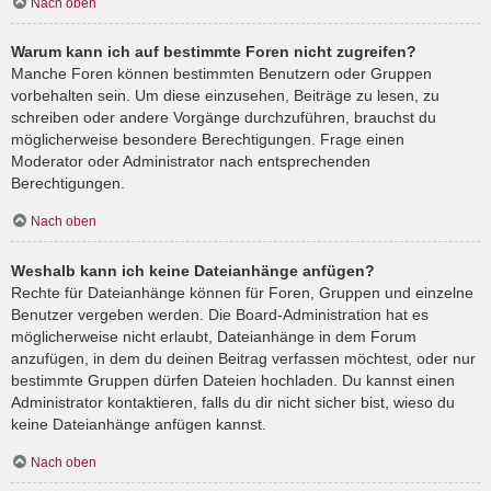
Nach oben
Warum kann ich auf bestimmte Foren nicht zugreifen?
Manche Foren können bestimmten Benutzern oder Gruppen
vorbehalten sein. Um diese einzusehen, Beiträge zu lesen, zu
schreiben oder andere Vorgänge durchzuführen, brauchst du
möglicherweise besondere Berechtigungen. Frage einen
Moderator oder Administrator nach entsprechenden
Berechtigungen.
Nach oben
Weshalb kann ich keine Dateianhänge anfügen?
Rechte für Dateianhänge können für Foren, Gruppen und einzelne
Benutzer vergeben werden. Die Board-Administration hat es
möglicherweise nicht erlaubt, Dateianhänge in dem Forum
anzufügen, in dem du deinen Beitrag verfassen möchtest, oder nur
bestimmte Gruppen dürfen Dateien hochladen. Du kannst einen
Administrator kontaktieren, falls du dir nicht sicher bist, wieso du
keine Dateianhänge anfügen kannst.
Nach oben