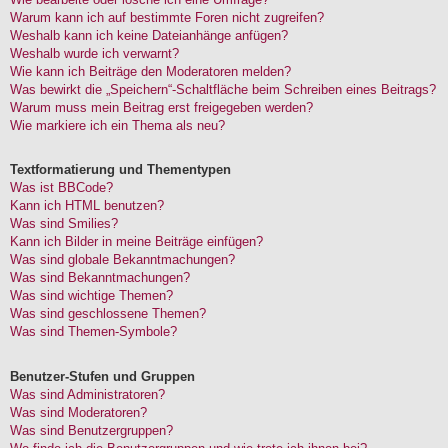
Warum kann ich auf bestimmte Foren nicht zugreifen?
Weshalb kann ich keine Dateianhänge anfügen?
Weshalb wurde ich verwarnt?
Wie kann ich Beiträge den Moderatoren melden?
Was bewirkt die „Speichern“-Schaltfläche beim Schreiben eines Beitrags?
Warum muss mein Beitrag erst freigegeben werden?
Wie markiere ich ein Thema als neu?
Textformatierung und Thementypen
Was ist BBCode?
Kann ich HTML benutzen?
Was sind Smilies?
Kann ich Bilder in meine Beiträge einfügen?
Was sind globale Bekanntmachungen?
Was sind Bekanntmachungen?
Was sind wichtige Themen?
Was sind geschlossene Themen?
Was sind Themen-Symbole?
Benutzer-Stufen und Gruppen
Was sind Administratoren?
Was sind Moderatoren?
Was sind Benutzergruppen?