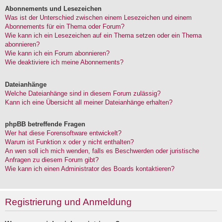
Abonnements und Lesezeichen
Was ist der Unterschied zwischen einem Lesezeichen und einem
Abonnements für ein Thema oder Forum?
Wie kann ich ein Lesezeichen auf ein Thema setzen oder ein Thema
abonnieren?
Wie kann ich ein Forum abonnieren?
Wie deaktiviere ich meine Abonnements?
Dateianhänge
Welche Dateianhänge sind in diesem Forum zulässig?
Kann ich eine Übersicht all meiner Dateianhänge erhalten?
phpBB betreffende Fragen
Wer hat diese Forensoftware entwickelt?
Warum ist Funktion x oder y nicht enthalten?
An wen soll ich mich wenden, falls es Beschwerden oder juristische
Anfragen zu diesem Forum gibt?
Wie kann ich einen Administrator des Boards kontaktieren?
Registrierung und Anmeldung