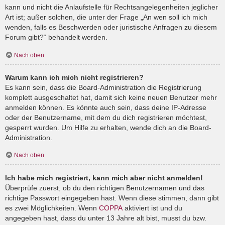
kann und nicht die Anlaufstelle für Rechtsangelegenheiten jeglicher
Art ist; außer solchen, die unter der Frage „An wen soll ich mich
wenden, falls es Beschwerden oder juristische Anfragen zu diesem
Forum gibt?“ behandelt werden.
Nach oben
Warum kann ich mich nicht registrieren?
Es kann sein, dass die Board-Administration die Registrierung
komplett ausgeschaltet hat, damit sich keine neuen Benutzer mehr
anmelden können. Es könnte auch sein, dass deine IP-Adresse
oder der Benutzername, mit dem du dich registrieren möchtest,
gesperrt wurden. Um Hilfe zu erhalten, wende dich an die Board-
Administration.
Nach oben
Ich habe mich registriert, kann mich aber nicht anmelden!
Überprüfe zuerst, ob du den richtigen Benutzernamen und das
richtige Passwort eingegeben hast. Wenn diese stimmen, dann gibt
es zwei Möglichkeiten. Wenn
COPPA
aktiviert ist und du
angegeben hast, dass du unter 13 Jahre alt bist, musst du bzw.