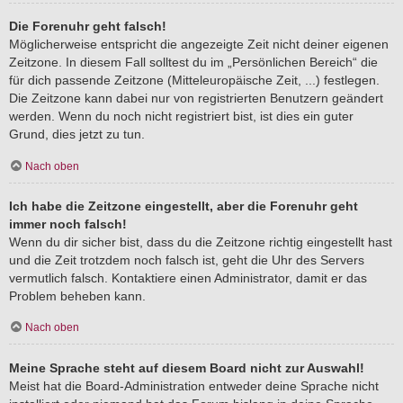
Die Forenuhr geht falsch!
Möglicherweise entspricht die angezeigte Zeit nicht deiner eigenen
Zeitzone. In diesem Fall solltest du im „Persönlichen Bereich“ die
für dich passende Zeitzone (Mitteleuropäische Zeit, ...) festlegen.
Die Zeitzone kann dabei nur von registrierten Benutzern geändert
werden. Wenn du noch nicht registriert bist, ist dies ein guter
Grund, dies jetzt zu tun.
Nach oben
Ich habe die Zeitzone eingestellt, aber die Forenuhr geht
immer noch falsch!
Wenn du dir sicher bist, dass du die Zeitzone richtig eingestellt hast
und die Zeit trotzdem noch falsch ist, geht die Uhr des Servers
vermutlich falsch. Kontaktiere einen Administrator, damit er das
Problem beheben kann.
Nach oben
Meine Sprache steht auf diesem Board nicht zur Auswahl!
Meist hat die Board-Administration entweder deine Sprache nicht