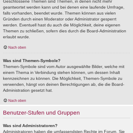
Geschlossene Themen sind Themen, in denen nicht mehr
geantwortet werden kann und bei denen eine laufende Umfrage,
falls vorhanden, beendet wurde. Themen können aus vielen
Gründen durch einen Moderator oder Administrator gesperrt
werden. Eventuell hast du auch die Möglichkeit, deine eigenen
Themen zu schließen, sofern dies durch die Board-Administration
erlaubt wurde.
Nach oben
Was sind Themen-Symbole?
Themen-Symbole sind vom Autor ausgewählte Bilder, welche mit
einem Thema in Verbindung stehen können, um dessen Inhalt
kennzeichnen zu können. Die Möglichkeit, Themen-Symbole zu
verwenden, hängt von deinen Berechtigungen ab, die die Board-
Administration gesetzt hat.
Nach oben
Benutzer-Stufen und Gruppen
Was sind Administratoren?
Administratoren haben die umfassendsten Rechte im Forum. Sie