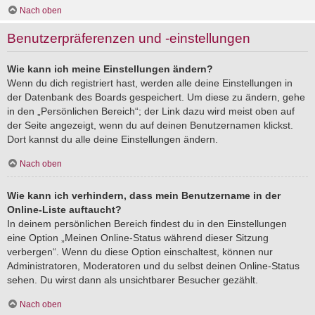
Nach oben
Benutzerpräferenzen und -einstellungen
Wie kann ich meine Einstellungen ändern?
Wenn du dich registriert hast, werden alle deine Einstellungen in
der Datenbank des Boards gespeichert. Um diese zu ändern, gehe
in den „Persönlichen Bereich“; der Link dazu wird meist oben auf
der Seite angezeigt, wenn du auf deinen Benutzernamen klickst.
Dort kannst du alle deine Einstellungen ändern.
Nach oben
Wie kann ich verhindern, dass mein Benutzername in der
Online-Liste auftaucht?
In deinem persönlichen Bereich findest du in den Einstellungen
eine Option „Meinen Online-Status während dieser Sitzung
verbergen“. Wenn du diese Option einschaltest, können nur
Administratoren, Moderatoren und du selbst deinen Online-Status
sehen. Du wirst dann als unsichtbarer Besucher gezählt.
Nach oben