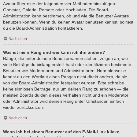
Avatar über eine der folgenden vier Methoden hinzufügen:
Gravatar, Galerie, Remote oder Hochladen. Die Board-
Administration kann bestimmen, ob und wie die Benutzer Avatare
benutzen können. Wenn du keinen Avatar benutzen kannst, solltest
du die Board-Administration kontaktieren.
Nach oben
Was ist mein Rang und wie kann ich ihn ändern?
Ränge, die unter deinem Benutzernamen stehen, zeigen an, wie
viele Beiträge du bislang erstellt hast oder identifizieren bestimmte
Benutzer wie Moderatoren und Administratoren. Normalerweise
kannst du den Wortlaut eines Ranges nicht direkt ändern, da sie
von der Board-Administration festgelegt wurden. Bitte schreibe
keine sinnlosen Beiträge, nur um deinen Rang zu erhöhen — die
meisten Boards dulden dieses Verhalten nicht und ein Moderator
oder Administrator wird deinen Rang unter Umständen einfach
wieder zurücksetzen.
Nach oben
Wenn ich bei einem Benutzer auf den E-Mail-Link klicke,