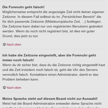
Die Forenuhr geht falsch!
Möglicherweise entspricht die angezeigte Zeit nicht deiner eigenen
Zeitzone. In diesem Fall solltest du im „Persönlichen Bereich“ die
für dich passende Zeitzone (Mitteleuropäische Zeit, ...) festlegen.
Die Zeitzone kann dabei nur von registrierten Benutzern geändert
werden. Wenn du noch nicht registriert bist, ist dies ein guter
Grund, dies jetzt zu tun.
Nach oben
Ich habe die Zeitzone eingestellt, aber die Forenuhr geht
immer noch falsch!
Wenn du dir sicher bist, dass du die Zeitzone richtig eingestellt hast
und die Zeit trotzdem noch falsch ist, geht die Uhr des Servers
vermutlich falsch. Kontaktiere einen Administrator, damit er das
Problem beheben kann.
Nach oben
Meine Sprache steht auf diesem Board nicht zur Auswahl!
Meist hat die Board-Administration entweder deine Sprache nicht