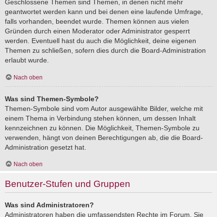
Geschlossene Themen sind Themen, in denen nicht mehr
geantwortet werden kann und bei denen eine laufende Umfrage,
falls vorhanden, beendet wurde. Themen können aus vielen
Gründen durch einen Moderator oder Administrator gesperrt
werden. Eventuell hast du auch die Möglichkeit, deine eigenen
Themen zu schließen, sofern dies durch die Board-Administration
erlaubt wurde.
Nach oben
Was sind Themen-Symbole?
Themen-Symbole sind vom Autor ausgewählte Bilder, welche mit
einem Thema in Verbindung stehen können, um dessen Inhalt
kennzeichnen zu können. Die Möglichkeit, Themen-Symbole zu
verwenden, hängt von deinen Berechtigungen ab, die die Board-
Administration gesetzt hat.
Nach oben
Benutzer-Stufen und Gruppen
Was sind Administratoren?
Administratoren haben die umfassendsten Rechte im Forum. Sie