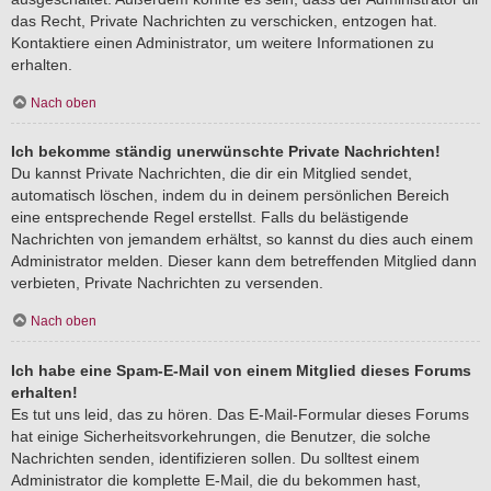
das Recht, Private Nachrichten zu verschicken, entzogen hat.
Kontaktiere einen Administrator, um weitere Informationen zu
erhalten.
Nach oben
Ich bekomme ständig unerwünschte Private Nachrichten!
Du kannst Private Nachrichten, die dir ein Mitglied sendet,
automatisch löschen, indem du in deinem persönlichen Bereich
eine entsprechende Regel erstellst. Falls du belästigende
Nachrichten von jemandem erhältst, so kannst du dies auch einem
Administrator melden. Dieser kann dem betreffenden Mitglied dann
verbieten, Private Nachrichten zu versenden.
Nach oben
Ich habe eine Spam-E-Mail von einem Mitglied dieses Forums
erhalten!
Es tut uns leid, das zu hören. Das E-Mail-Formular dieses Forums
hat einige Sicherheitsvorkehrungen, die Benutzer, die solche
Nachrichten senden, identifizieren sollen. Du solltest einem
Administrator die komplette E-Mail, die du bekommen hast,