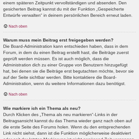
einem späteren Zeitpunkt vervollständigen und absenden. Den
gesicherten Beitrag kannst du mit der Funktion „Gespeicherte
Entwürfe verwalten“ in deinem persönlichen Bereich erneut laden.
Nach oben
Warum muss mein Beitrag erst freigegeben werden?
Die Board-Administration kann entschieden haben, dass in dem
Forum, in dem du einen Beitrag erstellt hast, die Beiträge zuerst
geprüft werden müssen. Es ist auch möglich, dass die
Administration dich zu einer Gruppe von Benutzern hinzugefügt
hat, bei denen sie die Beiträge erst begutachten möchte, bevor sie
auf der Seite sichtbar werden. Bitte kontaktiere die Board-
Administration, wenn du weitere Informationen dazu benötigst.
Nach oben
Wie markiere ich ein Thema als neu?
Durch Klicken des „Thema als neu markieren“-Links in der
Beitragsansicht kannst du das Thema wieder ganz nach oben auf
die erste Seite des Forums holen. Wenn du den entsprechenden
Link nicht siehst, dann ist die Funktion möglicherweise deaktiviert