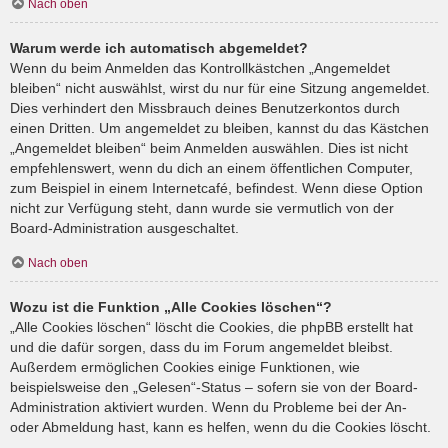
Nach oben
Warum werde ich automatisch abgemeldet?
Wenn du beim Anmelden das Kontrollkästchen „Angemeldet
bleiben“ nicht auswählst, wirst du nur für eine Sitzung angemeldet.
Dies verhindert den Missbrauch deines Benutzerkontos durch
einen Dritten. Um angemeldet zu bleiben, kannst du das Kästchen
„Angemeldet bleiben“ beim Anmelden auswählen. Dies ist nicht
empfehlenswert, wenn du dich an einem öffentlichen Computer,
zum Beispiel in einem Internetcafé, befindest. Wenn diese Option
nicht zur Verfügung steht, dann wurde sie vermutlich von der
Board-Administration ausgeschaltet.
Nach oben
Wozu ist die Funktion „Alle Cookies löschen“?
„Alle Cookies löschen“ löscht die Cookies, die phpBB erstellt hat
und die dafür sorgen, dass du im Forum angemeldet bleibst.
Außerdem ermöglichen Cookies einige Funktionen, wie
beispielsweise den „Gelesen“-Status – sofern sie von der Board-
Administration aktiviert wurden. Wenn du Probleme bei der An-
oder Abmeldung hast, kann es helfen, wenn du die Cookies löscht.