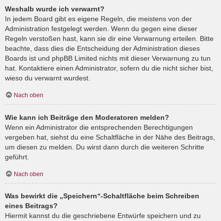
Weshalb wurde ich verwarnt?
In jedem Board gibt es eigene Regeln, die meistens von der
Administration festgelegt werden. Wenn du gegen eine dieser
Regeln verstoßen hast, kann sie dir eine Verwarnung erteilen. Bitte
beachte, dass dies die Entscheidung der Administration dieses
Boards ist und phpBB Limited nichts mit dieser Verwarnung zu tun
hat. Kontaktiere einen Administrator, sofern du die nicht sicher bist,
wieso du verwarnt wurdest.
Nach oben
Wie kann ich Beiträge den Moderatoren melden?
Wenn ein Administrator die entsprechenden Berechtigungen
vergeben hat, siehst du eine Schaltfläche in der Nähe des Beitrags,
um diesen zu melden. Du wirst dann durch die weiteren Schritte
geführt.
Nach oben
Was bewirkt die „Speichern“-Schaltfläche beim Schreiben
eines Beitrags?
Hiermit kannst du die geschriebene Entwürfe speichern und zu