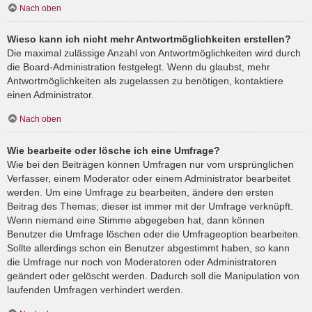
Nach oben
Wieso kann ich nicht mehr Antwortmöglichkeiten erstellen?
Die maximal zulässige Anzahl von Antwortmöglichkeiten wird durch
die Board-Administration festgelegt. Wenn du glaubst, mehr
Antwortmöglichkeiten als zugelassen zu benötigen, kontaktiere
einen Administrator.
Nach oben
Wie bearbeite oder lösche ich eine Umfrage?
Wie bei den Beiträgen können Umfragen nur vom ursprünglichen
Verfasser, einem Moderator oder einem Administrator bearbeitet
werden. Um eine Umfrage zu bearbeiten, ändere den ersten
Beitrag des Themas; dieser ist immer mit der Umfrage verknüpft.
Wenn niemand eine Stimme abgegeben hat, dann können
Benutzer die Umfrage löschen oder die Umfrageoption bearbeiten.
Sollte allerdings schon ein Benutzer abgestimmt haben, so kann
die Umfrage nur noch von Moderatoren oder Administratoren
geändert oder gelöscht werden. Dadurch soll die Manipulation von
laufenden Umfragen verhindert werden.