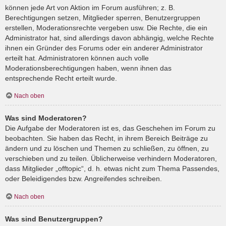
können jede Art von Aktion im Forum ausführen; z. B.
Berechtigungen setzen, Mitglieder sperren, Benutzergruppen
erstellen, Moderationsrechte vergeben usw. Die Rechte, die ein
Administrator hat, sind allerdings davon abhängig, welche Rechte
ihnen ein Gründer des Forums oder ein anderer Administrator
erteilt hat. Administratoren können auch volle
Moderationsberechtigungen haben, wenn ihnen das
entsprechende Recht erteilt wurde.
Nach oben
Was sind Moderatoren?
Die Aufgabe der Moderatoren ist es, das Geschehen im Forum zu
beobachten. Sie haben das Recht, in ihrem Bereich Beiträge zu
ändern und zu löschen und Themen zu schließen, zu öffnen, zu
verschieben und zu teilen. Üblicherweise verhindern Moderatoren,
dass Mitglieder „offtopic“, d. h. etwas nicht zum Thema Passendes,
oder Beleidigendes bzw. Angreifendes schreiben.
Nach oben
Was sind Benutzergruppen?