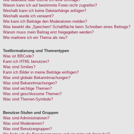
Warum kann ich auf bestimmte Foren nicht zugreifen?
Weshalb kann ich keine Dateianhänge anfügen?
Weshalb wurde ich verwarnt?
Wie kann ich Beiträge den Moderatoren melden?
Was bewirkt die „Speichern“-Schaltfläche beim Schreiben eines Beitrags?
Warum muss mein Beitrag erst freigegeben werden?
Wie markiere ich ein Thema als neu?
Textformatierung und Thementypen
Was ist BBCode?
Kann ich HTML benutzen?
Was sind Smilies?
Kann ich Bilder in meine Beiträge einfügen?
Was sind globale Bekanntmachungen?
Was sind Bekanntmachungen?
Was sind wichtige Themen?
Was sind geschlossene Themen?
Was sind Themen-Symbole?
Benutzer-Stufen und Gruppen
Was sind Administratoren?
Was sind Moderatoren?
Was sind Benutzergruppen?