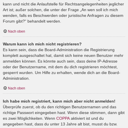
kann und nicht die Anlaufstelle für Rechtsangelegenheiten jeglicher
Art ist; außer solchen, die unter der Frage „An wen soll ich mich
wenden, falls es Beschwerden oder juristische Anfragen zu diesem
Forum gibt?“ behandelt werden.
Nach oben
Warum kann ich mich nicht registrieren?
Es kann sein, dass die Board-Administration die Registrierung
komplett ausgeschaltet hat, damit sich keine neuen Benutzer mehr
anmelden können. Es könnte auch sein, dass deine IP-Adresse
oder der Benutzername, mit dem du dich registrieren möchtest,
gesperrt wurden. Um Hilfe zu erhalten, wende dich an die Board-
Administration.
Nach oben
Ich habe mich registriert, kann mich aber nicht anmelden!
Überprüfe zuerst, ob du den richtigen Benutzernamen und das
richtige Passwort eingegeben hast. Wenn diese stimmen, dann gibt
es zwei Möglichkeiten. Wenn
COPPA
aktiviert ist und du
angegeben hast, dass du unter 13 Jahre alt bist, musst du bzw.