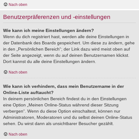
Nach oben
Benutzerpräferenzen und -einstellungen
Wie kann ich meine Einstellungen ändern?
Wenn du dich registriert hast, werden alle deine Einstellungen in
der Datenbank des Boards gespeichert. Um diese zu ändern, gehe
in den „Persönlichen Bereich“; der Link dazu wird meist oben auf
der Seite angezeigt, wenn du auf deinen Benutzernamen klickst.
Dort kannst du alle deine Einstellungen ändern.
Nach oben
Wie kann ich verhindern, dass mein Benutzername in der
Online-Liste auftaucht?
In deinem persönlichen Bereich findest du in den Einstellungen
eine Option „Meinen Online-Status während dieser Sitzung
verbergen“. Wenn du diese Option einschaltest, können nur
Administratoren, Moderatoren und du selbst deinen Online-Status
sehen. Du wirst dann als unsichtbarer Besucher gezählt.
Nach oben