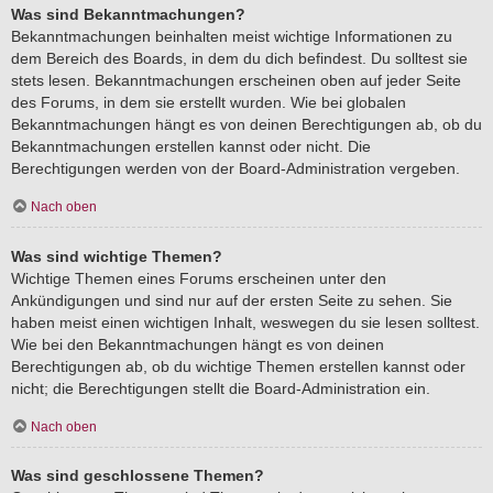
Was sind Bekanntmachungen?
Bekanntmachungen beinhalten meist wichtige Informationen zu
dem Bereich des Boards, in dem du dich befindest. Du solltest sie
stets lesen. Bekanntmachungen erscheinen oben auf jeder Seite
des Forums, in dem sie erstellt wurden. Wie bei globalen
Bekanntmachungen hängt es von deinen Berechtigungen ab, ob du
Bekanntmachungen erstellen kannst oder nicht. Die
Berechtigungen werden von der Board-Administration vergeben.
Nach oben
Was sind wichtige Themen?
Wichtige Themen eines Forums erscheinen unter den
Ankündigungen und sind nur auf der ersten Seite zu sehen. Sie
haben meist einen wichtigen Inhalt, weswegen du sie lesen solltest.
Wie bei den Bekanntmachungen hängt es von deinen
Berechtigungen ab, ob du wichtige Themen erstellen kannst oder
nicht; die Berechtigungen stellt die Board-Administration ein.
Nach oben
Was sind geschlossene Themen?