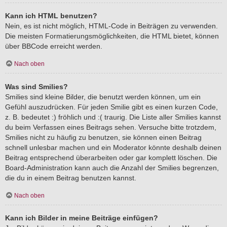
Kann ich HTML benutzen?
Nein, es ist nicht möglich, HTML-Code in Beiträgen zu verwenden.
Die meisten Formatierungsmöglichkeiten, die HTML bietet, können
über BBCode erreicht werden.
Nach oben
Was sind Smilies?
Smilies sind kleine Bilder, die benutzt werden können, um ein
Gefühl auszudrücken. Für jeden Smilie gibt es einen kurzen Code,
z. B. bedeutet :) fröhlich und :( traurig. Die Liste aller Smilies kannst
du beim Verfassen eines Beitrags sehen. Versuche bitte trotzdem,
Smilies nicht zu häufig zu benutzen, sie können einen Beitrag
schnell unlesbar machen und ein Moderator könnte deshalb deinen
Beitrag entsprechend überarbeiten oder gar komplett löschen. Die
Board-Administration kann auch die Anzahl der Smilies begrenzen,
die du in einem Beitrag benutzen kannst.
Nach oben
Kann ich Bilder in meine Beiträge einfügen?