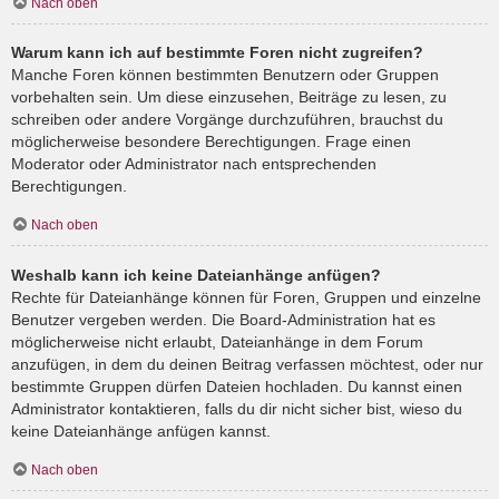
Nach oben
Warum kann ich auf bestimmte Foren nicht zugreifen?
Manche Foren können bestimmten Benutzern oder Gruppen
vorbehalten sein. Um diese einzusehen, Beiträge zu lesen, zu
schreiben oder andere Vorgänge durchzuführen, brauchst du
möglicherweise besondere Berechtigungen. Frage einen
Moderator oder Administrator nach entsprechenden
Berechtigungen.
Nach oben
Weshalb kann ich keine Dateianhänge anfügen?
Rechte für Dateianhänge können für Foren, Gruppen und einzelne
Benutzer vergeben werden. Die Board-Administration hat es
möglicherweise nicht erlaubt, Dateianhänge in dem Forum
anzufügen, in dem du deinen Beitrag verfassen möchtest, oder nur
bestimmte Gruppen dürfen Dateien hochladen. Du kannst einen
Administrator kontaktieren, falls du dir nicht sicher bist, wieso du
keine Dateianhänge anfügen kannst.
Nach oben