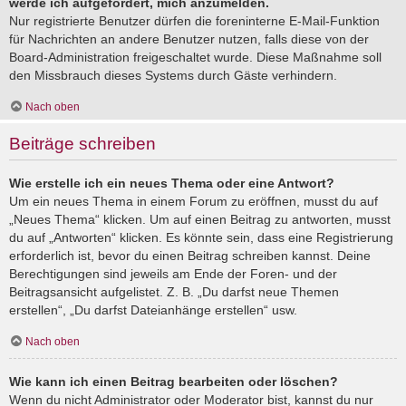
werde ich aufgefordert, mich anzumelden.
Nur registrierte Benutzer dürfen die foreninterne E-Mail-Funktion
für Nachrichten an andere Benutzer nutzen, falls diese von der
Board-Administration freigeschaltet wurde. Diese Maßnahme soll
den Missbrauch dieses Systems durch Gäste verhindern.
Nach oben
Beiträge schreiben
Wie erstelle ich ein neues Thema oder eine Antwort?
Um ein neues Thema in einem Forum zu eröffnen, musst du auf
„Neues Thema“ klicken. Um auf einen Beitrag zu antworten, musst
du auf „Antworten“ klicken. Es könnte sein, dass eine Registrierung
erforderlich ist, bevor du einen Beitrag schreiben kannst. Deine
Berechtigungen sind jeweils am Ende der Foren- und der
Beitragsansicht aufgelistet. Z. B. „Du darfst neue Themen
erstellen“, „Du darfst Dateianhänge erstellen“ usw.
Nach oben
Wie kann ich einen Beitrag bearbeiten oder löschen?
Wenn du nicht Administrator oder Moderator bist, kannst du nur