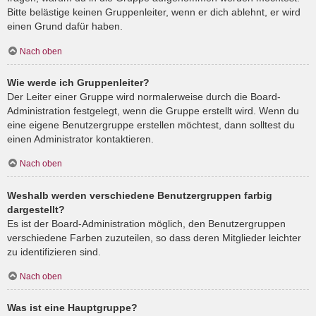
Bitte belästige keinen Gruppenleiter, wenn er dich ablehnt, er wird
einen Grund dafür haben.
Nach oben
Wie werde ich Gruppenleiter?
Der Leiter einer Gruppe wird normalerweise durch die Board-
Administration festgelegt, wenn die Gruppe erstellt wird. Wenn du
eine eigene Benutzergruppe erstellen möchtest, dann solltest du
einen Administrator kontaktieren.
Nach oben
Weshalb werden verschiedene Benutzergruppen farbig
dargestellt?
Es ist der Board-Administration möglich, den Benutzergruppen
verschiedene Farben zuzuteilen, so dass deren Mitglieder leichter
zu identifizieren sind.
Nach oben
Was ist eine Hauptgruppe?