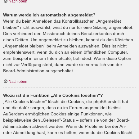
Nach oben
Warum werde ich automatisch abgemeldet?
Wenn du beim Anmelden das Kontrollkästchen „Angemeldet
bleiben“ nicht auswählst, wirst du nur für eine Sitzung angemeldet.
Dies verhindert den Missbrauch deines Benutzerkontos durch
einen Dritten. Um angemeldet zu bleiben, kannst du das Kästchen
„Angemeldet bleiben“ beim Anmelden auswählen. Dies ist nicht
empfehlenswert, wenn du dich an einem öffentlichen Computer,
zum Beispiel in einem Internetcafé, befindest. Wenn diese Option
nicht zur Verfügung steht, dann wurde sie vermutlich von der
Board-Administration ausgeschaltet.
Nach oben
Wozu ist die Funktion „Alle Cookies löschen“?
„Alle Cookies löschen“ löscht die Cookies, die phpBB erstellt hat
und die dafür sorgen, dass du im Forum angemeldet bleibst.
Außerdem ermöglichen Cookies einige Funktionen, wie
beispielsweise den „Gelesen“-Status – sofern sie von der Board-
Administration aktiviert wurden. Wenn du Probleme bei der An-
oder Abmeldung hast, kann es helfen, wenn du die Cookies löscht.