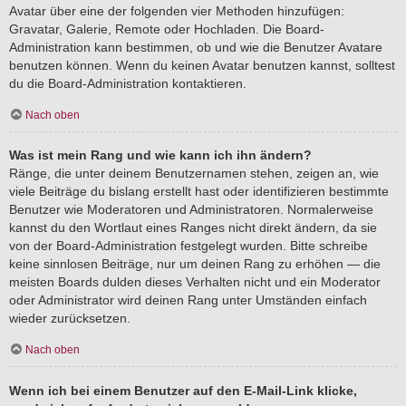
Avatar über eine der folgenden vier Methoden hinzufügen:
Gravatar, Galerie, Remote oder Hochladen. Die Board-
Administration kann bestimmen, ob und wie die Benutzer Avatare
benutzen können. Wenn du keinen Avatar benutzen kannst, solltest
du die Board-Administration kontaktieren.
Nach oben
Was ist mein Rang und wie kann ich ihn ändern?
Ränge, die unter deinem Benutzernamen stehen, zeigen an, wie
viele Beiträge du bislang erstellt hast oder identifizieren bestimmte
Benutzer wie Moderatoren und Administratoren. Normalerweise
kannst du den Wortlaut eines Ranges nicht direkt ändern, da sie
von der Board-Administration festgelegt wurden. Bitte schreibe
keine sinnlosen Beiträge, nur um deinen Rang zu erhöhen — die
meisten Boards dulden dieses Verhalten nicht und ein Moderator
oder Administrator wird deinen Rang unter Umständen einfach
wieder zurücksetzen.
Nach oben
Wenn ich bei einem Benutzer auf den E-Mail-Link klicke,