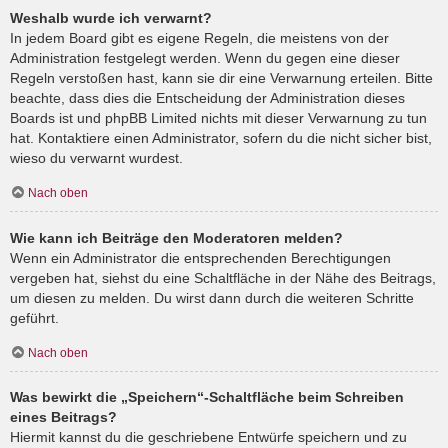
Weshalb wurde ich verwarnt?
In jedem Board gibt es eigene Regeln, die meistens von der
Administration festgelegt werden. Wenn du gegen eine dieser
Regeln verstoßen hast, kann sie dir eine Verwarnung erteilen. Bitte
beachte, dass dies die Entscheidung der Administration dieses
Boards ist und phpBB Limited nichts mit dieser Verwarnung zu tun
hat. Kontaktiere einen Administrator, sofern du die nicht sicher bist,
wieso du verwarnt wurdest.
Nach oben
Wie kann ich Beiträge den Moderatoren melden?
Wenn ein Administrator die entsprechenden Berechtigungen
vergeben hat, siehst du eine Schaltfläche in der Nähe des Beitrags,
um diesen zu melden. Du wirst dann durch die weiteren Schritte
geführt.
Nach oben
Was bewirkt die „Speichern“-Schaltfläche beim Schreiben
eines Beitrags?
Hiermit kannst du die geschriebene Entwürfe speichern und zu