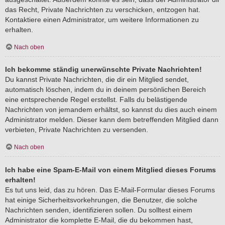
das Recht, Private Nachrichten zu verschicken, entzogen hat.
Kontaktiere einen Administrator, um weitere Informationen zu
erhalten.
Nach oben
Ich bekomme ständig unerwünschte Private Nachrichten!
Du kannst Private Nachrichten, die dir ein Mitglied sendet,
automatisch löschen, indem du in deinem persönlichen Bereich
eine entsprechende Regel erstellst. Falls du belästigende
Nachrichten von jemandem erhältst, so kannst du dies auch einem
Administrator melden. Dieser kann dem betreffenden Mitglied dann
verbieten, Private Nachrichten zu versenden.
Nach oben
Ich habe eine Spam-E-Mail von einem Mitglied dieses Forums
erhalten!
Es tut uns leid, das zu hören. Das E-Mail-Formular dieses Forums
hat einige Sicherheitsvorkehrungen, die Benutzer, die solche
Nachrichten senden, identifizieren sollen. Du solltest einem
Administrator die komplette E-Mail, die du bekommen hast,