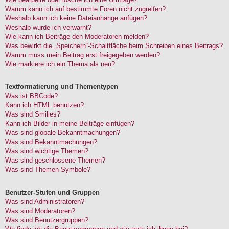
Warum kann ich auf bestimmte Foren nicht zugreifen?
Weshalb kann ich keine Dateianhänge anfügen?
Weshalb wurde ich verwarnt?
Wie kann ich Beiträge den Moderatoren melden?
Was bewirkt die „Speichern“-Schaltfläche beim Schreiben eines Beitrags?
Warum muss mein Beitrag erst freigegeben werden?
Wie markiere ich ein Thema als neu?
Textformatierung und Thementypen
Was ist BBCode?
Kann ich HTML benutzen?
Was sind Smilies?
Kann ich Bilder in meine Beiträge einfügen?
Was sind globale Bekanntmachungen?
Was sind Bekanntmachungen?
Was sind wichtige Themen?
Was sind geschlossene Themen?
Was sind Themen-Symbole?
Benutzer-Stufen und Gruppen
Was sind Administratoren?
Was sind Moderatoren?
Was sind Benutzergruppen?