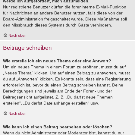
werde ich aufgefordert, mich anzumelden.
Nur registrierte Benutzer dürfen die foreninterne E-Mail-Funktion
für Nachrichten an andere Benutzer nutzen, falls diese von der
Board-Administration freigeschaltet wurde. Diese Maßnahme soll
den Missbrauch dieses Systems durch Gäste verhindern.
Nach oben
Beiträge schreiben
Wie erstelle ich ein neues Thema oder eine Antwort?
Um ein neues Thema in einem Forum zu eröffnen, musst du auf
„Neues Thema“ klicken. Um auf einen Beitrag zu antworten, musst
du auf „Antworten“ klicken. Es könnte sein, dass eine Registrierung
erforderlich ist, bevor du einen Beitrag schreiben kannst. Deine
Berechtigungen sind jeweils am Ende der Foren- und der
Beitragsansicht aufgelistet. Z. B. „Du darfst neue Themen
erstellen“, „Du darfst Dateianhänge erstellen“ usw.
Nach oben
Wie kann ich einen Beitrag bearbeiten oder löschen?
Wenn du nicht Administrator oder Moderator bist, kannst du nur