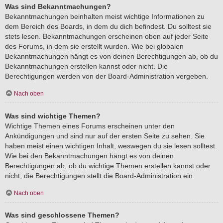
Was sind Bekanntmachungen?
Bekanntmachungen beinhalten meist wichtige Informationen zu
dem Bereich des Boards, in dem du dich befindest. Du solltest sie
stets lesen. Bekanntmachungen erscheinen oben auf jeder Seite
des Forums, in dem sie erstellt wurden. Wie bei globalen
Bekanntmachungen hängt es von deinen Berechtigungen ab, ob du
Bekanntmachungen erstellen kannst oder nicht. Die
Berechtigungen werden von der Board-Administration vergeben.
Nach oben
Was sind wichtige Themen?
Wichtige Themen eines Forums erscheinen unter den
Ankündigungen und sind nur auf der ersten Seite zu sehen. Sie
haben meist einen wichtigen Inhalt, weswegen du sie lesen solltest.
Wie bei den Bekanntmachungen hängt es von deinen
Berechtigungen ab, ob du wichtige Themen erstellen kannst oder
nicht; die Berechtigungen stellt die Board-Administration ein.
Nach oben
Was sind geschlossene Themen?