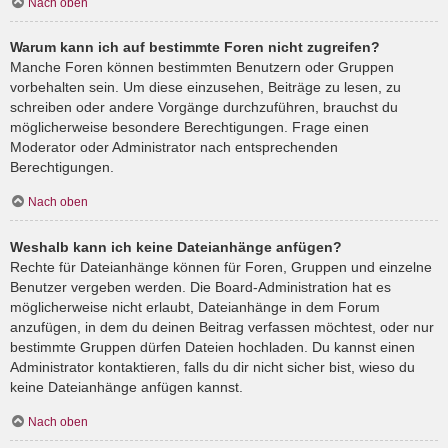
Nach oben
Warum kann ich auf bestimmte Foren nicht zugreifen?
Manche Foren können bestimmten Benutzern oder Gruppen
vorbehalten sein. Um diese einzusehen, Beiträge zu lesen, zu
schreiben oder andere Vorgänge durchzuführen, brauchst du
möglicherweise besondere Berechtigungen. Frage einen
Moderator oder Administrator nach entsprechenden
Berechtigungen.
Nach oben
Weshalb kann ich keine Dateianhänge anfügen?
Rechte für Dateianhänge können für Foren, Gruppen und einzelne
Benutzer vergeben werden. Die Board-Administration hat es
möglicherweise nicht erlaubt, Dateianhänge in dem Forum
anzufügen, in dem du deinen Beitrag verfassen möchtest, oder nur
bestimmte Gruppen dürfen Dateien hochladen. Du kannst einen
Administrator kontaktieren, falls du dir nicht sicher bist, wieso du
keine Dateianhänge anfügen kannst.
Nach oben