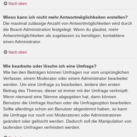
Nach oben
Wieso kann ich nicht mehr Antwortmöglichkeiten erstellen?
Die maximal zulässige Anzahl von Antwortmöglichkeiten wird durch
die Board-Administration festgelegt. Wenn du glaubst, mehr
Antwortmöglichkeiten als zugelassen zu benötigen, kontaktiere
einen Administrator.
Nach oben
Wie bearbeite oder lösche ich eine Umfrage?
Wie bei den Beiträgen können Umfragen nur vom ursprünglichen
Verfasser, einem Moderator oder einem Administrator bearbeitet
werden. Um eine Umfrage zu bearbeiten, ändere den ersten
Beitrag des Themas; dieser ist immer mit der Umfrage verknüpft.
Wenn niemand eine Stimme abgegeben hat, dann können
Benutzer die Umfrage löschen oder die Umfrageoption bearbeiten.
Sollte allerdings schon ein Benutzer abgestimmt haben, so kann
die Umfrage nur noch von Moderatoren oder Administratoren
geändert oder gelöscht werden. Dadurch soll die Manipulation von
laufenden Umfragen verhindert werden.