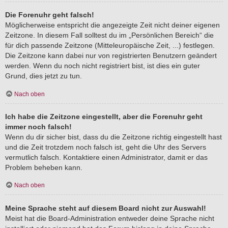
Die Forenuhr geht falsch!
Möglicherweise entspricht die angezeigte Zeit nicht deiner eigenen
Zeitzone. In diesem Fall solltest du im „Persönlichen Bereich“ die
für dich passende Zeitzone (Mitteleuropäische Zeit, ...) festlegen.
Die Zeitzone kann dabei nur von registrierten Benutzern geändert
werden. Wenn du noch nicht registriert bist, ist dies ein guter
Grund, dies jetzt zu tun.
Nach oben
Ich habe die Zeitzone eingestellt, aber die Forenuhr geht
immer noch falsch!
Wenn du dir sicher bist, dass du die Zeitzone richtig eingestellt hast
und die Zeit trotzdem noch falsch ist, geht die Uhr des Servers
vermutlich falsch. Kontaktiere einen Administrator, damit er das
Problem beheben kann.
Nach oben
Meine Sprache steht auf diesem Board nicht zur Auswahl!
Meist hat die Board-Administration entweder deine Sprache nicht