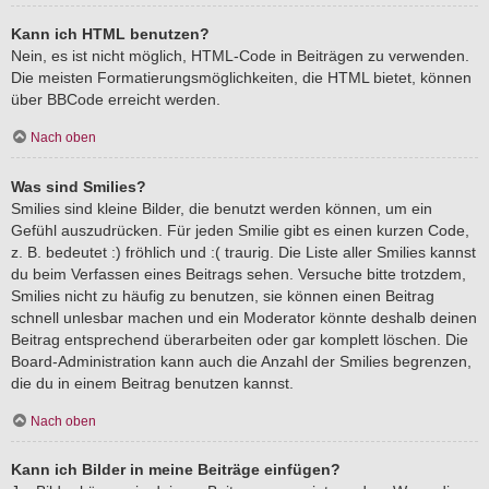
Kann ich HTML benutzen?
Nein, es ist nicht möglich, HTML-Code in Beiträgen zu verwenden.
Die meisten Formatierungsmöglichkeiten, die HTML bietet, können
über BBCode erreicht werden.
Nach oben
Was sind Smilies?
Smilies sind kleine Bilder, die benutzt werden können, um ein
Gefühl auszudrücken. Für jeden Smilie gibt es einen kurzen Code,
z. B. bedeutet :) fröhlich und :( traurig. Die Liste aller Smilies kannst
du beim Verfassen eines Beitrags sehen. Versuche bitte trotzdem,
Smilies nicht zu häufig zu benutzen, sie können einen Beitrag
schnell unlesbar machen und ein Moderator könnte deshalb deinen
Beitrag entsprechend überarbeiten oder gar komplett löschen. Die
Board-Administration kann auch die Anzahl der Smilies begrenzen,
die du in einem Beitrag benutzen kannst.
Nach oben
Kann ich Bilder in meine Beiträge einfügen?