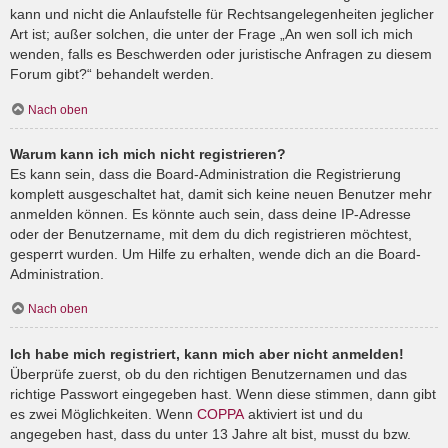
kann und nicht die Anlaufstelle für Rechtsangelegenheiten jeglicher
Art ist; außer solchen, die unter der Frage „An wen soll ich mich
wenden, falls es Beschwerden oder juristische Anfragen zu diesem
Forum gibt?“ behandelt werden.
Nach oben
Warum kann ich mich nicht registrieren?
Es kann sein, dass die Board-Administration die Registrierung
komplett ausgeschaltet hat, damit sich keine neuen Benutzer mehr
anmelden können. Es könnte auch sein, dass deine IP-Adresse
oder der Benutzername, mit dem du dich registrieren möchtest,
gesperrt wurden. Um Hilfe zu erhalten, wende dich an die Board-
Administration.
Nach oben
Ich habe mich registriert, kann mich aber nicht anmelden!
Überprüfe zuerst, ob du den richtigen Benutzernamen und das
richtige Passwort eingegeben hast. Wenn diese stimmen, dann gibt
es zwei Möglichkeiten. Wenn
COPPA
aktiviert ist und du
angegeben hast, dass du unter 13 Jahre alt bist, musst du bzw.