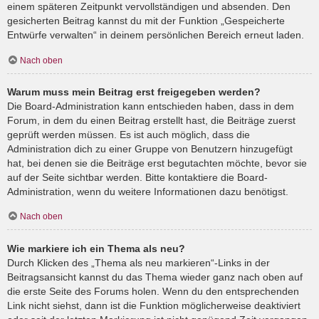
einem späteren Zeitpunkt vervollständigen und absenden. Den
gesicherten Beitrag kannst du mit der Funktion „Gespeicherte
Entwürfe verwalten“ in deinem persönlichen Bereich erneut laden.
Nach oben
Warum muss mein Beitrag erst freigegeben werden?
Die Board-Administration kann entschieden haben, dass in dem
Forum, in dem du einen Beitrag erstellt hast, die Beiträge zuerst
geprüft werden müssen. Es ist auch möglich, dass die
Administration dich zu einer Gruppe von Benutzern hinzugefügt
hat, bei denen sie die Beiträge erst begutachten möchte, bevor sie
auf der Seite sichtbar werden. Bitte kontaktiere die Board-
Administration, wenn du weitere Informationen dazu benötigst.
Nach oben
Wie markiere ich ein Thema als neu?
Durch Klicken des „Thema als neu markieren“-Links in der
Beitragsansicht kannst du das Thema wieder ganz nach oben auf
die erste Seite des Forums holen. Wenn du den entsprechenden
Link nicht siehst, dann ist die Funktion möglicherweise deaktiviert