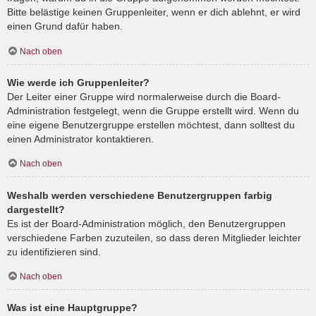
Bitte belästige keinen Gruppenleiter, wenn er dich ablehnt, er wird
einen Grund dafür haben.
Nach oben
Wie werde ich Gruppenleiter?
Der Leiter einer Gruppe wird normalerweise durch die Board-
Administration festgelegt, wenn die Gruppe erstellt wird. Wenn du
eine eigene Benutzergruppe erstellen möchtest, dann solltest du
einen Administrator kontaktieren.
Nach oben
Weshalb werden verschiedene Benutzergruppen farbig
dargestellt?
Es ist der Board-Administration möglich, den Benutzergruppen
verschiedene Farben zuzuteilen, so dass deren Mitglieder leichter
zu identifizieren sind.
Nach oben
Was ist eine Hauptgruppe?