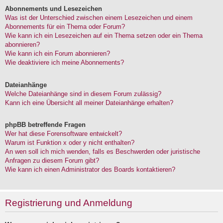
Abonnements und Lesezeichen
Was ist der Unterschied zwischen einem Lesezeichen und einem
Abonnements für ein Thema oder Forum?
Wie kann ich ein Lesezeichen auf ein Thema setzen oder ein Thema
abonnieren?
Wie kann ich ein Forum abonnieren?
Wie deaktiviere ich meine Abonnements?
Dateianhänge
Welche Dateianhänge sind in diesem Forum zulässig?
Kann ich eine Übersicht all meiner Dateianhänge erhalten?
phpBB betreffende Fragen
Wer hat diese Forensoftware entwickelt?
Warum ist Funktion x oder y nicht enthalten?
An wen soll ich mich wenden, falls es Beschwerden oder juristische
Anfragen zu diesem Forum gibt?
Wie kann ich einen Administrator des Boards kontaktieren?
Registrierung und Anmeldung