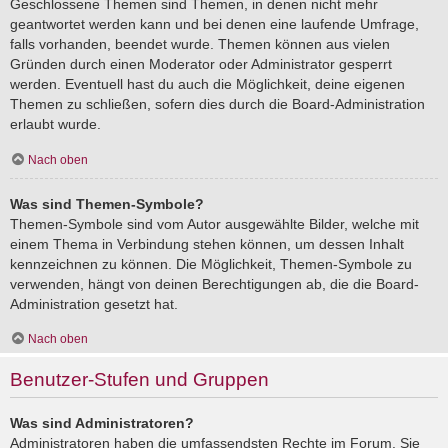
Geschlossene Themen sind Themen, in denen nicht mehr
geantwortet werden kann und bei denen eine laufende Umfrage,
falls vorhanden, beendet wurde. Themen können aus vielen
Gründen durch einen Moderator oder Administrator gesperrt
werden. Eventuell hast du auch die Möglichkeit, deine eigenen
Themen zu schließen, sofern dies durch die Board-Administration
erlaubt wurde.
Nach oben
Was sind Themen-Symbole?
Themen-Symbole sind vom Autor ausgewählte Bilder, welche mit
einem Thema in Verbindung stehen können, um dessen Inhalt
kennzeichnen zu können. Die Möglichkeit, Themen-Symbole zu
verwenden, hängt von deinen Berechtigungen ab, die die Board-
Administration gesetzt hat.
Nach oben
Benutzer-Stufen und Gruppen
Was sind Administratoren?
Administratoren haben die umfassendsten Rechte im Forum. Sie