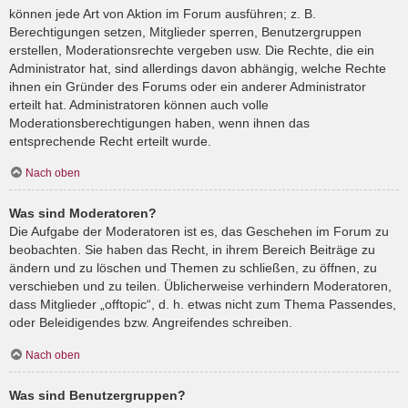
können jede Art von Aktion im Forum ausführen; z. B.
Berechtigungen setzen, Mitglieder sperren, Benutzergruppen
erstellen, Moderationsrechte vergeben usw. Die Rechte, die ein
Administrator hat, sind allerdings davon abhängig, welche Rechte
ihnen ein Gründer des Forums oder ein anderer Administrator
erteilt hat. Administratoren können auch volle
Moderationsberechtigungen haben, wenn ihnen das
entsprechende Recht erteilt wurde.
Nach oben
Was sind Moderatoren?
Die Aufgabe der Moderatoren ist es, das Geschehen im Forum zu
beobachten. Sie haben das Recht, in ihrem Bereich Beiträge zu
ändern und zu löschen und Themen zu schließen, zu öffnen, zu
verschieben und zu teilen. Üblicherweise verhindern Moderatoren,
dass Mitglieder „offtopic“, d. h. etwas nicht zum Thema Passendes,
oder Beleidigendes bzw. Angreifendes schreiben.
Nach oben
Was sind Benutzergruppen?