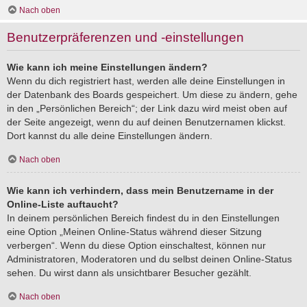
Nach oben
Benutzerpräferenzen und -einstellungen
Wie kann ich meine Einstellungen ändern?
Wenn du dich registriert hast, werden alle deine Einstellungen in
der Datenbank des Boards gespeichert. Um diese zu ändern, gehe
in den „Persönlichen Bereich“; der Link dazu wird meist oben auf
der Seite angezeigt, wenn du auf deinen Benutzernamen klickst.
Dort kannst du alle deine Einstellungen ändern.
Nach oben
Wie kann ich verhindern, dass mein Benutzername in der
Online-Liste auftaucht?
In deinem persönlichen Bereich findest du in den Einstellungen
eine Option „Meinen Online-Status während dieser Sitzung
verbergen“. Wenn du diese Option einschaltest, können nur
Administratoren, Moderatoren und du selbst deinen Online-Status
sehen. Du wirst dann als unsichtbarer Besucher gezählt.
Nach oben