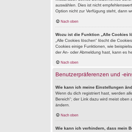
auswählen. Dies ist nicht empfehlenswert
Option nicht zur Verfügung steht, dann w
Nach oben
Wozu ist die Funktion „Alle Cookies 
„Alle Cookies löschen“ löscht die Cookie
Cookies einige Funktionen, wie beispiel
der An- oder Abmeldung hast, kann es he
Nach oben
Benutzerpräferenzen und -ein
Wie kann ich meine Einstellungen än
Wenn du dich registriert hast, werden al
Bereich“; der Link dazu wird meist oben 
ändern.
Nach oben
Wie kann ich verhindern, dass mein B