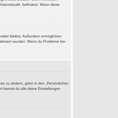
Internetcafé, befindest. Wenn diese
emeldet bleibst. Außerdem ermöglichen
 aktiviert wurden. Wenn du Probleme bei
iese zu ändern, gehe in den „Persönlichen
t kannst du alle deine Einstellungen