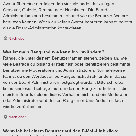
Avatar über eine der folgenden vier Methoden hinzufügen:
Gravatar, Galerie, Remote oder Hochladen. Die Board-
Administration kann bestimmen, ob und wie die Benutzer Avatare
benutzen können. Wenn du keinen Avatar benutzen kannst, solltest
du die Board-Administration kontaktieren.
Nach oben
Was ist mein Rang und wie kann ich ihn ändern?
Ränge, die unter deinem Benutzernamen stehen, zeigen an, wie
viele Beiträge du bislang erstellt hast oder identifizieren bestimmte
Benutzer wie Moderatoren und Administratoren. Normalerweise
kannst du den Wortlaut eines Ranges nicht direkt ändern, da sie
von der Board-Administration festgelegt wurden. Bitte schreibe
keine sinnlosen Beiträge, nur um deinen Rang zu erhöhen — die
meisten Boards dulden dieses Verhalten nicht und ein Moderator
oder Administrator wird deinen Rang unter Umständen einfach
wieder zurücksetzen.
Nach oben
Wenn ich bei einem Benutzer auf den E-Mail-Link klicke,