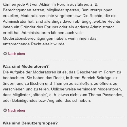
können jede Art von Aktion im Forum ausführen; z. B.
Berechtigungen setzen, Mitglieder sperren, Benutzergruppen
erstellen, Moderationsrechte vergeben usw. Die Rechte, die ein
Administrator hat, sind allerdings davon abhängig, welche Rechte
ihnen ein Gründer des Forums oder ein anderer Administrator
erteilt hat. Administratoren können auch volle
Moderationsberechtigungen haben, wenn ihnen das
entsprechende Recht erteilt wurde.
Nach oben
Was sind Moderatoren?
Die Aufgabe der Moderatoren ist es, das Geschehen im Forum zu
beobachten. Sie haben das Recht, in ihrem Bereich Beiträge zu
ändern und zu löschen und Themen zu schließen, zu öffnen, zu
verschieben und zu teilen. Üblicherweise verhindern Moderatoren,
dass Mitglieder „offtopic“, d. h. etwas nicht zum Thema Passendes,
oder Beleidigendes bzw. Angreifendes schreiben.
Nach oben
Was sind Benutzergruppen?