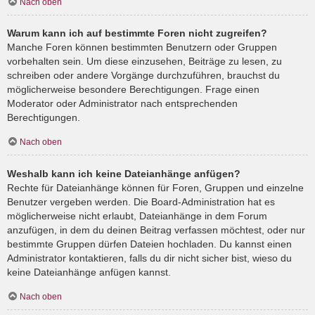
Nach oben
Warum kann ich auf bestimmte Foren nicht zugreifen?
Manche Foren können bestimmten Benutzern oder Gruppen
vorbehalten sein. Um diese einzusehen, Beiträge zu lesen, zu
schreiben oder andere Vorgänge durchzuführen, brauchst du
möglicherweise besondere Berechtigungen. Frage einen
Moderator oder Administrator nach entsprechenden
Berechtigungen.
Nach oben
Weshalb kann ich keine Dateianhänge anfügen?
Rechte für Dateianhänge können für Foren, Gruppen und einzelne
Benutzer vergeben werden. Die Board-Administration hat es
möglicherweise nicht erlaubt, Dateianhänge in dem Forum
anzufügen, in dem du deinen Beitrag verfassen möchtest, oder nur
bestimmte Gruppen dürfen Dateien hochladen. Du kannst einen
Administrator kontaktieren, falls du dir nicht sicher bist, wieso du
keine Dateianhänge anfügen kannst.
Nach oben