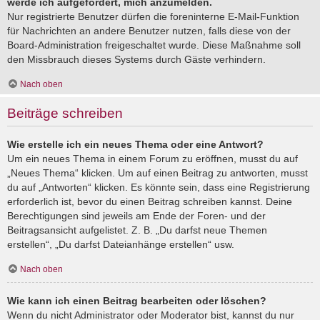
werde ich aufgefordert, mich anzumelden.
Nur registrierte Benutzer dürfen die foreninterne E-Mail-Funktion
für Nachrichten an andere Benutzer nutzen, falls diese von der
Board-Administration freigeschaltet wurde. Diese Maßnahme soll
den Missbrauch dieses Systems durch Gäste verhindern.
Nach oben
Beiträge schreiben
Wie erstelle ich ein neues Thema oder eine Antwort?
Um ein neues Thema in einem Forum zu eröffnen, musst du auf
„Neues Thema“ klicken. Um auf einen Beitrag zu antworten, musst
du auf „Antworten“ klicken. Es könnte sein, dass eine Registrierung
erforderlich ist, bevor du einen Beitrag schreiben kannst. Deine
Berechtigungen sind jeweils am Ende der Foren- und der
Beitragsansicht aufgelistet. Z. B. „Du darfst neue Themen
erstellen“, „Du darfst Dateianhänge erstellen“ usw.
Nach oben
Wie kann ich einen Beitrag bearbeiten oder löschen?
Wenn du nicht Administrator oder Moderator bist, kannst du nur