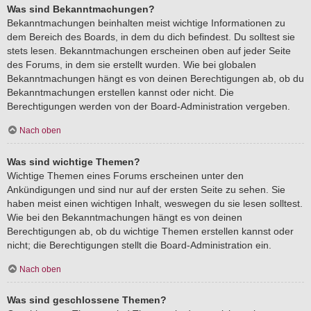
Was sind Bekanntmachungen?
Bekanntmachungen beinhalten meist wichtige Informationen zu
dem Bereich des Boards, in dem du dich befindest. Du solltest sie
stets lesen. Bekanntmachungen erscheinen oben auf jeder Seite
des Forums, in dem sie erstellt wurden. Wie bei globalen
Bekanntmachungen hängt es von deinen Berechtigungen ab, ob du
Bekanntmachungen erstellen kannst oder nicht. Die
Berechtigungen werden von der Board-Administration vergeben.
Nach oben
Was sind wichtige Themen?
Wichtige Themen eines Forums erscheinen unter den
Ankündigungen und sind nur auf der ersten Seite zu sehen. Sie
haben meist einen wichtigen Inhalt, weswegen du sie lesen solltest.
Wie bei den Bekanntmachungen hängt es von deinen
Berechtigungen ab, ob du wichtige Themen erstellen kannst oder
nicht; die Berechtigungen stellt die Board-Administration ein.
Nach oben
Was sind geschlossene Themen?