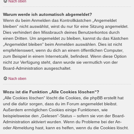
Nach oben
Warum werde ich automatisch abgemeldet?
Wenn du beim Anmelden das Kontrollkästchen „Angemeldet
bleiben“ nicht auswählst, wirst du nur für eine Sitzung angemeldet.
Dies verhindert den Missbrauch deines Benutzerkontos durch
einen Dritten. Um angemeldet zu bleiben, kannst du das Kästchen
„Angemeldet bleiben“ beim Anmelden auswählen. Dies ist nicht
empfehlenswert, wenn du dich an einem öffentlichen Computer,
zum Beispiel in einem Internetcafé, befindest. Wenn diese Option
nicht zur Verfügung steht, dann wurde sie vermutlich von der
Board-Administration ausgeschaltet.
Nach oben
Wozu ist die Funktion „Alle Cookies löschen“?
„Alle Cookies löschen“ löscht die Cookies, die phpBB erstellt hat
und die dafür sorgen, dass du im Forum angemeldet bleibst.
Außerdem ermöglichen Cookies einige Funktionen, wie
beispielsweise den „Gelesen“-Status – sofern sie von der Board-
Administration aktiviert wurden. Wenn du Probleme bei der An-
oder Abmeldung hast, kann es helfen, wenn du die Cookies löscht.