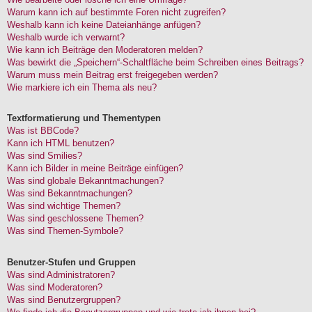
Warum kann ich auf bestimmte Foren nicht zugreifen?
Weshalb kann ich keine Dateianhänge anfügen?
Weshalb wurde ich verwarnt?
Wie kann ich Beiträge den Moderatoren melden?
Was bewirkt die „Speichern“-Schaltfläche beim Schreiben eines Beitrags?
Warum muss mein Beitrag erst freigegeben werden?
Wie markiere ich ein Thema als neu?
Textformatierung und Thementypen
Was ist BBCode?
Kann ich HTML benutzen?
Was sind Smilies?
Kann ich Bilder in meine Beiträge einfügen?
Was sind globale Bekanntmachungen?
Was sind Bekanntmachungen?
Was sind wichtige Themen?
Was sind geschlossene Themen?
Was sind Themen-Symbole?
Benutzer-Stufen und Gruppen
Was sind Administratoren?
Was sind Moderatoren?
Was sind Benutzergruppen?