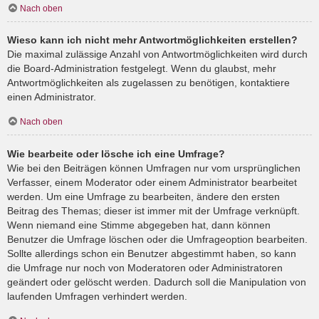
Nach oben
Wieso kann ich nicht mehr Antwortmöglichkeiten erstellen?
Die maximal zulässige Anzahl von Antwortmöglichkeiten wird durch
die Board-Administration festgelegt. Wenn du glaubst, mehr
Antwortmöglichkeiten als zugelassen zu benötigen, kontaktiere
einen Administrator.
Nach oben
Wie bearbeite oder lösche ich eine Umfrage?
Wie bei den Beiträgen können Umfragen nur vom ursprünglichen
Verfasser, einem Moderator oder einem Administrator bearbeitet
werden. Um eine Umfrage zu bearbeiten, ändere den ersten
Beitrag des Themas; dieser ist immer mit der Umfrage verknüpft.
Wenn niemand eine Stimme abgegeben hat, dann können
Benutzer die Umfrage löschen oder die Umfrageoption bearbeiten.
Sollte allerdings schon ein Benutzer abgestimmt haben, so kann
die Umfrage nur noch von Moderatoren oder Administratoren
geändert oder gelöscht werden. Dadurch soll die Manipulation von
laufenden Umfragen verhindert werden.