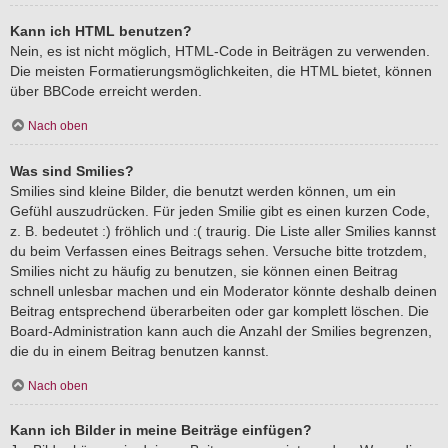
Kann ich HTML benutzen?
Nein, es ist nicht möglich, HTML-Code in Beiträgen zu verwenden.
Die meisten Formatierungsmöglichkeiten, die HTML bietet, können
über BBCode erreicht werden.
Nach oben
Was sind Smilies?
Smilies sind kleine Bilder, die benutzt werden können, um ein
Gefühl auszudrücken. Für jeden Smilie gibt es einen kurzen Code,
z. B. bedeutet :) fröhlich und :( traurig. Die Liste aller Smilies kannst
du beim Verfassen eines Beitrags sehen. Versuche bitte trotzdem,
Smilies nicht zu häufig zu benutzen, sie können einen Beitrag
schnell unlesbar machen und ein Moderator könnte deshalb deinen
Beitrag entsprechend überarbeiten oder gar komplett löschen. Die
Board-Administration kann auch die Anzahl der Smilies begrenzen,
die du in einem Beitrag benutzen kannst.
Nach oben
Kann ich Bilder in meine Beiträge einfügen?