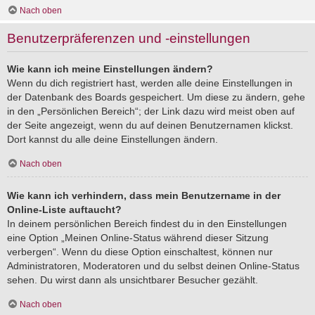
Nach oben
Benutzerpräferenzen und -einstellungen
Wie kann ich meine Einstellungen ändern?
Wenn du dich registriert hast, werden alle deine Einstellungen in
der Datenbank des Boards gespeichert. Um diese zu ändern, gehe
in den „Persönlichen Bereich“; der Link dazu wird meist oben auf
der Seite angezeigt, wenn du auf deinen Benutzernamen klickst.
Dort kannst du alle deine Einstellungen ändern.
Nach oben
Wie kann ich verhindern, dass mein Benutzername in der
Online-Liste auftaucht?
In deinem persönlichen Bereich findest du in den Einstellungen
eine Option „Meinen Online-Status während dieser Sitzung
verbergen“. Wenn du diese Option einschaltest, können nur
Administratoren, Moderatoren und du selbst deinen Online-Status
sehen. Du wirst dann als unsichtbarer Besucher gezählt.
Nach oben