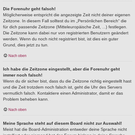
Die Forenuhr geht falsch!
Möglicherweise entspricht die angezeigte Zeit nicht deiner eigenen
Zeitzone. In diesem Fall solltest du im „Persönlichen Bereich“ die
für dich passende Zeitzone (Mitteleuropäische Zeit, ...) festlegen.
Die Zeitzone kann dabei nur von registrierten Benutzern geändert
werden. Wenn du noch nicht registriert bist, ist dies ein guter
Grund, dies jetzt zu tun.
Nach oben
Ich habe die Zeitzone eingestellt, aber die Forenuhr geht
immer noch falsch!
Wenn du dir sicher bist, dass du die Zeitzone richtig eingestellt hast
und die Zeit trotzdem noch falsch ist, geht die Uhr des Servers
vermutlich falsch. Kontaktiere einen Administrator, damit er das
Problem beheben kann.
Nach oben
Meine Sprache steht auf diesem Board nicht zur Auswahl!
Meist hat die Board-Administration entweder deine Sprache nicht