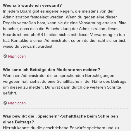
Weshalb wurde ich verwarnt?
In jedem Board gibt es eigene Regeln, die meistens von der
Administration festgelegt werden. Wenn du gegen eine dieser
Regeln verstoßen hast, kann sie dir eine Verwarnung erteilen. Bitte
beachte, dass dies die Entscheidung der Administration dieses
Boards ist und phpBB Limited nichts mit dieser Verwarnung zu tun
hat. Kontaktiere einen Administrator, sofern du die nicht sicher bist,
wieso du verwarnt wurdest.
Nach oben
Wie kann ich Beiträge den Moderatoren melden?
Wenn ein Administrator die entsprechenden Berechtigungen
vergeben hat, siehst du eine Schaltfläche in der Nähe des Beitrags,
um diesen zu melden. Du wirst dann durch die weiteren Schritte
geführt.
Nach oben
Was bewirkt die „Speichern“-Schaltfläche beim Schreiben
eines Beitrags?
Hiermit kannst du die geschriebene Entwürfe speichern und zu