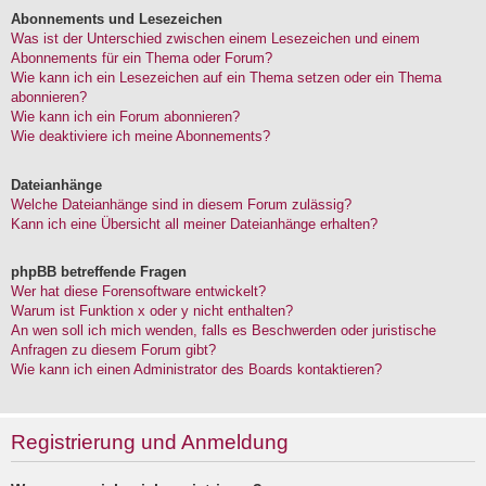
Abonnements und Lesezeichen
Was ist der Unterschied zwischen einem Lesezeichen und einem
Abonnements für ein Thema oder Forum?
Wie kann ich ein Lesezeichen auf ein Thema setzen oder ein Thema
abonnieren?
Wie kann ich ein Forum abonnieren?
Wie deaktiviere ich meine Abonnements?
Dateianhänge
Welche Dateianhänge sind in diesem Forum zulässig?
Kann ich eine Übersicht all meiner Dateianhänge erhalten?
phpBB betreffende Fragen
Wer hat diese Forensoftware entwickelt?
Warum ist Funktion x oder y nicht enthalten?
An wen soll ich mich wenden, falls es Beschwerden oder juristische
Anfragen zu diesem Forum gibt?
Wie kann ich einen Administrator des Boards kontaktieren?
Registrierung und Anmeldung