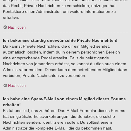
das Recht, Private Nachrichten zu verschicken, entzogen hat.
Kontaktiere einen Administrator, um weitere Informationen zu
erhalten.
Nach oben
Ich bekomme ständig unerwünschte Private Nachrichten!
Du kannst Private Nachrichten, die dir ein Mitglied sendet,
automatisch löschen, indem du in deinem persönlichen Bereich
eine entsprechende Regel erstellst. Falls du belästigende
Nachrichten von jemandem erhältst, so kannst du dies auch einem
Administrator melden. Dieser kann dem betreffenden Mitglied dann
verbieten, Private Nachrichten zu versenden.
Nach oben
Ich habe eine Spam-E-Mail von einem Mitglied dieses Forums
erhalten!
Es tut uns leid, das zu hören. Das E-Mail-Formular dieses Forums
hat einige Sicherheitsvorkehrungen, die Benutzer, die solche
Nachrichten senden, identifizieren sollen. Du solltest einem
Administrator die komplette E-Mail, die du bekommen hast,