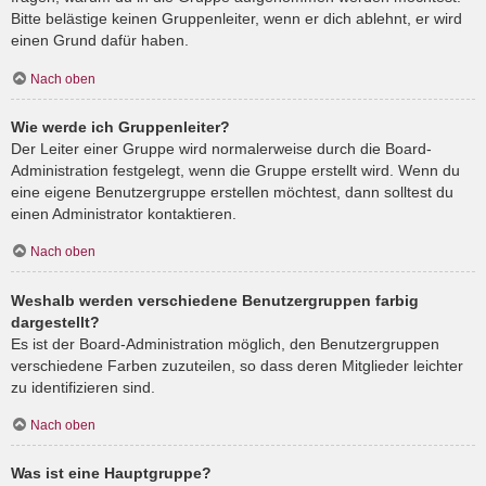
Bitte belästige keinen Gruppenleiter, wenn er dich ablehnt, er wird
einen Grund dafür haben.
Nach oben
Wie werde ich Gruppenleiter?
Der Leiter einer Gruppe wird normalerweise durch die Board-
Administration festgelegt, wenn die Gruppe erstellt wird. Wenn du
eine eigene Benutzergruppe erstellen möchtest, dann solltest du
einen Administrator kontaktieren.
Nach oben
Weshalb werden verschiedene Benutzergruppen farbig
dargestellt?
Es ist der Board-Administration möglich, den Benutzergruppen
verschiedene Farben zuzuteilen, so dass deren Mitglieder leichter
zu identifizieren sind.
Nach oben
Was ist eine Hauptgruppe?