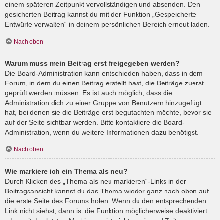
einem späteren Zeitpunkt vervollständigen und absenden. Den
gesicherten Beitrag kannst du mit der Funktion „Gespeicherte
Entwürfe verwalten“ in deinem persönlichen Bereich erneut laden.
Nach oben
Warum muss mein Beitrag erst freigegeben werden?
Die Board-Administration kann entschieden haben, dass in dem
Forum, in dem du einen Beitrag erstellt hast, die Beiträge zuerst
geprüft werden müssen. Es ist auch möglich, dass die
Administration dich zu einer Gruppe von Benutzern hinzugefügt
hat, bei denen sie die Beiträge erst begutachten möchte, bevor sie
auf der Seite sichtbar werden. Bitte kontaktiere die Board-
Administration, wenn du weitere Informationen dazu benötigst.
Nach oben
Wie markiere ich ein Thema als neu?
Durch Klicken des „Thema als neu markieren“-Links in der
Beitragsansicht kannst du das Thema wieder ganz nach oben auf
die erste Seite des Forums holen. Wenn du den entsprechenden
Link nicht siehst, dann ist die Funktion möglicherweise deaktiviert