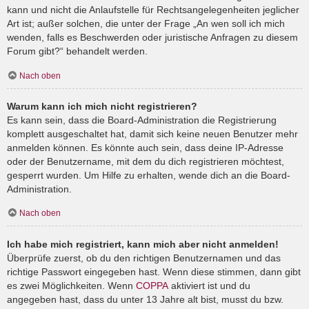
kann und nicht die Anlaufstelle für Rechtsangelegenheiten jeglicher
Art ist; außer solchen, die unter der Frage „An wen soll ich mich
wenden, falls es Beschwerden oder juristische Anfragen zu diesem
Forum gibt?“ behandelt werden.
Nach oben
Warum kann ich mich nicht registrieren?
Es kann sein, dass die Board-Administration die Registrierung
komplett ausgeschaltet hat, damit sich keine neuen Benutzer mehr
anmelden können. Es könnte auch sein, dass deine IP-Adresse
oder der Benutzername, mit dem du dich registrieren möchtest,
gesperrt wurden. Um Hilfe zu erhalten, wende dich an die Board-
Administration.
Nach oben
Ich habe mich registriert, kann mich aber nicht anmelden!
Überprüfe zuerst, ob du den richtigen Benutzernamen und das
richtige Passwort eingegeben hast. Wenn diese stimmen, dann gibt
es zwei Möglichkeiten. Wenn
COPPA
aktiviert ist und du
angegeben hast, dass du unter 13 Jahre alt bist, musst du bzw.