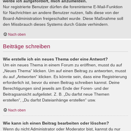
werde ich aufgefordert, mich anzumelden.
Nur registrierte Benutzer dürfen die foreninterne E-Mail-Funktion
für Nachrichten an andere Benutzer nutzen, falls diese von der
Board-Administration freigeschaltet wurde. Diese Maßnahme soll
den Missbrauch dieses Systems durch Gäste verhindern.
Nach oben
Beiträge schreiben
Wie erstelle ich ein neues Thema oder eine Antwort?
Um ein neues Thema in einem Forum zu eröffnen, musst du auf
„Neues Thema“ klicken. Um auf einen Beitrag zu antworten, musst
du auf „Antworten“ klicken. Es könnte sein, dass eine Registrierung
erforderlich ist, bevor du einen Beitrag schreiben kannst. Deine
Berechtigungen sind jeweils am Ende der Foren- und der
Beitragsansicht aufgelistet. Z. B. „Du darfst neue Themen
erstellen“, „Du darfst Dateianhänge erstellen“ usw.
Nach oben
Wie kann ich einen Beitrag bearbeiten oder löschen?
Wenn du nicht Administrator oder Moderator bist, kannst du nur