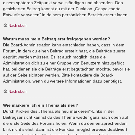
einem späteren Zeitpunkt vervollständigen und absenden. Den
gesicherten Beitrag kannst du mit der Funktion „Gespeicherte
Entwürfe verwalten“ in deinem persönlichen Bereich erneut laden.
Nach oben
Warum muss mein Beitrag erst freigegeben werden?
Die Board-Administration kann entschieden haben, dass in dem
Forum, in dem du einen Beitrag erstellt hast, die Beiträge zuerst
geprüft werden müssen. Es ist auch möglich, dass die
Administration dich zu einer Gruppe von Benutzern hinzugefügt
hat, bei denen sie die Beiträge erst begutachten möchte, bevor sie
auf der Seite sichtbar werden. Bitte kontaktiere die Board-
Administration, wenn du weitere Informationen dazu benötigst.
Nach oben
Wie markiere ich ein Thema als neu?
Durch Klicken des „Thema als neu markieren“-Links in der
Beitragsansicht kannst du das Thema wieder ganz nach oben auf
die erste Seite des Forums holen. Wenn du den entsprechenden
Link nicht siehst, dann ist die Funktion möglicherweise deaktiviert