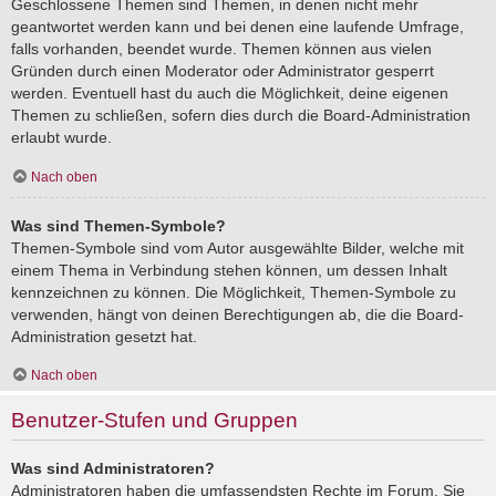
Geschlossene Themen sind Themen, in denen nicht mehr
geantwortet werden kann und bei denen eine laufende Umfrage,
falls vorhanden, beendet wurde. Themen können aus vielen
Gründen durch einen Moderator oder Administrator gesperrt
werden. Eventuell hast du auch die Möglichkeit, deine eigenen
Themen zu schließen, sofern dies durch die Board-Administration
erlaubt wurde.
Nach oben
Was sind Themen-Symbole?
Themen-Symbole sind vom Autor ausgewählte Bilder, welche mit
einem Thema in Verbindung stehen können, um dessen Inhalt
kennzeichnen zu können. Die Möglichkeit, Themen-Symbole zu
verwenden, hängt von deinen Berechtigungen ab, die die Board-
Administration gesetzt hat.
Nach oben
Benutzer-Stufen und Gruppen
Was sind Administratoren?
Administratoren haben die umfassendsten Rechte im Forum. Sie