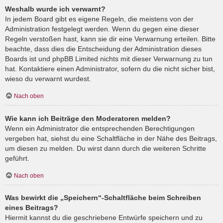
Weshalb wurde ich verwarnt?
In jedem Board gibt es eigene Regeln, die meistens von der
Administration festgelegt werden. Wenn du gegen eine dieser
Regeln verstoßen hast, kann sie dir eine Verwarnung erteilen. Bitte
beachte, dass dies die Entscheidung der Administration dieses
Boards ist und phpBB Limited nichts mit dieser Verwarnung zu tun
hat. Kontaktiere einen Administrator, sofern du die nicht sicher bist,
wieso du verwarnt wurdest.
Nach oben
Wie kann ich Beiträge den Moderatoren melden?
Wenn ein Administrator die entsprechenden Berechtigungen
vergeben hat, siehst du eine Schaltfläche in der Nähe des Beitrags,
um diesen zu melden. Du wirst dann durch die weiteren Schritte
geführt.
Nach oben
Was bewirkt die „Speichern“-Schaltfläche beim Schreiben
eines Beitrags?
Hiermit kannst du die geschriebene Entwürfe speichern und zu