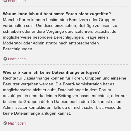
Nach oben
Warum kann ich auf bestimmte Foren nicht zugreifen?
Manche Foren können bestimmten Benutzern oder Gruppen
vorbehalten sein. Um diese einzusehen, Beiträge zu lesen, zu
schreiben oder andere Vorgänge durchzuführen, brauchst du
möglicherweise besondere Berechtigungen. Frage einen
Moderator oder Administrator nach entsprechenden
Berechtigungen.
Nach oben
Weshalb kann ich keine Dateianhänge anfügen?
Rechte für Dateianhänge können für Foren, Gruppen und einzelne
Benutzer vergeben werden. Die Board-Administration hat es
möglicherweise nicht erlaubt, Dateianhänge in dem Forum
anzufügen, in dem du deinen Beitrag verfassen möchtest, oder nur
bestimmte Gruppen dürfen Dateien hochladen. Du kannst einen
Administrator kontaktieren, falls du dir nicht sicher bist, wieso du
keine Dateianhänge anfügen kannst.
Nach oben