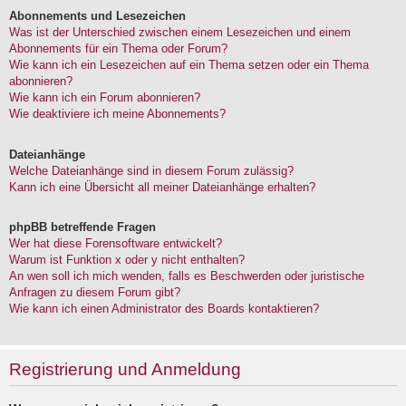
Abonnements und Lesezeichen
Was ist der Unterschied zwischen einem Lesezeichen und einem
Abonnements für ein Thema oder Forum?
Wie kann ich ein Lesezeichen auf ein Thema setzen oder ein Thema
abonnieren?
Wie kann ich ein Forum abonnieren?
Wie deaktiviere ich meine Abonnements?
Dateianhänge
Welche Dateianhänge sind in diesem Forum zulässig?
Kann ich eine Übersicht all meiner Dateianhänge erhalten?
phpBB betreffende Fragen
Wer hat diese Forensoftware entwickelt?
Warum ist Funktion x oder y nicht enthalten?
An wen soll ich mich wenden, falls es Beschwerden oder juristische
Anfragen zu diesem Forum gibt?
Wie kann ich einen Administrator des Boards kontaktieren?
Registrierung und Anmeldung