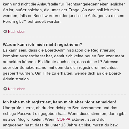
kann und nicht die Anlaufstelle für Rechtsangelegenheiten jeglicher
Art ist; außer solchen, die unter der Frage „An wen soll ich mich
wenden, falls es Beschwerden oder juristische Anfragen zu diesem
Forum gibt?“ behandelt werden.
Nach oben
Warum kann ich mich nicht registrieren?
Es kann sein, dass die Board-Administration die Registrierung
komplett ausgeschaltet hat, damit sich keine neuen Benutzer mehr
anmelden können. Es könnte auch sein, dass deine IP-Adresse
oder der Benutzername, mit dem du dich registrieren möchtest,
gesperrt wurden. Um Hilfe zu erhalten, wende dich an die Board-
Administration.
Nach oben
Ich habe mich registriert, kann mich aber nicht anmelden!
Überprüfe zuerst, ob du den richtigen Benutzernamen und das
richtige Passwort eingegeben hast. Wenn diese stimmen, dann gibt
es zwei Möglichkeiten. Wenn
COPPA
aktiviert ist und du
angegeben hast, dass du unter 13 Jahre alt bist, musst du bzw.