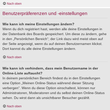
Nach oben
Benutzerpräferenzen und -einstellungen
Wie kann ich meine Einstellungen ändern?
Wenn du dich registriert hast, werden alle deine Einstellungen in
der Datenbank des Boards gespeichert. Um diese zu ändern, gehe
in den „Persönlichen Bereich“; der Link dazu wird meist oben auf
der Seite angezeigt, wenn du auf deinen Benutzernamen klickst.
Dort kannst du alle deine Einstellungen ändern.
Nach oben
Wie kann ich verhindern, dass mein Benutzername in der
Online-Liste auftaucht?
In deinem persönlichen Bereich findest du in den Einstellungen
eine Option „Meinen Online-Status während dieser Sitzung
verbergen“. Wenn du diese Option einschaltest, können nur
Administratoren, Moderatoren und du selbst deinen Online-Status
sehen. Du wirst dann als unsichtbarer Besucher gezählt.
Nach oben