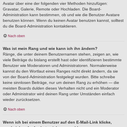
Avatar über eine der folgenden vier Methoden hinzufügen:
Gravatar, Galerie, Remote oder Hochladen. Die Board-
Administration kann bestimmen, ob und wie die Benutzer Avatare
benutzen können. Wenn du keinen Avatar benutzen kannst, solltest
du die Board-Administration kontaktieren.
Nach oben
Was ist mein Rang und wie kann ich ihn ändern?
Ränge, die unter deinem Benutzernamen stehen, zeigen an, wie
viele Beiträge du bislang erstellt hast oder identifizieren bestimmte
Benutzer wie Moderatoren und Administratoren. Normalerweise
kannst du den Wortlaut eines Ranges nicht direkt ändern, da sie
von der Board-Administration festgelegt wurden. Bitte schreibe
keine sinnlosen Beiträge, nur um deinen Rang zu erhöhen — die
meisten Boards dulden dieses Verhalten nicht und ein Moderator
oder Administrator wird deinen Rang unter Umständen einfach
wieder zurücksetzen.
Nach oben
Wenn ich bei einem Benutzer auf den E-Mail-Link klicke,