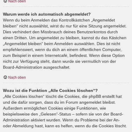
Nach oben
Warum werde ich automatisch abgemeldet?
Wenn du beim Anmelden das Kontrollkästchen „Angemeldet
bleiben“ nicht auswählst, wirst du nur für eine Sitzung angemeldet.
Dies verhindert den Missbrauch deines Benutzerkontos durch
einen Dritten. Um angemeldet zu bleiben, kannst du das Kästchen
„Angemeldet bleiben“ beim Anmelden auswählen. Dies ist nicht
empfehlenswert, wenn du dich an einem öffentlichen Computer,
zum Beispiel in einem Internetcafé, befindest. Wenn diese Option
nicht zur Verfügung steht, dann wurde sie vermutlich von der
Board-Administration ausgeschaltet.
Nach oben
Wozu ist die Funktion „Alle Cookies löschen“?
„Alle Cookies löschen“ löscht die Cookies, die phpBB erstellt hat
und die dafür sorgen, dass du im Forum angemeldet bleibst.
Außerdem ermöglichen Cookies einige Funktionen, wie
beispielsweise den „Gelesen“-Status – sofern sie von der Board-
Administration aktiviert wurden. Wenn du Probleme bei der An-
oder Abmeldung hast, kann es helfen, wenn du die Cookies löscht.