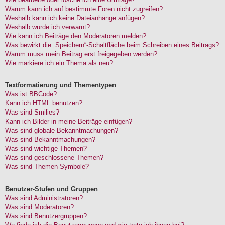
Warum kann ich auf bestimmte Foren nicht zugreifen?
Weshalb kann ich keine Dateianhänge anfügen?
Weshalb wurde ich verwarnt?
Wie kann ich Beiträge den Moderatoren melden?
Was bewirkt die „Speichern“-Schaltfläche beim Schreiben eines Beitrags?
Warum muss mein Beitrag erst freigegeben werden?
Wie markiere ich ein Thema als neu?
Textformatierung und Thementypen
Was ist BBCode?
Kann ich HTML benutzen?
Was sind Smilies?
Kann ich Bilder in meine Beiträge einfügen?
Was sind globale Bekanntmachungen?
Was sind Bekanntmachungen?
Was sind wichtige Themen?
Was sind geschlossene Themen?
Was sind Themen-Symbole?
Benutzer-Stufen und Gruppen
Was sind Administratoren?
Was sind Moderatoren?
Was sind Benutzergruppen?