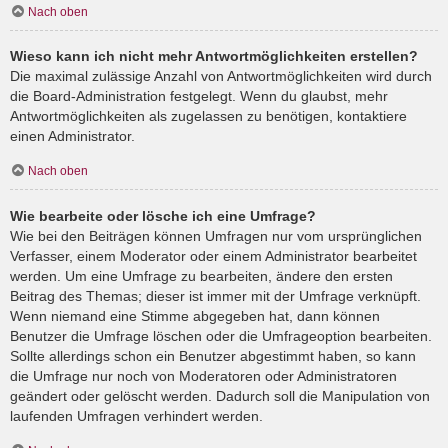
Nach oben
Wieso kann ich nicht mehr Antwortmöglichkeiten erstellen?
Die maximal zulässige Anzahl von Antwortmöglichkeiten wird durch
die Board-Administration festgelegt. Wenn du glaubst, mehr
Antwortmöglichkeiten als zugelassen zu benötigen, kontaktiere
einen Administrator.
Nach oben
Wie bearbeite oder lösche ich eine Umfrage?
Wie bei den Beiträgen können Umfragen nur vom ursprünglichen
Verfasser, einem Moderator oder einem Administrator bearbeitet
werden. Um eine Umfrage zu bearbeiten, ändere den ersten
Beitrag des Themas; dieser ist immer mit der Umfrage verknüpft.
Wenn niemand eine Stimme abgegeben hat, dann können
Benutzer die Umfrage löschen oder die Umfrageoption bearbeiten.
Sollte allerdings schon ein Benutzer abgestimmt haben, so kann
die Umfrage nur noch von Moderatoren oder Administratoren
geändert oder gelöscht werden. Dadurch soll die Manipulation von
laufenden Umfragen verhindert werden.