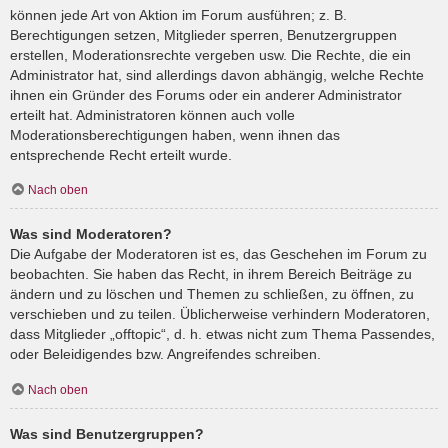
können jede Art von Aktion im Forum ausführen; z. B.
Berechtigungen setzen, Mitglieder sperren, Benutzergruppen
erstellen, Moderationsrechte vergeben usw. Die Rechte, die ein
Administrator hat, sind allerdings davon abhängig, welche Rechte
ihnen ein Gründer des Forums oder ein anderer Administrator
erteilt hat. Administratoren können auch volle
Moderationsberechtigungen haben, wenn ihnen das
entsprechende Recht erteilt wurde.
Nach oben
Was sind Moderatoren?
Die Aufgabe der Moderatoren ist es, das Geschehen im Forum zu
beobachten. Sie haben das Recht, in ihrem Bereich Beiträge zu
ändern und zu löschen und Themen zu schließen, zu öffnen, zu
verschieben und zu teilen. Üblicherweise verhindern Moderatoren,
dass Mitglieder „offtopic“, d. h. etwas nicht zum Thema Passendes,
oder Beleidigendes bzw. Angreifendes schreiben.
Nach oben
Was sind Benutzergruppen?