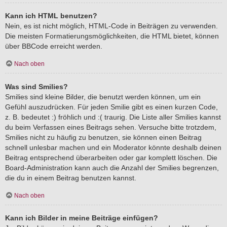
Kann ich HTML benutzen?
Nein, es ist nicht möglich, HTML-Code in Beiträgen zu verwenden.
Die meisten Formatierungsmöglichkeiten, die HTML bietet, können
über BBCode erreicht werden.
Nach oben
Was sind Smilies?
Smilies sind kleine Bilder, die benutzt werden können, um ein
Gefühl auszudrücken. Für jeden Smilie gibt es einen kurzen Code,
z. B. bedeutet :) fröhlich und :( traurig. Die Liste aller Smilies kannst
du beim Verfassen eines Beitrags sehen. Versuche bitte trotzdem,
Smilies nicht zu häufig zu benutzen, sie können einen Beitrag
schnell unlesbar machen und ein Moderator könnte deshalb deinen
Beitrag entsprechend überarbeiten oder gar komplett löschen. Die
Board-Administration kann auch die Anzahl der Smilies begrenzen,
die du in einem Beitrag benutzen kannst.
Nach oben
Kann ich Bilder in meine Beiträge einfügen?