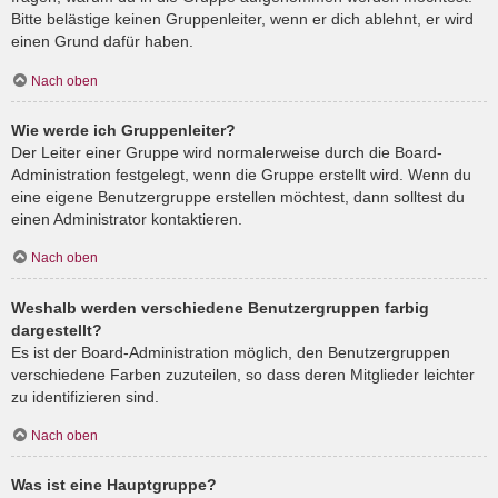
Bitte belästige keinen Gruppenleiter, wenn er dich ablehnt, er wird
einen Grund dafür haben.
Nach oben
Wie werde ich Gruppenleiter?
Der Leiter einer Gruppe wird normalerweise durch die Board-
Administration festgelegt, wenn die Gruppe erstellt wird. Wenn du
eine eigene Benutzergruppe erstellen möchtest, dann solltest du
einen Administrator kontaktieren.
Nach oben
Weshalb werden verschiedene Benutzergruppen farbig
dargestellt?
Es ist der Board-Administration möglich, den Benutzergruppen
verschiedene Farben zuzuteilen, so dass deren Mitglieder leichter
zu identifizieren sind.
Nach oben
Was ist eine Hauptgruppe?