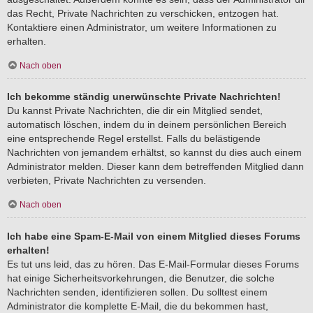
das Recht, Private Nachrichten zu verschicken, entzogen hat.
Kontaktiere einen Administrator, um weitere Informationen zu
erhalten.
Nach oben
Ich bekomme ständig unerwünschte Private Nachrichten!
Du kannst Private Nachrichten, die dir ein Mitglied sendet,
automatisch löschen, indem du in deinem persönlichen Bereich
eine entsprechende Regel erstellst. Falls du belästigende
Nachrichten von jemandem erhältst, so kannst du dies auch einem
Administrator melden. Dieser kann dem betreffenden Mitglied dann
verbieten, Private Nachrichten zu versenden.
Nach oben
Ich habe eine Spam-E-Mail von einem Mitglied dieses Forums
erhalten!
Es tut uns leid, das zu hören. Das E-Mail-Formular dieses Forums
hat einige Sicherheitsvorkehrungen, die Benutzer, die solche
Nachrichten senden, identifizieren sollen. Du solltest einem
Administrator die komplette E-Mail, die du bekommen hast,