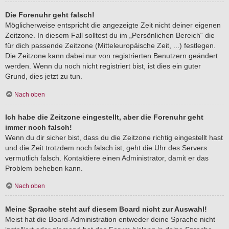
Die Forenuhr geht falsch!
Möglicherweise entspricht die angezeigte Zeit nicht deiner eigenen
Zeitzone. In diesem Fall solltest du im „Persönlichen Bereich“ die
für dich passende Zeitzone (Mitteleuropäische Zeit, ...) festlegen.
Die Zeitzone kann dabei nur von registrierten Benutzern geändert
werden. Wenn du noch nicht registriert bist, ist dies ein guter
Grund, dies jetzt zu tun.
Nach oben
Ich habe die Zeitzone eingestellt, aber die Forenuhr geht
immer noch falsch!
Wenn du dir sicher bist, dass du die Zeitzone richtig eingestellt hast
und die Zeit trotzdem noch falsch ist, geht die Uhr des Servers
vermutlich falsch. Kontaktiere einen Administrator, damit er das
Problem beheben kann.
Nach oben
Meine Sprache steht auf diesem Board nicht zur Auswahl!
Meist hat die Board-Administration entweder deine Sprache nicht