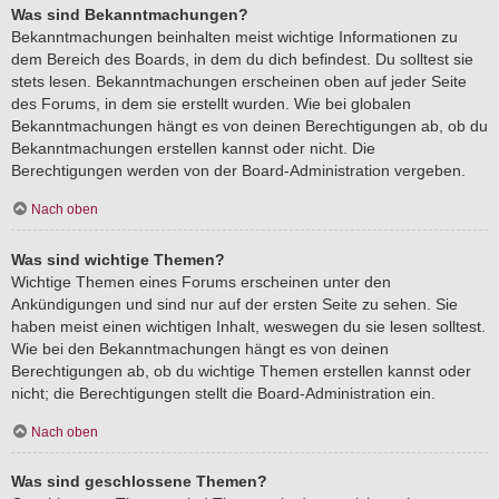
Was sind Bekanntmachungen?
Bekanntmachungen beinhalten meist wichtige Informationen zu
dem Bereich des Boards, in dem du dich befindest. Du solltest sie
stets lesen. Bekanntmachungen erscheinen oben auf jeder Seite
des Forums, in dem sie erstellt wurden. Wie bei globalen
Bekanntmachungen hängt es von deinen Berechtigungen ab, ob du
Bekanntmachungen erstellen kannst oder nicht. Die
Berechtigungen werden von der Board-Administration vergeben.
Nach oben
Was sind wichtige Themen?
Wichtige Themen eines Forums erscheinen unter den
Ankündigungen und sind nur auf der ersten Seite zu sehen. Sie
haben meist einen wichtigen Inhalt, weswegen du sie lesen solltest.
Wie bei den Bekanntmachungen hängt es von deinen
Berechtigungen ab, ob du wichtige Themen erstellen kannst oder
nicht; die Berechtigungen stellt die Board-Administration ein.
Nach oben
Was sind geschlossene Themen?