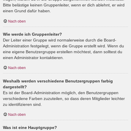
Bitte belästige keinen Gruppenleiter, wenn er dich ablehnt, er wird
einen Grund dafür haben.
Nach oben
Wie werde ich Gruppenleiter?
Der Leiter einer Gruppe wird normalerweise durch die Board-
Administration festgelegt, wenn die Gruppe erstellt wird. Wenn du
eine eigene Benutzergruppe erstellen möchtest, dann solltest du
einen Administrator kontaktieren.
Nach oben
Weshalb werden verschiedene Benutzergruppen farbig
dargestellt?
Es ist der Board-Administration möglich, den Benutzergruppen
verschiedene Farben zuzuteilen, so dass deren Mitglieder leichter
zu identifizieren sind.
Nach oben
Was ist eine Hauptgruppe?