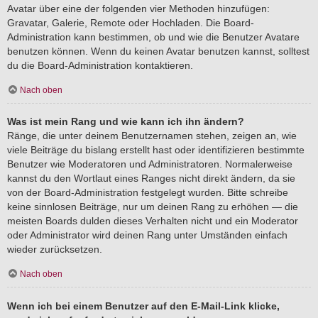
Avatar über eine der folgenden vier Methoden hinzufügen:
Gravatar, Galerie, Remote oder Hochladen. Die Board-
Administration kann bestimmen, ob und wie die Benutzer Avatare
benutzen können. Wenn du keinen Avatar benutzen kannst, solltest
du die Board-Administration kontaktieren.
Nach oben
Was ist mein Rang und wie kann ich ihn ändern?
Ränge, die unter deinem Benutzernamen stehen, zeigen an, wie
viele Beiträge du bislang erstellt hast oder identifizieren bestimmte
Benutzer wie Moderatoren und Administratoren. Normalerweise
kannst du den Wortlaut eines Ranges nicht direkt ändern, da sie
von der Board-Administration festgelegt wurden. Bitte schreibe
keine sinnlosen Beiträge, nur um deinen Rang zu erhöhen — die
meisten Boards dulden dieses Verhalten nicht und ein Moderator
oder Administrator wird deinen Rang unter Umständen einfach
wieder zurücksetzen.
Nach oben
Wenn ich bei einem Benutzer auf den E-Mail-Link klicke,