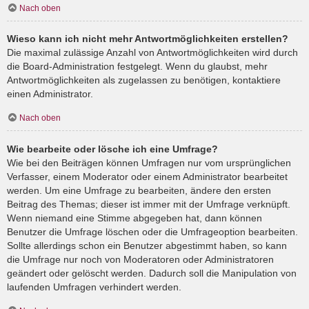
Nach oben
Wieso kann ich nicht mehr Antwortmöglichkeiten erstellen?
Die maximal zulässige Anzahl von Antwortmöglichkeiten wird durch
die Board-Administration festgelegt. Wenn du glaubst, mehr
Antwortmöglichkeiten als zugelassen zu benötigen, kontaktiere
einen Administrator.
Nach oben
Wie bearbeite oder lösche ich eine Umfrage?
Wie bei den Beiträgen können Umfragen nur vom ursprünglichen
Verfasser, einem Moderator oder einem Administrator bearbeitet
werden. Um eine Umfrage zu bearbeiten, ändere den ersten
Beitrag des Themas; dieser ist immer mit der Umfrage verknüpft.
Wenn niemand eine Stimme abgegeben hat, dann können
Benutzer die Umfrage löschen oder die Umfrageoption bearbeiten.
Sollte allerdings schon ein Benutzer abgestimmt haben, so kann
die Umfrage nur noch von Moderatoren oder Administratoren
geändert oder gelöscht werden. Dadurch soll die Manipulation von
laufenden Umfragen verhindert werden.