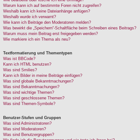
Warum kann ich auf bestimmte Foren nicht zugreifen?
Weshalb kann ich keine Dateianhänge anfügen?
Weshalb wurde ich verwarnt?
Wie kann ich Beiträge den Moderatoren melden?
Was bewirkt die „Speichern“-Schaltfläche beim Schreiben eines Beitrags?
Warum muss mein Beitrag erst freigegeben werden?
Wie markiere ich ein Thema als neu?
Textformatierung und Thementypen
Was ist BBCode?
Kann ich HTML benutzen?
Was sind Smilies?
Kann ich Bilder in meine Beiträge einfügen?
Was sind globale Bekanntmachungen?
Was sind Bekanntmachungen?
Was sind wichtige Themen?
Was sind geschlossene Themen?
Was sind Themen-Symbole?
Benutzer-Stufen und Gruppen
Was sind Administratoren?
Was sind Moderatoren?
Was sind Benutzergruppen?