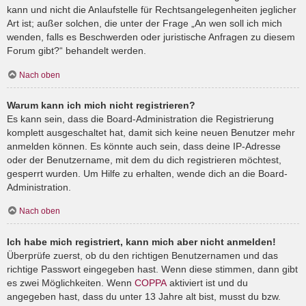
kann und nicht die Anlaufstelle für Rechtsangelegenheiten jeglicher
Art ist; außer solchen, die unter der Frage „An wen soll ich mich
wenden, falls es Beschwerden oder juristische Anfragen zu diesem
Forum gibt?“ behandelt werden.
Nach oben
Warum kann ich mich nicht registrieren?
Es kann sein, dass die Board-Administration die Registrierung
komplett ausgeschaltet hat, damit sich keine neuen Benutzer mehr
anmelden können. Es könnte auch sein, dass deine IP-Adresse
oder der Benutzername, mit dem du dich registrieren möchtest,
gesperrt wurden. Um Hilfe zu erhalten, wende dich an die Board-
Administration.
Nach oben
Ich habe mich registriert, kann mich aber nicht anmelden!
Überprüfe zuerst, ob du den richtigen Benutzernamen und das
richtige Passwort eingegeben hast. Wenn diese stimmen, dann gibt
es zwei Möglichkeiten. Wenn
COPPA
aktiviert ist und du
angegeben hast, dass du unter 13 Jahre alt bist, musst du bzw.