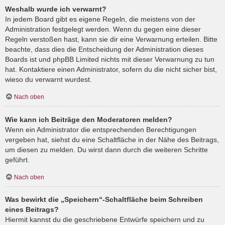
Weshalb wurde ich verwarnt?
In jedem Board gibt es eigene Regeln, die meistens von der
Administration festgelegt werden. Wenn du gegen eine dieser
Regeln verstoßen hast, kann sie dir eine Verwarnung erteilen. Bitte
beachte, dass dies die Entscheidung der Administration dieses
Boards ist und phpBB Limited nichts mit dieser Verwarnung zu tun
hat. Kontaktiere einen Administrator, sofern du die nicht sicher bist,
wieso du verwarnt wurdest.
Nach oben
Wie kann ich Beiträge den Moderatoren melden?
Wenn ein Administrator die entsprechenden Berechtigungen
vergeben hat, siehst du eine Schaltfläche in der Nähe des Beitrags,
um diesen zu melden. Du wirst dann durch die weiteren Schritte
geführt.
Nach oben
Was bewirkt die „Speichern“-Schaltfläche beim Schreiben
eines Beitrags?
Hiermit kannst du die geschriebene Entwürfe speichern und zu