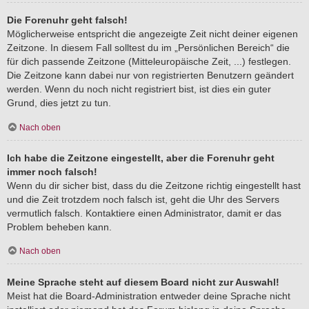
Die Forenuhr geht falsch!
Möglicherweise entspricht die angezeigte Zeit nicht deiner eigenen
Zeitzone. In diesem Fall solltest du im „Persönlichen Bereich“ die
für dich passende Zeitzone (Mitteleuropäische Zeit, ...) festlegen.
Die Zeitzone kann dabei nur von registrierten Benutzern geändert
werden. Wenn du noch nicht registriert bist, ist dies ein guter
Grund, dies jetzt zu tun.
Nach oben
Ich habe die Zeitzone eingestellt, aber die Forenuhr geht
immer noch falsch!
Wenn du dir sicher bist, dass du die Zeitzone richtig eingestellt hast
und die Zeit trotzdem noch falsch ist, geht die Uhr des Servers
vermutlich falsch. Kontaktiere einen Administrator, damit er das
Problem beheben kann.
Nach oben
Meine Sprache steht auf diesem Board nicht zur Auswahl!
Meist hat die Board-Administration entweder deine Sprache nicht