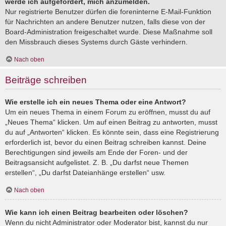
werde ich aufgefordert, mich anzumelden.
Nur registrierte Benutzer dürfen die foreninterne E-Mail-Funktion
für Nachrichten an andere Benutzer nutzen, falls diese von der
Board-Administration freigeschaltet wurde. Diese Maßnahme soll
den Missbrauch dieses Systems durch Gäste verhindern.
Nach oben
Beiträge schreiben
Wie erstelle ich ein neues Thema oder eine Antwort?
Um ein neues Thema in einem Forum zu eröffnen, musst du auf
„Neues Thema“ klicken. Um auf einen Beitrag zu antworten, musst
du auf „Antworten“ klicken. Es könnte sein, dass eine Registrierung
erforderlich ist, bevor du einen Beitrag schreiben kannst. Deine
Berechtigungen sind jeweils am Ende der Foren- und der
Beitragsansicht aufgelistet. Z. B. „Du darfst neue Themen
erstellen“, „Du darfst Dateianhänge erstellen“ usw.
Nach oben
Wie kann ich einen Beitrag bearbeiten oder löschen?
Wenn du nicht Administrator oder Moderator bist, kannst du nur