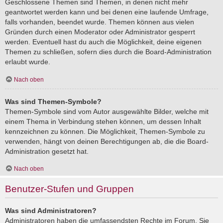
Geschlossene Themen sind Themen, in denen nicht mehr
geantwortet werden kann und bei denen eine laufende Umfrage,
falls vorhanden, beendet wurde. Themen können aus vielen
Gründen durch einen Moderator oder Administrator gesperrt
werden. Eventuell hast du auch die Möglichkeit, deine eigenen
Themen zu schließen, sofern dies durch die Board-Administration
erlaubt wurde.
Nach oben
Was sind Themen-Symbole?
Themen-Symbole sind vom Autor ausgewählte Bilder, welche mit
einem Thema in Verbindung stehen können, um dessen Inhalt
kennzeichnen zu können. Die Möglichkeit, Themen-Symbole zu
verwenden, hängt von deinen Berechtigungen ab, die die Board-
Administration gesetzt hat.
Nach oben
Benutzer-Stufen und Gruppen
Was sind Administratoren?
Administratoren haben die umfassendsten Rechte im Forum. Sie