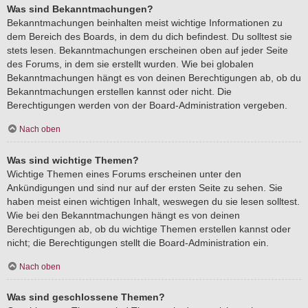
Was sind Bekanntmachungen?
Bekanntmachungen beinhalten meist wichtige Informationen zu
dem Bereich des Boards, in dem du dich befindest. Du solltest sie
stets lesen. Bekanntmachungen erscheinen oben auf jeder Seite
des Forums, in dem sie erstellt wurden. Wie bei globalen
Bekanntmachungen hängt es von deinen Berechtigungen ab, ob du
Bekanntmachungen erstellen kannst oder nicht. Die
Berechtigungen werden von der Board-Administration vergeben.
Nach oben
Was sind wichtige Themen?
Wichtige Themen eines Forums erscheinen unter den
Ankündigungen und sind nur auf der ersten Seite zu sehen. Sie
haben meist einen wichtigen Inhalt, weswegen du sie lesen solltest.
Wie bei den Bekanntmachungen hängt es von deinen
Berechtigungen ab, ob du wichtige Themen erstellen kannst oder
nicht; die Berechtigungen stellt die Board-Administration ein.
Nach oben
Was sind geschlossene Themen?