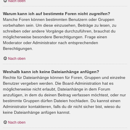
Nach oben
Warum kann ich auf bestimmte Foren nicht zugreifen?
Manche Foren können bestimmten Benutzern oder Gruppen
vorbehalten sein. Um diese einzusehen, Beiträge zu lesen, zu
schreiben oder andere Vorgänge durchzuführen, brauchst du
möglicherweise besondere Berechtigungen. Frage einen
Moderator oder Administrator nach entsprechenden
Berechtigungen.
Nach oben
Weshalb kann ich keine Dateianhänge anfügen?
Rechte für Dateianhänge können für Foren, Gruppen und einzelne
Benutzer vergeben werden. Die Board-Administration hat es
möglicherweise nicht erlaubt, Dateianhänge in dem Forum
anzufügen, in dem du deinen Beitrag verfassen möchtest, oder nur
bestimmte Gruppen dürfen Dateien hochladen. Du kannst einen
Administrator kontaktieren, falls du dir nicht sicher bist, wieso du
keine Dateianhänge anfügen kannst.
Nach oben