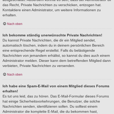
das Recht, Private Nachrichten zu verschicken, entzogen hat.
Kontaktiere einen Administrator, um weitere Informationen zu
erhalten.
Nach oben
Ich bekomme ständig unerwünschte Private Nachrichten!
Du kannst Private Nachrichten, die dir ein Mitglied sendet,
automatisch löschen, indem du in deinem persönlichen Bereich
eine entsprechende Regel erstellst. Falls du belästigende
Nachrichten von jemandem erhältst, so kannst du dies auch einem
Administrator melden. Dieser kann dem betreffenden Mitglied dann
verbieten, Private Nachrichten zu versenden.
Nach oben
Ich habe eine Spam-E-Mail von einem Mitglied dieses Forums
erhalten!
Es tut uns leid, das zu hören. Das E-Mail-Formular dieses Forums
hat einige Sicherheitsvorkehrungen, die Benutzer, die solche
Nachrichten senden, identifizieren sollen. Du solltest einem
Administrator die komplette E-Mail, die du bekommen hast,