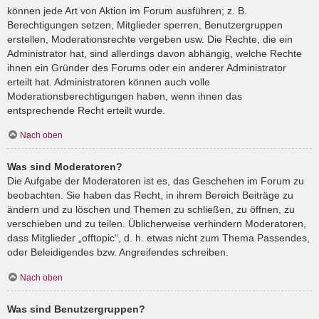
können jede Art von Aktion im Forum ausführen; z. B.
Berechtigungen setzen, Mitglieder sperren, Benutzergruppen
erstellen, Moderationsrechte vergeben usw. Die Rechte, die ein
Administrator hat, sind allerdings davon abhängig, welche Rechte
ihnen ein Gründer des Forums oder ein anderer Administrator
erteilt hat. Administratoren können auch volle
Moderationsberechtigungen haben, wenn ihnen das
entsprechende Recht erteilt wurde.
Nach oben
Was sind Moderatoren?
Die Aufgabe der Moderatoren ist es, das Geschehen im Forum zu
beobachten. Sie haben das Recht, in ihrem Bereich Beiträge zu
ändern und zu löschen und Themen zu schließen, zu öffnen, zu
verschieben und zu teilen. Üblicherweise verhindern Moderatoren,
dass Mitglieder „offtopic“, d. h. etwas nicht zum Thema Passendes,
oder Beleidigendes bzw. Angreifendes schreiben.
Nach oben
Was sind Benutzergruppen?