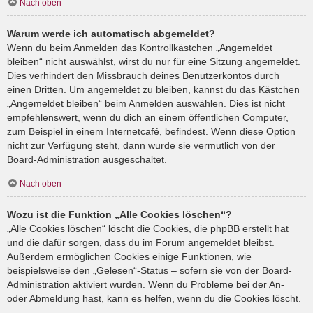
Nach oben
Warum werde ich automatisch abgemeldet?
Wenn du beim Anmelden das Kontrollkästchen „Angemeldet
bleiben“ nicht auswählst, wirst du nur für eine Sitzung angemeldet.
Dies verhindert den Missbrauch deines Benutzerkontos durch
einen Dritten. Um angemeldet zu bleiben, kannst du das Kästchen
„Angemeldet bleiben“ beim Anmelden auswählen. Dies ist nicht
empfehlenswert, wenn du dich an einem öffentlichen Computer,
zum Beispiel in einem Internetcafé, befindest. Wenn diese Option
nicht zur Verfügung steht, dann wurde sie vermutlich von der
Board-Administration ausgeschaltet.
Nach oben
Wozu ist die Funktion „Alle Cookies löschen“?
„Alle Cookies löschen“ löscht die Cookies, die phpBB erstellt hat
und die dafür sorgen, dass du im Forum angemeldet bleibst.
Außerdem ermöglichen Cookies einige Funktionen, wie
beispielsweise den „Gelesen“-Status – sofern sie von der Board-
Administration aktiviert wurden. Wenn du Probleme bei der An-
oder Abmeldung hast, kann es helfen, wenn du die Cookies löscht.