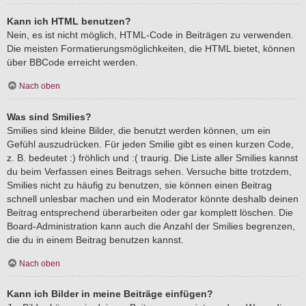
Kann ich HTML benutzen?
Nein, es ist nicht möglich, HTML-Code in Beiträgen zu verwenden.
Die meisten Formatierungsmöglichkeiten, die HTML bietet, können
über BBCode erreicht werden.
Nach oben
Was sind Smilies?
Smilies sind kleine Bilder, die benutzt werden können, um ein
Gefühl auszudrücken. Für jeden Smilie gibt es einen kurzen Code,
z. B. bedeutet :) fröhlich und :( traurig. Die Liste aller Smilies kannst
du beim Verfassen eines Beitrags sehen. Versuche bitte trotzdem,
Smilies nicht zu häufig zu benutzen, sie können einen Beitrag
schnell unlesbar machen und ein Moderator könnte deshalb deinen
Beitrag entsprechend überarbeiten oder gar komplett löschen. Die
Board-Administration kann auch die Anzahl der Smilies begrenzen,
die du in einem Beitrag benutzen kannst.
Nach oben
Kann ich Bilder in meine Beiträge einfügen?