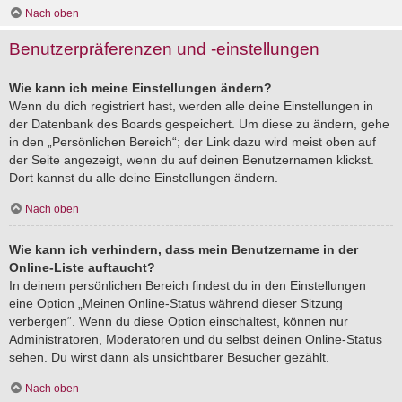
Nach oben
Benutzerpräferenzen und -einstellungen
Wie kann ich meine Einstellungen ändern?
Wenn du dich registriert hast, werden alle deine Einstellungen in
der Datenbank des Boards gespeichert. Um diese zu ändern, gehe
in den „Persönlichen Bereich“; der Link dazu wird meist oben auf
der Seite angezeigt, wenn du auf deinen Benutzernamen klickst.
Dort kannst du alle deine Einstellungen ändern.
Nach oben
Wie kann ich verhindern, dass mein Benutzername in der
Online-Liste auftaucht?
In deinem persönlichen Bereich findest du in den Einstellungen
eine Option „Meinen Online-Status während dieser Sitzung
verbergen“. Wenn du diese Option einschaltest, können nur
Administratoren, Moderatoren und du selbst deinen Online-Status
sehen. Du wirst dann als unsichtbarer Besucher gezählt.
Nach oben