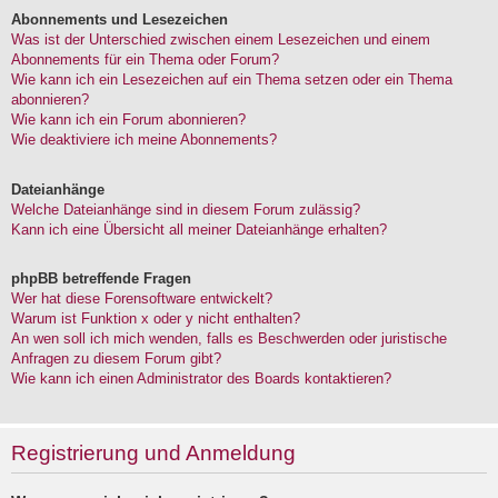
Abonnements und Lesezeichen
Was ist der Unterschied zwischen einem Lesezeichen und einem
Abonnements für ein Thema oder Forum?
Wie kann ich ein Lesezeichen auf ein Thema setzen oder ein Thema
abonnieren?
Wie kann ich ein Forum abonnieren?
Wie deaktiviere ich meine Abonnements?
Dateianhänge
Welche Dateianhänge sind in diesem Forum zulässig?
Kann ich eine Übersicht all meiner Dateianhänge erhalten?
phpBB betreffende Fragen
Wer hat diese Forensoftware entwickelt?
Warum ist Funktion x oder y nicht enthalten?
An wen soll ich mich wenden, falls es Beschwerden oder juristische
Anfragen zu diesem Forum gibt?
Wie kann ich einen Administrator des Boards kontaktieren?
Registrierung und Anmeldung