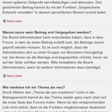
einem späteren Zeitpunkt vervollständigen und absenden. Den
gesicherten Beitrag kannst du mit der Funktion „Gespeicherte
Entwürfe verwalten“ in deinem persönlichen Bereich erneut laden.
Nach oben
Warum muss mein Beitrag erst freigegeben werden?
Die Board-Administration kann entschieden haben, dass in dem
Forum, in dem du einen Beitrag erstellt hast, die Beiträge zuerst
geprüft werden müssen. Es ist auch möglich, dass die
Administration dich zu einer Gruppe von Benutzern hinzugefügt
hat, bei denen sie die Beiträge erst begutachten möchte, bevor sie
auf der Seite sichtbar werden. Bitte kontaktiere die Board-
Administration, wenn du weitere Informationen dazu benötigst.
Nach oben
Wie markiere ich ein Thema als neu?
Durch Klicken des „Thema als neu markieren“-Links in der
Beitragsansicht kannst du das Thema wieder ganz nach oben auf
die erste Seite des Forums holen. Wenn du den entsprechenden
Link nicht siehst, dann ist die Funktion möglicherweise deaktiviert