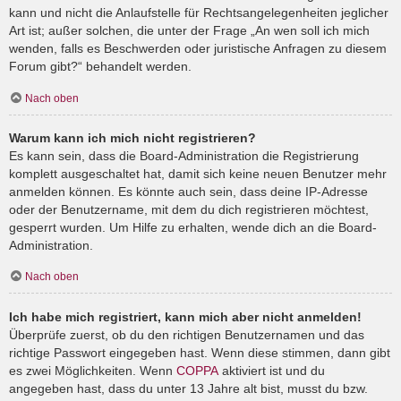
kann und nicht die Anlaufstelle für Rechtsangelegenheiten jeglicher
Art ist; außer solchen, die unter der Frage „An wen soll ich mich
wenden, falls es Beschwerden oder juristische Anfragen zu diesem
Forum gibt?“ behandelt werden.
Nach oben
Warum kann ich mich nicht registrieren?
Es kann sein, dass die Board-Administration die Registrierung
komplett ausgeschaltet hat, damit sich keine neuen Benutzer mehr
anmelden können. Es könnte auch sein, dass deine IP-Adresse
oder der Benutzername, mit dem du dich registrieren möchtest,
gesperrt wurden. Um Hilfe zu erhalten, wende dich an die Board-
Administration.
Nach oben
Ich habe mich registriert, kann mich aber nicht anmelden!
Überprüfe zuerst, ob du den richtigen Benutzernamen und das
richtige Passwort eingegeben hast. Wenn diese stimmen, dann gibt
es zwei Möglichkeiten. Wenn
COPPA
aktiviert ist und du
angegeben hast, dass du unter 13 Jahre alt bist, musst du bzw.