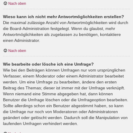
Nach oben
Wieso kann ich nicht mehr Antwortmöglichkeiten erstellen?
Die maximal zulässige Anzahl von Antwortmöglichkeiten wird durch
die Board-Administration festgelegt. Wenn du glaubst, mehr
Antwortmöglichkeiten als zugelassen zu benötigen, kontaktiere
einen Administrator.
Nach oben
Wie bearbeite oder lösche ich eine Umfrage?
Wie bei den Beiträgen können Umfragen nur vom ursprünglichen
Verfasser, einem Moderator oder einem Administrator bearbeitet
werden. Um eine Umfrage zu bearbeiten, ändere den ersten
Beitrag des Themas; dieser ist immer mit der Umfrage verknüpft.
Wenn niemand eine Stimme abgegeben hat, dann können
Benutzer die Umfrage löschen oder die Umfrageoption bearbeiten.
Sollte allerdings schon ein Benutzer abgestimmt haben, so kann
die Umfrage nur noch von Moderatoren oder Administratoren
geändert oder gelöscht werden. Dadurch soll die Manipulation von
laufenden Umfragen verhindert werden.