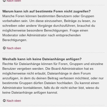
Nach oben
Warum kann ich auf bestimmte Foren nicht zugreifen?
Manche Foren können bestimmten Benutzern oder Gruppen
vorbehalten sein. Um diese einzusehen, Beiträge zu lesen, zu
schreiben oder andere Vorgänge durchzuführen, brauchst du
möglicherweise besondere Berechtigungen. Frage einen
Moderator oder Administrator nach entsprechenden
Berechtigungen.
Nach oben
Weshalb kann ich keine Dateianhänge anfügen?
Rechte für Dateianhänge können für Foren, Gruppen und einzelne
Benutzer vergeben werden. Die Board-Administration hat es
möglicherweise nicht erlaubt, Dateianhänge in dem Forum
anzufügen, in dem du deinen Beitrag verfassen möchtest, oder nur
bestimmte Gruppen dürfen Dateien hochladen. Du kannst einen
Administrator kontaktieren, falls du dir nicht sicher bist, wieso du
keine Dateianhänge anfügen kannst.
Nach oben