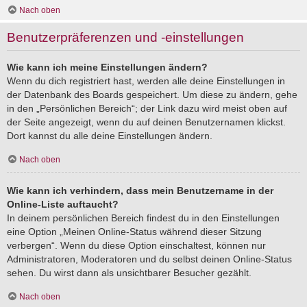
Nach oben
Benutzerpräferenzen und -einstellungen
Wie kann ich meine Einstellungen ändern?
Wenn du dich registriert hast, werden alle deine Einstellungen in
der Datenbank des Boards gespeichert. Um diese zu ändern, gehe
in den „Persönlichen Bereich“; der Link dazu wird meist oben auf
der Seite angezeigt, wenn du auf deinen Benutzernamen klickst.
Dort kannst du alle deine Einstellungen ändern.
Nach oben
Wie kann ich verhindern, dass mein Benutzername in der
Online-Liste auftaucht?
In deinem persönlichen Bereich findest du in den Einstellungen
eine Option „Meinen Online-Status während dieser Sitzung
verbergen“. Wenn du diese Option einschaltest, können nur
Administratoren, Moderatoren und du selbst deinen Online-Status
sehen. Du wirst dann als unsichtbarer Besucher gezählt.
Nach oben