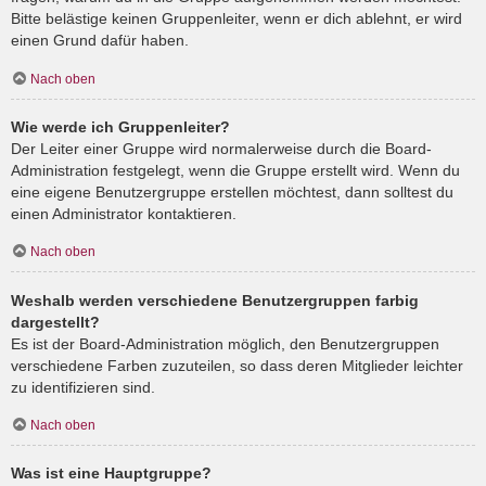
Bitte belästige keinen Gruppenleiter, wenn er dich ablehnt, er wird
einen Grund dafür haben.
Nach oben
Wie werde ich Gruppenleiter?
Der Leiter einer Gruppe wird normalerweise durch die Board-
Administration festgelegt, wenn die Gruppe erstellt wird. Wenn du
eine eigene Benutzergruppe erstellen möchtest, dann solltest du
einen Administrator kontaktieren.
Nach oben
Weshalb werden verschiedene Benutzergruppen farbig
dargestellt?
Es ist der Board-Administration möglich, den Benutzergruppen
verschiedene Farben zuzuteilen, so dass deren Mitglieder leichter
zu identifizieren sind.
Nach oben
Was ist eine Hauptgruppe?