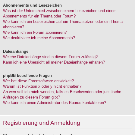
Abonnements und Lesezeichen
Was ist der Unterschied zwischen einem Lesezeichen und einem
Abonnements für ein Thema oder Forum?
Wie kann ich ein Lesezeichen auf ein Thema setzen oder ein Thema
abonnieren?
Wie kann ich ein Forum abonnieren?
Wie deaktiviere ich meine Abonnements?
Dateianhänge
Welche Dateianhänge sind in diesem Forum zulässig?
Kann ich eine Übersicht all meiner Dateianhänge erhalten?
phpBB betreffende Fragen
Wer hat diese Forensoftware entwickelt?
Warum ist Funktion x oder y nicht enthalten?
An wen soll ich mich wenden, falls es Beschwerden oder juristische
Anfragen zu diesem Forum gibt?
Wie kann ich einen Administrator des Boards kontaktieren?
Registrierung und Anmeldung