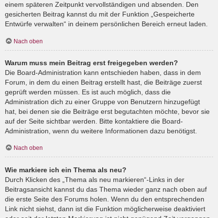
einem späteren Zeitpunkt vervollständigen und absenden. Den
gesicherten Beitrag kannst du mit der Funktion „Gespeicherte
Entwürfe verwalten“ in deinem persönlichen Bereich erneut laden.
Nach oben
Warum muss mein Beitrag erst freigegeben werden?
Die Board-Administration kann entschieden haben, dass in dem
Forum, in dem du einen Beitrag erstellt hast, die Beiträge zuerst
geprüft werden müssen. Es ist auch möglich, dass die
Administration dich zu einer Gruppe von Benutzern hinzugefügt
hat, bei denen sie die Beiträge erst begutachten möchte, bevor sie
auf der Seite sichtbar werden. Bitte kontaktiere die Board-
Administration, wenn du weitere Informationen dazu benötigst.
Nach oben
Wie markiere ich ein Thema als neu?
Durch Klicken des „Thema als neu markieren“-Links in der
Beitragsansicht kannst du das Thema wieder ganz nach oben auf
die erste Seite des Forums holen. Wenn du den entsprechenden
Link nicht siehst, dann ist die Funktion möglicherweise deaktiviert