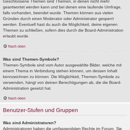
Geschlossene Themen sind Themen, in denen nicht mehr
geantwortet werden kann und bei denen eine laufende Umfrage,
falls vorhanden, beendet wurde. Themen können aus vielen
Gründen durch einen Moderator oder Administrator gesperrt
werden. Eventuell hast du auch die Möglichkeit, deine eigenen
Themen zu schließen, sofern dies durch die Board-Administration
erlaubt wurde.
Nach oben
Was sind Themen-Symbole?
Themen-Symbole sind vom Autor ausgewählte Bilder, welche mit
einem Thema in Verbindung stehen können, um dessen Inhalt
kennzeichnen zu können. Die Möglichkeit, Themen-Symbole zu
verwenden, hängt von deinen Berechtigungen ab, die die Board-
Administration gesetzt hat.
Nach oben
Benutzer-Stufen und Gruppen
Was sind Administratoren?
Administratoren haben die umfassendsten Rechte im Forum. Sie