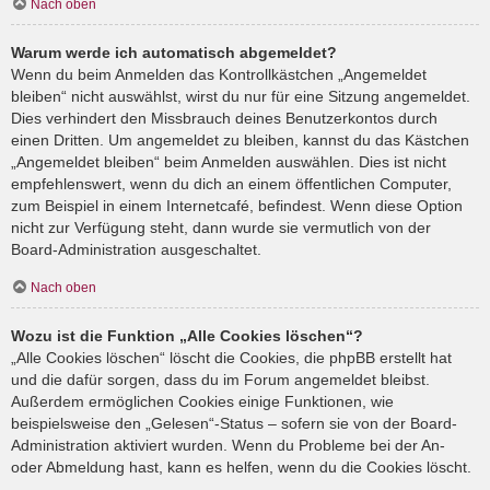
Nach oben
Warum werde ich automatisch abgemeldet?
Wenn du beim Anmelden das Kontrollkästchen „Angemeldet
bleiben“ nicht auswählst, wirst du nur für eine Sitzung angemeldet.
Dies verhindert den Missbrauch deines Benutzerkontos durch
einen Dritten. Um angemeldet zu bleiben, kannst du das Kästchen
„Angemeldet bleiben“ beim Anmelden auswählen. Dies ist nicht
empfehlenswert, wenn du dich an einem öffentlichen Computer,
zum Beispiel in einem Internetcafé, befindest. Wenn diese Option
nicht zur Verfügung steht, dann wurde sie vermutlich von der
Board-Administration ausgeschaltet.
Nach oben
Wozu ist die Funktion „Alle Cookies löschen“?
„Alle Cookies löschen“ löscht die Cookies, die phpBB erstellt hat
und die dafür sorgen, dass du im Forum angemeldet bleibst.
Außerdem ermöglichen Cookies einige Funktionen, wie
beispielsweise den „Gelesen“-Status – sofern sie von der Board-
Administration aktiviert wurden. Wenn du Probleme bei der An-
oder Abmeldung hast, kann es helfen, wenn du die Cookies löscht.