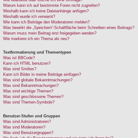
Warum kann ich auf bestimmte Foren nicht zugreifen?
Weshalb kann ich keine Dateianhänge anfügen?
Weshalb wurde ich verwarnt?
Wie kann ich Beiträge den Moderatoren melden?
Was bewirkt die „Speichern“-Schaltfläche beim Schreiben eines Beitrags?
Warum muss mein Beitrag erst freigegeben werden?
Wie markiere ich ein Thema als neu?
Textformatierung und Thementypen
Was ist BBCode?
Kann ich HTML benutzen?
Was sind Smilies?
Kann ich Bilder in meine Beiträge einfügen?
Was sind globale Bekanntmachungen?
Was sind Bekanntmachungen?
Was sind wichtige Themen?
Was sind geschlossene Themen?
Was sind Themen-Symbole?
Benutzer-Stufen und Gruppen
Was sind Administratoren?
Was sind Moderatoren?
Was sind Benutzergruppen?