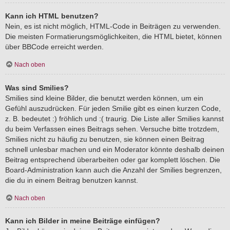
Kann ich HTML benutzen?
Nein, es ist nicht möglich, HTML-Code in Beiträgen zu verwenden.
Die meisten Formatierungsmöglichkeiten, die HTML bietet, können
über BBCode erreicht werden.
Nach oben
Was sind Smilies?
Smilies sind kleine Bilder, die benutzt werden können, um ein
Gefühl auszudrücken. Für jeden Smilie gibt es einen kurzen Code,
z. B. bedeutet :) fröhlich und :( traurig. Die Liste aller Smilies kannst
du beim Verfassen eines Beitrags sehen. Versuche bitte trotzdem,
Smilies nicht zu häufig zu benutzen, sie können einen Beitrag
schnell unlesbar machen und ein Moderator könnte deshalb deinen
Beitrag entsprechend überarbeiten oder gar komplett löschen. Die
Board-Administration kann auch die Anzahl der Smilies begrenzen,
die du in einem Beitrag benutzen kannst.
Nach oben
Kann ich Bilder in meine Beiträge einfügen?