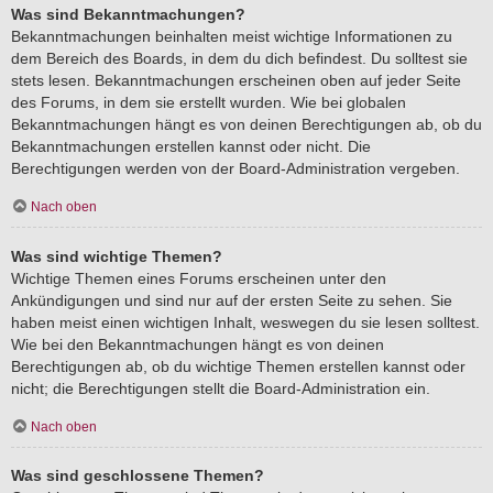
Was sind Bekanntmachungen?
Bekanntmachungen beinhalten meist wichtige Informationen zu
dem Bereich des Boards, in dem du dich befindest. Du solltest sie
stets lesen. Bekanntmachungen erscheinen oben auf jeder Seite
des Forums, in dem sie erstellt wurden. Wie bei globalen
Bekanntmachungen hängt es von deinen Berechtigungen ab, ob du
Bekanntmachungen erstellen kannst oder nicht. Die
Berechtigungen werden von der Board-Administration vergeben.
Nach oben
Was sind wichtige Themen?
Wichtige Themen eines Forums erscheinen unter den
Ankündigungen und sind nur auf der ersten Seite zu sehen. Sie
haben meist einen wichtigen Inhalt, weswegen du sie lesen solltest.
Wie bei den Bekanntmachungen hängt es von deinen
Berechtigungen ab, ob du wichtige Themen erstellen kannst oder
nicht; die Berechtigungen stellt die Board-Administration ein.
Nach oben
Was sind geschlossene Themen?