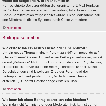
werde ich aufgefordert, mich anzumelden.
Nur registrierte Benutzer dürfen die foreninterne E-Mail-Funktion
für Nachrichten an andere Benutzer nutzen, falls diese von der
Board-Administration freigeschaltet wurde. Diese Maßnahme soll
den Missbrauch dieses Systems durch Gäste verhindern.
Nach oben
Beiträge schreiben
Wie erstelle ich ein neues Thema oder eine Antwort?
Um ein neues Thema in einem Forum zu eröffnen, musst du auf
„Neues Thema“ klicken. Um auf einen Beitrag zu antworten, musst
du auf „Antworten“ klicken. Es könnte sein, dass eine Registrierung
erforderlich ist, bevor du einen Beitrag schreiben kannst. Deine
Berechtigungen sind jeweils am Ende der Foren- und der
Beitragsansicht aufgelistet. Z. B. „Du darfst neue Themen
erstellen“, „Du darfst Dateianhänge erstellen“ usw.
Nach oben
Wie kann ich einen Beitrag bearbeiten oder löschen?
Wenn du nicht Administrator oder Moderator bist, kannst du nur