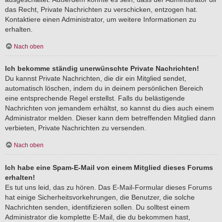
das Recht, Private Nachrichten zu verschicken, entzogen hat.
Kontaktiere einen Administrator, um weitere Informationen zu
erhalten.
Nach oben
Ich bekomme ständig unerwünschte Private Nachrichten!
Du kannst Private Nachrichten, die dir ein Mitglied sendet,
automatisch löschen, indem du in deinem persönlichen Bereich
eine entsprechende Regel erstellst. Falls du belästigende
Nachrichten von jemandem erhältst, so kannst du dies auch einem
Administrator melden. Dieser kann dem betreffenden Mitglied dann
verbieten, Private Nachrichten zu versenden.
Nach oben
Ich habe eine Spam-E-Mail von einem Mitglied dieses Forums
erhalten!
Es tut uns leid, das zu hören. Das E-Mail-Formular dieses Forums
hat einige Sicherheitsvorkehrungen, die Benutzer, die solche
Nachrichten senden, identifizieren sollen. Du solltest einem
Administrator die komplette E-Mail, die du bekommen hast,