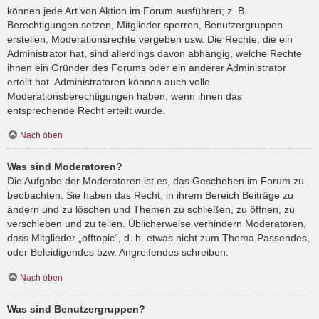
können jede Art von Aktion im Forum ausführen; z. B.
Berechtigungen setzen, Mitglieder sperren, Benutzergruppen
erstellen, Moderationsrechte vergeben usw. Die Rechte, die ein
Administrator hat, sind allerdings davon abhängig, welche Rechte
ihnen ein Gründer des Forums oder ein anderer Administrator
erteilt hat. Administratoren können auch volle
Moderationsberechtigungen haben, wenn ihnen das
entsprechende Recht erteilt wurde.
Nach oben
Was sind Moderatoren?
Die Aufgabe der Moderatoren ist es, das Geschehen im Forum zu
beobachten. Sie haben das Recht, in ihrem Bereich Beiträge zu
ändern und zu löschen und Themen zu schließen, zu öffnen, zu
verschieben und zu teilen. Üblicherweise verhindern Moderatoren,
dass Mitglieder „offtopic“, d. h. etwas nicht zum Thema Passendes,
oder Beleidigendes bzw. Angreifendes schreiben.
Nach oben
Was sind Benutzergruppen?