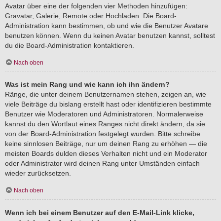
Avatar über eine der folgenden vier Methoden hinzufügen:
Gravatar, Galerie, Remote oder Hochladen. Die Board-
Administration kann bestimmen, ob und wie die Benutzer Avatare
benutzen können. Wenn du keinen Avatar benutzen kannst, solltest
du die Board-Administration kontaktieren.
Nach oben
Was ist mein Rang und wie kann ich ihn ändern?
Ränge, die unter deinem Benutzernamen stehen, zeigen an, wie
viele Beiträge du bislang erstellt hast oder identifizieren bestimmte
Benutzer wie Moderatoren und Administratoren. Normalerweise
kannst du den Wortlaut eines Ranges nicht direkt ändern, da sie
von der Board-Administration festgelegt wurden. Bitte schreibe
keine sinnlosen Beiträge, nur um deinen Rang zu erhöhen — die
meisten Boards dulden dieses Verhalten nicht und ein Moderator
oder Administrator wird deinen Rang unter Umständen einfach
wieder zurücksetzen.
Nach oben
Wenn ich bei einem Benutzer auf den E-Mail-Link klicke,