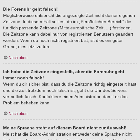
Die Forenuhr geht falsch!
Möglicherweise entspricht die angezeigte Zeit nicht deiner eigenen
Zeitzone. In diesem Fall solltest du im „Persönlichen Bereich“ die
für dich passende Zeitzone (Mitteleuropäische Zeit, ...) festlegen.
Die Zeitzone kann dabei nur von registrierten Benutzern geändert
werden. Wenn du noch nicht registriert bist, ist dies ein guter
Grund, dies jetzt zu tun.
Nach oben
Ich habe die Zeitzone eingestellt, aber die Forenuhr geht
immer noch falsch!
Wenn du dir sicher bist, dass du die Zeitzone richtig eingestellt hast
und die Zeit trotzdem noch falsch ist, geht die Uhr des Servers
vermutlich falsch. Kontaktiere einen Administrator, damit er das
Problem beheben kann.
Nach oben
Meine Sprache steht auf diesem Board nicht zur Auswahl!
Meist hat die Board-Administration entweder deine Sprache nicht