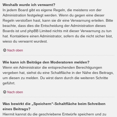
Weshalb wurde ich verwarnt?
In jedem Board gibt es eigene Regeln, die meistens von der
Administration festgelegt werden. Wenn du gegen eine dieser
Regeln verstoßen hast, kann sie dir eine Verwarnung erteilen. Bitte
beachte, dass dies die Entscheidung der Administration dieses
Boards ist und phpBB Limited nichts mit dieser Verwarnung zu tun
hat. Kontaktiere einen Administrator, sofern du die nicht sicher bist,
wieso du verwarnt wurdest.
Nach oben
Wie kann ich Beiträge den Moderatoren melden?
Wenn ein Administrator die entsprechenden Berechtigungen
vergeben hat, siehst du eine Schaltfläche in der Nähe des Beitrags,
um diesen zu melden. Du wirst dann durch die weiteren Schritte
geführt.
Nach oben
Was bewirkt die „Speichern“-Schaltfläche beim Schreiben
eines Beitrags?
Hiermit kannst du die geschriebene Entwürfe speichern und zu