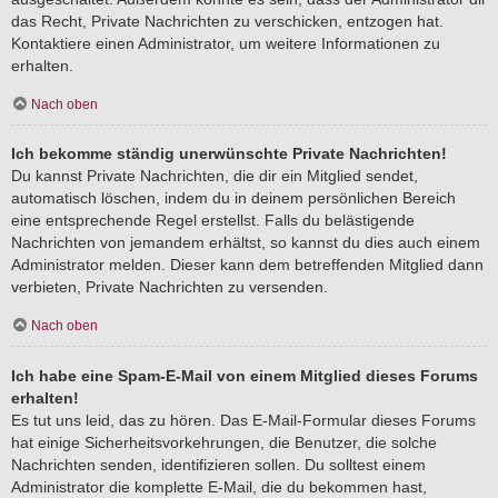
das Recht, Private Nachrichten zu verschicken, entzogen hat.
Kontaktiere einen Administrator, um weitere Informationen zu
erhalten.
Nach oben
Ich bekomme ständig unerwünschte Private Nachrichten!
Du kannst Private Nachrichten, die dir ein Mitglied sendet,
automatisch löschen, indem du in deinem persönlichen Bereich
eine entsprechende Regel erstellst. Falls du belästigende
Nachrichten von jemandem erhältst, so kannst du dies auch einem
Administrator melden. Dieser kann dem betreffenden Mitglied dann
verbieten, Private Nachrichten zu versenden.
Nach oben
Ich habe eine Spam-E-Mail von einem Mitglied dieses Forums
erhalten!
Es tut uns leid, das zu hören. Das E-Mail-Formular dieses Forums
hat einige Sicherheitsvorkehrungen, die Benutzer, die solche
Nachrichten senden, identifizieren sollen. Du solltest einem
Administrator die komplette E-Mail, die du bekommen hast,