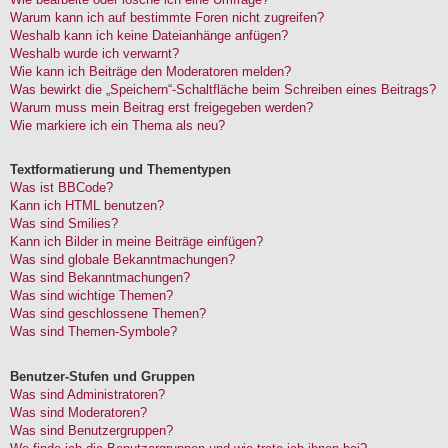
Warum kann ich auf bestimmte Foren nicht zugreifen?
Weshalb kann ich keine Dateianhänge anfügen?
Weshalb wurde ich verwarnt?
Wie kann ich Beiträge den Moderatoren melden?
Was bewirkt die „Speichern“-Schaltfläche beim Schreiben eines Beitrags?
Warum muss mein Beitrag erst freigegeben werden?
Wie markiere ich ein Thema als neu?
Textformatierung und Thementypen
Was ist BBCode?
Kann ich HTML benutzen?
Was sind Smilies?
Kann ich Bilder in meine Beiträge einfügen?
Was sind globale Bekanntmachungen?
Was sind Bekanntmachungen?
Was sind wichtige Themen?
Was sind geschlossene Themen?
Was sind Themen-Symbole?
Benutzer-Stufen und Gruppen
Was sind Administratoren?
Was sind Moderatoren?
Was sind Benutzergruppen?