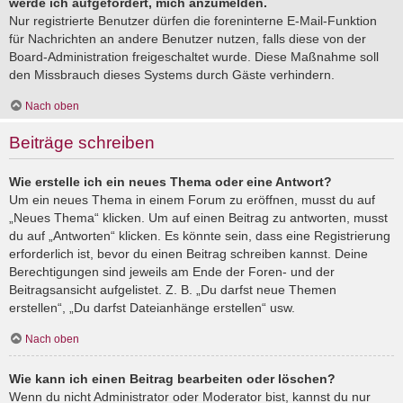
werde ich aufgefordert, mich anzumelden.
Nur registrierte Benutzer dürfen die foreninterne E-Mail-Funktion
für Nachrichten an andere Benutzer nutzen, falls diese von der
Board-Administration freigeschaltet wurde. Diese Maßnahme soll
den Missbrauch dieses Systems durch Gäste verhindern.
Nach oben
Beiträge schreiben
Wie erstelle ich ein neues Thema oder eine Antwort?
Um ein neues Thema in einem Forum zu eröffnen, musst du auf
„Neues Thema“ klicken. Um auf einen Beitrag zu antworten, musst
du auf „Antworten“ klicken. Es könnte sein, dass eine Registrierung
erforderlich ist, bevor du einen Beitrag schreiben kannst. Deine
Berechtigungen sind jeweils am Ende der Foren- und der
Beitragsansicht aufgelistet. Z. B. „Du darfst neue Themen
erstellen“, „Du darfst Dateianhänge erstellen“ usw.
Nach oben
Wie kann ich einen Beitrag bearbeiten oder löschen?
Wenn du nicht Administrator oder Moderator bist, kannst du nur