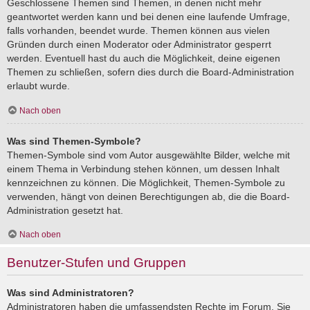
Geschlossene Themen sind Themen, in denen nicht mehr
geantwortet werden kann und bei denen eine laufende Umfrage,
falls vorhanden, beendet wurde. Themen können aus vielen
Gründen durch einen Moderator oder Administrator gesperrt
werden. Eventuell hast du auch die Möglichkeit, deine eigenen
Themen zu schließen, sofern dies durch die Board-Administration
erlaubt wurde.
Nach oben
Was sind Themen-Symbole?
Themen-Symbole sind vom Autor ausgewählte Bilder, welche mit
einem Thema in Verbindung stehen können, um dessen Inhalt
kennzeichnen zu können. Die Möglichkeit, Themen-Symbole zu
verwenden, hängt von deinen Berechtigungen ab, die die Board-
Administration gesetzt hat.
Nach oben
Benutzer-Stufen und Gruppen
Was sind Administratoren?
Administratoren haben die umfassendsten Rechte im Forum. Sie