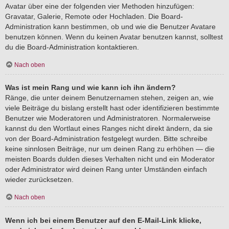
Avatar über eine der folgenden vier Methoden hinzufügen:
Gravatar, Galerie, Remote oder Hochladen. Die Board-
Administration kann bestimmen, ob und wie die Benutzer Avatare
benutzen können. Wenn du keinen Avatar benutzen kannst, solltest
du die Board-Administration kontaktieren.
Nach oben
Was ist mein Rang und wie kann ich ihn ändern?
Ränge, die unter deinem Benutzernamen stehen, zeigen an, wie
viele Beiträge du bislang erstellt hast oder identifizieren bestimmte
Benutzer wie Moderatoren und Administratoren. Normalerweise
kannst du den Wortlaut eines Ranges nicht direkt ändern, da sie
von der Board-Administration festgelegt wurden. Bitte schreibe
keine sinnlosen Beiträge, nur um deinen Rang zu erhöhen — die
meisten Boards dulden dieses Verhalten nicht und ein Moderator
oder Administrator wird deinen Rang unter Umständen einfach
wieder zurücksetzen.
Nach oben
Wenn ich bei einem Benutzer auf den E-Mail-Link klicke,