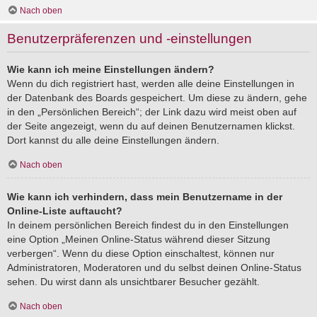
Nach oben
Benutzerpräferenzen und -einstellungen
Wie kann ich meine Einstellungen ändern?
Wenn du dich registriert hast, werden alle deine Einstellungen in
der Datenbank des Boards gespeichert. Um diese zu ändern, gehe
in den „Persönlichen Bereich“; der Link dazu wird meist oben auf
der Seite angezeigt, wenn du auf deinen Benutzernamen klickst.
Dort kannst du alle deine Einstellungen ändern.
Nach oben
Wie kann ich verhindern, dass mein Benutzername in der
Online-Liste auftaucht?
In deinem persönlichen Bereich findest du in den Einstellungen
eine Option „Meinen Online-Status während dieser Sitzung
verbergen“. Wenn du diese Option einschaltest, können nur
Administratoren, Moderatoren und du selbst deinen Online-Status
sehen. Du wirst dann als unsichtbarer Besucher gezählt.
Nach oben