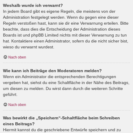
Weshalb wurde ich verwarnt?
In jedem Board gibt es eigene Regeln, die meistens von der
Administration festgelegt werden. Wenn du gegen eine dieser
Regeln verstoßen hast, kann sie dir eine Verwarnung erteilen. Bitte
beachte, dass dies die Entscheidung der Administration dieses
Boards ist und phpBB Limited nichts mit dieser Verwarnung zu tun
hat. Kontaktiere einen Administrator, sofern du die nicht sicher bist,
wieso du verwarnt wurdest.
Nach oben
Wie kann ich Beiträge den Moderatoren melden?
Wenn ein Administrator die entsprechenden Berechtigungen
vergeben hat, siehst du eine Schaltfläche in der Nähe des Beitrags,
um diesen zu melden. Du wirst dann durch die weiteren Schritte
geführt.
Nach oben
Was bewirkt die „Speichern“-Schaltfläche beim Schreiben
eines Beitrags?
Hiermit kannst du die geschriebene Entwürfe speichern und zu