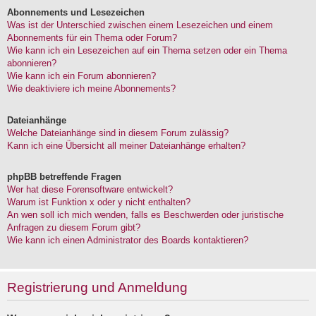
Abonnements und Lesezeichen
Was ist der Unterschied zwischen einem Lesezeichen und einem
Abonnements für ein Thema oder Forum?
Wie kann ich ein Lesezeichen auf ein Thema setzen oder ein Thema
abonnieren?
Wie kann ich ein Forum abonnieren?
Wie deaktiviere ich meine Abonnements?
Dateianhänge
Welche Dateianhänge sind in diesem Forum zulässig?
Kann ich eine Übersicht all meiner Dateianhänge erhalten?
phpBB betreffende Fragen
Wer hat diese Forensoftware entwickelt?
Warum ist Funktion x oder y nicht enthalten?
An wen soll ich mich wenden, falls es Beschwerden oder juristische
Anfragen zu diesem Forum gibt?
Wie kann ich einen Administrator des Boards kontaktieren?
Registrierung und Anmeldung