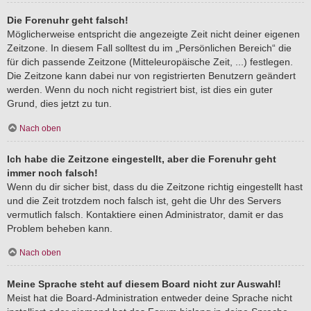
Die Forenuhr geht falsch!
Möglicherweise entspricht die angezeigte Zeit nicht deiner eigenen
Zeitzone. In diesem Fall solltest du im „Persönlichen Bereich“ die
für dich passende Zeitzone (Mitteleuropäische Zeit, ...) festlegen.
Die Zeitzone kann dabei nur von registrierten Benutzern geändert
werden. Wenn du noch nicht registriert bist, ist dies ein guter
Grund, dies jetzt zu tun.
Nach oben
Ich habe die Zeitzone eingestellt, aber die Forenuhr geht
immer noch falsch!
Wenn du dir sicher bist, dass du die Zeitzone richtig eingestellt hast
und die Zeit trotzdem noch falsch ist, geht die Uhr des Servers
vermutlich falsch. Kontaktiere einen Administrator, damit er das
Problem beheben kann.
Nach oben
Meine Sprache steht auf diesem Board nicht zur Auswahl!
Meist hat die Board-Administration entweder deine Sprache nicht