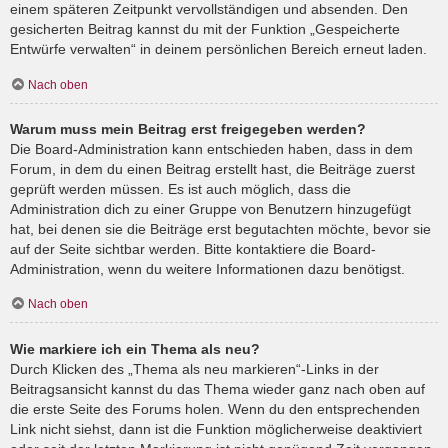
einem späteren Zeitpunkt vervollständigen und absenden. Den
gesicherten Beitrag kannst du mit der Funktion „Gespeicherte
Entwürfe verwalten“ in deinem persönlichen Bereich erneut laden.
Nach oben
Warum muss mein Beitrag erst freigegeben werden?
Die Board-Administration kann entschieden haben, dass in dem
Forum, in dem du einen Beitrag erstellt hast, die Beiträge zuerst
geprüft werden müssen. Es ist auch möglich, dass die
Administration dich zu einer Gruppe von Benutzern hinzugefügt
hat, bei denen sie die Beiträge erst begutachten möchte, bevor sie
auf der Seite sichtbar werden. Bitte kontaktiere die Board-
Administration, wenn du weitere Informationen dazu benötigst.
Nach oben
Wie markiere ich ein Thema als neu?
Durch Klicken des „Thema als neu markieren“-Links in der
Beitragsansicht kannst du das Thema wieder ganz nach oben auf
die erste Seite des Forums holen. Wenn du den entsprechenden
Link nicht siehst, dann ist die Funktion möglicherweise deaktiviert