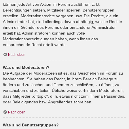
können jede Art von Aktion im Forum ausführen; z. B.
Berechtigungen setzen, Mitglieder sperren, Benutzergruppen
erstellen, Moderationsrechte vergeben usw. Die Rechte, die ein
Administrator hat, sind allerdings davon abhängig, welche Rechte
ihnen ein Gründer des Forums oder ein anderer Administrator
erteilt hat. Administratoren können auch volle
Moderationsberechtigungen haben, wenn ihnen das
entsprechende Recht erteilt wurde.
Nach oben
Was sind Moderatoren?
Die Aufgabe der Moderatoren ist es, das Geschehen im Forum zu
beobachten. Sie haben das Recht, in ihrem Bereich Beiträge zu
ändern und zu löschen und Themen zu schließen, zu öffnen, zu
verschieben und zu teilen. Üblicherweise verhindern Moderatoren,
dass Mitglieder „offtopic“, d. h. etwas nicht zum Thema Passendes,
oder Beleidigendes bzw. Angreifendes schreiben.
Nach oben
Was sind Benutzergruppen?