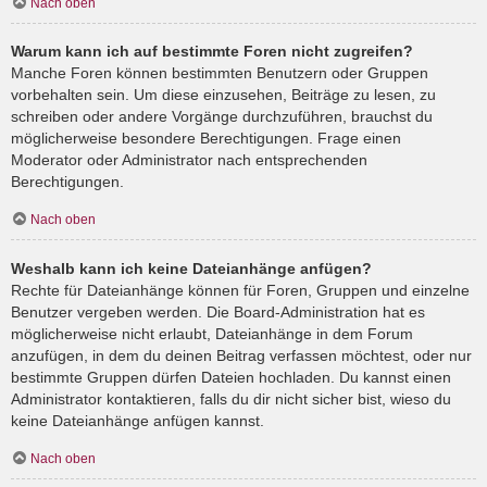
Nach oben
Warum kann ich auf bestimmte Foren nicht zugreifen?
Manche Foren können bestimmten Benutzern oder Gruppen
vorbehalten sein. Um diese einzusehen, Beiträge zu lesen, zu
schreiben oder andere Vorgänge durchzuführen, brauchst du
möglicherweise besondere Berechtigungen. Frage einen
Moderator oder Administrator nach entsprechenden
Berechtigungen.
Nach oben
Weshalb kann ich keine Dateianhänge anfügen?
Rechte für Dateianhänge können für Foren, Gruppen und einzelne
Benutzer vergeben werden. Die Board-Administration hat es
möglicherweise nicht erlaubt, Dateianhänge in dem Forum
anzufügen, in dem du deinen Beitrag verfassen möchtest, oder nur
bestimmte Gruppen dürfen Dateien hochladen. Du kannst einen
Administrator kontaktieren, falls du dir nicht sicher bist, wieso du
keine Dateianhänge anfügen kannst.
Nach oben