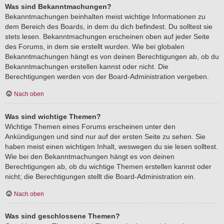
Was sind Bekanntmachungen?
Bekanntmachungen beinhalten meist wichtige Informationen zu
dem Bereich des Boards, in dem du dich befindest. Du solltest sie
stets lesen. Bekanntmachungen erscheinen oben auf jeder Seite
des Forums, in dem sie erstellt wurden. Wie bei globalen
Bekanntmachungen hängt es von deinen Berechtigungen ab, ob du
Bekanntmachungen erstellen kannst oder nicht. Die
Berechtigungen werden von der Board-Administration vergeben.
Nach oben
Was sind wichtige Themen?
Wichtige Themen eines Forums erscheinen unter den
Ankündigungen und sind nur auf der ersten Seite zu sehen. Sie
haben meist einen wichtigen Inhalt, weswegen du sie lesen solltest.
Wie bei den Bekanntmachungen hängt es von deinen
Berechtigungen ab, ob du wichtige Themen erstellen kannst oder
nicht; die Berechtigungen stellt die Board-Administration ein.
Nach oben
Was sind geschlossene Themen?