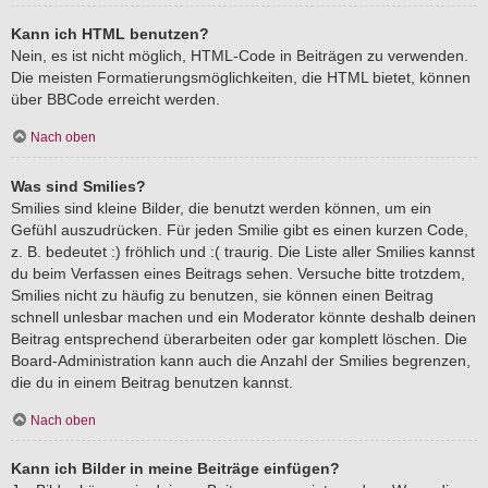
Kann ich HTML benutzen?
Nein, es ist nicht möglich, HTML-Code in Beiträgen zu verwenden.
Die meisten Formatierungsmöglichkeiten, die HTML bietet, können
über BBCode erreicht werden.
Nach oben
Was sind Smilies?
Smilies sind kleine Bilder, die benutzt werden können, um ein
Gefühl auszudrücken. Für jeden Smilie gibt es einen kurzen Code,
z. B. bedeutet :) fröhlich und :( traurig. Die Liste aller Smilies kannst
du beim Verfassen eines Beitrags sehen. Versuche bitte trotzdem,
Smilies nicht zu häufig zu benutzen, sie können einen Beitrag
schnell unlesbar machen und ein Moderator könnte deshalb deinen
Beitrag entsprechend überarbeiten oder gar komplett löschen. Die
Board-Administration kann auch die Anzahl der Smilies begrenzen,
die du in einem Beitrag benutzen kannst.
Nach oben
Kann ich Bilder in meine Beiträge einfügen?