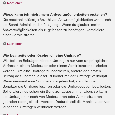
Nach oben
Wieso kann ich nicht mehr Antwortmöglichkeiten erstellen?
Die maximal zulässige Anzahl von Antwortmöglichkeiten wird durch
die Board-Administration festgelegt. Wenn du glaubst, mehr
Antwortmöglichkeiten als zugelassen zu benötigen, kontaktiere
einen Administrator.
Nach oben
Wie bearbeite oder lösche ich eine Umfrage?
Wie bei den Beiträgen können Umfragen nur vom ursprünglichen
Verfasser, einem Moderator oder einem Administrator bearbeitet
werden. Um eine Umfrage zu bearbeiten, ändere den ersten
Beitrag des Themas; dieser ist immer mit der Umfrage verknüpft.
Wenn niemand eine Stimme abgegeben hat, dann können
Benutzer die Umfrage löschen oder die Umfrageoption bearbeiten.
Sollte allerdings schon ein Benutzer abgestimmt haben, so kann
die Umfrage nur noch von Moderatoren oder Administratoren
geändert oder gelöscht werden. Dadurch soll die Manipulation von
laufenden Umfragen verhindert werden.