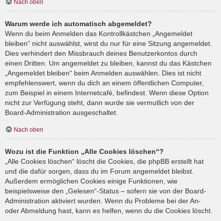
Nach oben
Warum werde ich automatisch abgemeldet?
Wenn du beim Anmelden das Kontrollkästchen „Angemeldet
bleiben“ nicht auswählst, wirst du nur für eine Sitzung angemeldet.
Dies verhindert den Missbrauch deines Benutzerkontos durch
einen Dritten. Um angemeldet zu bleiben, kannst du das Kästchen
„Angemeldet bleiben“ beim Anmelden auswählen. Dies ist nicht
empfehlenswert, wenn du dich an einem öffentlichen Computer,
zum Beispiel in einem Internetcafé, befindest. Wenn diese Option
nicht zur Verfügung steht, dann wurde sie vermutlich von der
Board-Administration ausgeschaltet.
Nach oben
Wozu ist die Funktion „Alle Cookies löschen“?
„Alle Cookies löschen“ löscht die Cookies, die phpBB erstellt hat
und die dafür sorgen, dass du im Forum angemeldet bleibst.
Außerdem ermöglichen Cookies einige Funktionen, wie
beispielsweise den „Gelesen“-Status – sofern sie von der Board-
Administration aktiviert wurden. Wenn du Probleme bei der An-
oder Abmeldung hast, kann es helfen, wenn du die Cookies löscht.