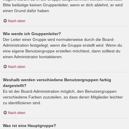
Bitte belästige keinen Gruppenleiter, wenn er dich ablehnt, er wird
einen Grund dafür haben.
Nach oben
Wie werde ich Gruppenleiter?
Der Leiter einer Gruppe wird normalerweise durch die Board-
Administration festgelegt, wenn die Gruppe erstellt wird. Wenn du
eine eigene Benutzergruppe erstellen möchtest, dann solltest du
einen Administrator kontaktieren.
Nach oben
Weshalb werden verschiedene Benutzergruppen farbig
dargestellt?
Es ist der Board-Administration möglich, den Benutzergruppen
verschiedene Farben zuzuteilen, so dass deren Mitglieder leichter
zu identifizieren sind.
Nach oben
Was ist eine Hauptgruppe?