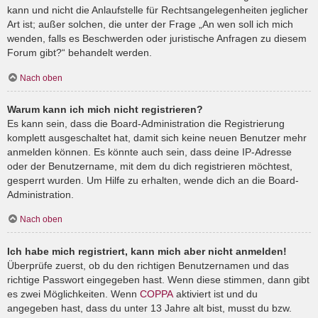
kann und nicht die Anlaufstelle für Rechtsangelegenheiten jeglicher
Art ist; außer solchen, die unter der Frage „An wen soll ich mich
wenden, falls es Beschwerden oder juristische Anfragen zu diesem
Forum gibt?“ behandelt werden.
Nach oben
Warum kann ich mich nicht registrieren?
Es kann sein, dass die Board-Administration die Registrierung
komplett ausgeschaltet hat, damit sich keine neuen Benutzer mehr
anmelden können. Es könnte auch sein, dass deine IP-Adresse
oder der Benutzername, mit dem du dich registrieren möchtest,
gesperrt wurden. Um Hilfe zu erhalten, wende dich an die Board-
Administration.
Nach oben
Ich habe mich registriert, kann mich aber nicht anmelden!
Überprüfe zuerst, ob du den richtigen Benutzernamen und das
richtige Passwort eingegeben hast. Wenn diese stimmen, dann gibt
es zwei Möglichkeiten. Wenn
COPPA
aktiviert ist und du
angegeben hast, dass du unter 13 Jahre alt bist, musst du bzw.